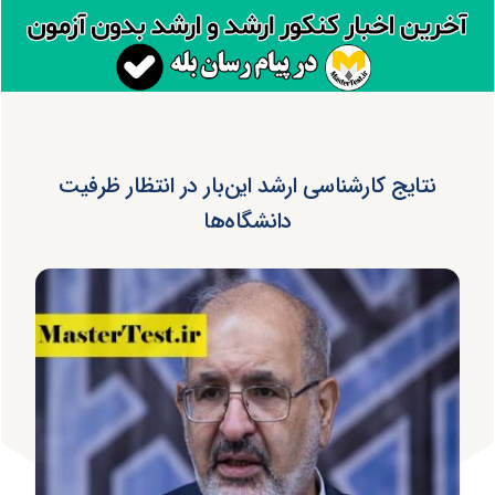
نتایج کارشناسی ارشد این‌بار در انتظار ظرفیت
دانشگاه‌ها