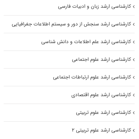
کارشناسی ارشد زبان و ادبیات فارسی
کارشناسی ارشد سنجش از دور و سیستم اطلاعات جغرافیایی
کارشناسی ارشد علم اطلاعات و دانش شناسی
کارشناسی ارشد علوم اجتماعی
کارشناسی ارشد علوم ارتباطات اجتماعی
کارشناسی ارشد علوم اقتصادی
کارشناسی ارشد علوم تربیتی
کارشناسی ارشد علوم تربیتی ۲