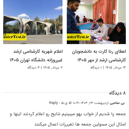
اعطای ردا کارت به دانشجویان
اعلام شهریه کارشناسی ارشد
کارشناسی ارشد از مهر ۱۴۰۵
غیرروزانه دانشگاه تهران ۱۴۰۵
۱۴ مرداد, ۱۴۰۵
|
۱ دیدگاه
۷ مرداد, ۱۴۰۵
|
۳ دیدگاه
۸ دیدگاه
بی صاحبی
اردیبهشت ۲۳, ۱۴۰۳ at ۱۰:۴۱ ق٫ظ
- Reply
جمعه پا شدیم از خواب یهو میبینیم نتایج رو اعلام کردنند اینها و
امثال این مسولین جمعه ها تغییرات اعمال میکنند