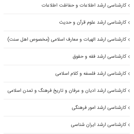
کارشناسی ارشد اطلاعات و حفاظت اطلاعات
کارشناسی ارشد علوم قرآن و حدیث
کارشناسی ارشد الهیات و معارف اسلامی (مخصوص اهل سنت)
کارشناسی ارشد فقه و حقوق
کارشناسی ارشد فلسفه و کلام اسلامی
کارشناسی ارشد ادیان و عرفان و تاریخ فرهنگ و تمدن اسلامی
کارشناسی ارشد امور فرهنگی
کارشناسی ارشد ایران شناسی