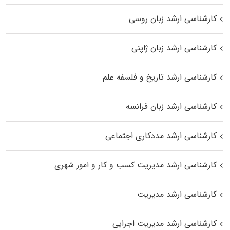
کارشناسی ارشد زبان روسی
کارشناسی ارشد زبان ژاپنی
کارشناسی ارشد تاریخ و فلسفه علم
کارشناسی ارشد زبان فرانسه
کارشناسی ارشد مددکاری اجتماعی
کارشناسی ارشد مدیریت کسب و کار و امور شهری
کارشناسی ارشد مدیریت
کارشناسی ارشد مدیریت اجرایی