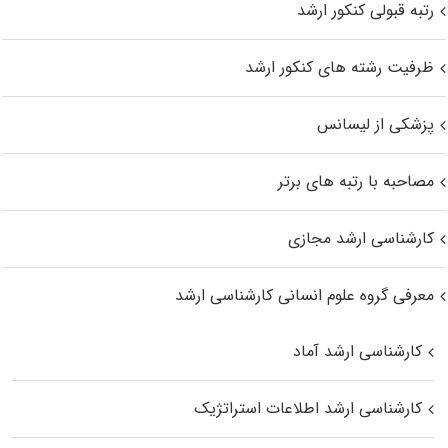
رتبه قبولی کنکور ارشد
ظرفیت رشته های کنکور ارشد
پزشکی از لیسانس
مصاحبه با رتبه های برتر
کارشناسی ارشد مجازی
معرفی گروه علوم انسانی کارشناسی ارشد
کارشناسی ارشد آماد
کارشناسی ارشد اطلاعات استراتژیک