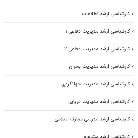
کارشناسی ارشد اطلاعات
کارشناسی ارشد مدیریت دفاعی ۱
کارشناسی ارشد مدیریت دفاعی ۲
کارشناسی ارشد مدیریت بحران
کارشناسی ارشد مدیریت جهانگردی
کارشناسی ارشد مدیریت دریایی
کارشناسی ارشد مدرسی معارف اسلامی
کارشناسی ارشد مشاوره