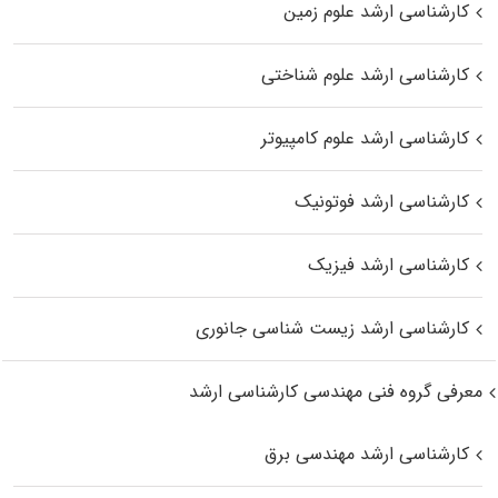
کارشناسی ارشد علوم زمین
کارشناسی ارشد علوم شناختی
کارشناسی ارشد علوم کامپیوتر
کارشناسی ارشد فوتونیک
کارشناسی ارشد فیزیک
کارشناسی ارشد زیست‌ شناسی جانوری
معرفی گروه فنی مهندسی کارشناسی ارشد
کارشناسی ارشد مهندسی برق