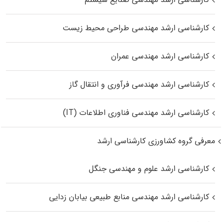
کارشناسی ارشد مهندسی طراحی محیط زیست
کارشناسی ارشد مهندسی عمران
کارشناسی ارشد مهندسی فرآوری و انتقال گاز
کارشناسی ارشد مهندسی فناوری اطلاعات (IT)
معرفی گروه کشاورزی کارشناسی ارشد
کارشناسی ارشد علوم و مهندسی جنگل
کارشناسی ارشد مهندسی منابع طبیعی بیابان زدایی