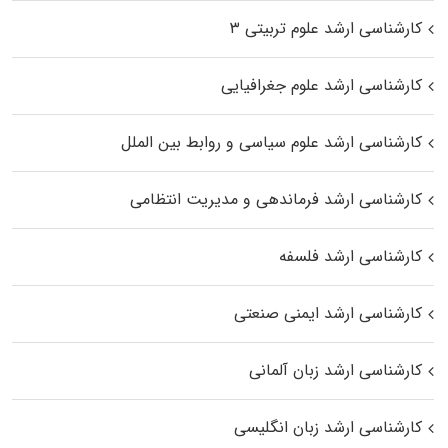
کارشناسی ارشد علوم تربیتی ۳
کارشناسی ارشد علوم جغرافیایی
کارشناسی ارشد علوم سیاسی و روابط بین الملل
کارشناسی ارشد فرماندهی و مدیریت انتظامی
کارشناسی ارشد فلسفه
کارشناسی ارشد ایمنی صنعتی
کارشناسی ارشد زبان آلمانی
کارشناسی ارشد زبان انگلیسی