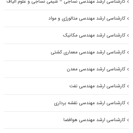
کارشناسی ارشد مهندسی نساجی – شیمی نساجی و علوم الیاف
کارشناسی ارشد مهندسی متالورژی و مواد
کارشناسی ارشد مهندسی مکانیک
کارشناسی ارشد مهندسی معماری کشتی
کارشناسی ارشد مهندسی معدن
کارشناسی ارشد مهندسی نفت
کارشناسی ارشد مهندسی نقشه برداری
کارشناسی ارشد مهندسی هوافضا