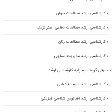
کارشناسی ارشد مطالعات جهان
کارشناسی ارشد مطالعات دفاعی استراتژیک
کارشناسی ارشد مطالعات زنان
کارشناسی ارشد مدیریت نساجی
معرفی گروه علوم پایه کارشناسی ارشد
کارشناسی ارشد علوم اطلاعاتی
کارشناسی ارشد اقیانوس‌ شناسی فیزیکی