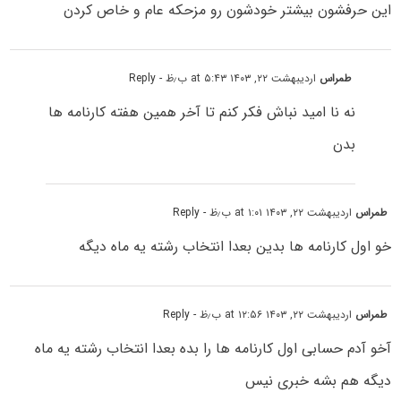
این حرفشون بیشتر خودشون رو مزحکه عام و خاص کردن
طمراس
اردیبهشت ۲۲, ۱۴۰۳ at ۵:۴۳ ب٫ظ
- Reply
نه نا امید نباش فکر کنم تا آخر همین هفته کارنامه ها
بدن
طمراس
اردیبهشت ۲۲, ۱۴۰۳ at ۱:۰۱ ب٫ظ
- Reply
خو اول کارنامه ها بدین بعدا انتخاب رشته یه ماه دیگه
طمراس
اردیبهشت ۲۲, ۱۴۰۳ at ۱۲:۵۶ ب٫ظ
- Reply
آخو آدم حسابی اول کارنامه ها را بده بعدا انتخاب رشته یه ماه
دیگه هم بشه خبری نیس