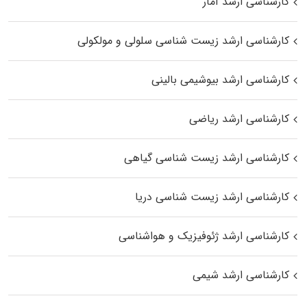
کارشناسی ارشد آمار
کارشناسی ارشد زیست شناسی سلولی و مولکولی
کارشناسی ارشد بیوشیمی بالینی
کارشناسی ارشد ریاضی
کارشناسی ارشد زیست‌ شناسی گیاهی
کارشناسی ارشد زیست‌ شناسی دریا
کارشناسی ارشد ژئوفیزیک و هواشناسی
کارشناسی ارشد شیمی