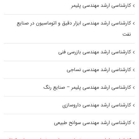
کارشناسی ارشد مهندسی پلیمر
کارشناسی ارشد مهندسی ابزار دقیق و اتوماسیون در صنایع
نفت
کارشناسی ارشد مهندسی بازرسی فنی
کارشناسی ارشد مهندسی نساجی
کارشناسی ارشد مهندسی پلیمر – صنایع رنگ
کارشناسی ارشد مهندسی داروسازی
کارشناسی ارشد مهندسی سوانح طبیعی