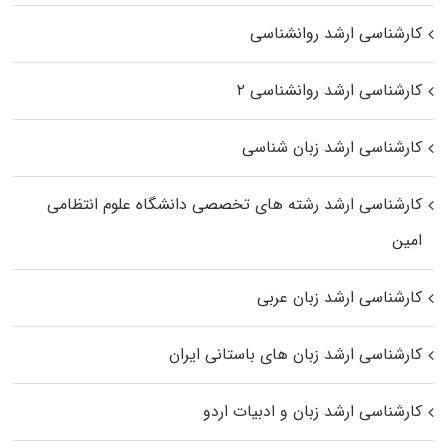
کارشناسی ارشد روانشناسی
کارشناسی ارشد روانشناسی ۲
کارشناسی ارشد زبان شناسی
کارشناسی ارشد رﺷﺘﻪ ﻫﺎی تخصصی داﻧﺸﮕﺎه ﻋﻠﻮم انتظامی
اﻣﻴﻦ
کارشناسی ارشد زبان عربی
کارشناسی ارشد زبان‌ های باستانی ایران
کارشناسی ارشد زبان و ادبیات اردو