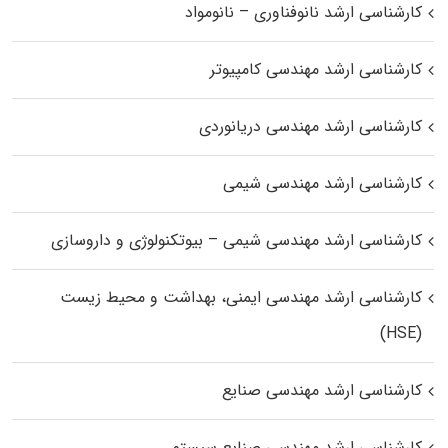
کارشناسی ارشد نانوفناوری – نانومواد
کارشناسی ارشد مهندسی کامپیوتر
کارشناسی ارشد مهندسی دریانوردی
کارشناسی ارشد مهندسی شیمی
کارشناسی ارشد مهندسی شیمی – بیوتکنولوژی و داروسازی
کارشناسی ارشد مهندسی ایمنی، بهداشت و محیط زیست
(HSE)
کارشناسی ارشد مهندسی صنایع
کارشناسی ارشد مهندسی صنایع سیستم