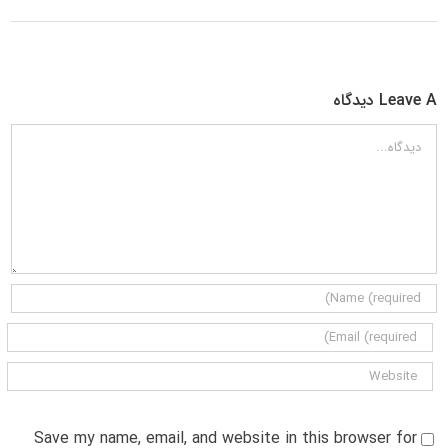
Leave A دیدگاه
دیدگاه
Save my name, email, and website in this browser for