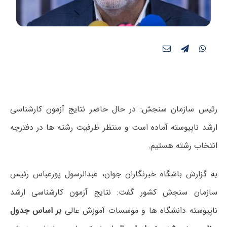
رئیس سازمان سنجش: در حال حاضر نتایج آزمون کارشناسی
ارشد ناپیوسته آماده است و منتظر ظرفیت رشته ها در دفترچه
انتخاب رشته هستیم.
به گزارش باشگاه خبرنگاران جوان، عبدالرسول پورعباس رئیس
سازمان سنجش کشور گفت: نتایج آزمون کارشناسی ارشد
ناپیوسته دانشگاه ها و موسسات آموزش عالی
بر اساس جدول