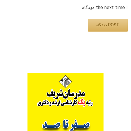
the next time I دیدگاه.
Alternative: