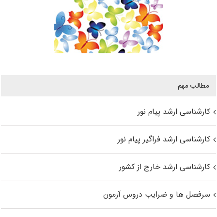
مطالب مهم
کارشناسی ارشد پیام نور
کارشناسی ارشد فراگیر پیام نور
کارشناسی ارشد خارج از کشور
سرفصل ها و ضرایب دروس آزمون