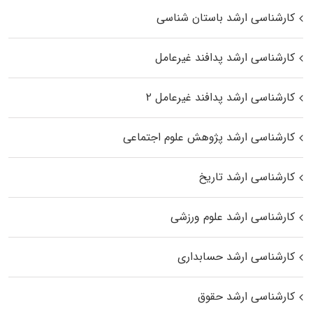
کارشناسی ارشد باستان شناسی
کارشناسی ارشد پدافند غیرعامل
کارشناسی ارشد پدافند غیرعامل ۲
کارشناسی ارشد پژوهش علوم اجتماعی
کارشناسی ارشد تاریخ
کارشناسی ارشد علوم ورزشی
کارشناسی ارشد حسابداری
کارشناسی ارشد حقوق