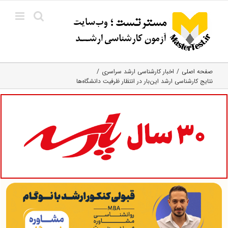
Ski
t
conten
صفحه اصلی
اخبار کارشناسی ارشد سراسری
نتایج کارشناسی ارشد این‌بار در انتظار ظرفیت دانشگاه‌ها