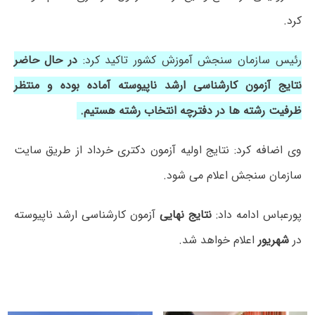
کرد.
رئیس سازمان سنجش آموزش کشور تاکید کرد:
در حال حاضر
نتایج آزمون کارشناسی ارشد ناپیوسته آماده بوده و منتظر
ظرفیت رشته ها در دفترچه انتخاب رشته هستیم.
وی اضافه کرد: نتایج اولیه آزمون دکتری خرداد از طریق سایت
سازمان سنجش اعلام می شود.
پورعباس ادامه داد:
نتایج نهایی
آزمون کارشناسی ارشد ناپیوسته
در
شهریور
اعلام خواهد شد.