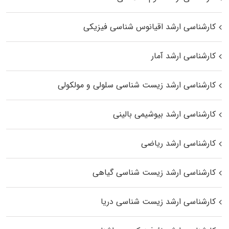
کارشناسی ارشد اقیانوس‌ شناسی فیزیکی
کارشناسی ارشد آمار
کارشناسی ارشد زیست شناسی سلولی و مولکولی
کارشناسی ارشد بیوشیمی بالینی
کارشناسی ارشد ریاضی
کارشناسی ارشد زیست‌ شناسی گیاهی
کارشناسی ارشد زیست‌ شناسی دریا