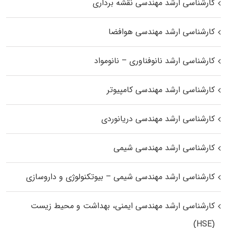
کارشناسی ارشد مهندسی نقشه برداری
کارشناسی ارشد مهندسی هوافضا
کارشناسی ارشد نانوفناوری – نانومواد
کارشناسی ارشد مهندسی کامپیوتر
کارشناسی ارشد مهندسی دریانوردی
کارشناسی ارشد مهندسی شیمی
کارشناسی ارشد مهندسی شیمی – بیوتکنولوژی و داروسازی
کارشناسی ارشد مهندسی ایمنی، بهداشت و محیط زیست
(HSE)