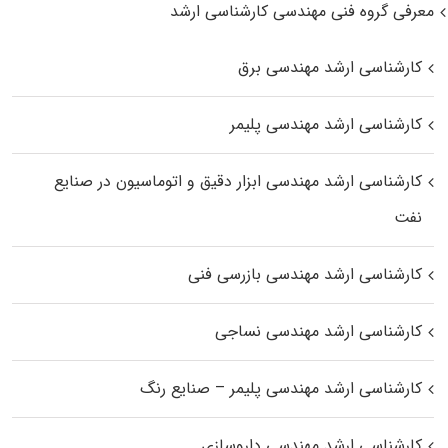
معرفی گروه فنی مهندسی کارشناسی ارشد
کارشناسی ارشد مهندسی برق
کارشناسی ارشد مهندسی پلیمر
کارشناسی ارشد مهندسی ابزار دقیق و اتوماسیون در صنایع
نفت
کارشناسی ارشد مهندسی بازرسی فنی
کارشناسی ارشد مهندسی نساجی
کارشناسی ارشد مهندسی پلیمر – صنایع رنگ
کارشناسی ارشد مهندسی داروسازی