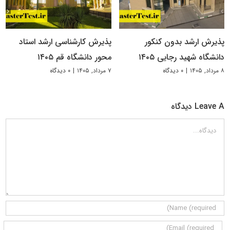
پذیرش ارشد بدون کنکور
پذیرش کارشناسی ارشد استاد
دانشگاه شهید رجایی ۱۴۰۵
محور دانشگاه قم ۱۴۰۵
۸ مرداد, ۱۴۰۵
|
۰ دیدگاه
۷ مرداد, ۱۴۰۵
|
۰ دیدگاه
Leave A دیدگاه
دیدگاه