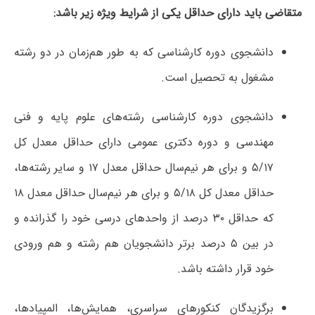
متقاضی باید دارای حداقل یکی از شرایط ویژه زیر باشد:
دانشجوی دوره کارشناسی که به طور هم‌زمان در دو رشته
مشغول به تحصیل است.
دانشجوی دوره کارشناسی رشته‌های علوم پایه و فنی
مهندسی و دوره دکتری عمومی دارای حداقل معدل کل
۵/۱۷ و برای هر نیم‌سال حداقل معدل ۱۷ و سایر رشته‌ها،
حداقل معدل کل ۵/۱۸ و برای هر نیم‌سال حداقل معدل ۱۸
که حداقل ۳۰ درصد از واحدهای درسی خود را گذرانده و
در بین ۵ درصد برتر دانشجویان هم‌ رشته و هم‌ ورودی
خود قرار داشته باشد.
برگزیدگان کنکورهای سراسری، همایش‌ها، المپیادها،