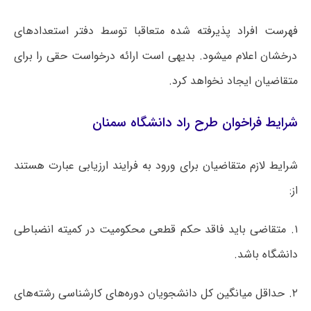
فهرست افراد پذیرفته شده متعاقبا توسط دفتر استعدادهای
درخشان اعلام می­شود. بدیهی است ارائه درخواست حقی را برای
متقاضیان ایجاد نخواهد کرد.
شرایط فراخوان طرح راد دانشگاه سمنان
شرایط لازم متقاضیان برای ورود به فرایند ارزیابی عبارت هستند
از:
۱. متقاضی باید فاقد حکم قطعی محکومیت در کمیته انضباطی
دانشگاه باشد.
۲. حداقل میانگین کل دانشجویان دوره‌های کارشناسی رشته‌های