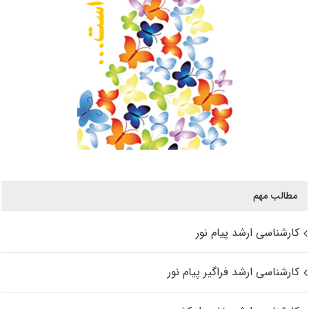
مطالب مهم
کارشناسی ارشد پیام نور
کارشناسی ارشد فراگیر پیام نور