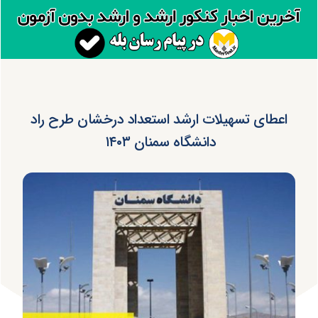
اعطای تسهیلات ارشد استعداد درخشان طرح راد
دانشگاه سمنان ۱۴۰۳