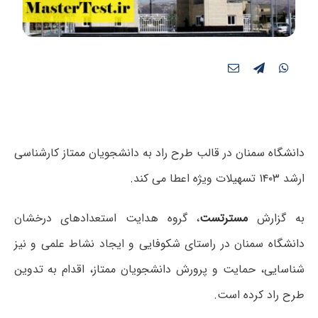
دانشگاه سمنان در قالب طرح راد به دانشجویان ممتاز کارشناسی
ارشد ۱۴۰۳ تسهیلات ویژه اعطا می کند.
به گزارش
مسترتست
، گروه هدایت استعدادهای درخشان
دانشگاه سمنان در راستای شکوفایی و ایجاد نشاط علمی و نیز
شناسایی، حمایت و پرورش دانشجویان ممتاز، اقدام به تدوین
طرح راد کرده است.