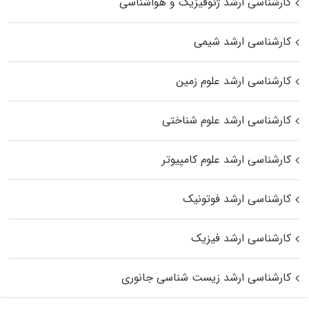
کارشناسی ارشد ژئوفیزیک و هواشناسی
کارشناسی ارشد شیمی
کارشناسی ارشد علوم زمین
کارشناسی ارشد علوم شناختی
کارشناسی ارشد علوم کامپیوتر
کارشناسی ارشد فوتونیک
کارشناسی ارشد فیزیک
کارشناسی ارشد زیست‌ شناسی جانوری