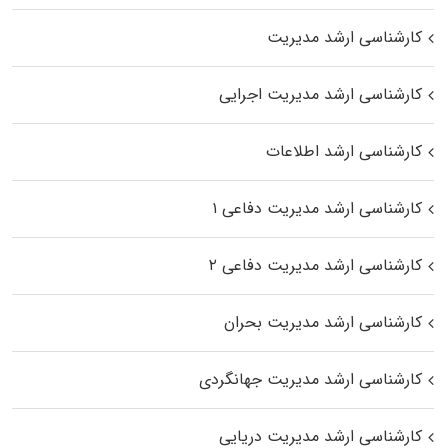
کارشناسی ارشد مدیریت
کارشناسی ارشد مدیریت اجرایی
کارشناسی ارشد اطلاعات
کارشناسی ارشد مدیریت دفاعی ۱
کارشناسی ارشد مدیریت دفاعی ۲
کارشناسی ارشد مدیریت بحران
کارشناسی ارشد مدیریت جهانگردی
کارشناسی ارشد مدیریت دریایی