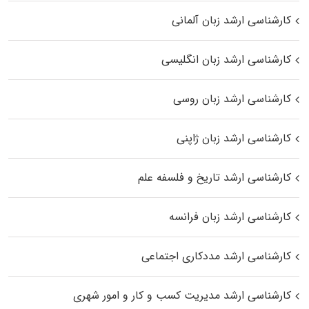
کارشناسی ارشد زبان آلمانی
کارشناسی ارشد زبان انگلیسی
کارشناسی ارشد زبان روسی
کارشناسی ارشد زبان ژاپنی
کارشناسی ارشد تاریخ و فلسفه علم
کارشناسی ارشد زبان فرانسه
کارشناسی ارشد مددکاری اجتماعی
کارشناسی ارشد مدیریت کسب و کار و امور شهری