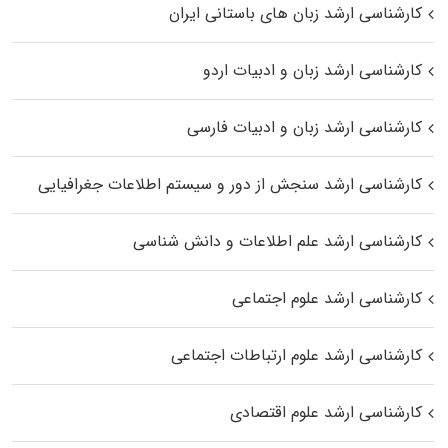
کارشناسی ارشد زبان‌ های باستانی ایران
کارشناسی ارشد زبان و ادبیات اردو
کارشناسی ارشد زبان و ادبیات فارسی
کارشناسی ارشد سنجش از دور و سیستم اطلاعات جغرافیایی
کارشناسی ارشد علم اطلاعات و دانش شناسی
کارشناسی ارشد علوم اجتماعی
کارشناسی ارشد علوم ارتباطات اجتماعی
کارشناسی ارشد علوم اقتصادی