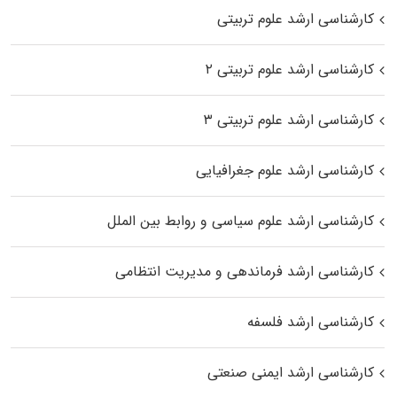
کارشناسی ارشد علوم تربیتی
کارشناسی ارشد علوم تربیتی ۲
کارشناسی ارشد علوم تربیتی ۳
کارشناسی ارشد علوم جغرافیایی
کارشناسی ارشد علوم سیاسی و روابط بین الملل
کارشناسی ارشد فرماندهی و مدیریت انتظامی
کارشناسی ارشد فلسفه
کارشناسی ارشد ایمنی صنعتی