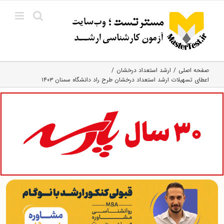
Ski
t
conten
صفحه اصلی
ارشد استعداد درخشان
اعطای تسهیلات ارشد استعداد درخشان طرح راد دانشگاه سمنان ۱۴۰۳