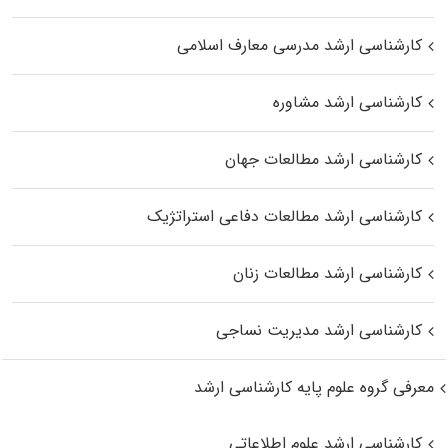
کارشناسی ارشد مدرسی معارف اسلامی
کارشناسی ارشد مشاوره
کارشناسی ارشد مطالعات جهان
کارشناسی ارشد مطالعات دفاعی استراتژیک
کارشناسی ارشد مطالعات زنان
کارشناسی ارشد مدیریت نساجی
معرفی گروه علوم پایه کارشناسی ارشد
کارشناسی ارشد علوم اطلاعاتی