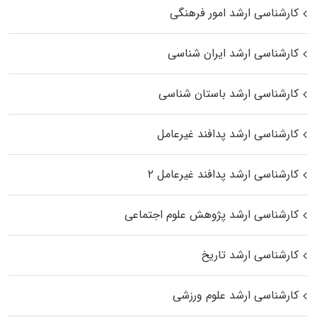
کارشناسی ارشد امور فرهنگی
کارشناسی ارشد ایران شناسی
کارشناسی ارشد باستان شناسی
کارشناسی ارشد پدافند غیرعامل
کارشناسی ارشد پدافند غیرعامل ۲
کارشناسی ارشد پژوهش علوم اجتماعی
کارشناسی ارشد تاریخ
کارشناسی ارشد علوم ورزشی