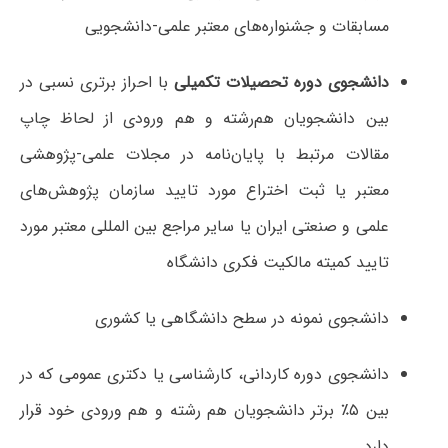
مسابقات و جشنواره‌های معتبر علمی-دانشجویی
دانشجوی دوره تحصیلات تکمیلی
با احراز برتری نسبی در
بین دانشجویان هم‌رشته و هم‌ ورودی از لحاظ چاپ
مقالات مرتبط با پایان‌نامه در مجلات علمی-پژوهشی
معتبر یا ثبت اختراع مورد تایید سازمان پژوهش‌های
علمی و صنعتی ایران یا سایر مراجع بین المللی معتبر مورد
تایید کمیته مالکیت فکری دانشگاه
دانشجوی نمونه در سطح دانشگاهی یا کشوری
دانشجوی دوره کاردانی، کارشناسی یا دکتری عمومی که در
بین ۵٪ برتر دانشجویان هم‌ رشته و هم‌ ورودی خود قرار
دارد.