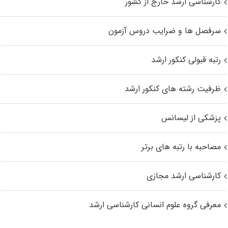
کارشناسی ارشد خارج از کشور
سرفصل ها و ضرایب دروس آزمون
رتبه قبولی کنکور ارشد
ظرفیت رشته های کنکور ارشد
پزشکی از لیسانس
مصاحبه با رتبه های برتر
کارشناسی ارشد مجازی
معرفی گروه علوم انسانی کارشناسی ارشد