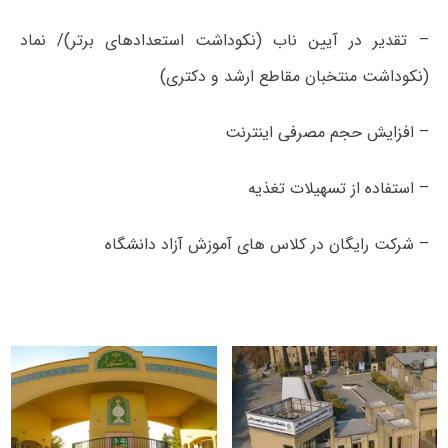
– تقدیر در آیین ناب (نکوداشت استعدادهای برتر)/ نماد
(نکوداشت منتخبان مقاطع ارشد و دکتری)
– افزایش حجم مصرفی اینترنت
– استفاده از تسهیلات تغذیه
– شرکت رایگان در کلاس ­های آموزش آزاد دانشگاه