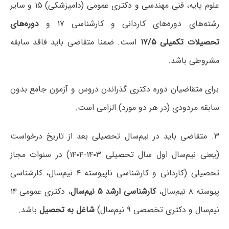
علوم پایه، فنی مهندسی و دکتری عمومی (دامپزشکی) ۱۵ و سایر
رشته‌های دوره‌های کاردانی و کارشناسی ۱۷ و
دوره‌های
تحصیلات تکمیلی ۱۷/۵
است. ضمنا متقاضی باید فاقد سابقه
مشروطی باشد.
برای متقاضیان دوره دکتری گذراندن دروس و آزمون جامع بدون
سابقه مردودی (در هر دو مورد) الزامی است.
۳. متقاضی باید در نیم‌سال تحصیلی بعد از تاریخ درخواست
(یعنی نیم‌سال اول سال تحصیلی ۱۴۰۳-۱۴۰۴) در سنوات مجاز
تحصیلی (کاردانی و کارشناسی ناپیوسته ۴ نیم‌سال، کارشناسی
پیوسته ۸ نیم‌سال،
کارشناسی ارشد ۵ نیم‌سال
، دکتری عمومی ۱۴
نیم‌سال و دکتری تخصصی ۹ نیم‌سال)
شاغل به تحصیل
باشد.