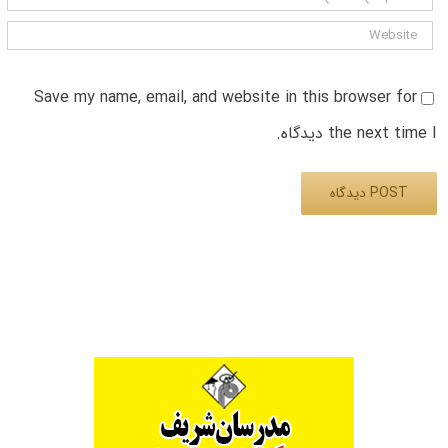
Save my name, email, and website in this browser for
the next time I دیدگاه.
Alternative: