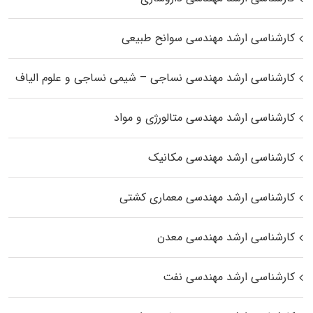
کارشناسی ارشد مهندسی سوانح طبیعی
کارشناسی ارشد مهندسی نساجی – شیمی نساجی و علوم الیاف
کارشناسی ارشد مهندسی متالورژی و مواد
کارشناسی ارشد مهندسی مکانیک
کارشناسی ارشد مهندسی معماری کشتی
کارشناسی ارشد مهندسی معدن
کارشناسی ارشد مهندسی نفت