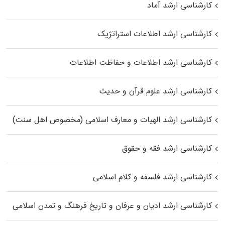
کارشناسی ارشد آماد
کارشناسی ارشد اطلاعات استراتژیک
کارشناسی ارشد اطلاعات و حفاظت اطلاعات
کارشناسی ارشد علوم قرآن و حدیث
کارشناسی ارشد الهیات و معارف اسلامی (مخصوص اهل سنت)
کارشناسی ارشد فقه و حقوق
کارشناسی ارشد فلسفه و کلام اسلامی
کارشناسی ارشد ادیان و عرفان و تاریخ فرهنگ و تمدن اسلامی