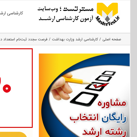
Ski
کارشناسی ارش
t
conten
صفحه اصلی
کارشناسی ارشد وزارت بهداشت
فرصت مجدد ثبت‌نام استعداد درخ