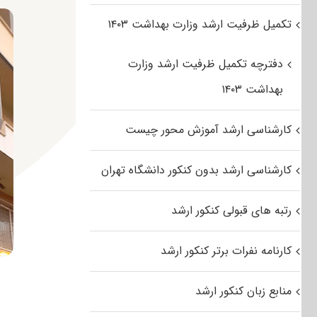
تکمیل ظرفیت ارشد وزارت بهداشت ۱۴۰۳
دفترچه تکمیل ظرفیت ارشد وزارت
بهداشت ۱۴۰۳
کارشناسی ارشد آموزش محور چیست
کارشناسی ارشد بدون کنکور دانشگاه تهران
رتبه های قبولی کنکور ارشد
کارنامه نفرات برتر کنکور ارشد
منابع زبان کنکور ارشد