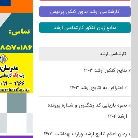
کارشناسی ارشد بدون کنکور پردیس
منابع زبان کنکور کارشناسی ارشد
کارشناسی ارشد
نتایج کنکور ارشد ۱۴۰۳
اعتراض به نتایج ارشد ۱۴۰۳
نحوه بازیابی کد رهگیری و شماره پرونده
ارشد ۱۴۰۴
زمان اعلام نتایج ارشد وزارت بهداشت ۱۴۰۳