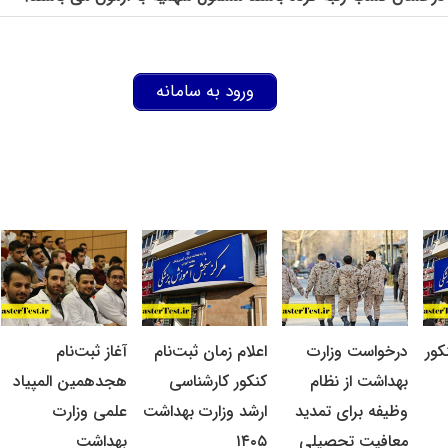
ورود به سامانه
کور
درخواست وزارت
اعلام زمان ثبت‌نام
آغاز ثبت‌نام
بهداشت از نظام
کنکور کارشناسی
هجدهمین المپیاد
وظیفه برای تمدید
ارشد وزارت بهداشت
علمی وزارت
معافیت تحصیلی
۱۴۰۵
بهداشت