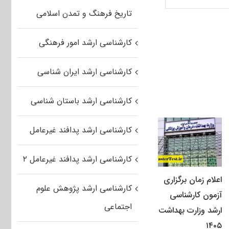
تاریخ فرهنگ و تمدن اسلامی
کارشناسی ارشد امور فرهنگی
کارشناسی ارشد ایران شناسی
کارشناسی ارشد باستان شناسی
کارشناسی ارشد پدافند غیرعامل
کارشناسی ارشد پدافند غیرعامل ۲
اعلام زمان برگزاری
کارشناسی ارشد پژوهش علوم
آزمون کارشناسی
اجتماعی
ارشد وزارت بهداشت
۱۴۰۵