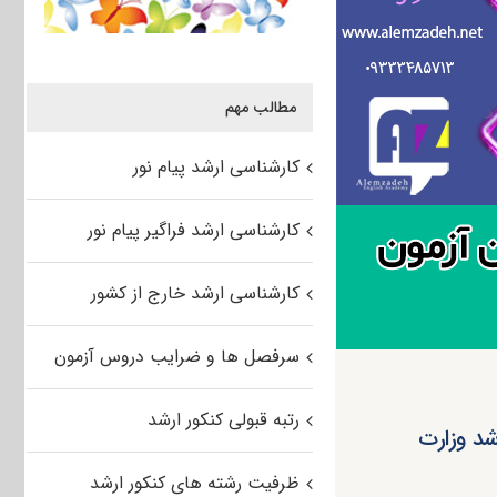
مطالب مهم
کارشناسی ارشد پیام نور
کارشناسی ارشد فراگیر پیام نور
کارشناسی ارشد خارج از کشور
سرفصل ها و ضرایب دروس آزمون
رتبه قبولی کنکور ارشد
د وزارت
ظرفیت رشته های کنکور ارشد