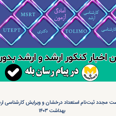
ت مجدد ثبت‌نام استعداد درخشان و ویرایش کارشناسی ارش
بهداشت ۱۴۰۳