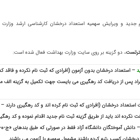
رتست
، دو گزینه بر روی سایت وزارت بهداشت فعال شده است:
د
– استعداد درخشان بدون آزمون (افرادی که ثبت نام نکرده و فاقد ک
فراد پس از دریافت کد رهگیری می بایست جهت تکمیل به گزینه الف مر
استعداد درخشان (افرادی که ثبت نام کرده اند و کد رهگیری دارند – ا
 نکرده اند باید از طریق گزینه ثبت نام جدید اقدام نموده و کد رهگی
 درخشان کسب رتبه کرده باشند مشمول سهمیه با آزمون می باشند.