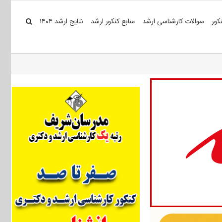
کور
سوالات کارشناسی ارشد
منابع کنکور ارشد
نتایج ارشد ۱۴۰۴