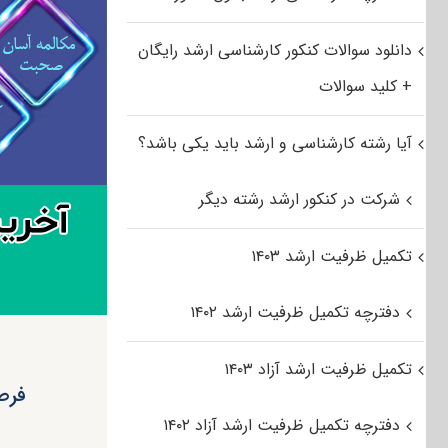
دانلود سوالات کنکور کارشناسی ارشد رایگان
+ کلید سوالات
آیا رشته کارشناسی و ارشد باید یکی باشد؟
شرکت در کنکور ارشد رشته دیگر
تکمیل ظرفیت ارشد ۱۴۰۳
دفترچه تکمیل ظرفیت ارشد ۱۴۰۲
تکمیل ظرفیت ارشد آزاد ۱۴۰۳
فرص
دفترچه تکمیل ظرفیت ارشد آزاد ۱۴۰۲