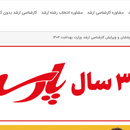
د
مشاوره کارشناسی ارشد
مشاوره انتخاب رشته ارشد
کارشناسی ارشد بدون کن
شان و ویرایش کارشناسی ارشد وزارت بهداشت ۱۴۰۳