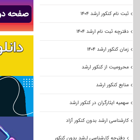
ثبت نام کنکور ارشد ۱۴۰۴
دفترچه ثبت نام ارشد ۱۴۰۴
زمان کنکور ارشد ۱۴۰۴
محرومیت از کنکور ارشد
منابع کنکور ارشد
سهمیه ایثارگران در کنکور ارشد
کارشناسی ارشد بدون کنکور آزاد
دفترچه کارشناسی ارشد بدون کنکور