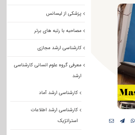
پزشکی از لیسانس
مصاحبه با رتبه های برتر
کارشناسی ارشد مجازی
معرفی گروه علوم انسانی کارشناسی
ارشد
کارشناسی ارشد آماد
کارشناسی ارشد اطلاعات
استراتژیک