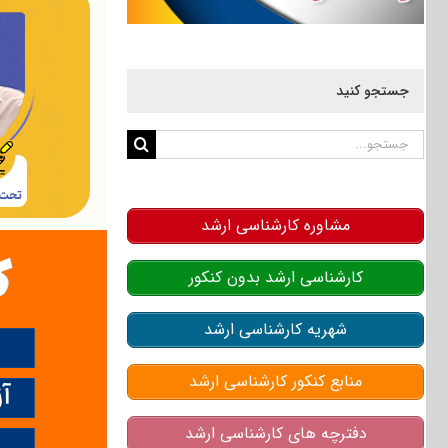
جستجو کنید
جستجو
برای:
مشاوره کارشناسی ارشد
کارشناسی ارشد بدون کنکور
شهریه کارشناسی ارشد
منابع کنکور کارشناسی ارشد
دفترچه های کارشناسی ارشد