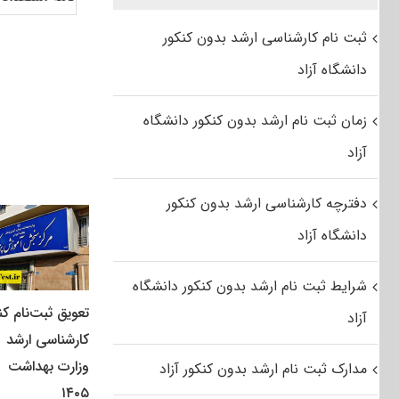
ثبت نام کارشناسی ارشد بدون کنکور
دانشگاه آزاد
زمان ثبت نام ارشد بدون کنکور دانشگاه
آزاد
دفترچه کارشناسی ارشد بدون کنکور
دانشگاه آزاد
شرایط ثبت نام ارشد بدون کنکور دانشگاه
تعویق ثبت‌نام کن
آزاد
کارشناسی ارشد
وزارت بهداشت
مدارک ثبت نام ارشد بدون کنکور آزاد
۱۴۰۵