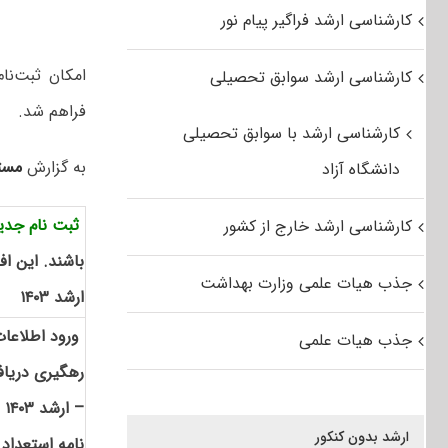
کارشناسی ارشد فراگیر پیام نور
کارشناسی ارشد سوابق تحصیلی
فراهم شد.
کارشناسی ارشد با سوابق تحصیلی
به گزارش
مست
دانشگاه آزاد
ثبت نام جدی
کارشناسی ارشد خارج از کشور
باشند. این ا
جذب هیات علمی وزارت بهداشت
ارشد ۱۴۰۳
ورود اطلاعات 
جذب هیات علمی
رهگیری دریافت
– ارشد ۱۴۰۳
ارشد بدون کنکور
نامه استعداد