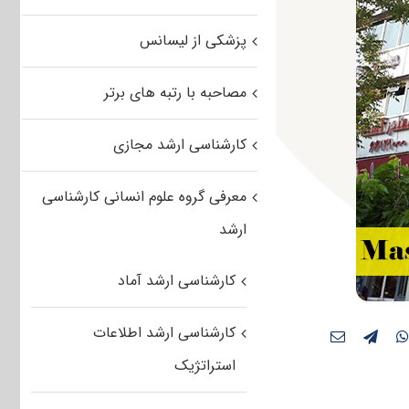
پزشکی از لیسانس
مصاحبه با رتبه های برتر
کارشناسی ارشد مجازی
معرفی گروه علوم انسانی کارشناسی
ارشد
کارشناسی ارشد آماد
کارشناسی ارشد اطلاعات
استراتژیک