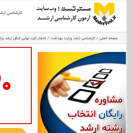
Ski
کارشناسی ارش
t
conten
صفحه اصلی
کارشناسی ارشد وزارت بهداشت
انتشار کلید نهایی کنکور ارشد وزار