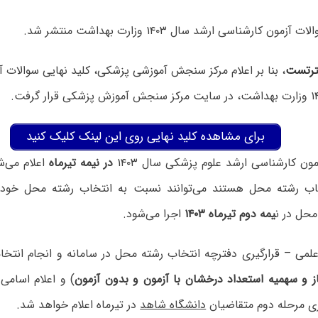
مون کارشناسی ارشد سال ۱۴۰۳ وزارت بهداشت منتشر شد.
رتست
، بنا بر اعلام مرکز سنجش آموزشی پزشکی، کلید نهایی سوالات 
برای مشاهده کلید نهایی روی این لینک کلیک کنید
زمون کارشناسی ارشد علوم پزشکی سال ۱۴۰۳
در نیمه تیرماه
اعلام می‌ش
اب رشته محل هستند می‌توانند نسبت به انتخاب رشته محل خود ا
محل در ن
یمه دوم تیرماه ۱۴۰۳
اجرا می‌شود.
ه علمی – قرارگیری دفترچه انتخاب رشته محل در سامانه و انجام انتخ
ز و سهمیه استعداد درخشان با آزمون و بدون آزمون
) و اعلام اسامی
ری مرحله دوم متقاضیان
دانشگاه شاهد
در تیرماه اعلام خواهد شد.