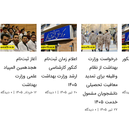
کور
درخواست وزارت
اعلام زمان ثبت‌نام
آغاز ثبت‌نام
بهداشت از نظام
کنکور کارشناسی
هجدهمین المپیاد
وظیفه برای تمدید
ارشد وزارت بهداشت
علمی وزارت
معافیت تحصیلی
۱۴۰۵
بهداشت
۲۰ تیر, ۱۴۰۵
|
۱ دیدگاه
۱۲ خرداد, ۱۴۰۵
|
۰ دیدگاه
دانشجویان مشمول
خدمت ۱۴۰۵
۲۷ تیر, ۱۴۰۵
|
۰ دیدگاه