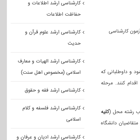
کارشناسی ارشد اطلاعات و
حفاظت اطلاعات
آزمون کارشناسی
کارشناسی ارشد علوم قرآن و
حدیث
کارشناسی ارشد الهیات و معارف
ود و داوطلبانی که
اسلامی (مخصوص اهل سنت)
قدام کنند. مرحله
کارشناسی ارشد فقه و حقوق
کارشناسی ارشد فلسفه و کلام
اب رشته محل (
کلیه
اسلامی
 متقاضیان دانشگاه
کارشناسی ارشد ادیان و عرفان و