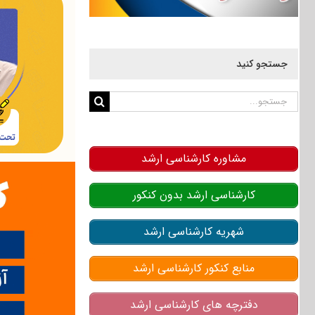
جستجو کنید
جستجو
برای:
مشاوره کارشناسی ارشد
کارشناسی ارشد بدون کنکور
شهریه کارشناسی ارشد
منابع کنکور کارشناسی ارشد
دفترچه های کارشناسی ارشد