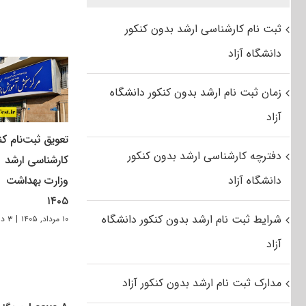
ثبت نام کارشناسی ارشد بدون کنکور
دانشگاه آزاد
زمان ثبت نام ارشد بدون کنکور دانشگاه
آزاد
تعویق ثبت‌نام کن
دفترچه کارشناسی ارشد بدون کنکور
کارشناسی ارشد
دانشگاه آزاد
وزارت بهداشت
۱۴۰۵
شرایط ثبت نام ارشد بدون کنکور دانشگاه
۱۰ مرداد, ۱۴۰۵
|
۳ دیدگاه
آزاد
مدارک ثبت نام ارشد بدون کنکور آزاد