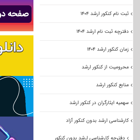
ثبت نام کنکور ارشد ۱۴۰۴
دفترچه ثبت نام ارشد ۱۴۰۴
زمان کنکور ارشد ۱۴۰۴
محرومیت از کنکور ارشد
منابع کنکور ارشد
سهمیه ایثارگران در کنکور ارشد
کارشناسی ارشد بدون کنکور آزاد
دفترچه کارشناسی ارشد بدون کنکور