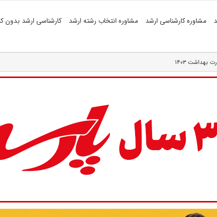
د
مشاوره کارشناسی ارشد
مشاوره انتخاب رشته ارشد
کارشناسی ارشد بدون کن
ت بهداشت ۱۴۰۳