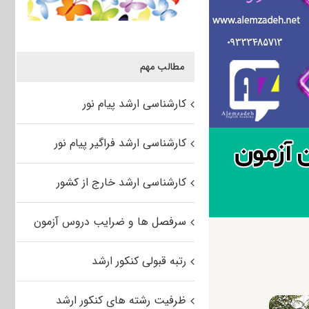
مطالب مهم
کارشناسی ارشد پیام نور
کارشناسی ارشد فراگیر پیام نور
کارشناسی ارشد خارج از کشور
سرفصل ها و ضرایب دروس آزمون
رتبه قبولی کنکور ارشد
ظرفیت رشته های کنکور ارشد