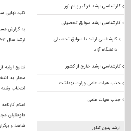
کارشناسی ارشد فراگیر پیام نور
کلید نهایی سوالات آز
کارشناسی ارشد سوابق تحصیلی
به گزارش
مست
کارشناسی ارشد با سوابق تحصیلی
ارشد سال ۱۴۰۳ وزارت بهداشت، در سایت مرکز سنجش آموزش پزشکی قرار گرفت.
دانشگاه آزاد
کارشناسی ارشد خارج از کشور
نتایج اولیه آ
مجاز به انتخ
جذب هیات علمی وزارت بهداشت
انتخاب رشته 
جذب هیات علمی
اعلام کارنام
داوطلبان مجا
شاهد و برگزا
ارشد بدون کنکور