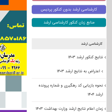
کارشناسی ارشد بدون کنکور پردیس
منابع زبان کنکور کارشناسی ارشد
کارشناسی ارشد
نتایج کنکور ارشد ۱۴۰۳
اعتراض به نتایج ارشد ۱۴۰۳
نحوه بازیابی کد رهگیری و شماره پرونده
ارشد ۱۴۰۴
زمان اعلام نتایج ارشد وزارت بهداشت ۱۴۰۳