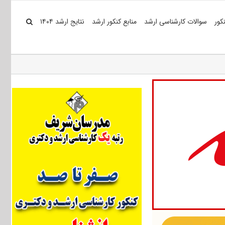
کور
سوالات کارشناسی ارشد
منابع کنکور ارشد
نتایج ارشد ۱۴۰۴