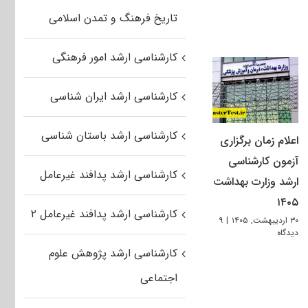
تاریخ فرهنگ و تمدن اسلامی
کارشناسی ارشد امور فرهنگی
کارشناسی ارشد ایران شناسی
کارشناسی ارشد باستان شناسی
اعلام زمان برگزاری
آزمون کارشناسی
کارشناسی ارشد پدافند غیرعامل
ارشد وزارت بهداشت
۱۴۰۵
کارشناسی ارشد پدافند غیرعامل ۲
۳۰ اردیبهشت, ۱۴۰۵
|
۹
دیدگاه
کارشناسی ارشد پژوهش علوم
اجتماعی