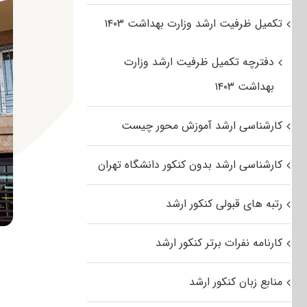
تکمیل ظرفیت ارشد وزارت بهداشت ۱۴۰۳
دفترچه تکمیل ظرفیت ارشد وزارت
بهداشت ۱۴۰۳
کارشناسی ارشد آموزش محور چیست
کارشناسی ارشد بدون کنکور دانشگاه تهران
رتبه های قبولی کنکور ارشد
کارنامه نفرات برتر کنکور ارشد
منابع زبان کنکور ارشد