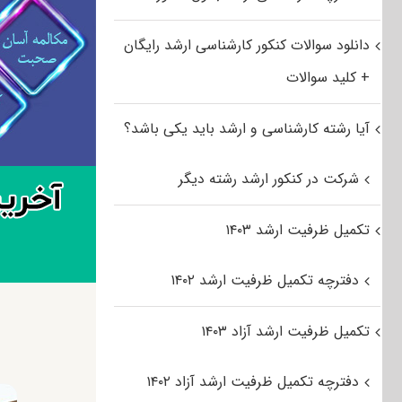
دانلود سوالات کنکور کارشناسی ارشد رایگان
+ کلید سوالات
آیا رشته کارشناسی و ارشد باید یکی باشد؟
شرکت در کنکور ارشد رشته دیگر
تکمیل ظرفیت ارشد ۱۴۰۳
دفترچه تکمیل ظرفیت ارشد ۱۴۰۲
تکمیل ظرفیت ارشد آزاد ۱۴۰۳
دفترچه تکمیل ظرفیت ارشد آزاد ۱۴۰۲