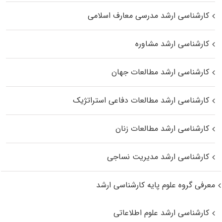
کارشناسی ارشد مدرسی معارف اسلامی
کارشناسی ارشد مشاوره
کارشناسی ارشد مطالعات جهان
کارشناسی ارشد مطالعات دفاعی استراتژیک
کارشناسی ارشد مطالعات زنان
کارشناسی ارشد مدیریت نساجی
معرفی گروه علوم پایه کارشناسی ارشد
کارشناسی ارشد علوم اطلاعاتی