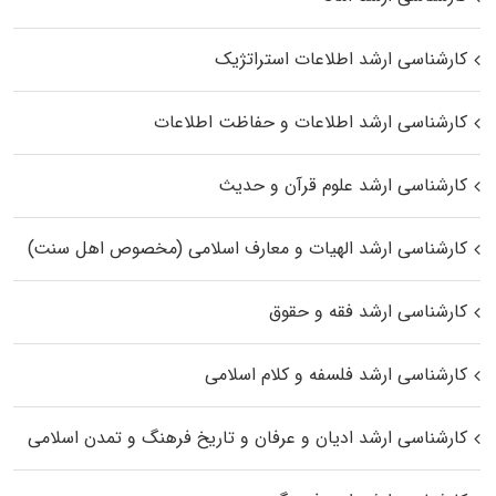
کارشناسی ارشد اطلاعات استراتژیک
کارشناسی ارشد اطلاعات و حفاظت اطلاعات
کارشناسی ارشد علوم قرآن و حدیث
کارشناسی ارشد الهیات و معارف اسلامی (مخصوص اهل سنت)
کارشناسی ارشد فقه و حقوق
کارشناسی ارشد فلسفه و کلام اسلامی
کارشناسی ارشد ادیان و عرفان و تاریخ فرهنگ و تمدن اسلامی