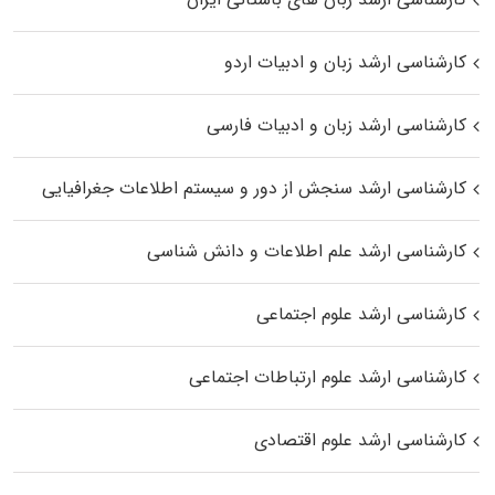
کارشناسی ارشد زبان و ادبیات اردو
کارشناسی ارشد زبان و ادبیات فارسی
کارشناسی ارشد سنجش از دور و سیستم اطلاعات جغرافیایی
کارشناسی ارشد علم اطلاعات و دانش شناسی
کارشناسی ارشد علوم اجتماعی
کارشناسی ارشد علوم ارتباطات اجتماعی
کارشناسی ارشد علوم اقتصادی