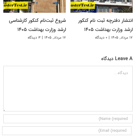
انتشار دفترچه ثبت نام کنکور
شروع ثبت‌نام کنکور کارشناسی
ارشد وزارت بهداشت ۱۴۰۵
ارشد وزارت بهداشت ۱۴۰۵
۱۷ مرداد, ۱۴۰۵
|
۰ دیدگاه
۱۷ مرداد, ۱۴۰۵
|
۳ دیدگاه
Leave A دیدگاه
دیدگاه