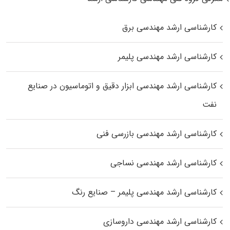
کارشناسی ارشد مهندسی برق
کارشناسی ارشد مهندسی پلیمر
کارشناسی ارشد مهندسی ابزار دقیق و اتوماسیون در صنایع
نفت
کارشناسی ارشد مهندسی بازرسی فنی
کارشناسی ارشد مهندسی نساجی
کارشناسی ارشد مهندسی پلیمر – صنایع رنگ
کارشناسی ارشد مهندسی داروسازی