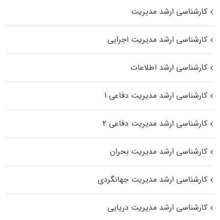
کارشناسی ارشد مدیریت
کارشناسی ارشد مدیریت اجرایی
کارشناسی ارشد اطلاعات
کارشناسی ارشد مدیریت دفاعی ۱
کارشناسی ارشد مدیریت دفاعی ۲
کارشناسی ارشد مدیریت بحران
کارشناسی ارشد مدیریت جهانگردی
کارشناسی ارشد مدیریت دریایی