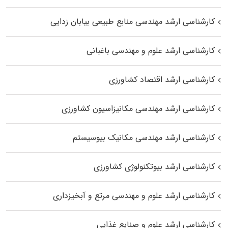
کارشناسی ارشد مهندسی منابع طبیعی بیابان زدایی
کارشناسی ارشد علوم و مهندسی باغبانی
کارشناسی ارشد اقتصاد کشاورزی
کارشناسی ارشد مهندسی مکانیزاسیون کشاورزی
کارشناسی ارشد مهندسی مکانیک بیوسیستم
کارشناسی ارشد بیوتکنولوژی کشاورزی
کارشناسی ارشد علوم و مهندسی مرتع و آبخیزداری
کارشناسی ارشد علوم و صنایع غذایی