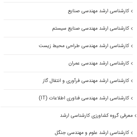
کارشناسی ارشد مهندسی صنایع
کارشناسی ارشد مهندسی صنایع سیستم
کارشناسی ارشد مهندسی طراحی محیط زیست
کارشناسی ارشد مهندسی عمران
کارشناسی ارشد مهندسی فرآوری و انتقال گاز
کارشناسی ارشد مهندسی فناوری اطلاعات (IT)
معرفی گروه کشاورزی کارشناسی ارشد
کارشناسی ارشد علوم و مهندسی جنگل