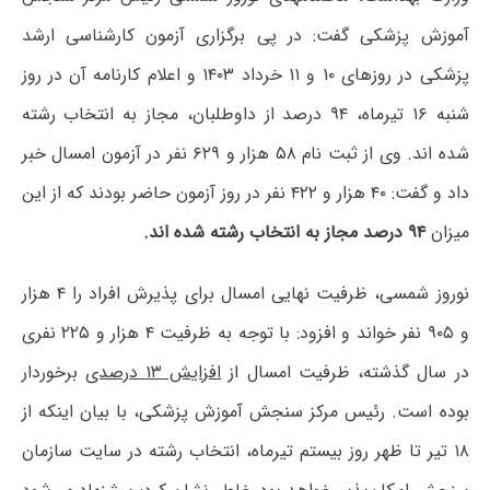
آموزش پزشکی گفت: در پی برگزاری آزمون کارشناسی ارشد
پزشکی در روزهای ۱۰ و ۱۱ خرداد ۱۴۰۳ و اعلام کارنامه آن در روز
شنبه ۱۶ تیرماه، ۹۴ درصد از داوطلبان، مجاز به انتخاب رشته
شده اند. وی از ثبت نام ۵۸ هزار و ۶۲۹ نفر در آزمون امسال خبر
داد و گفت: ۴۰ هزار و ۴۲۲ نفر در روز آزمون حاضر بودند که از این
میزان
۹۴ درصد مجاز به انتخاب رشته شده اند.
نوروز شمسی، ظرفیت نهایی امسال برای پذیرش افراد را ۴ هزار
و ۹۰۵ نفر خواند و افزود: با توجه به ظرفیت ۴ هزار و ۲۲۵ نفری
در سال گذشته، ظرفیت امسال از
افزایش ۱۳ درصدی
برخوردار
بوده است. رئیس مرکز سنجش آموزش پزشکی، با بیان اینکه از
۱۸ تیر تا ظهر روز بیستم تیرماه، انتخاب رشته در سایت سازمان