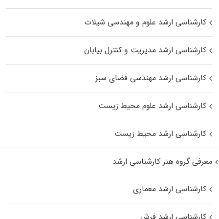
کارشناسی ارشد علوم و مهندسی شیلات
کارشناسی ارشد مدیریت و کنترل بیابان
کارشناسی ارشد مهندسی فضای سبز
کارشناسی ارشد علوم محیط‌ زیست
کارشناسی ارشد محیط زیست
معرفی گروه هنر کارشناسی ارشد
کارشناسی ارشد معماری
کارشناسی ارشد فرش