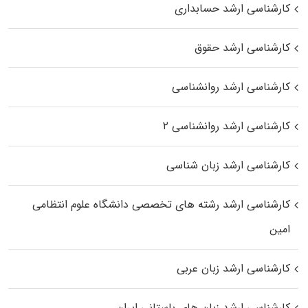
کارشناسی ارشد حسابداری
کارشناسی ارشد حقوق
کارشناسی ارشد روانشناسی
کارشناسی ارشد روانشناسی ۲
کارشناسی ارشد زبان شناسی
کارشناسی ارشد رﺷﺘﻪ ﻫﺎی تخصصی داﻧﺸﮕﺎه ﻋﻠﻮم انتظامی
اﻣﻴﻦ
کارشناسی ارشد زبان عربی
کارشناسی ارشد زبان‌ های باستانی ایران