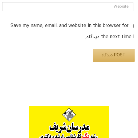
Save my name, email, and website in this browser for
the next time I دیدگاه.
Alternative: