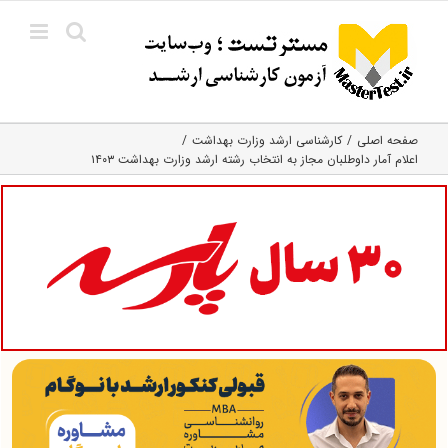
Ski
t
conten
صفحه اصلی
کارشناسی ارشد وزارت بهداشت
اعلام آمار داوطلبان مجاز به انتخاب رشته ارشد وزارت بهداشت ۱۴۰۳