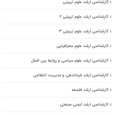
کارشناسی ارشد علوم تربیتی
کارشناسی ارشد علوم تربیتی ۲
کارشناسی ارشد علوم تربیتی ۳
کارشناسی ارشد علوم جغرافیایی
کارشناسی ارشد علوم سیاسی و روابط بین الملل
کارشناسی ارشد فرماندهی و مدیریت انتظامی
کارشناسی ارشد فلسفه
کارشناسی ارشد ایمنی صنعتی