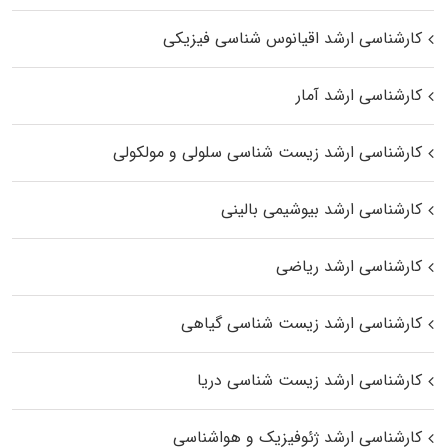
کارشناسی ارشد اقیانوس‌ شناسی فیزیکی
کارشناسی ارشد آمار
کارشناسی ارشد زیست شناسی سلولی و مولکولی
کارشناسی ارشد بیوشیمی بالینی
کارشناسی ارشد ریاضی
کارشناسی ارشد زیست‌ شناسی گیاهی
کارشناسی ارشد زیست‌ شناسی دریا
کارشناسی ارشد ژئوفیزیک و هواشناسی