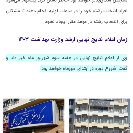
سنجش امکان‌پذیر خواهد بود خاطر نشان کرد: پیشنهاد می‌شود
افراد انتخاب رشته خود را در ساعات اولیه انجام دهند تا مشکلی
برای انتخاب رشته در موعد مقرر ایجاد نشود.
زمان اعلام نتایج نهایی ارشد وزارت بهداشت ۱۴۰۳
وی از اعلام نتایج نهایی در هفته سوم شهریور ماه خبر داد و
گفت: شروع دوره در ابتدای مهرماه خواهد بود.