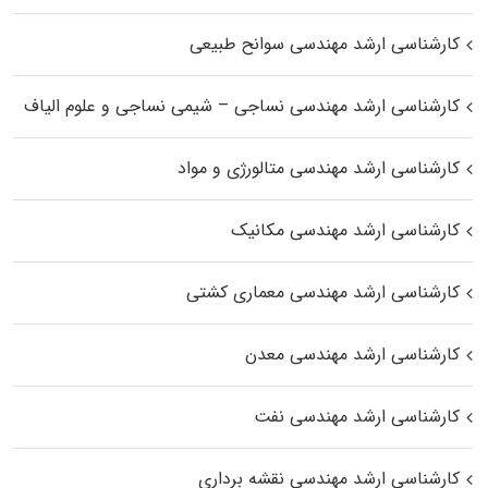
کارشناسی ارشد مهندسی سوانح طبیعی
کارشناسی ارشد مهندسی نساجی – شیمی نساجی و علوم الیاف
کارشناسی ارشد مهندسی متالورژی و مواد
کارشناسی ارشد مهندسی مکانیک
کارشناسی ارشد مهندسی معماری کشتی
کارشناسی ارشد مهندسی معدن
کارشناسی ارشد مهندسی نفت
کارشناسی ارشد مهندسی نقشه برداری