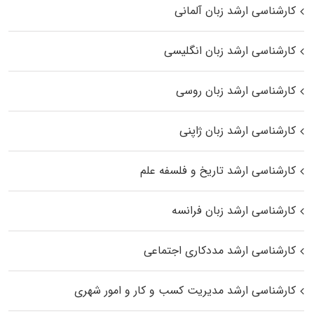
کارشناسی ارشد زبان آلمانی
کارشناسی ارشد زبان انگلیسی
کارشناسی ارشد زبان روسی
کارشناسی ارشد زبان ژاپنی
کارشناسی ارشد تاریخ و فلسفه علم
کارشناسی ارشد زبان فرانسه
کارشناسی ارشد مددکاری اجتماعی
کارشناسی ارشد مدیریت کسب و کار و امور شهری