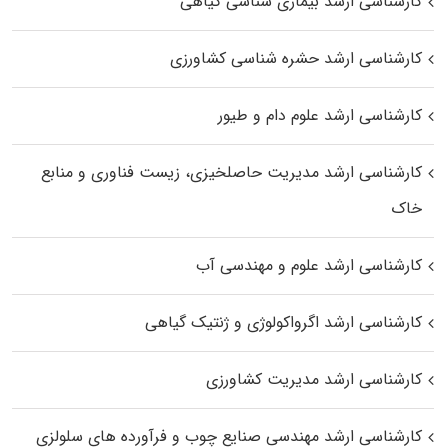
کارشناسی ارشد بیماری‌ شناسی گیاهی
کارشناسی ارشد حشره‌ شناسی کشاورزی
کارشناسی ارشد علوم دام و طیور
کارشناسی ارشد مدیریت حاصلخیزی، زیست فناوری و منابع
خاک
کارشناسی ارشد علوم و مهندسی آب
کارشناسی ارشد اگرواکولوژی و ژنتیک گیاهی
کارشناسی ارشد مدیریت کشاورزی
کارشناسی ارشد مهندسی صنایع چوب و فرآورده‌ های سلولزی