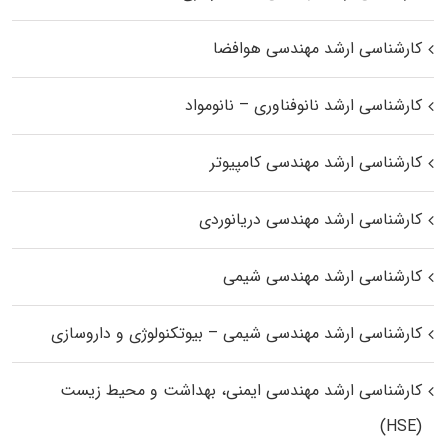
کارشناسی ارشد مهندسی هوافضا
کارشناسی ارشد نانوفناوری – نانومواد
کارشناسی ارشد مهندسی کامپیوتر
کارشناسی ارشد مهندسی دریانوردی
کارشناسی ارشد مهندسی شیمی
کارشناسی ارشد مهندسی شیمی – بیوتکنولوژی و داروسازی
کارشناسی ارشد مهندسی ایمنی، بهداشت و محیط زیست
(HSE)