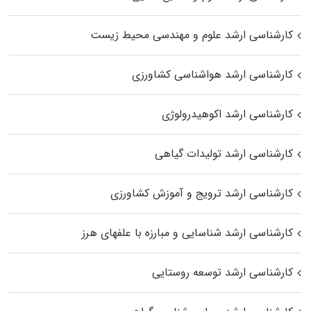
کارشناسی ارشد علوم و مهندسی محیط زیست
کارشناسی ارشد هواشناسی کشاورزی
کارشناسی ارشد اکوهیدرولوژی
کارشناسی ارشد تولیدات گیاهی
کارشناسی ارشد ترویج و آموزش کشاورزی
کارشناسی ارشد شناسایی و مبارزه با علفهای هرز
کارشناسی ارشد توسعه روستایی