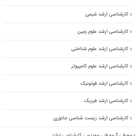
کارشناسی ارشد شیمی
کارشناسی ارشد علوم زمین
کارشناسی ارشد علوم شناختی
کارشناسی ارشد علوم کامپیوتر
کارشناسی ارشد فوتونیک
کارشناسی ارشد فیزیک
کارشناسی ارشد زیست‌ شناسی جانوری
معرفی گروه فنی مهندسی کارشناسی ارشد