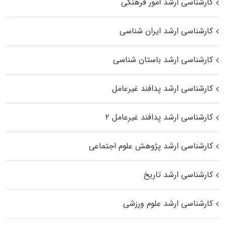
کارشناسی ارشد امور فرهنگی
کارشناسی ارشد ایران شناسی
کارشناسی ارشد باستان شناسی
کارشناسی ارشد پدافند غیرعامل
کارشناسی ارشد پدافند غیرعامل ۲
کارشناسی ارشد پژوهش علوم اجتماعی
کارشناسی ارشد تاریخ
کارشناسی ارشد علوم ورزشی