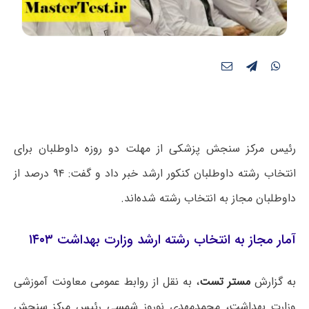
رئیس مرکز سنجش پزشکی از مهلت دو روزه داوطلبان برای
انتخاب رشته داوطلبان کنکور ارشد خبر داد و گفت: ۹۴ درصد از
داوطلبان مجاز به انتخاب رشته شده‌اند.
آمار مجاز به انتخاب رشته ارشد وزارت بهداشت ۱۴۰۳
به گزارش
مستر تست
، به نقل از روابط عمومی معاونت آموزشی
وزارت بهداشت، محمدمهدی نوروز شمسی رئیس مرکز سنجش