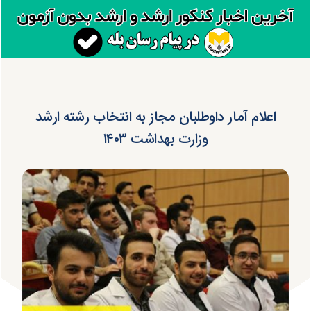
اعلام آمار داوطلبان مجاز به انتخاب رشته ارشد
وزارت بهداشت ۱۴۰۳