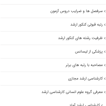
سرفصل ها و ضرایب دروس آزمون
رتبه قبولی کنکور ارشد
ظرفیت رشته های کنکور ارشد
پزشکی از لیسانس
مصاحبه با رتبه های برتر
کارشناسی ارشد مجازی
معرفی گروه علوم انسانی کارشناسی ارشد
کارشناسی ارشد آماد