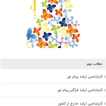
مطالب مهم
کارشناسی ارشد پیام نور
کارشناسی ارشد فراگیر پیام نور
کارشناسی ارشد خارج از کشور