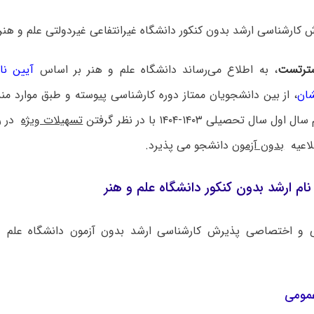
رشناسی ارشد بدون کنکور دانشگاه غیرانتفاعی غیردولتی علم و هنر ۱۴۰۳ اعلام شد
ترتست
، به اطلاع می‌رساند دانشگاه علم و هنر بر اساس
آیین نا
شان
، از بین دانشجویان ممتاز دوره کارشناسی پیوسته و طبق موارد مند
 سال تحصیلی ۱۴۰۳-۱۴۰۴ با در نظر گرفتن
تسهیلات ویژه
در ر
لاعیه
بدون آزمون
دانشجو می پذیرد.
ام ارشد بدون کنکور دانشگاه علم و هنر
 و اختصاصی پذیرش کارشناسی‌ ارشد بدون آزمون دانشگاه ‌علم و
عمومی