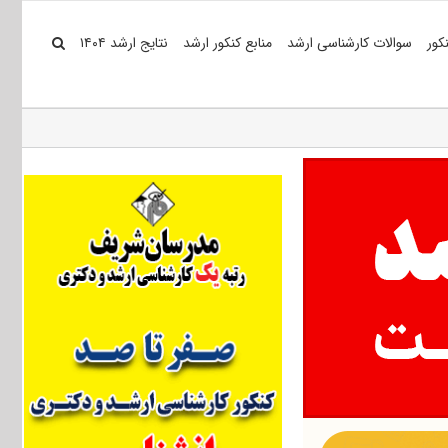
کور
سوالات کارشناسی ارشد
منابع کنکور ارشد
نتایج ارشد ۱۴۰۴