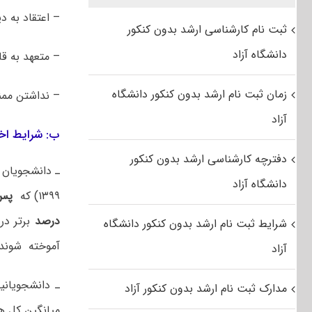
– اعتقاد به د
ثبت نام کارشناسی ارشد بدون کنکور
دانشگاه آزاد
– متعهد به قا
زمان ثبت نام ارشد بدون کنکور دانشگاه
– نداشتن مم
آزاد
ب: شرایط ا
دفترچه کارشناسی ارشد بدون کنکور
دانشگاه آزاد
۱۳۹۹) که
پس از 
درصد
برتر در
شرایط ثبت نام ارشد بدون کنکور دانشگاه
آموخته شوند.
آزاد
ـ دانشجویان
مدارک ثبت نام ارشد بدون کنکور آزاد
میانگین کل ه