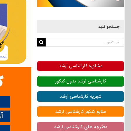
جستجو کنید
جستجو
برای:
مشاوره کارشناسی ارشد
کارشناسی ارشد بدون کنکور
شهریه کارشناسی ارشد
منابع کنکور کارشناسی ارشد
دفترچه های کارشناسی ارشد