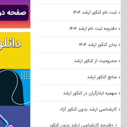
ثبت نام کنکور ارشد ۱۴۰۴
دفترچه ثبت نام ارشد ۱۴۰۴
زمان کنکور ارشد ۱۴۰۴
محرومیت از کنکور ارشد
منابع کنکور ارشد
سهمیه ایثارگران در کنکور ارشد
کارشناسی ارشد بدون کنکور آزاد
دفترچه کارشناسی ارشد بدون کنکور