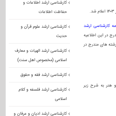
کارشناسی ارشد اطلاعات و
.
حفاظت اطلاعات
مه کارشناسی ارشد
کارشناسی ارشد علوم قرآن و
رج در این اطلاعیه
حدیث
شته های مندرج در
کارشناسی ارشد الهیات و معارف
اسلامی (مخصوص اهل سنت)
کارشناسی ارشد فقه و حقوق
 هنر به شرح زیر
کارشناسی ارشد فلسفه و کلام
اسلامی
کارشناسی ارشد ادیان و عرفان و