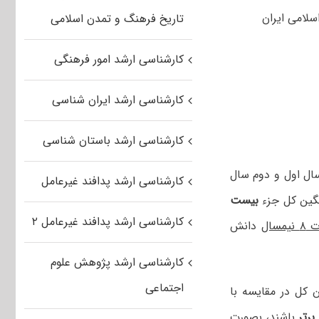
سلامی ایران
تاریخ فرهنگ و تمدن اسلامی
کارشناسی ارشد امور فرهنگی
کارشناسی ارشد ایران شناسی
کارشناسی ارشد باستان شناسی
شناسی پیوسته (ورودی نیم سال دوم سال ۱۳۹۸ و نیم سال اول و دوم سال
کارشناسی ارشد پدافند غیرعامل
گین کل جزء
بیست
کارشناسی ارشد پدافند غیرعامل ۲
سال
دانش
کارشناسی ارشد پژوهش علوم
اجتماعی
 کل در مقایسه با
باشند، بصورت