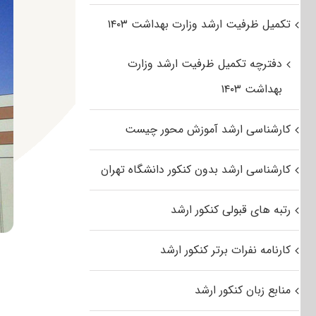
تکمیل ظرفیت ارشد وزارت بهداشت ۱۴۰۳
دفترچه تکمیل ظرفیت ارشد وزارت
بهداشت ۱۴۰۳
کارشناسی ارشد آموزش محور چیست
کارشناسی ارشد بدون کنکور دانشگاه تهران
رتبه های قبولی کنکور ارشد
کارنامه نفرات برتر کنکور ارشد
منابع زبان کنکور ارشد