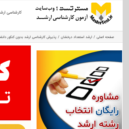
Ski
کارشناسی ارش
t
conten
صفحه اصلی
ارشد استعداد درخشان
پذیرش کارشناسی ارشد بدون کنکور دانشگاه ع