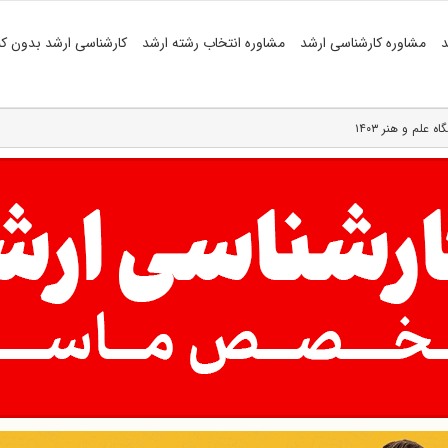
د
مشاوره کارشناسی ارشد
مشاوره انتخاب رشته ارشد
کارشناسی ارشد بدون کن
لم و هنر ۱۴۰۳