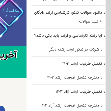
دانلود سوالات کنکور کارشناسی ارشد رایگان
+ کلید سوالات
آیا رشته کارشناسی و ارشد باید یکی باشد؟
شرکت در کنکور ارشد رشته دیگر
تکمیل ظرفیت ارشد ۱۴۰۳
دفترچه تکمیل ظرفیت ارشد ۱۴۰۲
تکمیل ظرفیت ارشد آزاد ۱۴۰۳
دفترچه تکمیل ظرفیت ارشد آزاد ۱۴۰۲