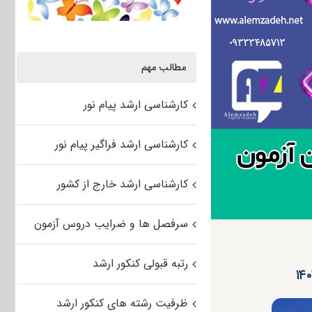
مطالب مهم
کارشناسی ارشد پیام نور
کارشناسی ارشد فراگیر پیام نور
کارشناسی ارشد خارج از کشور
سرفصل ها و ضرایب دروس آزمون
رتبه قبولی کنکور ارشد
ظرفیت رشته های کنکور ارشد