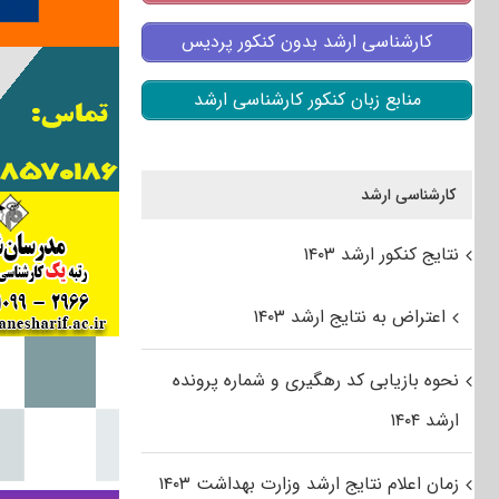
کارشناسی ارشد بدون کنکور پردیس
منابع زبان کنکور کارشناسی ارشد
کارشناسی ارشد
نتایج کنکور ارشد ۱۴۰۳
اعتراض به نتایج ارشد ۱۴۰۳
نحوه بازیابی کد رهگیری و شماره پرونده
ارشد ۱۴۰۴
زمان اعلام نتایج ارشد وزارت بهداشت ۱۴۰۳