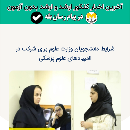
شرایط دانشجویان وزارت علوم برای شرکت در
المپیادهای علوم پزشکی