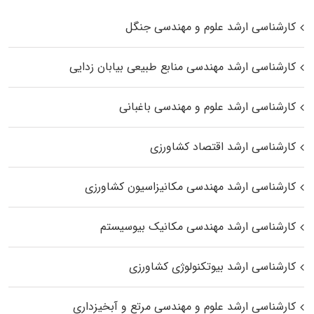
کارشناسی ارشد علوم و مهندسی جنگل
کارشناسی ارشد مهندسی منابع طبیعی بیابان زدایی
کارشناسی ارشد علوم و مهندسی باغبانی
کارشناسی ارشد اقتصاد کشاورزی
کارشناسی ارشد مهندسی مکانیزاسیون کشاورزی
کارشناسی ارشد مهندسی مکانیک بیوسیستم
کارشناسی ارشد بیوتکنولوژی کشاورزی
کارشناسی ارشد علوم و مهندسی مرتع و آبخیزداری