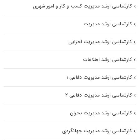
کارشناسی ارشد مدیریت کسب و کار و امور شهری
کارشناسی ارشد مدیریت
کارشناسی ارشد مدیریت اجرایی
کارشناسی ارشد اطلاعات
کارشناسی ارشد مدیریت دفاعی ۱
کارشناسی ارشد مدیریت دفاعی ۲
کارشناسی ارشد مدیریت بحران
کارشناسی ارشد مدیریت جهانگردی