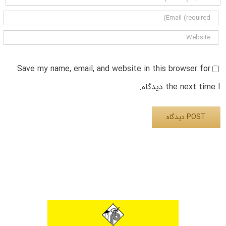
Save my name, email, and website in this browser for
the next time I دیدگاه.
Alternative: