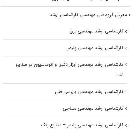
معرفی گروه فنی مهندسی کارشناسی ارشد
کارشناسی ارشد مهندسی برق
کارشناسی ارشد مهندسی پلیمر
کارشناسی ارشد مهندسی ابزار دقیق و اتوماسیون در صنایع
نفت
کارشناسی ارشد مهندسی بازرسی فنی
کارشناسی ارشد مهندسی نساجی
کارشناسی ارشد مهندسی پلیمر – صنایع رنگ