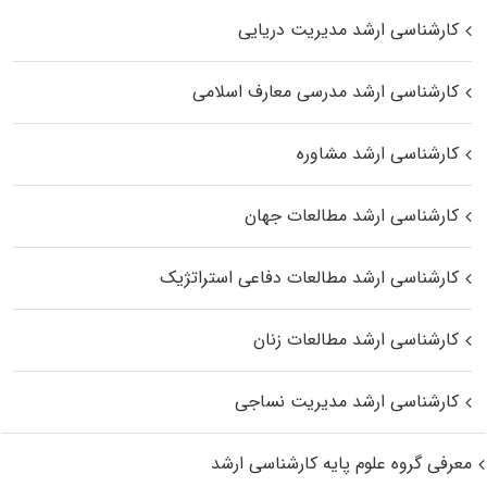
کارشناسی ارشد مدیریت دریایی
کارشناسی ارشد مدرسی معارف اسلامی
کارشناسی ارشد مشاوره
کارشناسی ارشد مطالعات جهان
کارشناسی ارشد مطالعات دفاعی استراتژیک
کارشناسی ارشد مطالعات زنان
کارشناسی ارشد مدیریت نساجی
معرفی گروه علوم پایه کارشناسی ارشد