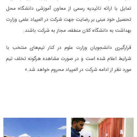
تمایل با ارائه تائیدیه رسمی از معاون آموزشی دانشگاه محل
تحصیل خود مبنی بر رضایت جهت شرکت در المپیاد علمی وزارت
بهداشت به دانشگاه کلان منطقه، مجاز به شرکت باشند.
قرارگیری دانشجویان وزارت علوم در کنار تیم‌های منتخب با
شرایط اعلام شده است و در صورت مشاهده هرگونه تخلف تیم
مورد نظر از ادامه شرکت در المپیاد محروم خواهد شد.»