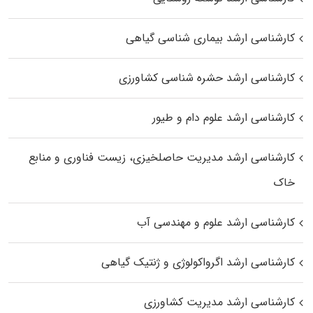
کارشناسی ارشد بیماری‌ شناسی گیاهی
کارشناسی ارشد حشره‌ شناسی کشاورزی
کارشناسی ارشد علوم دام و طیور
کارشناسی ارشد مدیریت حاصلخیزی، زیست فناوری و منابع
خاک
کارشناسی ارشد علوم و مهندسی آب
کارشناسی ارشد اگرواکولوژی و ژنتیک گیاهی
کارشناسی ارشد مدیریت کشاورزی