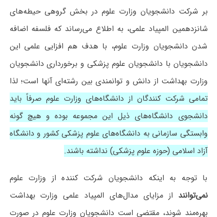
بر شرکت دانشجویان وزارت علوم در بخش گروهی حیطه‌های
شانزدهمین المپیاد علمی، به اطلاع می‌رساند که فلسفه اضافه
شدن دانشجویان وزارت علوم، با هدف هم افزایی علمی این
دانشجویان با دانشجویان علوم پزشکی و برخورداری دانشجویان
وزارت بهداشت از دانش و توانمندی بین رشته‌ای آنها است؛ لذا
تمامی شرکت کنندگان از دانشگاه‌های وزارت علوم صرفاً باید
دانشجوی دانشگاه‌های ذیل این مجموعه بوده و هیچ گونه
وابستگی سازمانی به دانشگاه‌های علوم پزشکی کشور و دانشگاه
آزاد اسلامی (حوزه علوم پزشکی) نداشته باشند.
با توجه به اینکه دانشجویان شرکت کننده از وزارت علوم
نمی‌توانند
از مزایای مدال‌های المپیاد علمی وزارت بهداشت
بهره‌مند شوند، مقتضی است دانشجویان وزارت علوم در صورت