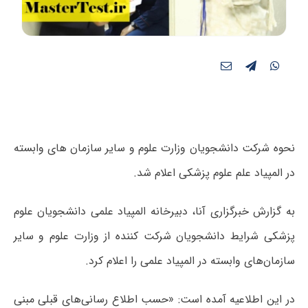
نحوه شرکت دانشجویان وزارت علوم و سایر سازمان های وابسته
در المپیاد علم علوم پزشکی اعلام شد.
به گزارش خبرگزاری آنا، دبیرخانه المپیاد علمی دانشجویان علوم
پزشکی شرایط دانشجویان شرکت کننده از وزارت علوم و سایر
سازمان‌های وابسته در المپیاد علمی را اعلام کرد.
در این اطلاعیه آمده است: «حسب اطلاع رسانی‌های قبلی مبنی