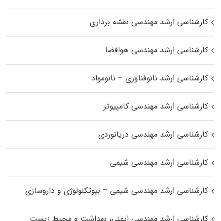
کارشناسی ارشد مهندسی نقشه برداری
کارشناسی ارشد مهندسی هوافضا
کارشناسی ارشد نانوفناوری – نانومواد
کارشناسی ارشد مهندسی کامپیوتر
کارشناسی ارشد مهندسی دریانوردی
کارشناسی ارشد مهندسی شیمی
کارشناسی ارشد مهندسی شیمی – بیوتکنولوژی و داروسازی
کارشناسی ارشد مهندسی ایمنی، بهداشت و محیط زیست