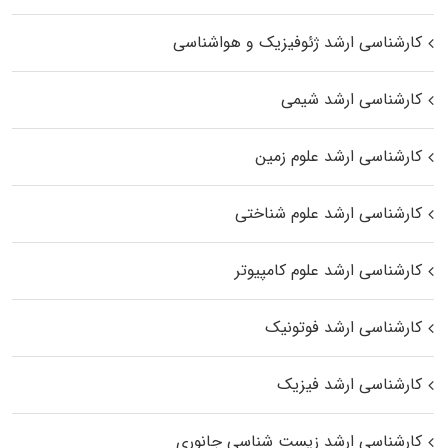
کارشناسی ارشد ژئوفیزیک و هواشناسی
کارشناسی ارشد شیمی
کارشناسی ارشد علوم زمین
کارشناسی ارشد علوم شناختی
کارشناسی ارشد علوم کامپیوتر
کارشناسی ارشد فوتونیک
کارشناسی ارشد فیزیک
کارشناسی ارشد زیست‌ شناسی جانوری