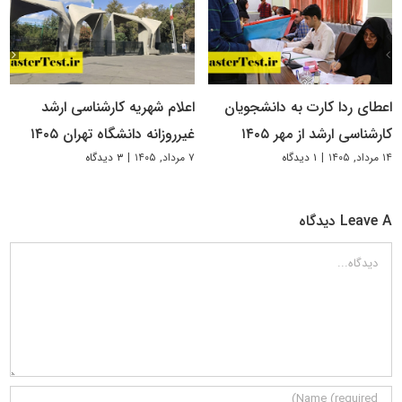
اعطای ردا کارت به دانشجویان
اعلام شهریه کارشناسی ارشد
کارشناسی ارشد از مهر ۱۴۰۵
غیرروزانه دانشگاه تهران ۱۴۰۵
۱۴ مرداد, ۱۴۰۵
|
۱ دیدگاه
۷ مرداد, ۱۴۰۵
|
۳ دیدگاه
Leave A دیدگاه
دیدگاه