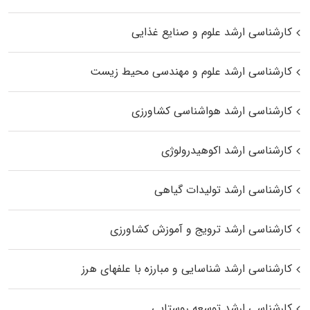
کارشناسی ارشد علوم و صنایع غذایی
کارشناسی ارشد علوم و مهندسی محیط زیست
کارشناسی ارشد هواشناسی کشاورزی
کارشناسی ارشد اکوهیدرولوژی
کارشناسی ارشد تولیدات گیاهی
کارشناسی ارشد ترویج و آموزش کشاورزی
کارشناسی ارشد شناسایی و مبارزه با علفهای هرز
کارشناسی ارشد توسعه روستایی