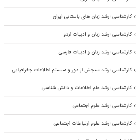
کارشناسی ارشد زبان‌ های باستانی ایران
کارشناسی ارشد زبان و ادبیات اردو
کارشناسی ارشد زبان و ادبیات فارسی
کارشناسی ارشد سنجش از دور و سیستم اطلاعات جغرافیایی
کارشناسی ارشد علم اطلاعات و دانش شناسی
کارشناسی ارشد علوم اجتماعی
کارشناسی ارشد علوم ارتباطات اجتماعی