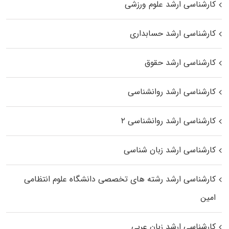
کارشناسی ارشد علوم ورزشی
کارشناسی ارشد حسابداری
کارشناسی ارشد حقوق
کارشناسی ارشد روانشناسی
کارشناسی ارشد روانشناسی ۲
کارشناسی ارشد زبان شناسی
کارشناسی ارشد رﺷﺘﻪ ﻫﺎی تخصصی داﻧﺸﮕﺎه ﻋﻠﻮم انتظامی
اﻣﻴﻦ
کارشناسی ارشد زبان عربی