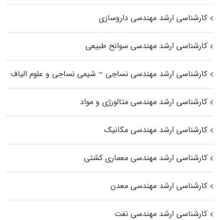
کارشناسی ارشد مهندسی داروسازی
کارشناسی ارشد مهندسی سوانح طبیعی
کارشناسی ارشد مهندسی نساجی – شیمی نساجی و علوم الیاف
کارشناسی ارشد مهندسی متالورژی و مواد
کارشناسی ارشد مهندسی مکانیک
کارشناسی ارشد مهندسی معماری کشتی
کارشناسی ارشد مهندسی معدن
کارشناسی ارشد مهندسی نفت