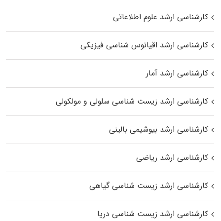
کارشناسی ارشد علوم اطلاعاتی
کارشناسی ارشد اقیانوس‌ شناسی فیزیکی
کارشناسی ارشد آمار
کارشناسی ارشد زیست شناسی سلولی و مولکولی
کارشناسی ارشد بیوشیمی بالینی
کارشناسی ارشد ریاضی
کارشناسی ارشد زیست‌ شناسی گیاهی
کارشناسی ارشد زیست‌ شناسی دریا