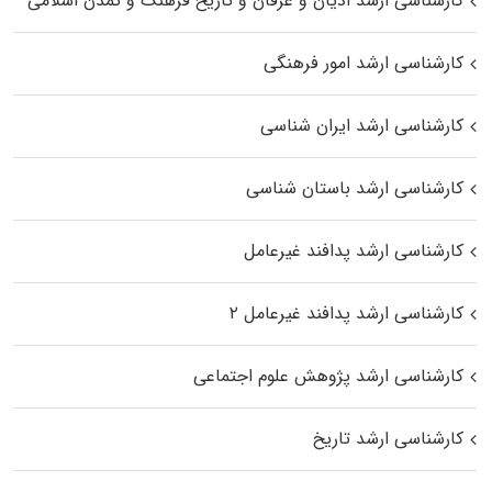
کارشناسی ارشد ادیان و عرفان و تاریخ فرهنگ و تمدن اسلامی
کارشناسی ارشد امور فرهنگی
کارشناسی ارشد ایران شناسی
کارشناسی ارشد باستان شناسی
کارشناسی ارشد پدافند غیرعامل
کارشناسی ارشد پدافند غیرعامل ۲
کارشناسی ارشد پژوهش علوم اجتماعی
کارشناسی ارشد تاریخ