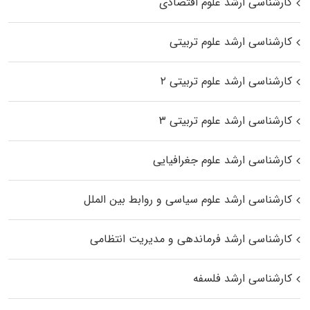
کارشناسی ارشد علوم اقتصادی
کارشناسی ارشد علوم تربیتی
کارشناسی ارشد علوم تربیتی ۲
کارشناسی ارشد علوم تربیتی ۳
کارشناسی ارشد علوم جغرافیایی
کارشناسی ارشد علوم سیاسی و روابط بین الملل
کارشناسی ارشد فرماندهی و مدیریت انتظامی
کارشناسی ارشد فلسفه