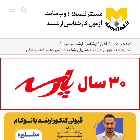
Ski
t
conten
صفحه اصلی
اخبار کارشناسی ارشد سراسری
شرایط دانشجویان وزارت علوم برای شرکت در المپیادهای علوم پزشکی