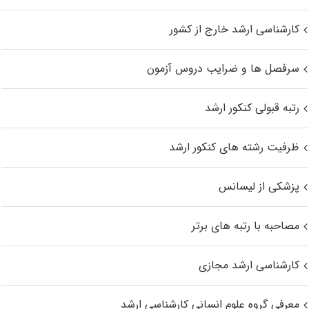
کارشناسی ارشد خارج از کشور
سرفصل ها و ضرایب دروس آزمون
رتبه قبولی کنکور ارشد
ظرفیت رشته های کنکور ارشد
پزشکی از لیسانس
مصاحبه با رتبه های برتر
کارشناسی ارشد مجازی
معرفی گروه علوم انسانی کارشناسی ارشد