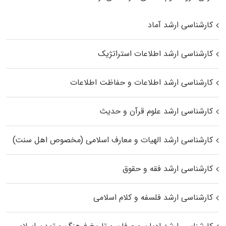
کارشناسی ارشد آماد
کارشناسی ارشد اطلاعات استراتژیک
کارشناسی ارشد اطلاعات و حفاظت اطلاعات
کارشناسی ارشد علوم قرآن و حدیث
کارشناسی ارشد الهیات و معارف اسلامی (مخصوص اهل سنت)
کارشناسی ارشد فقه و حقوق
کارشناسی ارشد فلسفه و کلام اسلامی