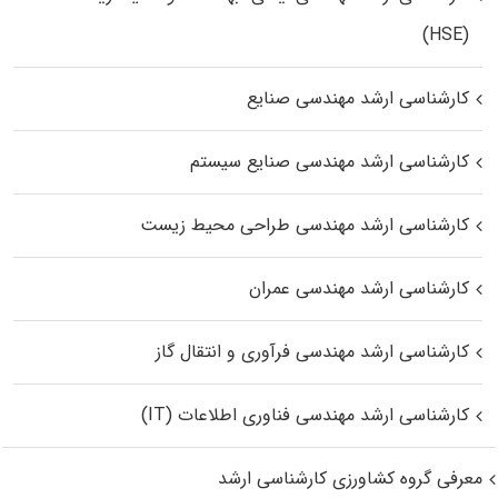
(HSE)
کارشناسی ارشد مهندسی صنایع
کارشناسی ارشد مهندسی صنایع سیستم
کارشناسی ارشد مهندسی طراحی محیط زیست
کارشناسی ارشد مهندسی عمران
کارشناسی ارشد مهندسی فرآوری و انتقال گاز
کارشناسی ارشد مهندسی فناوری اطلاعات (IT)
معرفی گروه کشاورزی کارشناسی ارشد