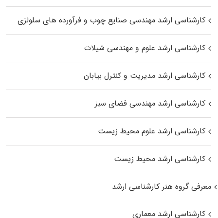
کارشناسی ارشد مهندسی صنایع چوب و فرآورده‌ های سلولزی
کارشناسی ارشد علوم و مهندسی شیلات
کارشناسی ارشد مدیریت و کنترل بیابان
کارشناسی ارشد مهندسی فضای سبز
کارشناسی ارشد علوم محیط‌ زیست
کارشناسی ارشد محیط زیست
معرفی گروه هنر کارشناسی ارشد
کارشناسی ارشد معماری