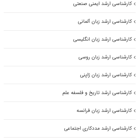
کارشناسی ارشد ایمنی صنعتی
کارشناسی ارشد زبان آلمانی
کارشناسی ارشد زبان انگلیسی
کارشناسی ارشد زبان روسی
کارشناسی ارشد زبان ژاپنی
کارشناسی ارشد تاریخ و فلسفه علم
کارشناسی ارشد زبان فرانسه
کارشناسی ارشد مددکاری اجتماعی