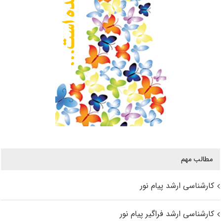
مطالب مهم
کارشناسی ارشد پیام نور
کارشناسی ارشد فراگیر پیام نور