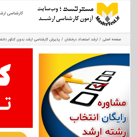
Ski
کارشناسی ارش
t
conten
صفحه اصلی
ارشد استعداد درخشان
پذیرش کارشناسی ارشد بدون کنکور دانشگاه ا