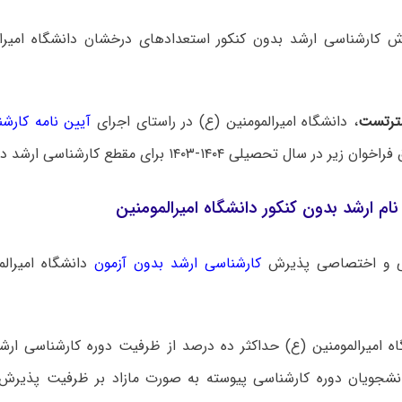
ترتست
، دانشگاه امیرالمومنین (ع) در راستای اجرای
آیین نامه کارش
ن زیر در سال تحصیلی ۱۴۰۴-۱۴۰۳ برای مقطع کارشناسی ارشد دانشجو می‌پذیرد.
ام ارشد بدون کنکور دانشگاه امیرالمومنین
ی و اختصاصی پذیرش
کارشناسی ارشد بدون آزمون
دانشگاه ‌امیرال
 دانشگاه امیرالمومنین (ع) حداکثر ده درصد از ظرفیت دوره کارشناسی ا
نشجویان دوره کارشناسی پیوسته به صورت مازاد بر ظرفیت پذیرش 