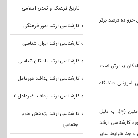
تاریخ فرهنگ و تمدن اسلامی
ل
جزو ده درصد برتر
کارشناسی ارشد امور فرهنگی
کارشناسی ارشد ایران شناسی
کارشناسی ارشد باستان شناسی
مکان پذیرش است
کارشناسی ارشد پدافند غیرعامل
 آموزشی دانشگاه
کارشناسی ارشد پدافند غیرعامل ۲
نین (ع)، به دلیل
کارشناسی ارشد پژوهش علوم
ره کارشناسی ارشد
اجتماعی
 واجد شرایط سایر