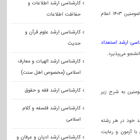
کارشناسی ارشد اطلاعات و
جزییات پذیرش کارشناسی ارشد بدون کنکور استعدادهای درخشان دانشگاه امیرالمومنین ۱۴۰۳ اعلام
حفاظت اطلاعات
کارشناسی ارشد علوم قرآن و
ناسی ارشد استعداد
حدیث
کارشناسی ارشد الهیات و معارف
اسلامی (مخصوص اهل سنت)
کارشناسی ارشد فقه و حقوق
مومنین به شرح زیر
کارشناسی ارشد فلسفه و کلام
اسلامی
رشد خود در هر رشته
با آزمون و رعایت
کارشناسی ارشد ادیان و عرفان و