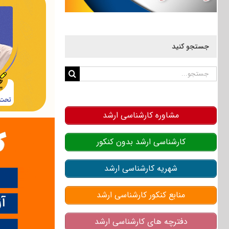
جستجو کنید
جستجو
برای:
مشاوره کارشناسی ارشد
کارشناسی ارشد بدون کنکور
شهریه کارشناسی ارشد
منابع کنکور کارشناسی ارشد
دفترچه های کارشناسی ارشد