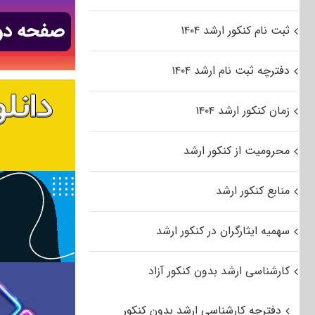
ثبت نام کنکور ارشد ۱۴۰۴
دفترچه ثبت نام ارشد ۱۴۰۴
زمان کنکور ارشد ۱۴۰۴
محرومیت از کنکور ارشد
منابع کنکور ارشد
سهمیه ایثارگران در کنکور ارشد
کارشناسی ارشد بدون کنکور آزاد
دفترچه کارشناسی ارشد بدون کنکور