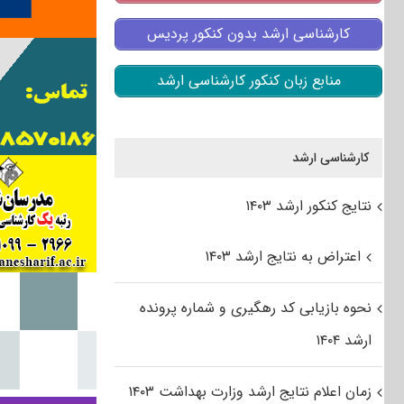
کارشناسی ارشد بدون کنکور پردیس
منابع زبان کنکور کارشناسی ارشد
کارشناسی ارشد
نتایج کنکور ارشد ۱۴۰۳
اعتراض به نتایج ارشد ۱۴۰۳
نحوه بازیابی کد رهگیری و شماره پرونده
ارشد ۱۴۰۴
زمان اعلام نتایج ارشد وزارت بهداشت ۱۴۰۳