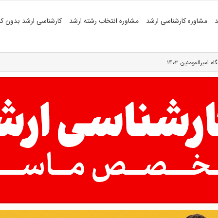
د
مشاوره کارشناسی ارشد
مشاوره انتخاب رشته ارشد
کارشناسی ارشد بدون کن
میرالمومنین ۱۴۰۳