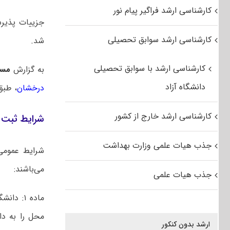
کارشناسی ارشد فراگیر پیام نور
کارشناسی ارشد سوابق تحصیلی
شد.
کارشناسی ارشد با سوابق تحصیلی
به گزارش
مس
دانشگاه آزاد
درخشان
، طبق فراخوا
کارشناسی ارشد خارج از کشور
شرایط ثبت ن
جذب هیات علمی وزارت بهداشت
شرایط عموم
می‌باشند:
جذب هیات علمی
ماده ۱:
محل را به دا
ارشد بدون کنکور