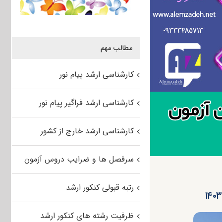
مطالب مهم
کارشناسی ارشد پیام نور
کارشناسی ارشد فراگیر پیام نور
کارشناسی ارشد خارج از کشور
سرفصل ها و ضرایب دروس آزمون
رتبه قبولی کنکور ارشد
ظرفیت رشته های کنکور ارشد