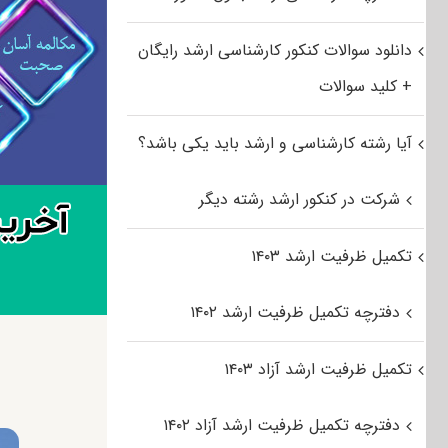
دانلود سوالات کنکور کارشناسی ارشد رایگان
+ کلید سوالات
آیا رشته کارشناسی و ارشد باید یکی باشد؟
شرکت در کنکور ارشد رشته دیگر
تکمیل ظرفیت ارشد ۱۴۰۳
دفترچه تکمیل ظرفیت ارشد ۱۴۰۲
تکمیل ظرفیت ارشد آزاد ۱۴۰۳
دفترچه تکمیل ظرفیت ارشد آزاد ۱۴۰۲