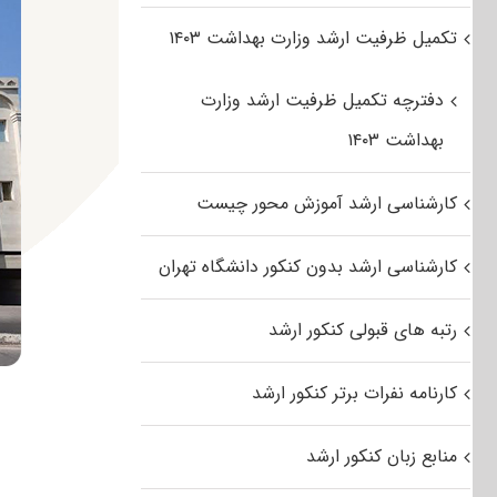
تکمیل ظرفیت ارشد وزارت بهداشت ۱۴۰۳
دفترچه تکمیل ظرفیت ارشد وزارت
بهداشت ۱۴۰۳
کارشناسی ارشد آموزش محور چیست
کارشناسی ارشد بدون کنکور دانشگاه تهران
رتبه های قبولی کنکور ارشد
کارنامه نفرات برتر کنکور ارشد
منابع زبان کنکور ارشد