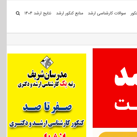
کور
سوالات کارشناسی ارشد
منابع کنکور ارشد
نتایج ارشد ۱۴۰۴