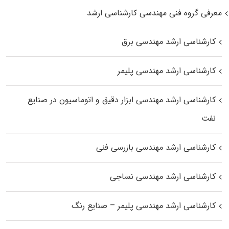
معرفی گروه فنی مهندسی کارشناسی ارشد
کارشناسی ارشد مهندسی برق
کارشناسی ارشد مهندسی پلیمر
کارشناسی ارشد مهندسی ابزار دقیق و اتوماسیون در صنایع
نفت
کارشناسی ارشد مهندسی بازرسی فنی
کارشناسی ارشد مهندسی نساجی
کارشناسی ارشد مهندسی پلیمر – صنایع رنگ