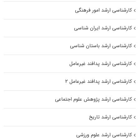
کارشناسی ارشد امور فرهنگی
کارشناسی ارشد ایران شناسی
کارشناسی ارشد باستان شناسی
کارشناسی ارشد پدافند غیرعامل
کارشناسی ارشد پدافند غیرعامل ۲
کارشناسی ارشد پژوهش علوم اجتماعی
کارشناسی ارشد تاریخ
کارشناسی ارشد علوم ورزشی