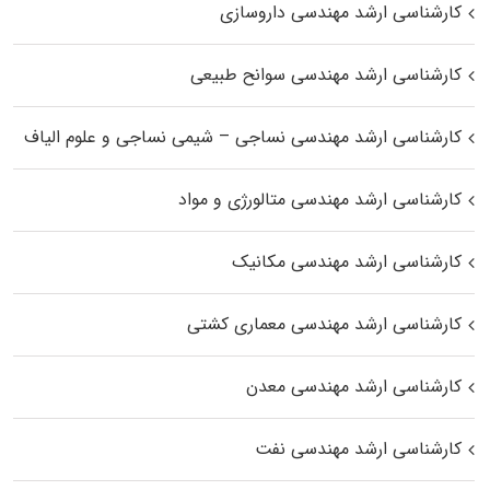
کارشناسی ارشد مهندسی داروسازی
کارشناسی ارشد مهندسی سوانح طبیعی
کارشناسی ارشد مهندسی نساجی – شیمی نساجی و علوم الیاف
کارشناسی ارشد مهندسی متالورژی و مواد
کارشناسی ارشد مهندسی مکانیک
کارشناسی ارشد مهندسی معماری کشتی
کارشناسی ارشد مهندسی معدن
کارشناسی ارشد مهندسی نفت