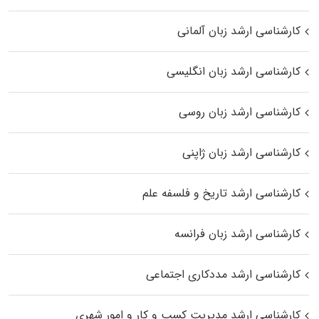
کارشناسی ارشد زبان آلمانی
کارشناسی ارشد زبان انگلیسی
کارشناسی ارشد زبان روسی
کارشناسی ارشد زبان ژاپنی
کارشناسی ارشد تاریخ و فلسفه علم
کارشناسی ارشد زبان فرانسه
کارشناسی ارشد مددکاری اجتماعی
کارشناسی ارشد مدیریت کسب و کار و امور شهری