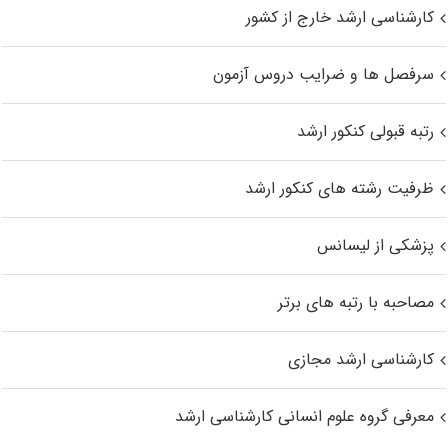
کارشناسی ارشد خارج از کشور
سرفصل ها و ضرایب دروس آزمون
رتبه قبولی کنکور ارشد
ظرفیت رشته های کنکور ارشد
پزشکی از لیسانس
مصاحبه با رتبه های برتر
کارشناسی ارشد مجازی
معرفی گروه علوم انسانی کارشناسی ارشد