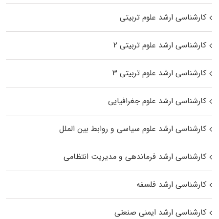
کارشناسی ارشد علوم تربیتی
کارشناسی ارشد علوم تربیتی ۲
کارشناسی ارشد علوم تربیتی ۳
کارشناسی ارشد علوم جغرافیایی
کارشناسی ارشد علوم سیاسی و روابط بین الملل
کارشناسی ارشد فرماندهی و مدیریت انتظامی
کارشناسی ارشد فلسفه
کارشناسی ارشد ایمنی صنعتی