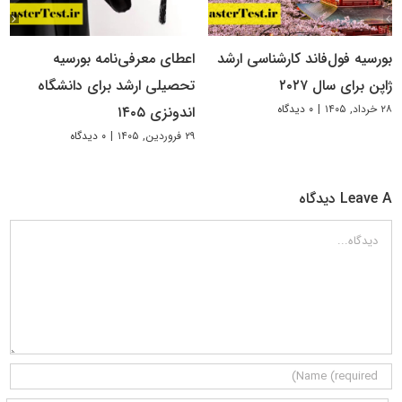
بورسیه فول‌فاند کارشناسی ارشد
اعطای معرفی‌نامه بورسیه
ژاپن برای سال ۲۰۲۷
تحصیلی ارشد برای دانشگاه
۲۸ خرداد, ۱۴۰۵
|
۰ دیدگاه
اندونزی ۱۴۰۵
۲۹ فروردین, ۱۴۰۵
|
۰ دیدگاه
Leave A دیدگاه
دیدگاه