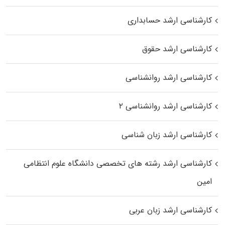
کارشناسی ارشد حسابداری
کارشناسی ارشد حقوق
کارشناسی ارشد روانشناسی
کارشناسی ارشد روانشناسی ۲
کارشناسی ارشد زبان شناسی
کارشناسی ارشد رﺷﺘﻪ ﻫﺎی تخصصی داﻧﺸﮕﺎه ﻋﻠﻮم انتظامی
اﻣﻴﻦ
کارشناسی ارشد زبان عربی