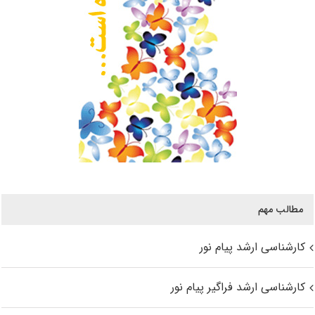
مطالب مهم
کارشناسی ارشد پیام نور
کارشناسی ارشد فراگیر پیام نور