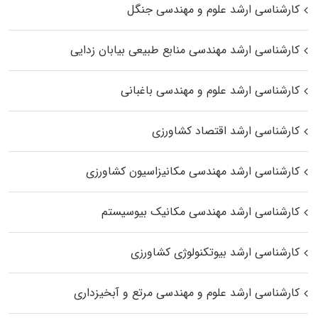
کارشناسی ارشد علوم و مهندسی جنگل
کارشناسی ارشد مهندسی منابع طبیعی بیابان زدایی
کارشناسی ارشد علوم و مهندسی باغبانی
کارشناسی ارشد اقتصاد کشاورزی
کارشناسی ارشد مهندسی مکانیزاسیون کشاورزی
کارشناسی ارشد مهندسی مکانیک بیوسیستم
کارشناسی ارشد بیوتکنولوژی کشاورزی
کارشناسی ارشد علوم و مهندسی مرتع و آبخیزداری