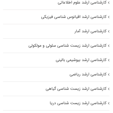
کارشناسی ارشد علوم اطلاعاتی
کارشناسی ارشد اقیانوس‌ شناسی فیزیکی
کارشناسی ارشد آمار
کارشناسی ارشد زیست شناسی سلولی و مولکولی
کارشناسی ارشد بیوشیمی بالینی
کارشناسی ارشد ریاضی
کارشناسی ارشد زیست‌ شناسی گیاهی
کارشناسی ارشد زیست‌ شناسی دریا