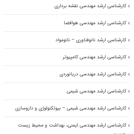
کارشناسی ارشد مهندسی نقشه برداری
کارشناسی ارشد مهندسی هوافضا
کارشناسی ارشد نانوفناوری – نانومواد
کارشناسی ارشد مهندسی کامپیوتر
کارشناسی ارشد مهندسی دریانوردی
کارشناسی ارشد مهندسی شیمی
کارشناسی ارشد مهندسی شیمی – بیوتکنولوژی و داروسازی
کارشناسی ارشد مهندسی ایمنی، بهداشت و محیط زیست