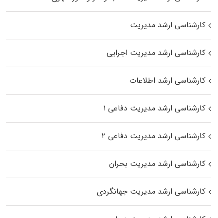
کارشناسی ارشد مدیریت
کارشناسی ارشد مدیریت اجرایی
کارشناسی ارشد اطلاعات
کارشناسی ارشد مدیریت دفاعی ۱
کارشناسی ارشد مدیریت دفاعی ۲
کارشناسی ارشد مدیریت بحران
کارشناسی ارشد مدیریت جهانگردی