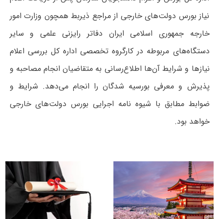
نیاز بورس دولت‌های خارجی از مراجع ذیربط همچون وزارت امور
خارجه جمهوری اسلامی ایران دفاتر رایزنی علمی و سایر
دستگاه‌های مربوطه در کارگروه تخصصی اداره کل بررسی اعلام
نیازها و شرایط آن‌ها اطلاع‌رسانی به متقاضیان انجام مصاحبه و
پذیرش و معرفی بورسیه شدگان را انجام می‌دهد. شرایط و
ضوابط مطابق با شیوه نامه اجرایی بورس دولت‌های خارجی
خواهد بود.