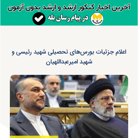
اعلام جزئیات بورس‌های تحصیلی شهید رئیسی و
شهید امیرعبداللهیان