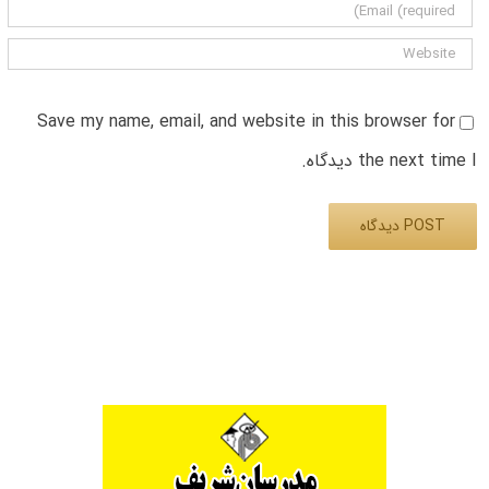
Save my name, email, and website in this browser for
the next time I دیدگاه.
Alternative: