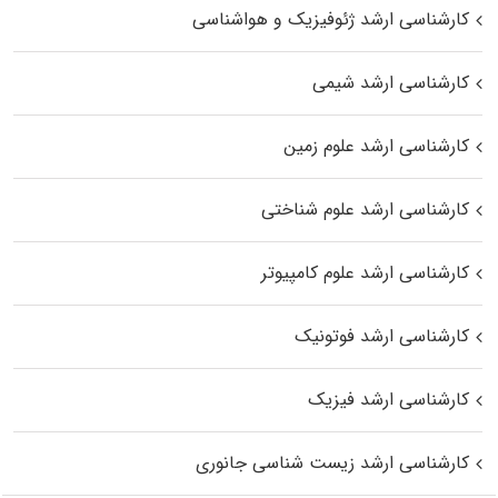
کارشناسی ارشد ژئوفیزیک و هواشناسی
کارشناسی ارشد شیمی
کارشناسی ارشد علوم زمین
کارشناسی ارشد علوم شناختی
کارشناسی ارشد علوم کامپیوتر
کارشناسی ارشد فوتونیک
کارشناسی ارشد فیزیک
کارشناسی ارشد زیست‌ شناسی جانوری