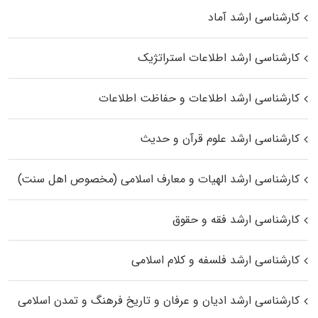
کارشناسی ارشد آماد
کارشناسی ارشد اطلاعات استراتژیک
کارشناسی ارشد اطلاعات و حفاظت اطلاعات
کارشناسی ارشد علوم قرآن و حدیث
کارشناسی ارشد الهیات و معارف اسلامی (مخصوص اهل سنت)
کارشناسی ارشد فقه و حقوق
کارشناسی ارشد فلسفه و کلام اسلامی
کارشناسی ارشد ادیان و عرفان و تاریخ فرهنگ و تمدن اسلامی