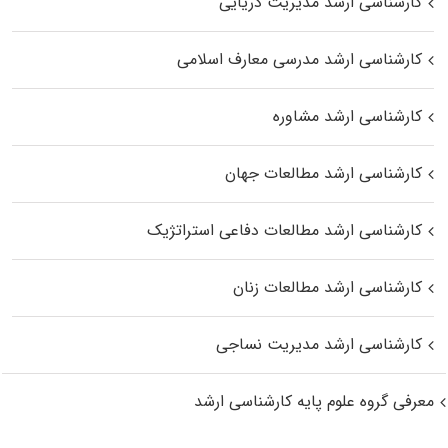
کارشناسی ارشد مدیریت دریایی
کارشناسی ارشد مدرسی معارف اسلامی
کارشناسی ارشد مشاوره
کارشناسی ارشد مطالعات جهان
کارشناسی ارشد مطالعات دفاعی استراتژیک
کارشناسی ارشد مطالعات زنان
کارشناسی ارشد مدیریت نساجی
معرفی گروه علوم پایه کارشناسی ارشد