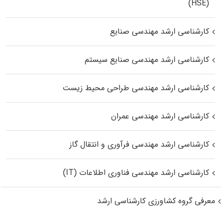
(HSE)
کارشناسی ارشد مهندسی صنایع
کارشناسی ارشد مهندسی صنایع سیستم
کارشناسی ارشد مهندسی طراحی محیط زیست
کارشناسی ارشد مهندسی عمران
کارشناسی ارشد مهندسی فرآوری و انتقال گاز
کارشناسی ارشد مهندسی فناوری اطلاعات (IT)
معرفی گروه کشاورزی کارشناسی ارشد