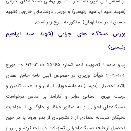
بر اساس این آیین نامه جزئیات بورس‌های دستگاه‌های اجرایی
(شهید سید ابراهیم رئیسی) و بورس دولت‌های خارجی (شهید
حسین امیر عبداللهیان) مذکور به شرح زیر است:
بورس دستگاه های اجرایی (شهید سید ابراهیم
رئیسی)
پیرو ماده ۹ تصویب نامه شماره ۵۵۹۶۵ ت ۶۲۲۹۳ ه– مورخ
۱۴۰۳٫۰۴٫۰۴ هیأت وزیران در خصوص آیین نامه جامع اعطای
راتبه تحصیلی (بورس) به دانشجویان ایرانی و با هدف تأمین و
تربیت نیروی انسانی مؤثر و کارآمد بر اساس درخواست
دستگاه‌های اجرایی و به منظور حفظ و جلوگیری از مهاجرت
نخبگان هرساله تعدادی از دانشجویان از بدو ورود یا در حین
تحصیل از طرف دستگاه اجرایی تسهیلات دریافت کرده و پس از