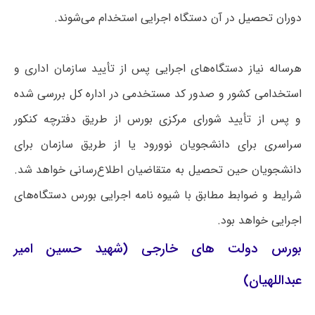
دوران تحصیل در آن دستگاه اجرایی استخدام می‌شوند.
هرساله نیاز دستگاه‌های اجرایی پس از تأیید سازمان اداری و
استخدامی کشور و صدور کد مستخدمی در اداره کل بررسی شده
و پس از تأیید شورای مرکزی بورس از طریق دفترچه کنکور
سراسری برای دانشجویان نوورود یا از طریق سازمان برای
دانشجویان حین تحصیل به متقاضیان اطلاع‌رسانی خواهد شد.
شرایط و ضوابط مطابق با شیوه نامه اجرایی بورس دستگاه‌های
اجرایی خواهد بود.
بورس دولت های خارجی (شهید حسین امیر
عبداللهیان)