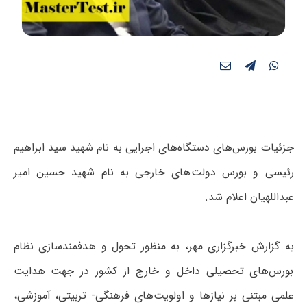
جزئیات بورس‌های دستگاه‌های اجرایی به نام شهید سید ابراهیم
رئیسی و بورس دولت‌های خارجی به نام شهید حسین امیر
عبداللهیان اعلام شد.
به گزارش خبرگزاری مهر، به منظور تحول و هدفمندسازی نظام
بورس‌های تحصیلی داخل و خارج از کشور در جهت هدایت
علمی مبتنی بر نیازها و اولویت‌های فرهنگی- تربیتی، آموزشی،