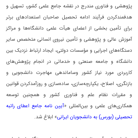
پژوهشی و فناوری مندرج در نقشه جامع علمی کشور، تسهیل و
هدفمندکردن فرآیند ادامه تحصیل صاحبان استعدادهای برتر
برای تأمین بخشی از اعضای هیأت علمی دانشگاه‌ها و مراکز
آموزش عالی و پژوهشی و تأمین نیروی انسانی متخصص سایر
دستگاه‌های اجرایی و مؤسسات دولتی، ایجاد ارتباط نزدیک بین
دانشگاه و جامعه صنعتی و خدماتی در انجام پژوهش‌های
کاربردی مورد نیاز کشور وساماندهی مهاجرت دانشجویی و
بازنگری، اصلاح، یکپارچه‌سازی، ساده‌سازی و روزآمدکردن قوانین
و مقررات نظام علم و فناوری کشور و همچنین توسعه
همکاری‌های علمی و بین‌المللی «
آیین نامه جامع اعطای راتبه
تحصیلی (بورس) به دانشجویان ایرانی
» ابلاغ شد.