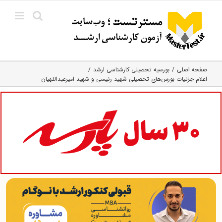
Ski
t
conten
صفحه اصلی
بورسیه تحصیلی کارشناسی ارشد
اعلام جزئیات بورس‌های تحصیلی شهید رئیسی و شهید امیرعبداللهیان