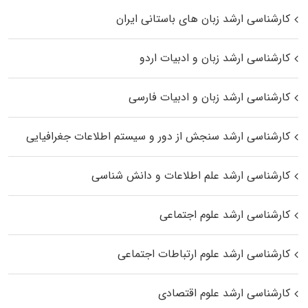
کارشناسی ارشد زبان‌ های باستانی ایران
کارشناسی ارشد زبان و ادبیات اردو
کارشناسی ارشد زبان و ادبیات فارسی
کارشناسی ارشد سنجش از دور و سیستم اطلاعات جغرافیایی
کارشناسی ارشد علم اطلاعات و دانش شناسی
کارشناسی ارشد علوم اجتماعی
کارشناسی ارشد علوم ارتباطات اجتماعی
کارشناسی ارشد علوم اقتصادی