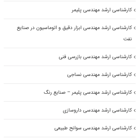
کارشناسی ارشد مهندسی پلیمر
کارشناسی ارشد مهندسی ابزار دقیق و اتوماسیون در صنایع
نفت
کارشناسی ارشد مهندسی بازرسی فنی
کارشناسی ارشد مهندسی نساجی
کارشناسی ارشد مهندسی پلیمر – صنایع رنگ
کارشناسی ارشد مهندسی داروسازی
کارشناسی ارشد مهندسی سوانح طبیعی