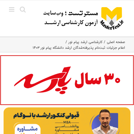
Ski
t
conten
صفحه اصلی
کارشناسی ارشد پیام نور
اعلام جزئیات ثبت‌نام پذیرفته‌شدگان ارشد دانشگاه پیام نور ۱۴۰۳