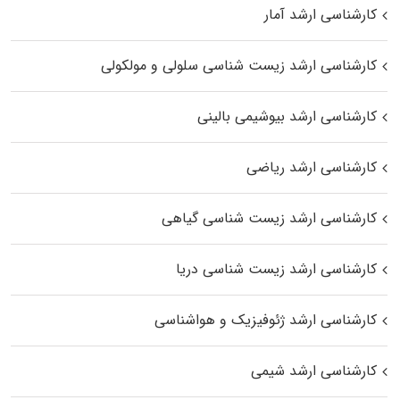
کارشناسی ارشد آمار
کارشناسی ارشد زیست شناسی سلولی و مولکولی
کارشناسی ارشد بیوشیمی بالینی
کارشناسی ارشد ریاضی
کارشناسی ارشد زیست‌ شناسی گیاهی
کارشناسی ارشد زیست‌ شناسی دریا
کارشناسی ارشد ژئوفیزیک و هواشناسی
کارشناسی ارشد شیمی