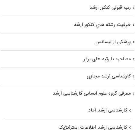
رتبه قبولی کنکور ارشد
ظرفیت رشته های کنکور ارشد
پزشکی از لیسانس
مصاحبه با رتبه های برتر
کارشناسی ارشد مجازی
معرفی گروه علوم انسانی کارشناسی ارشد
کارشناسی ارشد آماد
کارشناسی ارشد اطلاعات استراتژیک