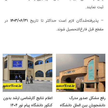
ثبت نمایند.
– پذیرفته‌شدگان لازم است حداکثر تا تاریخ
۱۴۰۳/۰۶/۳۱
در
مقطع قبل فارغ‌التحصیل شوند.
رفع مشکل صدور مدرک
اعلام نتایج کارشناسی ارشد بدون
دانشجویان بین الملل دانشگاه
کنکور دانشگاه پیام نور ۱۴۰۴