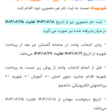
شهریورماه
نسبت به ثبت نام غیر حضوری خود اقدام کنند.
– ثبت نام حضوری نیز از تاریخ
۱۴۰۳/۰۶/۱۸ لغایت ۱۴۰۳/۰۶/۲۵
در مرکز پذیرفته شده نیز صورت می گیرد.
– زمان انتخاب واحد در سامانه گلستان نیز بعد از پرداخت
شهریه از تاریخ
۱۴۰۳/۰۶/۱۹ لغایت ۱۴۰۳/۰۶/۲۷
می‌باشد.
– قبل از انجام انتخاب واحد از روش زیر نسبت به پرداخت
شهریه اقدام نمایید: منوی اصلی –> آموزش –> شهریه –>
پرداختهای الکترونیکی دانشجو
– تاریخ درخواست مهمان از ۱۴۰۳/۰۶/۱۸ لغایت ۱۴۰۳/۰۶/۲۵
می‌باشد.