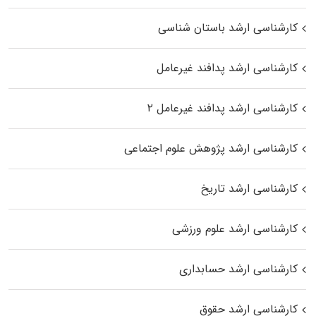
کارشناسی ارشد باستان شناسی
کارشناسی ارشد پدافند غیرعامل
کارشناسی ارشد پدافند غیرعامل ۲
کارشناسی ارشد پژوهش علوم اجتماعی
کارشناسی ارشد تاریخ
کارشناسی ارشد علوم ورزشی
کارشناسی ارشد حسابداری
کارشناسی ارشد حقوق