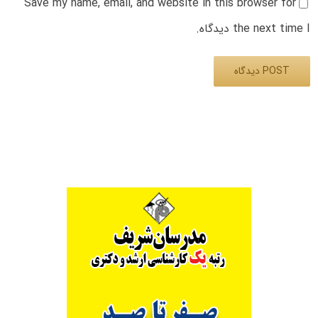
Save my name, email, and website in this browser for
the next time I دیدگاه.
Alternative: