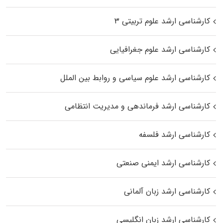
کارشناسی ارشد علوم تربیتی ۳
کارشناسی ارشد علوم جغرافیایی
کارشناسی ارشد علوم سیاسی و روابط بین الملل
کارشناسی ارشد فرماندهی و مدیریت انتظامی
کارشناسی ارشد فلسفه
کارشناسی ارشد ایمنی صنعتی
کارشناسی ارشد زبان آلمانی
کارشناسی ارشد زبان انگلیسی