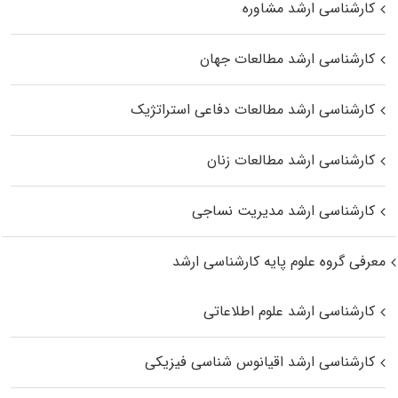
کارشناسی ارشد مشاوره
کارشناسی ارشد مطالعات جهان
کارشناسی ارشد مطالعات دفاعی استراتژیک
کارشناسی ارشد مطالعات زنان
کارشناسی ارشد مدیریت نساجی
معرفی گروه علوم پایه کارشناسی ارشد
کارشناسی ارشد علوم اطلاعاتی
کارشناسی ارشد اقیانوس‌ شناسی فیزیکی