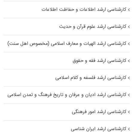
کارشناسی ارشد اطلاعات و حفاظت اطلاعات
کارشناسی ارشد علوم قرآن و حدیث
کارشناسی ارشد الهیات و معارف اسلامی (مخصوص اهل سنت)
کارشناسی ارشد فقه و حقوق
کارشناسی ارشد فلسفه و کلام اسلامی
کارشناسی ارشد ادیان و عرفان و تاریخ فرهنگ و تمدن اسلامی
کارشناسی ارشد امور فرهنگی
کارشناسی ارشد ایران شناسی