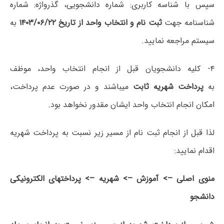
سپس با شناسه کاربری: شماره دانشجویی، گذرواژه: شماره
شناسنامه جهت
ثبت نام و انتخاب واحد از تاریخ ۱۴۰۳/۰۶/۲۲
به
سیستم مراجعه نمایید.
۴- کلیه دانشجویان قبل از انجام انتخاب واحد، موظف
به
پرداخت شهریه ثابت
میباشند و در صورت‌ عدم پرداخت،
امکان انجام انتخاب واحد ایشان مقدور نخواهد بود.
لذا قبل از انجام ثبت نام از مسیر زیر نسبت به پرداخت شهریه
اقدام نمایید:
منوی اصلی –> آموزش –> شهریه –> پرداختهای الکترونیکی
دانشجو