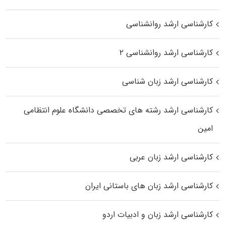
کارشناسی ارشد روانشناسی
کارشناسی ارشد روانشناسی ۲
کارشناسی ارشد زبان شناسی
کارشناسی ارشد رﺷﺘﻪ ﻫﺎی تخصصی داﻧﺸﮕﺎه ﻋﻠﻮم انتظامی
اﻣﻴﻦ
کارشناسی ارشد زبان عربی
کارشناسی ارشد زبان‌ های باستانی ایران
کارشناسی ارشد زبان و ادبیات اردو