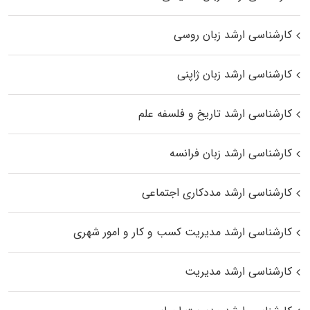
کارشناسی ارشد زبان روسی
کارشناسی ارشد زبان ژاپنی
کارشناسی ارشد تاریخ و فلسفه علم
کارشناسی ارشد زبان فرانسه
کارشناسی ارشد مددکاری اجتماعی
کارشناسی ارشد مدیریت کسب و کار و امور شهری
کارشناسی ارشد مدیریت