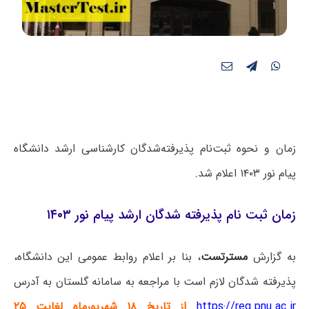
زمان و نحوه ثبت‌نام پذیرفته‌شدگان کارشناسی ارشد دانشگاه
پیام نور ۱۴۰۳ اعلام شد.
زمان ثبت‌ نام پذیرفته‌ شدگان ارشد پیام نور ۱۴۰۳
به گزارش
مسترتست
، بنا بر اعلام روابط عمومی این دانشگاه،
پذیرفته شدگان لازم است با مراجعه به سامانه گلستان به آدرس
https://reg.pnu.ac.ir
از تاریخ ۱۸ شهریورماه
لغایت ۲۵