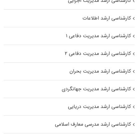
کارشناسی ارشد مدیریت اجرایی
کارشناسی ارشد اطلاعات
کارشناسی ارشد مدیریت دفاعی ۱
کارشناسی ارشد مدیریت دفاعی ۲
کارشناسی ارشد مدیریت بحران
کارشناسی ارشد مدیریت جهانگردی
کارشناسی ارشد مدیریت دریایی
کارشناسی ارشد مدرسی معارف اسلامی