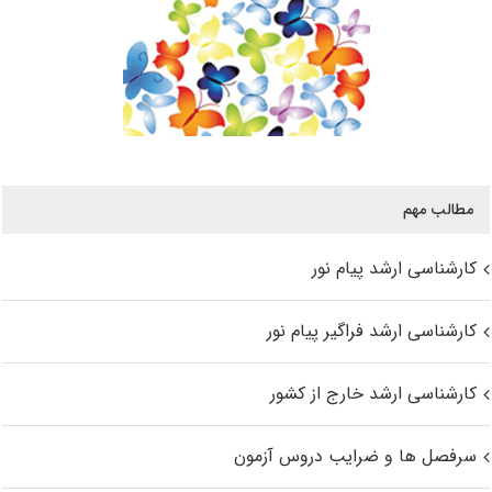
مطالب مهم
کارشناسی ارشد پیام نور
کارشناسی ارشد فراگیر پیام نور
کارشناسی ارشد خارج از کشور
سرفصل ها و ضرایب دروس آزمون