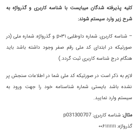
کلیه پذیرفته شدگان میبایست با شناسه کاربری و گذرواژه به
شرح زیر وارد سیستم شوند:
– شناسه کاربری: شماره داوطلبی p۰۳۱ و گذرواژه: شماره ملی (در
صورتیکه در ابتدای کد ملی رقم صفر وجود داشته باشد باید
هنگام درج شناسه کاربری ثبت گردد.)
لازم به ذکر است در صورتیکه کد ملی شما در اطلاعات سنجش پر
نشده باشد بایستی شماره شناسنامه خود را جهت ورود به
سیستم وارد نمایید.
مثال:
شناسه کاربری: p031300707
گذرواژه: ۰۰۶۱۱۱۱۱۱۱