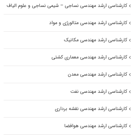
کارشناسی ارشد مهندسی نساجی – شیمی نساجی و علوم الیاف
کارشناسی ارشد مهندسی متالورژی و مواد
کارشناسی ارشد مهندسی مکانیک
کارشناسی ارشد مهندسی معماری کشتی
کارشناسی ارشد مهندسی معدن
کارشناسی ارشد مهندسی نفت
کارشناسی ارشد مهندسی نقشه برداری
کارشناسی ارشد مهندسی هوافضا