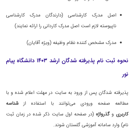
اصل مدرک کارشناسی (دارندگان مدرک کارشناسی
ناپیوسته لازم است اصل مدرک کاردانی را ارائه نمایند)
مدرک مشخص کننده نظام وظیفه (ویژه آقایان)
نحوه ثبت نام پذیرفته شدگان ارشد ۱۴۰۳ دانشگاه پیام
نور
پذیرفته شدگان پس از ورود به سایت در مهلت اعلام شده و با
مطالعه صفحه ورودی می‌توانند با استفاده از
شناسه
کاربری
و
گذرواژه
(در صفحه اول سایت ذکر شده در زمان ثبت
نام) وارد سامانه آموزشی گلستان شوند.