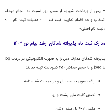
– پس از پرداخت شهریه از مسیر زیر نسبت به انجام مرحله
انتخاب واحد اقدام نمایید: ثبت نام ==> عملیات ثبت نام ==>
«ثبت نام اصلی»
مدارک ثبت‌ نام پذیرفته‌ شدگان ارشد پیام نور ۱۴۰۳
پذیرفته شدگان مدارک ذیل را به صورت الکترونیکی در فرمت jpg
یا jpeg و با حجم حداکثر ۲۵۰ کیلوبایت تهیه نمایند:
ارائه تصویر صفحه اول و توضیحات شناسنامه
تصویر کارت ملی پشت و رو
عکس ۳×۴ با زمینه روشن