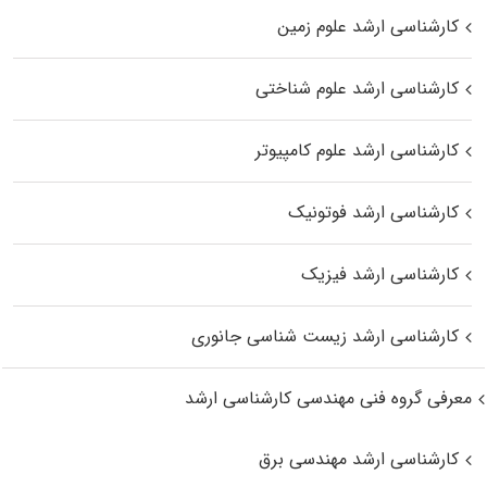
کارشناسی ارشد علوم زمین
کارشناسی ارشد علوم شناختی
کارشناسی ارشد علوم کامپیوتر
کارشناسی ارشد فوتونیک
کارشناسی ارشد فیزیک
کارشناسی ارشد زیست‌ شناسی جانوری
معرفی گروه فنی مهندسی کارشناسی ارشد
کارشناسی ارشد مهندسی برق