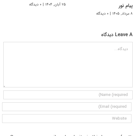
۲۵ آبان, ۱۴۰۴
|
۰ دیدگاه
پیام نور
۸ مرداد, ۱۴۰۵
|
۰ دیدگاه
Leave A دیدگاه
دیدگاه