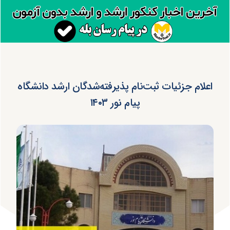
اعلام جزئیات ثبت‌نام پذیرفته‌شدگان ارشد دانشگاه
پیام نور ۱۴۰۳