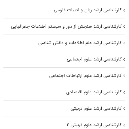
کارشناسی ارشد زبان و ادبیات فارسی
کارشناسی ارشد سنجش از دور و سیستم اطلاعات جغرافیایی
کارشناسی ارشد علم اطلاعات و دانش شناسی
کارشناسی ارشد علوم اجتماعی
کارشناسی ارشد علوم ارتباطات اجتماعی
کارشناسی ارشد علوم اقتصادی
کارشناسی ارشد علوم تربیتی
کارشناسی ارشد علوم تربیتی ۲