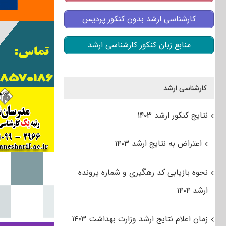
کارشناسی ارشد بدون کنکور پردیس
منابع زبان کنکور کارشناسی ارشد
کارشناسی ارشد
نتایج کنکور ارشد ۱۴۰۳
اعتراض به نتایج ارشد ۱۴۰۳
نحوه بازیابی کد رهگیری و شماره پرونده
ارشد ۱۴۰۴
زمان اعلام نتایج ارشد وزارت بهداشت ۱۴۰۳