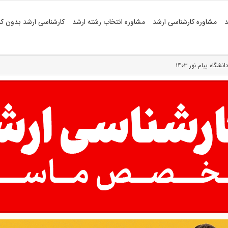
د
مشاوره کارشناسی ارشد
مشاوره انتخاب رشته ارشد
کارشناسی ارشد بدون کن
گاه پیام نور ۱۴۰۳