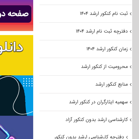
ثبت نام کنکور ارشد ۱۴۰۴
دفترچه ثبت نام ارشد ۱۴۰۴
زمان کنکور ارشد ۱۴۰۴
محرومیت از کنکور ارشد
منابع کنکور ارشد
سهمیه ایثارگران در کنکور ارشد
کارشناسی ارشد بدون کنکور آزاد
دفترچه کارشناسی ارشد بدون کنکور