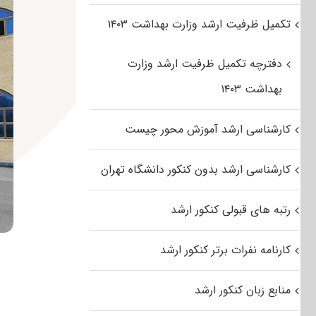
تکمیل ظرفیت ارشد وزارت بهداشت ۱۴۰۳
دفترچه تکمیل ظرفیت ارشد وزارت
بهداشت ۱۴۰۳
کارشناسی ارشد آموزش محور چیست
کارشناسی ارشد بدون کنکور دانشگاه تهران
رتبه های قبولی کنکور ارشد
کارنامه نفرات برتر کنکور ارشد
منابع زبان کنکور ارشد