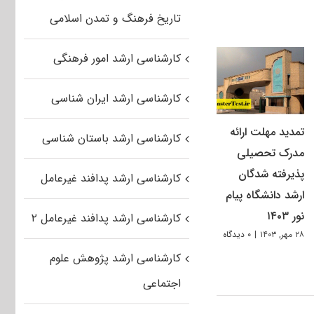
تاریخ فرهنگ و تمدن اسلامی
کارشناسی ارشد امور فرهنگی
کارشناسی ارشد ایران شناسی
تمدید مهلت ارائه
کارشناسی ارشد باستان شناسی
مدرک تحصیلی
پذیرفته شدگان
کارشناسی ارشد پدافند غیرعامل
ارشد دانشگاه پیام
نور ۱۴۰۳
کارشناسی ارشد پدافند غیرعامل ۲
۲۸ مهر, ۱۴۰۳
|
۰ دیدگاه
کارشناسی ارشد پژوهش علوم
اجتماعی