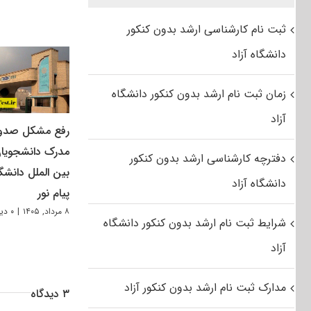
ثبت نام کارشناسی ارشد بدون کنکور
دانشگاه آزاد
زمان ثبت نام ارشد بدون کنکور دانشگاه
آزاد
رفع مشکل صدو
مدرک دانشجویا
دفترچه کارشناسی ارشد بدون کنکور
بین الملل دانشگ
دانشگاه آزاد
پیام نور
۸ مرداد, ۱۴۰۵
|
۰ دیدگاه
شرایط ثبت نام ارشد بدون کنکور دانشگاه
آزاد
مدارک ثبت نام ارشد بدون کنکور آزاد
۳ دیدگاه