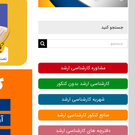
جستجو کنید
جستجو
برای:
مشاوره کارشناسی ارشد
کارشناسی ارشد بدون کنکور
شهریه کارشناسی ارشد
منابع کنکور کارشناسی ارشد
دفترچه های کارشناسی ارشد