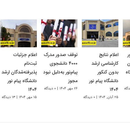
ر
اعلام نتایج
توقف صدور مدرک
اعلام جزئیات
ن
کارشناسی ارشد
۴۰۰۰ دانشجوی
ثبت‌نام
اه
بدون کنکور
پیام‌نور به‌دلیل نبود
پذیرفته‌شدگان ارشد
دانشگاه پیام نور
مجوز
دانشگاه پیام نور
۲۶ مهر, ۱۴۰۴
|
۰ دیدگاه
۱۴۰۴
۱۴۰۴
۲۵ آبان, ۱۴۰۴
|
۰ دیدگاه
۱۵ مهر, ۱۴۰۴
|
۱۳ دیدگاه