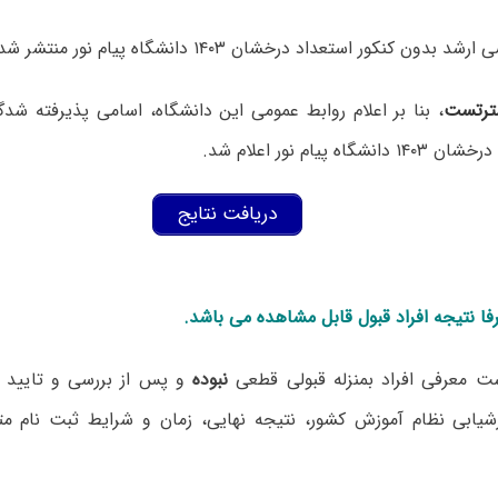
دون کنکور استعداد درخشان ۱۴۰۳ دانشگاه پیام نور منتشر شد.
ترتست
، بنا بر اعلام روابط عمومی این دانشگاه، اسامی پذیرفته شدگ
اه پیام نور اعلام شد.
دریافت نتایج
ا نتیجه افراد قبول قابل مشاهده می باشد.
ت معرفی افراد بمنزله قبولی قطعی
نبوده
و پس از بررسی و تایید 
ابی نظام آموزش کشور، نتیجه نهایی، زمان و شرایط ثبت نام متعا