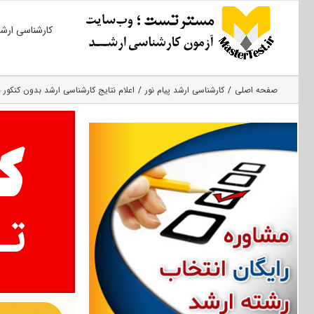
Ski
کارشناسی ارش
t
conten
صفحه اصلی
کارشناسی ارشد پیام نور
اعلام نتایج کارشناسی ارشد بدون کنکور دانش