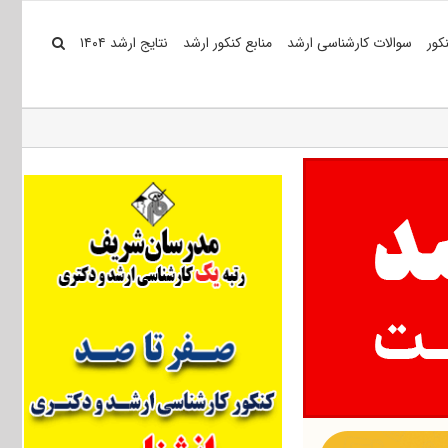
کور
سوالات کارشناسی ارشد
منابع کنکور ارشد
نتایج ارشد ۱۴۰۴