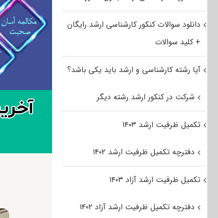
دانلود سوالات کنکور کارشناسی ارشد رایگان
+ کلید سوالات
آیا رشته کارشناسی و ارشد باید یکی باشد؟
شرکت در کنکور ارشد رشته دیگر
تکمیل ظرفیت ارشد ۱۴۰۳
دفترچه تکمیل ظرفیت ارشد ۱۴۰۲
تکمیل ظرفیت ارشد آزاد ۱۴۰۳
دفترچه تکمیل ظرفیت ارشد آزاد ۱۴۰۲