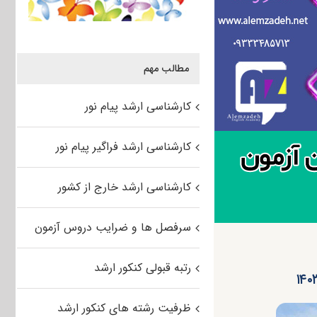
مطالب مهم
کارشناسی ارشد پیام نور
کارشناسی ارشد فراگیر پیام نور
کارشناسی ارشد خارج از کشور
سرفصل ها و ضرایب دروس آزمون
رتبه قبولی کنکور ارشد
ظرفیت رشته های کنکور ارشد