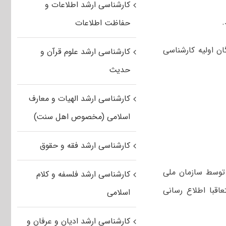
کارشناسی ارشد اطلاعات و
حفاظت اطلاعات
ان اولیه کارشناسی
کارشناسی ارشد علوم قرآن و
حدیث
کارشناسی ارشد الهیات و معارف
اسلامی (مخصوص اهل سنت)
کارشناسی ارشد فقه و حقوق
توسط سازمان ملی
کارشناسی ارشد فلسفه و کلام
قبا اطلاع رسانی‌
اسلامی
کارشناسی ارشد ادیان و عرفان و