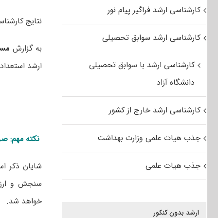
کارشناسی ارشد فراگیر پیام نور
نتایج کارشناسی ارشد ب
کارشناسی ارشد سوابق تحصیلی
به گزارش
مس
کارشناسی ارشد با سوابق تحصیلی
ارشد استعداد درخشان ۱۴۰۳ دانشگ
دانشگاه آزاد
کارشناسی ارشد خارج از کشور
جذب هیات علمی وزارت بهداشت
نکته مهم: صرف
جذب هیات علمی
شایان ذکر اس
سنجش و ارزشی
خواهد شد.
ارشد بدون کنکور