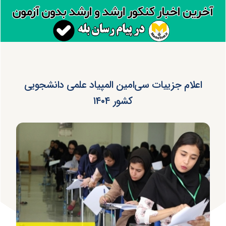
اعلام جزییات سی‌امین المپیاد علمی دانشجویی
کشور ۱۴۰۴