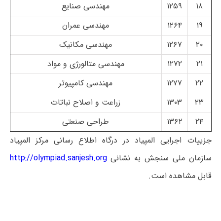
۱۸
۱۲۵۹
مهندسی صنایع
۱۹
۱۲۶۴
مهندسی عمران
۲۰
۱۲۶۷
مهندسی مکانیک
۲۱
۱۲۷۲
مهندسی متالورژی و مواد
۲۲
۱۲۷۷
مهندسی کامپیوتر
۲۳
۱۳۰۳
زراعت و اصلاح نباتات
۲۴
۱۳۶۲
طراحی صنعتی
جزییات اجرایی المپیاد در درگاه اطلاع رسانی مرکز المپیاد
سازمان ملی سنجش به نشانی
http://olympiad.sanjesh.org
قابل مشاهده است.