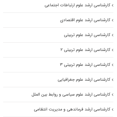
کارشناسی ارشد علوم ارتباطات اجتماعی
کارشناسی ارشد علوم اقتصادی
کارشناسی ارشد علوم تربیتی
کارشناسی ارشد علوم تربیتی ۲
کارشناسی ارشد علوم تربیتی ۳
کارشناسی ارشد علوم جغرافیایی
کارشناسی ارشد علوم سیاسی و روابط بین الملل
کارشناسی ارشد فرماندهی و مدیریت انتظامی