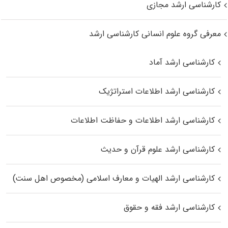
کارشناسی ارشد مجازی
معرفی گروه علوم انسانی کارشناسی ارشد
کارشناسی ارشد آماد
کارشناسی ارشد اطلاعات استراتژیک
کارشناسی ارشد اطلاعات و حفاظت اطلاعات
کارشناسی ارشد علوم قرآن و حدیث
کارشناسی ارشد الهیات و معارف اسلامی (مخصوص اهل سنت)
کارشناسی ارشد فقه و حقوق