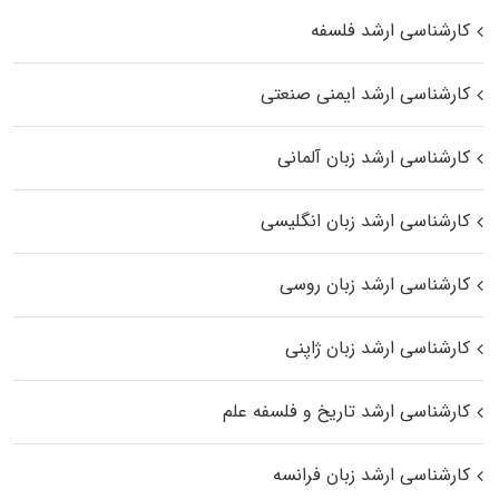
کارشناسی ارشد فلسفه
کارشناسی ارشد ایمنی صنعتی
کارشناسی ارشد زبان آلمانی
کارشناسی ارشد زبان انگلیسی
کارشناسی ارشد زبان روسی
کارشناسی ارشد زبان ژاپنی
کارشناسی ارشد تاریخ و فلسفه علم
کارشناسی ارشد زبان فرانسه