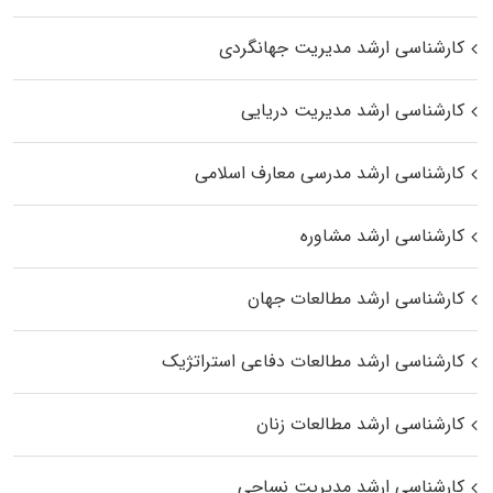
کارشناسی ارشد مدیریت جهانگردی
کارشناسی ارشد مدیریت دریایی
کارشناسی ارشد مدرسی معارف اسلامی
کارشناسی ارشد مشاوره
کارشناسی ارشد مطالعات جهان
کارشناسی ارشد مطالعات دفاعی استراتژیک
کارشناسی ارشد مطالعات زنان
کارشناسی ارشد مدیریت نساجی