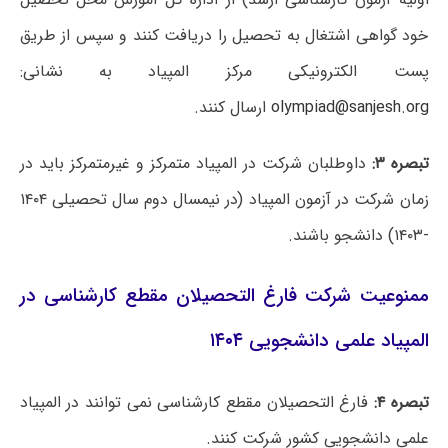
خود گواهی اشتغال به تحصیل را دریافت کنند و سپس از طریق
پست الکترونیکی مرکز المپیاد به نشانی:
olympiad@sanjesh.org
ارسال کنند.
تبصره ۳:
داوطلبان شرکت در المپیاد متمرکز و غیرمتمرکز باید در
زمان شرکت در آزمون المپیاد (در نیمسال دوم سال تحصیلی ۱۴۰۴
-۱۴۰۳) دانشجو باشند.
ممنوعیت شرکت فارغ التحصیلان مقطع کارشناسی در
المپیاد علمی دانشجویی ۱۴۰۴
تبصره ۴:
فارغ التحصیلان مقطع کارشناسی نمی توانند در المپیاد
علمی دانشجویی کشور شرکت کنند.