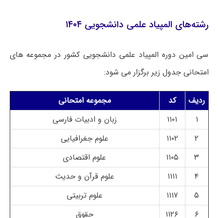
رشته‌های المپیاد علمی دانشجویی ۱۴۰۴
سی امین دوره المپیاد علمی دانشجویی کشور در مجموعه های
امتحانی جدول زیر برگزار می شود:
ردیف
کد
مجموعه امتحانی
۱
۱۱۰۱
زبان و ادبیات فارسی
۲
۱۱۰۲
علوم جغرافیایی
۳
۱۱۰۵
علوم اقتصادی
۴
۱۱۱۱
علوم قرآن و حدیث
۵
۱۱۱۷
علوم تربیتی
۶
۱۱۲۶
حقوق