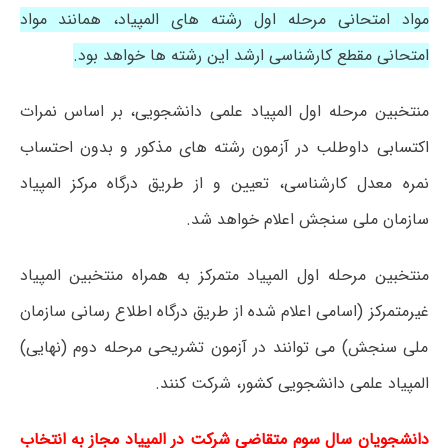
مواد امتحانی مرحله اول رشته های المپیاد، همانند مواد
امتحانی مقطع کارشناسی ارشد این رشته ها خواهد بود.
منتخبین مرحله اول المپیاد علمی دانشجویی، بر اساس نمرات
اکتسابی داوطلب در آزمون رشته های مذکور و بدون احتساب
نمره معدل کارشناسی، تعیین و از طریق درگاه مرکز المپیاد
سازمان ملی سنجش اعلام خواهد شد.
منتخبین مرحله اول المپیاد متمرکز به همراه منتخبین المپیاد
غیرمتمرکز (اسامی اعلام شده از طریق درگاه اطلاع رسانی سازمان
ملی سنجش) می توانند در آزمون تشریحی مرحله دوم (نهایی)
المپیاد علمی دانشجویی کشور، شرکت کنند.
دانشجویان سال سوم متقاضی شرکت در المپیاد مجاز به انتخاب