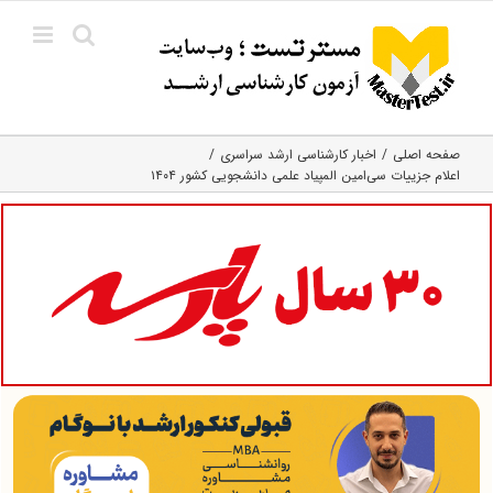
Ski
t
conten
صفحه اصلی
اخبار کارشناسی ارشد سراسری
اعلام جزییات سی‌امین المپیاد علمی دانشجویی کشور ۱۴۰۴