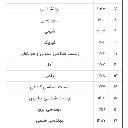
۷
۱۱۳۳
روانشناسی
۸
۱۲۰۱
علوم زمین
۹
۱۲۰۳
شیمی
۱۰
۱۲۰۴
فیزیک
۱۱
۱۲۰۶
زیست شناسی سلولی و مولکولی
۱۲
۱۲۰۷
آمار
۱۳
۱۲۰۸
ریاضی
۱۴
۱۲۱۳
زیست شناسی گیاهی
۱۵
۱۲۱۴
زیست شناسی جانوری
۱۶
۱۲۵۱
مهندسی برق
۱۷
۱۲۵۷
مهندسی شیمی