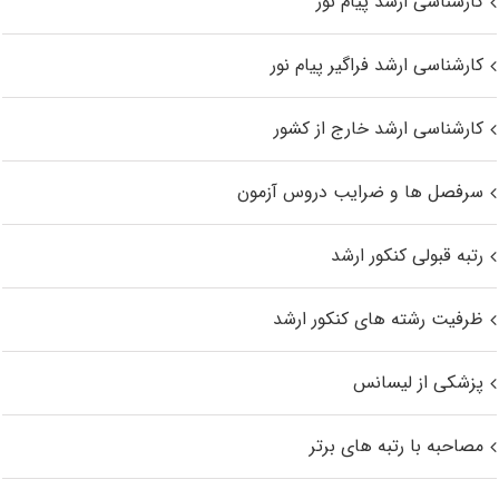
کارشناسی ارشد پیام نور
کارشناسی ارشد فراگیر پیام نور
کارشناسی ارشد خارج از کشور
سرفصل ها و ضرایب دروس آزمون
رتبه قبولی کنکور ارشد
ظرفیت رشته های کنکور ارشد
پزشکی از لیسانس
مصاحبه با رتبه های برتر