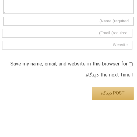
Save my name, email, and website in this browser for
the next time I دیدگاه.
Alternative: