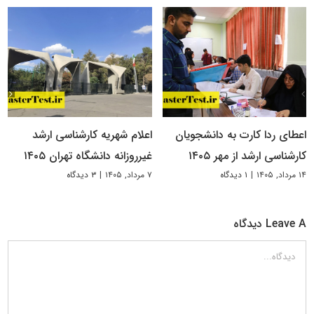
اعطای ردا کارت به دانشجویان
اعلام شهریه کارشناسی ارشد
کارشناسی ارشد از مهر ۱۴۰۵
غیرروزانه دانشگاه تهران ۱۴۰۵
۱۴ مرداد, ۱۴۰۵
|
۱ دیدگاه
۷ مرداد, ۱۴۰۵
|
۳ دیدگاه
Leave A دیدگاه
دیدگاه