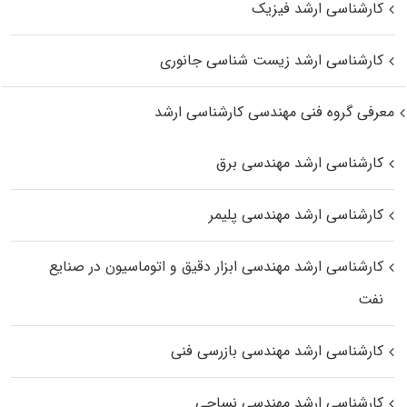
کارشناسی ارشد فیزیک
کارشناسی ارشد زیست‌ شناسی جانوری
معرفی گروه فنی مهندسی کارشناسی ارشد
کارشناسی ارشد مهندسی برق
کارشناسی ارشد مهندسی پلیمر
کارشناسی ارشد مهندسی ابزار دقیق و اتوماسیون در صنایع
نفت
کارشناسی ارشد مهندسی بازرسی فنی
کارشناسی ارشد مهندسی نساجی