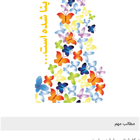
مطالب مهم