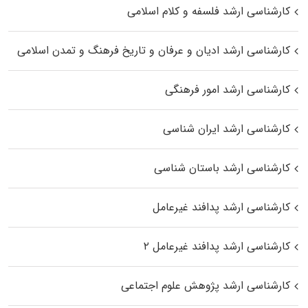
کارشناسی ارشد فلسفه و کلام اسلامی
کارشناسی ارشد ادیان و عرفان و تاریخ فرهنگ و تمدن اسلامی
کارشناسی ارشد امور فرهنگی
کارشناسی ارشد ایران شناسی
کارشناسی ارشد باستان شناسی
کارشناسی ارشد پدافند غیرعامل
کارشناسی ارشد پدافند غیرعامل ۲
کارشناسی ارشد پژوهش علوم اجتماعی