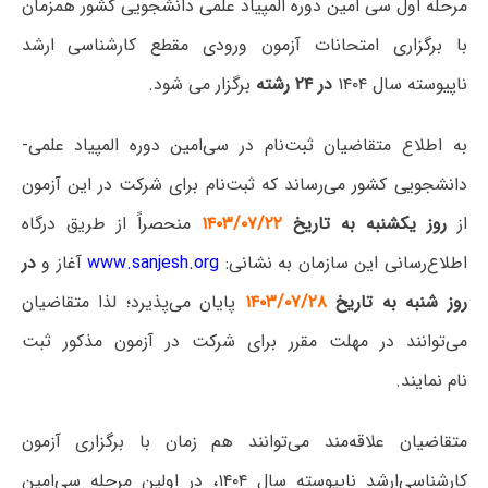
مرحله اول سی امین دوره المپیاد علمی دانشجویی کشور همزمان
با برگزاری امتحانات آزمون ورودی مقطع کارشناسی ارشد
ناپیوسته سال ۱۴۰۴
در ۲۴ رشته
برگزار می شود.
به اطلاع متقاضیان ثبت‌نام در سی‌امین دوره المپیاد علمی-
دانشجویی کشور می‌رساند که ثبت‌نام برای شرکت در این آزمون
از
روز یکشنبه به‌ تاریخ
۱۴۰۳/۰۷/۲۲
منحصراً از طریق درگاه
اطلاع‌رسانی این سازمان به نشانی:
www.sanjesh.org
آغاز و
در
روز شنبه به‌ تاریخ
۱۴۰۳/۰۷/۲۸
پایان می‌پذیرد؛ لذا متقاضیان
می‌توانند در مهلت مقرر برای شرکت در آزمون مذکور ثبت‌
نام نمایند.
متقاضیان علاقه‌مند می‌توانند هم زمان با برگزاری آزمون
کارشناسی‌ارشد ناپیوسته سال ۱۴۰۴، در اولین مرحله سی‌امین