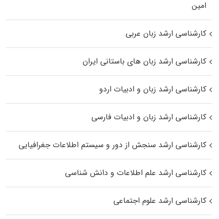
اﻣﻴﻦ
کارشناسی ارشد زبان عربی
کارشناسی ارشد زبان‌ های باستانی ایران
کارشناسی ارشد زبان و ادبیات اردو
کارشناسی ارشد زبان و ادبیات فارسی
کارشناسی ارشد سنجش از دور و سیستم اطلاعات جغرافیایی
کارشناسی ارشد علم اطلاعات و دانش شناسی
کارشناسی ارشد علوم اجتماعی