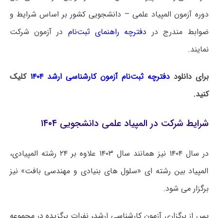
دوره آزمون المپیاد علمی – دانشجویی کشور بر اساس شرایط و
ضوابط مندرج در
دفترچه راهنمای ثبت‌نام
در آزمون شرکت
نمایند.
برای دانلود
دفترچه ثبت‌نام آزمون کارشناسی ارشد ۱۴۰۴
کلیک
کنید.
شرایط شرکت در المپیاد علمی دانشجویی ۱۴۰۴
در سال ۱۴۰۴ نیز همانند سال ۱۴۰۳ علاوه بر ۲۴ رشته المپیادی،
المپیاد بین رشته ای «سلول های بنیادی و مهندسی بافت» نیز
برگزار می شود.
پس از برگزاری آزمون کارشناسی ارشد، نفرات برگزیده در مجموعه