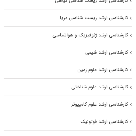
کارشناسی ارشد زیست‌ شناسی گیاهی
کارشناسی ارشد زیست‌ شناسی دریا
کارشناسی ارشد ژئوفیزیک و هواشناسی
کارشناسی ارشد شیمی
کارشناسی ارشد علوم زمین
کارشناسی ارشد علوم شناختی
کارشناسی ارشد علوم کامپیوتر
کارشناسی ارشد فوتونیک