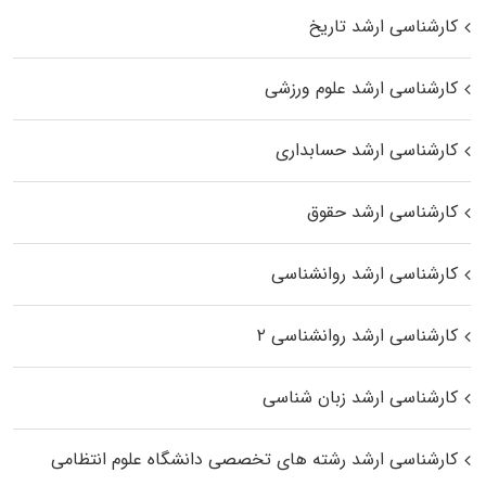
کارشناسی ارشد تاریخ
کارشناسی ارشد علوم ورزشی
کارشناسی ارشد حسابداری
کارشناسی ارشد حقوق
کارشناسی ارشد روانشناسی
کارشناسی ارشد روانشناسی ۲
کارشناسی ارشد زبان شناسی
کارشناسی ارشد رﺷﺘﻪ ﻫﺎی تخصصی داﻧﺸﮕﺎه ﻋﻠﻮم انتظامی