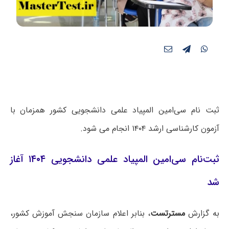
ثبت نام سی‌امین المپیاد علمی دانشجویی کشور همزمان با
آزمون کارشناسی ارشد ۱۴۰۴ انجام می شود.
ثبت‌نام سی‌امین المپیاد علمی دانشجویی ۱۴۰۴ آغاز
شد
به گزارش
مسترتست
، بنابر اعلام سازمان سنجش آموزش کشور،