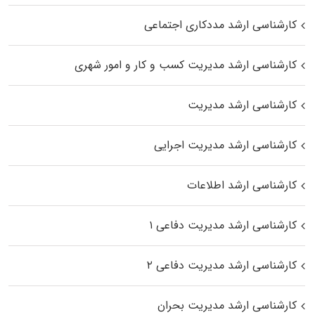
کارشناسی ارشد مددکاری اجتماعی
کارشناسی ارشد مدیریت کسب و کار و امور شهری
کارشناسی ارشد مدیریت
کارشناسی ارشد مدیریت اجرایی
کارشناسی ارشد اطلاعات
کارشناسی ارشد مدیریت دفاعی ۱
کارشناسی ارشد مدیریت دفاعی ۲
کارشناسی ارشد مدیریت بحران