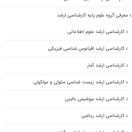
معرفی گروه علوم پایه کارشناسی ارشد
کارشناسی ارشد علوم اطلاعاتی
کارشناسی ارشد اقیانوس‌ شناسی فیزیکی
کارشناسی ارشد آمار
کارشناسی ارشد زیست شناسی سلولی و مولکولی
کارشناسی ارشد بیوشیمی بالینی
کارشناسی ارشد ریاضی