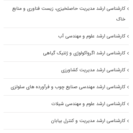
کارشناسی ارشد مدیریت حاصلخیزی، زیست فناوری و منابع
خاک
کارشناسی ارشد علوم و مهندسی آب
کارشناسی ارشد اگرواکولوژی و ژنتیک گیاهی
کارشناسی ارشد مدیریت کشاورزی
کارشناسی ارشد مهندسی صنایع چوب و فرآورده‌ های سلولزی
کارشناسی ارشد علوم و مهندسی شیلات
کارشناسی ارشد مدیریت و کنترل بیابان