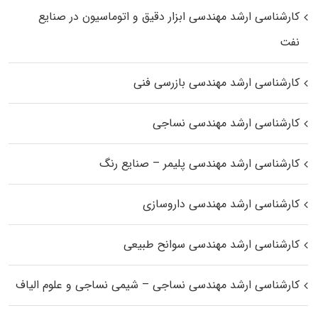
کارشناسی ارشد مهندسی ابزار دقیق و اتوماسیون در صنایع
نفت
کارشناسی ارشد مهندسی بازرسی فنی
کارشناسی ارشد مهندسی نساجی
کارشناسی ارشد مهندسی پلیمر – صنایع رنگ
کارشناسی ارشد مهندسی داروسازی
کارشناسی ارشد مهندسی سوانح طبیعی
کارشناسی ارشد مهندسی نساجی – شیمی نساجی و علوم الیاف