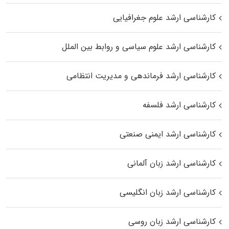
کارشناسی ارشد علوم جغرافیایی
کارشناسی ارشد علوم سیاسی و روابط بین الملل
کارشناسی ارشد فرماندهی و مدیریت انتظامی
کارشناسی ارشد فلسفه
کارشناسی ارشد ایمنی صنعتی
کارشناسی ارشد زبان آلمانی
کارشناسی ارشد زبان انگلیسی
کارشناسی ارشد زبان روسی