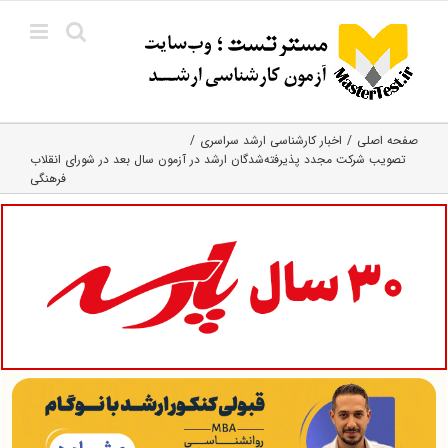
Ski
t
conten
صفحه اصلی
اخبار کارشناسی ارشد سراسری
تصویب شرکت مجدد پذیرفته‌شدگان ارشد در آزمون سال بعد در شورای انقلاب
فرهنگی