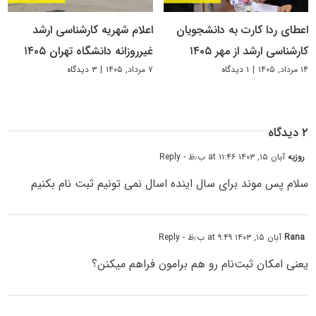
اعطای ردا کارت به دانشجویان
اعلام شهریه کارشناسی ارشد
کارشناسی ارشد از مهر ۱۴۰۵
غیرروزانه دانشگاه تهران ۱۴۰۵
۱۴ مرداد, ۱۴۰۵
|
۱ دیدگاه
۷ مرداد, ۱۴۰۵
|
۳ دیدگاه
۲ دیدگاه
روزبه
آبان ۱۵, ۱۴۰۳ at ۱۱:۴۶ ب٫ظ
- Reply
سلام پس موند برای سال اینده اسال نمی تونیم ثبت نام بکنیم
Rana
آبان ۱۵, ۱۴۰۳ at ۹:۴۹ ب٫ظ
- Reply
یعنی امکان ثبت‌نام رو هم برامون فراهم میکنن؟