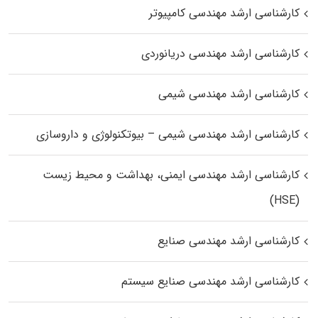
کارشناسی ارشد مهندسی کامپیوتر
کارشناسی ارشد مهندسی دریانوردی
کارشناسی ارشد مهندسی شیمی
کارشناسی ارشد مهندسی شیمی – بیوتکنولوژی و داروسازی
کارشناسی ارشد مهندسی ایمنی، بهداشت و محیط زیست
(HSE)
کارشناسی ارشد مهندسی صنایع
کارشناسی ارشد مهندسی صنایع سیستم