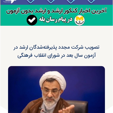
تصویب شرکت مجدد پذیرفته‌شدگان ارشد در
آزمون سال بعد در شورای انقلاب فرهنگی