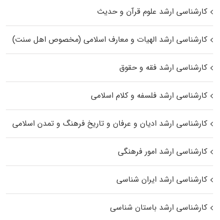
کارشناسی ارشد علوم قرآن و حدیث
کارشناسی ارشد الهیات و معارف اسلامی (مخصوص اهل سنت)
کارشناسی ارشد فقه و حقوق
کارشناسی ارشد فلسفه و کلام اسلامی
کارشناسی ارشد ادیان و عرفان و تاریخ فرهنگ و تمدن اسلامی
کارشناسی ارشد امور فرهنگی
کارشناسی ارشد ایران شناسی
کارشناسی ارشد باستان شناسی