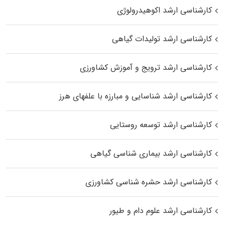
کارشناسی ارشد اکوهیدرولوژی
کارشناسی ارشد تولیدات گیاهی
کارشناسی ارشد ترویج و آموزش کشاورزی
کارشناسی ارشد شناسایی و مبارزه با علفهای هرز
کارشناسی ارشد توسعه روستایی
کارشناسی ارشد بیماری‌ شناسی گیاهی
کارشناسی ارشد حشره‌ شناسی کشاورزی
کارشناسی ارشد علوم دام و طیور