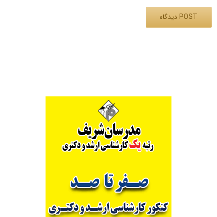
Alternative: