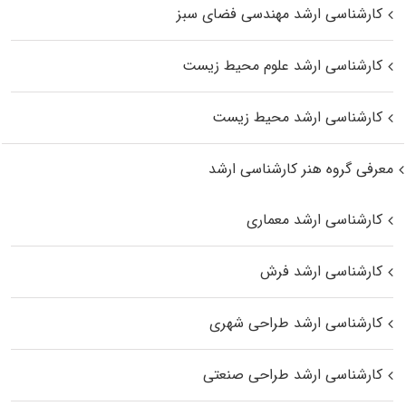
کارشناسی ارشد مهندسی فضای سبز
کارشناسی ارشد علوم محیط‌ زیست
کارشناسی ارشد محیط زیست
معرفی گروه هنر کارشناسی ارشد
کارشناسی ارشد معماری
کارشناسی ارشد فرش
کارشناسی ارشد طراحی شهری
کارشناسی ارشد طراحی صنعتی