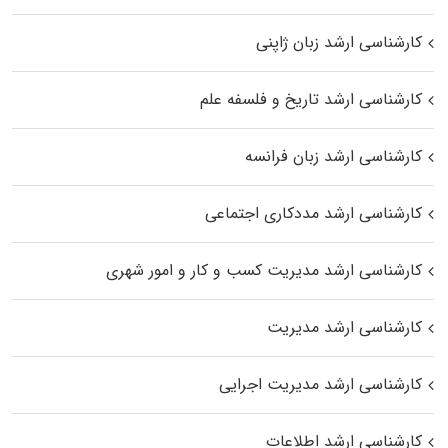
کارشناسی ارشد زبان ژاپنی
کارشناسی ارشد تاریخ و فلسفه علم
کارشناسی ارشد زبان فرانسه
کارشناسی ارشد مددکاری اجتماعی
کارشناسی ارشد مدیریت کسب و کار و امور شهری
کارشناسی ارشد مدیریت
کارشناسی ارشد مدیریت اجرایی
کارشناسی ارشد اطلاعات