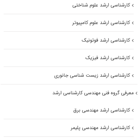
کارشناسی ارشد علوم شناختی
کارشناسی ارشد علوم کامپیوتر
کارشناسی ارشد فوتونیک
کارشناسی ارشد فیزیک
کارشناسی ارشد زیست‌ شناسی جانوری
معرفی گروه فنی مهندسی کارشناسی ارشد
کارشناسی ارشد مهندسی برق
کارشناسی ارشد مهندسی پلیمر