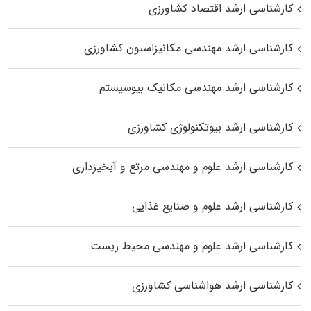
کارشناسی ارشد اقتصاد کشاورزی
کارشناسی ارشد مهندسی مکانیزاسیون کشاورزی
کارشناسی ارشد مهندسی مکانیک بیوسیستم
کارشناسی ارشد بیوتکنولوژی کشاورزی
کارشناسی ارشد علوم و مهندسی مرتع و آبخیزداری
کارشناسی ارشد علوم و صنایع غذایی
کارشناسی ارشد علوم و مهندسی محیط زیست
کارشناسی ارشد هواشناسی کشاورزی