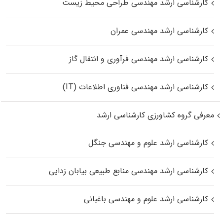
کارشناسی ارشد مهندسی طراحی محیط زیست
کارشناسی ارشد مهندسی عمران
کارشناسی ارشد مهندسی فرآوری و انتقال گاز
کارشناسی ارشد مهندسی فناوری اطلاعات (IT)
معرفی گروه کشاورزی کارشناسی ارشد
کارشناسی ارشد علوم و مهندسی جنگل
کارشناسی ارشد مهندسی منابع طبیعی بیابان زدایی
کارشناسی ارشد علوم و مهندسی باغبانی