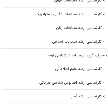
کارشناسی ارشد مطالعات جهان
کارشناسی ارشد مطالعات دفاعی استراتژیک
کارشناسی ارشد مطالعات زنان
کارشناسی ارشد مدیریت نساجی
معرفی گروه علوم پایه کارشناسی ارشد
کارشناسی ارشد علوم اطلاعاتی
کارشناسی ارشد اقیانوس‌ شناسی فیزیکی
کارشناسی ارشد آمار