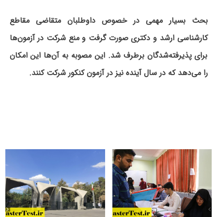
بحث بسیار مهمی در خصوص داوطلبان متقاضی مقاطع
کارشناسی ارشد و دکتری صورت گرفت و منع شرکت در آزمون‌ها
برای پذیرفته‌شدگان برطرف شد. این مصوبه به آن‌ها این امکان
را می‌دهد که در سال آینده نیز در آزمون کنکور شرکت کنند.