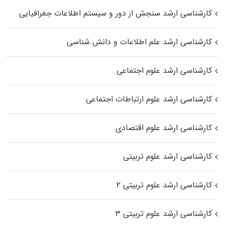
کارشناسی ارشد سنجش از دور و سیستم اطلاعات جغرافیایی
کارشناسی ارشد علم اطلاعات و دانش شناسی
کارشناسی ارشد علوم اجتماعی
کارشناسی ارشد علوم ارتباطات اجتماعی
کارشناسی ارشد علوم اقتصادی
کارشناسی ارشد علوم تربیتی
کارشناسی ارشد علوم تربیتی ۲
کارشناسی ارشد علوم تربیتی ۳