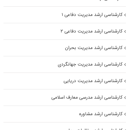
کارشناسی ارشد مدیریت دفاعی ۱
کارشناسی ارشد مدیریت دفاعی ۲
کارشناسی ارشد مدیریت بحران
کارشناسی ارشد مدیریت جهانگردی
کارشناسی ارشد مدیریت دریایی
کارشناسی ارشد مدرسی معارف اسلامی
کارشناسی ارشد مشاوره