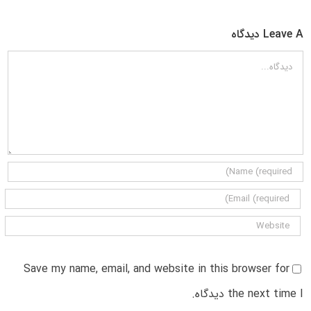
Leave A دیدگاه
دیدگاه
Save my name, email, and website in this browser for
the next time I دیدگاه.