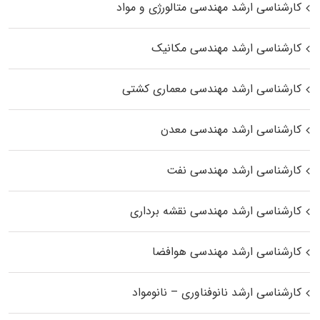
کارشناسی ارشد مهندسی متالورژی و مواد
کارشناسی ارشد مهندسی مکانیک
کارشناسی ارشد مهندسی معماری کشتی
کارشناسی ارشد مهندسی معدن
کارشناسی ارشد مهندسی نفت
کارشناسی ارشد مهندسی نقشه برداری
کارشناسی ارشد مهندسی هوافضا
کارشناسی ارشد نانوفناوری – نانومواد