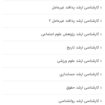
کارشناسی ارشد پدافند غیرعامل
کارشناسی ارشد پدافند غیرعامل ۲
کارشناسی ارشد پژوهش علوم اجتماعی
کارشناسی ارشد تاریخ
کارشناسی ارشد علوم ورزشی
کارشناسی ارشد حسابداری
کارشناسی ارشد حقوق
کارشناسی ارشد روانشناسی