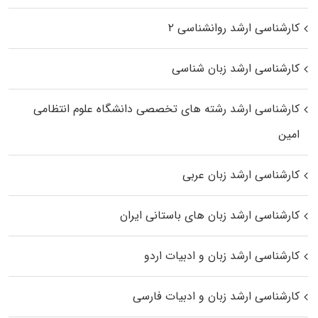
کارشناسی ارشد روانشناسی ۲
کارشناسی ارشد زبان شناسی
کارشناسی ارشد رﺷﺘﻪ ﻫﺎی تخصصی داﻧﺸﮕﺎه ﻋﻠﻮم انتظامی
اﻣﻴﻦ
کارشناسی ارشد زبان عربی
کارشناسی ارشد زبان‌ های باستانی ایران
کارشناسی ارشد زبان و ادبیات اردو
کارشناسی ارشد زبان و ادبیات فارسی