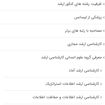
ظرفیت رشته های کنکور ارشد
پزشکی از لیسانس
مصاحبه با رتبه های برتر
کارشناسی ارشد مجازی
معرفی گروه علوم انسانی کارشناسی ارشد
کارشناسی ارشد آماد
کارشناسی ارشد اطلاعات استراتژیک
کارشناسی ارشد اطلاعات و حفاظت اطلاعات