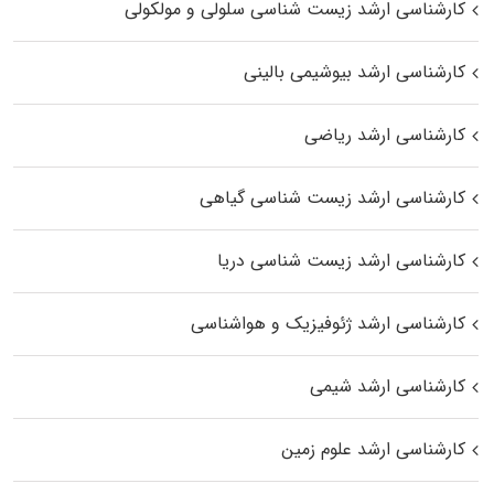
کارشناسی ارشد زیست شناسی سلولی و مولکولی
کارشناسی ارشد بیوشیمی بالینی
کارشناسی ارشد ریاضی
کارشناسی ارشد زیست‌ شناسی گیاهی
کارشناسی ارشد زیست‌ شناسی دریا
کارشناسی ارشد ژئوفیزیک و هواشناسی
کارشناسی ارشد شیمی
کارشناسی ارشد علوم زمین