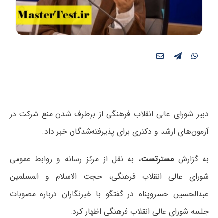
دبیر شورای عالی انقلاب فرهنگی از برطرف شدن منع شرکت در
آزمون‌های ارشد و دکتری برای پذیرفته‌شدگان خبر داد.
به گزارش
مسترتست
، به نقل از مرکز رسانه و روابط عمومی
شورای عالی انقلاب فرهنگی، حجت الاسلام و المسلمین
عبدالحسین خسروپناه در گفتگو با خبرنگاران درباره مصوبات
جلسه شورای عالی انقلاب فرهنگی اظهار کرد: