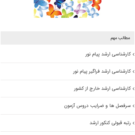
مطالب مهم
کارشناسی ارشد پیام نور
کارشناسی ارشد فراگیر پیام نور
کارشناسی ارشد خارج از کشور
سرفصل ها و ضرایب دروس آزمون
رتبه قبولی کنکور ارشد