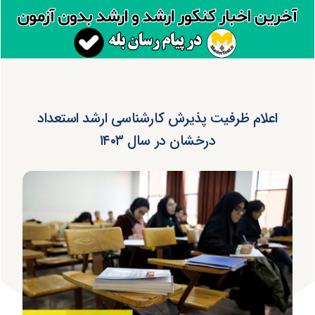
اعلام ظرفیت پذیرش کارشناسی ارشد استعداد
درخشان در سال ۱۴۰۳