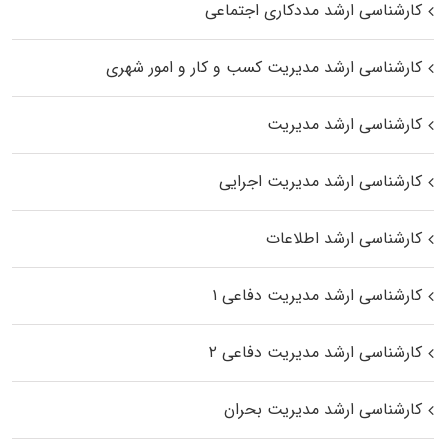
کارشناسی ارشد مددکاری اجتماعی
کارشناسی ارشد مدیریت کسب و کار و امور شهری
کارشناسی ارشد مدیریت
کارشناسی ارشد مدیریت اجرایی
کارشناسی ارشد اطلاعات
کارشناسی ارشد مدیریت دفاعی ۱
کارشناسی ارشد مدیریت دفاعی ۲
کارشناسی ارشد مدیریت بحران