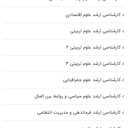
کارشناسی ارشد علوم اقتصادی
کارشناسی ارشد علوم تربیتی
کارشناسی ارشد علوم تربیتی ۲
کارشناسی ارشد علوم تربیتی ۳
کارشناسی ارشد علوم جغرافیایی
کارشناسی ارشد علوم سیاسی و روابط بین الملل
کارشناسی ارشد فرماندهی و مدیریت انتظامی