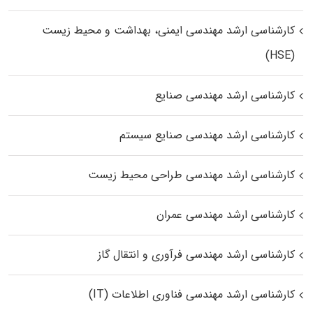
کارشناسی ارشد مهندسی ایمنی، بهداشت و محیط زیست
(HSE)
کارشناسی ارشد مهندسی صنایع
کارشناسی ارشد مهندسی صنایع سیستم
کارشناسی ارشد مهندسی طراحی محیط زیست
کارشناسی ارشد مهندسی عمران
کارشناسی ارشد مهندسی فرآوری و انتقال گاز
کارشناسی ارشد مهندسی فناوری اطلاعات (IT)