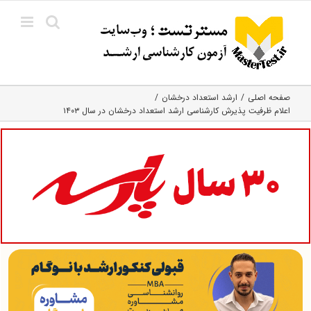
Ski
t
conten
صفحه اصلی
ارشد استعداد درخشان
اعلام ظرفیت پذیرش کارشناسی ارشد استعداد درخشان در سال ۱۴۰۳