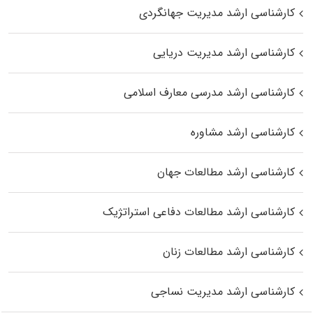
کارشناسی ارشد مدیریت جهانگردی
کارشناسی ارشد مدیریت دریایی
کارشناسی ارشد مدرسی معارف اسلامی
کارشناسی ارشد مشاوره
کارشناسی ارشد مطالعات جهان
کارشناسی ارشد مطالعات دفاعی استراتژیک
کارشناسی ارشد مطالعات زنان
کارشناسی ارشد مدیریت نساجی