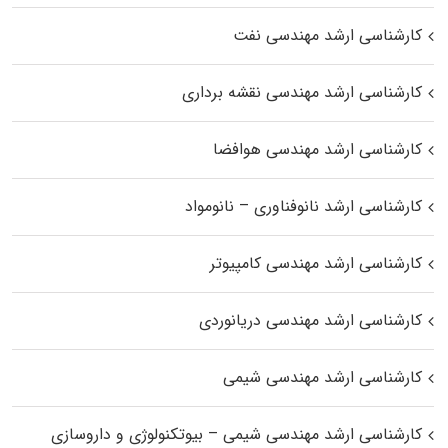
کارشناسی ارشد مهندسی نفت
کارشناسی ارشد مهندسی نقشه برداری
کارشناسی ارشد مهندسی هوافضا
کارشناسی ارشد نانوفناوری – نانومواد
کارشناسی ارشد مهندسی کامپیوتر
کارشناسی ارشد مهندسی دریانوردی
کارشناسی ارشد مهندسی شیمی
کارشناسی ارشد مهندسی شیمی – بیوتکنولوژی و داروسازی