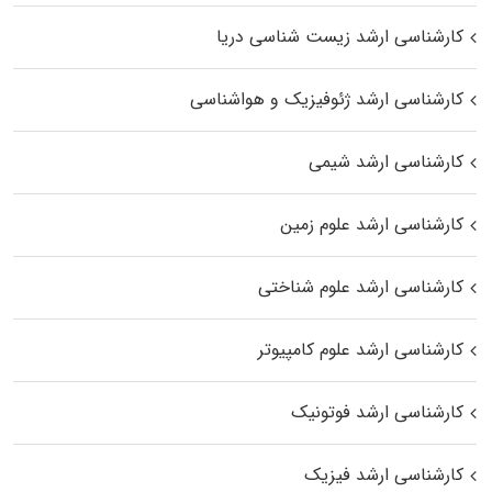
کارشناسی ارشد زیست‌ شناسی دریا
کارشناسی ارشد ژئوفیزیک و هواشناسی
کارشناسی ارشد شیمی
کارشناسی ارشد علوم زمین
کارشناسی ارشد علوم شناختی
کارشناسی ارشد علوم کامپیوتر
کارشناسی ارشد فوتونیک
کارشناسی ارشد فیزیک