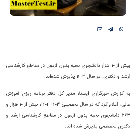
بیش از ۱۰ هزار دانشجوی نخبه بدون آزمون در مقاطع کارشناسی
ارشد و دکتری، در سال ۱۴۰۳ پذیرش شده‌اند.
به گزارش خبرگزاری ایسنا، مدیر کل دفتر برنامه ریزی آموزش
عالی، اعلام کرد که در سال تحصیلی ۱۴۰۳-۱۴۰۴، بیش از ۱۰ هزار و
۲۶۳ دانشجوی نخبه بدون آزمون در مقاطع کارشناسی ارشد و
دکتری تخصصی پذیرش شده اند.