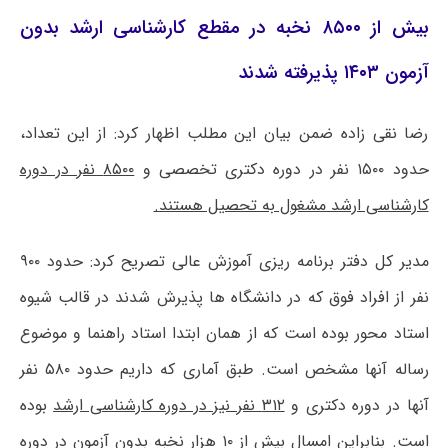
بیش از ۸۵۰۰ نخبه در مقطع کارشناسی ارشد بدون
آزمون ۱۴۰۳ پذیرفته شدند
رضا نقی زاده ضمن بیان این مطلب اظهار کرد: از این تعداد،
حدود ۱۵۰۰ نفر در دوره دکتری تخصصی و
۸۵۰۰ نفر در دوره
کارشناسی ارشد مشغول به تحصیل هستند.
مدیر کل دفتر برنامه ریزی آموزش عالی تصریح کرد: حدود ۹۰۰
نفر از افراد فوق که در دانشگاه ها پذیرش شدند در قالب شیوه
استاد محور بوده است که از همان ابتدا استاد راهنما و موضوع
رساله آنها مشخص است. طبق آماری که داریم حدود ۵۸۰ نفر
آنها در دوره دکتری و
۳۱۲ نفر نیز در دوره کارشناسی ارشد
بوده
است. بنابراین امسال بیش از ۱۰ هزار نخبه بدون آزمون در دوره