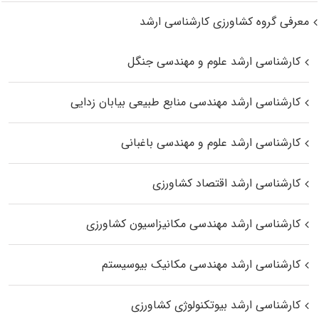
معرفی گروه کشاورزی کارشناسی ارشد
کارشناسی ارشد علوم و مهندسی جنگل
کارشناسی ارشد مهندسی منابع طبیعی بیابان زدایی
کارشناسی ارشد علوم و مهندسی باغبانی
کارشناسی ارشد اقتصاد کشاورزی
کارشناسی ارشد مهندسی مکانیزاسیون کشاورزی
کارشناسی ارشد مهندسی مکانیک بیوسیستم
کارشناسی ارشد بیوتکنولوژی کشاورزی