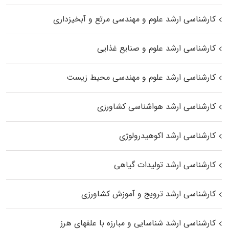
کارشناسی ارشد علوم و مهندسی مرتع و آبخیزداری
کارشناسی ارشد علوم و صنایع غذایی
کارشناسی ارشد علوم و مهندسی محیط زیست
کارشناسی ارشد هواشناسی کشاورزی
کارشناسی ارشد اکوهیدرولوژی
کارشناسی ارشد تولیدات گیاهی
کارشناسی ارشد ترویج و آموزش کشاورزی
کارشناسی ارشد شناسایی و مبارزه با علفهای هرز