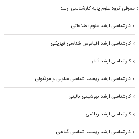
معرفی گروه علوم پایه کارشناسی ارشد
کارشناسی ارشد علوم اطلاعاتی
کارشناسی ارشد اقیانوس‌ شناسی فیزیکی
کارشناسی ارشد آمار
کارشناسی ارشد زیست شناسی سلولی و مولکولی
کارشناسی ارشد بیوشیمی بالینی
کارشناسی ارشد ریاضی
کارشناسی ارشد زیست‌ شناسی گیاهی