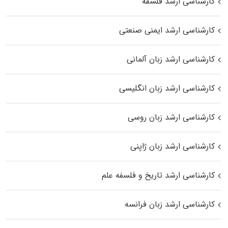
کارشناسی ارشد فلسفه
کارشناسی ارشد ایمنی صنعتی
کارشناسی ارشد زبان آلمانی
کارشناسی ارشد زبان انگلیسی
کارشناسی ارشد زبان روسی
کارشناسی ارشد زبان ژاپنی
کارشناسی ارشد تاریخ و فلسفه علم
کارشناسی ارشد زبان فرانسه