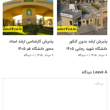
پذیرش ارشد بدون کنکور
پذیرش کارشناسی ارشد استاد
دانشگاه شهید رجایی ۱۴۰۵
محور دانشگاه قم ۱۴۰۵
۸ مرداد, ۱۴۰۵
|
۰ دیدگاه
۷ مرداد, ۱۴۰۵
|
۰ دیدگاه
Leave A دیدگاه
دیدگاه