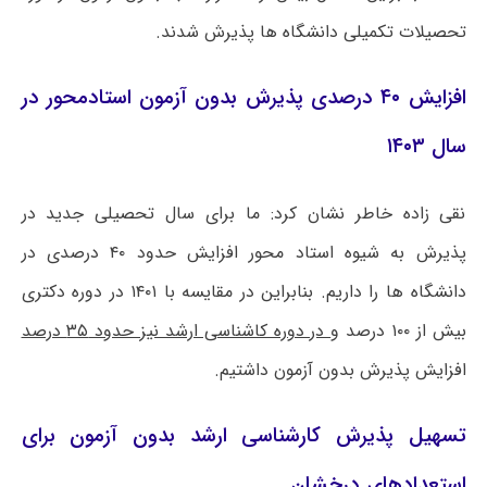
تحصیلات تکمیلی دانشگاه ها پذیرش شدند.
افزایش ۴۰ درصدی پذیرش بدون آزمون استادمحور در
سال ۱۴۰۳
نقی زاده خاطر نشان کرد: ما برای سال تحصیلی جدید در
پذیرش به شیوه استاد محور افزایش حدود ۴۰ درصدی در
دانشگاه ها را داریم. بنابراین در مقایسه با ۱۴۰۱ در دوره دکتری
بیش از ۱۰۰ درصد و
در دوره کاشناسی ارشد نیز حدود ۳۵ درصد
افزایش پذیرش بدون آزمون داشتیم.
تسهیل پذیرش کارشناسی ارشد بدون آزمون برای
استعدادهای درخشان