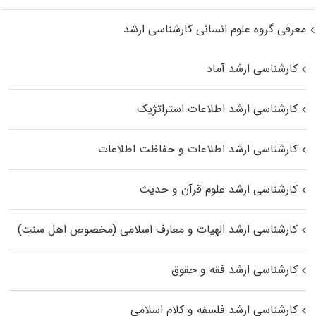
معرفی گروه علوم انسانی کارشناسی ارشد
کارشناسی ارشد آماد
کارشناسی ارشد اطلاعات استراتژیک
کارشناسی ارشد اطلاعات و حفاظت اطلاعات
کارشناسی ارشد علوم قرآن و حدیث
کارشناسی ارشد الهیات و معارف اسلامی (مخصوص اهل سنت)
کارشناسی ارشد فقه و حقوق
کارشناسی ارشد فلسفه و کلام اسلامی