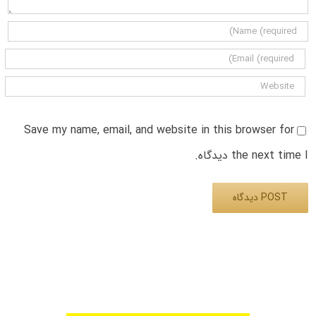
Save my name, email, and website in this browser for
the next time I دیدگاه.
Alternative: