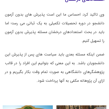
وی تاکید کرد: احساس ما این است پذیرش های بدون آزمون
دانشجو در دوره تحصیلات تکمیلی به یک ثباتی می رسد؛ اما
باید در بحث استعدادهای درخشان مسئله پذیرش بدون آزمون
را تسهیل کنیم.
ضمن اینکه مسئله بعدی باید سیاست های پس از پذیرش این
دانشجویان باشد. به این معنی که بتوانیم این افراد را در قالب
پژوهشگرهای دانشگاهی به صورت تمام وقت بکار بگیریم و در
ازای آن پژوهانه مکفی به آنها پرداخت شود.