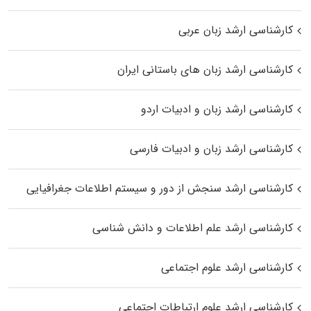
کارشناسی ارشد زبان عربی
کارشناسی ارشد زبان‌ های باستانی ایران
کارشناسی ارشد زبان و ادبیات اردو
کارشناسی ارشد زبان و ادبیات فارسی
کارشناسی ارشد سنجش از دور و سیستم اطلاعات جغرافیایی
کارشناسی ارشد علم اطلاعات و دانش شناسی
کارشناسی ارشد علوم اجتماعی
کارشناسی ارشد علوم ارتباطات اجتماعی