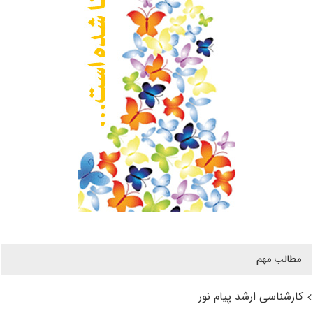
مطالب مهم
کارشناسی ارشد پیام نور