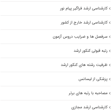
کارشناسی ارشد فراگیر پیام نور
کارشناسی ارشد خارج از کشور
سرفصل ها و ضرایب دروس آزمون
رتبه قبولی کنکور ارشد
ظرفیت رشته های کنکور ارشد
پزشکی از لیسانس
مصاحبه با رتبه های برتر
کارشناسی ارشد مجازی