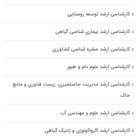
کارشناسی ارشد توسعه روستایی
کارشناسی ارشد بیماری‌ شناسی گیاهی
کارشناسی ارشد حشره‌ شناسی کشاورزی
کارشناسی ارشد علوم دام و طیور
کارشناسی ارشد مدیریت حاصلخیزی، زیست فناوری و منابع
خاک
کارشناسی ارشد علوم و مهندسی آب
کارشناسی ارشد اگرواکولوژی و ژنتیک گیاهی