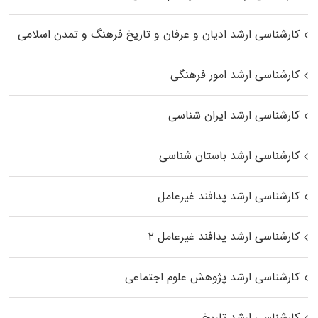
کارشناسی ارشد ادیان و عرفان و تاریخ فرهنگ و تمدن اسلامی
کارشناسی ارشد امور فرهنگی
کارشناسی ارشد ایران شناسی
کارشناسی ارشد باستان شناسی
کارشناسی ارشد پدافند غیرعامل
کارشناسی ارشد پدافند غیرعامل ۲
کارشناسی ارشد پژوهش علوم اجتماعی
کارشناسی ارشد تاریخ