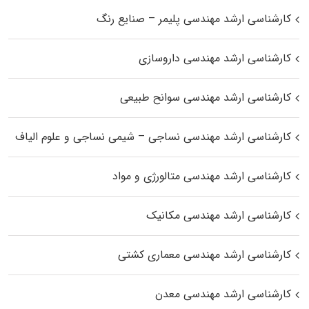
کارشناسی ارشد مهندسی پلیمر – صنایع رنگ
کارشناسی ارشد مهندسی داروسازی
کارشناسی ارشد مهندسی سوانح طبیعی
کارشناسی ارشد مهندسی نساجی – شیمی نساجی و علوم الیاف
کارشناسی ارشد مهندسی متالورژی و مواد
کارشناسی ارشد مهندسی مکانیک
کارشناسی ارشد مهندسی معماری کشتی
کارشناسی ارشد مهندسی معدن