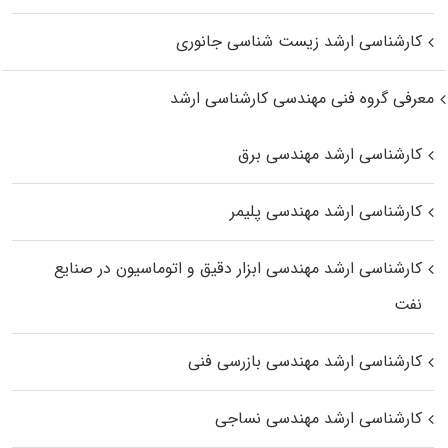
کارشناسی ارشد زیست‌ شناسی جانوری
معرفی گروه فنی مهندسی کارشناسی ارشد
کارشناسی ارشد مهندسی برق
کارشناسی ارشد مهندسی پلیمر
کارشناسی ارشد مهندسی ابزار دقیق و اتوماسیون در صنایع
نفت
کارشناسی ارشد مهندسی بازرسی فنی
کارشناسی ارشد مهندسی نساجی