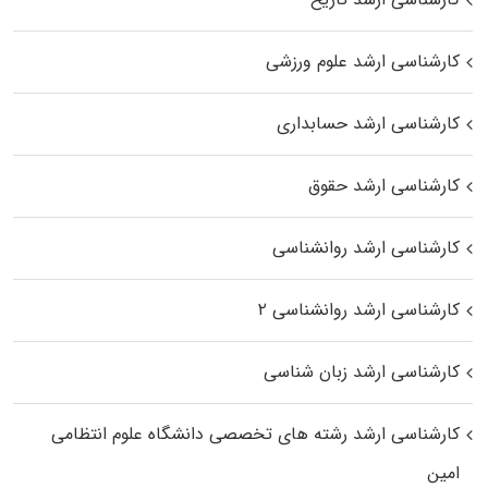
کارشناسی ارشد علوم ورزشی
کارشناسی ارشد حسابداری
کارشناسی ارشد حقوق
کارشناسی ارشد روانشناسی
کارشناسی ارشد روانشناسی ۲
کارشناسی ارشد زبان شناسی
کارشناسی ارشد رﺷﺘﻪ ﻫﺎی تخصصی داﻧﺸﮕﺎه ﻋﻠﻮم انتظامی
اﻣﻴﻦ