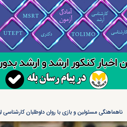
ناهماهنگی مسئولین و بازی با روان داوطلبان کارشناسی ا