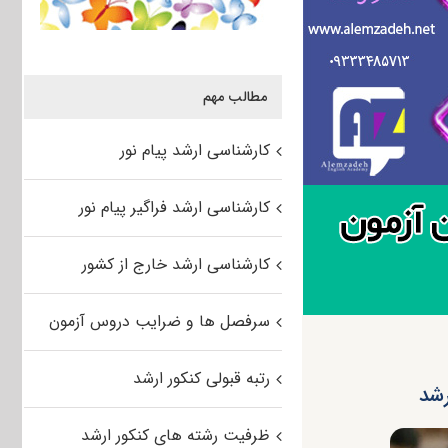
مطالب مهم
کارشناسی ارشد پیام نور
کارشناسی ارشد فراگیر پیام نور
کارشناسی ارشد خارج از کشور
سرفصل ها و ضرایب دروس آزمون
رتبه قبولی کنکور ارشد
رشد
ظرفیت رشته های کنکور ارشد