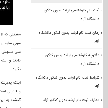
ثبت نام کارشناسی ارشد بدون کنکور
دانشگاه آزاد
زمان ثبت نام ارشد بدون کنکور دانشگاه
آزاد
سوی سازمان م
ملی سنجش مو
دفترچه کارشناسی ارشد بدون کنکور
دادند و البت
دانشگاه آزاد
بگیرد.
شرایط ثبت نام ارشد بدون کنکور دانشگاه
اینکه پذیرفته
آزاد
و قانونی است
مدارک ثبت نام ارشد بدون کنکور آزاد
گذشته به این