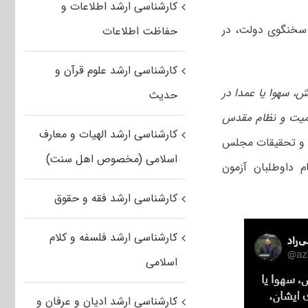
کارشناسی ارشد اطلاعات و
لغو محرومیت پذیرفته‌شدگان روزانه ۱۴۰۳ از سوی سخنگوی دولت، در
حفاظت اطلاعات
کارشناسی ارشد علوم قرآن و
، سهوا یا عمدا در
حدیث
کمیت و نظام مقدس
کارشناسی ارشد الهیات و معارف
ش و تحقیقات مجلس
اسلامی (مخصوص اهل سنت)
 داوطلبان آزمون
کارشناسی ارشد فقه و حقوق
کارشناسی ارشد فلسفه و کلام
اسلامی
کارشناسی ارشد ادیان و عرفان و