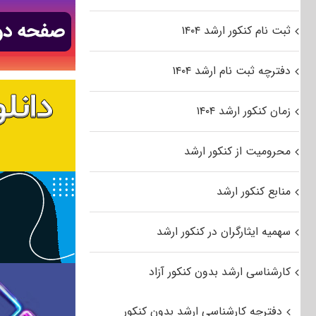
ثبت نام کنکور ارشد ۱۴۰۴
دفترچه ثبت نام ارشد ۱۴۰۴
زمان کنکور ارشد ۱۴۰۴
محرومیت از کنکور ارشد
منابع کنکور ارشد
سهمیه ایثارگران در کنکور ارشد
کارشناسی ارشد بدون کنکور آزاد
دفترچه کارشناسی ارشد بدون کنکور