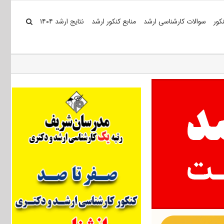
کور
سوالات کارشناسی ارشد
منابع کنکور ارشد
نتایج ارشد ۱۴۰۴