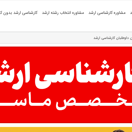
د
مشاوره کارشناسی ارشد
مشاوره انتخاب رشته ارشد
کارشناسی ارشد بدون کن
ن داوطلبان کارشناسی ارشد