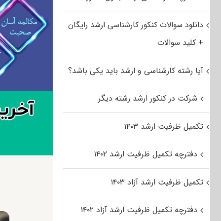
دانلود سوالات کنکور کارشناسی ارشد رایگان
+ کلید سوالات
آیا رشته کارشناسی و ارشد باید یکی باشد؟
شرکت در کنکور ارشد رشته دیگر
تکمیل ظرفیت ارشد ۱۴۰۳
دفترچه تکمیل ظرفیت ارشد ۱۴۰۲
تکمیل ظرفیت ارشد آزاد ۱۴۰۳
دفترچه تکمیل ظرفیت ارشد آزاد ۱۴۰۲