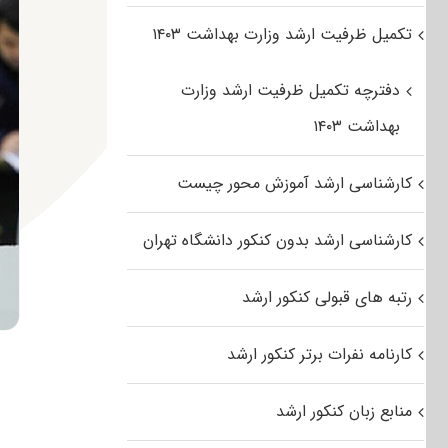
تکمیل ظرفیت ارشد وزارت بهداشت ۱۴۰۳
دفترچه تکمیل ظرفیت ارشد وزارت
بهداشت ۱۴۰۳
کارشناسی ارشد آموزش محور چیست
کارشناسی ارشد بدون کنکور دانشگاه تهران
رتبه های قبولی کنکور ارشد
کارنامه نفرات برتر کنکور ارشد
منابع زبان کنکور ارشد