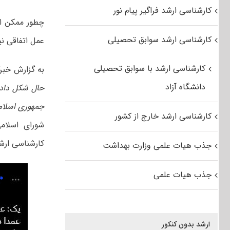
کارشناسی ارشد فراگیر پیام نور
کارشناسی ارشد سوابق تحصیلی
عمل اتفاقی نی
کارشناسی ارشد با سوابق تحصیلی
به گزارش خبر
دانشگاه آزاد
حال شکل دادن
جمهوری اسلا
کارشناسی ارشد خارج از کشور
شورای اسلام
کارشناسی ارشد
جذب هیات علمی وزارت بهداشت
جذب هیات علمی
ارشد بدون کنکور