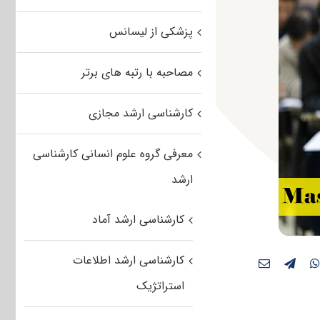
پزشکی از لیسانس
مصاحبه با رتبه های برتر
کارشناسی ارشد مجازی
معرفی گروه علوم انسانی کارشناسی
ارشد
کارشناسی ارشد آماد
کارشناسی ارشد اطلاعات
استراتژیک