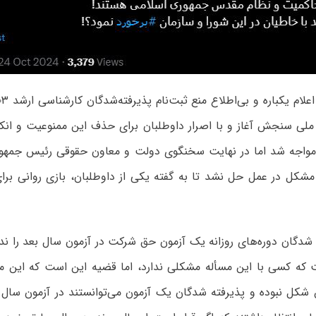
لی سنجش آغاز و با اصرار داوطلبان برای حذف این ممنوعیت و انکا
اجه شد اما در نهایت سخنگوی دولت و معاون حقوقی رئیس جمهور
ه مشکل در عمل حل نشد تا به گفته یکی از داوطلبان، بازی روانی بر
 شدگان دوره‌های روزانه یک آزمون حق شرکت در آزمون سال بعد را ند
 که کسی با این مسأله مشکلی ندارد، اما قضیه این است که این 
 شکل نبوده و پذیرفته شدگان یک آزمون می‌توانستند در آزمون سال 