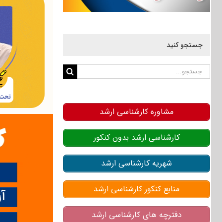
جستجو کنید
جستجو
برای:
مشاوره کارشناسی ارشد
کارشناسی ارشد بدون کنکور
شهریه کارشناسی ارشد
منابع کنکور کارشناسی ارشد
دفترچه های کارشناسی ارشد