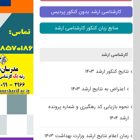
کارشناسی ارشد بدون کنکور پردیس
منابع زبان کنکور کارشناسی ارشد
کارشناسی ارشد
نتایج کنکور ارشد ۱۴۰۳
اعتراض به نتایج ارشد ۱۴۰۳
نحوه بازیابی کد رهگیری و شماره پرونده
ارشد ۱۴۰۴
زمان اعلام نتایج ارشد وزارت بهداشت ۱۴۰۳