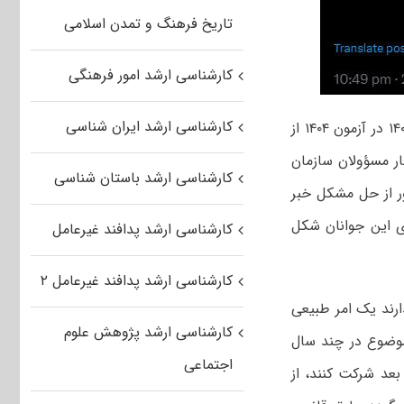
تاریخ فرهنگ و تمدن اسلامی
کارشناسی ارشد امور فرهنگی
کارشناسی ارشد ایران شناسی
مشکلی که از اعلام یکباره و بی‌اطلاع منع ثبت‌نام پذیرفته‌شدگان کارشناسی ارشد ۱۴۰۳ در آزمون ۱۴۰۴ از
ر مسؤولان سازمان
کارشناسی ارشد باستان شناسی
 از حل مشکل خبر
ای این جوانان شکل
کارشناسی ارشد پدافند غیرعامل
کارشناسی ارشد پدافند غیرعامل ۲
ارند یک امر طبیعی
کارشناسی ارشد پژوهش علوم
موضوع در چند سال
اجتماعی
بعد شرکت کنند، از