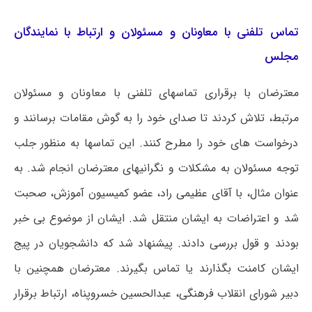
تماس تلفنی با معاونان و مسئولان و ارتباط با نمایندگان
مجلس
معترضان با برقراری تماسهای تلفنی با معاونان و مسئولان
مرتبط، تلاش کردند تا صدای خود را به گوش مقامات برسانند و
درخواست های خود را مطرح کنند. این تماسها به منظور جلب
توجه مسئولان به مشکلات و نگرانیهای معترضان انجام شد. به
عنوان مثال، با آقای عظیمی راد، عضو کمیسیون آموزش، صحبت
شد و اعتراضات به ایشان منتقل شد. ایشان از موضوع بی خبر
بودند و قول بررسی دادند. پیشنهاد شد که دانشجویان در پیج
ایشان کامنت بگذارند یا تماس بگیرند. معترضان همچنین با
دبیر شورای انقلاب فرهنگی، عبدالحسین خسروپناه، ارتباط برقرار