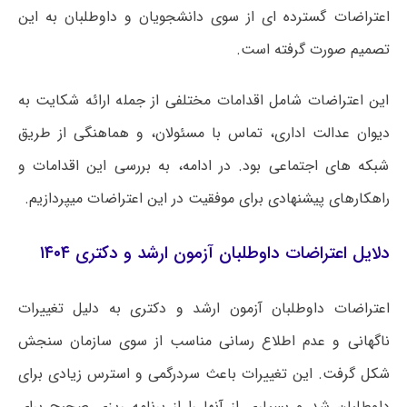
اعتراضات گسترده ای از سوی دانشجویان و داوطلبان به این
تصمیم صورت گرفته است.
این اعتراضات شامل اقدامات مختلفی از جمله ارائه شکایت به
دیوان عدالت اداری، تماس با مسئولان، و هماهنگی از طریق
شبکه های اجتماعی بود. در ادامه، به بررسی این اقدامات و
راهکارهای پیشنهادی برای موفقیت در این اعتراضات میپردازیم.
دلایل اعتراضات داوطلبان آزمون ارشد و دکتری ۱۴۰۴
اعتراضات داوطلبان آزمون ارشد و دکتری به دلیل تغییرات
ناگهانی و عدم اطلاع رسانی مناسب از سوی سازمان سنجش
شکل گرفت. این تغییرات باعث سردرگمی و استرس زیادی برای
داوطلبان شد و بسیاری از آنها را از برنامه ریزی صحیح برای