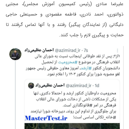
علیرضا منادی (رئیس کمیسیون آموزش مجلس)، مجتبی
ذوالنوری، احمد نادری، فاطمه مقصودی و حسینعلی حاجی
دلیگانی (از نمایندگان پیگیر) رفتند و با آنها تماس گرفتند تا
حمایت و پیگیری لازم را جلب کنند.