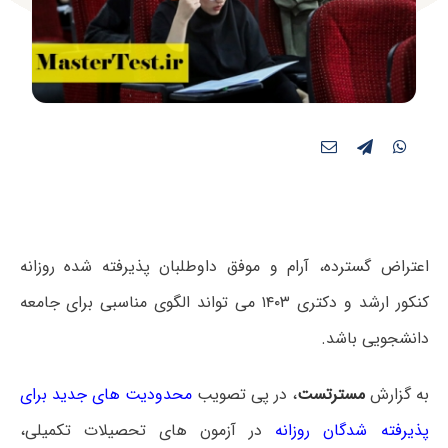
اعتراض گسترده، آرام و موفق داوطلبان پذیرفته شده روزانه
کنکور ارشد و دکتری ۱۴۰۳ می تواند الگوی مناسبی برای جامعه
دانشجویی باشد.
به گزارش
مسترتست
، در پی تصویب
محدودیت های جدید برای
پذیرفته شدگان روزانه
در آزمون های تحصیلات تکمیلی،