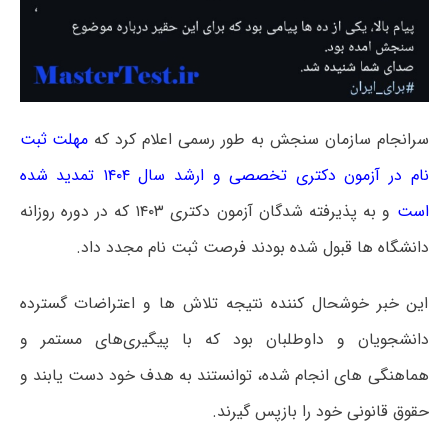
سرانجام سازمان سنجش به طور رسمی اعلام کرد که
مهلت ثبت
نام در آزمون دکتری تخصصی و ارشد سال ۱۴۰۴ تمدید شده
است
و به پذیرفته شدگان آزمون دکتری ۱۴۰۳ که در دوره روزانه
دانشگاه ها قبول شده بودند فرصت ثبت نام مجدد داد.
این خبر خوشحال کننده نتیجه تلاش ها و اعتراضات گسترده
دانشجویان و داوطلبان بود که با پیگیری‌های مستمر و
هماهنگی های انجام شده، توانستند به هدف خود دست یابند و
حقوق قانونی خود را بازپس گیرند.