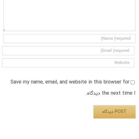
Save my name, email, and website in this browser for
the next time I دیدگاه.
Alternative: