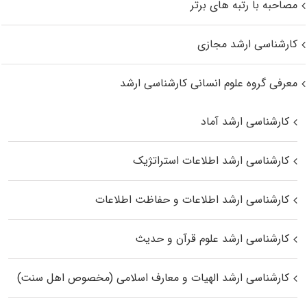
مصاحبه با رتبه های برتر
کارشناسی ارشد مجازی
معرفی گروه علوم انسانی کارشناسی ارشد
کارشناسی ارشد آماد
کارشناسی ارشد اطلاعات استراتژیک
کارشناسی ارشد اطلاعات و حفاظت اطلاعات
کارشناسی ارشد علوم قرآن و حدیث
کارشناسی ارشد الهیات و معارف اسلامی (مخصوص اهل سنت)