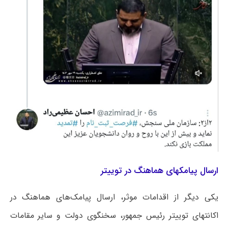
ارسال پیامکهای هماهنگ در توییتر
یکی دیگر از اقدامات موثر، ارسال پیامک‌های هماهنگ در
اکانتهای توییتر رئیس جمهور، سخنگوی دولت و سایر مقامات