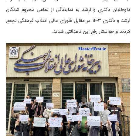
داوطلبان دکتری و ارشد به نمایندگی از تمامی محروم شدگان
ارشد و دکتری ۱۴۰۳ در مقابل شورای عالی انقلاب فرهنگی تجمع
کردند و خواستار رفع این ناعدالتی شدند.