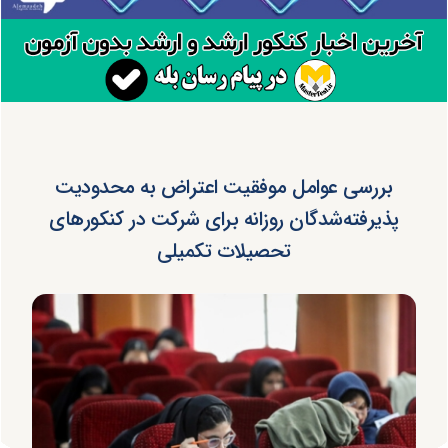
بررسی عوامل موفقیت اعتراض به محدودیت
پذیرفته‌شدگان روزانه برای شرکت در کنکورهای
تحصیلات تکمیلی