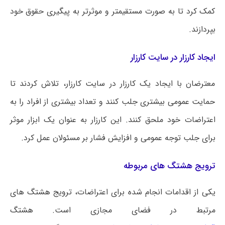
کمک کرد تا به صورت مستقیمتر و موثرتر به پیگیری حقوق خود
بپردازند.
ایجاد کارزار در سایت کارزار
معترضان با ایجاد یک کارزار در سایت کارزار، تلاش کردند تا
حمایت عمومی بیشتری جلب کنند و تعداد بیشتری از افراد را به
اعتراضات خود ملحق کنند. این کارزار به عنوان یک ابزار موثر
برای جلب توجه عمومی و افزایش فشار بر مسئولان عمل کرد.
ترویج هشتگ های مربوطه
یکی از اقدامات انجام شده برای اعتراضات، ترویج هشتگ های
مرتبط در فضای مجازی است. هشتگ