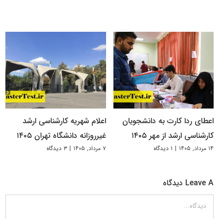
اعطای ردا کارت به دانشجویان
اعلام شهریه کارشناسی ارشد
کارشناسی ارشد از مهر ۱۴۰۵
غیرروزانه دانشگاه تهران ۱۴۰۵
۱۴ مرداد, ۱۴۰۵
|
۱ دیدگاه
۷ مرداد, ۱۴۰۵
|
۳ دیدگاه
Leave A دیدگاه
دیدگاه