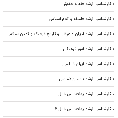
کارشناسی ارشد فقه و حقوق
کارشناسی ارشد فلسفه و کلام اسلامی
کارشناسی ارشد ادیان و عرفان و تاریخ فرهنگ و تمدن اسلامی
کارشناسی ارشد امور فرهنگی
کارشناسی ارشد ایران شناسی
کارشناسی ارشد باستان شناسی
کارشناسی ارشد پدافند غیرعامل
کارشناسی ارشد پدافند غیرعامل ۲