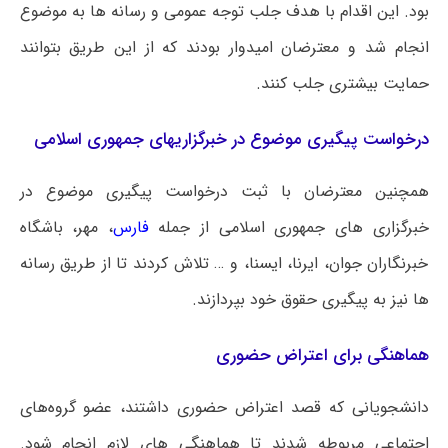
بود. این اقدام با هدف جلب توجه عمومی و رسانه ها به موضوع
انجام شد و معترضان امیدوار بودند که از این طریق بتوانند
حمایت بیشتری جلب کنند.
درخواست پیگیری موضوع در خبرگزاریهای جمهوری اسلامی
همچنین معترضان با ثبت درخواست پیگیری موضوع در
خبرگزاری های جمهوری اسلامی از جمله
فارس
، مهر، باشگاه
خبرنگاران جوان، ایرنا، ایسنا، و … تلاش کردند تا از طریق رسانه
ها نیز به پیگیری حقوق خود بپردازند.
هماهنگی برای اعتراض حضوری
دانشجویانی که قصد اعتراض حضوری داشتند، عضو گروه‌های
اجتماعی مربوطه شدند تا هماهنگی های لازم انجام شود.