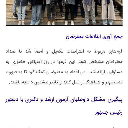
جمع آوری اطلاعات معترضان
فرم‌های مربوط به اعتراضات تکمیل و امضا شد تا تعداد
معترضان مشخص شود. این فرمها در روز اعتراض حضوری به
مسئولین ارائه شد. این اقدام به معترضان کمک کرد تا به صورت
منسجم‌تر و هماهنگ‌تر عمل کنند و تاثیر بیشتری داشته باشند.
پیگیری مشکل داوطلبان آزمون ارشد و دکتری با دستور
رئیس جمهور