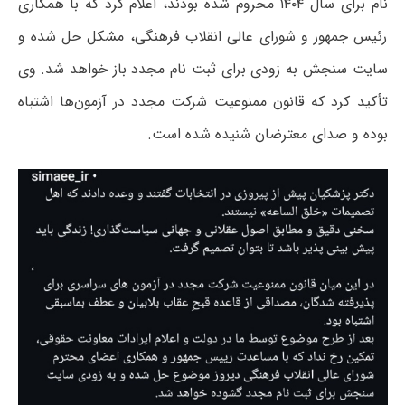
نام برای سال ۱۴۰۴ محروم شده بودند، اعلام کرد که با همکاری
رئیس جمهور و شورای عالی انقلاب فرهنگی، مشکل حل شده و
سایت سنجش به زودی برای ثبت نام مجدد باز خواهد شد. وی
تأکید کرد که قانون ممنوعیت شرکت مجدد در آزمون‌ها اشتباه
بوده و صدای معترضان شنیده شده است.