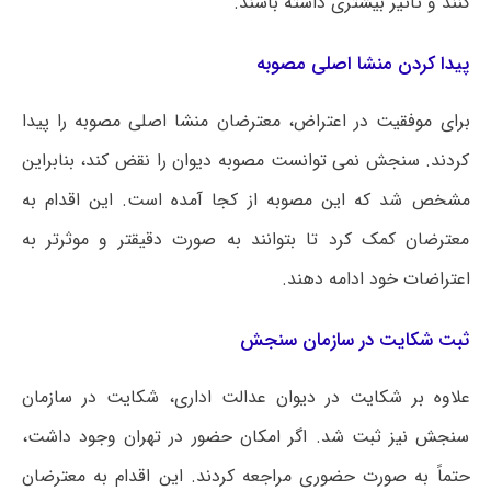
کنند و تاثیر بیشتری داشته باشند.
پیدا کردن منشا اصلی مصوبه
برای موفقیت در اعتراض، معترضان منشا اصلی مصوبه را پیدا
کردند. سنجش نمی توانست مصوبه دیوان را نقض کند، بنابراین
مشخص شد که این مصوبه از کجا آمده است. این اقدام به
معترضان کمک کرد تا بتوانند به صورت دقیقتر و موثرتر به
اعتراضات خود ادامه دهند.
ثبت شکایت در سازمان سنجش
علاوه بر شکایت در دیوان عدالت اداری، شکایت در سازمان
سنجش نیز ثبت شد. اگر امکان حضور در تهران وجود داشت،
حتماً به صورت حضوری مراجعه کردند. این اقدام به معترضان