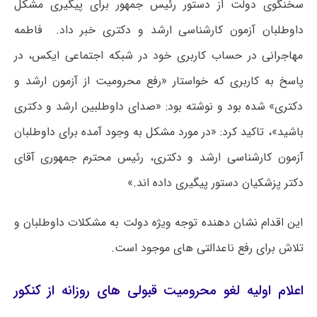
سخنگوی دولت از دستور رئیس جمهور برای پیگیری مشکل
داوطلبان آزمون کارشناسی ارشد و دکتری خبر داد. فاطمه
مهاجرانی در حساب کاربری خود در شبکه اجتماعی ایکس، در
پاسخ به کاربری که خواستار «رفع محرومیت از آزمون ارشد و
دکتری» شده بود و نوشته بود: «صدای داوطلبین ارشد و دکتری
باشید»، تاکید کرد: «در مورد مشکل به وجود آمده برای داوطلبان
آزمون کارشناسی ارشد و دکتری، رئیس محترم جمهوری آقای
دکتر پزشکیان دستور پیگیری داده اند.»
این اقدام نشان دهنده توجه ویژه دولت به مشکلات داوطلبان و
تلاش برای رفع ناعدالتی های موجود است.
اعلام اولیه لغو محرومیت قبولی های روزانه از کنکور