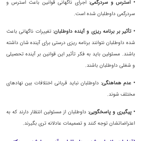
• استرس و سردرگمی:
اجرای ناگهانی قوانین باعث استرس و
سردرگمی داوطلبان شده است.
• تأثیر بر برنامه ریزی و آینده داوطلبان:
تغییرات ناگهانی باعث
شده داوطلبان نتوانند برنامه ریزی درستی برای آینده شان داشته
باشند. مسئولین باید به فکر تأثیر این قوانین بر آینده تحصیلی
و شغلی داوطلبان باشند.
• عدم هماهنگی:
داوطلبان نباید قربانی اختلافات بین نهادهای
مختلف شوند.
• پیگیری و پاسخگویی:
داوطلبان از مسئولین انتظار دارند که به
اعتراضاتشان توجه کنند و تصمیمات عادلانه تری بگیرند.