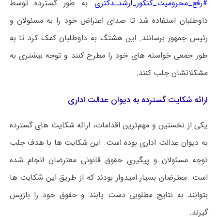
#رفع_محرومیت_کنکور_ارشدـدکتری
به طور گسترده توسط
داوطلبان استفاده شد تا صدای اعتراض خود را به مسئولان و
رئیس جمهور برسانند. این هشتگ به داوطلبان کمک کرد تا به
طور جمعی خواسته های خود را مطرح کنند و توجه بیشتری به
مشکلاتشان جلب کنند.
ارائه شکایت گسترده به دیوان عدالت اداری
یکی از نخستین و مهم‌ترین اقدامات، ارائه شکایت های گسترده
به دیوان عدالت اداری بوده است. این شکایت ها با هدف جلب
توجه مسئولان و پیگیری حقوق قانونی معترضان انجام شده
است. معترضان بسیار امیدوار بودند که از طریق این شکایت ها
بتوانند به نتایج مطلوبی دست یابند و حقوق خود را بازپس
گیرند.