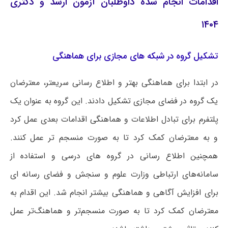
اقدامات انجام شده داوطلبان آزمون ارشد و دکتری
۱۴۰۴
تشکیل گروه در شبکه های مجازی برای هماهنگی
در ابتدا برای هماهنگی بهتر و اطلاع رسانی سریعتر، معترضان
یک گروه در فضای مجازی تشکیل دادند. این گروه به عنوان یک
پلتفرم برای تبادل اطلاعات و هماهنگی اقدامات بعدی عمل کرد
و به معترضان کمک کرد تا به صورت منسجم تر عمل کنند.
همچنین اطلاع رسانی در گروه های درسی و استفاده از
سامانه‌های ارتباطی وزارت علوم و سنجش و فضای رسانه ای
برای افزایش آگاهی و هماهنگی بیشتر انجام شد. این اقدام به
معترضان کمک کرد تا به صورت منسجم‌تر و هماهنگ‌تر عمل