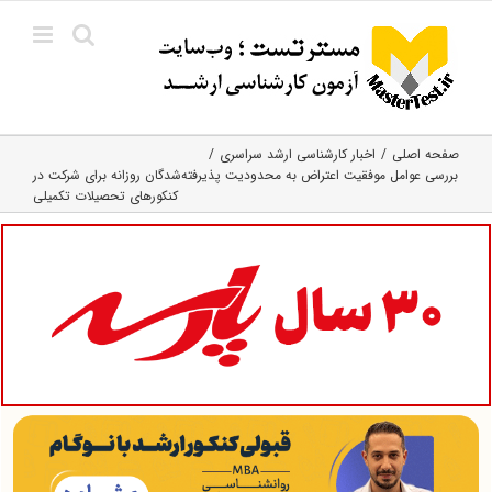
Ski
t
conten
صفحه اصلی
اخبار کارشناسی ارشد سراسری
بررسی عوامل موفقیت اعتراض به محدودیت پذیرفته‌شدگان روزانه برای شرکت در
کنکورهای تحصیلات تکمیلی