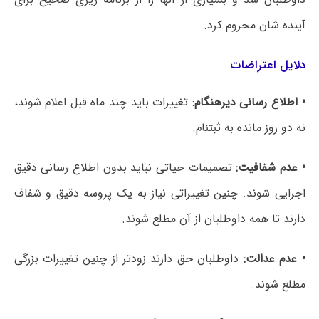
آینده شان محروم کرد.
دلایل اعتراضات
• اطلاع رسانی دیرهنگام
: تغییرات باید چند ماه قبل اعلام شوند،
نه دو روز مانده به ثبتنام.
• عدم شفافیت:
تصمیمات حیاتی نباید بدون اطلاع رسانی دقیق
اجرایی شوند. چنین تغییراتی نیاز به یک پروسه دقیق و شفاف
دارند تا همه داوطلبان از آن مطلع شوند.
• عدم عدالت:
داوطلبان حق دارند زودتر از چنین تغییرات بزرگی
مطلع شوند.