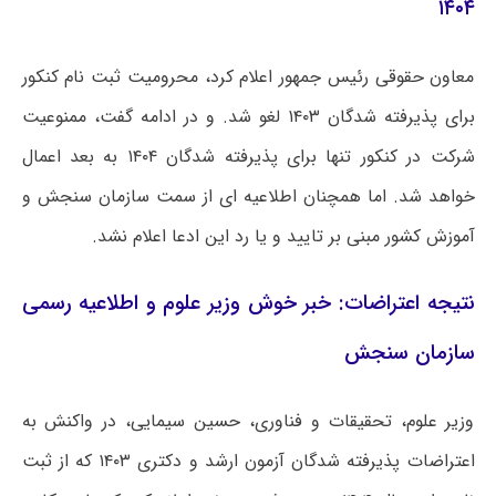
۱۴۰۴
معاون حقوقی رئیس جمهور اعلام کرد، محرومیت ثبت نام کنکور
برای پذیرفته شدگان ۱۴۰۳ لغو شد. و در ادامه گفت، ممنوعیت
شرکت در کنکور تنها برای پذیرفته شدگان ۱۴۰۴ به بعد اعمال
خواهد شد. اما همچنان اطلاعیه ای از سمت سازمان سنجش و
آموزش کشور مبنی بر تایید و یا رد این ادعا اعلام نشد.
نتیجه اعتراضات: خبر خوش وزیر علوم و اطلاعیه رسمی
سازمان سنجش
وزیر علوم، تحقیقات و فناوری، حسین سیمایی، در واکنش به
اعتراضات پذیرفته شدگان آزمون ارشد و دکتری ۱۴۰۳ که از ثبت