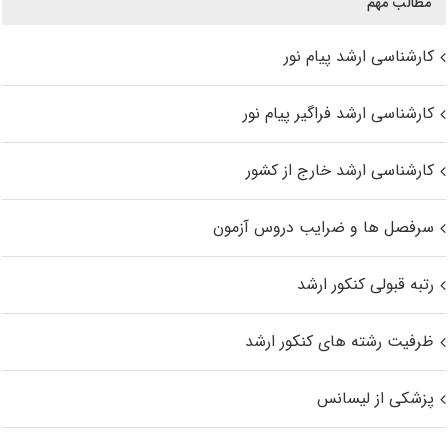
مطالب مهم
کارشناسی ارشد پیام نور
کارشناسی ارشد فراگیر پیام نور
کارشناسی ارشد خارج از کشور
سرفصل ها و ضرایب دروس آزمون
رتبه قبولی کنکور ارشد
ظرفیت رشته های کنکور ارشد
پزشکی از لیسانس