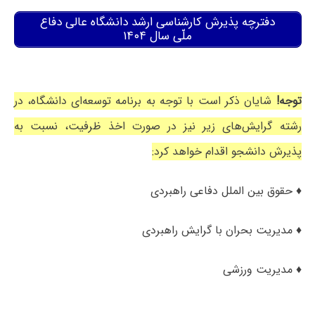
دفترچه پذیرش کارشناسی ارشد دانشگاه عالی دفاع
ملّی سال ۱۴۰۴
توجه!
شایان ذکر است با توجه به برنامه توسعه‌ای دانشگاه، در
رشته گرایش‌های زیر نیز در صورت اخذ ظرفیت، نسبت به
پذیرش دانشجو اقدام خواهد کرد:
♦ حقوق بین الملل دفاعی راهبردی
♦ مدیریت بحران با گرایش راهبردی
♦ مدیریت ورزشی