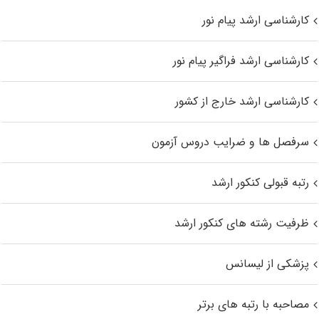
کارشناسی ارشد پیام نور
کارشناسی ارشد فراگیر پیام نور
کارشناسی ارشد خارج از کشور
سرفصل ها و ضرایب دروس آزمون
رتبه قبولی کنکور ارشد
ظرفیت رشته های کنکور ارشد
پزشکی از لیسانس
مصاحبه با رتبه های برتر