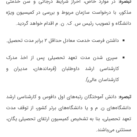
تبصره:
در موارد خاص، احراز شرایط درجاتی و سن خدمتی
مذکور، با درخواست سازمان مربوط و بررسی در کمیسیون ویژه
دانشگاه و تصویب رئیس س. ک. ن. م اقدام خواهد گردید.
داشتن فرصت خدمت معادل حداقل ۲ برابر مدت تحصیل.
سپری شدن مدت تعهد تحصیلی پس از اخذ مدرک
کارشناسی ارشد داوطلبان (فرماندهان، مدیران و
کارشناسان عالی).
تبصره:
دانش آموختگان رتبه‌های اول دافوس و کارشناسی ارشد
دانشگاه‌های ن. م و یا دانشگاه‌های برتر کشور، از توقف مدت
تعهد تحصیلی، بنا به تشخیص کمیسیون ارتقای تحصیلی یگان،
مستثنی می‌باشند.