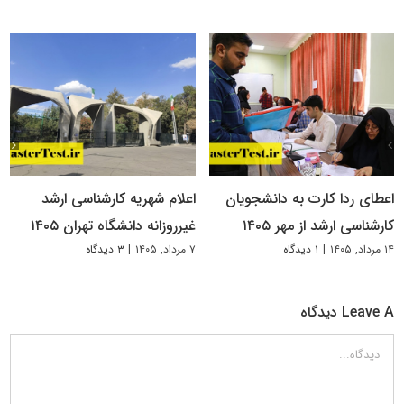
اعطای ردا کارت به دانشجویان
اعلام شهریه کارشناسی ارشد
کارشناسی ارشد از مهر ۱۴۰۵
غیرروزانه دانشگاه تهران ۱۴۰۵
۱۴ مرداد, ۱۴۰۵
|
۱ دیدگاه
۷ مرداد, ۱۴۰۵
|
۳ دیدگاه
Leave A دیدگاه
دیدگاه