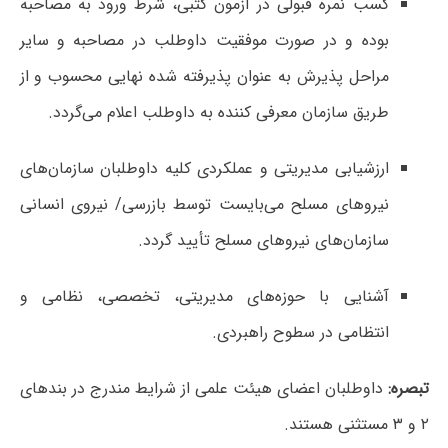
کسب نمره قبولی در آزمون کتبی، شرط ورود به مصاحبه
بوده و در صورت موفقیت داوطلب در مصاحبه و سایر
مراحل پذیرش به عنوان پذیرفته شده نهایی محسوب و از
طریق سازمان معرفی کننده به داوطلب اعلام می‌گردد.
ارزشیابی مدیریتی و عملکردی کلیه داوطلبان سازمان‌های
نیروهای مسلح می‌بایست توسط بازرسی/ نیروی انسانی
سازمان‌های نیروهای مسلح تأیید گردد.
آشنایی با حوزه‌های مدیریتی، تخصصی، نظامی و
انتظامی در سطوح راهبردی.
تبصره:
داوطلبان اعضای هیئت علمی از شرایط مندرج در بندهای
۲ و ۳ مستثنی هستند.