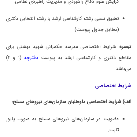
گرایش علوم دفاع راهبردی و مدیریت راهبردی نظامی.
تطبیق نسبی رشته کارشناسی ارشد با رشته انتخابی دکتری
(مطابق جدول پیوست)
تبصره:
شرایط اختصاصی مدرسه حکمرانی شهید بهشتی برای
مقاطع دکتری و کارشناسی ارشد به پیوست
دفترچه
(۱ و ۲)
می‌باشد.
شرایط اختصاصی
الف) شرایط اختصاصی داوطلبان سازمان‌های نیروهای مسلح:
عضویت در سازمان‌های نیروهای مسلح به صورت پایور
ثابت.