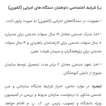
ب) شرایط اختصاصی داوطلبان دستگاه های اجرایی (کشوری):
• عضویت در دستگاه‌های اجرایی (کشوری) به صورت پایور ثابت.
• اخذ مدرک خدمتی معادل ۱۲ سال سنوات خدمتی برای مدیران؛
۸ سال سنوات خدمتی برای کارشناسان راهبردی و ۳ سال سنوات
خدمتی برای پژوهشگران و مربیان هیئت علمی.
• اخذ تعهد خدمتی معادل ۲ برابر مدت تحصیل توسط سازمان
متبوع از دانش آموختگان.
تبصره:
در موارد خاص، احراز شرایط جایگاه سازمانی و سن
خدمتی مذکور، با درخواست سازمان مربوط و بررسی در کمیسیون
ویژه دانشگاه و تصویب رئیس س. ک. ن. م اقدام خواهد