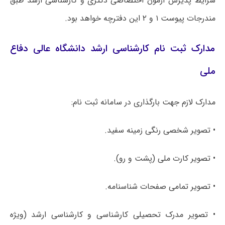
شرایط پذیرش آزمون اختصاصی دکتری و کارشناسی ارشد طبق
مندرجات پیوست ۱ و ۲ این دفترچه خواهد بود.
مدارک ثبت نام کارشناسی ارشد دانشگاه عالی دفاع
ملی
مدارک لازم جهت بارگذاری در سامانه ثبت نام:
• تصویر شخصی رنگی زمینه سفید.
• تصویر کارت ملی (پشت و رو).
• تصویر تمامی صفحات شناسنامه.
• تصویر مدرک تحصیلی کارشناسی و کارشناسی ارشد (ویژه