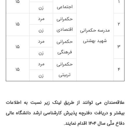
۱۵
۱
اجتماعی
زن
مرد
حکمرانی
۱۵
۲
اقتصادی
زن
مدرسه حکمرانی
شهید بهشتی
مرد
حکمرانی
۱۵
۳
فرهنگی
زن
مرد
حکمرانی
۱۵
۴
تربیتی
زن
علاقه‌مندان می توانند از طریق لینک زیر نسبت به اطلاعات
بیشتر و دریافت دفترچه پذیرش کارشناسی ارشد دانشگاه عالی
دفاع ملّی سال ۱۴۰۴ اقدام نمایند.