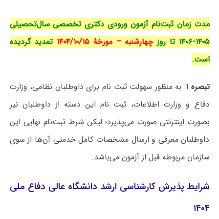
مدت زمان ثبت‌نام آزمون ورودی دکتری تخصصی سال‌تحصیلی
۱۴۰۵-۱۴۰۶ تا روز
چهارشنبه – مورخۀ ۱۴۰۴/۱۰/۱۵
تمدید گردیده
است.
تبصره ۱
: به منظور سهولت ثبت نام برای داوطلبان نظامی، وزارت
دفاع و وزارت اطلاعات، ثبت نام این دسته از داوطلبان نیز
بصورت اینترنتی صورت می‌پذیرد؛ لیکن شرط ثبت‌نام نهایی این
داوطلبان معرفی و ارسال مشخصات کامل خدمتی آن‌ها از سوی
سازمان مربوطه قبل از آزمون می‌باشد.
شرایط پذیرش کارشناسی ارشد دانشگاه عالی دفاع ملی
۱۴۰۴