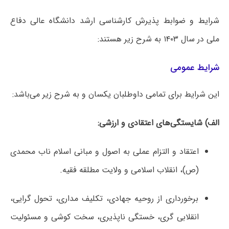
شرایط و ضوابط پذیرش کارشناسی ارشد دانشگاه عالی دفاع
ملی در سال ۱۴۰۳ به شرح زیر هستند:
شرایط عمومی
این شرایط برای تمامی داوطلبان یکسان و به شرح زیر می‌باشد:
الف) شایستگی‌های اعتقادی و ارزشی:
اعتقاد و التزام عملی به اصول و مبانی اسلام ناب محمدی
(ص)، انقلاب اسلامی و ولایت مطلقه فقیه.
برخورداری از روحیه جهادی، تکلیف مداری، تحول گرایی،
انقلابی گری، خستگی ناپذیری، سخت کوشی و مسئولیت