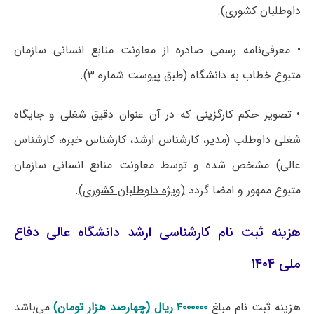
داوطلبان کشوری).
• معرفی‌نامه رسمی صادره از معاونت منابع انسانی سازمان
متبوع خطاب به دانشگاه (طبق پیوست شماره ۳).
• تصویر حکم کارگزینی که در آن عنوان دقیق شغلی و جایگاه
شغلی داوطلب (مدیر، کارشناس ارشد، کارشناس خبره، کارشناس
عالی) مشخص شده و توسط معاونت منابع انسانی سازمان
متبوع ممهور و امضا گردد
(ویژه داوطلبان کشوری)
.
هزینه ثبت نام کارشناسی ارشد دانشگاه عالی دفاع
ملی ۱۴۰۴
هزینه ثبت نام مبلغ
۴۰۰۰۰۰۰ ریال (چهارصد هزار تومان)
می‌باشد