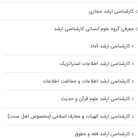
کارشناسی ارشد مجازی
معرفی گروه علوم انسانی کارشناسی ارشد
کارشناسی ارشد آماد
کارشناسی ارشد اطلاعات استراتژیک
کارشناسی ارشد اطلاعات و حفاظت اطلاعات
کارشناسی ارشد علوم قرآن و حدیث
کارشناسی ارشد الهیات و معارف اسلامی (مخصوص اهل سنت)
کارشناسی ارشد فقه و حقوق