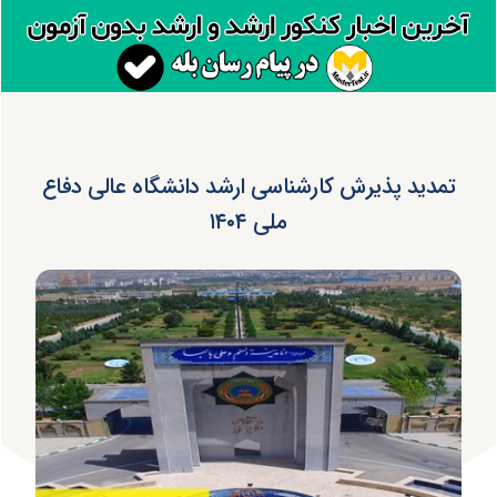
تمدید پذیرش کارشناسی ارشد دانشگاه عالی دفاع
ملی ۱۴۰۴