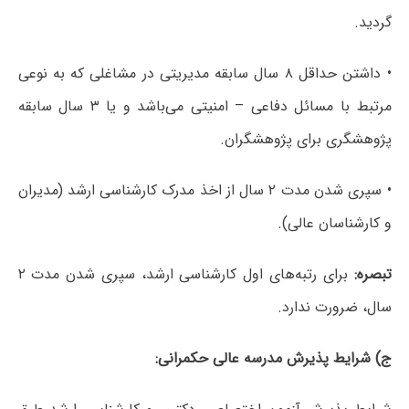
گردید.
• داشتن حداقل ۸ سال سابقه مدیریتی در مشاغلی که به نوعی
مرتبط با مسائل دفاعی – امنیتی می‌باشد و یا ۳ سال سابقه
پژوهشگری برای پژوهشگران.
• سپری شدن مدت ۲ سال از اخذ مدرک کارشناسی ارشد (مدیران
و کارشناسان عالی).
تبصره:
برای رتبه‌های اول کارشناسی ارشد، سپری شدن مدت ۲
سال، ضرورت ندارد.
ج) شرایط پذیرش مدرسه عالی حکمرانی: