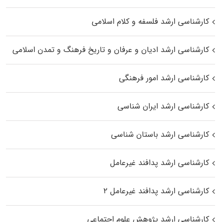
کارشناسی ارشد فلسفه و کلام اسلامی
کارشناسی ارشد ادیان و عرفان و تاریخ فرهنگ و تمدن اسلامی
کارشناسی ارشد امور فرهنگی
کارشناسی ارشد ایران شناسی
کارشناسی ارشد باستان شناسی
کارشناسی ارشد پدافند غیرعامل
کارشناسی ارشد پدافند غیرعامل ۲
کارشناسی ارشد پژوهش علوم اجتماعی