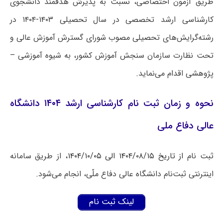
طریق آزمون اختصاصی،
نسبت به پذیرش هدفمند دانشجوی
کارشناسی ارشد تخصصی
در سال تحصیلی ۱۴۰۳-۱۴۰۴
در
رشته‌گرایش‌های تحصیلی مصوب شورای گسترش آموزش عالی و
تحت نظارت سازمان سنجش آموزش کشور، به شیوه آموزشی
–
پژوهشی
اقدام می‌نماید.
نحوه و زمان ثبت نام کارشناسی ارشد ۱۴۰۴ دانشگاه
عالی دفاع ملی
ثبت نام
از تاریخ ۱۴۰۴/۰۸/۱۵ الی ۱۴۰۴/۱۰/۰۵
، از طریق سامانه
اینترنتی ثبت‌نام دانشگاه عالی دفاع ملّی، انجام می‌شود.
لینک ثبت نام