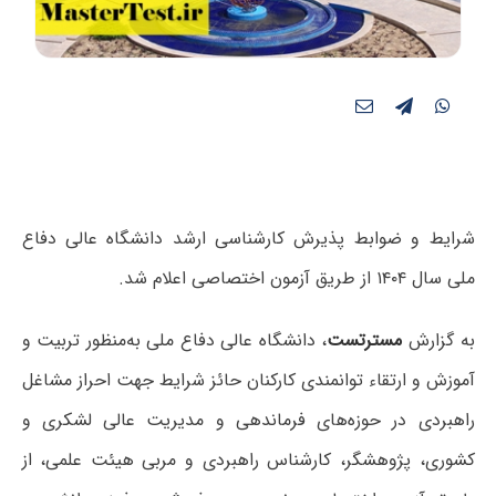
شرایط و ضوابط پذیرش کارشناسی ارشد دانشگاه عالی دفاع
ملی سال ۱۴۰۴ از طریق آزمون اختصاصی اعلام شد.
به گزارش
مسترتست
، دانشگاه
عالی دفاع ملی به‌منظور تربیت و
آموزش و
ارتقاء توانمندی
کارکنان حائز شرایط جهت احراز مشاغل
راهبردی در حوزه‌های فرماندهی و مدیریت عالی لشکری و
کشوری
،
پژوهشگر، کارشناس راهبردی و مربی هیئت علمی،
از