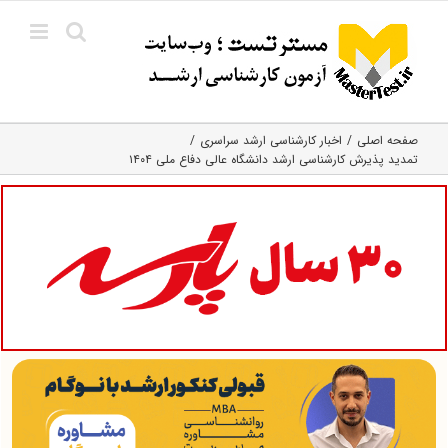
Ski
t
conten
صفحه اصلی
اخبار کارشناسی ارشد سراسری
تمدید پذیرش کارشناسی ارشد دانشگاه عالی دفاع ملی ۱۴۰۴