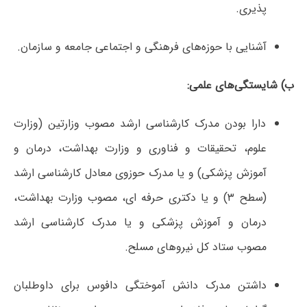
پذیری.
آشنایی با حوزه‌های فرهنگی و اجتماعی جامعه و سازمان.
ب) شایستگی‌های علمی:
دارا بودن مدرک کارشناسی ارشد مصوب وزارتین (وزارت
علوم، تحقیقات و فناوری و وزارت بهداشت، درمان و
آموزش پزشکی) و یا مدرک حوزوی معادل کارشناسی ارشد
(سطح ۳) و یا دکتری حرفه ای، مصوب وزارت بهداشت،
درمان و آموزش پزشکی و یا مدرک کارشناسی ارشد
مصوب ستاد کل نیروهای مسلح.
داشتن مدرک دانش آموختگی دافوس برای داوطلبان