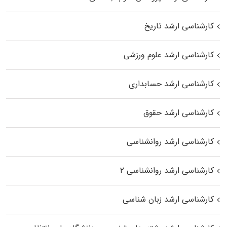
کارشناسی ارشد تاریخ
کارشناسی ارشد علوم ورزشی
کارشناسی ارشد حسابداری
کارشناسی ارشد حقوق
کارشناسی ارشد روانشناسی
کارشناسی ارشد روانشناسی ۲
کارشناسی ارشد زبان شناسی