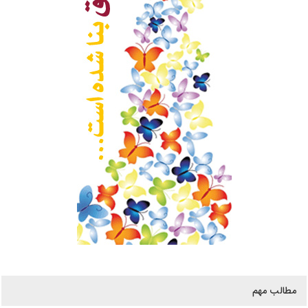
مطالب مهم