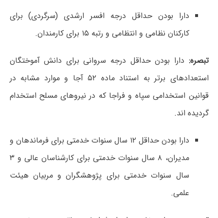
دارا بودن حداقل درجه افسر ارشدی (سرگردی) برای
کارکنان نظامی و انتظامی و رتبه ۱۵ برای کارمندان.
تبصره:
دارا بودن حداقل درجه سروانی برای دانش آموختگان
استعدادهای برتر به استناد ماده ۵۲ آجا و موارد مشابه در
قوانین استخدامی سپاه و فراجا که در نیروهای مسلح استخدام
گردیده اند.
دارا بودن حداقل ۱۲ سال سنوات خدمتی برای فرماندهان و
مدیران، ۸ سال سنوات خدمتی برای کارشناسان عالی و ۳
سال سنوات خدمتی برای پژوهشگران و مربیان هیئت
علمی.