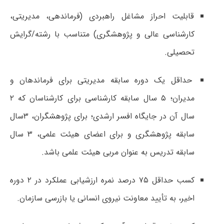
قابلیت احراز مشاغل راهبردی (فرماندهی، مدیریتی،
کارشناسی عالی و پژوهشگری) متناسب با رشته/گرایش
تحصیلی.
حداقل یک دوره سابقه مدیریتی برای فرماندهان و
مدیران؛ ۵ سال سابقه کارشناسی برای کارشناسان که ۲
سال آن در جایگاه افسر ارشدی؛ برای پژوهشگران، ۳سال
سابقه پژوهشگری و برای اعضای هیئت علمی، ۳ سال
سابقه تدریس به عنوان مربی هیئت علمی باشد.
کسب حداقل ۷۵ درصد نمره ارزشیابی عملکرد در ۲ دوره
اخیر، به تأیید معاونت نیروی انسانی یا بازرسی سازمان.