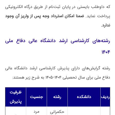
که داوطلب بایستی در پایان ثبت‌نام از طریق درگاه الکترونیکی
پرداخت نماید.
ضمنا امکان استرداد وجه پس از واریز آن وجود
ندارد.
رشته‌های کارشناسی ارشد دانشگاه عالی دفاع ملی
۱۴۰۴
رشته‌ گرایش‌های دارای پذیرش کارشناسی ارشد دانشگاه عالی
دفاع ملی برای سال تحصیلی ۱۴۰۴-۱۴۰۵ به شرح زیر هستند:
ظرفیت
ردیف
دانشکده
رشته
جنسیت
پذیرش
مرد
حکمرانی