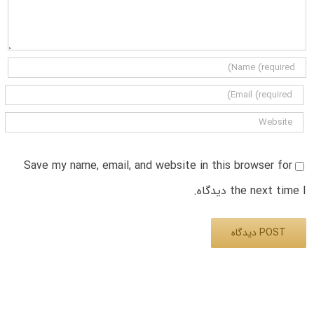
Save my name, email, and website in this browser for
the next time I دیدگاه.
Alternative: