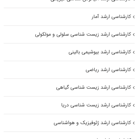
کارشناسی ارشد آمار
کارشناسی ارشد زیست شناسی سلولی و مولکولی
کارشناسی ارشد بیوشیمی بالینی
کارشناسی ارشد ریاضی
کارشناسی ارشد زیست‌ شناسی گیاهی
کارشناسی ارشد زیست‌ شناسی دریا
کارشناسی ارشد ژئوفیزیک و هواشناسی