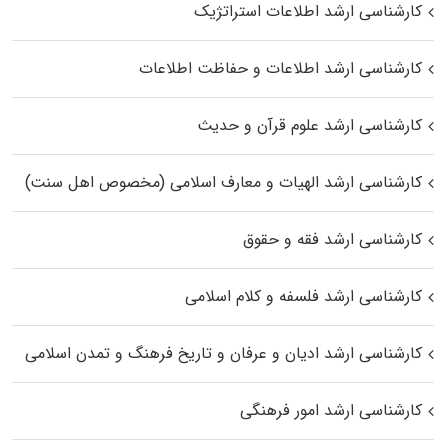
کارشناسی ارشد اطلاعات استراتژیک
کارشناسی ارشد اطلاعات و حفاظت اطلاعات
کارشناسی ارشد علوم قرآن و حدیث
کارشناسی ارشد الهیات و معارف اسلامی (مخصوص اهل سنت)
کارشناسی ارشد فقه و حقوق
کارشناسی ارشد فلسفه و کلام اسلامی
کارشناسی ارشد ادیان و عرفان و تاریخ فرهنگ و تمدن اسلامی
کارشناسی ارشد امور فرهنگی