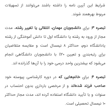
شرایط این آیین نامه را داشته باشند می‌توانند از تسهیلات
مربوط بهرهمند شوند.
تبصره ۳:
برای
دانشجویان مهمان، انتقالی یا تغییر رشته
، مدت
مجاز از ورود به رشته یا دانشگاه اول تا دانش آموختگی از رشته
یادانشگاه دوم، حداکثر ۸ نیمسال است و مقایسه متقاضیان
برای رتبه‌بندی و تعیین ۲۰٪ با دانشجویان دانشگاهی انجام
می‌شود که بیشترین واحد درسی خود را با آن‌ها گذرانده اند.
تبصره ۴:
برای
خانم‌هایی که
در دوره کارشناسی پیوسته خود
صاحب فرزند شده‌اند
و از مرخصی بارداری بدون احتساب در
سنوات و با تأیید دانشگاه استفاده کرده اند، مدت مجاز حداکثر
۱۰ نیمسال تحصیلی است.