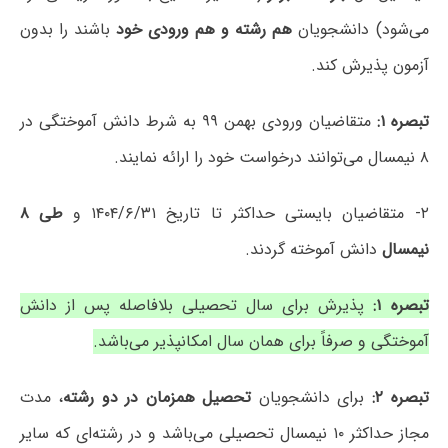
می‌شود) دانشجویان
هم رشته و هم ورودی خود
باشند را بدون
آزمون پذیرش کند.
تبصره ۱:
متقاضیان ورودی بهمن ۹۹ به شرط دانش آموختگی در
۸ نیمسال می‌توانند درخواست خود را ارائه نمایند.
۲- متقاضیان بایستی حداکثر تا تاریخ ۱۴۰۴/۶/۳۱ و
طی ۸
نیمسال
دانش آموخته گردند.
تبصره ۱:
پذیرش برای سال تحصیلی بلافاصله پس از دانش
آموختگی و صرفاً برای همان سال امکانپذیر می‌باشد.
تبصره ۲:
برای دانشجویان
تحصیل همزمان در دو رشته
، مدت
مجاز حداکثر ۱۰ نیمسال تحصیلی می‌باشد و در رشته‌ای که سایر