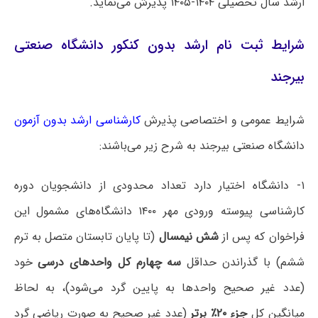
ارشد سال تحصیلی ۱۴۰۴-۱۴۰۵ پذیرش می‌نماید.
شرایط ثبت نام ارشد بدون کنکور دانشگاه صنعتی
بیرجند
شرایط عمومی و اختصاصی پذیرش
کارشناسی ارشد بدون آزمون
دانشگاه ‌صنعتی بیرجند به شرح زیر می‌باشند:
۱- دانشگاه اختیار دارد تعداد محدودی از دانشجویان دوره
کارشناسی پیوسته ورودی مهر ۱۴۰۰ دانشگاه‌های مشمول این
فراخوان که پس از
شش نیمسال
(تا پایان تابستان متصل به ترم
ششم) با گذراندن حداقل
سه چهارم کل واحدهای درسی
خود
(عدد غیر صحیح واحدها به پایین گرد می‌شود)، به لحاظ
میانگین کل
جزء ۲۰٪ برتر
(عدد غیر صحیح به صورت ریاضی گرد