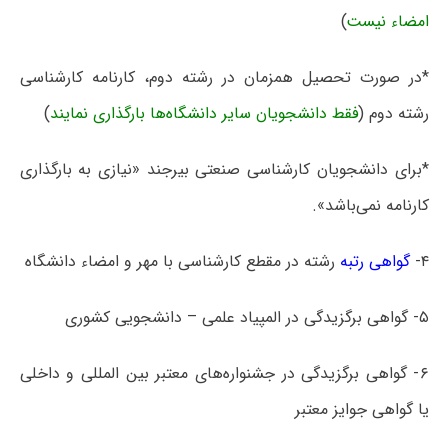
امضاء نیست
)
*در صورت تحصیل همزمان در رشته دوم، کارنامه کارشناسی
رشته دوم (
فقط دانشجویان سایر دانشگاه‌ها بارگذاری نمایند
)
*برای دانشجویان کارشناسی صنعتی بیرجند «نیازی به بارگذاری
کارنامه نمی‌باشد».
۴-
گواهی رتبه
رشته در مقطع کارشناسی با مهر و امضاء دانشگاه
۵- گواهی برگزیدگی در المپیاد علمی – دانشجویی کشوری
۶- گواهی برگزیدگی در جشنواره‌های معتبر بین المللی و داخلی
یا گواهی جوایز معتبر