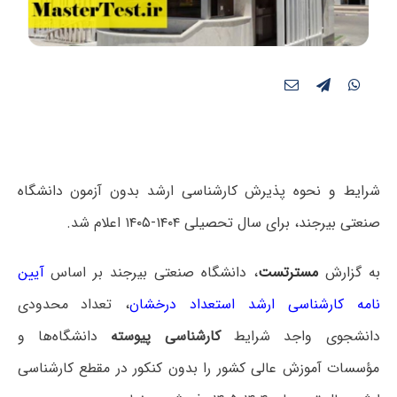
شرایط و نحوه پذیرش کارشناسی ارشد بدون آزمون دانشگاه
صنعتی بیرجند، برای سال تحصیلی ۱۴۰۴-۱۴۰۵ اعلام شد.
به گزارش
مسترتست
، دانشگاه صنعتی بیرجند بر اساس
آیین
نامه کارشناسی ارشد استعداد درخشان
، تعداد محدودی
دانشجوی واجد شرایط
کارشناسی پیوسته
دانشگاه‌ها و
مؤسسات آموزش عالی کشور را بدون کنکور در مقطع کارشناسی