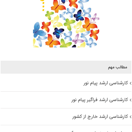
مطالب مهم
کارشناسی ارشد پیام نور
کارشناسی ارشد فراگیر پیام نور
کارشناسی ارشد خارج از کشور