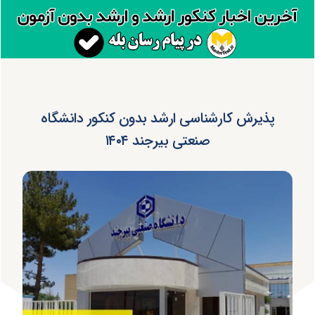
پذیرش کارشناسی ارشد بدون کنکور دانشگاه
صنعتی بیرجند ۱۴۰۴