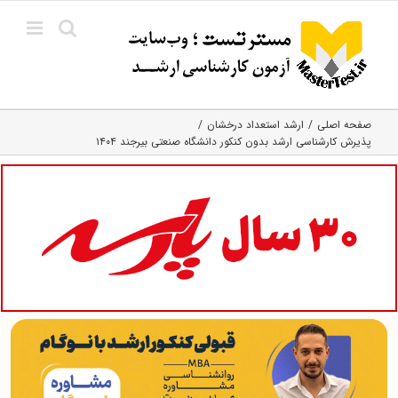
Ski
t
conten
صفحه اصلی
ارشد استعداد درخشان
پذیرش کارشناسی ارشد بدون کنکور دانشگاه صنعتی بیرجند ۱۴۰۴