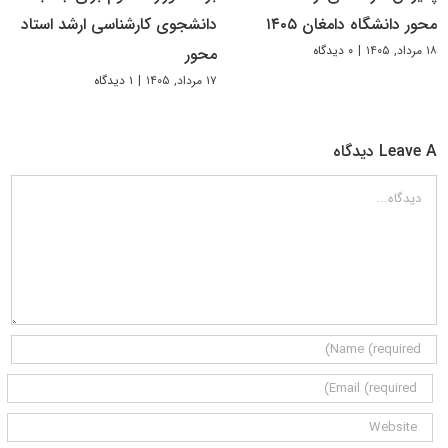
محور دانشگاه دامغان ۱۴۰۵
دانشجوی کارشناسی ارشد استاد
۱۸ مرداد, ۱۴۰۵
|
۰ دیدگاه
محور
۱۷ مرداد, ۱۴۰۵
|
۱ دیدگاه
Leave A دیدگاه
دیدگاه