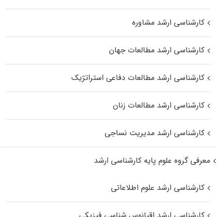
کارشناسی ارشد مشاوره
کارشناسی ارشد مطالعات جهان
کارشناسی ارشد مطالعات دفاعی استراتژیک
کارشناسی ارشد مطالعات زنان
کارشناسی ارشد مدیریت نساجی
معرفی گروه علوم پایه کارشناسی ارشد
کارشناسی ارشد علوم اطلاعاتی
کارشناسی ارشد اقیانوس‌ شناسی فیزیکی