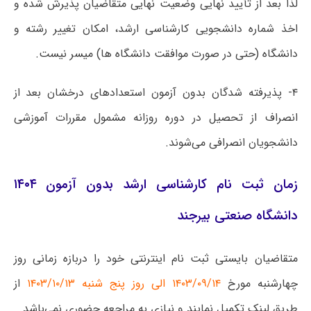
لذا بعد از تأیید نهایی وضعیت نهایی متقاضیان پذیرش شده و
اخذ شماره دانشجویی کارشناسی ارشد، امکان تغییر رشته و
دانشگاه (حتی در صورت موافقت دانشگاه ها) میسر نیست.
۴- پذیرفته شدگان بدون آزمون استعدادهای درخشان بعد از
انصراف از تحصیل در دوره روزانه مشمول مقررات آموزشی
دانشجویان انصرافی می‌شوند.
زمان ثبت نام کارشناسی ارشد بدون آزمون ۱۴۰۴
دانشگاه صنعتی بیرجند
متقاضیان بایستی ثبت نام اینترنتی خود را دربازه زمانی روز
چهارشنبه مورخ
۱۴۰۳/۰۹/۱۴ الی روز پنج شنبه ۱۴۰۳/۱۰/۱۳
از
طریق لینک تکمیل نمایند و نیازی به مراجعه حضوری نمی‌باشد.