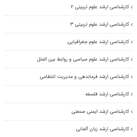
کارشناسی ارشد علوم تربیتی ۲
کارشناسی ارشد علوم تربیتی ۳
کارشناسی ارشد علوم جغرافیایی
کارشناسی ارشد علوم سیاسی و روابط بین الملل
کارشناسی ارشد فرماندهی و مدیریت انتظامی
کارشناسی ارشد فلسفه
کارشناسی ارشد ایمنی صنعتی
کارشناسی ارشد زبان آلمانی