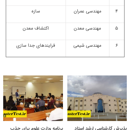
۴
مهندسی عمران
سازه
۵
مهندسی معدن
اکتشاف معدن
۶
مهندسی شیمی
فرایند‌های جدا سازی
پذیرش کارشناسی ارشد استاد
برنامه وزارت علوم برای جذب