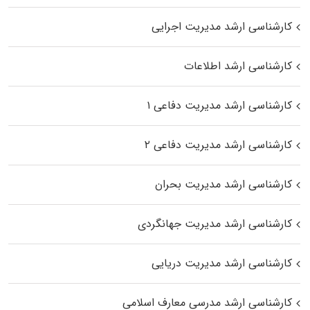
کارشناسی ارشد مدیریت اجرایی
کارشناسی ارشد اطلاعات
کارشناسی ارشد مدیریت دفاعی ۱
کارشناسی ارشد مدیریت دفاعی ۲
کارشناسی ارشد مدیریت بحران
کارشناسی ارشد مدیریت جهانگردی
کارشناسی ارشد مدیریت دریایی
کارشناسی ارشد مدرسی معارف اسلامی