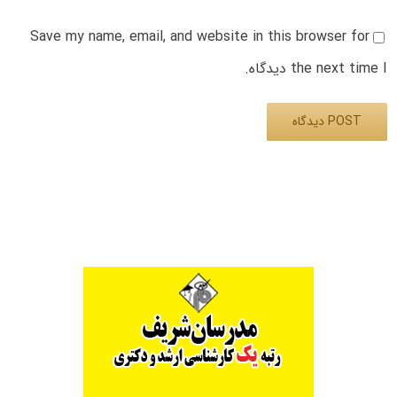
Save my name, email, and website in this browser for
the next time I دیدگاه.
Alternative: