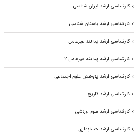
کارشناسی ارشد ایران شناسی
کارشناسی ارشد باستان شناسی
کارشناسی ارشد پدافند غیرعامل
کارشناسی ارشد پدافند غیرعامل ۲
کارشناسی ارشد پژوهش علوم اجتماعی
کارشناسی ارشد تاریخ
کارشناسی ارشد علوم ورزشی
کارشناسی ارشد حسابداری