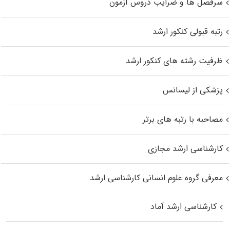
سرفصل ها و ضرایب دروس آزمون
رتبه قبولی کنکور ارشد
ظرفیت رشته های کنکور ارشد
پزشکی از لیسانس
مصاحبه با رتبه های برتر
کارشناسی ارشد مجازی
معرفی گروه علوم انسانی کارشناسی ارشد
کارشناسی ارشد آماد