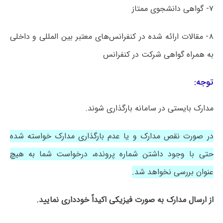
۷- گواهی دانشجوی ممتاز
۸- مقالات ارائه شده در کنفرانس‌های معتبر بین المللی و داخلی
به همراه گواهی شرکت در کنفرانس
توجه:
مدارک بایستی در سامانه بارگذاری شوند.
در صورت نقص مدارک و یا عدم بارگذاری مدارک خواسته شده
حتی با وجود داشتن شماره پرونده، درخواست شما به هیچ
عنوان بررسی نخواهد شد.
از ارسال مدارک به صورت فیزیکی اکیداً خودداری نمایید.