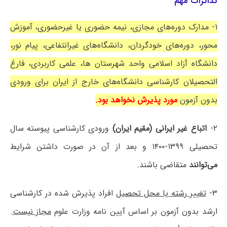
تذاکرات مهم
۱- مدارک دوره‌های مجازی، نیمه حضوری یا غیرحضوری، آموزش
محور، دوره‌های خودگردان، دانشگاه‌های غیرانتفاعی، پیام نور،
دانشگاه آزاد اسلامی واحد شهرستان ها، علمی کاربردی، فارغ
التحصیلان کارشناسی دانشگاه‌های خارج از ایران برای ورودی
بدون آزمون
مورد پذیرش نخواهد بود.
۲-
اتباع غیر ایرانی (مقیم ایران)
ورودی کارشناسی پیوسته سال
تحصیلی ۱۳۹۹-۱۴۰۰ و بعد از آن در صورت داشتن شرایط
می‌توانند
متقاضی باشند.
۳-
تغییر رشته یا محل تحصیل
افراد پذیرش شده در کارشناسی
ارشد بدون آزمون بر اساس آیین نامه وزارت علوم
مجاز نیست
.