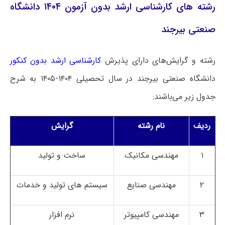
رشته های کارشناسی ارشد بدون آزمون ۱۴۰۴ دانشگاه
صنعتی بیرجند
رشته و گرایش‌های دارای پذیرش
کارشناسی ارشد بدون کنکور
دانشگاه صنعتی بیرجند در سال تحصیلی ۱۴۰۴-۱۴۰۵ به شرح
جدول زیر می‌باشند:
ردیف
نام رشته
گرایش
۱
مهندسی مکانیک
ساخت و تولید
۲
مهندسی صنایع
سیستم های تولید و خدمات
۳
مهندسی کامپیوتر
نرم افزار