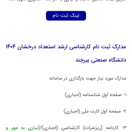
لینک ثبت نام
مدارک ثبت نام کارشناسی ارشد استعداد درخشان ۱۴۰۴
دانشگاه صنعتی بیرجند
مدارک مورد نیاز جهت بارگذاری در سامانه:
۱- صفحه اول شناسنامه (اجباری)
۲- صفحه اول کارت ملی (اجباری)
۳- کارنامه (ریزنمرات) کارشناسی (اجباری)/(
نیازی به مهر و