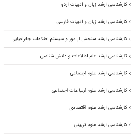
کارشناسی ارشد زبان و ادبیات اردو
کارشناسی ارشد زبان و ادبیات فارسی
کارشناسی ارشد سنجش از دور و سیستم اطلاعات جغرافیایی
کارشناسی ارشد علم اطلاعات و دانش شناسی
کارشناسی ارشد علوم اجتماعی
کارشناسی ارشد علوم ارتباطات اجتماعی
کارشناسی ارشد علوم اقتصادی
کارشناسی ارشد علوم تربیتی