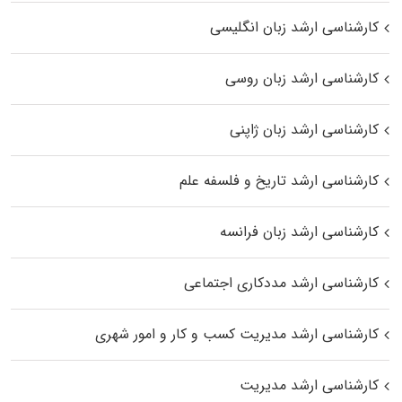
کارشناسی ارشد زبان انگلیسی
کارشناسی ارشد زبان روسی
کارشناسی ارشد زبان ژاپنی
کارشناسی ارشد تاریخ و فلسفه علم
کارشناسی ارشد زبان فرانسه
کارشناسی ارشد مددکاری اجتماعی
کارشناسی ارشد مدیریت کسب و کار و امور شهری
کارشناسی ارشد مدیریت