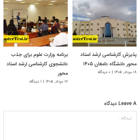
پذیرش کارشناسی ارشد استاد
برنامه وزارت علوم برای جذب
محور دانشگاه دامغان ۱۴۰۵
دانشجوی کارشناسی ارشد استاد
۱۸ مرداد, ۱۴۰۵
|
۰ دیدگاه
محور
۱۷ مرداد, ۱۴۰۵
|
۱ دیدگاه
Leave A دیدگاه
دیدگاه