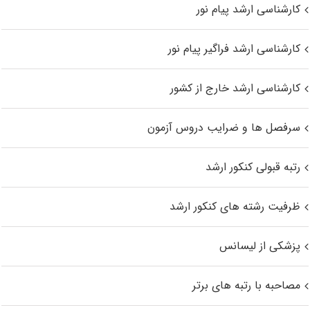
کارشناسی ارشد پیام نور
کارشناسی ارشد فراگیر پیام نور
کارشناسی ارشد خارج از کشور
سرفصل ها و ضرایب دروس آزمون
رتبه قبولی کنکور ارشد
ظرفیت رشته های کنکور ارشد
پزشکی از لیسانس
مصاحبه با رتبه های برتر