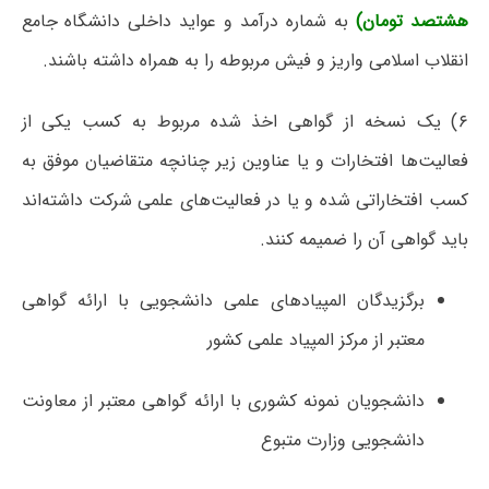
هشتصد تومان)
به شماره درآمد و عواید داخلی دانشگاه جامع
انقلاب اسلامی واریز و فیش مربوطه را به همراه داشته باشند.
۶) یک نسخه از گواهی اخذ شده مربوط به کسب یکی از
فعالیت‌ها افتخارات و یا عناوین زیر چنانچه متقاضیان موفق به
کسب افتخاراتی شده و یا در فعالیت‌های علمی شرکت داشته‌اند
باید گواهی آن را ضمیمه کنند.
برگزیدگان المپیادهای علمی دانشجویی با ارائه گواهی
معتبر از مرکز المپیاد علمی کشور
دانشجویان نمونه کشوری با ارائه گواهی معتبر از معاونت
دانشجویی وزارت متبوع