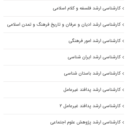
کارشناسی ارشد فلسفه و کلام اسلامی
کارشناسی ارشد ادیان و عرفان و تاریخ فرهنگ و تمدن اسلامی
کارشناسی ارشد امور فرهنگی
کارشناسی ارشد ایران شناسی
کارشناسی ارشد باستان شناسی
کارشناسی ارشد پدافند غیرعامل
کارشناسی ارشد پدافند غیرعامل ۲
کارشناسی ارشد پژوهش علوم اجتماعی