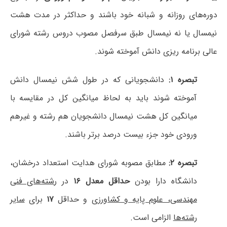
دوره‌های روزانه و شبانه خود باشند و حداکثر در مدت هشت
نیمسال یا نه نیمسال طبق سرفصل مصوب دروس رشته شورای
عالی برنامه ریزی دانش آموخته شوند.
تبصره ۱:
دانشجویانی که در طول شش نیمسال دانش
آموخته شوند باید به لحاظ میانگین کل در مقایسه با
میانگین کل هشت نیمسال دانشجویان هم رشته و غیرهم
ورودی خود جزء بیست درصد برتر باشند.
تبصره ۲:
مطابق مصوبه شورای هدایت استعداد درخشان،
دانشگاه دارا بودن
حداقل معدل ۱۶
در
رشته‌های فنی
مهندسی، علوم پایه و کشاورزی
و حداقل
۱۷
برای
سایر
رشته‌ها
الزامی است.