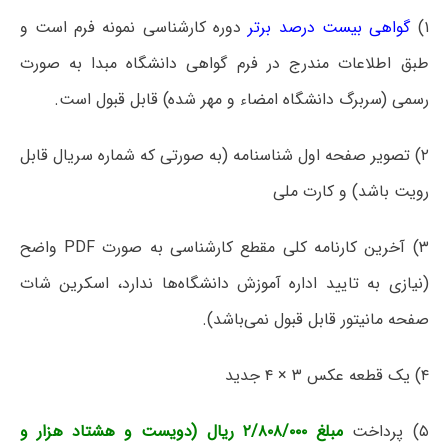
۱)
گواهی بیست درصد برتر
دوره کارشناسی نمونه فرم است و
طبق اطلاعات مندرج در فرم گواهی دانشگاه مبدا به صورت
رسمی (سربرگ دانشگاه امضاء و مهر شده) قابل قبول است.
۲) تصویر صفحه اول شناسنامه (به صورتی که شماره سریال قابل
رویت باشد) و کارت ملی
۳) آخرین کارنامه کلی مقطع کارشناسی به صورت PDF واضح
(نیازی به تایید اداره آموزش دانشگاه‌ها ندارد، اسکرین شات
صفحه مانیتور قابل قبول نمی‌باشد).
۴) یک قطعه عکس ۳ × ۴ جدید
۵) پرداخت
مبلغ ۲/۸۰۸/۰۰۰ ریال (دویست و هشتاد هزار و