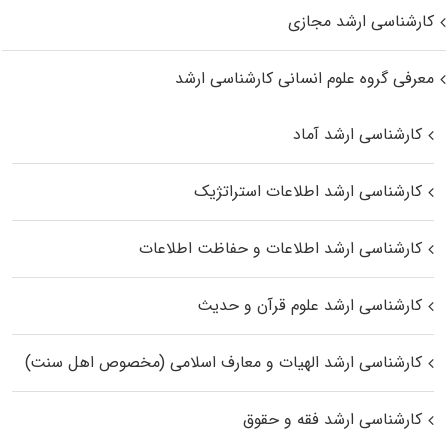
کارشناسی ارشد مجازی
معرفی گروه علوم انسانی کارشناسی ارشد
کارشناسی ارشد آماد
کارشناسی ارشد اطلاعات استراتژیک
کارشناسی ارشد اطلاعات و حفاظت اطلاعات
کارشناسی ارشد علوم قرآن و حدیث
کارشناسی ارشد الهیات و معارف اسلامی (مخصوص اهل سنت)
کارشناسی ارشد فقه و حقوق