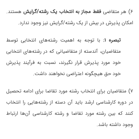
۶) هر متقاضی
فقط مجاز به انتخاب یک رشته/گرایش
هستند.
امکان پذیرش در بیش از یک رشته/گرایش نیز وجود ندارد.
تبصره ۱:
با توجه به اهمیت رشته‌های انتخابی توسط
متقاضیان، آندسته از متقاضیانی که در رشته‌های انتخابی
خود مورد پذیرش قرار نگیرند، نسبت به فرآیند پذیرش
خود حق هیچگونه اعتراضی نخواهند داشت.
۷) متقاضیان برای انتخاب رشته مورد تقاضا برای ادامه تحصیل
در دوره کارشناسی ارشد باید آن دسته از رشته‌هایی را انتخاب
کنند که بین رشته مورد تقاضا و رشته کارشناسی آن‌ها ارتباط
وجود داشته باشد.