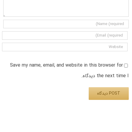
Save my name, email, and website in this browser for
the next time I دیدگاه.
Alternative: