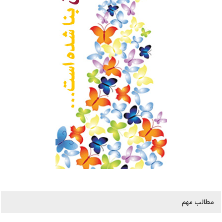
مطالب مهم