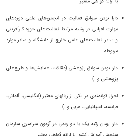
با ارائه گواهی معتبر
دارا بودن سوابق فعالیت در انجمن‌های علمی دوره‌های
مهارت افزایی در رشته مرتبط فعالیت‌های حوزه کارآفرینی
و سایر فعالیت‌های علمی خارج از دانشگاه و سایر موارد
مربوطه
دارا بودن سوابق پژوهشی (مقالات، همایش‌ها و طرح‌های
پژوهشی و…)
احراز توانمندی در یکی از زبانهای معتبر (انگلیسی، آلمانی،
فرانسه، اسپانیایی، عربی و…)
دارا بودن رتبه یک یا دو رقمی در آزمون سراسری سازمان
سنجش آموزش کشور با ارائه گواهی معتبر