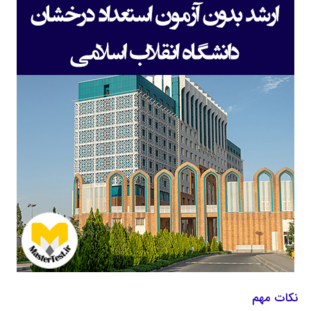
نکات مهم