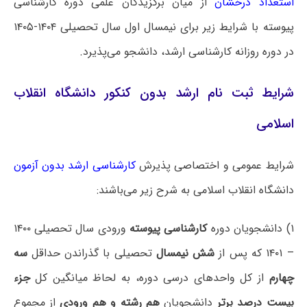
استعداد درخشان
از میان برگزیدگان علمی دوره کارشناسی
پیوسته با شرایط زیر برای نیمسال اول سال تحصیلی ۱۴۰۴-۱۴۰۵
در دوره روزانه کارشناسی ارشد، دانشجو می‌پذیرد.
شرایط ثبت نام ارشد بدون کنکور دانشگاه انقلاب
اسلامی
شرایط عمومی و اختصاصی پذیرش
کارشناسی ارشد بدون آزمون
دانشگاه ‌انقلاب اسلامی به شرح زیر می‌باشند:
۱) دانشجویان دوره
کارشناسی پیوسته
ورودی سال تحصیلی ۱۴۰۰
– ۱۴۰۱ که پس از
شش نیمسال
تحصیلی با گذراندن حداقل
سه
چهارم
از کل واحدهای درسی دوره، به لحاظ میانگین کل
جزء
بیست درصد برتر
دانشجویان
هم رشته و هم ورودی
از مجموع