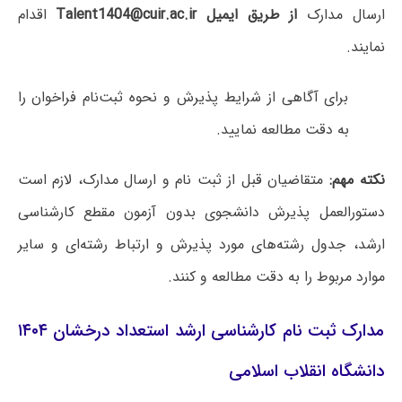
ارسال مدارک
از طریق ایمیل Talent1404@cuir.ac.ir
اقدام
نمایند.
برای آگاهی از شرایط پذیرش و نحوه ثبت‌نام فراخوان را
به دقت مطالعه نمایید.
نکته مهم:
متقاضیان قبل از ثبت نام و ارسال مدارک، لازم است
دستورالعمل پذیرش دانشجوی بدون آزمون مقطع کارشناسی
ارشد، جدول رشته‌های مورد پذیرش و ارتباط رشته‌ای و سایر
موارد مربوط را به دقت مطالعه و کنند.
مدارک ثبت نام کارشناسی ارشد استعداد درخشان ۱۴۰۴
دانشگاه انقلاب اسلامی