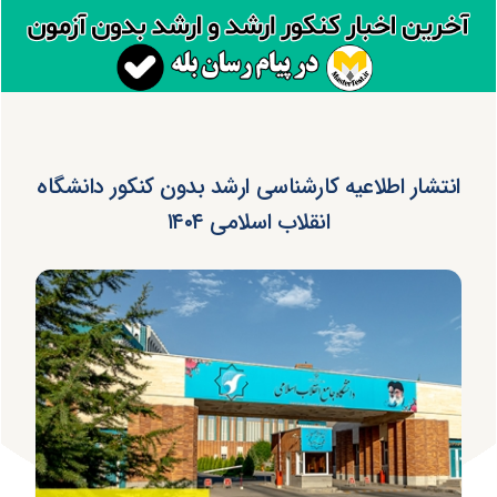
انتشار اطلاعیه کارشناسی ارشد بدون کنکور دانشگاه
انقلاب اسلامی ۱۴۰۴