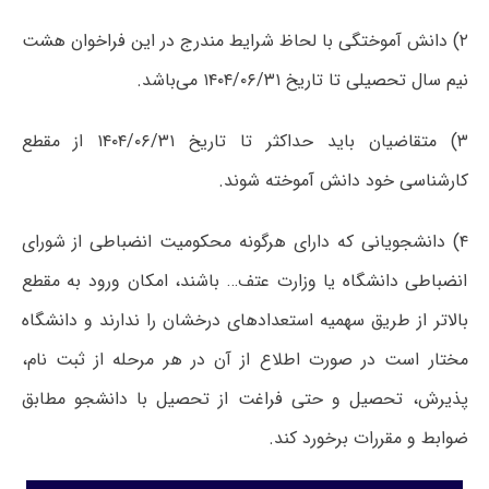
۲) دانش آموختگی با لحاظ شرایط مندرج در این فراخوان هشت
نیم سال تحصیلی تا تاریخ ۱۴۰۴/۰۶/۳۱ می‌باشد.
۳) متقاضیان باید حداکثر تا تاریخ ۱۴۰۴/۰۶/۳۱ از مقطع
کارشناسی خود دانش آموخته شوند.
۴) دانشجویانی که دارای هرگونه محکومیت انضباطی از شورای
انضباطی دانشگاه یا وزارت عتف… باشند، امکان ورود به مقطع
بالاتر از طریق سهمیه استعدادهای درخشان را ندارند و دانشگاه
مختار است در صورت اطلاع از آن در هر مرحله از ثبت نام،
پذیرش، تحصیل و حتی فراغت از تحصیل با دانشجو مطابق
ضوابط و مقررات برخورد کند.