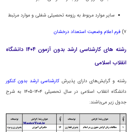
سایر موارد مربوط به رزومه تحصیلی شغلی و موارد مرتبط
۷)
فرم اعلام وضعیت استعداد درخشان
رشته های کارشناسی ارشد بدون آزمون ۱۴۰۴ دانشگاه
انقلاب اسلامی
رشته و گرایش‌های دارای پذیرش
کارشناسی ارشد بدون کنکور
دانشگاه انقلاب اسلامی در سال تحصیلی ۱۴۰۴-۱۴۰۵ به شرح
جدول زیر می‌باشند: