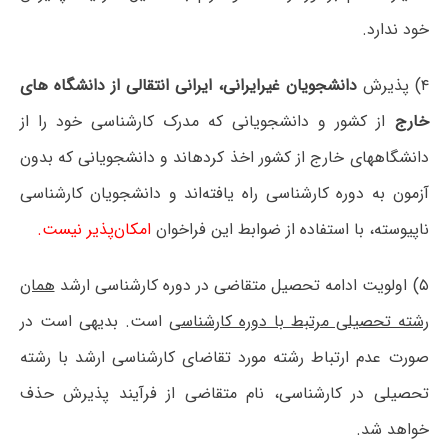
خود ندارد.
۴) پذیرش
دانشجویان غیرایرانی، ایرانی انتقالی از دانشگاه های
خارج
از کشور و دانشجویانی که مدرک کارشناسی خود را از
دانشگاههای خارج از کشور اخذ کردهاند و دانشجویانی که بدون
آزمون به دوره کارشناسی راه یافته‌اند و دانشجویان کارشناسی
ناپیوسته، با استفاده از ضوابط این فراخوان
امکان‌پذیر نیست.
۵) اولویت ادامه تحصیل متقاضی در دوره کارشناسی ارشد
همان
رشته تحصیلی مرتبط با دوره کارشناسی
است. بدیهی است در
صورت‌ عدم ارتباط رشته مورد تقاضای کارشناسی ارشد با رشته
تحصیلی در کارشناسی، نام متقاضی از فرآیند پذیرش حذف
خواهد شد.