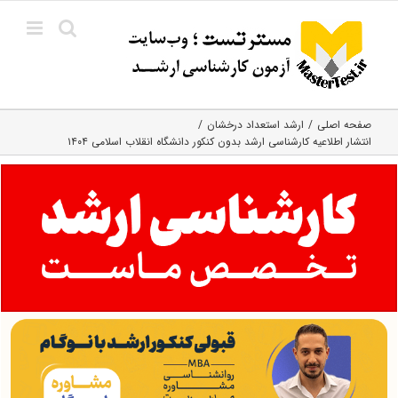
Ski
t
conten
صفحه اصلی
ارشد استعداد درخشان
انتشار اطلاعیه کارشناسی ارشد بدون کنکور دانشگاه انقلاب اسلامی ۱۴۰۴