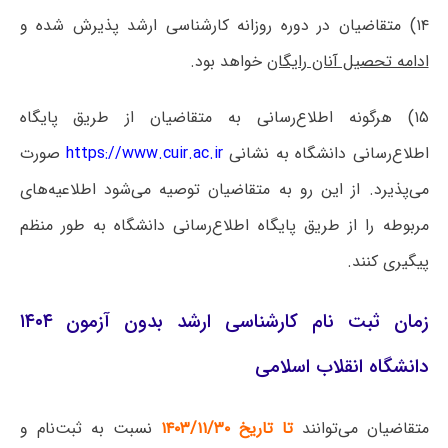
۱۴) متقاضیان در دوره روزانه کارشناسی ارشد پذیرش شده و
ادامه تحصیل آنان رایگان
خواهد بود.
۱۵) هرگونه اطلاع‌رسانی به متقاضیان از طریق پایگاه
اطلاع‌رسانی دانشگاه به نشانی
https://www.cuir.ac.ir
صورت
می‌پذیرد. از این رو به متقاضیان توصیه می‌شود اطلاعیه‌های
مربوطه را از طریق پایگاه اطلاع‌رسانی دانشگاه به طور منظم
پیگیری کنند.
زمان ثبت نام کارشناسی ارشد بدون آزمون ۱۴۰۴
دانشگاه انقلاب اسلامی
متقاضیان می‌توانند
تا تاریخ ۱۴۰۳/۱۱/۳۰
نسبت به ثبت‌نام و