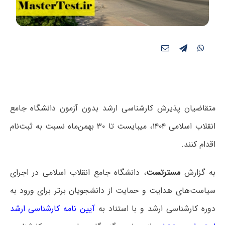
متقاضیان پذیرش کارشناسی ارشد بدون آزمون دانشگاه جامع
انقلاب اسلامی ۱۴۰۴، میبایست تا ۳۰ بهمن‌ماه نسبت به ثبت‌نام
اقدام کنند.
به گزارش
مسترتست
، دانشگاه جامع انقلاب اسلامی در اجرای
سیاست‌های هدایت و حمایت از دانشجویان برتر برای ورود به
دوره کارشناسی ارشد و با استناد به
آیین نامه کارشناسی ارشد