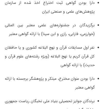
دارا بودن گواهی ثبت اختراع اخذ شده از سازمان
پژوهش‌های علمی و صنعتی ایران
برگزیدگان در جشنواره‌های علمی معتبر بین المللی
(خوارزمی، فارابی، رازی و ابن سینا) با ارائه گواهی معتبر
نفر اول مسابقات قرآن و نهج البلاغه کشوری و یا حافظان
کل قرآن کریم یا نهج البلاغه (ویژه رشته‌های علوم قرآن و
حدیث) با ارائه گواهی
دارا بودن عنوان مخترع، مبتکر و پژوهشگر برجسته با ارائه
گواهی معتبر
برندگان جوایز تحصیلی بنیاد ملی نخبگان ریاست جمهوری