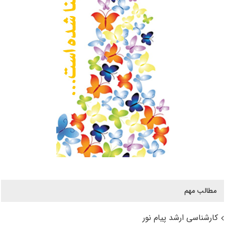
مطالب مهم
کارشناسی ارشد پیام نور