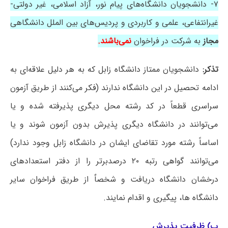
۷- دانشجویان دانشگاه‌های پیام نور، آزاد اسلامی، غیر دولتی-
غیرانتفاعی، علمی و کاربردی و پردیس‌های بین الملل دانشگاهی
مجاز
به شرکت در فراخوان
نمی‌باشند.
تذکر:
دانشجویان ممتاز دانشگاه زابل که به هر دلیل علاقه‌ای به
ادامه تحصیل در این دانشگاه ندارند (فکر می‌کنند از طریق آزمون
سراسری قطعاً در کد رشته محل دیگری پذیرفته شده و یا
می‌توانند در دانشگاه دیگری پذیرش بدون آزمون شوند و یا
اساساً رشته مورد تقاضای ایشان در دانشگاه زابل وجود ندارد)
می‌توانند گواهی رتبه ۲۰ درصدبرتر را از دفتر استعدادهای
درخشان دانشگاه دریافت و شخصاٌ از طریق فراخوان سایر
دانشگاه ها، پیگیری و اقدام نمایند.
پ) ظرفیت پذیرش