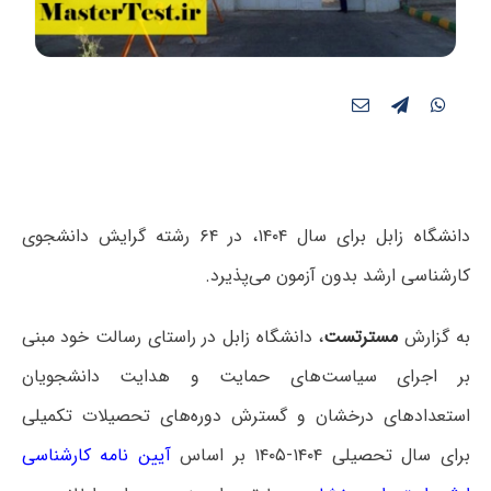
دانشگاه زابل برای سال ۱۴۰۴، در ۶۴ رشته گرایش دانشجوی
کارشناسی ارشد بدون آزمون می‌پذیرد.
به گزارش
مسترتست
، دانشگاه زابل در راستای رسالت خود مبنی
بر اجرای سیاست‌های حمایت و هدایت دانشجویان
استعدادهای درخشان و گسترش دوره‌های تحصیلات تکمیلی
برای سال تحصیلی ۱۴۰۴-۱۴۰۵ بر اساس
آیین نامه کارشناسی