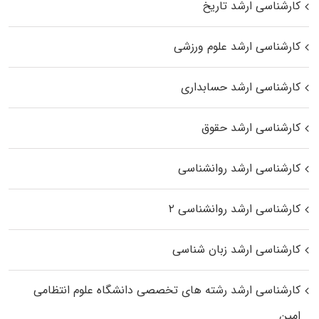
کارشناسی ارشد تاریخ
کارشناسی ارشد علوم ورزشی
کارشناسی ارشد حسابداری
کارشناسی ارشد حقوق
کارشناسی ارشد روانشناسی
کارشناسی ارشد روانشناسی ۲
کارشناسی ارشد زبان شناسی
کارشناسی ارشد رﺷﺘﻪ ﻫﺎی تخصصی داﻧﺸﮕﺎه ﻋﻠﻮم انتظامی
اﻣﻴﻦ