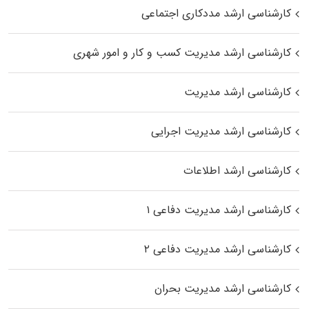
کارشناسی ارشد مددکاری اجتماعی
کارشناسی ارشد مدیریت کسب و کار و امور شهری
کارشناسی ارشد مدیریت
کارشناسی ارشد مدیریت اجرایی
کارشناسی ارشد اطلاعات
کارشناسی ارشد مدیریت دفاعی ۱
کارشناسی ارشد مدیریت دفاعی ۲
کارشناسی ارشد مدیریت بحران