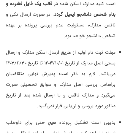
است کلیه مدارک اسکن شده
در قالب یک فایل فشرده و
بنام شخص دانشجو ایمیل گردد
. در صورت ارسال تکی و
ناقص مدارک، مسئولیت‌ عدم بررسی پرونده بر عهده
شخص دانشجو خواهد بود.
مهلت ثبت نام اولیه از طریق ارسال اسکن مدارک و ارسال
پستی اصل مدارک از تاریخ ۱۴۰۳/۱۰/۰۱ تا تاریخ ۱۴۰۳/۱۱/۳۰
می‌باشد. لازم به ذکر است پذیرش نهایی متقاضیان
براساس بررسی اصل مدارک و سوابق تحصیلی صورت
می‌گیرد و مدارک ناقص و یا ارسال شده بعد از تاریخ
مذکور مورد بررسی و ارزیابی قرار نمی‌گیرد.
بدیهی است تشکیل پرونده هیچ حقی برای داوطلب