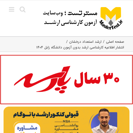
Ski
t
conten
صفحه اصلی
ارشد استعداد درخشان
انتشار اطلاعیه کارشناسی ارشد بدون آزمون دانشگاه زابل ۱۴۰۴