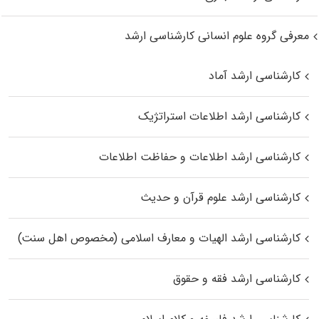
معرفی گروه علوم انسانی کارشناسی ارشد
کارشناسی ارشد آماد
کارشناسی ارشد اطلاعات استراتژیک
کارشناسی ارشد اطلاعات و حفاظت اطلاعات
کارشناسی ارشد علوم قرآن و حدیث
کارشناسی ارشد الهیات و معارف اسلامی (مخصوص اهل سنت)
کارشناسی ارشد فقه و حقوق