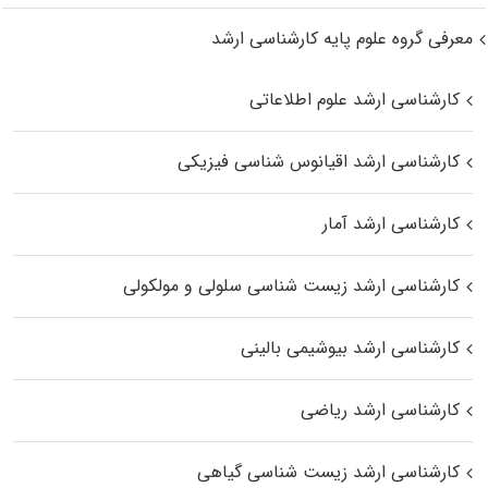
معرفی گروه علوم پایه کارشناسی ارشد
کارشناسی ارشد علوم اطلاعاتی
کارشناسی ارشد اقیانوس‌ شناسی فیزیکی
کارشناسی ارشد آمار
کارشناسی ارشد زیست شناسی سلولی و مولکولی
کارشناسی ارشد بیوشیمی بالینی
کارشناسی ارشد ریاضی
کارشناسی ارشد زیست‌ شناسی گیاهی