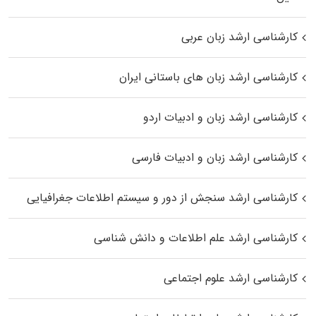
کارشناسی ارشد زبان عربی
کارشناسی ارشد زبان‌ های باستانی ایران
کارشناسی ارشد زبان و ادبیات اردو
کارشناسی ارشد زبان و ادبیات فارسی
کارشناسی ارشد سنجش از دور و سیستم اطلاعات جغرافیایی
کارشناسی ارشد علم اطلاعات و دانش شناسی
کارشناسی ارشد علوم اجتماعی