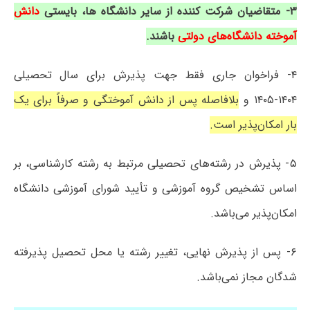
۳- متقاضیان شرکت کننده از سایر دانشگاه ها، بایستی
دانش
آموخته دانشگاه‌های دولتی
باشند.
۴- فراخوان جاری فقط جهت پذیرش برای سال تحصیلی
۱۴۰۴-۱۴۰۵ و
بلافاصله پس از دانش آموختگی و صرفاً برای یک
بار امکان‌پذیر است.
۵- پذیرش در رشته‌های تحصیلی مرتبط به رشته کارشناسی، بر
اساس تشخیص گروه آموزشی و تأیید شورای آموزشی دانشگاه
امکان‌پذیر می‌باشد.
۶- پس از پذیرش نهایی، تغییر رشته یا محل تحصیل پذیرفته
شدگان مجاز نمی‌باشد.