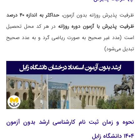
ظرفیت پذیرش روزانه بدون آزمون،
حداکثر به اندازه ۴۰ درصد
ظرفیت پذیرش با آزمون دوره روزانه
در هر کد محل تحصیل
است (عدد غیر صحیح به صورت ریاضی گرد و به عدد صحیح
تبدیل می‌شود)
نحوه و زمان ثبت نام کارشناسی ارشد بدون آزمون
۱۴۰۴ دانشگاه زابل