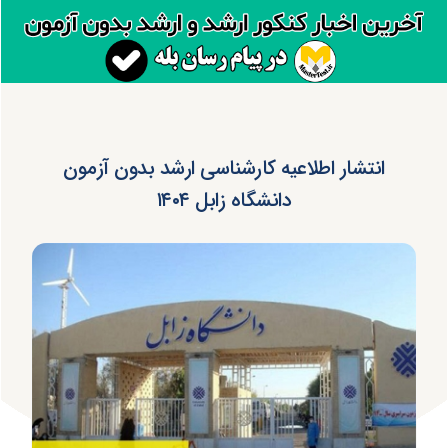
انتشار اطلاعیه کارشناسی ارشد بدون آزمون
دانشگاه زابل ۱۴۰۴