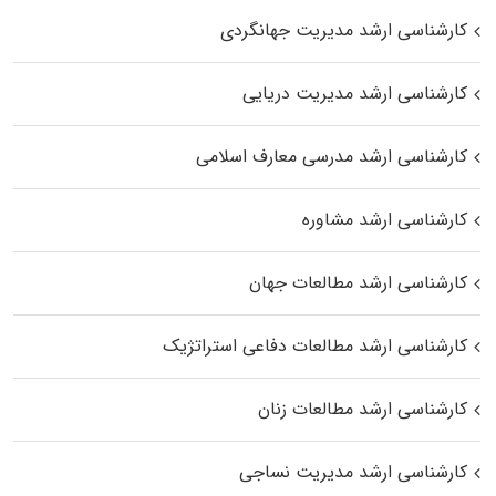
کارشناسی ارشد مدیریت جهانگردی
کارشناسی ارشد مدیریت دریایی
کارشناسی ارشد مدرسی معارف اسلامی
کارشناسی ارشد مشاوره
کارشناسی ارشد مطالعات جهان
کارشناسی ارشد مطالعات دفاعی استراتژیک
کارشناسی ارشد مطالعات زنان
کارشناسی ارشد مدیریت نساجی