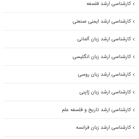
کارشناسی ارشد فلسفه
کارشناسی ارشد ایمنی صنعتی
کارشناسی ارشد زبان آلمانی
کارشناسی ارشد زبان انگلیسی
کارشناسی ارشد زبان روسی
کارشناسی ارشد زبان ژاپنی
کارشناسی ارشد تاریخ و فلسفه علم
کارشناسی ارشد زبان فرانسه