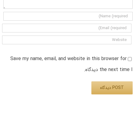
Save my name, email, and website in this browser for
the next time I دیدگاه.
Alternative: