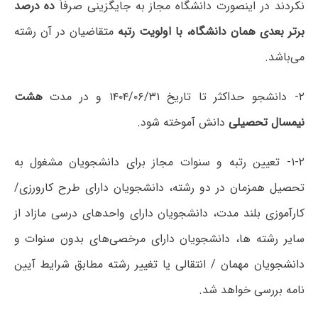
نکردند در اینصورت دانشگاه مجاز به جایگزینی صرفاً
ده درصد
برتر بعدی همان دانشگاه، با اولویت رتبه
متقاضیان در آن رشته
می‌باشد.
۲- دانشجو حداکثر تا تاریخ ۱۴۰۴/۰۶/۳۱ و در مدت
هشت
نیمسال تحصیلی
دانش آموخته شود.
۱-۲- تعیین رتبه و سنوات مجاز برای دانشجویان مشغول به
تحصیل همزمان در دو رشته، دانشجویان دارای طرح کارورزی/
کارآموزی بلند مدت، دانشجویان دارای واحدهای درسی مازاد از
سایر رشته ها، دانشجویان دارای مرخصی‌های بدون سنوات و
دانشجویان مهمان / انتقالی یا تغییر رشته مطابق شرایط آیین
نامه بررسی خواهد شد.