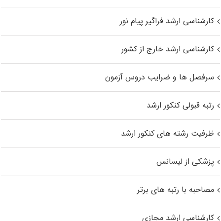
کارشناسی ارشد فراگیر پیام نور
کارشناسی ارشد خارج از کشور
سرفصل ها و ضرایب دروس آزمون
رتبه قبولی کنکور ارشد
ظرفیت رشته های کنکور ارشد
پزشکی از لیسانس
مصاحبه با رتبه های برتر
کارشناسی ارشد مجازی