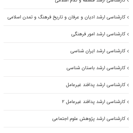
کارشناسی ارشد فلسفه و کلام اسلامی
کارشناسی ارشد ادیان و عرفان و تاریخ فرهنگ و تمدن اسلامی
کارشناسی ارشد امور فرهنگی
کارشناسی ارشد ایران شناسی
کارشناسی ارشد باستان شناسی
کارشناسی ارشد پدافند غیرعامل
کارشناسی ارشد پدافند غیرعامل ۲
کارشناسی ارشد پژوهش علوم اجتماعی