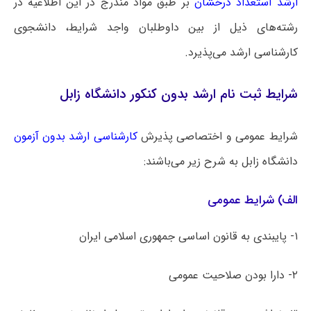
ارشد استعداد درخشان
بر طبق مواد مندرج در این اطلاعیه در
رشته‌های ذیل از بین داوطلبان واجد شرایط، دانشجوی
کارشناسی ارشد می‌پذیرد.
شرایط ثبت نام ارشد بدون کنکور دانشگاه زابل
شرایط عمومی و اختصاصی پذیرش
کارشناسی ارشد بدون آزمون
دانشگاه ‌زابل به شرح زیر می‌باشند:
الف) شرایط عمومی
۱- پایبندی به قانون اساسی جمهوری اسلامی ایران
۲- دارا بودن صلاحیت عمومی