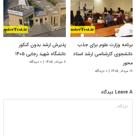
برنامه وزارت علوم برای جذب
پذیرش ارشد بدون کنکور
دانشجوی کارشناسی ارشد استاد
دانشگاه شهید رجایی ۱۴۰۵
۸ مرداد, ۱۴۰۵
|
۰ دیدگاه
محور
۱۷ مرداد, ۱۴۰۵
|
۰ دیدگاه
Leave A دیدگاه
دیدگاه