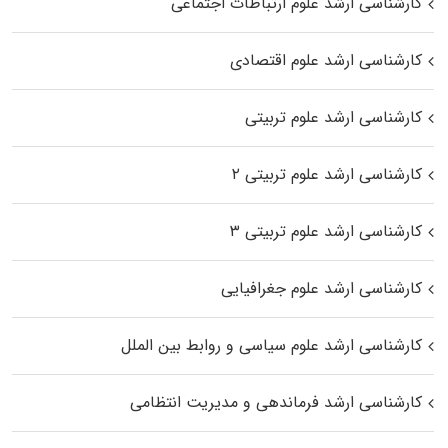
کارشناسی ارشد علوم ارتباطات اجتماعی
کارشناسی ارشد علوم اقتصادی
کارشناسی ارشد علوم تربیتی
کارشناسی ارشد علوم تربیتی ۲
کارشناسی ارشد علوم تربیتی ۳
کارشناسی ارشد علوم جغرافیایی
کارشناسی ارشد علوم سیاسی و روابط بین الملل
کارشناسی ارشد فرماندهی و مدیریت انتظامی