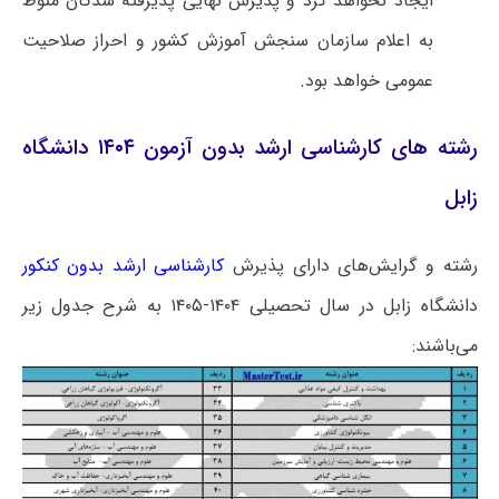
ایجاد نخواهد کرد و پذیرش نهایی پذیرفته شدگان منوط
به اعلام سازمان سنجش آموزش کشور و احراز صلاحیت
عمومی خواهد بود.
رشته های کارشناسی ارشد بدون آزمون ۱۴۰۴ دانشگاه
زابل
رشته و گرایش‌های دارای پذیرش
کارشناسی ارشد بدون کنکور
دانشگاه زابل در سال تحصیلی ۱۴۰۴-۱۴۰۵ به شرح جدول زیر
می‌باشند: