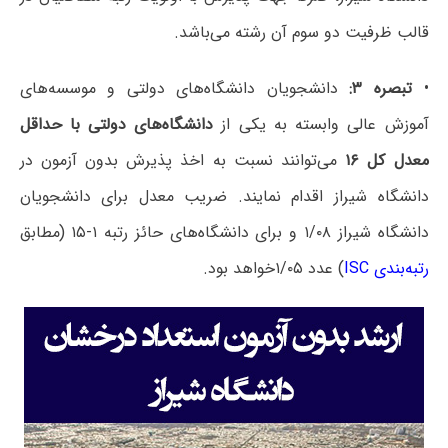
قالب ظرفیت دو سوم آن رشته می‌باشد.
•
تبصره ۳:
دانشجویان دانشگاه‌های دولتی و موسسه‌های
آموزش عالی وابسته به یکی از
دانشگاه‌های دولتی با حداقل
معدل کل ۱۶
می‌توانند نسبت به اخذ پذیرش بدون آزمون در
دانشگاه شیراز اقدام نمایند. ضریب معدل برای دانشجویان
دانشگاه شیراز ۱/۰۸ و برای دانشگاه‌های حائز رتبه ۱-۱۵ (مطابق
رتبه‌بندی ISC
) عدد ۱/۰۵خواهد بود.