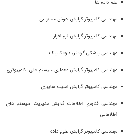
علم داده ها
مهندسی کامپیوتر گرایش هوش مصنوعی
مهندسی کامپیوتر گرایش نرم افزار
مهندسی پزشکی گرایش بیوالکتریک
مهندسی کامپیوتر گرایش معماری سیستم های کامپیوتری
مهندسی کامپیوتر گرایش امنیت سایبری
مهندسی فناوری اطلاعات گرایش مدیریت سیستم های
اطلاعاتی
مهندسی کامپیوتر گرایش علوم داده