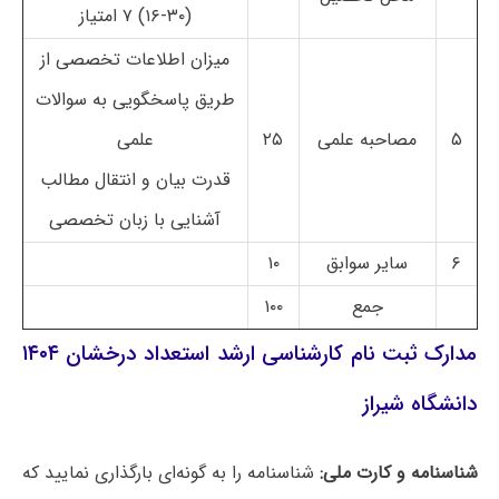
(۱۶-۳۰) ۷ امتیاز
میزان اطلاعات تخصصی از
طریق پاسخگویی به سوالات
۵
مصاحبه علمی
۲۵
علمی
قدرت بیان و انتقال مطالب
آشنایی با زبان تخصصی
۶
سایر سوابق
۱۰
جمع
۱۰۰
مدارک ثبت نام کارشناسی ارشد استعداد درخشان ۱۴۰۴
دانشگاه شیراز
شناسنامه و کارت ملی:
شناسنامه را به گونه‌ای بارگذاری نمایید که