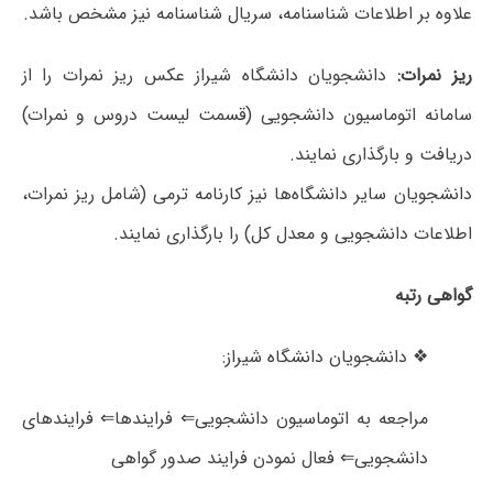
علاوه بر اطلاعات شناسنامه، سریال شناسنامه نیز مشخص باشد.
ریز نمرات:
دانشجویان دانشگاه شیراز عکس ریز نمرات را از
سامانه اتوماسیون دانشجویی (قسمت لیست دروس و نمرات)
دریافت و بارگذاری نمایند.
دانشجویان سایر دانشگاه‌ها نیز کارنامه ترمی (شامل ریز نمرات،
اطلاعات دانشجویی و معدل کل) را بارگذاری نمایند.
گواهی رتبه
❖ دانشجویان دانشگاه شیراز:
مراجعه به اتوماسیون دانشجویی⇐ فرایندها⇐ فرایندهای
دانشجویی⇐ فعال نمودن فرایند صدور گواهی