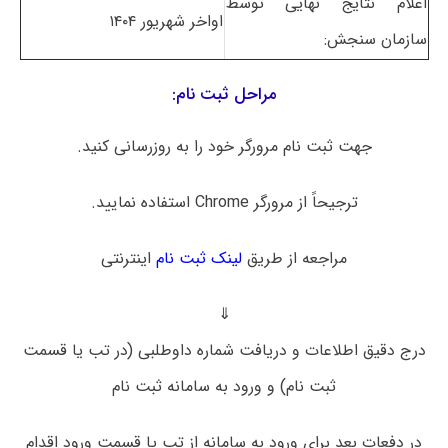
اعلام نتایج نهایی توسط
اواخر شهریور ۱۴۰۴
سازمان سنجش:
مراحل ثبت نام:
جهت ثبت نام مرورگر خود را به روزرسانی کنید.
ترجیحاً از مرورگر Chrome استفاده نمایید.
مراجعه از طریق
لینک ثبت نام
اینترنتی
⇓
درج دقیق اطلاعات و دریافت شماره داوطلبی (در تب یا قسمت
ثبت نام) و ورود به سامانه ثبت نام
در دفعات بعد برای ورود به سامانه از تب یا قسمت ورود اقدام