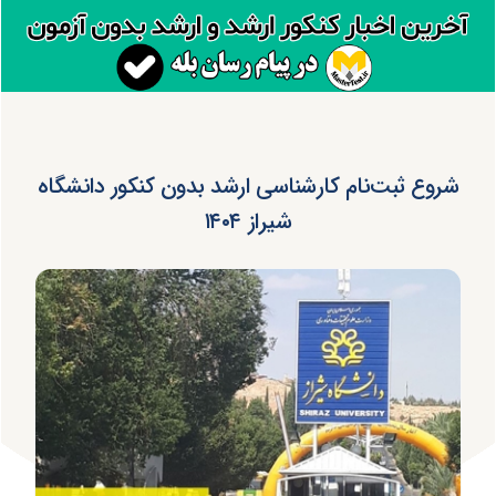
شروع ثبت‌نام کارشناسی ارشد بدون کنکور دانشگاه
شیراز ۱۴۰۴