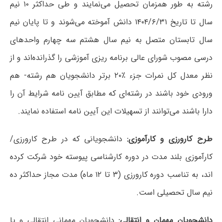
رشته به طور همزمان تحصیل می‌نمایند و طی حداکثر ۱۰ نیم
سال تا تاریخ ۱۴۰۴/۶/۳۱ دانش آموخته می‌شوند و تا پایان نیم
سال تابستان متصل به نیم سال هشتم سه چهارم واحدهای
درسی مصوب شورای عالی برنامه ریزی آموزشی را گذرانده‌اند و از
نظر معدل کل نمرات جزء ٪۲۰ برتر دانشجویان هم رشته- هم
ورودی خود باشند در رشته‌ای که مطابق آیین نامه شرایط آن را
دارا باشند می‌توانند از تسهیلات این آیین نامه استفاده نمایند.
طرح کارورزی و کارآموزی:
دانشجویانی که در طرح کارورزی/
کارآموزی بلند مدت در دوره کارشناسی پیوسته خود شرکت کرده
اند، به تناسب دوره کارورزی (۳ تا ۱۲ ماه) مدت مجاز حداکثر ده
نیم سال تحصیلی است.
دانشجویان مهمان و انتقالی:
دانشجویان مهمانی انتقالی و یا