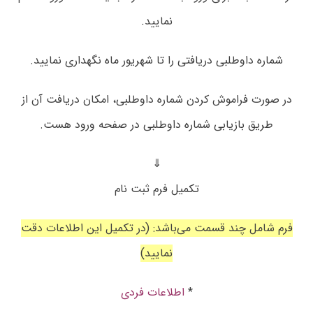
نمایید.
شماره داوطلبی دریافتی را تا شهریور ماه نگهداری نمایید.
در صورت فراموش کردن شماره داوطلبی، امکان دریافت آن از
طریق بازیابی شماره داوطلبی در صفحه ورود هست.
⇓
تکمیل فرم ثبت نام
فرم شامل چند قسمت می‌باشد: (در تکمیل این اطلاعات دقت
نمایید)
*
اطلاعات فردی