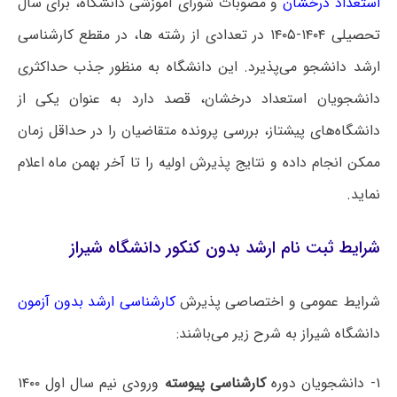
استعداد درخشان
و مصوبات شورای آموزشی دانشگاه، برای سال
تحصیلی ۱۴۰۴-۱۴۰۵ در تعدادی از رشته ها، در مقطع کارشناسی
ارشد دانشجو می‌پذیرد. این دانشگاه به منظور جذب حداکثری
دانشجویان استعداد درخشان، قصد دارد به عنوان یکی از
دانشگاه‌های پیشتاز، بررسی پرونده متقاضیان را در حداقل زمان
ممکن انجام داده و نتایج پذیرش اولیه را تا آخر بهمن ماه اعلام
نماید.
شرایط ثبت نام ارشد بدون کنکور دانشگاه شیراز
شرایط عمومی و اختصاصی پذیرش
کارشناسی ارشد بدون آزمون
دانشگاه ‌شیراز به شرح زیر می‌باشند:
۱- دانشجویان دوره
کارشناسی پیوسته
ورودی نیم سال اول ۱۴۰۰