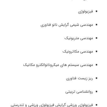
فیزیولوژی
مهندسی شیمی گرایش نانو فناوری
مهندسی متریونیک
مهندسی مکاترونیک
مهندسی سیستم های میکرونانوالکترو مکانیک
ریز زیست فناوری
روانشناسی تربیتی
فیزیولوژی ورزشی گرایش فیزیولوژی ورزشی و تندرستی