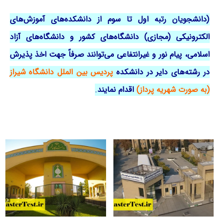
(دانشجویان رتبه اول تا سوم از دانشکده‌های آموزش‌های
الکترونیکی (مجازی) دانشگاه‌های کشور و دانشگاه‌های آزاد
اسلامی، پیام نور و غیرانتفاعی می‌توانند صرفاً جهت اخذ پذیرش
در رشته‌های دایر در دانشکده
پردیس بین الملل دانشگاه شیراز
(به صورت شهریه پرداز)
ا
قدام
نمایند
.