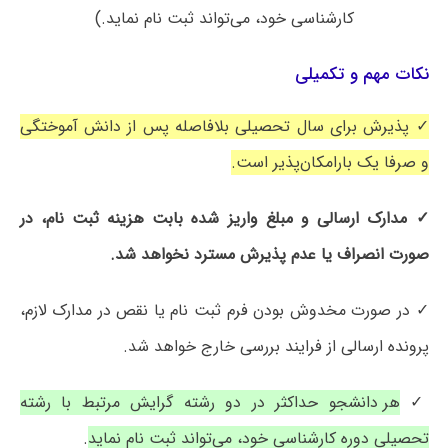
کارشناسی خود، می‌تواند ثبت نام نماید.)
نکات مهم و تکمیلی
✓ پذیرش برای سال تحصیلی بلافاصله پس از دانش آموختگی
و صرفا یک بارامکان‌پذیر است.
✓ مدارک ارسالی و مبلغ واریز شده بابت هزینه ثبت نام، در
صورت انصراف یا عدم پذیرش مسترد نخواهد شد.
✓ در صورت مخدوش بودن فرم ثبت نام یا نقص در مدارک لازم،
پرونده ارسالی از فرایند بررسی خارج خواهد شد.
✓
هر دانشجو حداکثر در دو رشته گرایش مرتبط با رشته
تحصیلی دوره کارشناسی خود، می‌تواند ثبت نام نماید
.