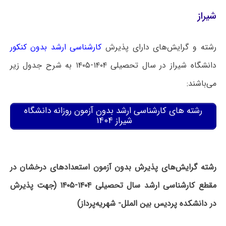
شیراز
رشته و گرایش‌های دارای پذیرش
کارشناسی ارشد بدون کنکور
دانشگاه شیراز در سال تحصیلی ۱۴۰۴-۱۴۰۵ به شرح جدول زیر
می‌باشند:
رشته های کارشناسی ارشد بدون آزمون روزانه دانشگاه
شیراز ۱۴۰۴
رشته گرایش‌های پذیرش بدون آزمون استعدادهای درخشان در
مقطع کارشناسی ارشد سال تحصیلی ۱۴۰۴-۱۴۰۵ (جهت پذیرش
در دانشکده پردیس بین الملل- شهریه‌پرداز)