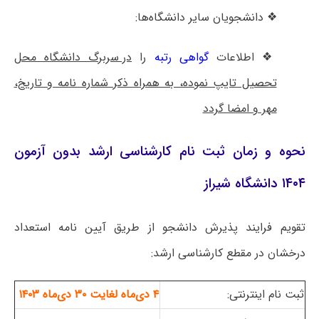
❖ دانشجویان سایر دانشگاه‌ها:
❖ اطلاعات
گواهی رتبه
را
در سربرگ دانشگاه محل
تحصیل تایپ نموده، به همراه ذکر شماره نامه و تاریخ،
مهر و امضا گردد
نحوه و زمان ثبت نام کارشناسی ارشد بدون آزمون
۱۴۰۴ دانشگاه شیراز
تقویم فرایند پذیرش دانشجو از طریق آیین نامه استعداد
درخشان در مقطع کارشناسی ارشد:
ثبت نام اینترنتی:
۴ دی‌ماه لغایت ۳۰ دی‌ماه ۱۴۰۳