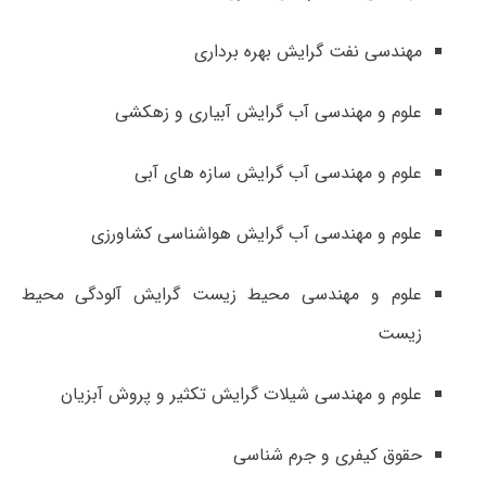
مهندسی نفت گرایش بهره برداری
علوم و مهندسی آب گرایش آبیاری و زهکشی
علوم و مهندسی آب گرایش سازه های آبی
علوم و مهندسی آب گرایش هواشناسی کشاورزی
علوم و مهندسی محیط زیست گرایش آلودگی محیط
زیست
علوم و مهندسی شیلات گرایش تکثیر و پروش آبزیان
حقوق کیفری و جرم شناسی