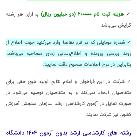
✓
هزینه ثبت نام ۲۰۰۰۰۰۰ (دو میلیون ریال)
به ازای هر رشته
گرایش
می‌باشد.
✓ شماره موبایلی که در فرم تقاضا وارد می‌کنید جهت اطلاع از
روند بررسی پرونده و اطلاع‌رسانی زمان مصاحبه می‌باشد،
بنابراین در درج اطلاعات صحیح دقت نمایید.
✓ شرکت در این فراخوان و اعلام نتایج اولیه هیچ حقی برای
متقاضیان ایجاد نمی‌کند و به متقاضیان توصیه می‌شود در
صورت تمایل در آزمون کارشناسی ارشد سازمان سنجش آموزش
کشور، نیز شرکت نمایند.
رشته های کارشناسی ارشد بدون آزمون ۱۴۰۴ دانشگاه