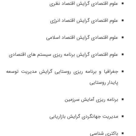
علوم اقتصادی گرایش اقتصاد نظری
علوم اقتصادی گرایش اقتصاد انرژی
علوم اقتصادی گرایش اقتصاد اسلامی
علوم اقتصادی گرایش برنامه ریزی سیستم های اقتصادی
جغرافیا و برنامه ریزی روستایی گرایش مدیریت توسعه
پایدار روستایی
برنامه ریزی آمایش سرزمین
مدیریت جهانگردی گرایش بازاریابی
باکتری شناسی