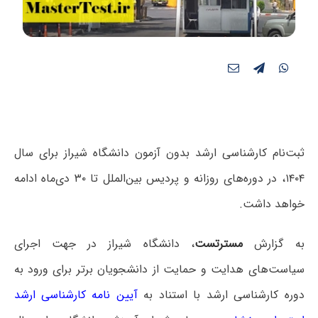
ثبت‌نام کارشناسی ارشد بدون آزمون دانشگاه شیراز برای سال
۱۴۰۴، در دوره‌های روزانه و پردیس بین‌الملل تا ۳۰ دی‌ماه ادامه
خواهد داشت.
به گزارش
مسترتست
، دانشگاه شیراز در جهت اجرای
سیاست‌های هدایت و حمایت از دانشجویان برتر برای ورود به
دوره کارشناسی ارشد با استناد به
آیین نامه کارشناسی ارشد