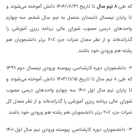
که طی
۸ نیم سال
تا تاریخ ۱۴۰۴/۰۶/۳۱ دانش آموخته می‌شوند و
تا پایان نیمسال تابستان متصل به نیم سال ششم، سه چهارم
واحدهای درسی مصوب شورای عالی برنامه ریزی آموزشی را
گذرانده‌اند و از نظر معدل نمرات جزء ٪۲۰ برتر دانشجویان هم
رشته-هم ورودی خود باشند.
۲- دانشجویان دوره کارشناسی پیوسته ورودی نیمسال دوم ۱۳۹۹
که طی ۸ نیم سال تا تاریخ ۱۴۰۳/۱۱/۱۵ دانش آموخته می‌شوند و
تا پایان نیم سال اول ۱۴۰۱ سه چهارم واحدهای درسی مصوب
شورای عالی برنامه ریزی آموزشی را گذرانده‌اند و از نظر معدل کل
نمرات جزء ٪۲۰ برتر دانشجویان هم رشته-هم ورودی خود باشند.
۳- دانشجویان دوره کارشناسی پیوسته ورودی نیم سال اول ۱۴۰۱