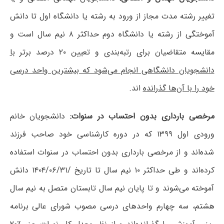
تغییر رشته مدت مجاز از ورود به رشته یا دانشگاه اول تا دانش
آموختگی از رشته یا دانشگاه دوم حداکثر ۸ نیم سال است و
مقایسه متقاضیان برای رتبه‌بندی و تعیین ۲۰ درصد برتر
با
دانشجویان دانشگاهی انجام می‌شود که بیشترین واحد درسی
خود را با آن‌ها گذرانده
اند.
مرخصی بارداری بدون احتساب در سنوات:
دانشجویان خانم
ورودی اول ۱۳۹۹ که در دوره کارشناسی خود صاحب فرزند
شده‌اند و از مرخصی بارداری بدون احتساب در سنوات استفاده
کرده‌اند و طی حداکثر ۱۰ نیم سال تا تاریخ /۱۴۰۴/۰۶/۳۱ دانش
آموخته می‌شوند و تا پایان نیم سال تابستان متصل به نیم سال
هشتم، سه چهارم واحدهای درسی مصوب شورای عالی برنامه