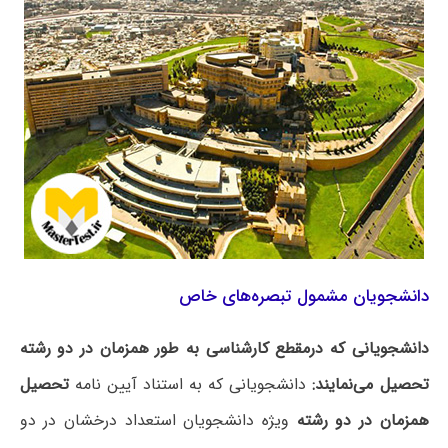
دانشجویان مشمول تبصره‌های خاص
دانشجویانی که درمقطع کارشناسی به طور همزمان در دو رشته
تحصیل می‌نمایند:
دانشجویانی که به استناد آیین نامه
تحصیل
همزمان در دو رشته
ویژه دانشجویان استعداد درخشان در دو