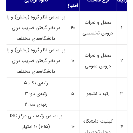
ردیف
نوع فعالیت
نحوه ارزیابی
امتیاز
بر اساس نظر گروه (بخش) و با
معدل و نمرات
۱
۴۰
در نظر گرفتن ضریب برای
دروس تخصصی
دانشگاه‌های مختلف
بر اساس نظر گروه (بخش) و با
معدل و نمرات
۲
۱۰
در نظر گرفتن ضریب برای
دروس عمومی
دانشگاه‌های مختلف
رتبه‌ی یک: ۵
۳
رتبه دانشجو
۵
رتبه‌ی دو: ۳
رتبه‌ی سه: ۲
بر اساس رتبه‌بندی مرکز ISC
کیفیت دانشگاه
۴
۱۰
(۱-۱۵) ۱۰ امتیاز
محل تحصیل