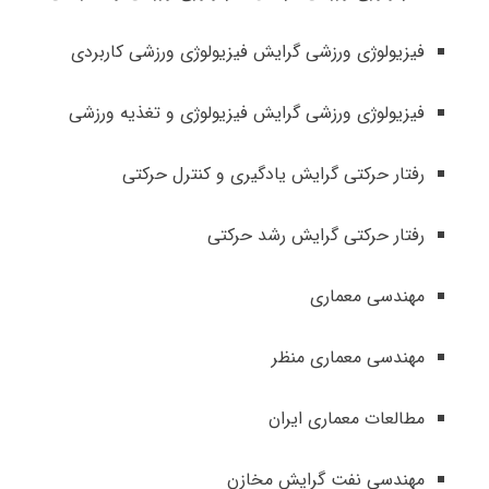
فیزیولوژی ورزشی گرایش فیزیولوژی ورزشی کاربردی
فیزیولوژی ورزشی گرایش فیزیولوژی و تغذیه ورزشی
رفتار حرکتی گرایش یادگیری و کنترل حرکتی
رفتار حرکتی گرایش رشد حرکتی
مهندسی معماری
مهندسی معماری منظر
مطالعات معماری ایران
مهندسی نفت گرایش مخازن