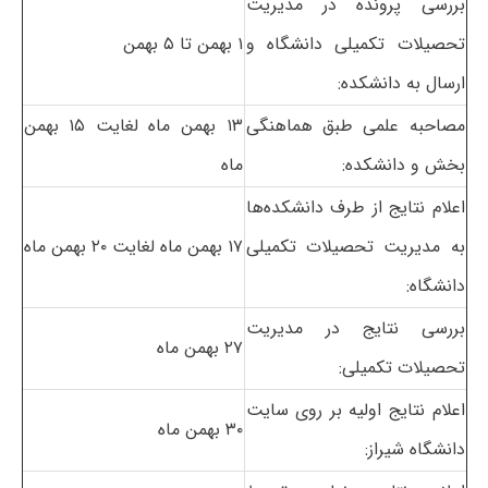
بررسی پرونده در مدیریت
تحصیلات تکمیلی دانشگاه و
۱ بهمن تا ۵ بهمن
ارسال به دانشکده:
مصاحبه علمی طبق هماهنگی
۱۳ بهمن ماه لغایت ۱۵ بهمن
بخش و دانشکده:
ماه
اعلام نتایج از طرف دانشکده‌ها
به مدیریت تحصیلات تکمیلی
۱۷ بهمن ماه لغایت ۲۰ بهمن ماه
دانشگاه:
بررسی نتایج در مدیریت
۲۷ بهمن ماه
تحصیلات تکمیلی:
اعلام نتایج اولیه بر روی سایت
۳۰ بهمن ماه
دانشگاه شیراز: