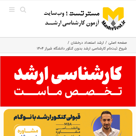
Ski
t
conten
صفحه اصلی
ارشد استعداد درخشان
شروع ثبت‌نام کارشناسی ارشد بدون کنکور دانشگاه شیراز ۱۴۰۴