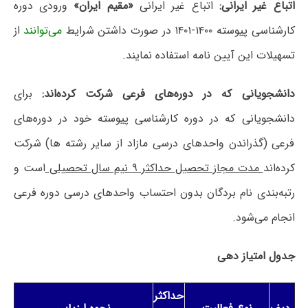
اتباع غیر ایرانی:
اتباع غیر ایرانی
«مقیم ایران»
ورودی دوره
کارشناسی پیوسته ۱۴۰۰-۱۴۰۱ در صورت داشتن شرایط
می‌توانند
از
تسهیلات این آیین نامه استفاده نمایند.
دانشجویانی که در دوره‌های فرعی شرکت کرده‌اند:
برای
دانشجویانی که در دوره کارشناسی پیوسته خود در دوره‌های
فرعی (گذراندن واحدهای درسی مازاد از سایر رشته ها) شرکت
کرده‌اند
مدت مجاز تحصیل حداکثر ۹ نیم سال تحصیلی
است و
رتبه‌بندی نام بردگان بدون احتساب واحدهای درسی دوره فرعی
انجام می‌شود.
جدول امتیاز دهی
حداکثر