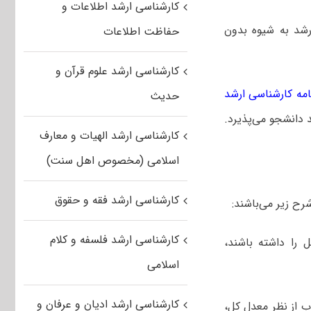
کارشناسی ارشد اطلاعات و
۱۴۰ دانشجوی کارشناسی ارشد به شیوه بدون
حفاظت اطلاعات
کارشناسی ارشد علوم قرآن و
امه کارشناسی ارشد
حدیث
کارشناسی ارشد الهیات و معارف
اسلامی (مخصوص اهل سنت)
کارشناسی ارشد فقه و حقوق
رح زیر می‌باشند:
کارشناسی ارشد فلسفه و کلام
 را داشته باشند،
اسلامی
کارشناسی ارشد ادیان و عرفان و
از نظر معدل کل،