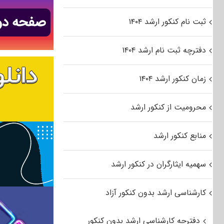
ثبت نام کنکور ارشد ۱۴۰۴
دفترچه ثبت نام ارشد ۱۴۰۴
زمان کنکور ارشد ۱۴۰۴
محرومیت از کنکور ارشد
منابع کنکور ارشد
سهمیه ایثارگران در کنکور ارشد
کارشناسی ارشد بدون کنکور آزاد
دفترچه کارشناسی ارشد بدون کنکور