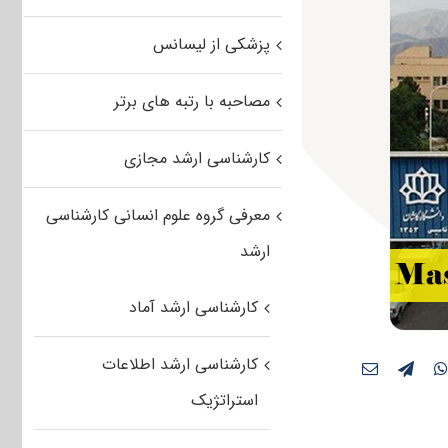
پزشکی از لیسانس
مصاحبه با رتبه های برتر
کارشناسی ارشد مجازی
معرفی گروه علوم انسانی کارشناسی
ارشد
کارشناسی ارشد آماد
کارشناسی ارشد اطلاعات
استراتژیک