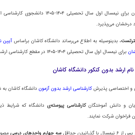
دانشگاه کاشان برای نیمسال اول سال تحصیلی ۱۴۰۴-۵
 درخشان می‌پذیرد.
رتست
، بدینوسیله به اطلاع می‌رساند دانشگاه کاشان براساس
آیین ن
ان
برای نیمسال اول سال تحصیلی ۱۴۰۴-۱۴۰۵ در مقطع کارشناسی ارشد دانشجو می‌پذیرد.
ام ارشد بدون کنکور دانشگاه کاشان
 و اختصاصی پذیرش
کارشناسی ارشد بدون آزمون
دانشگاه ‌کاشان به ش
یان و دانش آموختگان
کارشناسی پیوسته‌ی
دانشگاه که شرایط ذیل
ین فراخوان شرکت نمایند.
سه چهارم واحدهای درسی
مصوب 