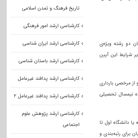
تاریخ فرهنگ و تمدن اسلامی
کارشناسی ارشد امور فرهنگی
کارشناسی ارشد ایران شناسی
ن دو رشته ویژه‌ی
ر شرایط این آیین
کارشناسی ارشد باستان شناسی
کارشناسی ارشد پدافند غیرعامل
 از مرخصی بارداری
ده نیمسال تحصیلی
کارشناسی ارشد پدافند غیرعامل ۲
کارشناسی ارشد پژوهش علوم
 یا دانشگاه اول تا
اجتماعی
قایسه‌ی متقاضیان برای رتبه‌بندی و