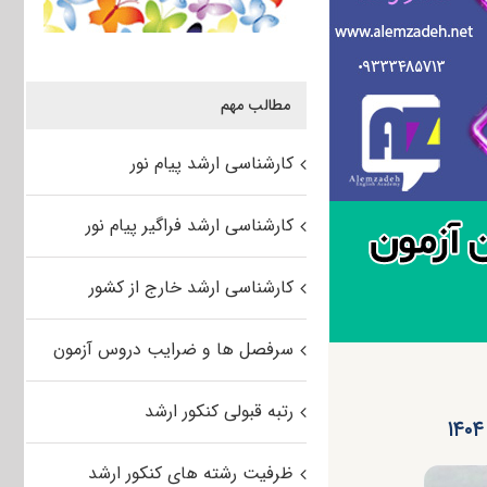
مطالب مهم
کارشناسی ارشد پیام نور
کارشناسی ارشد فراگیر پیام نور
کارشناسی ارشد خارج از کشور
سرفصل ها و ضرایب دروس آزمون
رتبه قبولی کنکور ارشد
ظرفیت رشته های کنکور ارشد