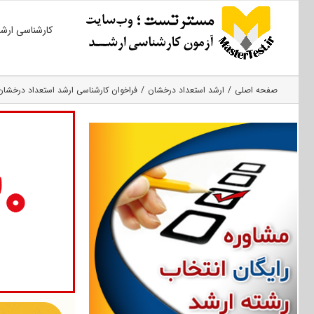
Ski
کارشناسی ارش
t
conten
صفحه اصلی
ارشد استعداد درخشان
فراخوان کارشناسی ارشد استعداد درخشان دا