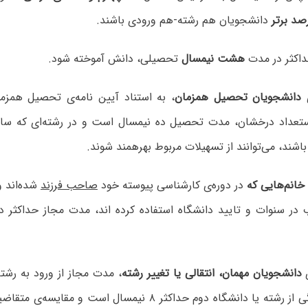
د برتر
دانشجویان هم رشته-هم ورودی باشند.
هشت نیمسال
تحصیلی، دانش آموخته شود.
دانشجویان تحصیل همزمان
، به استناد آیین نامه‌ی تحصیل همزما
تعداد درخشان، مدت تحصیل ده نیمسال است و در رشته‌ای که سای
 باشند، می‌توانند از تسهیلات مربوط بهرهمند شوند.
خانم‌هایی که
در دوره‌ی کارشناسی پیوسته خود
صاحب فرزند
شده‌اند و
در سنوات و تایید دانشگاه استفاده کرده اند، مدت مجاز حداکثر 
دانشجویان مهمان، انتقالی یا تغییر رشته
، مدت مجاز از ورود به رشته
دانش آموختگی از رشته یا دانشگاه دوم حداکثر ۸ نیمسال است و م