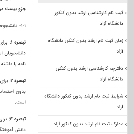
جزو بیست درص
ثبت نام کارشناسی ارشد بدون کنکور
دانشگاه آزاد
۱-۱- دانشجوحداکثر در مدت
زمان ثبت نام ارشد بدون کنکور دانشگاه
تبصره ۱:
برای
آزاد
دانشجویان اس
نامه را داشته
دفترچه کارشناسی ارشد بدون کنکور
دانشگاه آزاد
تبصره ۲:
برای
بدون احتساب 
شرایط ثبت نام ارشد بدون کنکور دانشگاه
است.
آزاد
تبصره ۳:
برای
مدارک ثبت نام ارشد بدون کنکور آزاد