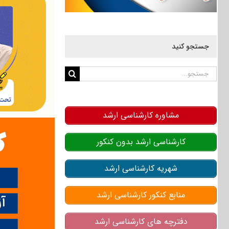
جستجو کنید
جستجو
برای:
مشاوره کارشناسی ارشد
کارشناسی ارشد بدون کنکور
شهریه کارشناسی ارشد
منابع کنکور کارشناسی ارشد
دفترچه های کارشناسی ارشد