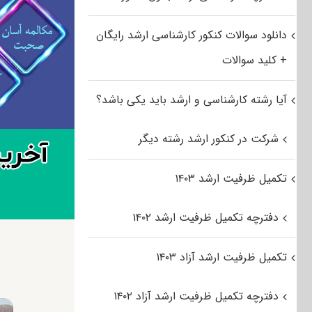
دانلود سوالات کنکور کارشناسی ارشد رایگان
+ کلید سوالات
آیا رشته کارشناسی و ارشد باید یکی باشد؟
شرکت در کنکور ارشد رشته دیگر
تکمیل ظرفیت ارشد ۱۴۰۳
دفترچه تکمیل ظرفیت ارشد ۱۴۰۲
تکمیل ظرفیت ارشد آزاد ۱۴۰۳
دفترچه تکمیل ظرفیت ارشد آزاد ۱۴۰۲