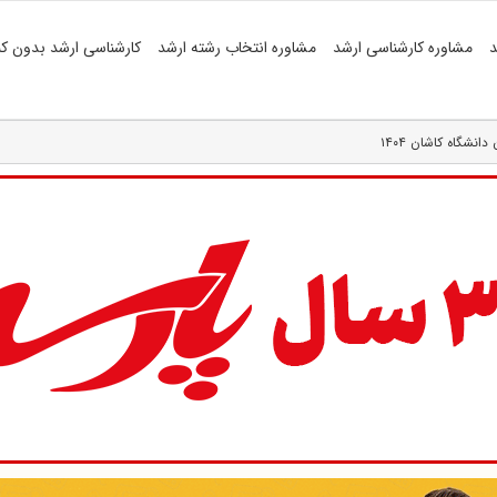
د
مشاوره کارشناسی ارشد
مشاوره انتخاب رشته ارشد
کارشناسی ارشد بدون کن
نشگاه کاشان ۱۴۰۴