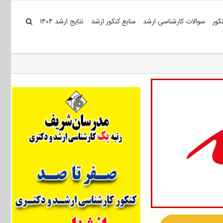
کور
سوالات کارشناسی ارشد
منابع کنکور ارشد
نتایج ارشد ۱۴۰۴