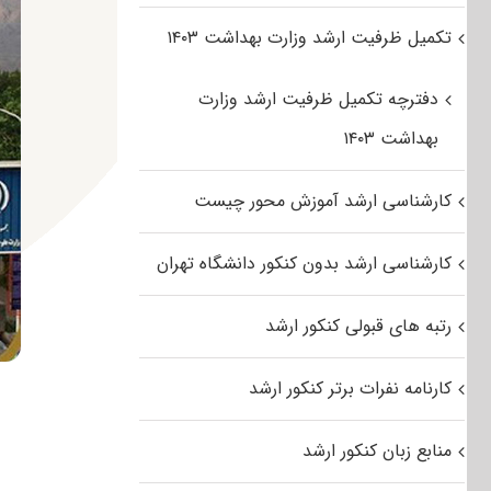
تکمیل ظرفیت ارشد وزارت بهداشت ۱۴۰۳
دفترچه تکمیل ظرفیت ارشد وزارت
بهداشت ۱۴۰۳
کارشناسی ارشد آموزش محور چیست
کارشناسی ارشد بدون کنکور دانشگاه تهران
رتبه های قبولی کنکور ارشد
کارنامه نفرات برتر کنکور ارشد
منابع زبان کنکور ارشد