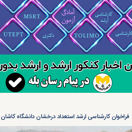
فراخوان کارشناسی ارشد استعداد درخشان دانشگاه کاشان ۱۴۰۴