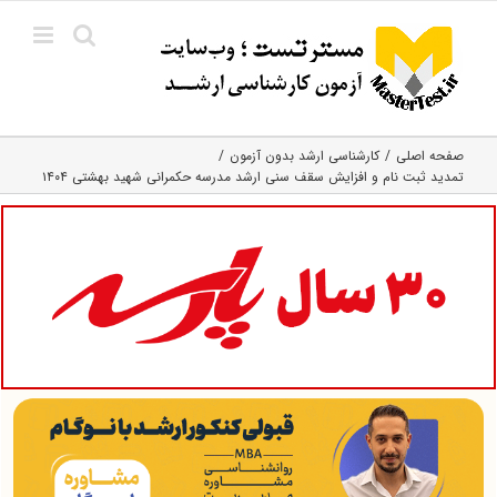
Ski
t
conten
صفحه اصلی
کارشناسی ارشد بدون آزمون
تمدید ثبت نام و افزایش سقف سنی ارشد مدرسه حکمرانی شهید بهشتی ۱۴۰۴