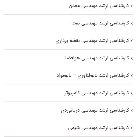
کارشناسی ارشد مهندسی معدن
کارشناسی ارشد مهندسی نفت
کارشناسی ارشد مهندسی نقشه برداری
کارشناسی ارشد مهندسی هوافضا
کارشناسی ارشد نانوفناوری – نانومواد
کارشناسی ارشد مهندسی کامپیوتر
کارشناسی ارشد مهندسی دریانوردی
کارشناسی ارشد مهندسی شیمی