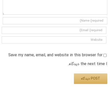
Save my name, email, and website in this browser for
the next time I دیدگاه.
Alternative: