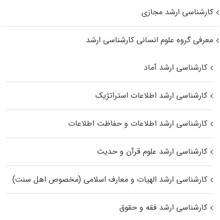
کارشناسی ارشد مجازی
معرفی گروه علوم انسانی کارشناسی ارشد
کارشناسی ارشد آماد
کارشناسی ارشد اطلاعات استراتژیک
کارشناسی ارشد اطلاعات و حفاظت اطلاعات
کارشناسی ارشد علوم قرآن و حدیث
کارشناسی ارشد الهیات و معارف اسلامی (مخصوص اهل سنت)
کارشناسی ارشد فقه و حقوق