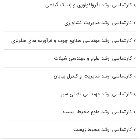
کارشناسی ارشد اگرواکولوژی و ژنتیک گیاهی
کارشناسی ارشد مدیریت کشاورزی
کارشناسی ارشد مهندسی صنایع چوب و فرآورده‌ های سلولزی
کارشناسی ارشد علوم و مهندسی شیلات
کارشناسی ارشد مدیریت و کنترل بیابان
کارشناسی ارشد مهندسی فضای سبز
کارشناسی ارشد علوم محیط‌ زیست
کارشناسی ارشد محیط زیست