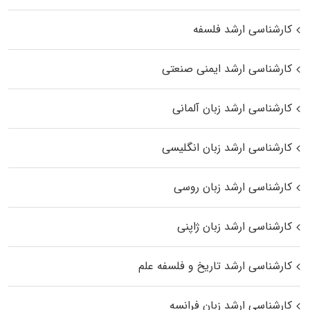
کارشناسی ارشد فلسفه
کارشناسی ارشد ایمنی صنعتی
کارشناسی ارشد زبان آلمانی
کارشناسی ارشد زبان انگلیسی
کارشناسی ارشد زبان روسی
کارشناسی ارشد زبان ژاپنی
کارشناسی ارشد تاریخ و فلسفه علم
کارشناسی ارشد زبان فرانسه