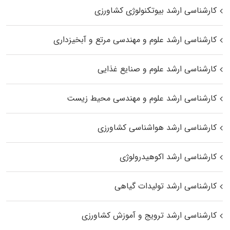
کارشناسی ارشد بیوتکنولوژی کشاورزی
کارشناسی ارشد علوم و مهندسی مرتع و آبخیزداری
کارشناسی ارشد علوم و صنایع غذایی
کارشناسی ارشد علوم و مهندسی محیط زیست
کارشناسی ارشد هواشناسی کشاورزی
کارشناسی ارشد اکوهیدرولوژی
کارشناسی ارشد تولیدات گیاهی
کارشناسی ارشد ترویج و آموزش کشاورزی