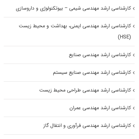
کارشناسی ارشد مهندسی شیمی – بیوتکنولوژی و داروسازی
کارشناسی ارشد مهندسی ایمنی، بهداشت و محیط زیست
(HSE)
کارشناسی ارشد مهندسی صنایع
کارشناسی ارشد مهندسی صنایع سیستم
کارشناسی ارشد مهندسی طراحی محیط زیست
کارشناسی ارشد مهندسی عمران
کارشناسی ارشد مهندسی فرآوری و انتقال گاز