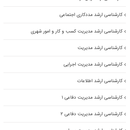
کارشناسی ارشد مددکاری اجتماعی
کارشناسی ارشد مدیریت کسب و کار و امور شهری
کارشناسی ارشد مدیریت
کارشناسی ارشد مدیریت اجرایی
کارشناسی ارشد اطلاعات
کارشناسی ارشد مدیریت دفاعی ۱
کارشناسی ارشد مدیریت دفاعی ۲