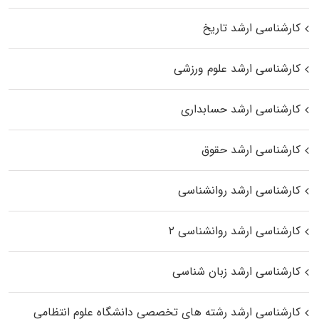
کارشناسی ارشد تاریخ
کارشناسی ارشد علوم ورزشی
کارشناسی ارشد حسابداری
کارشناسی ارشد حقوق
کارشناسی ارشد روانشناسی
کارشناسی ارشد روانشناسی ۲
کارشناسی ارشد زبان شناسی
کارشناسی ارشد رﺷﺘﻪ ﻫﺎی تخصصی داﻧﺸﮕﺎه ﻋﻠﻮم انتظامی