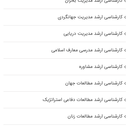
کارشناسی ارشد مدیریت بحران
کارشناسی ارشد مدیریت جهانگردی
کارشناسی ارشد مدیریت دریایی
کارشناسی ارشد مدرسی معارف اسلامی
کارشناسی ارشد مشاوره
کارشناسی ارشد مطالعات جهان
کارشناسی ارشد مطالعات دفاعی استراتژیک
کارشناسی ارشد مطالعات زنان