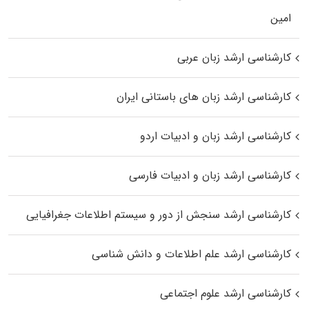
اﻣﻴﻦ
کارشناسی ارشد زبان عربی
کارشناسی ارشد زبان‌ های باستانی ایران
کارشناسی ارشد زبان و ادبیات اردو
کارشناسی ارشد زبان و ادبیات فارسی
کارشناسی ارشد سنجش از دور و سیستم اطلاعات جغرافیایی
کارشناسی ارشد علم اطلاعات و دانش شناسی
کارشناسی ارشد علوم اجتماعی