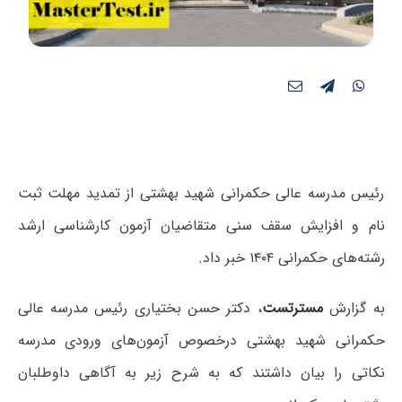
رئیس مدرسه عالی حکمرانی شهید بهشتی از تمدید مهلت ثبت
نام و افزایش سقف سنی متقاضیان آزمون کارشناسی ارشد
رشته‌های حکمرانی ۱۴۰۴ خبر داد.
به گزارش
مسترتست
، دکتر حسن بختیاری رئیس مدرسه عالی
حکمرانی شهید بهشتی درخصوص آزمون‌های ورودی مدرسه
نکاتی را بیان داشتند که به شرح زیر به آگاهی داوطلبان