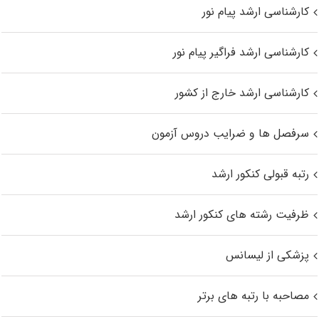
کارشناسی ارشد پیام نور
کارشناسی ارشد فراگیر پیام نور
کارشناسی ارشد خارج از کشور
سرفصل ها و ضرایب دروس آزمون
رتبه قبولی کنکور ارشد
ظرفیت رشته های کنکور ارشد
پزشکی از لیسانس
مصاحبه با رتبه های برتر