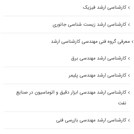
کارشناسی ارشد فیزیک
کارشناسی ارشد زیست‌ شناسی جانوری
معرفی گروه فنی مهندسی کارشناسی ارشد
کارشناسی ارشد مهندسی برق
کارشناسی ارشد مهندسی پلیمر
کارشناسی ارشد مهندسی ابزار دقیق و اتوماسیون در صنایع
نفت
کارشناسی ارشد مهندسی بازرسی فنی