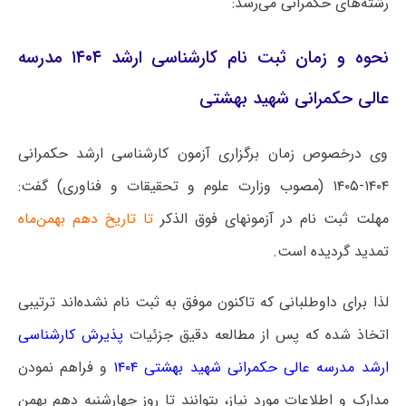
رشته‌های حکمرانی می‌رسد:
نحوه و زمان ثبت نام کارشناسی ارشد ۱۴۰۴ مدرسه
عالی حکمرانی شهید بهشتی
وی درخصوص زمان برگزاری آزمون کارشناسی ارشد حکمرانی
۱۴۰۴-۱۴۰۵ (مصوب وزارت علوم و تحقیقات و فناوری) گفت:
مهلت ثبت نام در آزمونهای فوق الذکر
تا تاریخ دهم بهمن‌ماه
تمدید گردیده است.
لذا برای داوطلبانی که تاکنون موفق به ثبت نام نشده‌اند ترتیبی
اتخاذ شده که پس از مطالعه دقیق جزئیات
پذیرش کارشناسی
ارشد مدرسه عالی حکمرانی شهید بهشتی ۱۴۰۴
و فراهم نمودن
مدارک و اطلاعات مورد نیاز، بتوانند تا روز چهارشنبه دهم بهمن