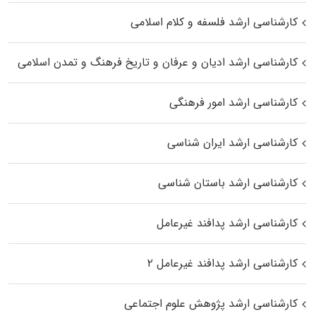
کارشناسی ارشد فلسفه و کلام اسلامی
کارشناسی ارشد ادیان و عرفان و تاریخ فرهنگ و تمدن اسلامی
کارشناسی ارشد امور فرهنگی
کارشناسی ارشد ایران شناسی
کارشناسی ارشد باستان شناسی
کارشناسی ارشد پدافند غیرعامل
کارشناسی ارشد پدافند غیرعامل ۲
کارشناسی ارشد پژوهش علوم اجتماعی