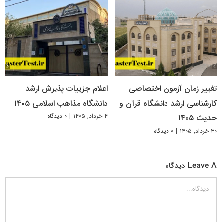
تغییر زمان آزمون اختصاصی
اعلام جزییات پذیرش ارشد
کارشناسی ارشد دانشگاه قرآن و
دانشگاه مذاهب اسلامی ۱۴۰۵
۴ خرداد, ۱۴۰۵
|
۰ دیدگاه
حدیث ۱۴۰۵
۳۰ خرداد, ۱۴۰۵
|
۰ دیدگاه
Leave A دیدگاه
دیدگاه