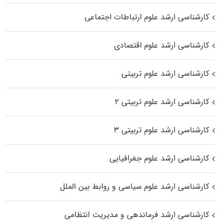
کارشناسی ارشد علوم ارتباطات اجتماعی
کارشناسی ارشد علوم اقتصادی
کارشناسی ارشد علوم تربیتی
کارشناسی ارشد علوم تربیتی ۲
کارشناسی ارشد علوم تربیتی ۳
کارشناسی ارشد علوم جغرافیایی
کارشناسی ارشد علوم سیاسی و روابط بین الملل
کارشناسی ارشد فرماندهی و مدیریت انتظامی