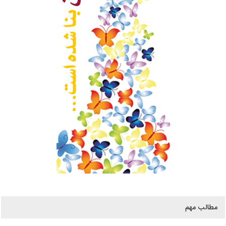
مطالب مهم