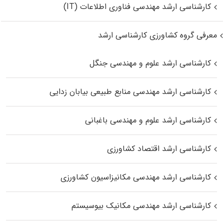
کارشناسی ارشد مهندسی فناوری اطلاعات (IT)
معرفی گروه کشاورزی کارشناسی ارشد
کارشناسی ارشد علوم و مهندسی جنگل
کارشناسی ارشد مهندسی منابع طبیعی بیابان زدایی
کارشناسی ارشد علوم و مهندسی باغبانی
کارشناسی ارشد اقتصاد کشاورزی
کارشناسی ارشد مهندسی مکانیزاسیون کشاورزی
کارشناسی ارشد مهندسی مکانیک بیوسیستم