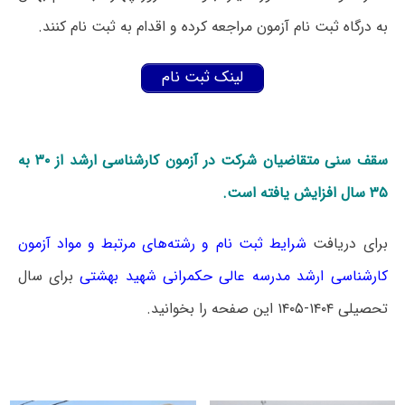
به درگاه ثبت نام آزمون مراجعه کرده و اقدام به ثبت نام کنند.
لینک ثبت نام
سقف سنی متقاضیان شرکت در آزمون کارشناسی ارشد از ۳۰ به
۳۵ سال افزایش یافته است.
برای دریافت
شرایط ثبت نام و رشته‌های مرتبط و مواد آزمون
کارشناسی ارشد مدرسه عالی حکمرانی شهید بهشتی
برای سال
تحصیلی ۱۴۰۴-۱۴۰۵ این صفحه را بخوانید.