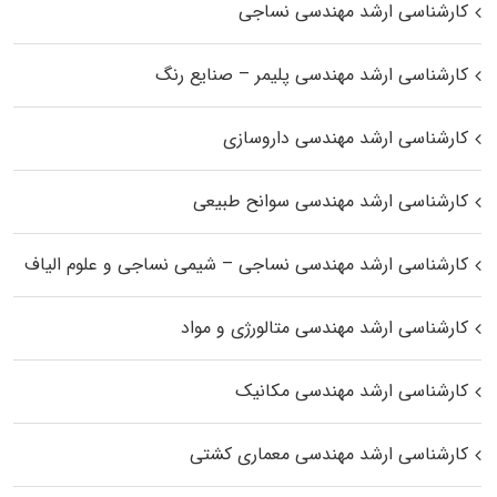
کارشناسی ارشد مهندسی نساجی
کارشناسی ارشد مهندسی پلیمر – صنایع رنگ
کارشناسی ارشد مهندسی داروسازی
کارشناسی ارشد مهندسی سوانح طبیعی
کارشناسی ارشد مهندسی نساجی – شیمی نساجی و علوم الیاف
کارشناسی ارشد مهندسی متالورژی و مواد
کارشناسی ارشد مهندسی مکانیک
کارشناسی ارشد مهندسی معماری کشتی