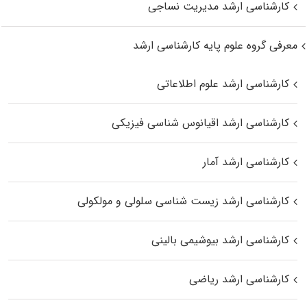
کارشناسی ارشد مدیریت نساجی
معرفی گروه علوم پایه کارشناسی ارشد
کارشناسی ارشد علوم اطلاعاتی
کارشناسی ارشد اقیانوس‌ شناسی فیزیکی
کارشناسی ارشد آمار
کارشناسی ارشد زیست شناسی سلولی و مولکولی
کارشناسی ارشد بیوشیمی بالینی
کارشناسی ارشد ریاضی