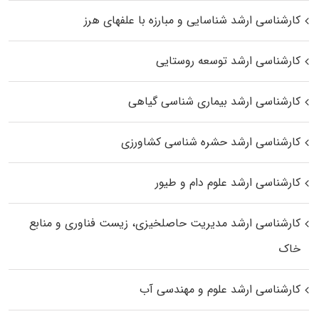
کارشناسی ارشد شناسایی و مبارزه با علفهای هرز
کارشناسی ارشد توسعه روستایی
کارشناسی ارشد بیماری‌ شناسی گیاهی
کارشناسی ارشد حشره‌ شناسی کشاورزی
کارشناسی ارشد علوم دام و طیور
کارشناسی ارشد مدیریت حاصلخیزی، زیست فناوری و منابع
خاک
کارشناسی ارشد علوم و مهندسی آب