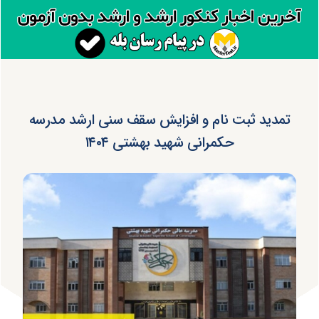
تمدید ثبت نام و افزایش سقف سنی ارشد مدرسه
حکمرانی شهید بهشتی ۱۴۰۴