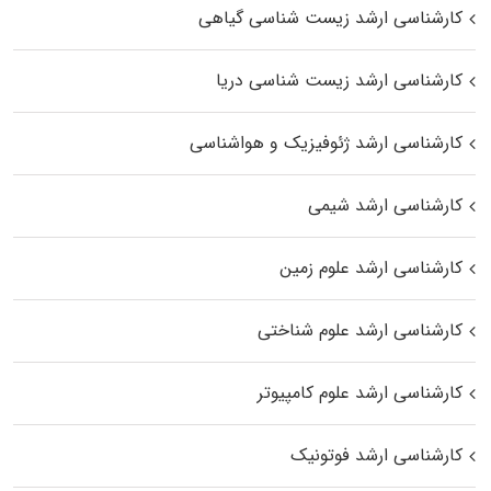
کارشناسی ارشد زیست‌ شناسی گیاهی
کارشناسی ارشد زیست‌ شناسی دریا
کارشناسی ارشد ژئوفیزیک و هواشناسی
کارشناسی ارشد شیمی
کارشناسی ارشد علوم زمین
کارشناسی ارشد علوم شناختی
کارشناسی ارشد علوم کامپیوتر
کارشناسی ارشد فوتونیک