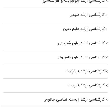
کارشناسی ارشد ژئوفیزیک و هواشناسی
کارشناسی ارشد شیمی
کارشناسی ارشد علوم زمین
کارشناسی ارشد علوم شناختی
کارشناسی ارشد علوم کامپیوتر
کارشناسی ارشد فوتونیک
کارشناسی ارشد فیزیک
کارشناسی ارشد زیست‌ شناسی جانوری