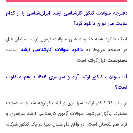
دفترچه سوالات کنکور کارشناسی ارشد ایران‌شناسی را از کدام
سایت می توان دانلود کرد؟
لینک دانلود همه دفترچه های سوالات آزمون ارشد سالیان قبل
در صفحه مربوط به
دانلود سوالات کارشناسی ارشد
سایت
مسترتست
قرار گرفته است.
آیا سوالات کنکور ارشد آزاد و سراسری ۱۴۰۴ با هم متفاوت
است؟
از سال ۹۶ کنکور ارشد سراسری و آزاد یکپارچه شد و به صورت
مشترک برگزار می‌شود، سوالات آزمون کارشناسی ارشد سراسری و
آزاد هم یکسان است. در واقع داوطلبان تنها در یک کنکور شرکت