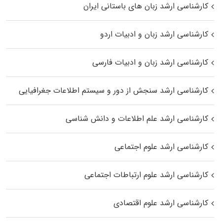
کارشناسی ارشد زبان‌ های باستانی ایران
کارشناسی ارشد زبان و ادبیات اردو
کارشناسی ارشد زبان و ادبیات فارسی
کارشناسی ارشد سنجش از دور و سیستم اطلاعات جغرافیایی
کارشناسی ارشد علم اطلاعات و دانش شناسی
کارشناسی ارشد علوم اجتماعی
کارشناسی ارشد علوم ارتباطات اجتماعی
کارشناسی ارشد علوم اقتصادی