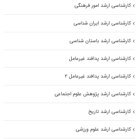
کارشناسی ارشد امور فرهنگی
کارشناسی ارشد ایران شناسی
کارشناسی ارشد باستان شناسی
کارشناسی ارشد پدافند غیرعامل
کارشناسی ارشد پدافند غیرعامل ۲
کارشناسی ارشد پژوهش علوم اجتماعی
کارشناسی ارشد تاریخ
کارشناسی ارشد علوم ورزشی