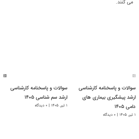
می کنند.
سوالات و پاسخنامه کارشناسی
سوالات و پاسخنامه کارشناسی
ارشد پیشگیری بیماری های
ارشد سم شناسی ۱۴۰۵
۱ تیر, ۱۴۰۵
|
۰ دیدگاه
دامی ۱۴۰۵
۱ تیر, ۱۴۰۵
|
۰ دیدگاه