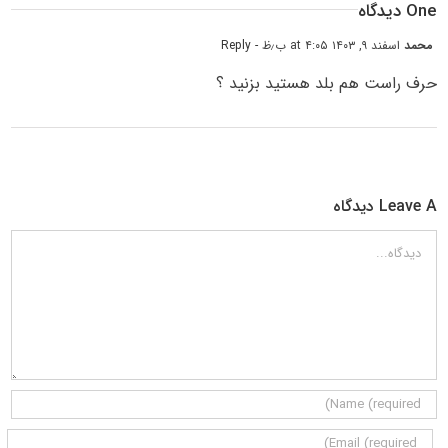
One دیدگاه
محمد
اسفند ۹, ۱۴۰۳ at ۴:۰۵ ب٫ظ
- Reply
حرف راست هم بلد هستید بزنید ؟
Leave A دیدگاه
دیدگاه