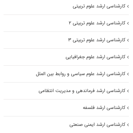
کارشناسی ارشد علوم تربیتی
کارشناسی ارشد علوم تربیتی ۲
کارشناسی ارشد علوم تربیتی ۳
کارشناسی ارشد علوم جغرافیایی
کارشناسی ارشد علوم سیاسی و روابط بین الملل
کارشناسی ارشد فرماندهی و مدیریت انتظامی
کارشناسی ارشد فلسفه
کارشناسی ارشد ایمنی صنعتی