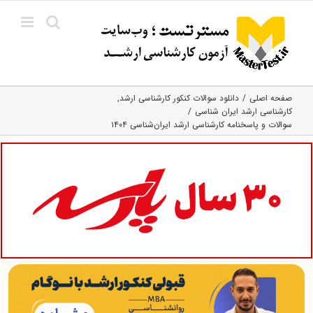
Ski
t
conten
صفحه اصلی
دانلود سوالات کنکور کارشناسی ارشد
کارشناسی ارشد ایران شناسی
سوالات و پاسخنامه کارشناسی ارشد ایران‌شناسی ۱۴۰۴