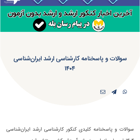
سوالات و پاسخنامه کارشناسی ارشد ایران‌شناسی
۱۴۰۴
سوالات و پاسخنامه کلیدی کنکور کارشناسی ارشد ایران‌شناسی