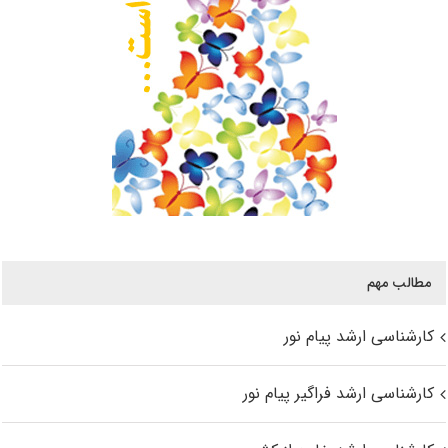
مطالب مهم
کارشناسی ارشد پیام نور
کارشناسی ارشد فراگیر پیام نور