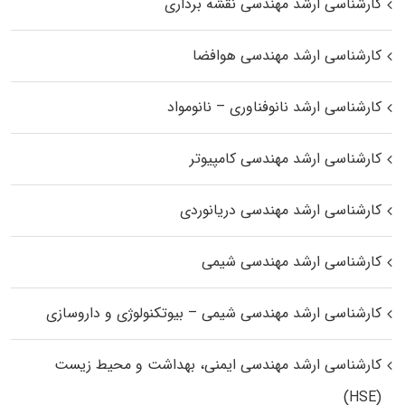
کارشناسی ارشد مهندسی نقشه برداری
کارشناسی ارشد مهندسی هوافضا
کارشناسی ارشد نانوفناوری – نانومواد
کارشناسی ارشد مهندسی کامپیوتر
کارشناسی ارشد مهندسی دریانوردی
کارشناسی ارشد مهندسی شیمی
کارشناسی ارشد مهندسی شیمی – بیوتکنولوژی و داروسازی
کارشناسی ارشد مهندسی ایمنی، بهداشت و محیط زیست
(HSE)