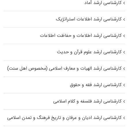
کارشناسی ارشد آماد
کارشناسی ارشد اطلاعات استراتژیک
کارشناسی ارشد اطلاعات و حفاظت اطلاعات
کارشناسی ارشد علوم قرآن و حدیث
کارشناسی ارشد الهیات و معارف اسلامی (مخصوص اهل سنت)
کارشناسی ارشد فقه و حقوق
کارشناسی ارشد فلسفه و کلام اسلامی
کارشناسی ارشد ادیان و عرفان و تاریخ فرهنگ و تمدن اسلامی