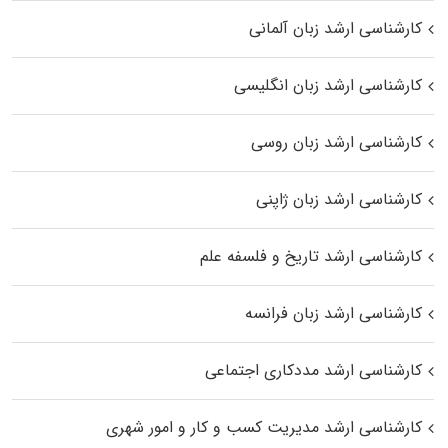
کارشناسی ارشد زبان آلمانی
کارشناسی ارشد زبان انگلیسی
کارشناسی ارشد زبان روسی
کارشناسی ارشد زبان ژاپنی
کارشناسی ارشد تاریخ و فلسفه علم
کارشناسی ارشد زبان فرانسه
کارشناسی ارشد مددکاری اجتماعی
کارشناسی ارشد مدیریت کسب و کار و امور شهری