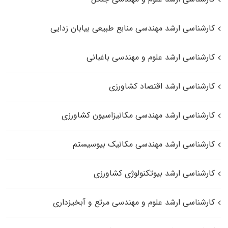
کارشناسی ارشد مهندسی منابع طبیعی بیابان زدایی
کارشناسی ارشد علوم و مهندسی باغبانی
کارشناسی ارشد اقتصاد کشاورزی
کارشناسی ارشد مهندسی مکانیزاسیون کشاورزی
کارشناسی ارشد مهندسی مکانیک بیوسیستم
کارشناسی ارشد بیوتکنولوژی کشاورزی
کارشناسی ارشد علوم و مهندسی مرتع و آبخیزداری