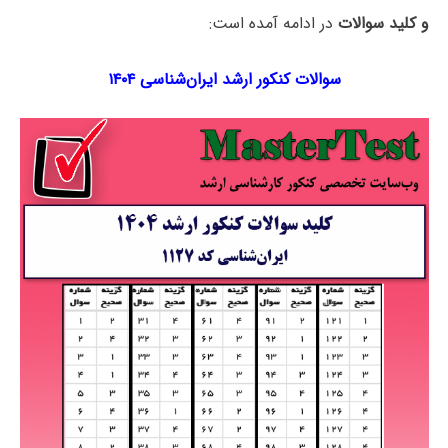
و کلید سوالات
در ادامه آمده است:
سوالات کنکور ارشد ایران‌شناسی ۱۴۰۴