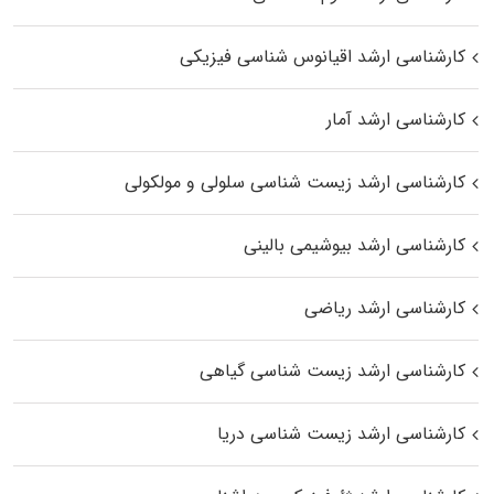
کارشناسی ارشد اقیانوس‌ شناسی فیزیکی
کارشناسی ارشد آمار
کارشناسی ارشد زیست شناسی سلولی و مولکولی
کارشناسی ارشد بیوشیمی بالینی
کارشناسی ارشد ریاضی
کارشناسی ارشد زیست‌ شناسی گیاهی
کارشناسی ارشد زیست‌ شناسی دریا