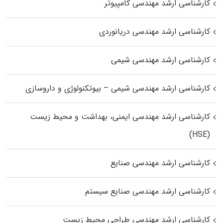
کارشناسی ارشد مهندسی کامپیوتر
کارشناسی ارشد مهندسی دریانوردی
کارشناسی ارشد مهندسی شیمی
کارشناسی ارشد مهندسی شیمی – بیوتکنولوژی و داروسازی
کارشناسی ارشد مهندسی ایمنی، بهداشت و محیط زیست
(HSE)
کارشناسی ارشد مهندسی صنایع
کارشناسی ارشد مهندسی صنایع سیستم
کارشناسی ارشد مهندسی طراحی محیط زیست