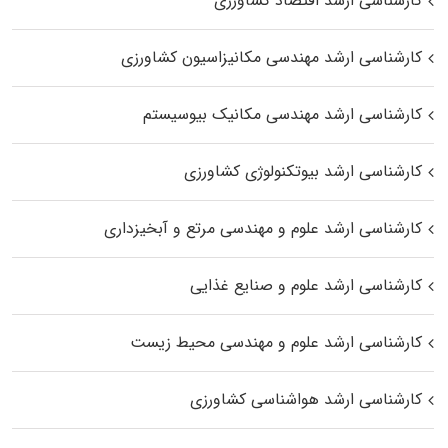
کارشناسی ارشد اقتصاد کشاورزی
کارشناسی ارشد مهندسی مکانیزاسیون کشاورزی
کارشناسی ارشد مهندسی مکانیک بیوسیستم
کارشناسی ارشد بیوتکنولوژی کشاورزی
کارشناسی ارشد علوم و مهندسی مرتع و آبخیزداری
کارشناسی ارشد علوم و صنایع غذایی
کارشناسی ارشد علوم و مهندسی محیط زیست
کارشناسی ارشد هواشناسی کشاورزی