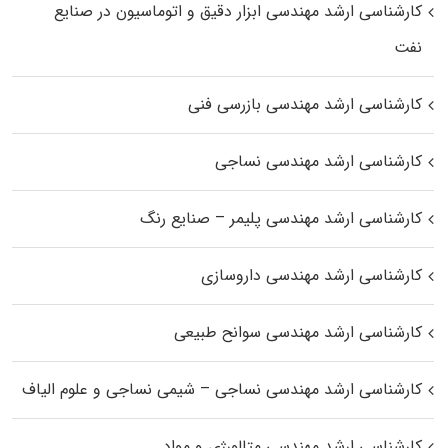
کارشناسی ارشد مهندسی ابزار دقیق و اتوماسیون در صنایع
نفت
کارشناسی ارشد مهندسی بازرسی فنی
کارشناسی ارشد مهندسی نساجی
کارشناسی ارشد مهندسی پلیمر – صنایع رنگ
کارشناسی ارشد مهندسی داروسازی
کارشناسی ارشد مهندسی سوانح طبیعی
کارشناسی ارشد مهندسی نساجی – شیمی نساجی و علوم الیاف
کارشناسی ارشد مهندسی متالورژی و مواد