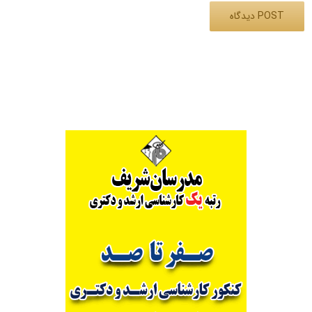
Alternative: