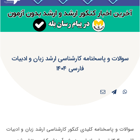
سوالات و پاسخنامه کارشناسی ارشد زبان و ادبیات
فارسی ۱۴۰۴
سوالات و پاسخنامه کلیدی کنکور کارشناسی ارشد زبان و ادبیات