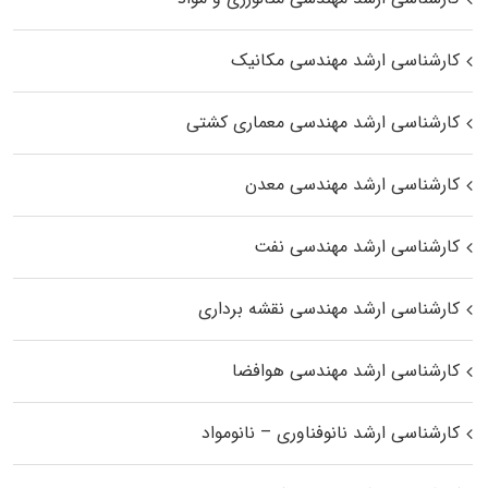
کارشناسی ارشد مهندسی مکانیک
کارشناسی ارشد مهندسی معماری کشتی
کارشناسی ارشد مهندسی معدن
کارشناسی ارشد مهندسی نفت
کارشناسی ارشد مهندسی نقشه برداری
کارشناسی ارشد مهندسی هوافضا
کارشناسی ارشد نانوفناوری – نانومواد