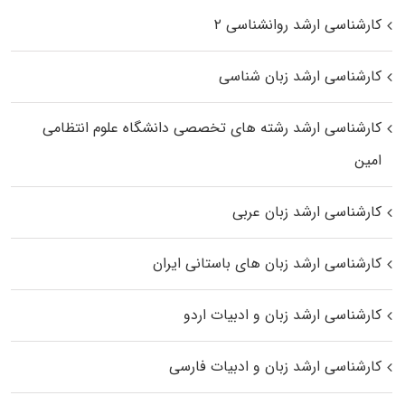
کارشناسی ارشد روانشناسی ۲
کارشناسی ارشد زبان شناسی
کارشناسی ارشد رﺷﺘﻪ ﻫﺎی تخصصی داﻧﺸﮕﺎه ﻋﻠﻮم انتظامی
اﻣﻴﻦ
کارشناسی ارشد زبان عربی
کارشناسی ارشد زبان‌ های باستانی ایران
کارشناسی ارشد زبان و ادبیات اردو
کارشناسی ارشد زبان و ادبیات فارسی