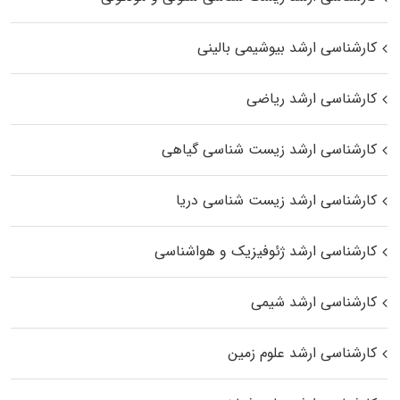
کارشناسی ارشد بیوشیمی بالینی
کارشناسی ارشد ریاضی
کارشناسی ارشد زیست‌ شناسی گیاهی
کارشناسی ارشد زیست‌ شناسی دریا
کارشناسی ارشد ژئوفیزیک و هواشناسی
کارشناسی ارشد شیمی
کارشناسی ارشد علوم زمین