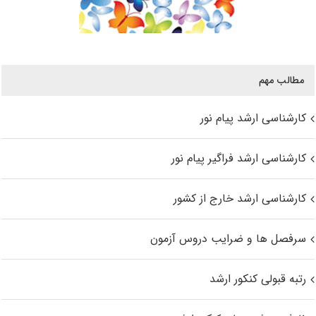
مطالب مهم
کارشناسی ارشد پیام نور
کارشناسی ارشد فراگیر پیام نور
کارشناسی ارشد خارج از کشور
سرفصل ها و ضرایب دروس آزمون
رتبه قبولی کنکور ارشد