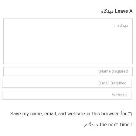
Leave A دیدگاه
دیدگاه
Save my name, email, and website in this browser for
the next time I دیدگاه.