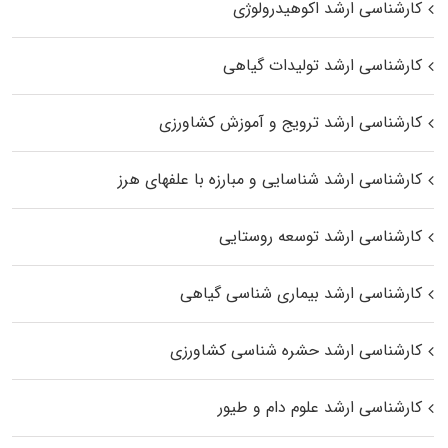
کارشناسی ارشد اکوهیدرولوژی
کارشناسی ارشد تولیدات گیاهی
کارشناسی ارشد ترویج و آموزش کشاورزی
کارشناسی ارشد شناسایی و مبارزه با علفهای هرز
کارشناسی ارشد توسعه روستایی
کارشناسی ارشد بیماری‌ شناسی گیاهی
کارشناسی ارشد حشره‌ شناسی کشاورزی
کارشناسی ارشد علوم دام و طیور