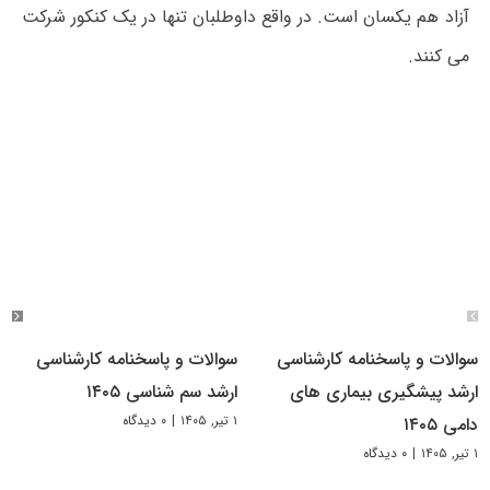
آزاد هم یکسان است. در واقع داوطلبان تنها در یک کنکور شرکت
می کنند.
سوالات و پاسخنامه کارشناسی
سوالات و پاسخنامه کارشناسی
ارشد پیشگیری بیماری های
ارشد سم شناسی ۱۴۰۵
۱ تیر, ۱۴۰۵
|
۰ دیدگاه
دامی ۱۴۰۵
۱ تیر, ۱۴۰۵
|
۰ دیدگاه