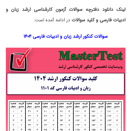
لینک دانلود دفترچه سوالات آزمون کارشناسی ارشد زبان و
ادبیات فارسی و کلید سوالات
در ادامه آمده است:
سوالات کنکور ارشد زبان و ادبیات فارسی ۱۴۰۴