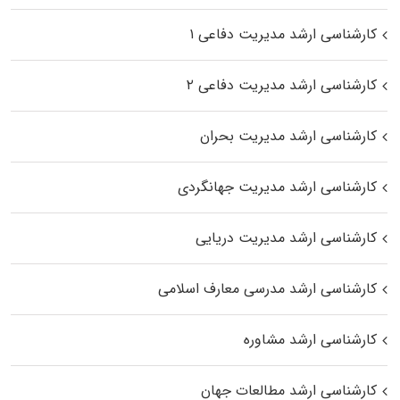
کارشناسی ارشد مدیریت دفاعی ۱
کارشناسی ارشد مدیریت دفاعی ۲
کارشناسی ارشد مدیریت بحران
کارشناسی ارشد مدیریت جهانگردی
کارشناسی ارشد مدیریت دریایی
کارشناسی ارشد مدرسی معارف اسلامی
کارشناسی ارشد مشاوره
کارشناسی ارشد مطالعات جهان