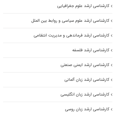
کارشناسی ارشد علوم جغرافیایی
کارشناسی ارشد علوم سیاسی و روابط بین الملل
کارشناسی ارشد فرماندهی و مدیریت انتظامی
کارشناسی ارشد فلسفه
کارشناسی ارشد ایمنی صنعتی
کارشناسی ارشد زبان آلمانی
کارشناسی ارشد زبان انگلیسی
کارشناسی ارشد زبان روسی