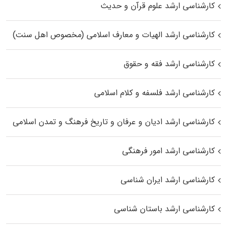
کارشناسی ارشد علوم قرآن و حدیث
کارشناسی ارشد الهیات و معارف اسلامی (مخصوص اهل سنت)
کارشناسی ارشد فقه و حقوق
کارشناسی ارشد فلسفه و کلام اسلامی
کارشناسی ارشد ادیان و عرفان و تاریخ فرهنگ و تمدن اسلامی
کارشناسی ارشد امور فرهنگی
کارشناسی ارشد ایران شناسی
کارشناسی ارشد باستان شناسی