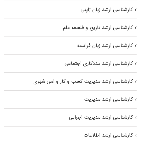
کارشناسی ارشد زبان ژاپنی
کارشناسی ارشد تاریخ و فلسفه علم
کارشناسی ارشد زبان فرانسه
کارشناسی ارشد مددکاری اجتماعی
کارشناسی ارشد مدیریت کسب و کار و امور شهری
کارشناسی ارشد مدیریت
کارشناسی ارشد مدیریت اجرایی
کارشناسی ارشد اطلاعات