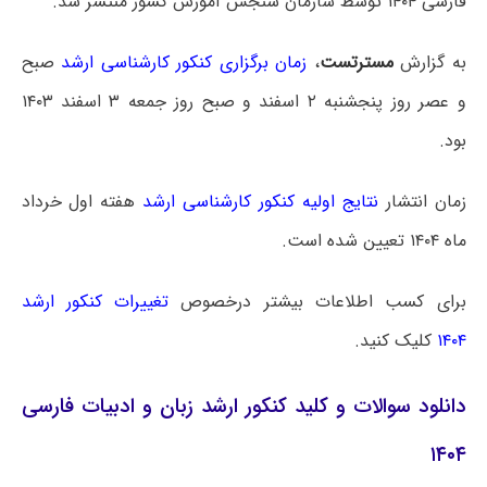
فارسی ۱۴۰۴ توسط سازمان سنجش آموزش کشور منتشر شد.
به گزارش
مسترتست
،
زمان برگزاری کنکور کارشناسی ارشد
صبح
و عصر روز پنجشنبه ۲ اسفند و صبح روز جمعه ۳ اسفند ۱۴۰۳
بود.
زمان انتشار
نتایج اولیه کنکور کارشناسی ارشد
هفته اول خرداد
ماه ۱۴۰۴ تعیین شده است.
برای کسب اطلاعات بیشتر درخصوص
تغییرات کنکور ارشد
۱۴۰۴
کلیک کنید.
دانلود سوالات و کلید کنکور ارشد زبان و ادبیات فارسی
۱۴۰۴