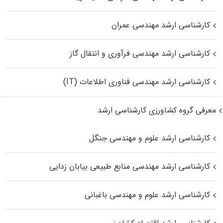
کارشناسی ارشد مهندسی عمران
کارشناسی ارشد مهندسی فرآوری و انتقال گاز
کارشناسی ارشد مهندسی فناوری اطلاعات (IT)
معرفی گروه کشاورزی کارشناسی ارشد
کارشناسی ارشد علوم و مهندسی جنگل
کارشناسی ارشد مهندسی منابع طبیعی بیابان زدایی
کارشناسی ارشد علوم و مهندسی باغبانی