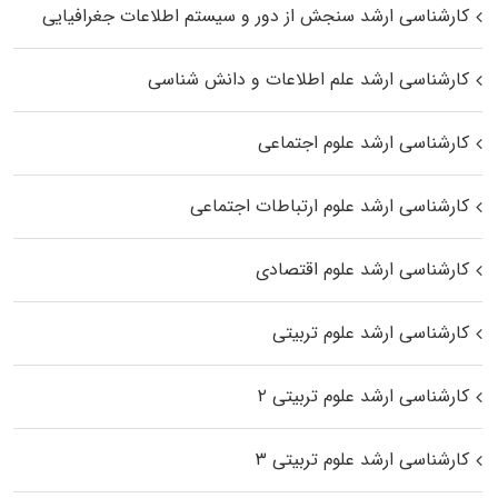
کارشناسی ارشد سنجش از دور و سیستم اطلاعات جغرافیایی
کارشناسی ارشد علم اطلاعات و دانش شناسی
کارشناسی ارشد علوم اجتماعی
کارشناسی ارشد علوم ارتباطات اجتماعی
کارشناسی ارشد علوم اقتصادی
کارشناسی ارشد علوم تربیتی
کارشناسی ارشد علوم تربیتی ۲
کارشناسی ارشد علوم تربیتی ۳