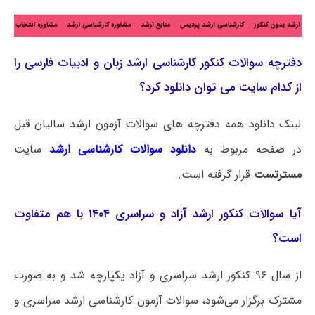
دفترچه سوالات کنکور کارشناسی ارشد زبان و ادبیات فارسی را
از کدام سایت می توان دانلود کرد؟
لینک دانلود همه دفترچه های سوالات آزمون ارشد سالیان قبل
در صفحه مربوط به
دانلود سوالات کارشناسی ارشد
سایت
مسترتست
قرار گرفته است.
آیا سوالات کنکور ارشد آزاد و سراسری ۱۴۰۴ با هم متفاوت
است؟
از سال ۹۶ کنکور ارشد سراسری و آزاد یکپارچه شد و به صورت
مشترک برگزار می‌شود، سوالات آزمون کارشناسی ارشد سراسری و