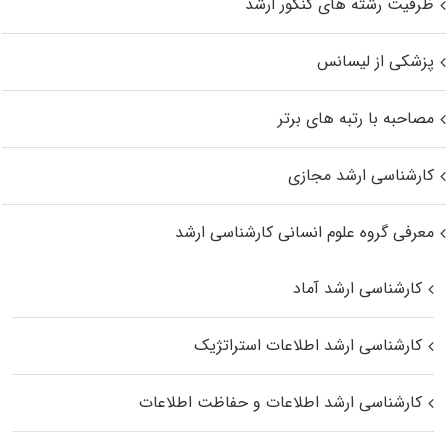
ظرفیت رشته های کنکور ارشد
پزشکی از لیسانس
مصاحبه با رتبه های برتر
کارشناسی ارشد مجازی
معرفی گروه علوم انسانی کارشناسی ارشد
کارشناسی ارشد آماد
کارشناسی ارشد اطلاعات استراتژیک
کارشناسی ارشد اطلاعات و حفاظت اطلاعات