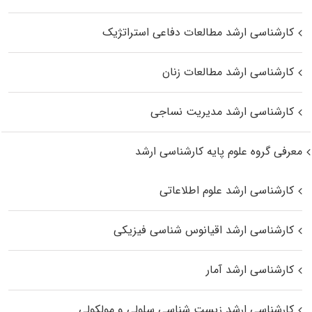
کارشناسی ارشد مطالعات دفاعی استراتژیک
کارشناسی ارشد مطالعات زنان
کارشناسی ارشد مدیریت نساجی
معرفی گروه علوم پایه کارشناسی ارشد
کارشناسی ارشد علوم اطلاعاتی
کارشناسی ارشد اقیانوس‌ شناسی فیزیکی
کارشناسی ارشد آمار
کارشناسی ارشد زیست شناسی سلولی و مولکولی