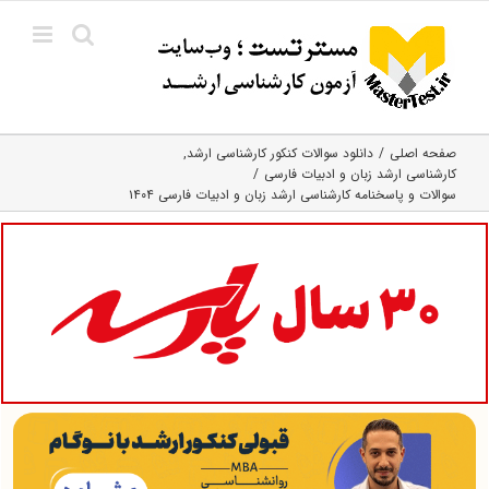
Ski
t
conten
صفحه اصلی
دانلود سوالات کنکور کارشناسی ارشد
کارشناسی ارشد زبان و ادبیات فارسی
سوالات و پاسخنامه کارشناسی ارشد زبان و ادبیات فارسی ۱۴۰۴