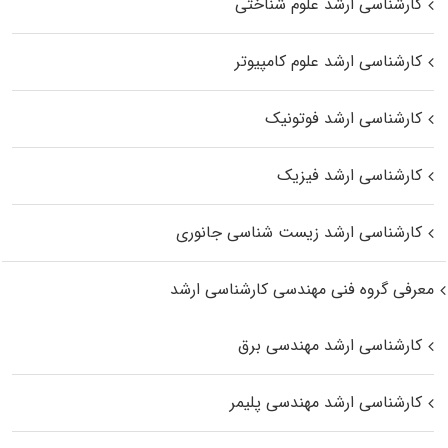
کارشناسی ارشد علوم شناختی
کارشناسی ارشد علوم کامپیوتر
کارشناسی ارشد فوتونیک
کارشناسی ارشد فیزیک
کارشناسی ارشد زیست‌ شناسی جانوری
معرفی گروه فنی مهندسی کارشناسی ارشد
کارشناسی ارشد مهندسی برق
کارشناسی ارشد مهندسی پلیمر