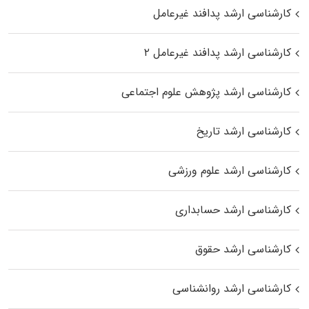
کارشناسی ارشد پدافند غیرعامل
کارشناسی ارشد پدافند غیرعامل ۲
کارشناسی ارشد پژوهش علوم اجتماعی
کارشناسی ارشد تاریخ
کارشناسی ارشد علوم ورزشی
کارشناسی ارشد حسابداری
کارشناسی ارشد حقوق
کارشناسی ارشد روانشناسی