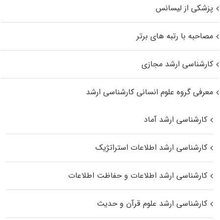
پزشکی از لیسانس
مصاحبه با رتبه های برتر
کارشناسی ارشد مجازی
معرفی گروه علوم انسانی کارشناسی ارشد
کارشناسی ارشد آماد
کارشناسی ارشد اطلاعات استراتژیک
کارشناسی ارشد اطلاعات و حفاظت اطلاعات
کارشناسی ارشد علوم قرآن و حدیث