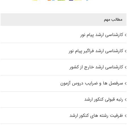
مطالب مهم
کارشناسی ارشد پیام نور
کارشناسی ارشد فراگیر پیام نور
کارشناسی ارشد خارج از کشور
سرفصل ها و ضرایب دروس آزمون
رتبه قبولی کنکور ارشد
ظرفیت رشته های کنکور ارشد