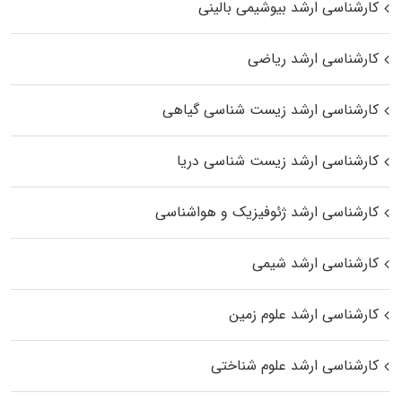
کارشناسی ارشد بیوشیمی بالینی
کارشناسی ارشد ریاضی
کارشناسی ارشد زیست‌ شناسی گیاهی
کارشناسی ارشد زیست‌ شناسی دریا
کارشناسی ارشد ژئوفیزیک و هواشناسی
کارشناسی ارشد شیمی
کارشناسی ارشد علوم زمین
کارشناسی ارشد علوم شناختی