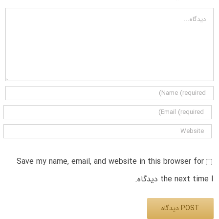
دیدگاه
Save my name, email, and website in this browser for
the next time I دیدگاه.