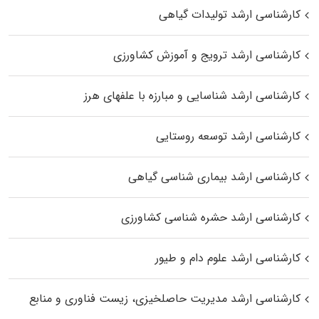
کارشناسی ارشد تولیدات گیاهی
کارشناسی ارشد ترویج و آموزش کشاورزی
کارشناسی ارشد شناسایی و مبارزه با علفهای هرز
کارشناسی ارشد توسعه روستایی
کارشناسی ارشد بیماری‌ شناسی گیاهی
کارشناسی ارشد حشره‌ شناسی کشاورزی
کارشناسی ارشد علوم دام و طیور
کارشناسی ارشد مدیریت حاصلخیزی، زیست فناوری و منابع