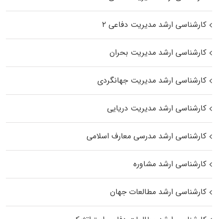
کارشناسی ارشد مدیریت دفاعی ۲
کارشناسی ارشد مدیریت بحران
کارشناسی ارشد مدیریت جهانگردی
کارشناسی ارشد مدیریت دریایی
کارشناسی ارشد مدرسی معارف اسلامی
کارشناسی ارشد مشاوره
کارشناسی ارشد مطالعات جهان