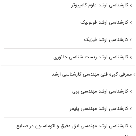
کارشناسی ارشد علوم کامپیوتر
کارشناسی ارشد فوتونیک
کارشناسی ارشد فیزیک
کارشناسی ارشد زیست‌ شناسی جانوری
معرفی گروه فنی مهندسی کارشناسی ارشد
کارشناسی ارشد مهندسی برق
کارشناسی ارشد مهندسی پلیمر
کارشناسی ارشد مهندسی ابزار دقیق و اتوماسیون در صنایع