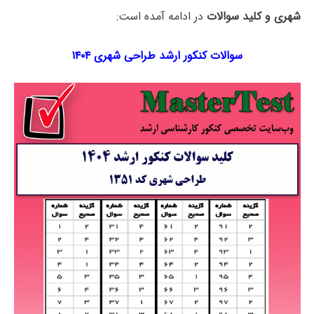
شهری و کلید سوالات
در ادامه آمده است:
سوالات کنکور ارشد طراحی شهری ۱۴۰۴