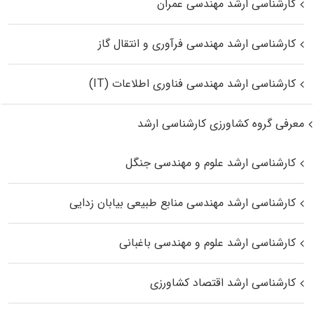
کارشناسی ارشد مهندسی عمران
کارشناسی ارشد مهندسی فرآوری و انتقال گاز
کارشناسی ارشد مهندسی فناوری اطلاعات (IT)
معرفی گروه کشاورزی کارشناسی ارشد
کارشناسی ارشد علوم و مهندسی جنگل
کارشناسی ارشد مهندسی منابع طبیعی بیابان زدایی
کارشناسی ارشد علوم و مهندسی باغبانی
کارشناسی ارشد اقتصاد کشاورزی