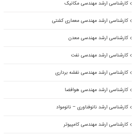
کارشناسی ارشد مهندسی مکانیک
کارشناسی ارشد مهندسی معماری کشتی
کارشناسی ارشد مهندسی معدن
کارشناسی ارشد مهندسی نفت
کارشناسی ارشد مهندسی نقشه برداری
کارشناسی ارشد مهندسی هوافضا
کارشناسی ارشد نانوفناوری – نانومواد
کارشناسی ارشد مهندسی کامپیوتر