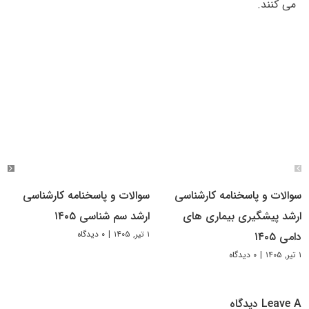
می کنند.
سوالات و پاسخنامه کارشناسی
سوالات و پاسخنامه کارشناسی
ارشد پیشگیری بیماری های
ارشد سم شناسی ۱۴۰۵
۱ تیر, ۱۴۰۵
|
۰ دیدگاه
دامی ۱۴۰۵
۱ تیر, ۱۴۰۵
|
۰ دیدگاه
Leave A دیدگاه