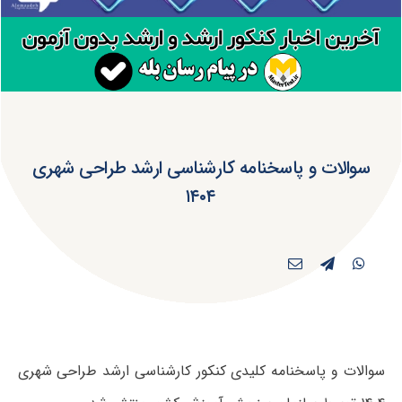
سوالات و پاسخنامه کارشناسی ارشد طراحی شهری
۱۴۰۴
سوالات و پاسخنامه کلیدی کنکور کارشناسی ارشد طراحی شهری