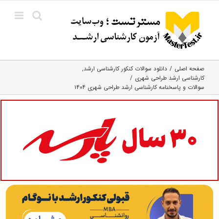
Ski
t
conten
صفحه اصلی
دانلود سوالات کنکور کارشناسی ارشد
کارشناسی ارشد طراحی شهری
سوالات و پاسخنامه کارشناسی ارشد طراحی شهری ۱۴۰۴