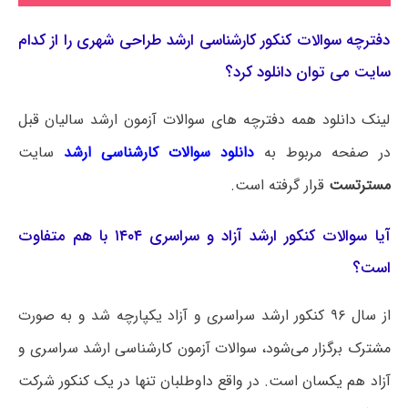
دفترچه سوالات کنکور کارشناسی ارشد طراحی شهری را از کدام
سایت می توان دانلود کرد؟
لینک دانلود همه دفترچه های سوالات آزمون ارشد سالیان قبل
در صفحه مربوط به
دانلود سوالات کارشناسی ارشد
سایت
مسترتست
قرار گرفته است.
آیا سوالات کنکور ارشد آزاد و سراسری ۱۴۰۴ با هم متفاوت
است؟
از سال ۹۶ کنکور ارشد سراسری و آزاد یکپارچه شد و به صورت
مشترک برگزار می‌شود، سوالات آزمون کارشناسی ارشد سراسری و
آزاد هم یکسان است. در واقع داوطلبان تنها در یک کنکور شرکت