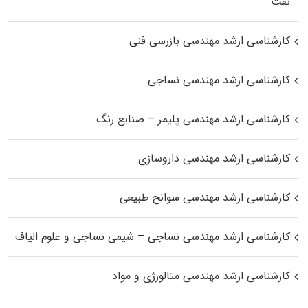
نفت
کارشناسی ارشد مهندسی بازرسی فنی
کارشناسی ارشد مهندسی نساجی
کارشناسی ارشد مهندسی پلیمر – صنایع رنگ
کارشناسی ارشد مهندسی داروسازی
کارشناسی ارشد مهندسی سوانح طبیعی
کارشناسی ارشد مهندسی نساجی – شیمی نساجی و علوم الیاف
کارشناسی ارشد مهندسی متالورژی و مواد