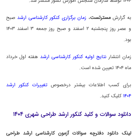
۱۴۰۴ توسط سازمان سنجش آموزش کشور منتشر شد.
به گزارش
مسترتست
،
زمان برگزاری کنکور کارشناسی ارشد
صبح
و عصر روز پنجشنبه ۲ اسفند و صبح روز جمعه ۳ اسفند ۱۴۰۳
بود.
زمان انتشار
نتایج اولیه کنکور کارشناسی ارشد
هفته اول خرداد
ماه ۱۴۰۴ تعیین شده است.
برای کسب اطلاعات بیشتر درخصوص
تغییرات کنکور ارشد
۱۴۰۴
کلیک کنید.
دانلود سوالات و کلید کنکور ارشد طراحی شهری ۱۴۰۴
لینک دانلود دفترچه سوالات آزمون کارشناسی ارشد طراحی