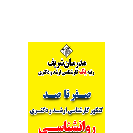
Alternative: