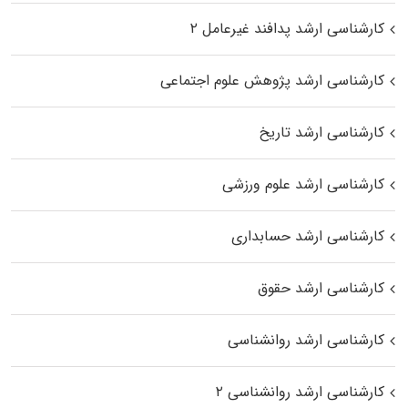
کارشناسی ارشد پدافند غیرعامل ۲
کارشناسی ارشد پژوهش علوم اجتماعی
کارشناسی ارشد تاریخ
کارشناسی ارشد علوم ورزشی
کارشناسی ارشد حسابداری
کارشناسی ارشد حقوق
کارشناسی ارشد روانشناسی
کارشناسی ارشد روانشناسی ۲