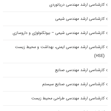
کارشناسی ارشد مهندسی دریانوردی
کارشناسی ارشد مهندسی شیمی
کارشناسی ارشد مهندسی شیمی – بیوتکنولوژی و داروسازی
کارشناسی ارشد مهندسی ایمنی، بهداشت و محیط زیست
(HSE)
کارشناسی ارشد مهندسی صنایع
کارشناسی ارشد مهندسی صنایع سیستم
کارشناسی ارشد مهندسی طراحی محیط زیست