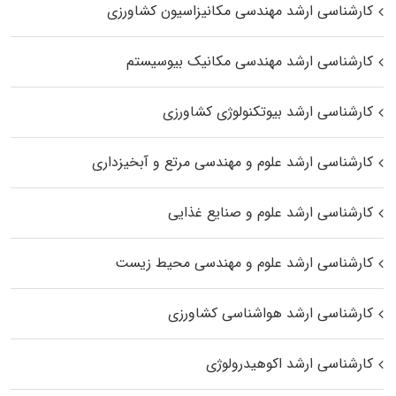
کارشناسی ارشد مهندسی مکانیزاسیون کشاورزی
کارشناسی ارشد مهندسی مکانیک بیوسیستم
کارشناسی ارشد بیوتکنولوژی کشاورزی
کارشناسی ارشد علوم و مهندسی مرتع و آبخیزداری
کارشناسی ارشد علوم و صنایع غذایی
کارشناسی ارشد علوم و مهندسی محیط زیست
کارشناسی ارشد هواشناسی کشاورزی
کارشناسی ارشد اکوهیدرولوژی