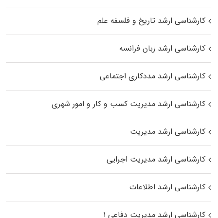
کارشناسی ارشد تاریخ و فلسفه علم
کارشناسی ارشد زبان فرانسه
کارشناسی ارشد مددکاری اجتماعی
کارشناسی ارشد مدیریت کسب و کار و امور شهری
کارشناسی ارشد مدیریت
کارشناسی ارشد مدیریت اجرایی
کارشناسی ارشد اطلاعات
کارشناسی ارشد مدیریت دفاعی ۱