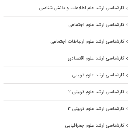
کارشناسی ارشد علم اطلاعات و دانش شناسی
کارشناسی ارشد علوم اجتماعی
کارشناسی ارشد علوم ارتباطات اجتماعی
کارشناسی ارشد علوم اقتصادی
کارشناسی ارشد علوم تربیتی
کارشناسی ارشد علوم تربیتی ۲
کارشناسی ارشد علوم تربیتی ۳
کارشناسی ارشد علوم جغرافیایی