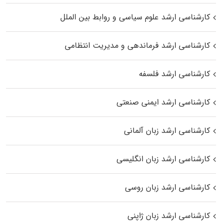
کارشناسی ارشد علوم سیاسی و روابط بین الملل
کارشناسی ارشد فرماندهی و مدیریت انتظامی
کارشناسی ارشد فلسفه
کارشناسی ارشد ایمنی صنعتی
کارشناسی ارشد زبان آلمانی
کارشناسی ارشد زبان انگلیسی
کارشناسی ارشد زبان روسی
کارشناسی ارشد زبان ژاپنی