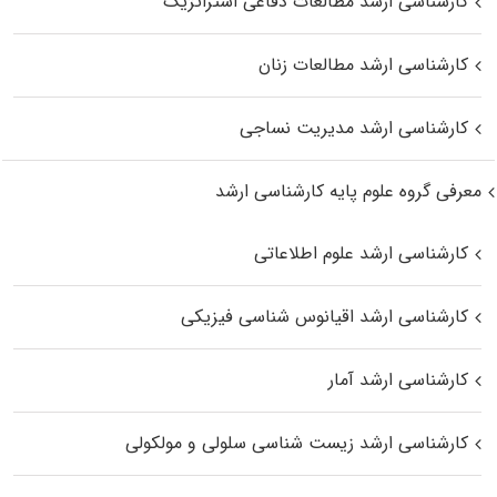
کارشناسی ارشد مطالعات دفاعی استراتژیک
کارشناسی ارشد مطالعات زنان
کارشناسی ارشد مدیریت نساجی
معرفی گروه علوم پایه کارشناسی ارشد
کارشناسی ارشد علوم اطلاعاتی
کارشناسی ارشد اقیانوس‌ شناسی فیزیکی
کارشناسی ارشد آمار
کارشناسی ارشد زیست شناسی سلولی و مولکولی