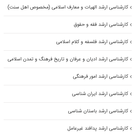
کارشناسی ارشد الهیات و معارف اسلامی (مخصوص اهل سنت)
کارشناسی ارشد فقه و حقوق
کارشناسی ارشد فلسفه و کلام اسلامی
کارشناسی ارشد ادیان و عرفان و تاریخ فرهنگ و تمدن اسلامی
کارشناسی ارشد امور فرهنگی
کارشناسی ارشد ایران شناسی
کارشناسی ارشد باستان شناسی
کارشناسی ارشد پدافند غیرعامل