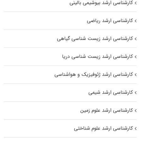
کارشناسی ارشد بیوشیمی بالینی
کارشناسی ارشد ریاضی
کارشناسی ارشد زیست‌ شناسی گیاهی
کارشناسی ارشد زیست‌ شناسی دریا
کارشناسی ارشد ژئوفیزیک و هواشناسی
کارشناسی ارشد شیمی
کارشناسی ارشد علوم زمین
کارشناسی ارشد علوم شناختی