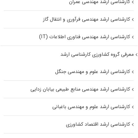
کارشناسی ارشد مهندسی عمران
کارشناسی ارشد مهندسی فرآوری و انتقال گاز
کارشناسی ارشد مهندسی فناوری اطلاعات (IT)
معرفی گروه کشاورزی کارشناسی ارشد
کارشناسی ارشد علوم و مهندسی جنگل
کارشناسی ارشد مهندسی منابع طبیعی بیابان زدایی
کارشناسی ارشد علوم و مهندسی باغبانی
کارشناسی ارشد اقتصاد کشاورزی