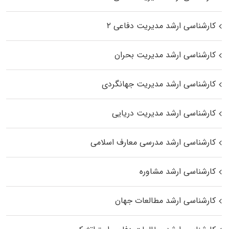
کارشناسی ارشد مدیریت دفاعی ۲
کارشناسی ارشد مدیریت بحران
کارشناسی ارشد مدیریت جهانگردی
کارشناسی ارشد مدیریت دریایی
کارشناسی ارشد مدرسی معارف اسلامی
کارشناسی ارشد مشاوره
کارشناسی ارشد مطالعات جهان