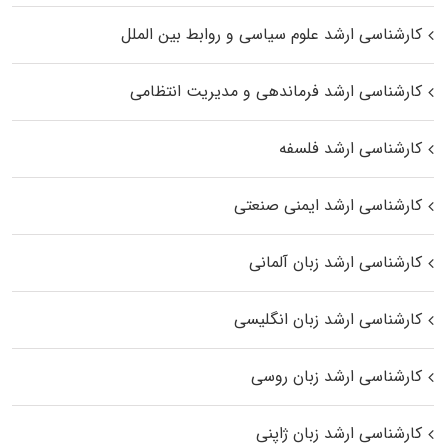
کارشناسی ارشد علوم سیاسی و روابط بین الملل
کارشناسی ارشد فرماندهی و مدیریت انتظامی
کارشناسی ارشد فلسفه
کارشناسی ارشد ایمنی صنعتی
کارشناسی ارشد زبان آلمانی
کارشناسی ارشد زبان انگلیسی
کارشناسی ارشد زبان روسی
کارشناسی ارشد زبان ژاپنی