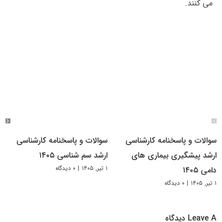
می کنند.
سوالات و پاسخنامه کارشناسی
سوالات و پاسخنامه کارشناسی
ارشد پیشگیری بیماری های
ارشد سم شناسی ۱۴۰۵
۱ تیر, ۱۴۰۵
|
۰ دیدگاه
دامی ۱۴۰۵
۱ تیر, ۱۴۰۵
|
۰ دیدگاه
Leave A دیدگاه