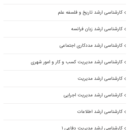
کارشناسی ارشد تاریخ و فلسفه علم
کارشناسی ارشد زبان فرانسه
کارشناسی ارشد مددکاری اجتماعی
کارشناسی ارشد مدیریت کسب و کار و امور شهری
کارشناسی ارشد مدیریت
کارشناسی ارشد مدیریت اجرایی
کارشناسی ارشد اطلاعات
کارشناسی ارشد مدیریت دفاعی ۱