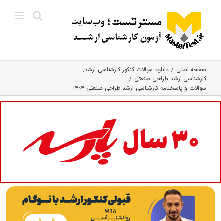
Ski
t
conten
صفحه اصلی
دانلود سوالات کنکور کارشناسی ارشد
کارشناسی ارشد طراحی صنعتی
سوالات و پاسخنامه کارشناسی ارشد طراحی صنعتی ۱۴۰۴