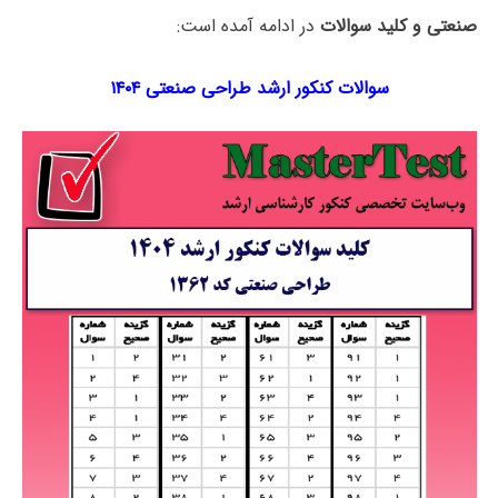
صنعتی و کلید سوالات
در ادامه آمده است:
سوالات کنکور ارشد طراحی صنعتی ۱۴۰۴