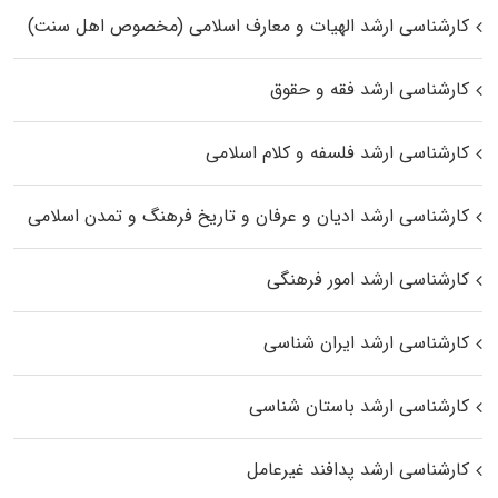
کارشناسی ارشد الهیات و معارف اسلامی (مخصوص اهل سنت)
کارشناسی ارشد فقه و حقوق
کارشناسی ارشد فلسفه و کلام اسلامی
کارشناسی ارشد ادیان و عرفان و تاریخ فرهنگ و تمدن اسلامی
کارشناسی ارشد امور فرهنگی
کارشناسی ارشد ایران شناسی
کارشناسی ارشد باستان شناسی
کارشناسی ارشد پدافند غیرعامل