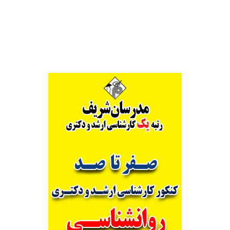
Alternative: