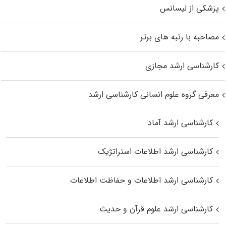
پزشکی از لیسانس
مصاحبه با رتبه های برتر
کارشناسی ارشد مجازی
معرفی گروه علوم انسانی کارشناسی ارشد
کارشناسی ارشد آماد
کارشناسی ارشد اطلاعات استراتژیک
کارشناسی ارشد اطلاعات و حفاظت اطلاعات
کارشناسی ارشد علوم قرآن و حدیث