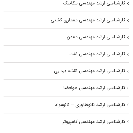
کارشناسی ارشد مهندسی مکانیک
کارشناسی ارشد مهندسی معماری کشتی
کارشناسی ارشد مهندسی معدن
کارشناسی ارشد مهندسی نفت
کارشناسی ارشد مهندسی نقشه برداری
کارشناسی ارشد مهندسی هوافضا
کارشناسی ارشد نانوفناوری – نانومواد
کارشناسی ارشد مهندسی کامپیوتر