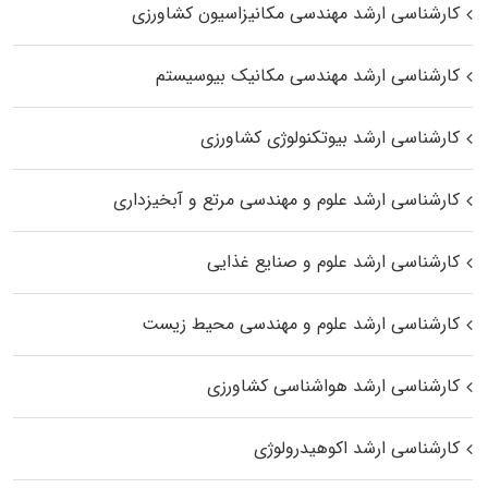
کارشناسی ارشد مهندسی مکانیزاسیون کشاورزی
کارشناسی ارشد مهندسی مکانیک بیوسیستم
کارشناسی ارشد بیوتکنولوژی کشاورزی
کارشناسی ارشد علوم و مهندسی مرتع و آبخیزداری
کارشناسی ارشد علوم و صنایع غذایی
کارشناسی ارشد علوم و مهندسی محیط زیست
کارشناسی ارشد هواشناسی کشاورزی
کارشناسی ارشد اکوهیدرولوژی