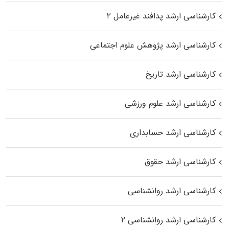
کارشناسی ارشد پدافند غیرعامل ۲
کارشناسی ارشد پژوهش علوم اجتماعی
کارشناسی ارشد تاریخ
کارشناسی ارشد علوم ورزشی
کارشناسی ارشد حسابداری
کارشناسی ارشد حقوق
کارشناسی ارشد روانشناسی
کارشناسی ارشد روانشناسی ۲