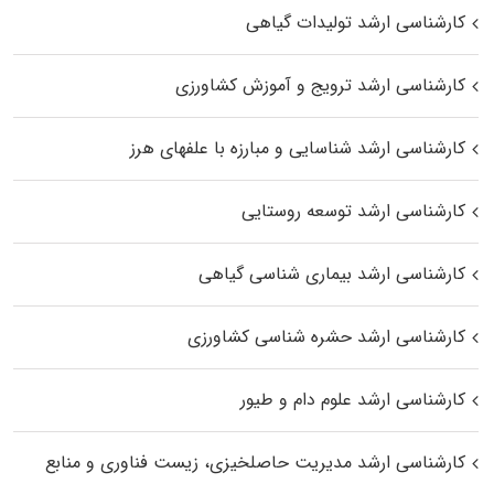
کارشناسی ارشد تولیدات گیاهی
کارشناسی ارشد ترویج و آموزش کشاورزی
کارشناسی ارشد شناسایی و مبارزه با علفهای هرز
کارشناسی ارشد توسعه روستایی
کارشناسی ارشد بیماری‌ شناسی گیاهی
کارشناسی ارشد حشره‌ شناسی کشاورزی
کارشناسی ارشد علوم دام و طیور
کارشناسی ارشد مدیریت حاصلخیزی، زیست فناوری و منابع