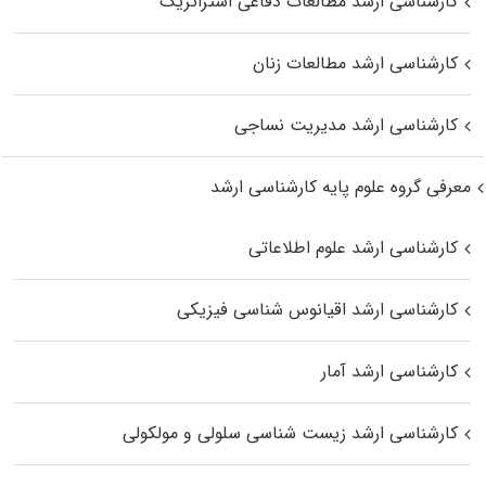
کارشناسی ارشد مطالعات دفاعی استراتژیک
کارشناسی ارشد مطالعات زنان
کارشناسی ارشد مدیریت نساجی
معرفی گروه علوم پایه کارشناسی ارشد
کارشناسی ارشد علوم اطلاعاتی
کارشناسی ارشد اقیانوس‌ شناسی فیزیکی
کارشناسی ارشد آمار
کارشناسی ارشد زیست شناسی سلولی و مولکولی