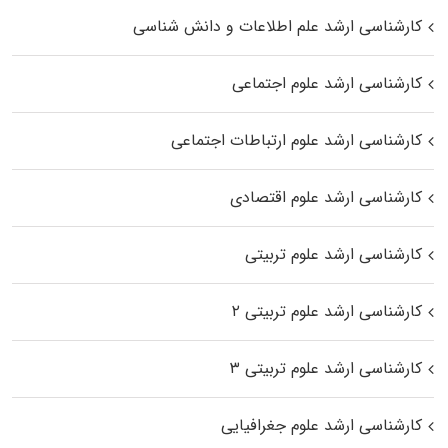
کارشناسی ارشد علم اطلاعات و دانش شناسی
کارشناسی ارشد علوم اجتماعی
کارشناسی ارشد علوم ارتباطات اجتماعی
کارشناسی ارشد علوم اقتصادی
کارشناسی ارشد علوم تربیتی
کارشناسی ارشد علوم تربیتی ۲
کارشناسی ارشد علوم تربیتی ۳
کارشناسی ارشد علوم جغرافیایی