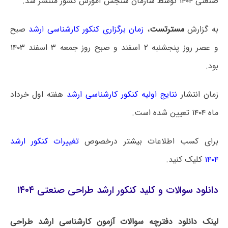
صنعتی ۱۴۰۴ توسط سازمان سنجش آموزش کشور منتشر شد.
به گزارش
مسترتست
،
زمان برگزاری کنکور کارشناسی ارشد
صبح
و عصر روز پنجشنبه ۲ اسفند و صبح روز جمعه ۳ اسفند ۱۴۰۳
بود.
زمان انتشار
نتایج اولیه کنکور کارشناسی ارشد
هفته اول خرداد
ماه ۱۴۰۴ تعیین شده است.
برای کسب اطلاعات بیشتر درخصوص
تغییرات کنکور ارشد
۱۴۰۴
کلیک کنید.
دانلود سوالات و کلید کنکور ارشد طراحی صنعتی ۱۴۰۴
لینک دانلود دفترچه سوالات آزمون کارشناسی ارشد طراحی