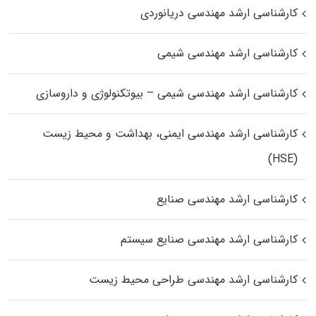
کارشناسی ارشد مهندسی دریانوردی
کارشناسی ارشد مهندسی شیمی
کارشناسی ارشد مهندسی شیمی – بیوتکنولوژی و داروسازی
کارشناسی ارشد مهندسی ایمنی، بهداشت و محیط زیست
(HSE)
کارشناسی ارشد مهندسی صنایع
کارشناسی ارشد مهندسی صنایع سیستم
کارشناسی ارشد مهندسی طراحی محیط زیست