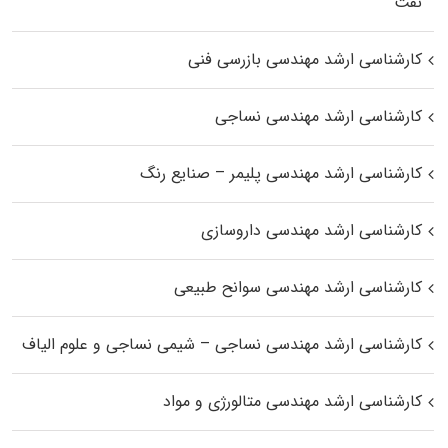
نفت
کارشناسی ارشد مهندسی بازرسی فنی
کارشناسی ارشد مهندسی نساجی
کارشناسی ارشد مهندسی پلیمر – صنایع رنگ
کارشناسی ارشد مهندسی داروسازی
کارشناسی ارشد مهندسی سوانح طبیعی
کارشناسی ارشد مهندسی نساجی – شیمی نساجی و علوم الیاف
کارشناسی ارشد مهندسی متالورژی و مواد