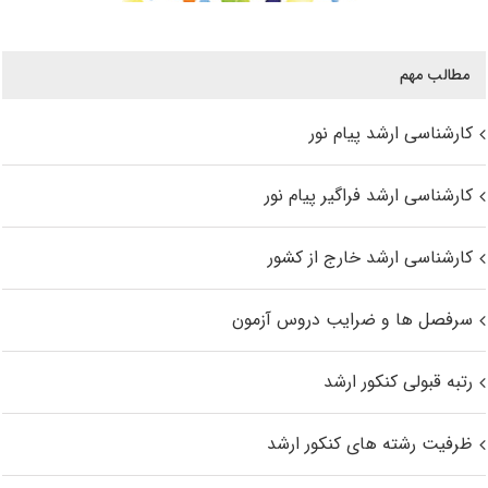
مطالب مهم
کارشناسی ارشد پیام نور
کارشناسی ارشد فراگیر پیام نور
کارشناسی ارشد خارج از کشور
سرفصل ها و ضرایب دروس آزمون
رتبه قبولی کنکور ارشد
ظرفیت رشته های کنکور ارشد