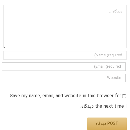
دیدگاه
Save my name, email, and website in this browser for
the next time I دیدگاه.