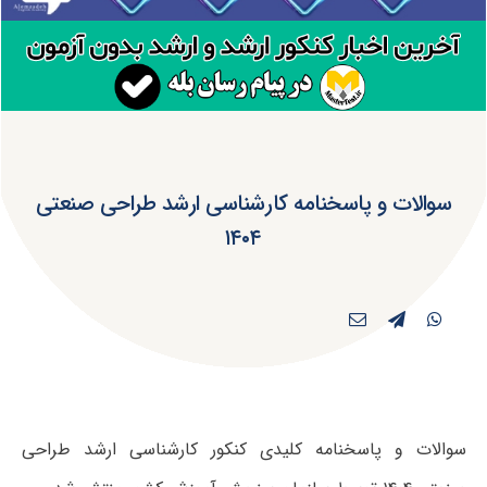
سوالات و پاسخنامه کارشناسی ارشد طراحی صنعتی
۱۴۰۴
سوالات و پاسخنامه کلیدی کنکور کارشناسی ارشد طراحی