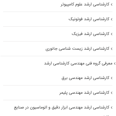
کارشناسی ارشد علوم کامپیوتر
کارشناسی ارشد فوتونیک
کارشناسی ارشد فیزیک
کارشناسی ارشد زیست‌ شناسی جانوری
معرفی گروه فنی مهندسی کارشناسی ارشد
کارشناسی ارشد مهندسی برق
کارشناسی ارشد مهندسی پلیمر
کارشناسی ارشد مهندسی ابزار دقیق و اتوماسیون در صنایع