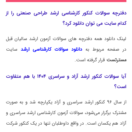
دفترچه سوالات کنکور کارشناسی ارشد طراحی صنعتی را از
کدام سایت می توان دانلود کرد؟
لینک دانلود همه دفترچه های سوالات آزمون ارشد سالیان قبل
در صفحه مربوط به
دانلود سوالات کارشناسی ارشد
سایت
مسترتست
قرار گرفته است.
آیا سوالات کنکور ارشد آزاد و سراسری ۱۴۰۴ با هم متفاوت
است؟
از سال ۹۶ کنکور ارشد سراسری و آزاد یکپارچه شد و به صورت
مشترک برگزار می‌شود، سوالات آزمون کارشناسی ارشد سراسری و
آزاد هم یکسان است. در واقع داوطلبان تنها در یک کنکور شرکت