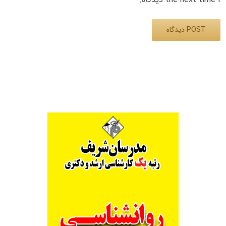
Alternative: