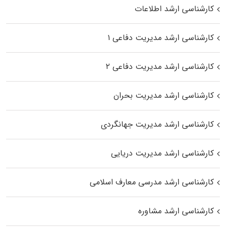
کارشناسی ارشد اطلاعات
کارشناسی ارشد مدیریت دفاعی ۱
کارشناسی ارشد مدیریت دفاعی ۲
کارشناسی ارشد مدیریت بحران
کارشناسی ارشد مدیریت جهانگردی
کارشناسی ارشد مدیریت دریایی
کارشناسی ارشد مدرسی معارف اسلامی
کارشناسی ارشد مشاوره