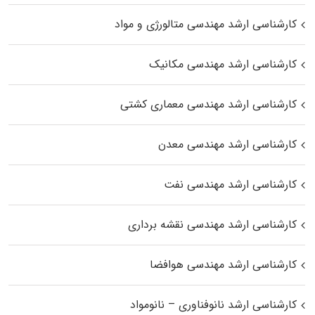
کارشناسی ارشد مهندسی متالورژی و مواد
کارشناسی ارشد مهندسی مکانیک
کارشناسی ارشد مهندسی معماری کشتی
کارشناسی ارشد مهندسی معدن
کارشناسی ارشد مهندسی نفت
کارشناسی ارشد مهندسی نقشه برداری
کارشناسی ارشد مهندسی هوافضا
کارشناسی ارشد نانوفناوری – نانومواد