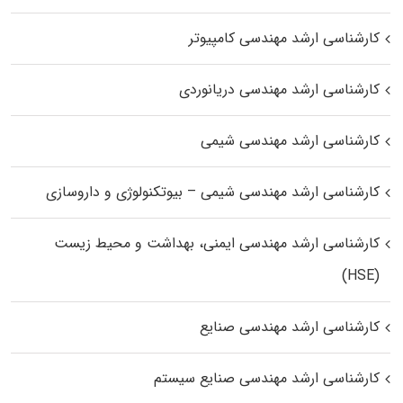
کارشناسی ارشد مهندسی کامپیوتر
کارشناسی ارشد مهندسی دریانوردی
کارشناسی ارشد مهندسی شیمی
کارشناسی ارشد مهندسی شیمی – بیوتکنولوژی و داروسازی
کارشناسی ارشد مهندسی ایمنی، بهداشت و محیط زیست
(HSE)
کارشناسی ارشد مهندسی صنایع
کارشناسی ارشد مهندسی صنایع سیستم