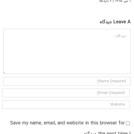
۱ تیر, ۱۴۰۵
|
۰ دیدگاه
Leave A دیدگاه
دیدگاه
Save my name, email, and website in this browser for
the next time I دیدگاه.