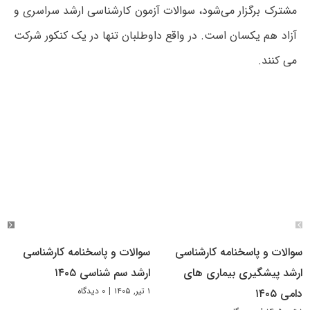
مشترک برگزار می‌شود، سوالات آزمون کارشناسی ارشد سراسری و
آزاد هم یکسان است. در واقع داوطلبان تنها در یک کنکور شرکت
می کنند.
سوالات و پاسخنامه کارشناسی
سوالات و پاسخنامه کارشناسی
ارشد پیشگیری بیماری های
ارشد سم شناسی ۱۴۰۵
۱ تیر, ۱۴۰۵
|
۰ دیدگاه
دامی ۱۴۰۵