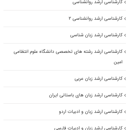
کارشناسی ارشد روانشناسی
کارشناسی ارشد روانشناسی ۲
کارشناسی ارشد زبان شناسی
کارشناسی ارشد رﺷﺘﻪ ﻫﺎی تخصصی داﻧﺸﮕﺎه ﻋﻠﻮم انتظامی
اﻣﻴﻦ
کارشناسی ارشد زبان عربی
کارشناسی ارشد زبان‌ های باستانی ایران
کارشناسی ارشد زبان و ادبیات اردو
کارشناسی ارشد زبان و ادبیات فارسی