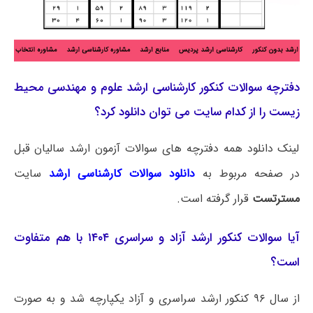
دفترچه سوالات کنکور کارشناسی ارشد علوم و مهندسی محیط
زیست را از کدام سایت می توان دانلود کرد؟
لینک دانلود همه دفترچه های سوالات آزمون ارشد سالیان قبل
در صفحه مربوط به
دانلود سوالات کارشناسی ارشد
سایت
مسترتست
قرار گرفته است.
آیا سوالات کنکور ارشد آزاد و سراسری ۱۴۰۴ با هم متفاوت
است؟
از سال ۹۶ کنکور ارشد سراسری و آزاد یکپارچه شد و به صورت