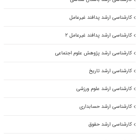
کارشناسی ارشد پدافند غیرعامل
کارشناسی ارشد پدافند غیرعامل ۲
کارشناسی ارشد پژوهش علوم اجتماعی
کارشناسی ارشد تاریخ
کارشناسی ارشد علوم ورزشی
کارشناسی ارشد حسابداری
کارشناسی ارشد حقوق