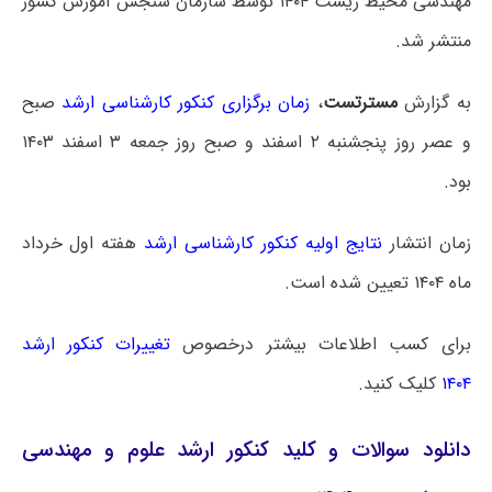
مهندسی محیط زیست ۱۴۰۴ توسط سازمان سنجش آموزش کشور
منتشر شد.
به گزارش
مسترتست
،
زمان برگزاری کنکور کارشناسی ارشد
صبح
و عصر روز پنجشنبه ۲ اسفند و صبح روز جمعه ۳ اسفند ۱۴۰۳
بود.
زمان انتشار
نتایج اولیه کنکور کارشناسی ارشد
هفته اول خرداد
ماه ۱۴۰۴ تعیین شده است.
برای کسب اطلاعات بیشتر درخصوص
تغییرات کنکور ارشد
۱۴۰۴
کلیک کنید.
دانلود سوالات و کلید کنکور ارشد علوم و مهندسی