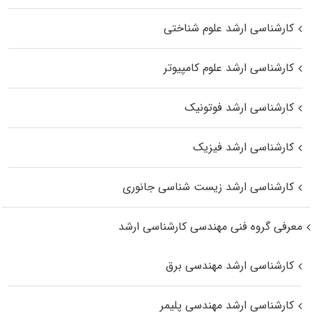
کارشناسی ارشد علوم شناختی
کارشناسی ارشد علوم کامپیوتر
کارشناسی ارشد فوتونیک
کارشناسی ارشد فیزیک
کارشناسی ارشد زیست‌ شناسی جانوری
معرفی گروه فنی مهندسی کارشناسی ارشد
کارشناسی ارشد مهندسی برق
کارشناسی ارشد مهندسی پلیمر