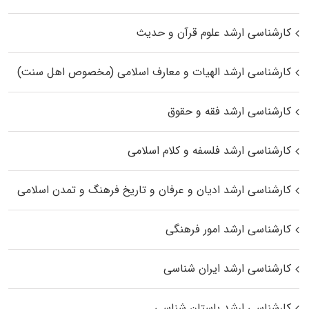
کارشناسی ارشد علوم قرآن و حدیث
کارشناسی ارشد الهیات و معارف اسلامی (مخصوص اهل سنت)
کارشناسی ارشد فقه و حقوق
کارشناسی ارشد فلسفه و کلام اسلامی
کارشناسی ارشد ادیان و عرفان و تاریخ فرهنگ و تمدن اسلامی
کارشناسی ارشد امور فرهنگی
کارشناسی ارشد ایران شناسی
کارشناسی ارشد باستان شناسی