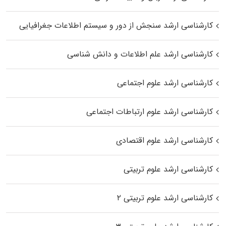
کارشناسی ارشد سنجش از دور و سیستم اطلاعات جغرافیایی
کارشناسی ارشد علم اطلاعات و دانش شناسی
کارشناسی ارشد علوم اجتماعی
کارشناسی ارشد علوم ارتباطات اجتماعی
کارشناسی ارشد علوم اقتصادی
کارشناسی ارشد علوم تربیتی
کارشناسی ارشد علوم تربیتی ۲