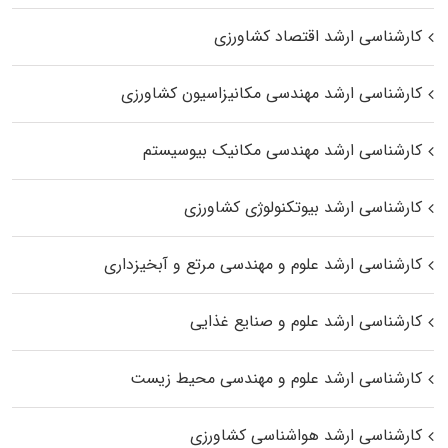
کارشناسی ارشد اقتصاد کشاورزی
کارشناسی ارشد مهندسی مکانیزاسیون کشاورزی
کارشناسی ارشد مهندسی مکانیک بیوسیستم
کارشناسی ارشد بیوتکنولوژی کشاورزی
کارشناسی ارشد علوم و مهندسی مرتع و آبخیزداری
کارشناسی ارشد علوم و صنایع غذایی
کارشناسی ارشد علوم و مهندسی محیط زیست
کارشناسی ارشد هواشناسی کشاورزی