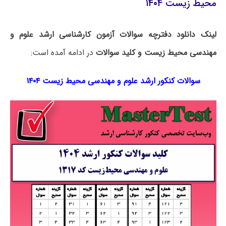
محیط زیست ۱۴۰۴
لینک دانلود دفترچه سوالات آزمون کارشناسی ارشد علوم و
مهندسی محیط زیست و کلید سوالات
در ادامه آمده است:
سوالات کنکور ارشد علوم و مهندسی محیط زیست ۱۴۰۴