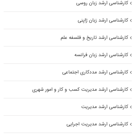
کارشناسی ارشد زبان روسی
کارشناسی ارشد زبان ژاپنی
کارشناسی ارشد تاریخ و فلسفه علم
کارشناسی ارشد زبان فرانسه
کارشناسی ارشد مددکاری اجتماعی
کارشناسی ارشد مدیریت کسب و کار و امور شهری
کارشناسی ارشد مدیریت
کارشناسی ارشد مدیریت اجرایی