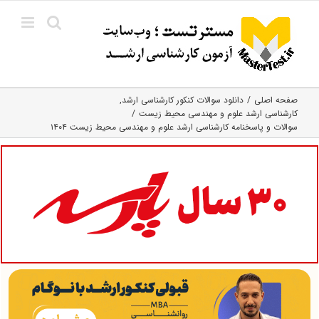
Ski
t
conten
صفحه اصلی
دانلود سوالات کنکور کارشناسی ارشد
کارشناسی ارشد علوم و مهندسی محیط زیست
سوالات و پاسخنامه کارشناسی ارشد علوم و مهندسی محیط زیست ۱۴۰۴