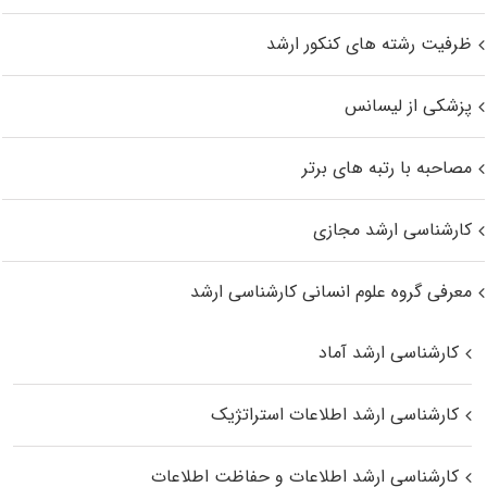
ظرفیت رشته های کنکور ارشد
پزشکی از لیسانس
مصاحبه با رتبه های برتر
کارشناسی ارشد مجازی
معرفی گروه علوم انسانی کارشناسی ارشد
کارشناسی ارشد آماد
کارشناسی ارشد اطلاعات استراتژیک
کارشناسی ارشد اطلاعات و حفاظت اطلاعات