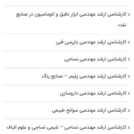
کارشناسی ارشد مهندسی ابزار دقیق و اتوماسیون در صنایع
نفت
کارشناسی ارشد مهندسی بازرسی فنی
کارشناسی ارشد مهندسی نساجی
کارشناسی ارشد مهندسی پلیمر – صنایع رنگ
کارشناسی ارشد مهندسی داروسازی
کارشناسی ارشد مهندسی سوانح طبیعی
کارشناسی ارشد مهندسی نساجی – شیمی نساجی و علوم الیاف