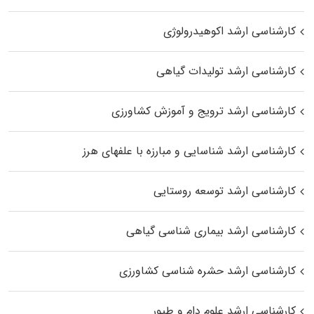
کارشناسی ارشد اکوهیدرولوژی
کارشناسی ارشد تولیدات گیاهی
کارشناسی ارشد ترویج و آموزش کشاورزی
کارشناسی ارشد شناسایی و مبارزه با علفهای هرز
کارشناسی ارشد توسعه روستایی
کارشناسی ارشد بیماری‌ شناسی گیاهی
کارشناسی ارشد حشره‌ شناسی کشاورزی
کارشناسی ارشد علوم دام و طیور