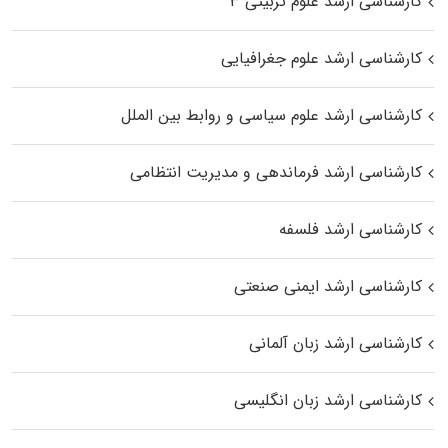
کارشناسی ارشد علوم تربیتی ۳
کارشناسی ارشد علوم جغرافیایی
کارشناسی ارشد علوم سیاسی و روابط بین الملل
کارشناسی ارشد فرماندهی و مدیریت انتظامی
کارشناسی ارشد فلسفه
کارشناسی ارشد ایمنی صنعتی
کارشناسی ارشد زبان آلمانی
کارشناسی ارشد زبان انگلیسی