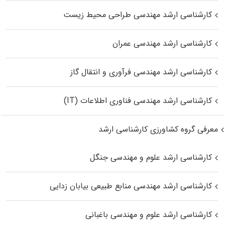
کارشناسی ارشد مهندسی طراحی محیط زیست
کارشناسی ارشد مهندسی عمران
کارشناسی ارشد مهندسی فرآوری و انتقال گاز
کارشناسی ارشد مهندسی فناوری اطلاعات (IT)
معرفی گروه کشاورزی کارشناسی ارشد
کارشناسی ارشد علوم و مهندسی جنگل
کارشناسی ارشد مهندسی منابع طبیعی بیابان زدایی
کارشناسی ارشد علوم و مهندسی باغبانی