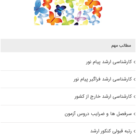
مطالب مهم
کارشناسی ارشد پیام نور
کارشناسی ارشد فراگیر پیام نور
کارشناسی ارشد خارج از کشور
سرفصل ها و ضرایب دروس آزمون
رتبه قبولی کنکور ارشد