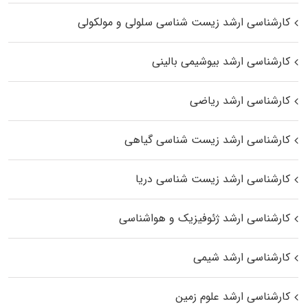
کارشناسی ارشد زیست شناسی سلولی و مولکولی
کارشناسی ارشد بیوشیمی بالینی
کارشناسی ارشد ریاضی
کارشناسی ارشد زیست‌ شناسی گیاهی
کارشناسی ارشد زیست‌ شناسی دریا
کارشناسی ارشد ژئوفیزیک و هواشناسی
کارشناسی ارشد شیمی
کارشناسی ارشد علوم زمین