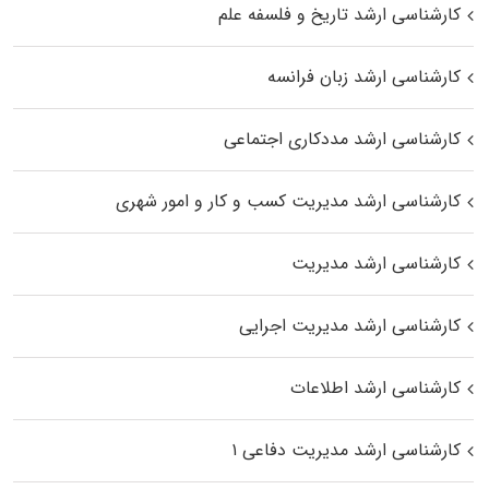
کارشناسی ارشد تاریخ و فلسفه علم
کارشناسی ارشد زبان فرانسه
کارشناسی ارشد مددکاری اجتماعی
کارشناسی ارشد مدیریت کسب و کار و امور شهری
کارشناسی ارشد مدیریت
کارشناسی ارشد مدیریت اجرایی
کارشناسی ارشد اطلاعات
کارشناسی ارشد مدیریت دفاعی ۱