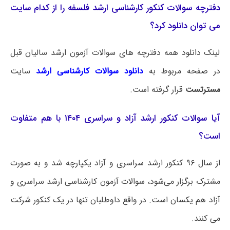
دفترچه سوالات کنکور کارشناسی ارشد فلسفه را از کدام سایت
می توان دانلود کرد؟
لینک دانلود همه دفترچه های سوالات آزمون ارشد سالیان قبل
در صفحه مربوط به
دانلود سوالات کارشناسی ارشد
سایت
مسترتست
قرار گرفته است.
آیا سوالات کنکور ارشد آزاد و سراسری ۱۴۰۴ با هم متفاوت
است؟
از سال ۹۶ کنکور ارشد سراسری و آزاد یکپارچه شد و به صورت
مشترک برگزار می‌شود، سوالات آزمون کارشناسی ارشد سراسری و
آزاد هم یکسان است. در واقع داوطلبان تنها در یک کنکور شرکت
می کنند.