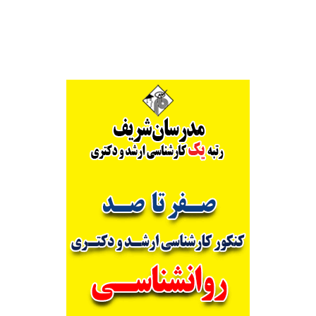
Alternative: