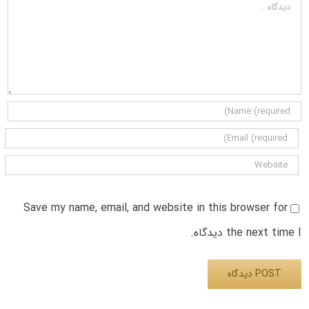
دیدگاه
Save my name, email, and website in this browser for
the next time I دیدگاه.