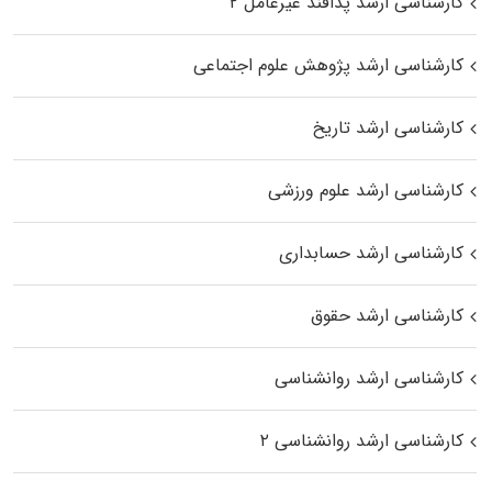
کارشناسی ارشد پدافند غیرعامل ۲
کارشناسی ارشد پژوهش علوم اجتماعی
کارشناسی ارشد تاریخ
کارشناسی ارشد علوم ورزشی
کارشناسی ارشد حسابداری
کارشناسی ارشد حقوق
کارشناسی ارشد روانشناسی
کارشناسی ارشد روانشناسی ۲