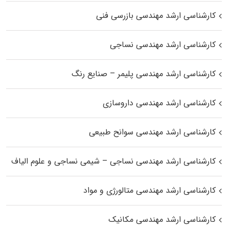
کارشناسی ارشد مهندسی بازرسی فنی
کارشناسی ارشد مهندسی نساجی
کارشناسی ارشد مهندسی پلیمر – صنایع رنگ
کارشناسی ارشد مهندسی داروسازی
کارشناسی ارشد مهندسی سوانح طبیعی
کارشناسی ارشد مهندسی نساجی – شیمی نساجی و علوم الیاف
کارشناسی ارشد مهندسی متالورژی و مواد
کارشناسی ارشد مهندسی مکانیک