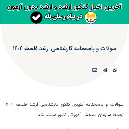
سوالات و پاسخنامه کارشناسی ارشد فلسفه ۱۴۰۴
سوالات و پاسخنامه کلیدی کنکور کارشناسی ارشد فلسفه ۱۴۰۴
توسط سازمان سنجش آموزش کشور منتشر شد.