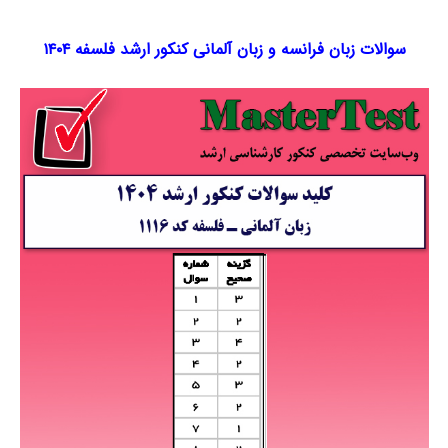
سوالات زبان فرانسه و زبان آلمانی کنکور ارشد فلسفه ۱۴۰۴