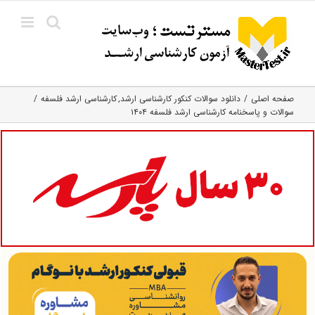
Ski
t
conten
صفحه اصلی
دانلود سوالات کنکور کارشناسی ارشد
کارشناسی ارشد فلسفه
سوالات و پاسخنامه کارشناسی ارشد فلسفه ۱۴۰۴