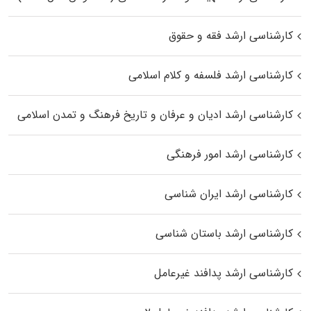
کارشناسی ارشد فقه و حقوق
کارشناسی ارشد فلسفه و کلام اسلامی
کارشناسی ارشد ادیان و عرفان و تاریخ فرهنگ و تمدن اسلامی
کارشناسی ارشد امور فرهنگی
کارشناسی ارشد ایران شناسی
کارشناسی ارشد باستان شناسی
کارشناسی ارشد پدافند غیرعامل