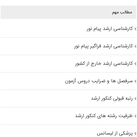
مطالب مهم
کارشناسی ارشد پیام نور
کارشناسی ارشد فراگیر پیام نور
کارشناسی ارشد خارج از کشور
سرفصل ها و ضرایب دروس آزمون
رتبه قبولی کنکور ارشد
ظرفیت رشته های کنکور ارشد
پزشکی از لیسانس