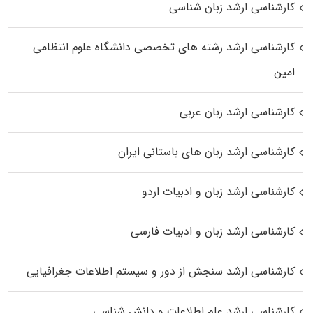
کارشناسی ارشد زبان شناسی
کارشناسی ارشد رﺷﺘﻪ ﻫﺎی تخصصی داﻧﺸﮕﺎه ﻋﻠﻮم انتظامی
اﻣﻴﻦ
کارشناسی ارشد زبان عربی
کارشناسی ارشد زبان‌ های باستانی ایران
کارشناسی ارشد زبان و ادبیات اردو
کارشناسی ارشد زبان و ادبیات فارسی
کارشناسی ارشد سنجش از دور و سیستم اطلاعات جغرافیایی
کارشناسی ارشد علم اطلاعات و دانش شناسی