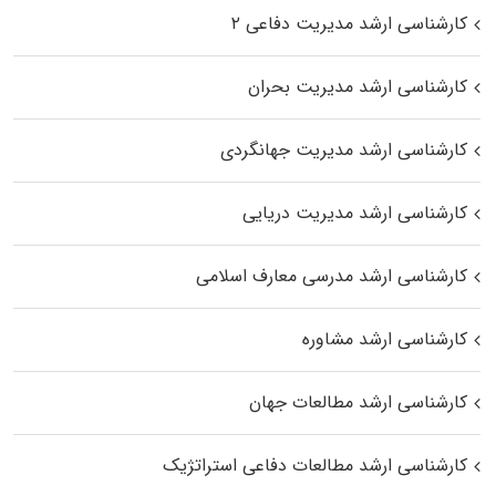
کارشناسی ارشد مدیریت دفاعی ۲
کارشناسی ارشد مدیریت بحران
کارشناسی ارشد مدیریت جهانگردی
کارشناسی ارشد مدیریت دریایی
کارشناسی ارشد مدرسی معارف اسلامی
کارشناسی ارشد مشاوره
کارشناسی ارشد مطالعات جهان
کارشناسی ارشد مطالعات دفاعی استراتژیک