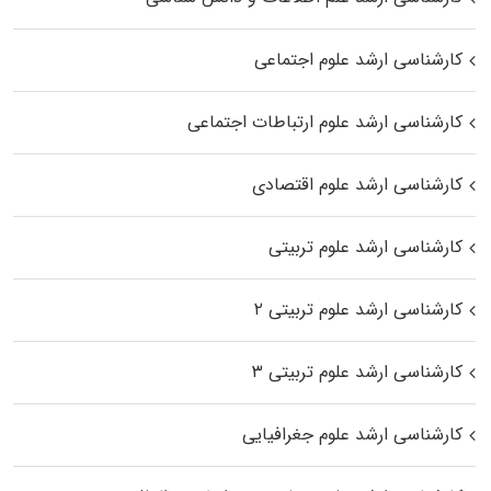
کارشناسی ارشد علوم اجتماعی
کارشناسی ارشد علوم ارتباطات اجتماعی
کارشناسی ارشد علوم اقتصادی
کارشناسی ارشد علوم تربیتی
کارشناسی ارشد علوم تربیتی ۲
کارشناسی ارشد علوم تربیتی ۳
کارشناسی ارشد علوم جغرافیایی