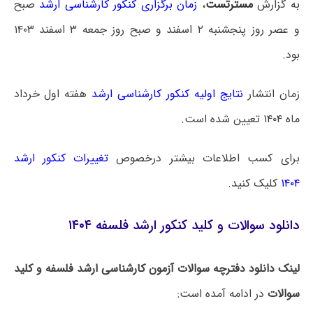
به گزارش
مسترتست
،
زمان برگزاری کنکور کارشناسی ارشد
صبح
و عصر روز پنجشنبه ۲ اسفند و صبح روز جمعه ۳ اسفند ۱۴۰۳
بود.
زمان انتشار
نتایج اولیه کنکور کارشناسی ارشد
هفته اول خرداد
ماه ۱۴۰۴ تعیین شده است.
برای کسب اطلاعات بیشتر درخصوص
تغییرات کنکور ارشد
۱۴۰۴
کلیک کنید.
دانلود سوالات و کلید کنکور ارشد فلسفه ۱۴۰۴
لینک دانلود دفترچه سوالات آزمون کارشناسی ارشد فلسفه و کلید
سوالات
در ادامه آمده است: