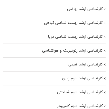
کارشناسی ارشد ریاضی
کارشناسی ارشد زیست‌ شناسی گیاهی
کارشناسی ارشد زیست‌ شناسی دریا
کارشناسی ارشد ژئوفیزیک و هواشناسی
کارشناسی ارشد شیمی
کارشناسی ارشد علوم زمین
کارشناسی ارشد علوم شناختی
کارشناسی ارشد علوم کامپیوتر