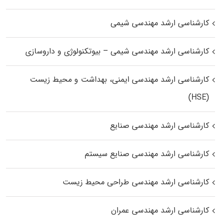
کارشناسی ارشد مهندسی شیمی
کارشناسی ارشد مهندسی شیمی – بیوتکنولوژی و داروسازی
کارشناسی ارشد مهندسی ایمنی، بهداشت و محیط زیست
(HSE)
کارشناسی ارشد مهندسی صنایع
کارشناسی ارشد مهندسی صنایع سیستم
کارشناسی ارشد مهندسی طراحی محیط زیست
کارشناسی ارشد مهندسی عمران