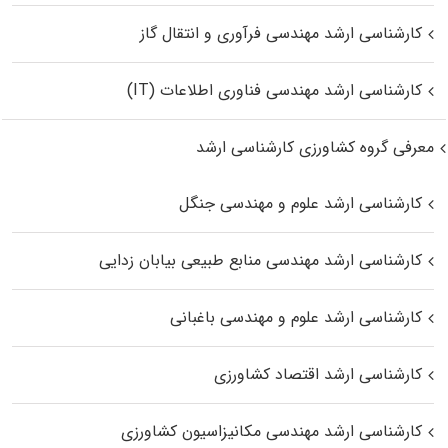
کارشناسی ارشد مهندسی فرآوری و انتقال گاز
کارشناسی ارشد مهندسی فناوری اطلاعات (IT)
معرفی گروه کشاورزی کارشناسی ارشد
کارشناسی ارشد علوم و مهندسی جنگل
کارشناسی ارشد مهندسی منابع طبیعی بیابان زدایی
کارشناسی ارشد علوم و مهندسی باغبانی
کارشناسی ارشد اقتصاد کشاورزی
کارشناسی ارشد مهندسی مکانیزاسیون کشاورزی