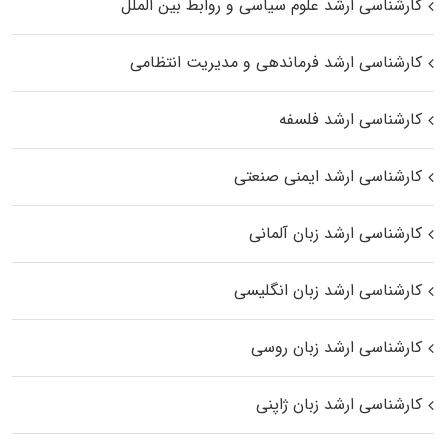
کارشناسی ارشد علوم سیاسی و روابط بین الملل
کارشناسی ارشد فرماندهی و مدیریت انتظامی
کارشناسی ارشد فلسفه
کارشناسی ارشد ایمنی صنعتی
کارشناسی ارشد زبان آلمانی
کارشناسی ارشد زبان انگلیسی
کارشناسی ارشد زبان روسی
کارشناسی ارشد زبان ژاپنی