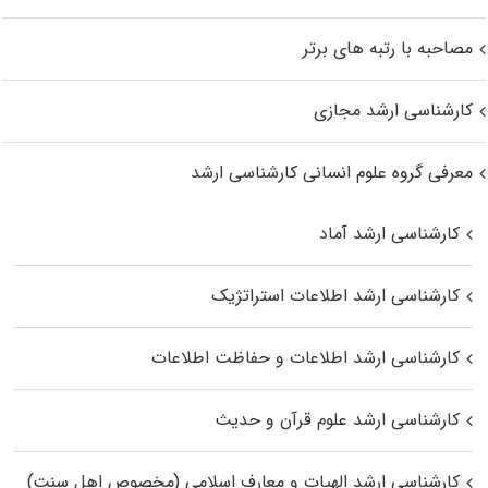
مصاحبه با رتبه های برتر
کارشناسی ارشد مجازی
معرفی گروه علوم انسانی کارشناسی ارشد
کارشناسی ارشد آماد
کارشناسی ارشد اطلاعات استراتژیک
کارشناسی ارشد اطلاعات و حفاظت اطلاعات
کارشناسی ارشد علوم قرآن و حدیث
کارشناسی ارشد الهیات و معارف اسلامی (مخصوص اهل سنت)