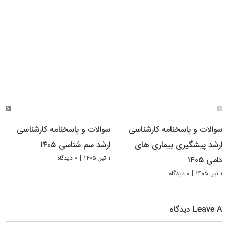
سوالات و پاسخنامه کارشناسی
سوالات و پاسخنامه کارشناسی
ارشد پیشگیری بیماری های
ارشد سم شناسی ۱۴۰۵
۱ تیر, ۱۴۰۵
|
۰ دیدگاه
دامی ۱۴۰۵
۱ تیر, ۱۴۰۵
|
۰ دیدگاه
Leave A دیدگاه