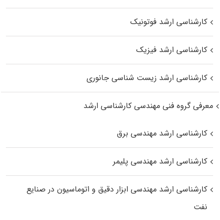
کارشناسی ارشد فوتونیک
کارشناسی ارشد فیزیک
کارشناسی ارشد زیست‌ شناسی جانوری
معرفی گروه فنی مهندسی کارشناسی ارشد
کارشناسی ارشد مهندسی برق
کارشناسی ارشد مهندسی پلیمر
کارشناسی ارشد مهندسی ابزار دقیق و اتوماسیون در صنایع
نفت