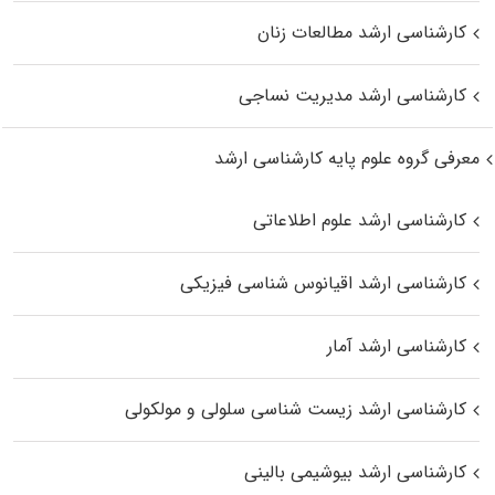
کارشناسی ارشد مطالعات زنان
کارشناسی ارشد مدیریت نساجی
معرفی گروه علوم پایه کارشناسی ارشد
کارشناسی ارشد علوم اطلاعاتی
کارشناسی ارشد اقیانوس‌ شناسی فیزیکی
کارشناسی ارشد آمار
کارشناسی ارشد زیست شناسی سلولی و مولکولی
کارشناسی ارشد بیوشیمی بالینی