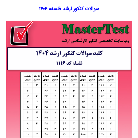
سوالات کنکور ارشد فلسفه ۱۴۰۴