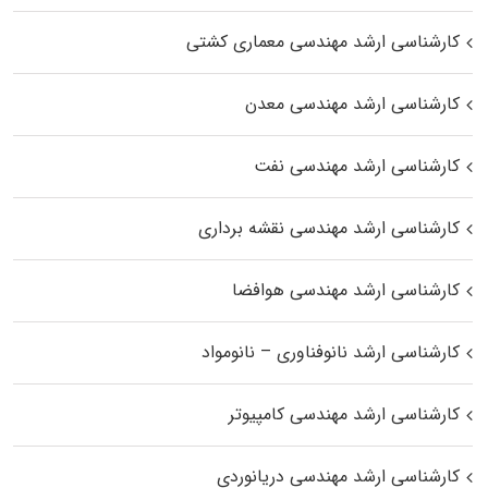
کارشناسی ارشد مهندسی معماری کشتی
کارشناسی ارشد مهندسی معدن
کارشناسی ارشد مهندسی نفت
کارشناسی ارشد مهندسی نقشه برداری
کارشناسی ارشد مهندسی هوافضا
کارشناسی ارشد نانوفناوری – نانومواد
کارشناسی ارشد مهندسی کامپیوتر
کارشناسی ارشد مهندسی دریانوردی