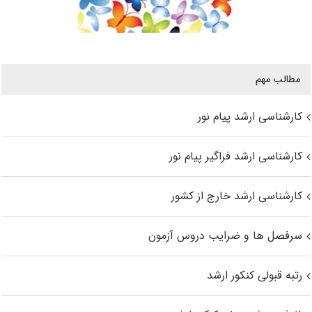
مطالب مهم
کارشناسی ارشد پیام نور
کارشناسی ارشد فراگیر پیام نور
کارشناسی ارشد خارج از کشور
سرفصل ها و ضرایب دروس آزمون
رتبه قبولی کنکور ارشد