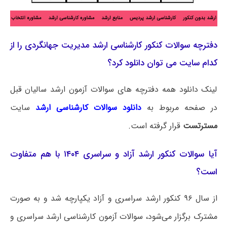
دفترچه سوالات کنکور کارشناسی ارشد مدیریت جهانگردی را از
کدام سایت می توان دانلود کرد؟
لینک دانلود همه دفترچه های سوالات آزمون ارشد سالیان قبل
در صفحه مربوط به
دانلود سوالات کارشناسی ارشد
سایت
مسترتست
قرار گرفته است.
آیا سوالات کنکور ارشد آزاد و سراسری ۱۴۰۴ با هم متفاوت
است؟
از سال ۹۶ کنکور ارشد سراسری و آزاد یکپارچه شد و به صورت
مشترک برگزار می‌شود، سوالات آزمون کارشناسی ارشد سراسری و