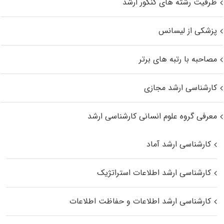
ظرفیت رشته های کنکور ارشد
پزشکی از لیسانس
مصاحبه با رتبه های برتر
کارشناسی ارشد مجازی
معرفی گروه علوم انسانی کارشناسی ارشد
کارشناسی ارشد آماد
کارشناسی ارشد اطلاعات استراتژیک
کارشناسی ارشد اطلاعات و حفاظت اطلاعات