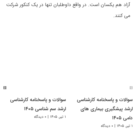
آزاد هم یکسان است. در واقع داوطلبان تنها در یک کنکور شرکت
می کنند.
سوالات و پاسخنامه کارشناسی
سوالات و پاسخنامه کارشناسی
ارشد پیشگیری بیماری های
ارشد سم شناسی ۱۴۰۵
۱ تیر, ۱۴۰۵
|
۰ دیدگاه
دامی ۱۴۰۵
۱ تیر, ۱۴۰۵
|
۰ دیدگاه