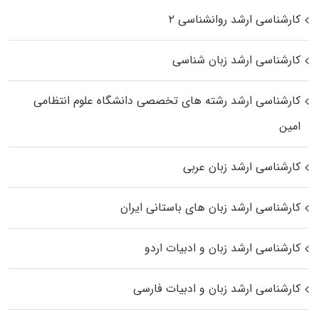
کارشناسی ارشد روانشناسی ۲
کارشناسی ارشد زبان شناسی
کارشناسی ارشد رﺷﺘﻪ ﻫﺎی تخصصی داﻧﺸﮕﺎه ﻋﻠﻮم انتظامی
اﻣﻴﻦ
کارشناسی ارشد زبان عربی
کارشناسی ارشد زبان‌ های باستانی ایران
کارشناسی ارشد زبان و ادبیات اردو
کارشناسی ارشد زبان و ادبیات فارسی