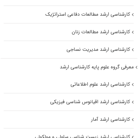
کارشناسی ارشد مطالعات دفاعی استراتژیک
کارشناسی ارشد مطالعات زنان
کارشناسی ارشد مدیریت نساجی
معرفی گروه علوم پایه کارشناسی ارشد
کارشناسی ارشد علوم اطلاعاتی
کارشناسی ارشد اقیانوس‌ شناسی فیزیکی
کارشناسی ارشد آمار
کارشناسی ارشد زیست شناسی سلولی و مولکولی