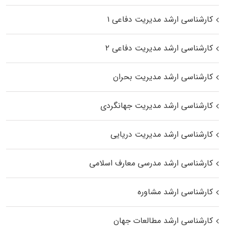
کارشناسی ارشد مدیریت دفاعی ۱
کارشناسی ارشد مدیریت دفاعی ۲
کارشناسی ارشد مدیریت بحران
کارشناسی ارشد مدیریت جهانگردی
کارشناسی ارشد مدیریت دریایی
کارشناسی ارشد مدرسی معارف اسلامی
کارشناسی ارشد مشاوره
کارشناسی ارشد مطالعات جهان