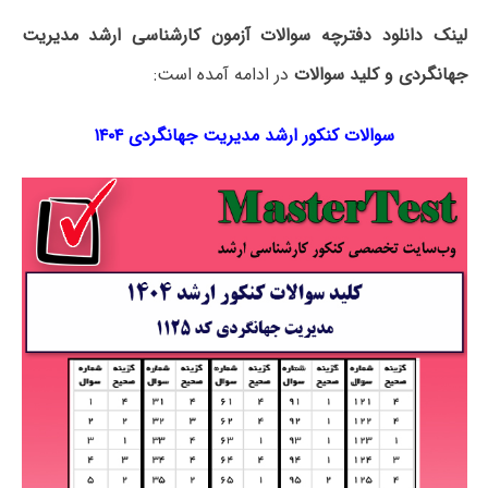
لینک دانلود دفترچه سوالات آزمون کارشناسی ارشد مدیریت
جهانگردی و کلید سوالات
در ادامه آمده است:
سوالات کنکور ارشد مدیریت جهانگردی ۱۴۰۴