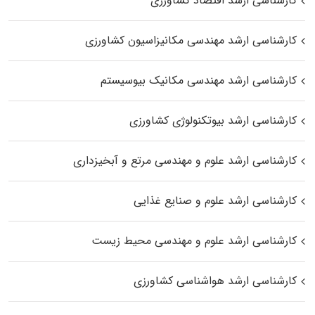
کارشناسی ارشد اقتصاد کشاورزی
کارشناسی ارشد مهندسی مکانیزاسیون کشاورزی
کارشناسی ارشد مهندسی مکانیک بیوسیستم
کارشناسی ارشد بیوتکنولوژی کشاورزی
کارشناسی ارشد علوم و مهندسی مرتع و آبخیزداری
کارشناسی ارشد علوم و صنایع غذایی
کارشناسی ارشد علوم و مهندسی محیط زیست
کارشناسی ارشد هواشناسی کشاورزی