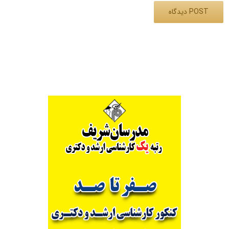
Alternative: