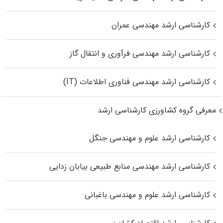
کارشناسی ارشد مهندسی عمران
کارشناسی ارشد مهندسی فرآوری و انتقال گاز
کارشناسی ارشد مهندسی فناوری اطلاعات (IT)
معرفی گروه کشاورزی کارشناسی ارشد
کارشناسی ارشد علوم و مهندسی جنگل
کارشناسی ارشد مهندسی منابع طبیعی بیابان زدایی
کارشناسی ارشد علوم و مهندسی باغبانی