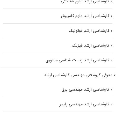
کارشناسی ارشد علوم شناختی
کارشناسی ارشد علوم کامپیوتر
کارشناسی ارشد فوتونیک
کارشناسی ارشد فیزیک
کارشناسی ارشد زیست‌ شناسی جانوری
معرفی گروه فنی مهندسی کارشناسی ارشد
کارشناسی ارشد مهندسی برق
کارشناسی ارشد مهندسی پلیمر