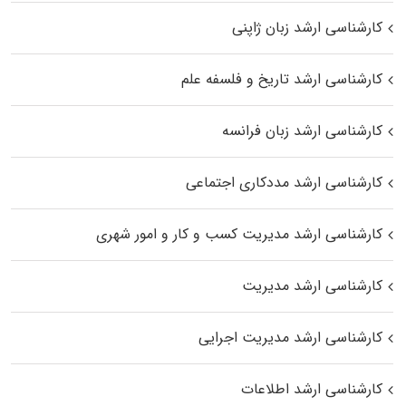
کارشناسی ارشد زبان ژاپنی
کارشناسی ارشد تاریخ و فلسفه علم
کارشناسی ارشد زبان فرانسه
کارشناسی ارشد مددکاری اجتماعی
کارشناسی ارشد مدیریت کسب و کار و امور شهری
کارشناسی ارشد مدیریت
کارشناسی ارشد مدیریت اجرایی
کارشناسی ارشد اطلاعات