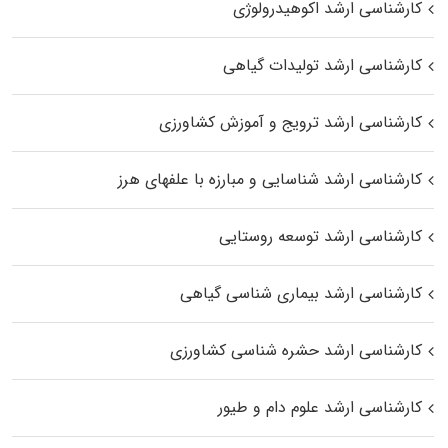
کارشناسی ارشد اکوهیدرولوژی
کارشناسی ارشد تولیدات گیاهی
کارشناسی ارشد ترویج و آموزش کشاورزی
کارشناسی ارشد شناسایی و مبارزه با علفهای هرز
کارشناسی ارشد توسعه روستایی
کارشناسی ارشد بیماری‌ شناسی گیاهی
کارشناسی ارشد حشره‌ شناسی کشاورزی
کارشناسی ارشد علوم دام و طیور