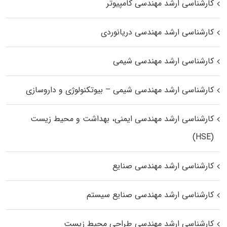
کارشناسی ارشد مهندسی کامپیوتر
کارشناسی ارشد مهندسی دریانوردی
کارشناسی ارشد مهندسی شیمی
کارشناسی ارشد مهندسی شیمی – بیوتکنولوژی و داروسازی
کارشناسی ارشد مهندسی ایمنی، بهداشت و محیط زیست
(HSE)
کارشناسی ارشد مهندسی صنایع
کارشناسی ارشد مهندسی صنایع سیستم
کارشناسی ارشد مهندسی طراحی محیط زیست