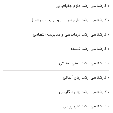
کارشناسی ارشد علوم جغرافیایی
کارشناسی ارشد علوم سیاسی و روابط بین الملل
کارشناسی ارشد فرماندهی و مدیریت انتظامی
کارشناسی ارشد فلسفه
کارشناسی ارشد ایمنی صنعتی
کارشناسی ارشد زبان آلمانی
کارشناسی ارشد زبان انگلیسی
کارشناسی ارشد زبان روسی