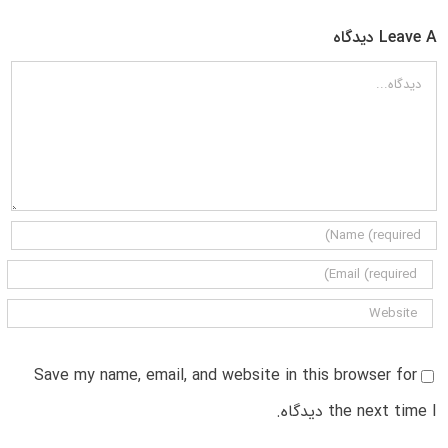
Leave A دیدگاه
دیدگاه
Save my name, email, and website in this browser for
the next time I دیدگاه.