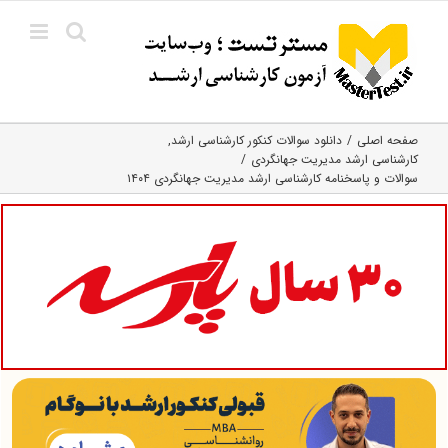
Ski
t
conten
صفحه اصلی
دانلود سوالات کنکور کارشناسی ارشد
کارشناسی ارشد مدیریت جهانگردی
سوالات و پاسخنامه کارشناسی ارشد مدیریت جهانگردی ۱۴۰۴