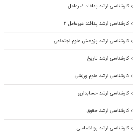
کارشناسی ارشد پدافند غیرعامل
کارشناسی ارشد پدافند غیرعامل ۲
کارشناسی ارشد پژوهش علوم اجتماعی
کارشناسی ارشد تاریخ
کارشناسی ارشد علوم ورزشی
کارشناسی ارشد حسابداری
کارشناسی ارشد حقوق
کارشناسی ارشد روانشناسی