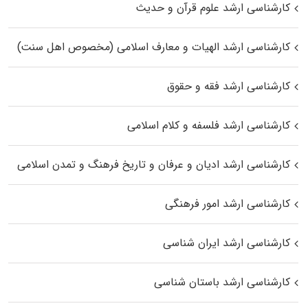
کارشناسی ارشد علوم قرآن و حدیث
کارشناسی ارشد الهیات و معارف اسلامی (مخصوص اهل سنت)
کارشناسی ارشد فقه و حقوق
کارشناسی ارشد فلسفه و کلام اسلامی
کارشناسی ارشد ادیان و عرفان و تاریخ فرهنگ و تمدن اسلامی
کارشناسی ارشد امور فرهنگی
کارشناسی ارشد ایران شناسی
کارشناسی ارشد باستان شناسی