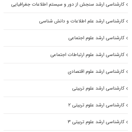
کارشناسی ارشد سنجش از دور و سیستم اطلاعات جغرافیایی
کارشناسی ارشد علم اطلاعات و دانش شناسی
کارشناسی ارشد علوم اجتماعی
کارشناسی ارشد علوم ارتباطات اجتماعی
کارشناسی ارشد علوم اقتصادی
کارشناسی ارشد علوم تربیتی
کارشناسی ارشد علوم تربیتی ۲
کارشناسی ارشد علوم تربیتی ۳