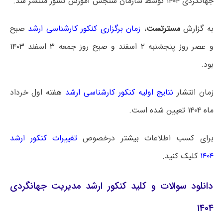
جهانگردی ۱۴۰۴ توسط سازمان سنجش آموزش کشور منتشر شد.
به گزارش
مسترتست
،
زمان برگزاری کنکور کارشناسی ارشد
صبح
و عصر روز پنجشنبه ۲ اسفند و صبح روز جمعه ۳ اسفند ۱۴۰۳
بود.
زمان انتشار
نتایج اولیه کنکور کارشناسی ارشد
هفته اول خرداد
ماه ۱۴۰۴ تعیین شده است.
برای کسب اطلاعات بیشتر درخصوص
تغییرات کنکور ارشد
۱۴۰۴
کلیک کنید.
دانلود سوالات و کلید کنکور ارشد مدیریت جهانگردی
۱۴۰۴