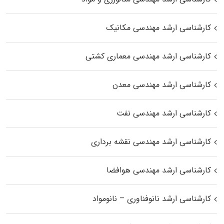
کارشناسی ارشد مهندسی مکانیک
کارشناسی ارشد مهندسی معماری کشتی
کارشناسی ارشد مهندسی معدن
کارشناسی ارشد مهندسی نفت
کارشناسی ارشد مهندسی نقشه برداری
کارشناسی ارشد مهندسی هوافضا
کارشناسی ارشد نانوفناوری – نانومواد