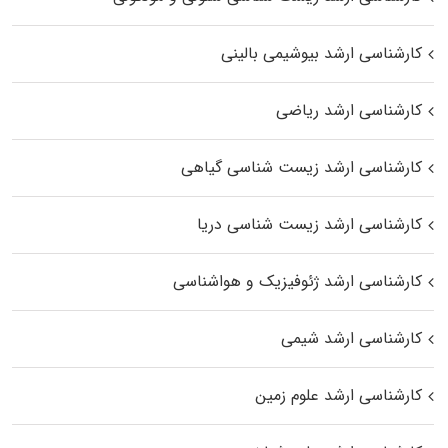
کارشناسی ارشد بیوشیمی بالینی
کارشناسی ارشد ریاضی
کارشناسی ارشد زیست‌ شناسی گیاهی
کارشناسی ارشد زیست‌ شناسی دریا
کارشناسی ارشد ژئوفیزیک و هواشناسی
کارشناسی ارشد شیمی
کارشناسی ارشد علوم زمین