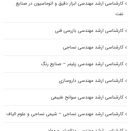
کارشناسی ارشد مهندسی ابزار دقیق و اتوماسیون در صنایع
نفت
کارشناسی ارشد مهندسی بازرسی فنی
کارشناسی ارشد مهندسی نساجی
کارشناسی ارشد مهندسی پلیمر – صنایع رنگ
کارشناسی ارشد مهندسی داروسازی
کارشناسی ارشد مهندسی سوانح طبیعی
کارشناسی ارشد مهندسی نساجی – شیمی نساجی و علوم الیاف
کارشناسی ارشد مهندسی متالورژی و مواد