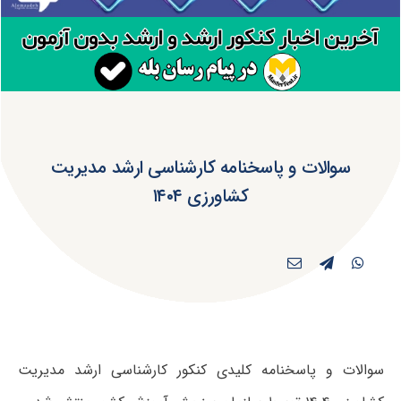
سوالات و پاسخنامه کارشناسی ارشد مدیریت
کشاورزی ۱۴۰۴
سوالات و پاسخنامه کلیدی کنکور کارشناسی ارشد مدیریت