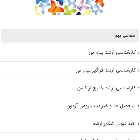
مطالب مهم
کارشناسی ارشد پیام نور
کارشناسی ارشد فراگیر پیام نور
کارشناسی ارشد خارج از کشور
سرفصل ها و ضرایب دروس آزمون
رتبه قبولی کنکور ارشد