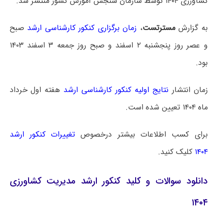
کشاورزی ۱۴۰۴ توسط سازمان سنجش آموزش کشور منتشر شد.
به گزارش
مسترتست
،
زمان برگزاری کنکور کارشناسی ارشد
صبح
و عصر روز پنجشنبه ۲ اسفند و صبح روز جمعه ۳ اسفند ۱۴۰۳
بود.
زمان انتشار
نتایج اولیه کنکور کارشناسی ارشد
هفته اول خرداد
ماه ۱۴۰۴ تعیین شده است.
برای کسب اطلاعات بیشتر درخصوص
تغییرات کنکور ارشد
۱۴۰۴
کلیک کنید.
دانلود سوالات و کلید کنکور ارشد مدیریت کشاورزی
۱۴۰۴