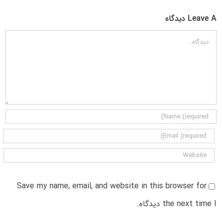
Leave A دیدگاه
دیدگاه
Save my name, email, and website in this browser for
the next time I دیدگاه.