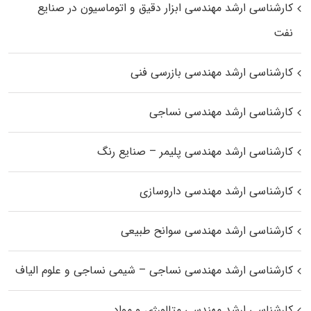
کارشناسی ارشد مهندسی ابزار دقیق و اتوماسیون در صنایع
نفت
کارشناسی ارشد مهندسی بازرسی فنی
کارشناسی ارشد مهندسی نساجی
کارشناسی ارشد مهندسی پلیمر – صنایع رنگ
کارشناسی ارشد مهندسی داروسازی
کارشناسی ارشد مهندسی سوانح طبیعی
کارشناسی ارشد مهندسی نساجی – شیمی نساجی و علوم الیاف
کارشناسی ارشد مهندسی متالورژی و مواد