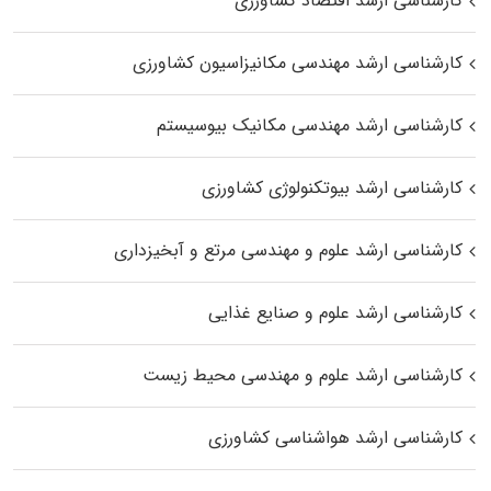
کارشناسی ارشد اقتصاد کشاورزی
کارشناسی ارشد مهندسی مکانیزاسیون کشاورزی
کارشناسی ارشد مهندسی مکانیک بیوسیستم
کارشناسی ارشد بیوتکنولوژی کشاورزی
کارشناسی ارشد علوم و مهندسی مرتع و آبخیزداری
کارشناسی ارشد علوم و صنایع غذایی
کارشناسی ارشد علوم و مهندسی محیط زیست
کارشناسی ارشد هواشناسی کشاورزی