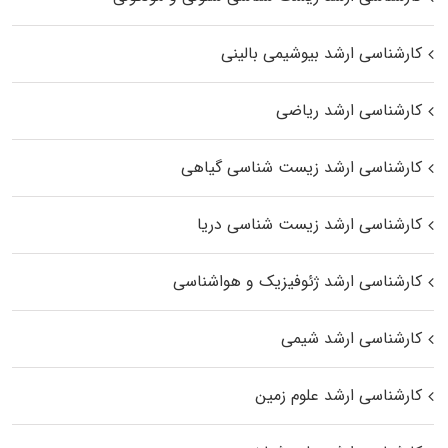
کارشناسی ارشد بیوشیمی بالینی
کارشناسی ارشد ریاضی
کارشناسی ارشد زیست‌ شناسی گیاهی
کارشناسی ارشد زیست‌ شناسی دریا
کارشناسی ارشد ژئوفیزیک و هواشناسی
کارشناسی ارشد شیمی
کارشناسی ارشد علوم زمین