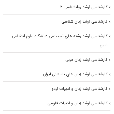
کارشناسی ارشد روانشناسی ۲
کارشناسی ارشد زبان شناسی
کارشناسی ارشد رﺷﺘﻪ ﻫﺎی تخصصی داﻧﺸﮕﺎه ﻋﻠﻮم انتظامی
اﻣﻴﻦ
کارشناسی ارشد زبان عربی
کارشناسی ارشد زبان‌ های باستانی ایران
کارشناسی ارشد زبان و ادبیات اردو
کارشناسی ارشد زبان و ادبیات فارسی