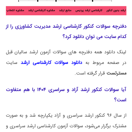
دفترچه سوالات کنکور کارشناسی ارشد مدیریت کشاورزی را از
کدام سایت می توان دانلود کرد؟
لینک دانلود همه دفترچه های سوالات آزمون ارشد سالیان قبل
در صفحه مربوط به
دانلود سوالات کارشناسی ارشد
سایت
مسترتست
قرار گرفته است.
آیا سوالات کنکور ارشد آزاد و سراسری ۱۴۰۴ با هم متفاوت
است؟
از سال ۹۶ کنکور ارشد سراسری و آزاد یکپارچه شد و به صورت
مشترک برگزار می‌شود، سوالات آزمون کارشناسی ارشد سراسری و