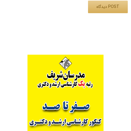
Alternative: