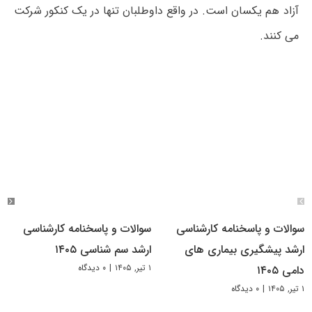
آزاد هم یکسان است. در واقع داوطلبان تنها در یک کنکور شرکت
می کنند.
سوالات و پاسخنامه کارشناسی
سوالات و پاسخنامه کارشناسی
ارشد پیشگیری بیماری های
ارشد سم شناسی ۱۴۰۵
۱ تیر, ۱۴۰۵
|
۰ دیدگاه
دامی ۱۴۰۵
۱ تیر, ۱۴۰۵
|
۰ دیدگاه