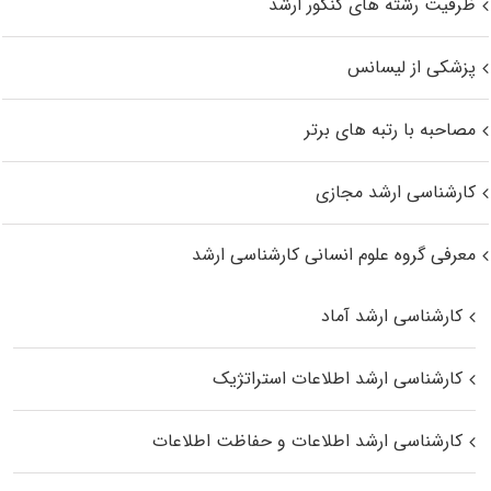
ظرفیت رشته های کنکور ارشد
پزشکی از لیسانس
مصاحبه با رتبه های برتر
کارشناسی ارشد مجازی
معرفی گروه علوم انسانی کارشناسی ارشد
کارشناسی ارشد آماد
کارشناسی ارشد اطلاعات استراتژیک
کارشناسی ارشد اطلاعات و حفاظت اطلاعات