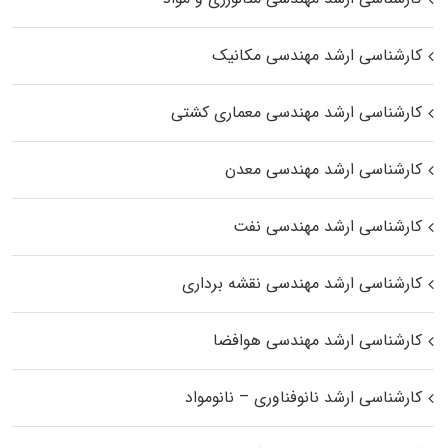
کارشناسی ارشد مهندسی مکانیک
کارشناسی ارشد مهندسی معماری کشتی
کارشناسی ارشد مهندسی معدن
کارشناسی ارشد مهندسی نفت
کارشناسی ارشد مهندسی نقشه برداری
کارشناسی ارشد مهندسی هوافضا
کارشناسی ارشد نانوفناوری – نانومواد