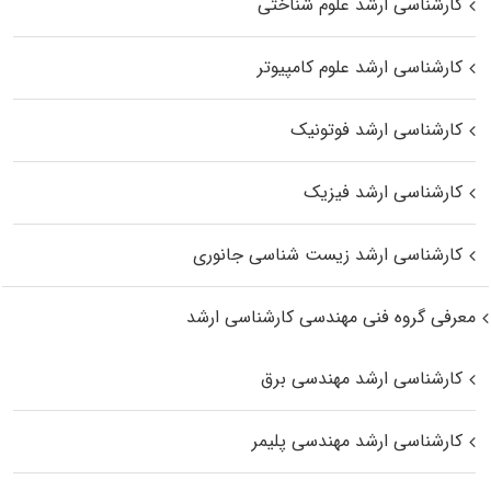
کارشناسی ارشد علوم شناختی
کارشناسی ارشد علوم کامپیوتر
کارشناسی ارشد فوتونیک
کارشناسی ارشد فیزیک
کارشناسی ارشد زیست‌ شناسی جانوری
معرفی گروه فنی مهندسی کارشناسی ارشد
کارشناسی ارشد مهندسی برق
کارشناسی ارشد مهندسی پلیمر