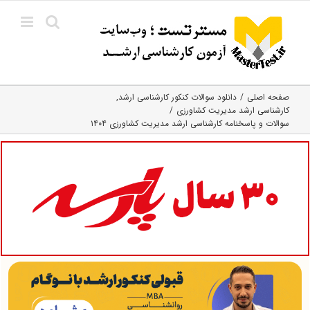
Ski
t
conten
صفحه اصلی
دانلود سوالات کنکور کارشناسی ارشد
کارشناسی ارشد مدیریت کشاورزی
سوالات و پاسخنامه کارشناسی ارشد مدیریت کشاورزی ۱۴۰۴