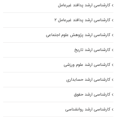
کارشناسی ارشد پدافند غیرعامل
کارشناسی ارشد پدافند غیرعامل ۲
کارشناسی ارشد پژوهش علوم اجتماعی
کارشناسی ارشد تاریخ
کارشناسی ارشد علوم ورزشی
کارشناسی ارشد حسابداری
کارشناسی ارشد حقوق
کارشناسی ارشد روانشناسی