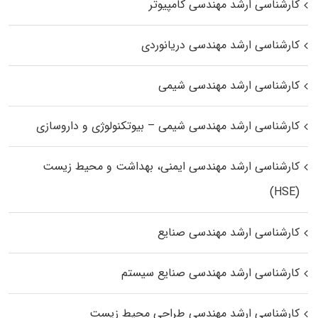
کارشناسی ارشد مهندسی کامپیوتر
کارشناسی ارشد مهندسی دریانوردی
کارشناسی ارشد مهندسی شیمی
کارشناسی ارشد مهندسی شیمی – بیوتکنولوژی و داروسازی
کارشناسی ارشد مهندسی ایمنی، بهداشت و محیط زیست
(HSE)
کارشناسی ارشد مهندسی صنایع
کارشناسی ارشد مهندسی صنایع سیستم
کارشناسی ارشد مهندسی طراحی محیط زیست