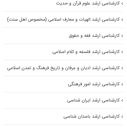
کارشناسی ارشد علوم قرآن و حدیث
کارشناسی ارشد الهیات و معارف اسلامی (مخصوص اهل سنت)
کارشناسی ارشد فقه و حقوق
کارشناسی ارشد فلسفه و کلام اسلامی
کارشناسی ارشد ادیان و عرفان و تاریخ فرهنگ و تمدن اسلامی
کارشناسی ارشد امور فرهنگی
کارشناسی ارشد ایران شناسی
کارشناسی ارشد باستان شناسی