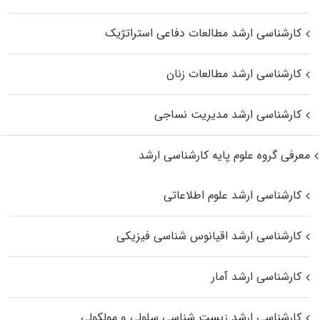
کارشناسی ارشد مطالعات دفاعی استراتژیک
کارشناسی ارشد مطالعات زنان
کارشناسی ارشد مدیریت نساجی
معرفی گروه علوم پایه کارشناسی ارشد
کارشناسی ارشد علوم اطلاعاتی
کارشناسی ارشد اقیانوس‌ شناسی فیزیکی
کارشناسی ارشد آمار
کارشناسی ارشد زیست شناسی سلولی و مولکولی