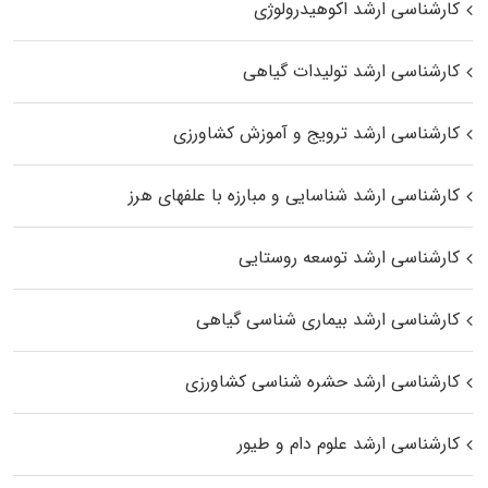
کارشناسی ارشد اکوهیدرولوژی
کارشناسی ارشد تولیدات گیاهی
کارشناسی ارشد ترویج و آموزش کشاورزی
کارشناسی ارشد شناسایی و مبارزه با علفهای هرز
کارشناسی ارشد توسعه روستایی
کارشناسی ارشد بیماری‌ شناسی گیاهی
کارشناسی ارشد حشره‌ شناسی کشاورزی
کارشناسی ارشد علوم دام و طیور