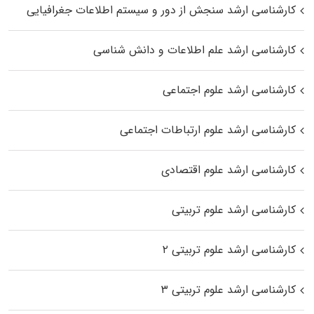
کارشناسی ارشد سنجش از دور و سیستم اطلاعات جغرافیایی
کارشناسی ارشد علم اطلاعات و دانش شناسی
کارشناسی ارشد علوم اجتماعی
کارشناسی ارشد علوم ارتباطات اجتماعی
کارشناسی ارشد علوم اقتصادی
کارشناسی ارشد علوم تربیتی
کارشناسی ارشد علوم تربیتی ۲
کارشناسی ارشد علوم تربیتی ۳