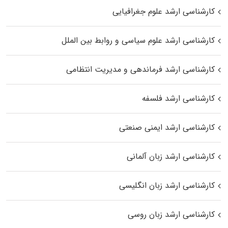
کارشناسی ارشد علوم جغرافیایی
کارشناسی ارشد علوم سیاسی و روابط بین الملل
کارشناسی ارشد فرماندهی و مدیریت انتظامی
کارشناسی ارشد فلسفه
کارشناسی ارشد ایمنی صنعتی
کارشناسی ارشد زبان آلمانی
کارشناسی ارشد زبان انگلیسی
کارشناسی ارشد زبان روسی