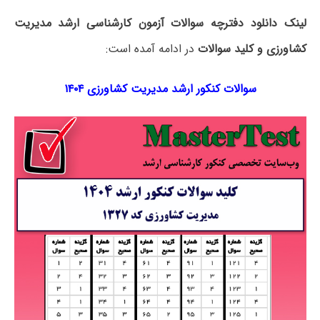
لینک دانلود دفترچه سوالات آزمون کارشناسی ارشد مدیریت
کشاورزی و کلید سوالات
در ادامه آمده است:
سوالات کنکور ارشد مدیریت کشاورزی ۱۴۰۴