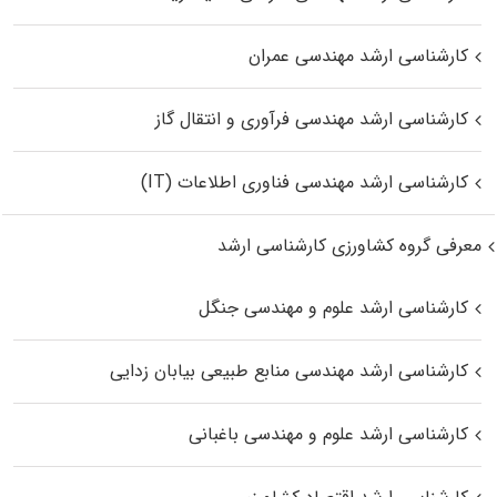
کارشناسی ارشد مهندسی عمران
کارشناسی ارشد مهندسی فرآوری و انتقال گاز
کارشناسی ارشد مهندسی فناوری اطلاعات (IT)
معرفی گروه کشاورزی کارشناسی ارشد
کارشناسی ارشد علوم و مهندسی جنگل
کارشناسی ارشد مهندسی منابع طبیعی بیابان زدایی
کارشناسی ارشد علوم و مهندسی باغبانی