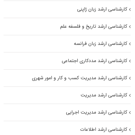
کارشناسی ارشد زبان ژاپنی
کارشناسی ارشد تاریخ و فلسفه علم
کارشناسی ارشد زبان فرانسه
کارشناسی ارشد مددکاری اجتماعی
کارشناسی ارشد مدیریت کسب و کار و امور شهری
کارشناسی ارشد مدیریت
کارشناسی ارشد مدیریت اجرایی
کارشناسی ارشد اطلاعات