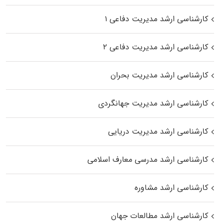
کارشناسی ارشد مدیریت دفاعی ۱
کارشناسی ارشد مدیریت دفاعی ۲
کارشناسی ارشد مدیریت بحران
کارشناسی ارشد مدیریت جهانگردی
کارشناسی ارشد مدیریت دریایی
کارشناسی ارشد مدرسی معارف اسلامی
کارشناسی ارشد مشاوره
کارشناسی ارشد مطالعات جهان