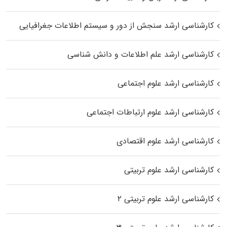
کارشناسی ارشد سنجش از دور و سیستم اطلاعات جغرافیایی
کارشناسی ارشد علم اطلاعات و دانش شناسی
کارشناسی ارشد علوم اجتماعی
کارشناسی ارشد علوم ارتباطات اجتماعی
کارشناسی ارشد علوم اقتصادی
کارشناسی ارشد علوم تربیتی
کارشناسی ارشد علوم تربیتی ۲