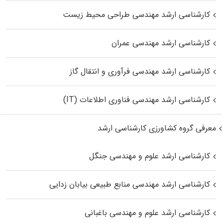
کارشناسی ارشد مهندسی طراحی محیط زیست
کارشناسی ارشد مهندسی عمران
کارشناسی ارشد مهندسی فرآوری و انتقال گاز
کارشناسی ارشد مهندسی فناوری اطلاعات (IT)
معرفی گروه کشاورزی کارشناسی ارشد
کارشناسی ارشد علوم و مهندسی جنگل
کارشناسی ارشد مهندسی منابع طبیعی بیابان زدایی
کارشناسی ارشد علوم و مهندسی باغبانی