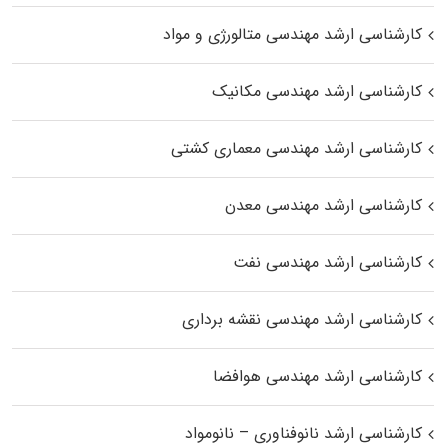
کارشناسی ارشد مهندسی متالورژی و مواد
کارشناسی ارشد مهندسی مکانیک
کارشناسی ارشد مهندسی معماری کشتی
کارشناسی ارشد مهندسی معدن
کارشناسی ارشد مهندسی نفت
کارشناسی ارشد مهندسی نقشه برداری
کارشناسی ارشد مهندسی هوافضا
کارشناسی ارشد نانوفناوری – نانومواد