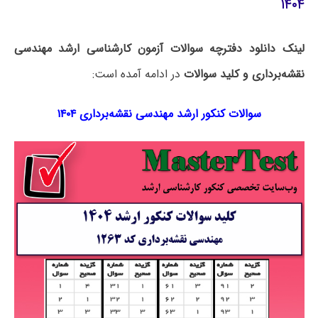
۱۴۰۴
لینک دانلود دفترچه سوالات آزمون کارشناسی ارشد مهندسی
نقشه‌برداری و کلید سوالات
در ادامه آمده است:
سوالات کنکور ارشد مهندسی نقشه‌برداری ۱۴۰۴