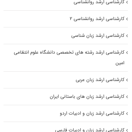
کارشناسی ارشد روانشناسی
کارشناسی ارشد روانشناسی ۲
کارشناسی ارشد زبان شناسی
کارشناسی ارشد رﺷﺘﻪ ﻫﺎی تخصصی داﻧﺸﮕﺎه ﻋﻠﻮم انتظامی
اﻣﻴﻦ
کارشناسی ارشد زبان عربی
کارشناسی ارشد زبان‌ های باستانی ایران
کارشناسی ارشد زبان و ادبیات اردو
کارشناسی ارشد زبان و ادبیات فارسی