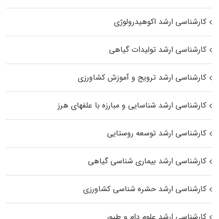
کارشناسی ارشد اکوهیدرولوژی
کارشناسی ارشد تولیدات گیاهی
کارشناسی ارشد ترویج و آموزش کشاورزی
کارشناسی ارشد شناسایی و مبارزه با علفهای هرز
کارشناسی ارشد توسعه روستایی
کارشناسی ارشد بیماری‌ شناسی گیاهی
کارشناسی ارشد حشره‌ شناسی کشاورزی
کارشناسی ارشد علوم دام و طیور