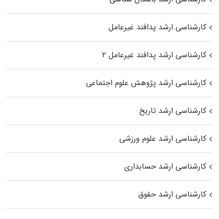
کارشناسی ارشد پدافند غیرعامل
کارشناسی ارشد پدافند غیرعامل ۲
کارشناسی ارشد پژوهش علوم اجتماعی
کارشناسی ارشد تاریخ
کارشناسی ارشد علوم ورزشی
کارشناسی ارشد حسابداری
کارشناسی ارشد حقوق