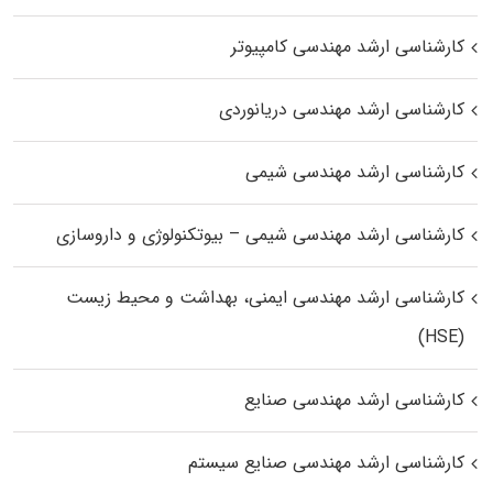
کارشناسی ارشد مهندسی کامپیوتر
کارشناسی ارشد مهندسی دریانوردی
کارشناسی ارشد مهندسی شیمی
کارشناسی ارشد مهندسی شیمی – بیوتکنولوژی و داروسازی
کارشناسی ارشد مهندسی ایمنی، بهداشت و محیط زیست
(HSE)
کارشناسی ارشد مهندسی صنایع
کارشناسی ارشد مهندسی صنایع سیستم