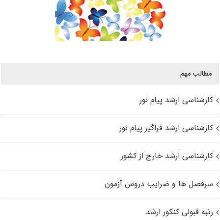
مطالب مهم
کارشناسی ارشد پیام نور
کارشناسی ارشد فراگیر پیام نور
کارشناسی ارشد خارج از کشور
سرفصل ها و ضرایب دروس آزمون
رتبه قبولی کنکور ارشد