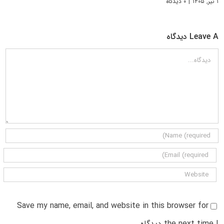
۱ تیر, ۱۴۰۵
|
۰ دیدگاه
Leave A دیدگاه
دیدگاه
Save my name, email, and website in this browser for
the next time I دیدگاه.