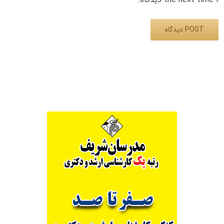
Alternative: