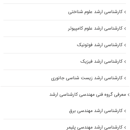
کارشناسی ارشد علوم شناختی
کارشناسی ارشد علوم کامپیوتر
کارشناسی ارشد فوتونیک
کارشناسی ارشد فیزیک
کارشناسی ارشد زیست‌ شناسی جانوری
معرفی گروه فنی مهندسی کارشناسی ارشد
کارشناسی ارشد مهندسی برق
کارشناسی ارشد مهندسی پلیمر