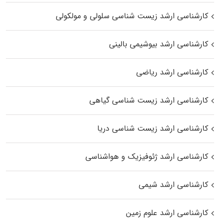
کارشناسی ارشد زیست شناسی سلولی و مولکولی
کارشناسی ارشد بیوشیمی بالینی
کارشناسی ارشد ریاضی
کارشناسی ارشد زیست‌ شناسی گیاهی
کارشناسی ارشد زیست‌ شناسی دریا
کارشناسی ارشد ژئوفیزیک و هواشناسی
کارشناسی ارشد شیمی
کارشناسی ارشد علوم زمین