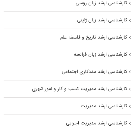
کارشناسی ارشد زبان روسی
کارشناسی ارشد زبان ژاپنی
کارشناسی ارشد تاریخ و فلسفه علم
کارشناسی ارشد زبان فرانسه
کارشناسی ارشد مددکاری اجتماعی
کارشناسی ارشد مدیریت کسب و کار و امور شهری
کارشناسی ارشد مدیریت
کارشناسی ارشد مدیریت اجرایی