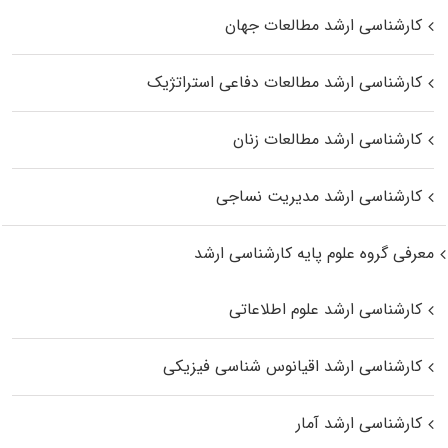
کارشناسی ارشد مطالعات جهان
کارشناسی ارشد مطالعات دفاعی استراتژیک
کارشناسی ارشد مطالعات زنان
کارشناسی ارشد مدیریت نساجی
معرفی گروه علوم پایه کارشناسی ارشد
کارشناسی ارشد علوم اطلاعاتی
کارشناسی ارشد اقیانوس‌ شناسی فیزیکی
کارشناسی ارشد آمار