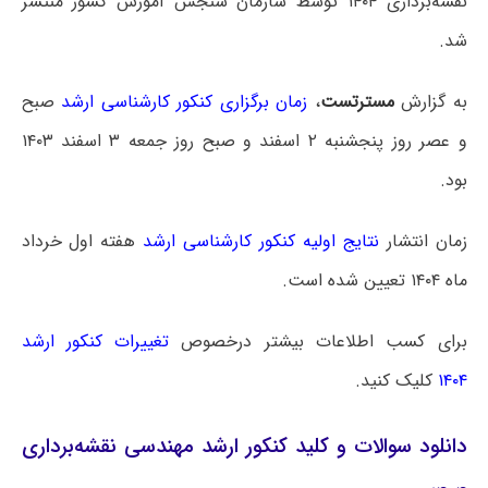
نقشه‌برداری ۱۴۰۴ توسط سازمان سنجش آموزش کشور منتشر
شد.
به گزارش
مسترتست
،
زمان برگزاری کنکور کارشناسی ارشد
صبح
و عصر روز پنجشنبه ۲ اسفند و صبح روز جمعه ۳ اسفند ۱۴۰۳
بود.
زمان انتشار
نتایج اولیه کنکور کارشناسی ارشد
هفته اول خرداد
ماه ۱۴۰۴ تعیین شده است.
برای کسب اطلاعات بیشتر درخصوص
تغییرات کنکور ارشد
۱۴۰۴
کلیک کنید.
دانلود سوالات و کلید کنکور ارشد مهندسی نقشه‌برداری