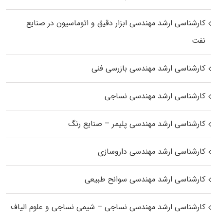
کارشناسی ارشد مهندسی ابزار دقیق و اتوماسیون در صنایع
نفت
کارشناسی ارشد مهندسی بازرسی فنی
کارشناسی ارشد مهندسی نساجی
کارشناسی ارشد مهندسی پلیمر – صنایع رنگ
کارشناسی ارشد مهندسی داروسازی
کارشناسی ارشد مهندسی سوانح طبیعی
کارشناسی ارشد مهندسی نساجی – شیمی نساجی و علوم الیاف