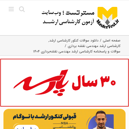
Ski
t
conten
صفحه اصلی
دانلود سوالات کنکور کارشناسی ارشد
کارشناسی ارشد مهندسی نقشه برداری
سوالات و پاسخنامه کارشناسی ارشد مهندسی نقشه‌برداری ۱۴۰۴