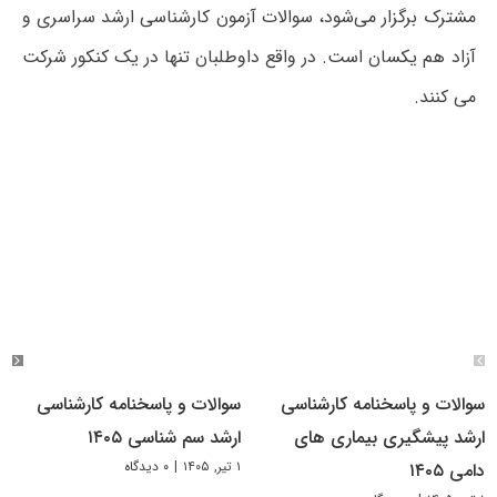
مشترک برگزار می‌شود، سوالات آزمون کارشناسی ارشد سراسری و
آزاد هم یکسان است. در واقع داوطلبان تنها در یک کنکور شرکت
می کنند.
سوالات و پاسخنامه کارشناسی
سوالات و پاسخنامه کارشناسی
ارشد پیشگیری بیماری های
ارشد سم شناسی ۱۴۰۵
۱ تیر, ۱۴۰۵
|
۰ دیدگاه
دامی ۱۴۰۵