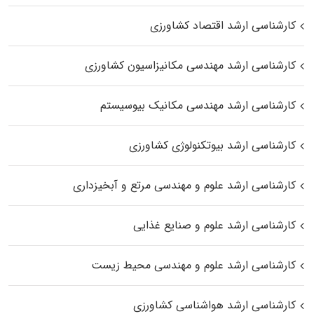
کارشناسی ارشد اقتصاد کشاورزی
کارشناسی ارشد مهندسی مکانیزاسیون کشاورزی
کارشناسی ارشد مهندسی مکانیک بیوسیستم
کارشناسی ارشد بیوتکنولوژی کشاورزی
کارشناسی ارشد علوم و مهندسی مرتع و آبخیزداری
کارشناسی ارشد علوم و صنایع غذایی
کارشناسی ارشد علوم و مهندسی محیط زیست
کارشناسی ارشد هواشناسی کشاورزی