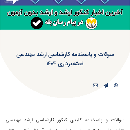
سوالات و پاسخنامه کارشناسی ارشد مهندسی
نقشه‌برداری ۱۴۰۴
سوالات و پاسخنامه کلیدی کنکور کارشناسی ارشد مهندسی