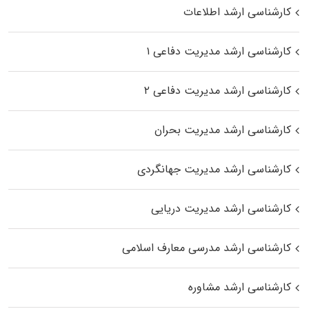
کارشناسی ارشد اطلاعات
کارشناسی ارشد مدیریت دفاعی ۱
کارشناسی ارشد مدیریت دفاعی ۲
کارشناسی ارشد مدیریت بحران
کارشناسی ارشد مدیریت جهانگردی
کارشناسی ارشد مدیریت دریایی
کارشناسی ارشد مدرسی معارف اسلامی
کارشناسی ارشد مشاوره