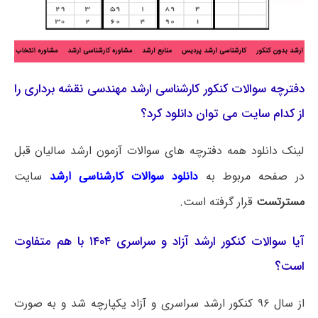
دفترچه سوالات کنکور کارشناسی ارشد مهندسی نقشه‌ برداری را
از کدام سایت می توان دانلود کرد؟
لینک دانلود همه دفترچه های سوالات آزمون ارشد سالیان قبل
در صفحه مربوط به
دانلود سوالات کارشناسی ارشد
سایت
مسترتست
قرار گرفته است.
آیا سوالات کنکور ارشد آزاد و سراسری ۱۴۰۴ با هم متفاوت
است؟
از سال ۹۶ کنکور ارشد سراسری و آزاد یکپارچه شد و به صورت