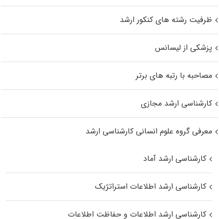
ظرفیت رشته های کنکور ارشد
پزشکی از لیسانس
مصاحبه با رتبه های برتر
کارشناسی ارشد مجازی
معرفی گروه علوم انسانی کارشناسی ارشد
کارشناسی ارشد آماد
کارشناسی ارشد اطلاعات استراتژیک
کارشناسی ارشد اطلاعات و حفاظت اطلاعات