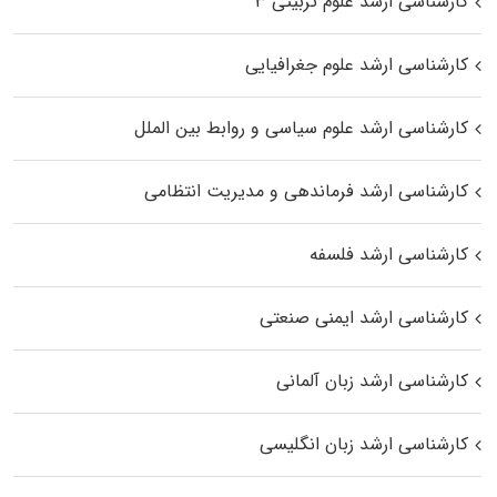
کارشناسی ارشد علوم تربیتی ۳
کارشناسی ارشد علوم جغرافیایی
کارشناسی ارشد علوم سیاسی و روابط بین الملل
کارشناسی ارشد فرماندهی و مدیریت انتظامی
کارشناسی ارشد فلسفه
کارشناسی ارشد ایمنی صنعتی
کارشناسی ارشد زبان آلمانی
کارشناسی ارشد زبان انگلیسی