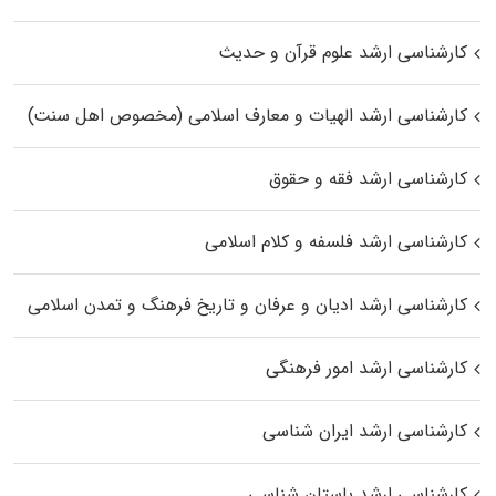
کارشناسی ارشد علوم قرآن و حدیث
کارشناسی ارشد الهیات و معارف اسلامی (مخصوص اهل سنت)
کارشناسی ارشد فقه و حقوق
کارشناسی ارشد فلسفه و کلام اسلامی
کارشناسی ارشد ادیان و عرفان و تاریخ فرهنگ و تمدن اسلامی
کارشناسی ارشد امور فرهنگی
کارشناسی ارشد ایران شناسی
کارشناسی ارشد باستان شناسی