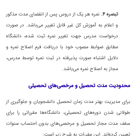
تبصره
۴.
نمره هر یک از دروس پس از انقضای مدت مذکور
و اعلام به آموزش کل غیر قابل تغییر می‌باشد. در صورت
درخواست مدرس جهت تغییر نمره ثبت شده، دانشگاه
مطابق ضوابط مصوب خود با دریافت فرم اصلاح نمره و
دلایل اشتباه صورت پذیرفته در ثبت نمره توسط مدرس،
مجاز به اصلاح نمره می‌باشد.
محدودیت مدت تحصیل و مرخصی‌های تحصیلی
برای مدیریت بهتر مدت زمان تحصیل دانشجویان و جلوگیری از
طولانی شدن دوره‌های تحصیلی، دانشگاه‌ها مقرراتی را برای
سقف مدت مجاز تحصیل و مرخصی‌های بدون احتساب سنوات
تعیین کرده‌اند. این مقررات به شرح زیر است: