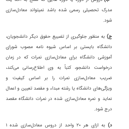
مدرک تحصیلی رسمی شده باشد نمیتواند معادل‌سازی
شود.
ج)
به منظور جلوگیری از تضییع حقوق دیگر دانشجویان،
دانشگاه بایستی بر اساس شیوه نامه مصوب شورای
آموزشی دانشگاه برای معادل‌سازی نمرات که در زمان
درخواست دانشجو، کتباً به وی اطلاع‌رسانی می‌کند،
ضریب معادل‌سازی نمرات را بر اساس کیفیت و
ویژگی‌های دانشگاه یا رشته مبداء و مقصد تعیین و اعمال
نماید و نمره معادل‌سازی شده در نمرات دانشگاه مقصد
درج شود.
د)
به ازای هر ۲۰ واحد از دروس معادل‌سازی شده ۱