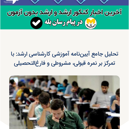
تحلیل جامع آیین‌نامه آموزشی کارشناسی ارشد: با
تمرکز بر نمره قبولی، مشروطی و فارغ‌التحصیلی