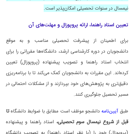
نیمسال در سنوات تحصیلی امکان‌پذیر است.
تعیین استاد راهنما، ارائه پروپوزال و مهلت‌های آن
برای اطمینان از پیشرفت تحصیلی مناسب و به موقع
دانشجویان در دوره کارشناسی ارشد، دانشگاه‌ها مقرراتی را برای
انتخاب استاد راهنما و تصویب پیشنهاده (پروپوزال) تعیین
کرده‌اند. این مقررات به دانشجویان کمک می‌کند تا با برنامه‌ریزی
دقیق‌تری به پژوهش‌های خود بپردازند و از مشکلات احتمالی در
مسیر تحصیل جلوگیری کنند.
طبق
آیین‌نامه
دانشجو موظف است مطابق با ضوابط دانشگاه
تا
قبل از شروع نیمسال سوم تحصیلی،
استاد راهنما و پیشنهاده
(پروپوزال) خود را (با نظر استاد راهنما) به تصویب دانشگاه