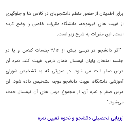
برای اطمینان از حضور منظم دانشجویان در کلاس ها و جلوگیری
از غیبت های غیرموجه، دانشگاه مقررات خاصی را وضع کرده
است. این مقررات به شرح زیر است:
“اگر دانشجو در درسی بیش از ۳/۱۶ جلسات کلاس و یا در
جلسه امتحان پایان نیمسال همان درس، غیبت کند، نمره آن
درس صفر ثبت می شود. در صورتی که به تشخیص شورای
آموزشی دانشگاه، غیبت دانشجو موجه تشخیص داده شود، آن
درس صفر و نمره آن، از مجموع درس های آن نیمسال حذف
می‌شود.”
ارزیابی تحصیلی دانشجو و نحوه تعیین نمره