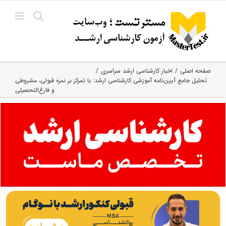
Ski
t
conten
صفحه اصلی
اخبار کارشناسی ارشد سراسری
تحلیل جامع آیین‌نامه آموزشی کارشناسی ارشد: با تمرکز بر نمره قبولی، مشروطی
و فارغ‌التحصیلی