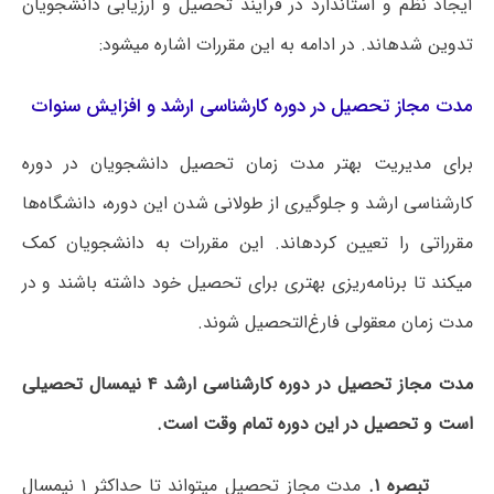
ایجاد نظم و استاندارد در فرآیند تحصیل و ارزیابی دانشجویان
تدوین شدهاند. در ادامه به این مقررات اشاره میشود:
مدت مجاز تحصیل در دوره کارشناسی ارشد و افزایش سنوات
برای مدیریت بهتر مدت زمان تحصیل دانشجویان در دوره
کارشناسی ارشد و جلوگیری از طولانی شدن این دوره، دانشگاه‌ها
مقرراتی را تعیین کردهاند. این مقررات به دانشجویان کمک
میکند تا برنامه‌ریزی بهتری برای تحصیل خود داشته باشند و در
مدت زمان معقولی فارغ‌التحصیل شوند.
مدت مجاز تحصیل در دوره کارشناسی ارشد ۴ نیمسال تحصیلی
است و تحصیل در این دوره تمام وقت است.
تبصره
۱.
مدت مجاز تحصیل میتواند تا حداکثر ۱ نیمسال