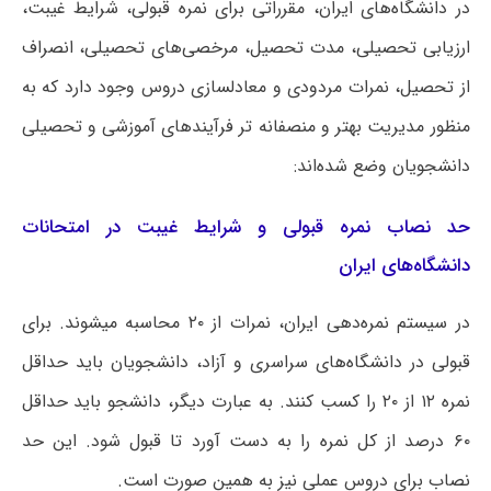
در دانشگاه‌های ایران، مقرراتی برای نمره قبولی، شرایط غیبت،
ارزیابی تحصیلی، مدت تحصیل، مرخصی‌های تحصیلی، انصراف
از تحصیل، نمرات مردودی و معادلسازی دروس وجود دارد که به
منظور مدیریت بهتر و منصفانه تر فرآیندهای آموزشی و تحصیلی
دانشجویان وضع شده‌اند:
حد نصاب نمره قبولی و شرایط غیبت در امتحانات
دانشگاه‌های ایران
در سیستم نمره‌دهی ایران، نمرات از ۲۰ محاسبه میشوند. برای
قبولی در دانشگاه‌های سراسری و آزاد، دانشجویان باید حداقل
نمره ۱۲ از ۲۰ را کسب کنند. به عبارت دیگر، دانشجو باید حداقل
۶۰ درصد از کل نمره را به دست آورد تا قبول شود. این حد
نصاب برای دروس عملی نیز به همین صورت است.