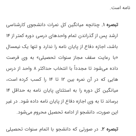
نامه است.
تبصره
۱.
چنانچه میانگین کل نمرات دانشجوی کارشناسی
ارشد پس از گذراندن تمام واحدهای درسی دوره کمتر از ۱۴
باشد، اجازه دفاع از پایان نامه را ندارد و تنها یک نیمسال
«با رعایت سقف مجاز سنوات تحصیلی» به وی فرصت
داده می‌شود تا مجدداً با انتخاب حداکثر ۸ واحد از درس
هایی که در آن نمره بین ۱۲ تا ۱۴ را کسب کرده است،
میانگین کل دوره را به استثنای پایان نامه به حداقل ۱۴
برساند تا به وی اجازه دفاع از پایان نامه داده شود. در غیر
این صورت، دانشجو از ادامه تحصیل محروم می‌شود.
تبصره
۲.
در صورتی که دانشجو با اتمام سنوات تحصیلی