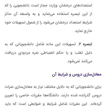
استعدادهای درخشان وزارت مجاز است دانشجویی را که
از این تبصره استفاده می‌نماید و به واسطه آن حائز
شرایط استعداد درخشان می‌شود را از شمول تسهیلات خود
خارج نماید.
تبصره ۲.
تسهیلات این ماده شامل دانشجویانی که به
دلیل تقلب و یا حکم انضباطی نمره مردودی دریافت
می‌کنند نمی‌شود.
معادل‌سازی دروس و شرایط آن
برای دانشجویانی که به دلایل مختلف نیاز به معادل‌سازی نمرات
دروس گذرانده شده دارند، دانشگاه‌ها مقررات خاصی را تعیین
کرده‌اند. این مقررات شامل شرایط و ضوابطی است که باید