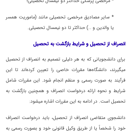
* مرخصی پزشکی حداکثر دو نیمسال تحصیلی؛
* سایر مصادیق مرخصی تحصیلی مانند (ماموریت همسر
یا والدین و …) حداکثر تا دو نیمسال تحصیلی.
انصراف از تحصیل و شرایط بازگشت به تحصیل
برای دانشجویانی که به هر دلیلی تصمیم به انصراف از تحصیل
میگیرند، دانشگاه‌ها مقررات خاصی را تعیین کرده‌اند تا این
فرآیند به صورت رسمی و منظم انجام شود. این مقررات شامل
شرایط و نحوه ارائه درخواست انصراف و همچنین بازگشت به
تحصیل است. در ادامه به این مقررات اشاره میشود:
دانشجوی متقاضی انصراف از تحصیل، باید درخواست انصراف
خود را شخصاً یا از طریق وکیل قانونی خود و بصورت رسمی به