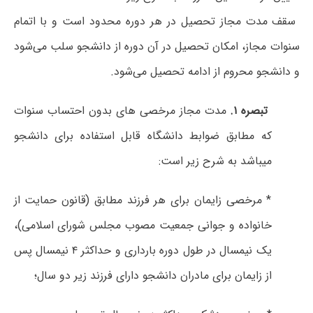
سقف مدت مجاز تحصیل در هر دوره محدود است و با اتمام
سنوات مجاز، امکان تحصیل در آن دوره از دانشجو سلب می‌شود
و دانشجو محروم از ادامه تحصیل می‌شود.
تبصره ۱.
مدت مجاز مرخصی های بدون احتساب سنوات
که مطابق ضوابط دانشگاه قابل استفاده برای دانشجو
میباشد به شرح زیر است:
* مرخصی زایمان برای هر فرزند مطابق (قانون حمایت از
خانواده و جوانی جمعیت مصوب مجلس شورای اسلامی)،
یک نیمسال در طول دوره بارداری و حداکثر ۴ نیمسال پس
از زایمان برای مادران دانشجو دارای فرزند زیر دو سال؛