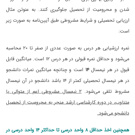
شدن و محرومیت از تحصیل جلوگیری کنند. به عنوتن مثال
ارزیابی تحصیلی و شرایط مشروطی طبق آیین‌نامه به صورت زیر
است:‌
نمره ارزشیابی هر درس به صورت عددی از صفر تا ۲۰ محاسبه
می‌شود و حداقل نمره قبولی در هر درس ۱۲ است. میانگین قابل
قبول در هر نیمسال
۱۴
است و چنانچه میانگین نمرات دانشجو
در هر نیمسال تحصیلی کمتر از ۱۴ باشد دانشجو در آن نیمسال
مشروط تلقی می‌شود.
۲ نیمسال مشروطی اعم از متوالی یا
متناوب، در دوره کارشناسی ارشد منجر به محرومیت از تحصیل
دانشجو می‌شود.
همچنین اخذ حداقل ۸ واحد درسی تا حداکثر ۱۴ واحد درسی در