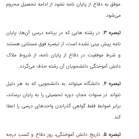
موفق به دفاع از پایان نامه نشود از ادامه تحصیل محروم
می‌شود.
تبصره
۳.
در رشته هایی که در برنامه درسی آن‌ها، پایان
نامه پیش بینی نشده است، از تبصره فوق مستثنی هستند
و شرط موفقیت در دفاع از پایان نامه، از شروط ملاک
دانش آموختگی دانشجویان آن رشته حذف می‌گردد.
تبصره
۴.
دانشگاه میتواند به دانشجویی که به هر دلیل
نتواند در سنوات مجاز، دوره تحصیلی را به پایان برساند،
برابر ضوابط فقط گواهی گذراندن واحدهای درسی را اعطا
کند.
تبصره
۵.
تاریخ دانش آموختگی، روز دفاع و کسب درجه