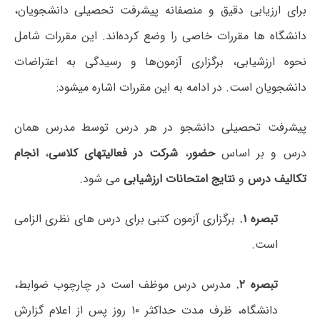
برای ارزیابی دقیق و منصفانه پیشرفت تحصیلی دانشجویان،
دانشگاه ها مقررات خاصی را وضع کرده‌اند. این مقررات شامل
نحوه ارزشیابی، برگزاری آزمون‌ها و رسیدگی به اعتراضات
دانشجویان است. در ادامه به این مقررات اشاره میشود:
پیشرفت تحصیلی دانشجو در هر درس توسط مدرس همان
درس و بر اساس
حضور
،
شرکت در فعالیتهای کلاسی
،
انجام
تکالیف درس
و
نتایج امتحانات ارزشیابی
می شود.
تبصره ۱.
برگزاری آزمون کتبی برای درس های نظری الزامی
است.
تبصره
۲.
مدرس درس موظف است در چارچوب ضوابط،
دانشگاه، ظرف مدت حداکثر ۱۰ روز پس از اعلام گزارش