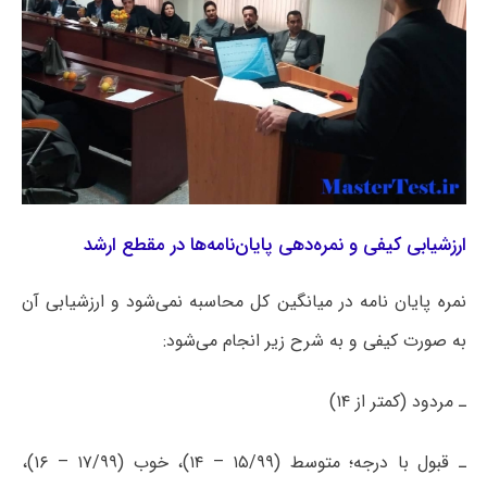
ارزشیابی کیفی و نمره‌دهی پایان‌نامه‌ها در مقطع ارشد
نمره پایان نامه در میانگین کل محاسبه نمی‌شود و ارزشیابی آن
به صورت کیفی و به شرح زیر انجام می‌شود:
ـ مردود (کمتر از ۱۴)
ـ قبول با درجه؛ متوسط (۱۵/۹۹ – ۱۴)، خوب (۱۷/۹۹ – ۱۶)،