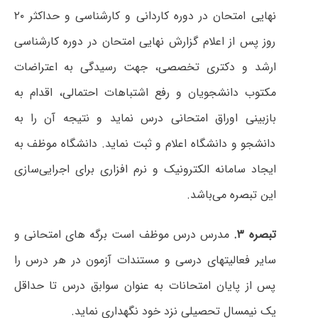
نهایی امتحان در دوره کاردانی و کارشناسی و حداکثر ۲۰
روز پس از اعلام گزارش نهایی امتحان در دوره کارشناسی
ارشد و دکتری تخصصی، جهت رسیدگی به اعتراضات
مکتوب دانشجویان و رفع اشتباهات احتمالی، اقدام به
بازبینی اوراق امتحانی درس نماید و نتیجه آن را به
دانشجو و دانشگاه اعلام و ثبت نماید. دانشگاه موظف به
ایجاد سامانه الکترونیک و نرم افزاری برای اجرایی‌سازی
این تبصره می‌باشد.
تبصره
۳.
مدرس درس موظف است برگه های امتحانی و
سایر فعالیتهای درسی و مستندات آزمون در هر درس را
پس از پایان امتحانات به عنوان سوابق درس تا حداقل
یک نیمسال تحصیلی نزد خود نگهداری نماید.