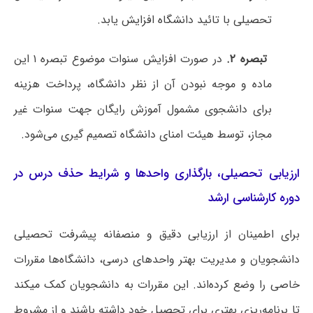
تحصیلی با تائید دانشگاه افزایش یابد.
تبصره
۲.
در صورت افزایش سنوات موضوع تبصره ۱ این
ماده و موجه نبودن آن از نظر دانشگاه، پرداخت هزینه
برای دانشجوی مشمول آموزش رایگان جهت سنوات غیر
مجاز، توسط هیئت امنای دانشگاه تصمیم گیری می‌شود.
ارزیابی تحصیلی، بارگذاری واحدها و شرایط حذف درس در
دوره کارشناسی ارشد
برای اطمینان از ارزیابی دقیق و منصفانه پیشرفت تحصیلی
دانشجویان و مدیریت بهتر واحدهای درسی، دانشگاه‌ها مقررات
خاصی را وضع کرده‌اند. این مقررات به دانشجویان کمک میکند
تا برنامه‌ریزی بهتری برای تحصیل خود داشته باشند و از مشروط