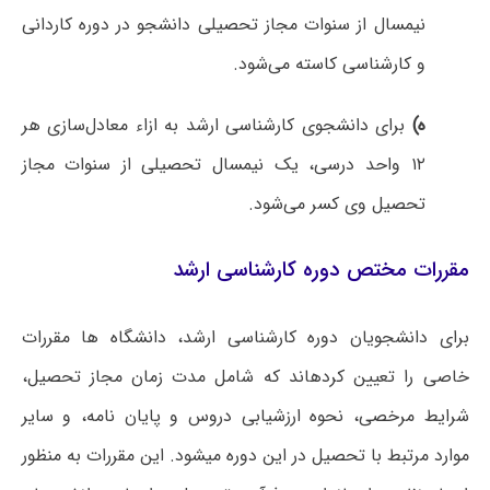
نیمسال از سنوات مجاز تحصیلی دانشجو در دوره کاردانی
و کارشناسی کاسته می‌شود.
ه)
برای دانشجوی کارشناسی ارشد به ازاء معادل‌سازی هر
۱۲ واحد درسی، یک نیمسال تحصیلی از سنوات مجاز
تحصیل وی کسر می‌شود.
مقررات مختص دوره کارشناسی ارشد
برای دانشجویان دوره کارشناسی ارشد، دانشگاه ها مقررات
خاصی را تعیین کردهاند که شامل مدت زمان مجاز تحصیل،
شرایط مرخصی، نحوه ارزشیابی دروس و پایان نامه، و سایر
موارد مرتبط با تحصیل در این دوره میشود. این مقررات به منظور