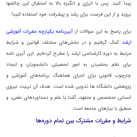
پیدا کنید. پس با انرژی و انگیزه بالا به استقبال این چالشها
بروید و از این فرصت برای رشد و پیشرفت خود استفاده کنید!
برای پاسخ به این سوالات از
آیین‌نامه یکپارچه مقررات آموزشی
ارشد
کمک گرفتیم و در بخش‌های مختلف قوانین و شرایط
مرتبط به دوره کارشناسی ارشد را مطرح کرده‌ایم. این آیین نامه
برای نظم بخشیدن به امور تحصیلی دانشجویان و ایجاد
چارچوب قانونی برای اجرای هماهنگ برنامه‌های آموزشی و
پژوهشی دانشگاه ها تدوین شده است. هدف آن تربیت نیروی
انسانی متخصص و متعهد، آشنا با علم و دستاوردهای علمی، و
منطبق با نیازهای جامعه است.
شرایط و مقررات مشترک بین تمام دوره‌ها