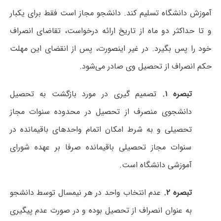
آموزش دانشگاه تسلیم کند. دانشجو مجاز است فقط برای یکبار
و تا حداکثر دو ماه از تاریخ ارائه درخواست، تقاضای انصراف
خود را پس بگیرد. در غیر اینصورت، پس از انقضای این مهلت
حکم انصراف از تحصیل وی صادر می‌شود.
تبصره ۱.
تصمیم گیری در مورد بازگشت به تحصیل
دانشجوی منصرف از تحصیل در محدوده سنوات مجاز
تحصیلی و به شرط امکان اتمام واحدهای باقیمانده در
سنوات مجاز تحصیلی باقیمانده صرفا بر عهده شورای
آموزشی دانشگاه است.
تبصره ۲
.
عدم انتخاب واحد در هر نیمسال توسط دانشجو
به عنوان انصراف از تحصیل بوده و در صورت‌ عدم پیگیری