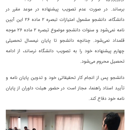
برساند. در صورت‌ عدم تصویب پیشنهاده در موعد مقرر در
دانشگاه، دانشجو مشمول امتیازات تبصره ۲ ماده ۲۶ این آیین
نامه نمی‌شود و سنوات دانشجو موضوع تبصره ۲ ماده ۲۶ موجه
قلمداد نمی‌شود. چنانچه دانشجو تا پایان نیمسال تحصیلی
چهارم پیشنهاده خود را به تصویب دانشگاه نرساند، از ادامه
تحصیل محروم می‌شود.
دانشجو پس از انجام کار تحقیقاتی خود و تدوین پایان نامه و
تأیید استاد راهنما، مجاز است در حضور هیئت داوران از پایان
نامه خود دفاع کند.