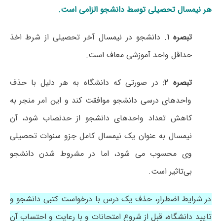
هر نیمسال تحصیلی توسط دانشجو الزامی است.
تبصره
۱
. دانشجو در نیمسال آخر تحصیلی از شرط اخذ
حداقل واحد آموزشی معاف است.
تبصره
۲:
در صورتی که دانشگاه به هر دلیل با حذف
واحدهای درسی دانشجو موافقت کند و این امر منجر به
کاهش تعداد واحدهای دانشجو از حدنصاب شود، آن
نیمسال به عنوان یک نیمسال کامل جزو سنوات تحصیلی
وی محسوب می شود، اما در مشروط شدن دانشجو
بی‌تاثیر است.
در شرایط اضطرار، حذف یک درس با درخواست کتبی دانشجو و
تایید دانشگاه، قبل از شروع امتحانات و با رعایت و احتساب آن