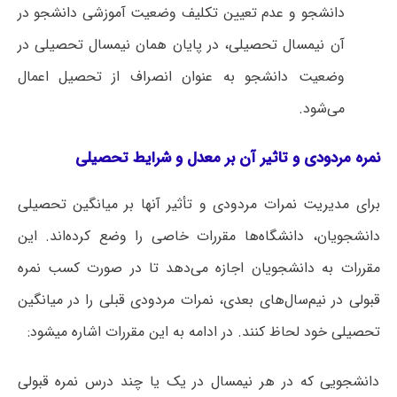
دانشجو و عدم تعیین تکلیف وضعیت آموزشی دانشجو در
آن نیمسال تحصیلی، در پایان همان نیمسال تحصیلی در
وضعیت دانشجو به عنوان انصراف از تحصیل اعمال
می‌شود.
نمره مردودی و تاثیر آن بر معدل و شرایط تحصیلی
برای مدیریت نمرات مردودی و تأثیر آنها بر میانگین تحصیلی
دانشجویان، دانشگاه‌ها مقررات خاصی را وضع کرده‌اند. این
مقررات به دانشجویان اجازه می‌دهد تا در صورت کسب نمره
قبولی در نیم‌سال‌های بعدی، نمرات مردودی قبلی را در میانگین
تحصیلی خود لحاظ کنند. در ادامه به این مقررات اشاره میشود:
دانشجویی که در هر نیمسال در یک یا چند درس نمره قبولی