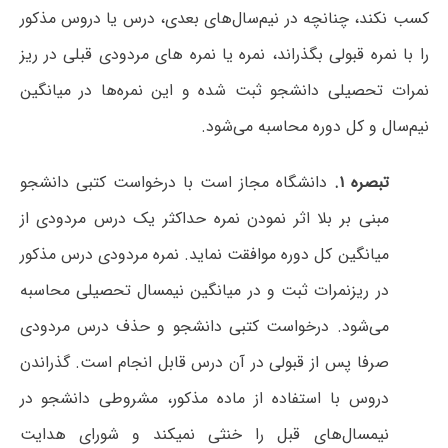
کسب نکند، چنانچه در نیم‌سال‌های بعدی، درس یا دروس مذکور
را با نمره قبولی بگذراند، نمره یا نمره های مردودی قبلی در ریز
نمرات تحصیلی دانشجو ثبت شده و این نمره‌ها در میانگین
نیم‌سال و کل دوره محاسبه می‌شود.
تبصره ۱.
دانشگاه مجاز است با درخواست کتبی دانشجو
مبنی بر بلا اثر نمودن نمره حداکثر یک درس مردودی از
میانگین کل دوره موافقت نماید. نمره مردودی درس مذکور
در ریزنمرات ثبت و در میانگین نیمسال تحصیلی محاسبه
می‌شود. درخواست کتبی دانشجو و حذف درس مردودی
صرفا پس از قبولی در آن درس قابل انجام است. گذراندن
دروس با استفاده از ماده مذکور، مشروطی دانشجو در
نیمسال‌های قبل را خنثی نمیکند و شورای هدایت