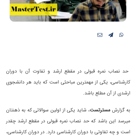
حد نصاب نمره قبولی در مقطع ارشد و تفاوت آن با دوران
کارشناسی، یکی از مهمترین مباحثی است که باید هر دانشجوی
ارشدی از آن مطلع باشد.
به گزارش
مسترتست
، شاید یکی از اولین سوالاتی که به ذهنتان
میرسد این باشد که حد نصاب نمره قبولی در مقطع ارشد چقدر
است و چه تفاوتی با دوران کارشناسی دارد. در دوران کارشناسی،