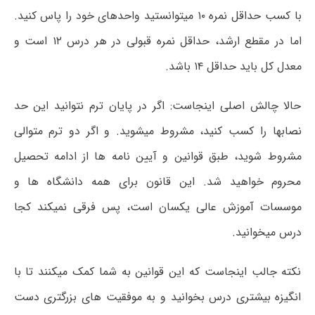
با کسب حداقل نمره ۱۰ میتوانستید واحدهای خود را پاس کنید.
اما در مقطع ارشد، حداقل نمره قبولی در هر درس ۱۲ است و
معدل کل باید حداقل ۱۴ باشد.
حالا چالش اصلی اینجاست: اگر در پایان ترم نتوانید این حد
نصابها را کسب کنید، مشروط میشوید. و اگر دو ترم متوالی
مشروط شوید، طبق قوانین و آیین نامه ها از ادامه تحصیل
محروم خواهید شد. این قانون برای همه دانشگاه ها و
موسسات آموزش عالی یکسان است، پس فرقی نمیکند کجا
درس میخوانید.
نکته جالب اینجاست که این قوانین به شما کمک میکنند تا با
انگیزه بیشتری درس بخوانید و به موفقیت های بزرگتری دست