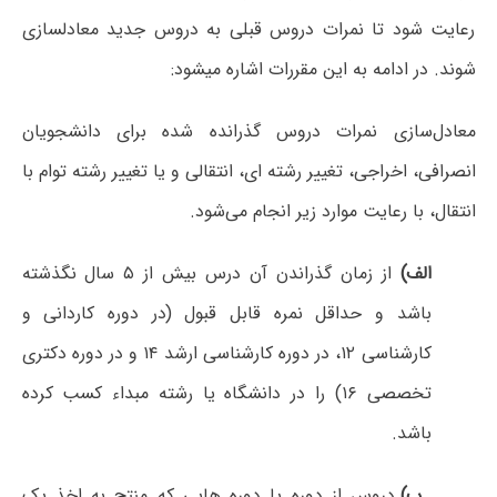
رعایت شود تا نمرات دروس قبلی به دروس جدید معادلسازی
شوند. در ادامه به این مقررات اشاره میشود:
معادل‌سازی نمرات دروس گذرانده شده برای دانشجویان
انصرافی، اخراجی، تغییر رشته ای، انتقالی و یا تغییر رشته توام با
انتقال، با رعایت موارد زیر انجام می‌شود.
الف)
از زمان گذراندن آن درس بیش از ۵ سال نگذشته
باشد و حداقل نمره قابل قبول (در دوره کاردانی و
کارشناسی ۱۲، در دوره کارشناسی ارشد ۱۴ و در دوره دکتری
تخصصی ۱۶) را در دانشگاه یا رشته مبداء کسب کرده
باشد.
ب)
دروس از دوره یا دوره هایی که منتج به اخذ یک