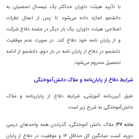
با تأیید هیئت داوران حداکثر یک نیمسال تحصیلی به
دانشجو اجازه داده می‌شود تا پس از اعمال نظرات
اصلاحی هیئت داوران، یک بار دیگر در جلسه دفاع شرکت
و از پایان نامه خود دفاع کند. در صورت‌ عدم موفقیت
دانشجو در دفاع از پایان نامه در بار دوم، دانشجو از ادامه
تحصیل محروم می‌شود.
شرایط دفاع از پایان‌نامه و ملاک دانش‌آموختگی
طبق آیین‌نامه‌ آموزشی، شرایط دفاع از پایان‌نامه و ملاک
دانش‌آموختگی به شرح زیر است:
ماده
۳۷:
ملاک دانش آموختگی، گذراندن همه واحدهای درسی
دوره، کسب میانگین کل حداقل ۱۴ و موفقیت در دفاع از پایان