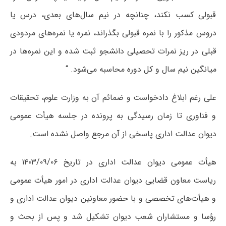
قبولی کسب نکند، چنانچه در نیم سال‌های بعدی، درس یا
دروس مذکور را با نمره قبولی بگذراند، نمره یا نمره‌های مردودی
قبلی در ریز نمرات تحصیلی دانشجو ثبت شده و این نمره‌ها در
میانگین نیم سال و کل دوره محاسبه می‌شود. “
علی رغم ابلاغ دادخواست و ضمائم آن به وزارت علوم، تحقیقات
و فناوری تا زمان رسیدگی به پرونده در جلسه هیأت عمومی
دیوان عدالت اداری پاسخی از آن مرجع واصل نشده است.
هیأت عمومی دیوان عدالت اداری در تاریخ ۰۶/‏۰۹/‏۱۴۰۳‬ به
ریاست معاون قضایی دیوان عدالت اداری در امور هیأت عمومی
و هیأت‌های تخصصی و با حضور معاونین دیوان عدالت اداری و
رؤسا و مستشاران شعب دیوان تشکیل شد و پس از بحث و