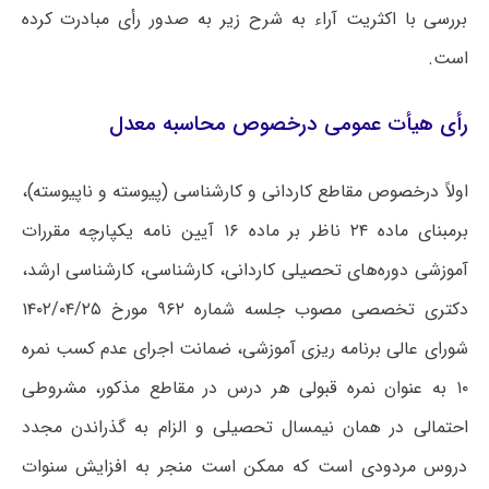
بررسی با اکثریت آراء به شرح زیر به صدور رأی مبادرت کرده
است.
رأی هیأت عمومی درخصوص محاسبه معدل
اولاً درخصوص مقاطع کاردانی و کارشناسی (پیوسته و ناپیوسته)،
برمبنای ماده ۲۴ ناظر بر ماده ۱۶ آیین نامه یکپارچه مقررات
آموزشی دوره‌های تحصیلی کاردانی، کارشناسی، کارشناسی ارشد،
شورای عالی برنامه ریزی آموزشی، ضمانت اجرای عدم کسب نمره
۱۰ به عنوان نمره قبولی هر درس در مقاطع مذکور، مشروطی
احتمالی در همان نیمسال تحصیلی و الزام به گذراندن مجدد
دروس مردودی است که ممکن است منجر به افزایش سنوات