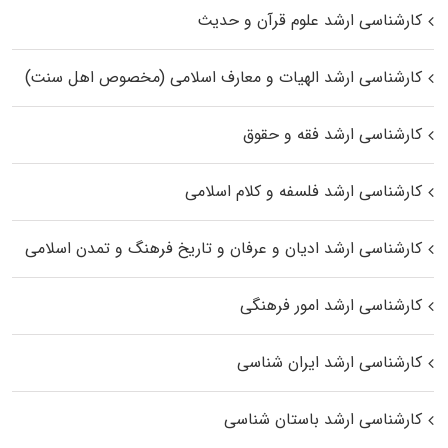
کارشناسی ارشد علوم قرآن و حدیث
کارشناسی ارشد الهیات و معارف اسلامی (مخصوص اهل سنت)
کارشناسی ارشد فقه و حقوق
کارشناسی ارشد فلسفه و کلام اسلامی
کارشناسی ارشد ادیان و عرفان و تاریخ فرهنگ و تمدن اسلامی
کارشناسی ارشد امور فرهنگی
کارشناسی ارشد ایران شناسی
کارشناسی ارشد باستان شناسی