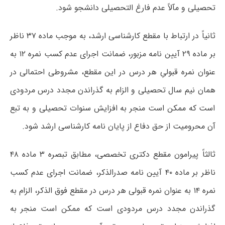
تحصیلی و مآلاً عدم فارغ التحصیلی دانشجو شود.
ثانیاً در ارتباط با مقطع کارشناسی ارشد، به موجب ماده ۳۷ ناظر
بر ماده ۲۹ آیین نامه مزبور، ضمانت اجرای عدم کسب نمره ۱۲ به
عنوان نمره قبولیِ هر درس در این مقطع، مشروطی احتمالی در
همان نیم سال تحصیلی و الزام به گذراندن مجدد درس مردودی
است که ممکن است منجر به افزایش سنوات تحصیلی و به تبع
آن محرومیت از حق دفاع از پایان نامه کارشناسی ارشد شود.
ثالثاً پیرامون مقطع دکتری تخصصی، مطابق تبصره ۳ ماده ۴۸
ناظر بر ماده ۴۰ آیین نامه صدرالذکر، ضمانت اجرای عدم کسب
نمره ۱۴ به عنوان نمره قبولی هر درس در مقطع فوق الذکر، الزام به
گذراندن مجدد درس مردودی است که ممکن است منجر به