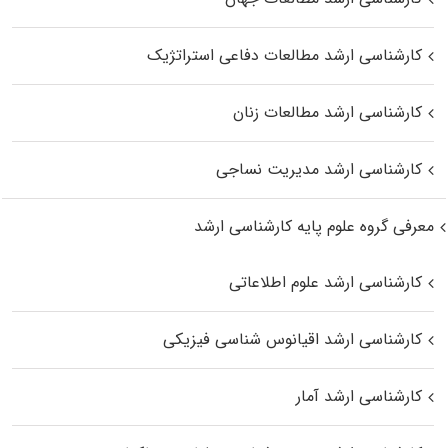
کارشناسی ارشد مطالعات دفاعی استراتژیک
کارشناسی ارشد مطالعات زنان
کارشناسی ارشد مدیریت نساجی
معرفی گروه علوم پایه کارشناسی ارشد
کارشناسی ارشد علوم اطلاعاتی
کارشناسی ارشد اقیانوس‌ شناسی فیزیکی
کارشناسی ارشد آمار