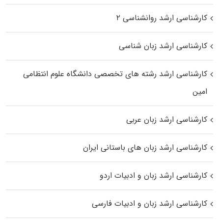
کارشناسی ارشد روانشناسی ۲
کارشناسی ارشد زبان شناسی
کارشناسی ارشد رﺷﺘﻪ ﻫﺎی تخصصی داﻧﺸﮕﺎه ﻋﻠﻮم انتظامی
اﻣﻴﻦ
کارشناسی ارشد زبان عربی
کارشناسی ارشد زبان‌ های باستانی ایران
کارشناسی ارشد زبان و ادبیات اردو
کارشناسی ارشد زبان و ادبیات فارسی