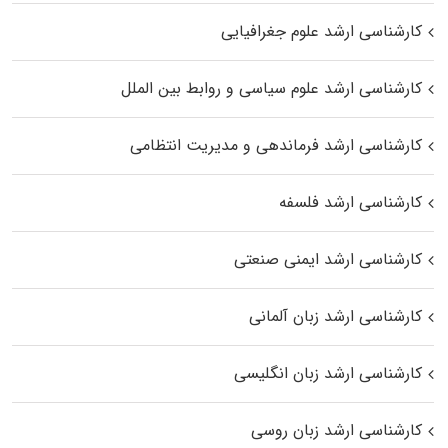
کارشناسی ارشد علوم جغرافیایی
کارشناسی ارشد علوم سیاسی و روابط بین الملل
کارشناسی ارشد فرماندهی و مدیریت انتظامی
کارشناسی ارشد فلسفه
کارشناسی ارشد ایمنی صنعتی
کارشناسی ارشد زبان آلمانی
کارشناسی ارشد زبان انگلیسی
کارشناسی ارشد زبان روسی