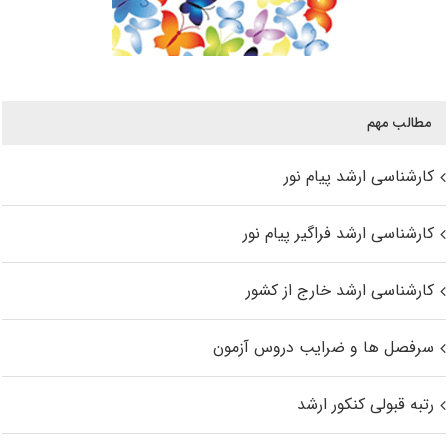
مطالب مهم
کارشناسی ارشد پیام نور
کارشناسی ارشد فراگیر پیام نور
کارشناسی ارشد خارج از کشور
سرفصل ها و ضرایب دروس آزمون
رتبه قبولی کنکور ارشد