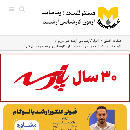
Ski
t
conten
صفحه اصلی
اخبار کارشناسی ارشد سراسری
لغو احتساب نمرات مردودی دانشجویان کارشناسی ارشد در معدل کل