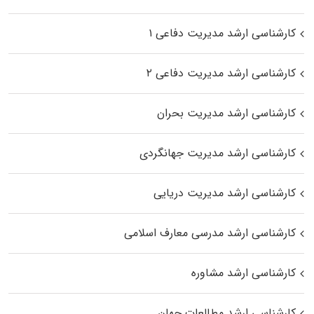
کارشناسی ارشد مدیریت دفاعی ۱
کارشناسی ارشد مدیریت دفاعی ۲
کارشناسی ارشد مدیریت بحران
کارشناسی ارشد مدیریت جهانگردی
کارشناسی ارشد مدیریت دریایی
کارشناسی ارشد مدرسی معارف اسلامی
کارشناسی ارشد مشاوره
کارشناسی ارشد مطالعات جهان