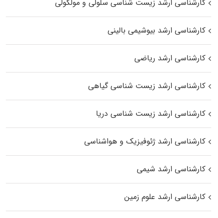
کارشناسی ارشد زیست شناسی سلولی و مولکولی
کارشناسی ارشد بیوشیمی بالینی
کارشناسی ارشد ریاضی
کارشناسی ارشد زیست‌ شناسی گیاهی
کارشناسی ارشد زیست‌ شناسی دریا
کارشناسی ارشد ژئوفیزیک و هواشناسی
کارشناسی ارشد شیمی
کارشناسی ارشد علوم زمین