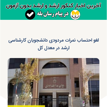
لغو احتساب نمرات مردودی دانشجویان کارشناسی
ارشد در معدل کل