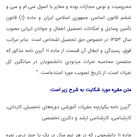
محرومیت و نوعی مجازات بوده و مغایر با اصول سی ام و سی و
ششم قانون اساسی جمهوری اسلامی ایران و ماده (۱) قانون
تأمین وسایل و امکانات تحصیل اطفال و جوانان ایرانی مصوب
سال ۱۳۵۳ در خصوص حق تحصیل اشخاص است. بنابر مراتب
فوق، رسیدگی و ابطال آن قسمت از ماده ۱۱ آیین نامه مذکور که
متضمن محاسبه نمرات مردودی دانشجویان در میانگین کل
نمرات است، از تاریخ تصویب مورد استدعاست. “
متن مقرره مورد شکایت به شرح زیر است:
“آیین نامه یکپارچه مقررات آموزشی دوره‌های تحصیلی کاردانی،
کارشناسی، کارشناسی ارشد و دکتری تخصصی
ماده ۱۱ دانشجویی که در هر نیم سال در یک یا چند درس نمره