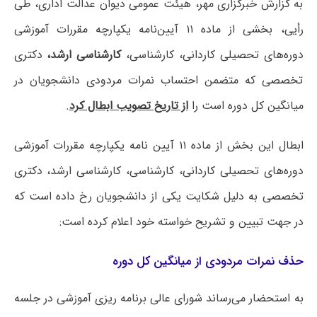
به گزارش خبرگزاری مهر، هیئت عمومی دیوان عدالت اداری، طی
رأیی، بخشی از ماده ۱۱ آیین‌نامه یکپارچه مقررات آموزشی
دوره‌های تحصیلی کاردانی، کارشناسی،
کارشناسی ارشد،
دکتری
تخصصی که متضمن احتساب نمرات مردودی دانشجویان در
میانگین کل دوره است را
از تاریخ تصویب ابطال کرد
.
ابطال این بخش از ماده ۱۱ آیین نامه یکپارچه مقررات آموزشی
دوره‌های تحصیلی کاردانی، کارشناسی، کارشناسی ارشد، دکتری
تخصصی به دلیل شکایت یکی از دانشجویان رخ داده است که
در جهت تبیین و تشریح خواسته خود اعلام کرده است:
حذف نمرات مردودی از میانگین کل دوره
به استحضار می‌رساند شورای عالی برنامه ریزی آموزشی در جلسه