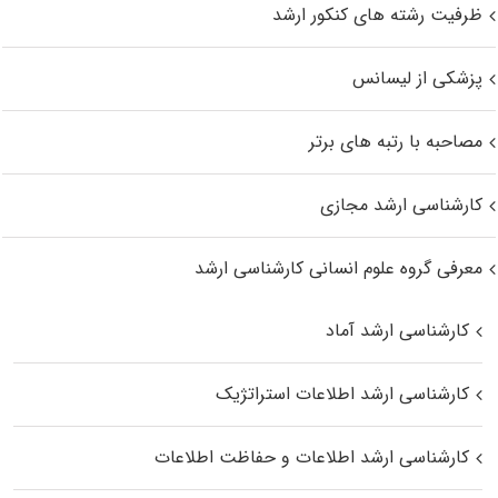
ظرفیت رشته های کنکور ارشد
پزشکی از لیسانس
مصاحبه با رتبه های برتر
کارشناسی ارشد مجازی
معرفی گروه علوم انسانی کارشناسی ارشد
کارشناسی ارشد آماد
کارشناسی ارشد اطلاعات استراتژیک
کارشناسی ارشد اطلاعات و حفاظت اطلاعات