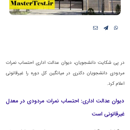
در پی شکایت دانشجویان، دیوان عدالت اداری احتساب نمرات
مردودی دانشجویان دکتری در میانگین کل دوره را غیرقانونی
اعلام کرد.
دیوان عدالت اداری: احتساب نمرات مردودی در معدل
غیرقانونی است