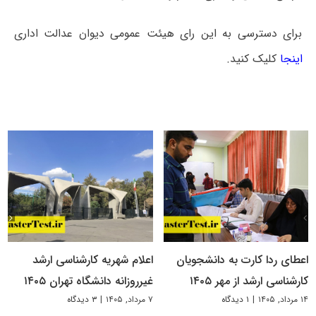
برای دسترسی به این رای هیئت عمومی دیوان عدالت اداری
اینجا
کلیک کنید.
اعطای ردا کارت به دانشجویان
اعلام شهریه کارشناسی ارشد
کارشناسی ارشد از مهر ۱۴۰۵
غیرروزانه دانشگاه تهران ۱۴۰۵
۱۴ مرداد, ۱۴۰۵
|
۱ دیدگاه
۷ مرداد, ۱۴۰۵
|
۳ دیدگاه