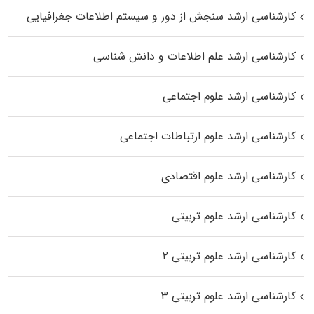
کارشناسی ارشد سنجش از دور و سیستم اطلاعات جغرافیایی
کارشناسی ارشد علم اطلاعات و دانش شناسی
کارشناسی ارشد علوم اجتماعی
کارشناسی ارشد علوم ارتباطات اجتماعی
کارشناسی ارشد علوم اقتصادی
کارشناسی ارشد علوم تربیتی
کارشناسی ارشد علوم تربیتی ۲
کارشناسی ارشد علوم تربیتی ۳