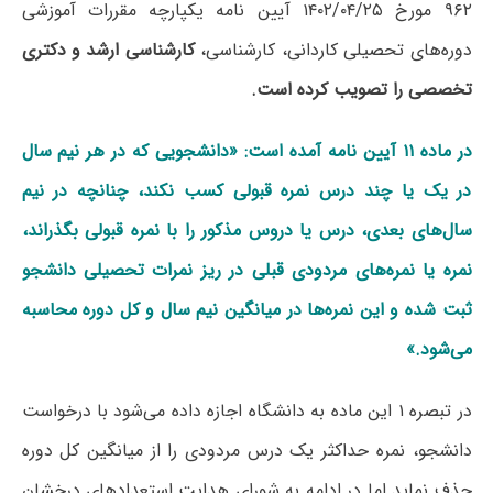
۹۶۲ مورخ ۲۵/‏۰۴/‏۱۴۰۲‬ آیین نامه یکپارچه مقررات آموزشی
دوره‌های تحصیلی کاردانی، کارشناسی،
کارشناسی ارشد و
دکتری
تخصصی را تصویب کرده است.
در ماده ۱۱ آیین نامه آمده است: «دانشجویی که در هر نیم سال
در یک یا چند درس نمره قبولی کسب نکند، چنانچه در نیم
سال‌های بعدی، درس یا دروس مذکور را با نمره قبولی بگذراند،
نمره یا نمره‌های مردودی قبلی در ریز نمرات تحصیلی دانشجو
ثبت شده و این نمره‌ها در میانگین نیم سال و کل دوره محاسبه
می‌شود.»
در تبصره ۱ این ماده به دانشگاه اجازه داده می‌شود با درخواست
دانشجو، نمره حداکثر یک درس مردودی را از میانگین کل دوره
حذف نماید اما در ادامه به شورای هدایت استعدادهای درخشان