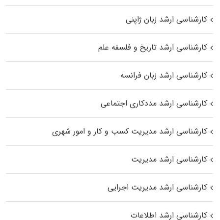
کارشناسی ارشد زبان ژاپنی
کارشناسی ارشد تاریخ و فلسفه علم
کارشناسی ارشد زبان فرانسه
کارشناسی ارشد مددکاری اجتماعی
کارشناسی ارشد مدیریت کسب و کار و امور شهری
کارشناسی ارشد مدیریت
کارشناسی ارشد مدیریت اجرایی
کارشناسی ارشد اطلاعات