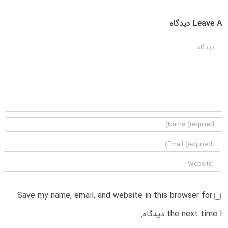
Leave A دیدگاه
دیدگاه
Save my name, email, and website in this browser for
the next time I دیدگاه.