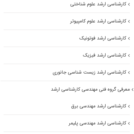
کارشناسی ارشد علوم شناختی
کارشناسی ارشد علوم کامپیوتر
کارشناسی ارشد فوتونیک
کارشناسی ارشد فیزیک
کارشناسی ارشد زیست‌ شناسی جانوری
معرفی گروه فنی مهندسی کارشناسی ارشد
کارشناسی ارشد مهندسی برق
کارشناسی ارشد مهندسی پلیمر