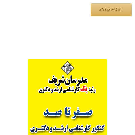
Alternative: