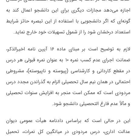
اجازه می‌دهد مجازات دیگری برای این دانشجو اعمال کند به
گونه‌ای که اگر دانشجویی با استفاده از این تبصره حائز شرایط
استعداد درخشان شود را از شمول تسهیلات خود خارج نماید.
لازم به توضیح است بر مبنای ماده ۱۶ آیین نامه اخیرالذکر،
ضمانت اجرای عدم کسب نمره ۱۰ به عنوان نمره قبولی هر درس
در مقطع کاردانی و کارشناسی (پیوسته و ناپیوسته)، مشروطی
احتمالی در همان نیم سال تحصیلی الزام به گذراندن مجدد درس
مردودی است که ممکن است منجر به افزایش سنوات تحصیلی
و مآلاً عدم فارغ التحصیلی دانشجو شود.
این در حالی است که براساس دادنامه هیأت عمومی دیوان
عدالت اداری، درس مردودی در میانگین کل نمرات، تحمیل