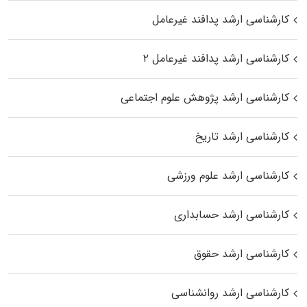
کارشناسی ارشد پدافند غیرعامل
کارشناسی ارشد پدافند غیرعامل ۲
کارشناسی ارشد پژوهش علوم اجتماعی
کارشناسی ارشد تاریخ
کارشناسی ارشد علوم ورزشی
کارشناسی ارشد حسابداری
کارشناسی ارشد حقوق
کارشناسی ارشد روانشناسی