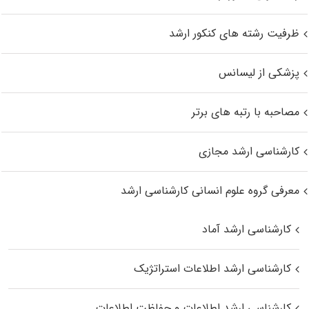
ظرفیت رشته های کنکور ارشد
پزشکی از لیسانس
مصاحبه با رتبه های برتر
کارشناسی ارشد مجازی
معرفی گروه علوم انسانی کارشناسی ارشد
کارشناسی ارشد آماد
کارشناسی ارشد اطلاعات استراتژیک
کارشناسی ارشد اطلاعات و حفاظت اطلاعات