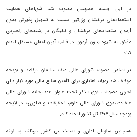
در این جلسه همچنین مصوب شد شوراهای هدایت
استعدادهای درخشان وزارتین نسبت به تسهیل پذیرش بدون
آزمون استعدادهای درخشان و نخبگان در رشته‌های راهبردی
مذکور به شیوه بدون آزمون در قالب آیین‌نامه‌ای مستقل اقدام
کنند.
بر اساس مصوبه شورای عالی عتف سازمان برنامه و بودجه
موظف شد
ردیف اعتباری برای تأمین منابع مالی مورد نیاز
برای
اجرای مصوبات فوق الذکر تحت عنوان «دبیرخانه شورای عالی
عتف-صندوق شورای عالی علوم، تحقیقات و فناوری» در لایحه
بودجه سال ۱۴۰۴ کل کشور ایجاد کند.
همچنین سازمان اداری و استخدامی کشور موظف به ارائه