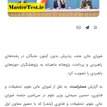
شورای عالی عتف، پذیرش بدون آزمون نخبگان در رشته‌های
راهبردی و پرداخت پژوهانه ماهیانه به پژوهشگران حوزه‌های
راهبردی را تصویب کرد.
به گزارش
مسترتست
، به نقل از شورای عالی علوم، تحقیقات و
فناوری، حسین سیمایی وزیر علوم در سی‌امین جلسه شورای
عالی علوم، تحقیقات و فناوری (عتف) که با حضور معاون اول