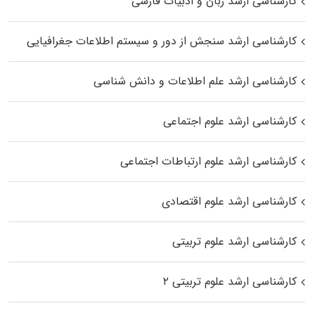
کارشناسی ارشد زبان و ادبیات فارسی
کارشناسی ارشد سنجش از دور و سیستم اطلاعات جغرافیایی
کارشناسی ارشد علم اطلاعات و دانش شناسی
کارشناسی ارشد علوم اجتماعی
کارشناسی ارشد علوم ارتباطات اجتماعی
کارشناسی ارشد علوم اقتصادی
کارشناسی ارشد علوم تربیتی
کارشناسی ارشد علوم تربیتی ۲