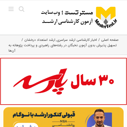
Ski
t
conten
صفحه اصلی
اخبار کارشناسی ارشد سراسری
ارشد استعداد درخشان
تسهیل پذیرش بدون آزمون نخبگان در رشته‌های راهبردی و پرداخت پژوهانه به
آن‌ها