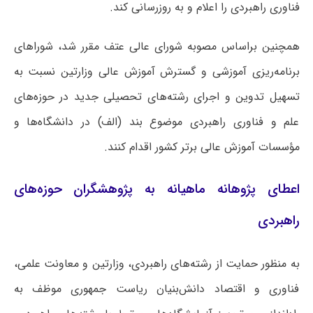
فناوری راهبردی را اعلام و به روزرسانی کند.
همچنین براساس مصوبه شورای عالی عتف مقرر شد، شوراهای
برنامه‌ریزی آموزشی و گسترش آموزش عالی وزارتین نسبت به
تسهیل تدوین و اجرای رشته‌های تحصیلی جدید در حوزه‌های
علم و فناوری راهبردی موضوع بند (الف) در دانشگاه‌ها و
مؤسسات آموزش عالی برتر کشور اقدام کنند.
اعطای پژوهانه ماهیانه به پژوهشگران حوزه‌های
راهبردی
به منظور حمایت از رشته‌های راهبردی، وزارتین و معاونت علمی،
فناوری و اقتصاد دانش‌بنیان ریاست جمهوری موظف به