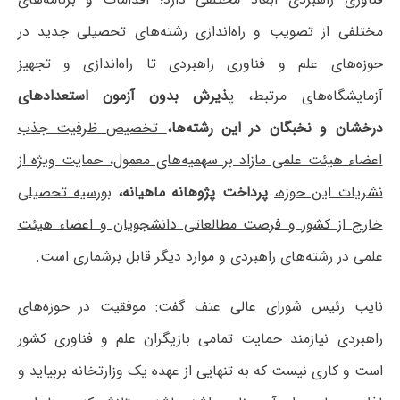
مختلفی از تصویب و راه‌اندازی رشته‌های تحصیلی جدید در
حوزه‌های علم و فناوری راهبردی تا راه‌اندازی و تجهیز
آزمایشگاه‌های مرتبط، پ
ذیرش بدون آزمون استعدادهای
درخشان و نخبگان در این رشته‌ها،
تخصیص ظرفیت جذب
اعضاء هیئت علمی مازاد بر سهمیه‌های معمول، حمایت ویژه از
نشریات این حوزه،
پرداخت پژوهانه ماهیانه،
بورسیه تحصیلی
خارج از کشور و فرصت مطالعاتی دانشجویان و اعضاء هیئت
علمی در رشته‌های راهبردی
و موارد دیگر قابل برشماری است.
نایب رئیس شورای عالی عتف گفت: موفقیت در حوزه‌های
راهبردی نیازمند حمایت تمامی بازیگران علم و فناوری کشور
است و کاری نیست که به تنهایی از عهده یک وزارتخانه بربیاید و