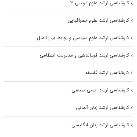
کارشناسی ارشد علوم تربیتی ۳
کارشناسی ارشد علوم جغرافیایی
کارشناسی ارشد علوم سیاسی و روابط بین الملل
کارشناسی ارشد فرماندهی و مدیریت انتظامی
کارشناسی ارشد فلسفه
کارشناسی ارشد ایمنی صنعتی
کارشناسی ارشد زبان آلمانی
کارشناسی ارشد زبان انگلیسی