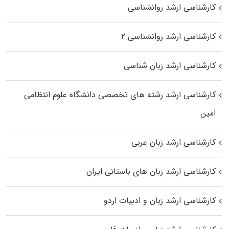
کارشناسی ارشد روانشناسی
کارشناسی ارشد روانشناسی ۲
کارشناسی ارشد زبان شناسی
کارشناسی ارشد رﺷﺘﻪ ﻫﺎی تخصصی داﻧﺸﮕﺎه ﻋﻠﻮم انتظامی
اﻣﻴﻦ
کارشناسی ارشد زبان عربی
کارشناسی ارشد زبان‌ های باستانی ایران
کارشناسی ارشد زبان و ادبیات اردو