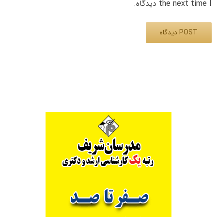
the next time I دیدگاه.
Alternative: