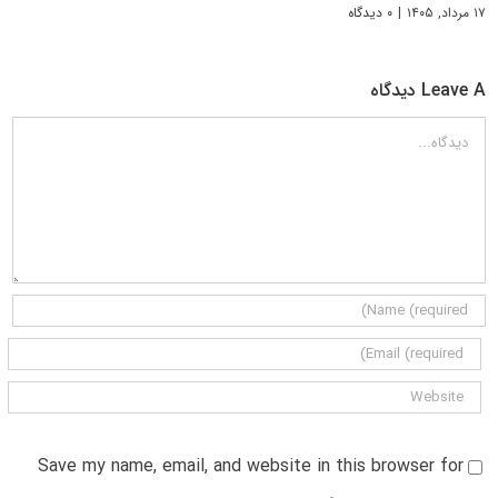
۱۷ مرداد, ۱۴۰۵
|
۰ دیدگاه
Leave A دیدگاه
دیدگاه
Save my name, email, and website in this browser for