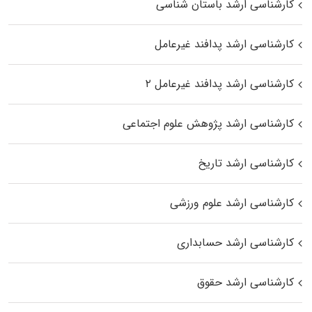
کارشناسی ارشد باستان شناسی
کارشناسی ارشد پدافند غیرعامل
کارشناسی ارشد پدافند غیرعامل ۲
کارشناسی ارشد پژوهش علوم اجتماعی
کارشناسی ارشد تاریخ
کارشناسی ارشد علوم ورزشی
کارشناسی ارشد حسابداری
کارشناسی ارشد حقوق