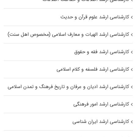
کارشناسی ارشد علوم قرآن و حدیث
کارشناسی ارشد الهیات و معارف اسلامی (مخصوص اهل سنت)
کارشناسی ارشد فقه و حقوق
کارشناسی ارشد فلسفه و کلام اسلامی
کارشناسی ارشد ادیان و عرفان و تاریخ فرهنگ و تمدن اسلامی
کارشناسی ارشد امور فرهنگی
کارشناسی ارشد ایران شناسی