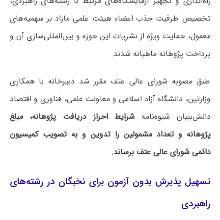
راه‌اندازی و تجهیز آزمایشگاه‌های مرتبط با رشته‌های راهبردی،
تخصیص ظرفیت جذب اعضاء هیئت علمی مازاد بر سهمیه‌های
معمول، حمایت ویژه از نشریات این حوزه و بین‌المللی‌سازی آن و
پرداخت پژوهانه ماهیانه شدند.
طبق مصوبه شورای عالی عتف مقرر شد دبیرخانه با همکاری
وزارتین، دانشگاه آزاد اسلامی و معاونت علمی، فناوری و اقتصاد
دانش‌بنیان شیوه‌نامه
شرایط احراز دریافت پژوهانه، مبلغ
پژوهانه و تعداد مشمولین را تدوین و به تصویب کمیسیون
دائمی شورای عالی عتف برساند.
تسهیل پذیرش بدون آزمون برای نخبگان در رشته‌های
راهبردی