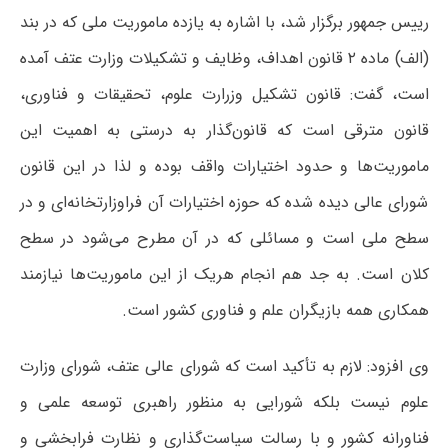
رییس جمهور برگزار شد، با اشاره به یازده ماموریت ملی که در بند
(الف) ماده ۲ قانون اهداف، وظایف و تشکیلات وزارت عتف آمده
است، گفت: قانون تشکیل وزرارت علوم، تحقیقات و فناوری،
قانون مترقی است که قانون‌گذار به درستی به اهمیت این
ماموریت‌ها و حدود اختیارات واقف بوده و لذا در این قانون
شورای عالی دیده شده که حوزه اختیارات آن فراوزارتخانه‌ای و در
سطح ملی است و مسائلی که در آن مطرح می‌شود در سطح
کلان است. به جد هم انجام هریک از این ماموریت‌ها نیازمند
همکاری همه بازیگران علم و فناوری کشور است.
وی افزود: لازم به تأکید است که شورای عالی عتف، شورای وزارت
علوم نیست بلکه شورایی به منظور راهبری توسعه علمی و
فناورانه کشور و با رسالت سیاست‌گذاری و نظارت فرابخشی و