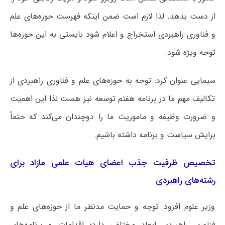
از دست بدهد. لذا لازم است ضمن اینکه فهرست حوزه‌های علم
و فناوری راهبردی استخراج و اعلام شود بایستی به این حوزه‌ها
توجه ویژه شود.
سیمایی عنوان کرد: توجه به حوزه‌های علم و فناوری راهبردی از
تکالیف مهم ما در برنامه هفتم توسعه نیز هست لذا این اهمیت
و ضرورت وظیفه و ماموریت ما را دوچندان می‌کند که حتماً
برایش سیاست و برنامه داشته باشیم.
تخصیص ظرفیت جذب اعضای هیات علمی مازاد برای
رشته‌های راهبردی
وزیر علوم افزود: توجه و حمایت مدنظر ما از حوزه‌های علم و
فناوری راهبردی ابعاد مختلفی دارد؛ اقدامات و برنامه‌های