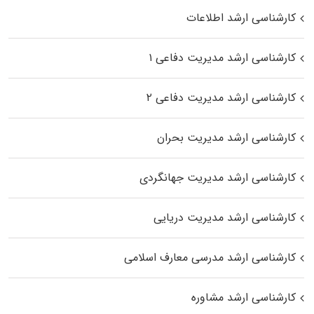
کارشناسی ارشد اطلاعات
کارشناسی ارشد مدیریت دفاعی ۱
کارشناسی ارشد مدیریت دفاعی ۲
کارشناسی ارشد مدیریت بحران
کارشناسی ارشد مدیریت جهانگردی
کارشناسی ارشد مدیریت دریایی
کارشناسی ارشد مدرسی معارف اسلامی
کارشناسی ارشد مشاوره