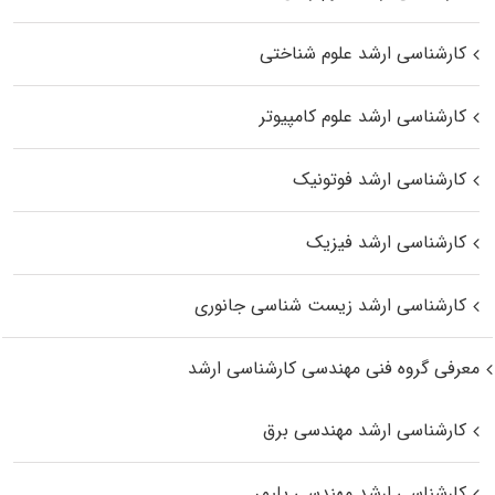
کارشناسی ارشد علوم شناختی
کارشناسی ارشد علوم کامپیوتر
کارشناسی ارشد فوتونیک
کارشناسی ارشد فیزیک
کارشناسی ارشد زیست‌ شناسی جانوری
معرفی گروه فنی مهندسی کارشناسی ارشد
کارشناسی ارشد مهندسی برق
کارشناسی ارشد مهندسی پلیمر