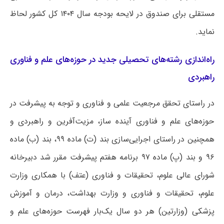
مستقلی برای صندوق در لایحه بودجه سال ۱۴۰۴ کل کشور لحاظ
نماید.
راه‌اندازی رشته‌های تحصیلی جدید در حوزه‌های علم و فناوری
راهبردی
در راستای تحقق مرجعیت علمی و فناوری و توجه به پیشرفت در
حوزه‌های علم و فناوری آینده ساز، مزیت‌آفرین و راهبردی و
همچنین در راستای اجرایی‌سازی بند (ت) ماده ۹۹، بند (ب) ماده
۹۶ و بند (پ) ماده ۹۷ برنامه هفتم پیشرفت مقرر شد دبیرخانه
شورای عالی علوم، تحقیقات و فناوری (عتف) با همکاری وزارت
علوم، تحقیقات و فناوری و وزارت بهداشت، درمان و آموزش
پزشکی (وزارتین) هر دو سال یک‌بار فهرست حوزه‌های علم و