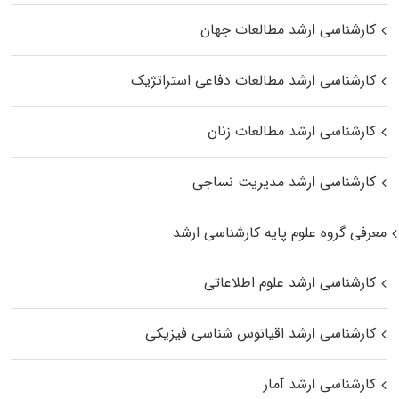
کارشناسی ارشد مطالعات جهان
کارشناسی ارشد مطالعات دفاعی استراتژیک
کارشناسی ارشد مطالعات زنان
کارشناسی ارشد مدیریت نساجی
معرفی گروه علوم پایه کارشناسی ارشد
کارشناسی ارشد علوم اطلاعاتی
کارشناسی ارشد اقیانوس‌ شناسی فیزیکی
کارشناسی ارشد آمار