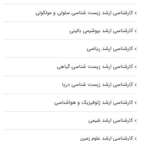
کارشناسی ارشد زیست شناسی سلولی و مولکولی
کارشناسی ارشد بیوشیمی بالینی
کارشناسی ارشد ریاضی
کارشناسی ارشد زیست‌ شناسی گیاهی
کارشناسی ارشد زیست‌ شناسی دریا
کارشناسی ارشد ژئوفیزیک و هواشناسی
کارشناسی ارشد شیمی
کارشناسی ارشد علوم زمین