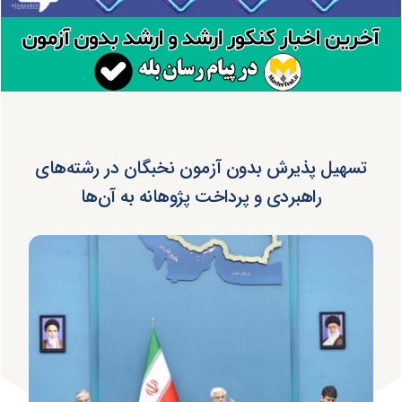
تسهیل پذیرش بدون آزمون نخبگان در رشته‌های
راهبردی و پرداخت پژوهانه به آن‌ها