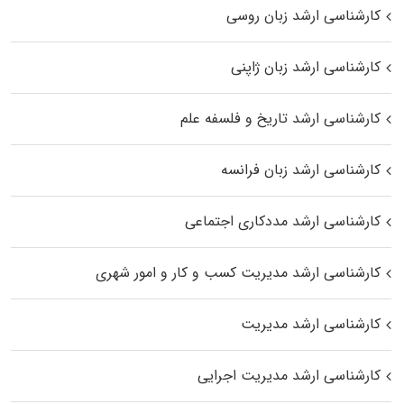
کارشناسی ارشد زبان روسی
کارشناسی ارشد زبان ژاپنی
کارشناسی ارشد تاریخ و فلسفه علم
کارشناسی ارشد زبان فرانسه
کارشناسی ارشد مددکاری اجتماعی
کارشناسی ارشد مدیریت کسب و کار و امور شهری
کارشناسی ارشد مدیریت
کارشناسی ارشد مدیریت اجرایی