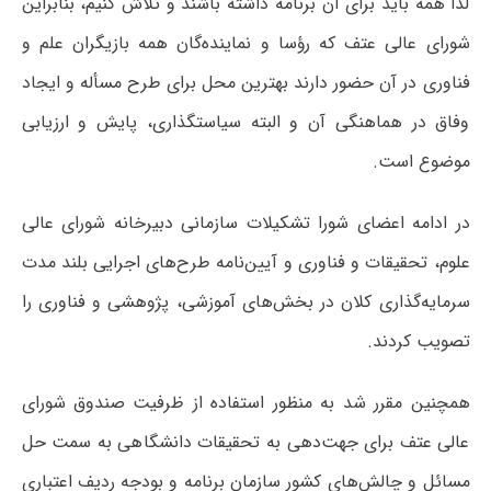
لذا همه باید برای آن برنامه داشته باشند و تلاش کنیم، بنابراین
شورای عالی عتف که رؤسا و نماینده‌گان همه بازیگران علم و
فناوری در آن حضور دارند بهترین محل برای طرح مسأله و ایجاد
وفاق در هماهنگی آن و البته سیاستگذاری، پایش و ارزیابی
موضوع است.
در ادامه اعضای شورا تشکیلات سازمانی دبیرخانه شورای عالی
علوم، تحقیقات و فناوری و آیین‌نامه طرح‌های اجرایی بلند مدت
سرمایه‌گذاری کلان در بخش‌های آموزشی، پژوهشی و فناوری را
تصویب کردند.
همچنین مقرر شد به منظور استفاده از ظرفیت صندوق شورای
عالی عتف برای جهت‌دهی به تحقیقات دانشگاهی به سمت حل
مسائل و چالش‌های کشور سازمان برنامه و بودجه ردیف اعتباری