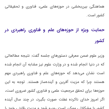
هماهنگی بین‌بخشی در حوزه‌های علمی، فناوری و تحقیقاتی
کشور است.
حمایت ویژه از حوزه‌های علم و فناوری راهبردی در
کشور
وزیر علوم ضمن معرفی دستورهای جلسه گفت: نتیجه مطالعاتی
که در دنیا انجام شده و در وزارت علوم نیز مشابه آن انجام شده
است نشان می‌دهد که حوزه‌های علم و فناوری راهبردی مهم
هستند چرا که مزیت آفرین و آینده‌ساز هستند. توجه به این
حوزه‌ها برای تحقق مرجعیت علمی و فناوری کشور ضروری است،
اگر امروز خدای ناکرده غفلت صورت بگیرد، در چند سال آینده
کشور با مشکلاتی ممکن است روبرو شود و مزیت رقابتی خود را