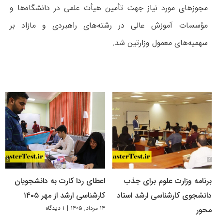
مجوزهای مورد نیاز جهت تأمین هیأت علمی در دانشگاه‌ها و
مؤسسات آموزش عالی در رشته‌های راهبردی و مازاد بر
سهمیه‌های معمول وزارتین شد.
برنامه وزارت علوم برای جذب
اعطای ردا کارت به دانشجویان
دانشجوی کارشناسی ارشد استاد
کارشناسی ارشد از مهر ۱۴۰۵
۱۴ مرداد, ۱۴۰۵
|
۱ دیدگاه
محور