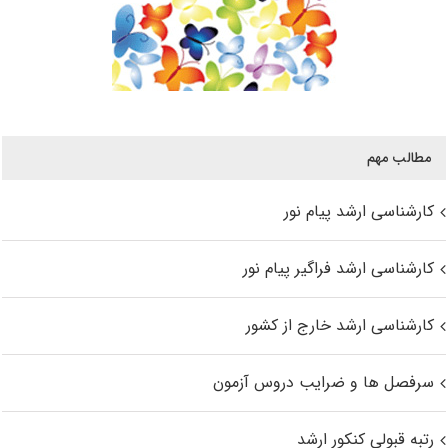
مطالب مهم
کارشناسی ارشد پیام نور
کارشناسی ارشد فراگیر پیام نور
کارشناسی ارشد خارج از کشور
سرفصل ها و ضرایب دروس آزمون
رتبه قبولی کنکور ارشد