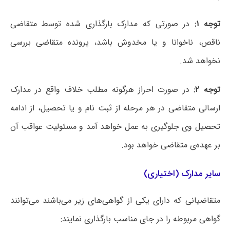
توجه ۱:
در صورتی که مدارک بارگذاری شده توسط متقاضی
ناقص، ناخوانا و یا مخدوش باشد، پرونده متقاضی بررسی
نخواهد شد.
توجه ۲:
در صورت احراز هرگونه مطلب خلاف واقع در مدارک
ارسالی متقاضی در هر مرحله از ثبت نام و یا تحصیل، از ادامه
تحصیل وی جلوگیری به عمل خواهد آمد و مسئولیت عواقب آن
بر عهده‌ی متقاضی خواهد بود.
سایر مدارک (اختیاری)
متقاضیانی که دارای یکی از گواهی‌های زیر می‌باشند می‌توانند
گواهی مربوطه را در جای مناسب بارگذاری نمایند: