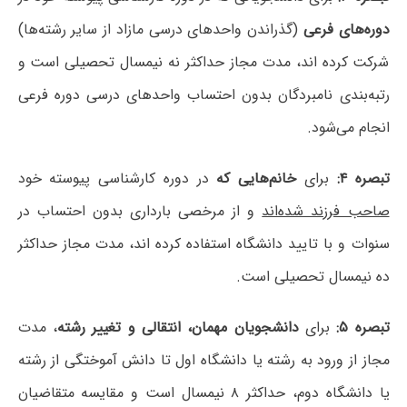
دوره‌های فرعی
(گذراندن واحدهای درسی مازاد از سایر رشته‌ها)
شرکت کرده اند، مدت مجاز حداکثر نه نیمسال تحصیلی است و
رتبه‌بندی نامبردگان بدون احتساب واحدهای درسی دوره فرعی
انجام می‌شود.
تبصره ۴:
برای
خانم‌هایی که
در دوره کارشناسی پیوسته خود
صاحب فرزند شده‌اند
و از مرخصی بارداری بدون احتساب در
سنوات و با تایید دانشگاه استفاده کرده اند، مدت مجاز حداکثر
ده نیمسال تحصیلی است.
تبصره ۵:
برای
دانشجویان مهمان، انتقالی و تغییر رشته
، مدت
مجاز از ورود به رشته یا دانشگاه اول تا دانش آموختگی از رشته
یا دانشگاه دوم، حداکثر ۸ نیمسال است و مقایسه متقاضیان