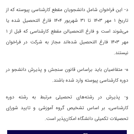
د- این فراخوان شامل دانشجویان مقطع کارشناسی پیوسته که از
تاریخ ۱ مهر ۱۴۰۳ تا ۳۱ شهریور ۱۴۰۴ فارغ التحصیل شده یا
می‌شوند است و فارغ التحصیالن مقطع کارشناسی که قبل از ۱
مهر ۱۴۰۳ فارغ التحصیل شده‌اند مجاز به شرکت در فراخوان
نیستند.
ه- متقاضیان باید براساس قانون سنجش و پذیرش دانشجو در
دوره کارشناسی پیوسته وارد شده باشند.
و- پذیرش در رشته‌های تحصیلی مرتبط به رشته دوره
کارشناسی، بر اساس تشخیص گروه آموزشی و تایید شورای
تحصیلات تکمیلی دانشگاه امکان‌پذیر است.