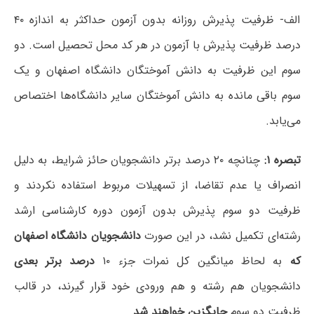
الف- ظرفیت پذیرش روزانه بدون آزمون حداکثر به اندازه ۴۰
درصد ظرفیت پذیرش با آزمون در هر کد محل تحصیل است. دو
سوم این ظرفیت به دانش آموختگان دانشگاه اصفهان و یک
سوم باقی مانده به دانش آموختگان سایر دانشگاه‌ها اختصاص
می‌یابد.
تبصره ۱:
چنانچه ۲۰ درصد برتر دانشجویان حائز شرایط، به دلیل
انصراف یا عدم تقاضا، از تسهیلات مربوط استفاده نکردند و
ظرفیت دو سوم پذیرش بدون آزمون دوره کارشناسی ارشد
رشته‌ای تکمیل نشد، در این صورت
دانشجویان دانشگاه اصفهان
که
به لحاظ میانگین کل نمرات جزء ۱۰
درصد برتر بعدی
دانشجویان هم رشته و هم ورودی خود قرار گیرند، در قالب
ظرفیت دو سوم
جایگزین خواهند شد
.