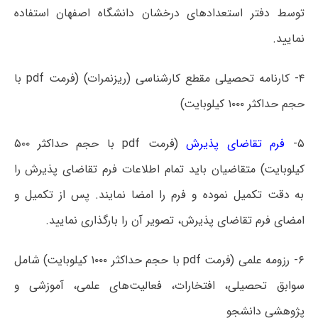
توسط دفتر استعدادهای درخشان دانشگاه اصفهان استفاده
نمایید.
۴- کارنامه تحصیلی مقطع کارشناسی (ریزنمرات) (فرمت pdf با
حجم حداکثر ۱۰۰۰ کیلوبایت)
۵-
فرم تقاضای پذیرش
(فرمت pdf با حجم حداکثر ۵۰۰
کیلوبایت) متقاضیان باید تمام اطلاعات فرم تقاضای پذیرش را
به دقت تکمیل نموده و فرم را امضا نمایند. پس از تکمیل و
امضای فرم تقاضای پذیرش، تصویر آن را بارگذاری نمایید.
۶- رزومه علمی (فرمت pdf با حجم حداکثر ۱۰۰۰ کیلوبایت) شامل
سوابق تحصیلی، افتخارات، فعالیت‌های علمی، آموزشی و
پژوهشی دانشجو