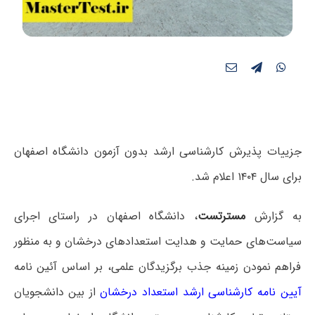
جزییات پذیرش کارشناسی ارشد بدون آزمون دانشگاه اصفهان
برای سال ۱۴۰۴ اعلام شد.
به گزارش
مسترتست
، دانشگاه اصفهان در راستای اجرای
سیاست‌های حمایت و هدایت استعدادهای درخشان و به منظور
فراهم نمودن زمینه جذب برگزیدگان علمی، بر اساس آئین نامه
آیین نامه کارشناسی ارشد استعداد درخشان
از بین دانشجویان