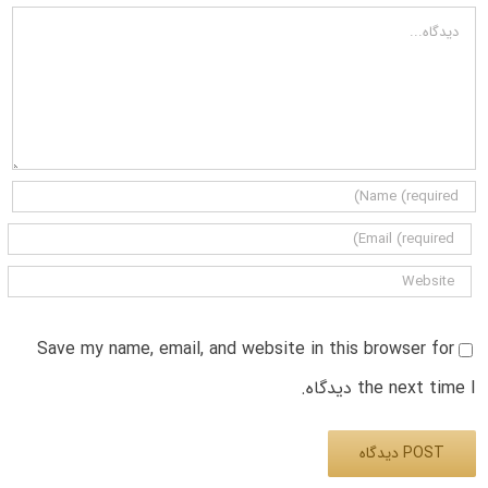
دیدگاه
Save my name, email, and website in this browser for
the next time I دیدگاه.