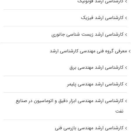
کارشناسی ارشد فوتونیک
کارشناسی ارشد فیزیک
کارشناسی ارشد زیست‌ شناسی جانوری
معرفی گروه فنی مهندسی کارشناسی ارشد
کارشناسی ارشد مهندسی برق
کارشناسی ارشد مهندسی پلیمر
کارشناسی ارشد مهندسی ابزار دقیق و اتوماسیون در صنایع
نفت
کارشناسی ارشد مهندسی بازرسی فنی