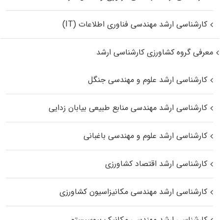
کارشناسی ارشد مهندسی فناوری اطلاعات (IT)
معرفی گروه کشاورزی کارشناسی ارشد
کارشناسی ارشد علوم و مهندسی جنگل
کارشناسی ارشد مهندسی منابع طبیعی بیابان زدایی
کارشناسی ارشد علوم و مهندسی باغبانی
کارشناسی ارشد اقتصاد کشاورزی
کارشناسی ارشد مهندسی مکانیزاسیون کشاورزی
کارشناسی ارشد مهندسی مکانیک بیوسیستم