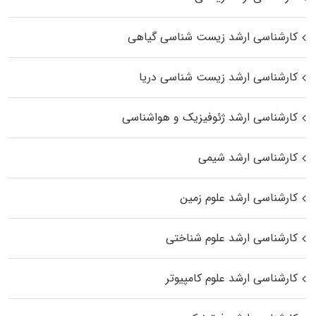
کارشناسی ارشد زیست‌ شناسی گیاهی
کارشناسی ارشد زیست‌ شناسی دریا
کارشناسی ارشد ژئوفیزیک و هواشناسی
کارشناسی ارشد شیمی
کارشناسی ارشد علوم زمین
کارشناسی ارشد علوم شناختی
کارشناسی ارشد علوم کامپیوتر