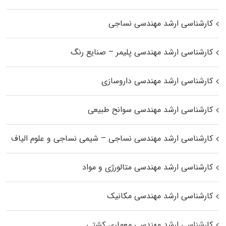
کارشناسی ارشد مهندسی نساجی
کارشناسی ارشد مهندسی پلیمر – صنایع رنگ
کارشناسی ارشد مهندسی داروسازی
کارشناسی ارشد مهندسی سوانح طبیعی
کارشناسی ارشد مهندسی نساجی – شیمی نساجی و علوم الیاف
کارشناسی ارشد مهندسی متالورژی و مواد
کارشناسی ارشد مهندسی مکانیک
کارشناسی ارشد مهندسی معماری کشتی