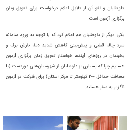
داوطلبان و لغو آن از دلایل اعلام درخواست برای تعویق زمان
برگزاری آزمون است.
یکی دیگر از داوطلبان هم اعلام کرد که با توجه به ورود سامانه
سرد چاله قطبی و پیش‌بینی کاهش شدید دما، بارش برف و
یخبندان در روزهای آینده، خواستار تعویق زمان برگزاری آزمون
هستیم چرا که بسیاری از داوطلبان از شهرستان‌های دوردست (با
مسافت حداقل ۲۰۰ کیلومتر تا مرکز استان) برای شرکت در آزمون
ناگزیر به سفر هستند.