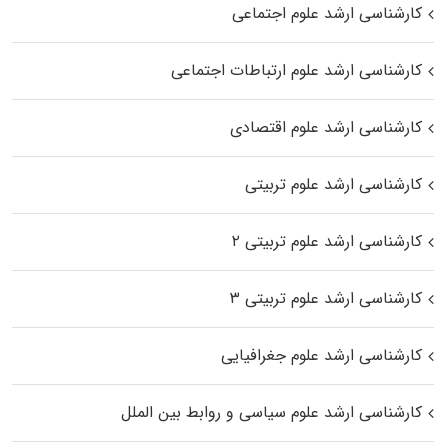
کارشناسی ارشد علوم اجتماعی
کارشناسی ارشد علوم ارتباطات اجتماعی
کارشناسی ارشد علوم اقتصادی
کارشناسی ارشد علوم تربیتی
کارشناسی ارشد علوم تربیتی ۲
کارشناسی ارشد علوم تربیتی ۳
کارشناسی ارشد علوم جغرافیایی
کارشناسی ارشد علوم سیاسی و روابط بین الملل