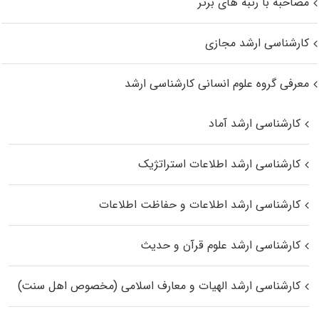
مصاحبه با رتبه های برتر
کارشناسی ارشد مجازی
معرفی گروه علوم انسانی کارشناسی ارشد
کارشناسی ارشد آماد
کارشناسی ارشد اطلاعات استراتژیک
کارشناسی ارشد اطلاعات و حفاظت اطلاعات
کارشناسی ارشد علوم قرآن و حدیث
کارشناسی ارشد الهیات و معارف اسلامی (مخصوص اهل سنت)