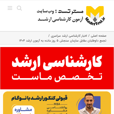
Ski
t
conten
صفحه اصلی
اخبار کارشناسی ارشد سراسری
تجمع داوطلبان مقابل سازمان سنجش ۵ روز مانده به آزمون ارشد ۱۴۰۴