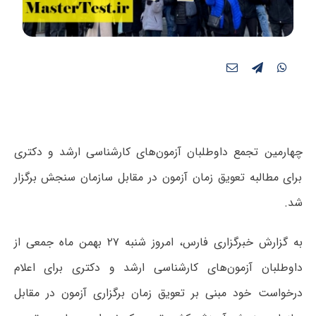
چهارمین تجمع داوطلبان آزمون‌های کارشناسی ارشد و دکتری
برای مطالبه تعویق زمان آزمون در مقابل سازمان سنجش برگزار
شد.
به گزارش خبرگزاری فارس، امروز شنبه ۲۷ بهمن ماه جمعی از
داوطلبان آزمون‌های کارشناسی ارشد و دکتری برای اعلام
درخواست خود مبنی بر تعویق زمان برگزاری آزمون در مقابل