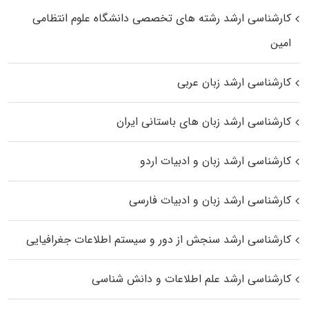
کارشناسی ارشد رﺷﺘﻪ ﻫﺎی تخصصی داﻧﺸﮕﺎه ﻋﻠﻮم انتظامی
اﻣﻴﻦ
کارشناسی ارشد زبان عربی
کارشناسی ارشد زبان‌ های باستانی ایران
کارشناسی ارشد زبان و ادبیات اردو
کارشناسی ارشد زبان و ادبیات فارسی
کارشناسی ارشد سنجش از دور و سیستم اطلاعات جغرافیایی
کارشناسی ارشد علم اطلاعات و دانش شناسی