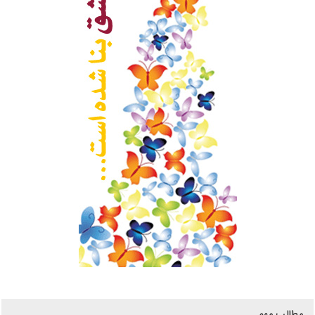
مطالب مهم