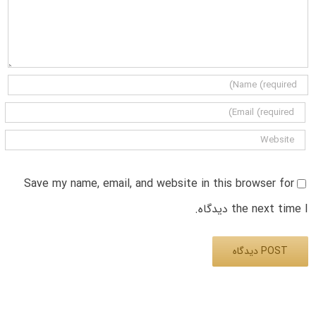
Save my name, email, and website in this browser for
the next time I دیدگاه.
Alternative: