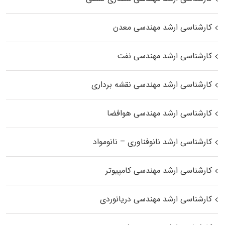
کارشناسی ارشد مهندسی معدن
کارشناسی ارشد مهندسی نفت
کارشناسی ارشد مهندسی نقشه برداری
کارشناسی ارشد مهندسی هوافضا
کارشناسی ارشد نانوفناوری – نانومواد
کارشناسی ارشد مهندسی کامپیوتر
کارشناسی ارشد مهندسی دریانوردی