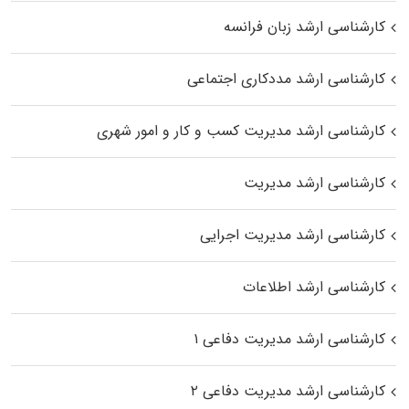
کارشناسی ارشد زبان فرانسه
کارشناسی ارشد مددکاری اجتماعی
کارشناسی ارشد مدیریت کسب و کار و امور شهری
کارشناسی ارشد مدیریت
کارشناسی ارشد مدیریت اجرایی
کارشناسی ارشد اطلاعات
کارشناسی ارشد مدیریت دفاعی ۱
کارشناسی ارشد مدیریت دفاعی ۲