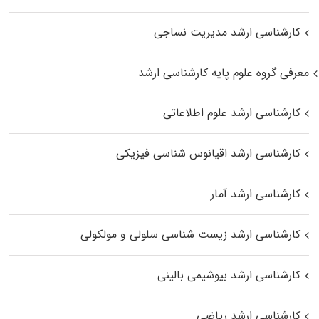
کارشناسی ارشد مدیریت نساجی
معرفی گروه علوم پایه کارشناسی ارشد
کارشناسی ارشد علوم اطلاعاتی
کارشناسی ارشد اقیانوس‌ شناسی فیزیکی
کارشناسی ارشد آمار
کارشناسی ارشد زیست شناسی سلولی و مولکولی
کارشناسی ارشد بیوشیمی بالینی
کارشناسی ارشد ریاضی