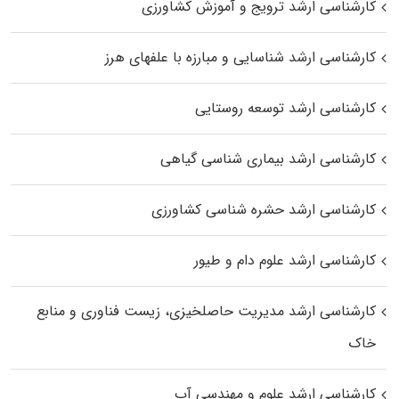
کارشناسی ارشد ترویج و آموزش کشاورزی
کارشناسی ارشد شناسایی و مبارزه با علفهای هرز
کارشناسی ارشد توسعه روستایی
کارشناسی ارشد بیماری‌ شناسی گیاهی
کارشناسی ارشد حشره‌ شناسی کشاورزی
کارشناسی ارشد علوم دام و طیور
کارشناسی ارشد مدیریت حاصلخیزی، زیست فناوری و منابع
خاک
کارشناسی ارشد علوم و مهندسی آب