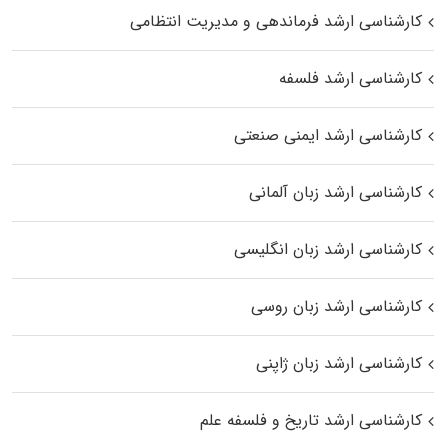
کارشناسی ارشد فرماندهی و مدیریت انتظامی
کارشناسی ارشد فلسفه
کارشناسی ارشد ایمنی صنعتی
کارشناسی ارشد زبان آلمانی
کارشناسی ارشد زبان انگلیسی
کارشناسی ارشد زبان روسی
کارشناسی ارشد زبان ژاپنی
کارشناسی ارشد تاریخ و فلسفه علم