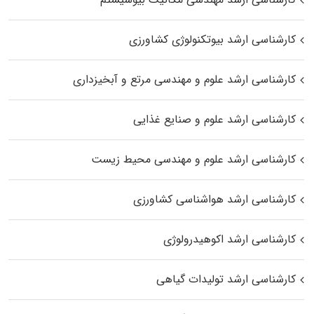
کارشناسی ارشد بیوتکنولوژی کشاورزی
کارشناسی ارشد علوم و مهندسی مرتع و آبخیزداری
کارشناسی ارشد علوم و صنایع غذایی
کارشناسی ارشد علوم و مهندسی محیط زیست
کارشناسی ارشد هواشناسی کشاورزی
کارشناسی ارشد اکوهیدرولوژی
کارشناسی ارشد تولیدات گیاهی