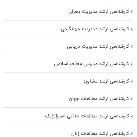
کارشناسی ارشد مدیریت بحران
کارشناسی ارشد مدیریت جهانگردی
کارشناسی ارشد مدیریت دریایی
کارشناسی ارشد مدرسی معارف اسلامی
کارشناسی ارشد مشاوره
کارشناسی ارشد مطالعات جهان
کارشناسی ارشد مطالعات دفاعی استراتژیک
کارشناسی ارشد مطالعات زنان