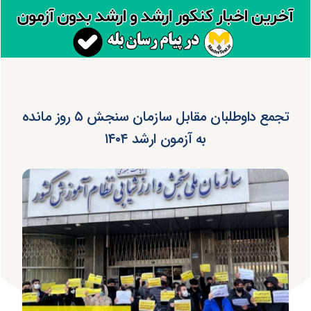
تجمع داوطلبان مقابل سازمان سنجش ۵ روز مانده
به آزمون ارشد ۱۴۰۴