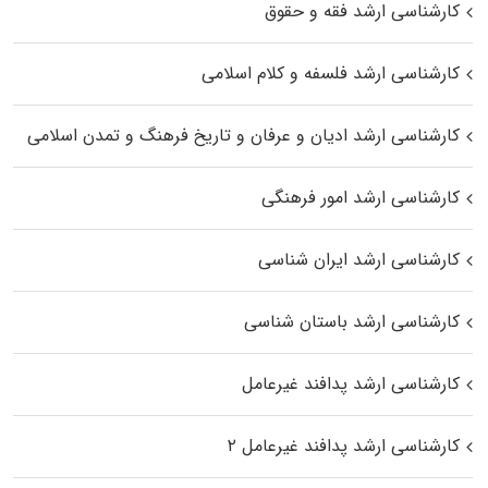
کارشناسی ارشد فقه و حقوق
کارشناسی ارشد فلسفه و کلام اسلامی
کارشناسی ارشد ادیان و عرفان و تاریخ فرهنگ و تمدن اسلامی
کارشناسی ارشد امور فرهنگی
کارشناسی ارشد ایران شناسی
کارشناسی ارشد باستان شناسی
کارشناسی ارشد پدافند غیرعامل
کارشناسی ارشد پدافند غیرعامل ۲