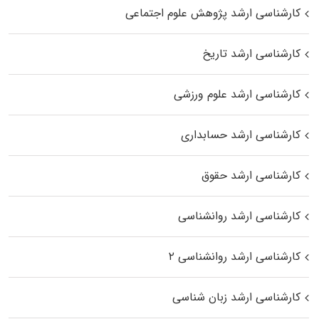
کارشناسی ارشد پژوهش علوم اجتماعی
کارشناسی ارشد تاریخ
کارشناسی ارشد علوم ورزشی
کارشناسی ارشد حسابداری
کارشناسی ارشد حقوق
کارشناسی ارشد روانشناسی
کارشناسی ارشد روانشناسی ۲
کارشناسی ارشد زبان شناسی