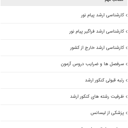
کارشناسی ارشد پیام نور
کارشناسی ارشد فراگیر پیام نور
کارشناسی ارشد خارج از کشور
سرفصل ها و ضرایب دروس آزمون
رتبه قبولی کنکور ارشد
ظرفیت رشته های کنکور ارشد
پزشکی از لیسانس