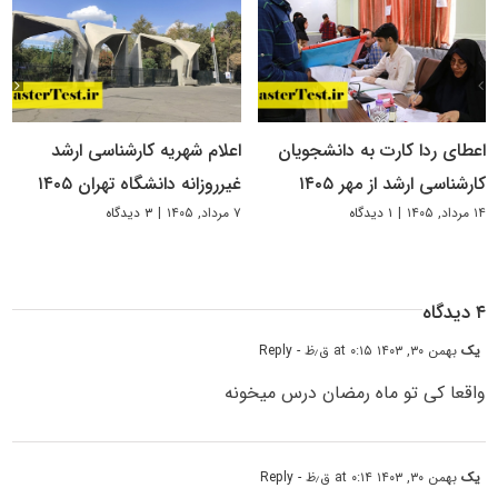
اعطای ردا کارت به دانشجویان
اعلام شهریه کارشناسی ارشد
کارشناسی ارشد از مهر ۱۴۰۵
غیرروزانه دانشگاه تهران ۱۴۰۵
۱۴ مرداد, ۱۴۰۵
|
۱ دیدگاه
۷ مرداد, ۱۴۰۵
|
۳ دیدگاه
۴ دیدگاه
یک
بهمن ۳۰, ۱۴۰۳ at ۰:۱۵ ق٫ظ
- Reply
واقعا کی تو ماه رمضان درس میخونه
یک
بهمن ۳۰, ۱۴۰۳ at ۰:۱۴ ق٫ظ
- Reply