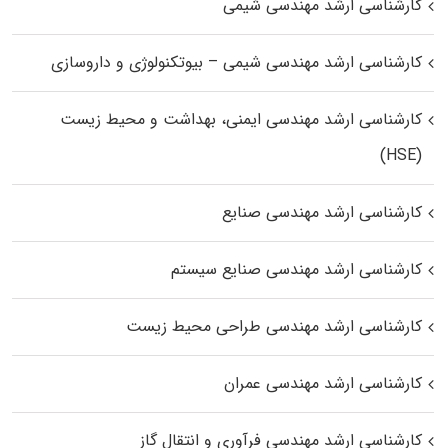
کارشناسی ارشد مهندسی شیمی
کارشناسی ارشد مهندسی شیمی – بیوتکنولوژی و داروسازی
کارشناسی ارشد مهندسی ایمنی، بهداشت و محیط زیست
(HSE)
کارشناسی ارشد مهندسی صنایع
کارشناسی ارشد مهندسی صنایع سیستم
کارشناسی ارشد مهندسی طراحی محیط زیست
کارشناسی ارشد مهندسی عمران
کارشناسی ارشد مهندسی فرآوری و انتقال گاز