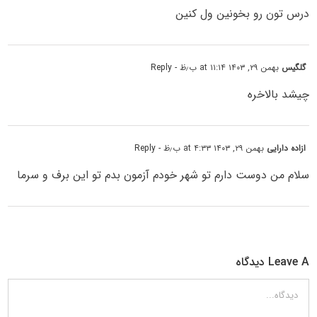
درس تون رو بخونین ول کنین
گلگیس
بهمن ۲۹, ۱۴۰۳ at ۱۱:۱۴ ب٫ظ
- Reply
چیشد بالاخره
ازاده دارایی
بهمن ۲۹, ۱۴۰۳ at ۴:۳۳ ب٫ظ
- Reply
سلام من دوست دارم تو شهر خودم آزمون بدم تو این برف و سرما
Leave A دیدگاه
دیدگاه