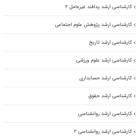
کارشناسی ارشد پدافند غیرعامل ۲
کارشناسی ارشد پژوهش علوم اجتماعی
کارشناسی ارشد تاریخ
کارشناسی ارشد علوم ورزشی
کارشناسی ارشد حسابداری
کارشناسی ارشد حقوق
کارشناسی ارشد روانشناسی
کارشناسی ارشد روانشناسی ۲