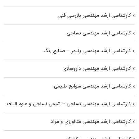
کارشناسی ارشد مهندسی بازرسی فنی
کارشناسی ارشد مهندسی نساجی
کارشناسی ارشد مهندسی پلیمر – صنایع رنگ
کارشناسی ارشد مهندسی داروسازی
کارشناسی ارشد مهندسی سوانح طبیعی
کارشناسی ارشد مهندسی نساجی – شیمی نساجی و علوم الیاف
کارشناسی ارشد مهندسی متالورژی و مواد