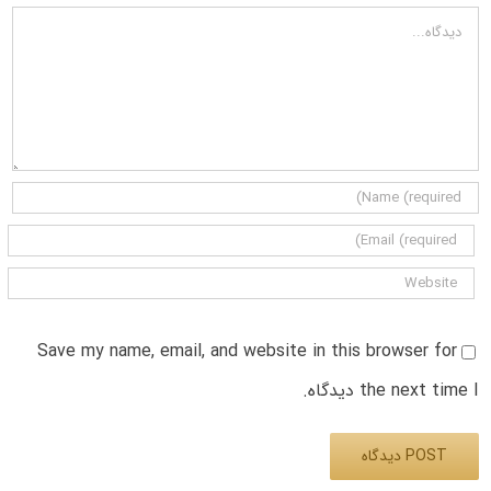
دیدگاه
Save my name, email, and website in this browser for
the next time I دیدگاه.