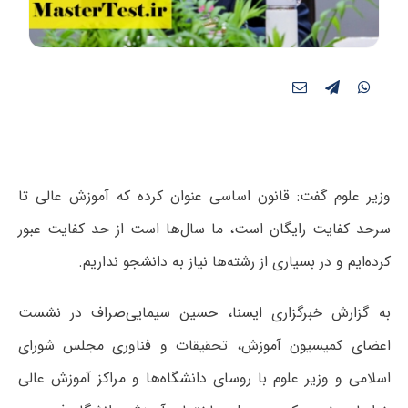
وزیر علوم گفت: قانون اساسی عنوان کرده که آموزش عالی تا
سرحد کفایت رایگان است، ما سال‌ها است از حد کفایت عبور
کرده‌ایم و در بسیاری از رشته‌ها نیاز به دانشجو نداریم.
به گزارش خبرگزاری ایسنا، حسین سیمایی‌صراف در نشست
اعضای کمیسیون آموزش، تحقیقات و فناوری مجلس شورای
اسلامی و وزیر علوم با روسای دانشگاه‌ها و مراکز آموزش عالی