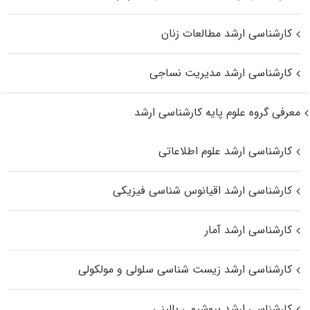
کارشناسی ارشد مطالعات زنان
کارشناسی ارشد مدیریت نساجی
معرفی گروه علوم پایه کارشناسی ارشد
کارشناسی ارشد علوم اطلاعاتی
کارشناسی ارشد اقیانوس‌ شناسی فیزیکی
کارشناسی ارشد آمار
کارشناسی ارشد زیست شناسی سلولی و مولکولی
کارشناسی ارشد بیوشیمی بالینی