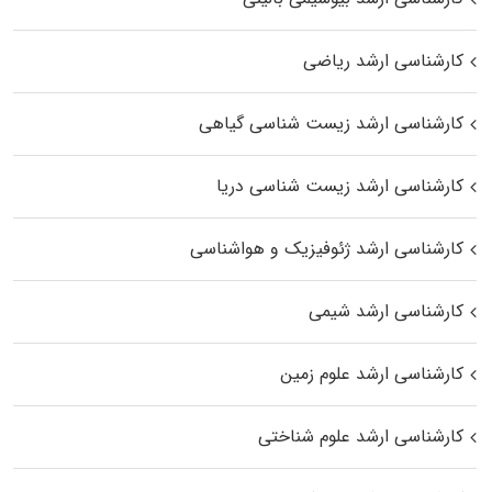
کارشناسی ارشد ریاضی
کارشناسی ارشد زیست‌ شناسی گیاهی
کارشناسی ارشد زیست‌ شناسی دریا
کارشناسی ارشد ژئوفیزیک و هواشناسی
کارشناسی ارشد شیمی
کارشناسی ارشد علوم زمین
کارشناسی ارشد علوم شناختی