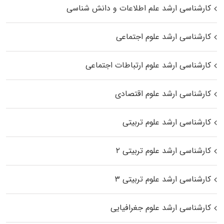
کارشناسی ارشد علم اطلاعات و دانش شناسی
کارشناسی ارشد علوم اجتماعی
کارشناسی ارشد علوم ارتباطات اجتماعی
کارشناسی ارشد علوم اقتصادی
کارشناسی ارشد علوم تربیتی
کارشناسی ارشد علوم تربیتی ۲
کارشناسی ارشد علوم تربیتی ۳
کارشناسی ارشد علوم جغرافیایی