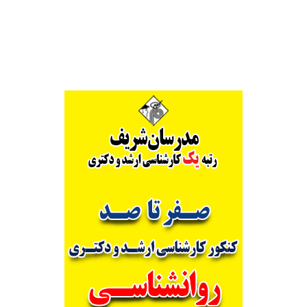
Alternative: