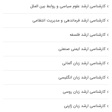
کارشناسی ارشد علوم سیاسی و روابط بین الملل
کارشناسی ارشد فرماندهی و مدیریت انتظامی
کارشناسی ارشد فلسفه
کارشناسی ارشد ایمنی صنعتی
کارشناسی ارشد زبان آلمانی
کارشناسی ارشد زبان انگلیسی
کارشناسی ارشد زبان روسی
کارشناسی ارشد زبان ژاپنی