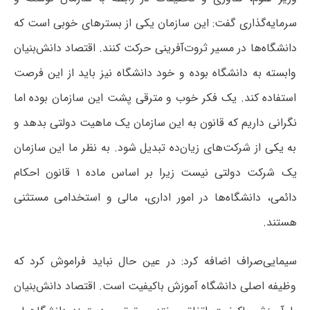
سرمایه‌گذاری گفت: این سازمان یکی از بسترهای خوبی است که
دانشگاه‌ها در مسیر ثروت‌آفرینی حرکت کنند. اقتصاد دانش‌بنیان
وابسته به دانشگاه بوده و خود دانشگاه نیز باید از این فرصت
استفاده کند. یک فکر خوب و مترقی پشت این سازمان بوده اما
نگرانی داریم که قانون به این سازمان یک ماهیت دولتی بدهد و
به یکی از شرکت‌های زیان‌ده تبدیل شود. به نظر ما این سازمان
یک شرکت دولتی نیست زیرا بر اساس ماده ۱ قانون احکام
دائمی، دانشگاه‌ها در امور اداری، مالی و استخدامی مستثنی
هستند.
سیمایی‌صراف اضافه کرد: در عین حال نباید فراموش کرد که
وظیفه اصلی دانشگاه آموزش باکیفیت است. اقتصاد دانش‌بنیان