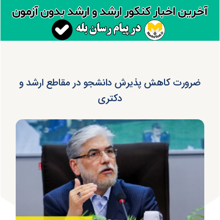
ضرورت کاهش پذیرش دانشجو در مقاطع ارشد و
دکتری