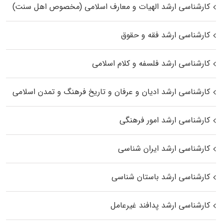
کارشناسی ارشد الهیات و معارف اسلامی (مخصوص اهل سنت)
کارشناسی ارشد فقه و حقوق
کارشناسی ارشد فلسفه و کلام اسلامی
کارشناسی ارشد ادیان و عرفان و تاریخ فرهنگ و تمدن اسلامی
کارشناسی ارشد امور فرهنگی
کارشناسی ارشد ایران شناسی
کارشناسی ارشد باستان شناسی
کارشناسی ارشد پدافند غیرعامل