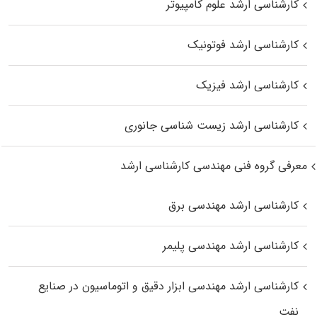
کارشناسی ارشد علوم کامپیوتر
کارشناسی ارشد فوتونیک
کارشناسی ارشد فیزیک
کارشناسی ارشد زیست‌ شناسی جانوری
معرفی گروه فنی مهندسی کارشناسی ارشد
کارشناسی ارشد مهندسی برق
کارشناسی ارشد مهندسی پلیمر
کارشناسی ارشد مهندسی ابزار دقیق و اتوماسیون در صنایع
نفت