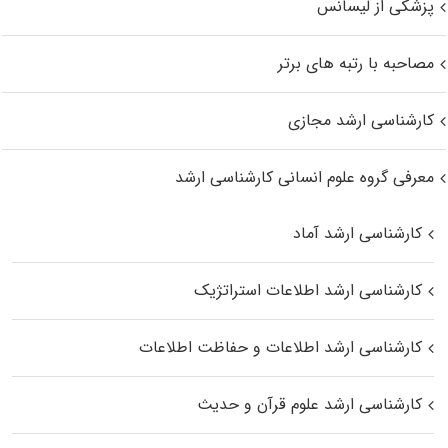
پزشکی از لیسانس
مصاحبه با رتبه های برتر
کارشناسی ارشد مجازی
معرفی گروه علوم انسانی کارشناسی ارشد
کارشناسی ارشد آماد
کارشناسی ارشد اطلاعات استراتژیک
کارشناسی ارشد اطلاعات و حفاظت اطلاعات
کارشناسی ارشد علوم قرآن و حدیث