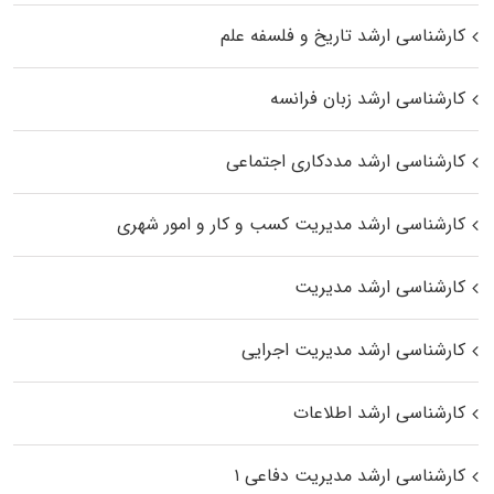
کارشناسی ارشد تاریخ و فلسفه علم
کارشناسی ارشد زبان فرانسه
کارشناسی ارشد مددکاری اجتماعی
کارشناسی ارشد مدیریت کسب و کار و امور شهری
کارشناسی ارشد مدیریت
کارشناسی ارشد مدیریت اجرایی
کارشناسی ارشد اطلاعات
کارشناسی ارشد مدیریت دفاعی ۱