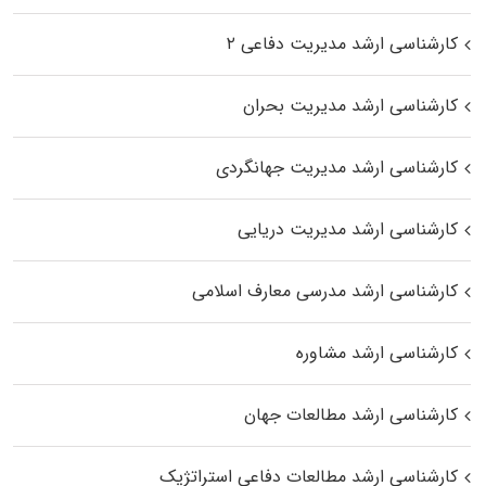
کارشناسی ارشد مدیریت دفاعی ۲
کارشناسی ارشد مدیریت بحران
کارشناسی ارشد مدیریت جهانگردی
کارشناسی ارشد مدیریت دریایی
کارشناسی ارشد مدرسی معارف اسلامی
کارشناسی ارشد مشاوره
کارشناسی ارشد مطالعات جهان
کارشناسی ارشد مطالعات دفاعی استراتژیک