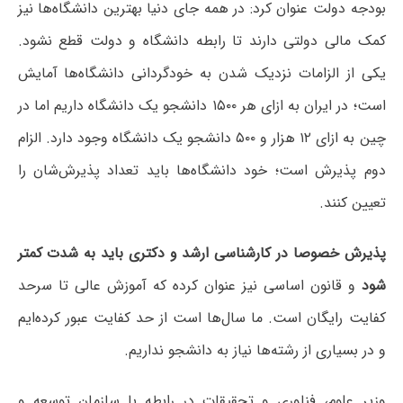
بودجه دولت عنوان کرد: در همه جای دنیا بهترین دانشگاه‌ها نیز
کمک مالی دولتی دارند تا رابطه دانشگاه و دولت قطع نشود.
یکی از الزامات نزدیک شدن به خودگردانی دانشگاه‌ها آمایش
است؛ در ایران به ازای هر ۱۵۰۰ دانشجو یک دانشگاه داریم اما در
چین به ازای ۱۲ هزار و ۵۰۰ دانشجو یک دانشگاه وجود دارد. الزام
دوم پذیرش است؛ خود دانشگاه‌ها باید تعداد پذیرش‌شان را
تعیین کنند.
پذیرش خصوصا در کارشناسی ارشد و دکتری باید به شدت کمتر
شود
و قانون اساسی نیز عنوان کرده که آموزش عالی تا سرحد
کفایت رایگان است. ما سال‌ها است از حد کفایت عبور کرده‌ایم
و در بسیاری از رشته‌ها نیاز به دانشجو نداریم.
وزیر علوم، فناوری و تحقیقات در رابطه با سازمان توسعه و