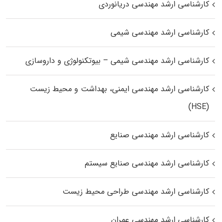
کارشناسی ارشد مهندسی دریانوردی
کارشناسی ارشد مهندسی شیمی
کارشناسی ارشد مهندسی شیمی – بیوتکنولوژی و داروسازی
کارشناسی ارشد مهندسی ایمنی، بهداشت و محیط زیست
(HSE)
کارشناسی ارشد مهندسی صنایع
کارشناسی ارشد مهندسی صنایع سیستم
کارشناسی ارشد مهندسی طراحی محیط زیست
کارشناسی ارشد مهندسی عمران