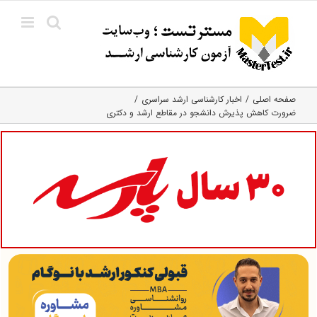
Ski
t
conten
صفحه اصلی
اخبار کارشناسی ارشد سراسری
ضرورت کاهش پذیرش دانشجو در مقاطع ارشد و دکتری