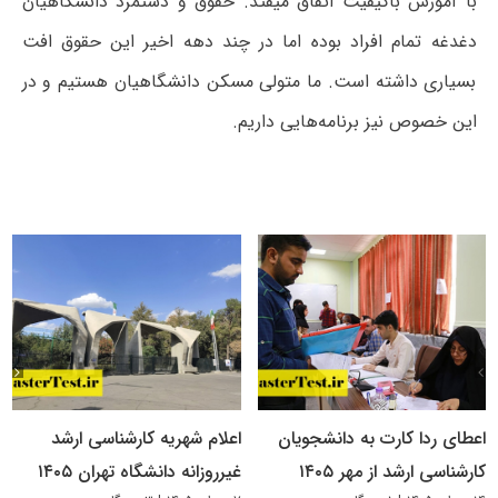
با آموزش باکیفیت اتفاق میفتد. حقوق و دستمزد دانشگاهیان
دغدغه تمام افراد بوده اما در چند دهه اخیر این حقوق افت
بسیاری داشته است. ما متولی مسکن دانشگاهیان هستیم و در
این خصوص نیز برنامه‌هایی داریم.
اعطای ردا کارت به دانشجویان
اعلام شهریه کارشناسی ارشد
کارشناسی ارشد از مهر ۱۴۰۵
غیرروزانه دانشگاه تهران ۱۴۰۵