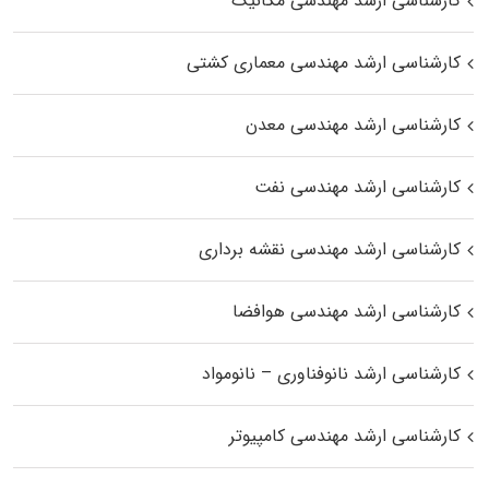
کارشناسی ارشد مهندسی مکانیک
کارشناسی ارشد مهندسی معماری کشتی
کارشناسی ارشد مهندسی معدن
کارشناسی ارشد مهندسی نفت
کارشناسی ارشد مهندسی نقشه برداری
کارشناسی ارشد مهندسی هوافضا
کارشناسی ارشد نانوفناوری – نانومواد
کارشناسی ارشد مهندسی کامپیوتر