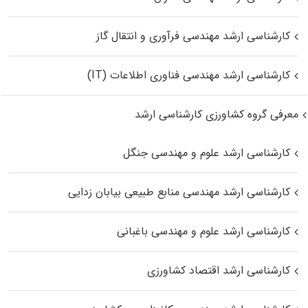
کارشناسی ارشد مهندسی فرآوری و انتقال گاز
کارشناسی ارشد مهندسی فناوری اطلاعات (IT)
معرفی گروه کشاورزی کارشناسی ارشد
کارشناسی ارشد علوم و مهندسی جنگل
کارشناسی ارشد مهندسی منابع طبیعی بیابان زدایی
کارشناسی ارشد علوم و مهندسی باغبانی
کارشناسی ارشد اقتصاد کشاورزی