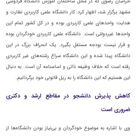
خراسان رضوی که در محل ساختمان آموزش دانشگاه فردوسی
مشهد برگزار شد، اظهار کرد: کار دانشگاه علمی کاربردی نظارت و
هدایت واحدهای علمی کاربردی بوده و در کل کشور تمام این
واحدها غیردولتی است. دانشگاه علمی کاربردی خودگردان بوده
و قرار نیست بودجه مستقل بگیرد. یک انحراف بزرگ در این
دانشگاه پیدا شده و این دانشگاه سراغ رشته‌های غیر کاربردی
رفته است که خلاف وظیفه ذاتی و اساسنامه آن است. به دنبال
این هستیم که این دانشگاه را به ریل قانونی خود برگردانیم.
کاهش پذیرش دانشجو در مقاطع ارشد و دکتری
ضروری است
وی با اشاره به موضوع خودگردان و بی‌نیاز بودن دانشگاه‌ها از