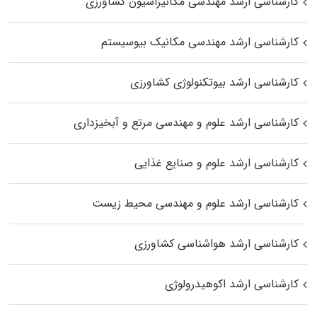
کارشناسی ارشد مهندسی مکانیزاسیون کشاورزی
کارشناسی ارشد مهندسی مکانیک بیوسیستم
کارشناسی ارشد بیوتکنولوژی کشاورزی
کارشناسی ارشد علوم و مهندسی مرتع و آبخیزداری
کارشناسی ارشد علوم و صنایع غذایی
کارشناسی ارشد علوم و مهندسی محیط زیست
کارشناسی ارشد هواشناسی کشاورزی
کارشناسی ارشد اکوهیدرولوژی