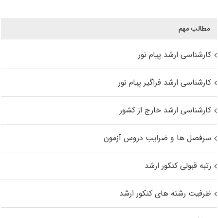
مطالب مهم
کارشناسی ارشد پیام نور
کارشناسی ارشد فراگیر پیام نور
کارشناسی ارشد خارج از کشور
سرفصل ها و ضرایب دروس آزمون
رتبه قبولی کنکور ارشد
ظرفیت رشته های کنکور ارشد