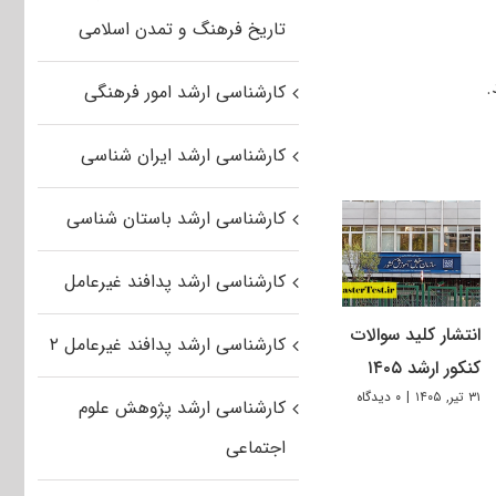
تاریخ فرهنگ و تمدن اسلامی
.
کارشناسی ارشد امور فرهنگی
کارشناسی ارشد ایران شناسی
کارشناسی ارشد باستان شناسی
کارشناسی ارشد پدافند غیرعامل
انتشار کلید سوالات
کارشناسی ارشد پدافند غیرعامل ۲
کنکور ارشد ۱۴۰۵
۳۱ تیر, ۱۴۰۵
|
۰ دیدگاه
کارشناسی ارشد پژوهش علوم
اجتماعی