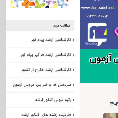
مطالب مهم
کارشناسی ارشد پیام نور
کارشناسی ارشد فراگیر پیام نور
کارشناسی ارشد خارج از کشور
سرفصل ها و ضرایب دروس آزمون
رتبه قبولی کنکور ارشد
ظرفیت رشته های کنکور ارشد