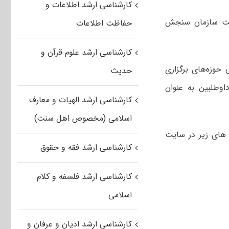
کارشناسی ارشد اطلاعات و
کننده در آزمون کارشناسی ارشد سال ۱۴۰۴ در سایت سازمان سنجش
حفاظت اطلاعات
کارشناسی ارشد علوم قرآن و
حوزه‌های برگزاری
حدیث
اوطلبین به عنوان
کارشناسی ارشد الهیات و معارف
اسلامی (مخصوص اهل سنت)
 با مراجعه به لینک های زیر در سایت
کارشناسی ارشد فقه و حقوق
کارشناسی ارشد فلسفه و کلام
اسلامی
کارشناسی ارشد ادیان و عرفان و