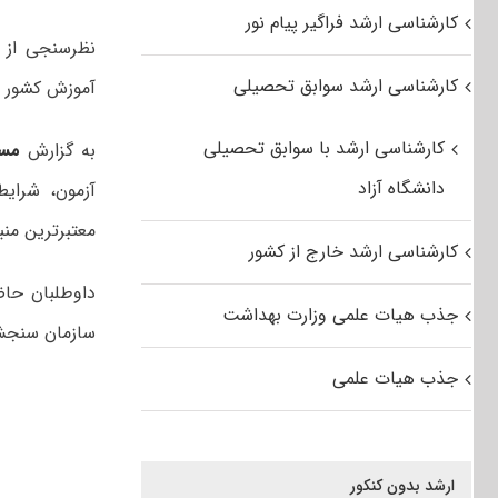
کارشناسی ارشد فراگیر پیام نور
کارشناسی ارشد سوابق تحصیلی
آموزش کشور آ
کارشناسی ارشد با سوابق تحصیلی
به گزارش
مس
دانشگاه آزاد
آزمون، شرایط
معتبرترین منبع
کارشناسی ارشد خارج از کشور
جذب هیات علمی وزارت بهداشت
سازمان سنجش 
جذب هیات علمی
ارشد بدون کنکور