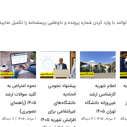
وانند با وارد کردن شماره پرونده و داوطلبی پرسشنامه را تکمیل نمایید
ه
اعلام شهریه
پیشنهاد نجومی
نحوه اعتراض به
کارشناسی ارشد
اتحادیه
کلید سوالات ارشد
غیرروزانه دانشگاه
دانشگاه‌های
۱۴۰۵ (راهنمای
تهران ۱۴۰۵
غیرانتفاعی برای
تصویری)
۷ مرداد, ۱۴۰۵
|
۳ دیدگاه
۱ مرداد, ۱۴۰۵
|
۱۱ دیدگاه
افزایش شهریه ۱۴۰۵