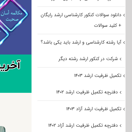
دانلود سوالات کنکور کارشناسی ارشد رایگان
+ کلید سوالات
آیا رشته کارشناسی و ارشد باید یکی باشد؟
شرکت در کنکور ارشد رشته دیگر
تکمیل ظرفیت ارشد ۱۴۰۳
دفترچه تکمیل ظرفیت ارشد ۱۴۰۲
تکمیل ظرفیت ارشد آزاد ۱۴۰۳
دفترچه تکمیل ظرفیت ارشد آزاد ۱۴۰۲