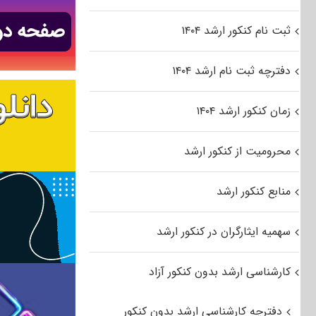
ثبت نام کنکور ارشد ۱۴۰۴
دفترچه ثبت نام ارشد ۱۴۰۴
زمان کنکور ارشد ۱۴۰۴
محرومیت از کنکور ارشد
منابع کنکور ارشد
سهمیه ایثارگران در کنکور ارشد
کارشناسی ارشد بدون کنکور آزاد
دفترچه کارشناسی ارشد بدون کنکور