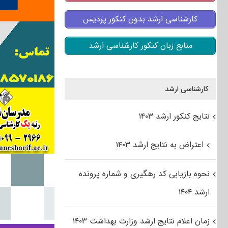
کارشناسی ارشد بدون کنکور پردیس
منابع زبان کنکور کارشناسی ارشد
کارشناسی ارشد
نتایج کنکور ارشد ۱۴۰۳
اعتراض به نتایج ارشد ۱۴۰۳
نحوه بازیابی کد رهگیری و شماره پرونده
ارشد ۱۴۰۴
زمان اعلام نتایج ارشد وزارت بهداشت ۱۴۰۳