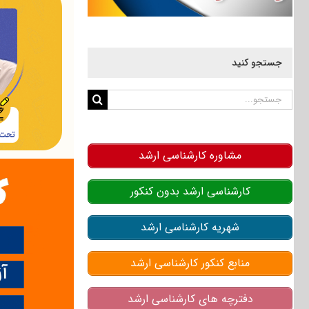
جستجو کنید
جستجو
برای:
مشاوره کارشناسی ارشد
کارشناسی ارشد بدون کنکور
شهریه کارشناسی ارشد
منابع کنکور کارشناسی ارشد
دفترچه های کارشناسی ارشد