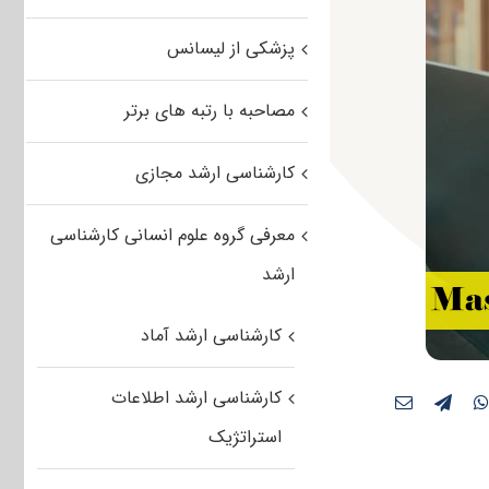
پزشکی از لیسانس
مصاحبه با رتبه های برتر
کارشناسی ارشد مجازی
معرفی گروه علوم انسانی کارشناسی
ارشد
کارشناسی ارشد آماد
کارشناسی ارشد اطلاعات
استراتژیک