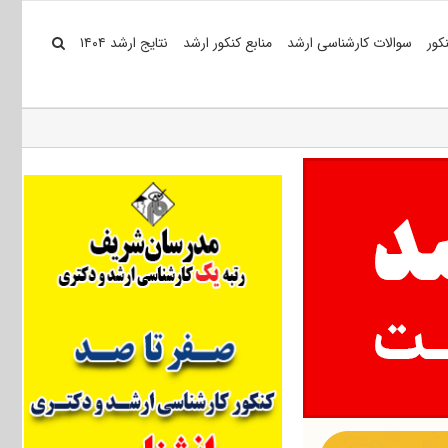
کور
سوالات کارشناسی ارشد
منابع کنکور ارشد
نتایج ارشد ۱۴۰۴