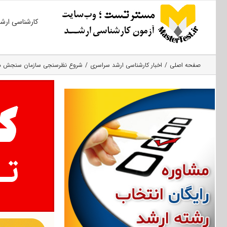
Ski
کارشناسی ارش
t
conten
صفحه اصلی
اخبار کارشناسی ارشد سراسری
شروع نظرسنجی سازمان سنجش درخص