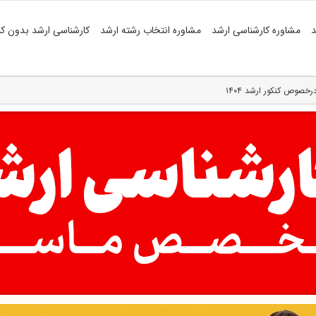
د
مشاوره کارشناسی ارشد
مشاوره انتخاب رشته ارشد
کارشناسی ارشد بدون کن
وص کنکور ارشد ۱۴۰۴