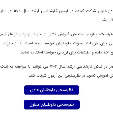
نظرسنجی از داوطلبان شرکت 
غاز شد.
ترتست
، سازمان سنجش آموزش کشور در جهت بهبود و ارتقاء کیفی 
ی برای دریافت نظرات داوطلبان فراهم کرده است تا از نظرات د
 اخذ داده و اطلاعات برای ارزیابی حوزه‌ها استفاده نماید.
داوطلبان حاضر در کنکور کارشناسی ارشد سال ۱۴۰۴ می توانند
آموزش کشور، در نظرسنجی این آزمون شرکت کنند:
نظرسنجی داوطلبان عادی
نظرسنجی داوطلبان معلول