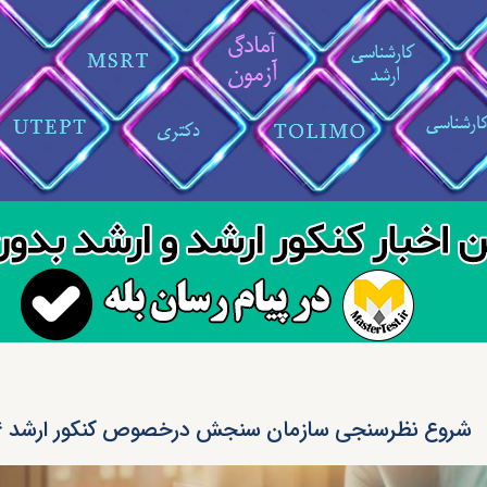
شروع نظرسنجی سازمان سنجش درخصوص کنکور ارشد ۱۴۰۴