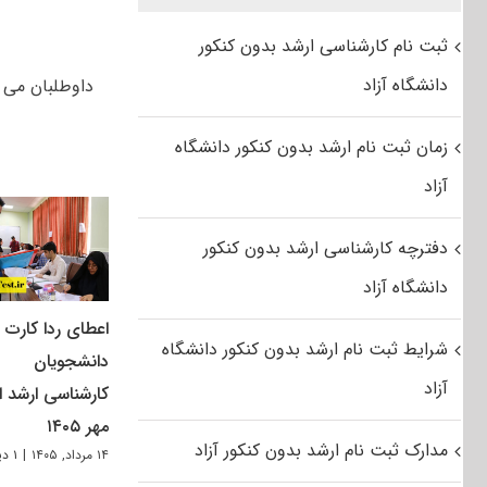
ثبت نام کارشناسی ارشد بدون کنکور
دانشگاه آزاد
داوطلبان می ت
زمان ثبت نام ارشد بدون کنکور دانشگاه
آزاد
دفترچه کارشناسی ارشد بدون کنکور
دانشگاه آزاد
اعطای ردا کارت ب
شرایط ثبت نام ارشد بدون کنکور دانشگاه
دانشجویان
آزاد
کارشناسی ارشد از
مهر ۱۴۰۵
مدارک ثبت نام ارشد بدون کنکور آزاد
۱۴ مرداد, ۱۴۰۵
|
۱ دیدگاه