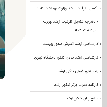
تکمیل ظرفیت ارشد وزارت بهداشت ۱۴۰۳
دفترچه تکمیل ظرفیت ارشد وزارت
بهداشت ۱۴۰۳
کارشناسی ارشد آموزش محور چیست
کارشناسی ارشد بدون کنکور دانشگاه تهران
رتبه های قبولی کنکور ارشد
کارنامه نفرات برتر کنکور ارشد
منابع زبان کنکور ارشد