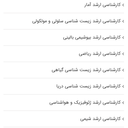
کارشناسی ارشد آمار
کارشناسی ارشد زیست شناسی سلولی و مولکولی
کارشناسی ارشد بیوشیمی بالینی
کارشناسی ارشد ریاضی
کارشناسی ارشد زیست‌ شناسی گیاهی
کارشناسی ارشد زیست‌ شناسی دریا
کارشناسی ارشد ژئوفیزیک و هواشناسی
کارشناسی ارشد شیمی