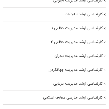
کارشناسی ارشد مدیریت اجرایی
کارشناسی ارشد اطلاعات
کارشناسی ارشد مدیریت دفاعی ۱
کارشناسی ارشد مدیریت دفاعی ۲
کارشناسی ارشد مدیریت بحران
کارشناسی ارشد مدیریت جهانگردی
کارشناسی ارشد مدیریت دریایی
کارشناسی ارشد مدرسی معارف اسلامی