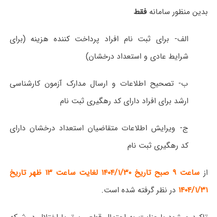
بدین منظور سامانه
فقط
الف- برای ثبت نام افراد پرداخت کننده هزینه (برای
شرایط عادی و استعداد درخشان)
ب- تصحیح اطلاعات و ارسال مدارک آزمون کارشناسی
ارشد برای افراد دارای کد رهگیری ثبت نام
ج- ویرایش اطلاعات متقاضیان استعداد درخشان دارای
کد رهگیری ثبت نام
از
ساعت ۹ صبح تاریخ ۱۴۰۴/۱/۳۰ لغایت ساعت ۱۳ ظهر تاریخ
۱۴۰۴/۱/۳۱
در نظر گرفته شده است.