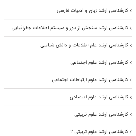
کارشناسی ارشد زبان و ادبیات فارسی
کارشناسی ارشد سنجش از دور و سیستم اطلاعات جغرافیایی
کارشناسی ارشد علم اطلاعات و دانش شناسی
کارشناسی ارشد علوم اجتماعی
کارشناسی ارشد علوم ارتباطات اجتماعی
کارشناسی ارشد علوم اقتصادی
کارشناسی ارشد علوم تربیتی
کارشناسی ارشد علوم تربیتی ۲