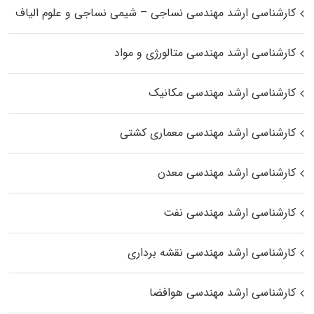
کارشناسی ارشد مهندسی نساجی – شیمی نساجی و علوم الیاف
کارشناسی ارشد مهندسی متالورژی و مواد
کارشناسی ارشد مهندسی مکانیک
کارشناسی ارشد مهندسی معماری کشتی
کارشناسی ارشد مهندسی معدن
کارشناسی ارشد مهندسی نفت
کارشناسی ارشد مهندسی نقشه برداری
کارشناسی ارشد مهندسی هوافضا