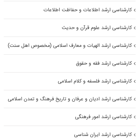
کارشناسی ارشد اطلاعات و حفاظت اطلاعات
کارشناسی ارشد علوم قرآن و حدیث
کارشناسی ارشد الهیات و معارف اسلامی (مخصوص اهل سنت)
کارشناسی ارشد فقه و حقوق
کارشناسی ارشد فلسفه و کلام اسلامی
کارشناسی ارشد ادیان و عرفان و تاریخ فرهنگ و تمدن اسلامی
کارشناسی ارشد امور فرهنگی
کارشناسی ارشد ایران شناسی