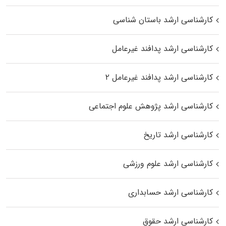
کارشناسی ارشد باستان شناسی
کارشناسی ارشد پدافند غیرعامل
کارشناسی ارشد پدافند غیرعامل ۲
کارشناسی ارشد پژوهش علوم اجتماعی
کارشناسی ارشد تاریخ
کارشناسی ارشد علوم ورزشی
کارشناسی ارشد حسابداری
کارشناسی ارشد حقوق