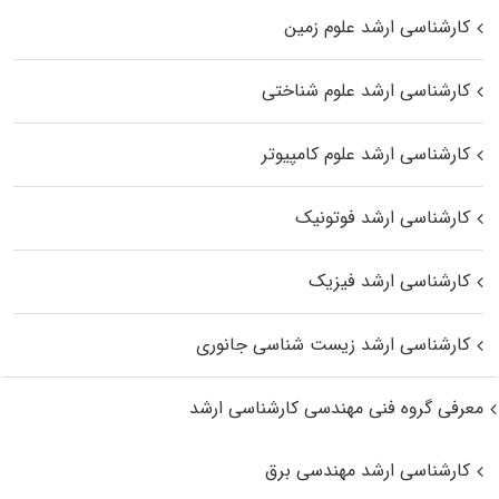
کارشناسی ارشد علوم زمین
کارشناسی ارشد علوم شناختی
کارشناسی ارشد علوم کامپیوتر
کارشناسی ارشد فوتونیک
کارشناسی ارشد فیزیک
کارشناسی ارشد زیست‌ شناسی جانوری
معرفی گروه فنی مهندسی کارشناسی ارشد
کارشناسی ارشد مهندسی برق