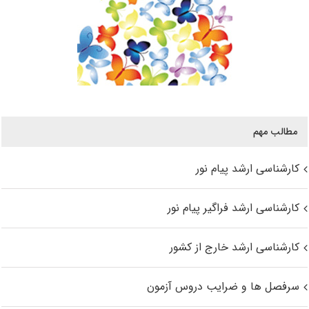
مطالب مهم
کارشناسی ارشد پیام نور
کارشناسی ارشد فراگیر پیام نور
کارشناسی ارشد خارج از کشور
سرفصل ها و ضرایب دروس آزمون