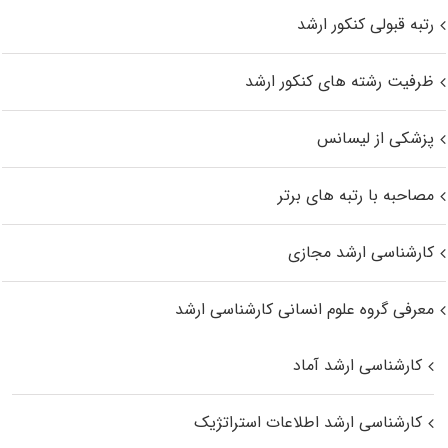
رتبه قبولی کنکور ارشد
ظرفیت رشته های کنکور ارشد
پزشکی از لیسانس
مصاحبه با رتبه های برتر
کارشناسی ارشد مجازی
معرفی گروه علوم انسانی کارشناسی ارشد
کارشناسی ارشد آماد
کارشناسی ارشد اطلاعات استراتژیک