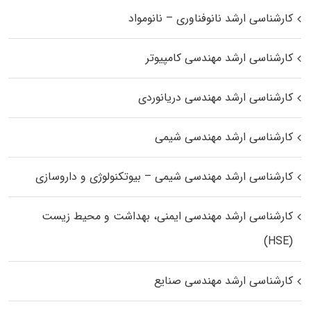
کارشناسی ارشد نانوفناوری – نانومواد
کارشناسی ارشد مهندسی کامپیوتر
کارشناسی ارشد مهندسی دریانوردی
کارشناسی ارشد مهندسی شیمی
کارشناسی ارشد مهندسی شیمی – بیوتکنولوژی و داروسازی
کارشناسی ارشد مهندسی ایمنی، بهداشت و محیط زیست
(HSE)
کارشناسی ارشد مهندسی صنایع