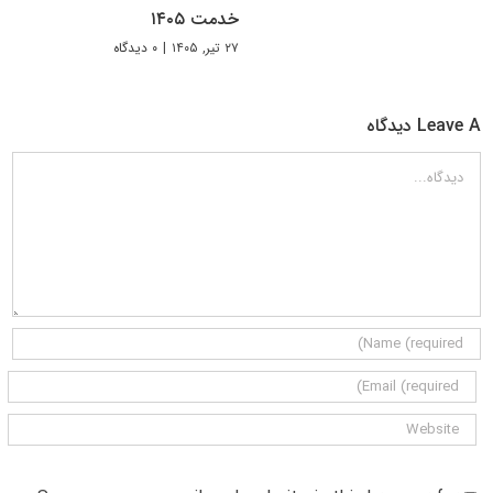
خدمت ۱۴۰۵
۲۷ تیر, ۱۴۰۵
|
۰ دیدگاه
Leave A دیدگاه
دیدگاه