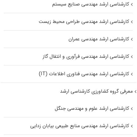
کارشناسی ارشد مهندسی صنایع سیستم
کارشناسی ارشد مهندسی طراحی محیط زیست
کارشناسی ارشد مهندسی عمران
کارشناسی ارشد مهندسی فرآوری و انتقال گاز
کارشناسی ارشد مهندسی فناوری اطلاعات (IT)
معرفی گروه کشاورزی کارشناسی ارشد
کارشناسی ارشد علوم و مهندسی جنگل
کارشناسی ارشد مهندسی منابع طبیعی بیابان زدایی