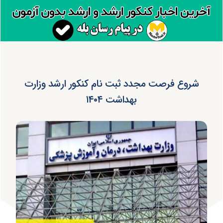
شروع فرصت مجدد ثبت نام کنکور ارشد وزارت
بهداشت ۱۴۰۴