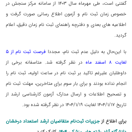
گفتنی است، طی مهرماه سال ۱۴۰۳ از سامانه مرکز سنجش در
خصوص زمان ثبت نام و آزمون اطلاع رسانی صورت گرفت و
اطلاعیه های بعدی و دفترچه راهنمای ثبت نام زمان دقیق، اعلام
گردید.
با این‌حال به دلیل‌ عدم ثبت نام، مجددا
فرصت ثبت نام از ۵
لغایت ۸ اسفند ماه
در نظر گرفته شد. متاسفانه برخی از
داوطلبان علیرغم تاکید بر ثبت نام در ساعت اولیه، ثبت نام را
انجام نداده بودند و برای بار سوم برای متاخرین، مهلت ثبت نام
و تصحیح اطلاعات و ارسال مدارک آزمون کارشناسی ارشد از
تاریخ ۱۴۰۴/۱/۱۷ لغایت ۱۴۰۴/۱/۱۹ در نظر گرفته شده بود.
برای اطلاع از
جزییات ثبت‌‌نام متقاضیان ارشد استعداد درخشان
دانشگاه آزاد رشته های پزشکی ۱۴۰۴
،
کلیک کنید.