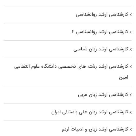
کارشناسی ارشد روانشناسی
کارشناسی ارشد روانشناسی ۲
کارشناسی ارشد زبان شناسی
کارشناسی ارشد رﺷﺘﻪ ﻫﺎی تخصصی داﻧﺸﮕﺎه ﻋﻠﻮم انتظامی
اﻣﻴﻦ
کارشناسی ارشد زبان عربی
کارشناسی ارشد زبان‌ های باستانی ایران
کارشناسی ارشد زبان و ادبیات اردو