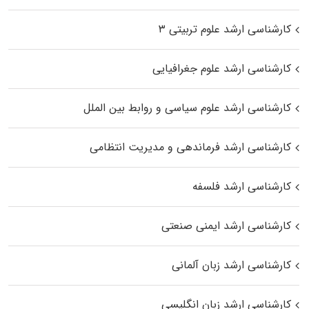
کارشناسی ارشد علوم تربیتی ۳
کارشناسی ارشد علوم جغرافیایی
کارشناسی ارشد علوم سیاسی و روابط بین الملل
کارشناسی ارشد فرماندهی و مدیریت انتظامی
کارشناسی ارشد فلسفه
کارشناسی ارشد ایمنی صنعتی
کارشناسی ارشد زبان آلمانی
کارشناسی ارشد زبان انگلیسی