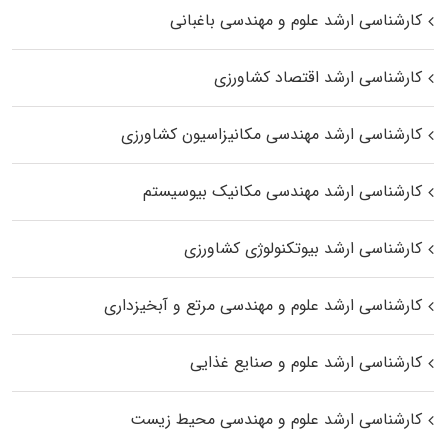
کارشناسی ارشد علوم و مهندسی باغبانی
کارشناسی ارشد اقتصاد کشاورزی
کارشناسی ارشد مهندسی مکانیزاسیون کشاورزی
کارشناسی ارشد مهندسی مکانیک بیوسیستم
کارشناسی ارشد بیوتکنولوژی کشاورزی
کارشناسی ارشد علوم و مهندسی مرتع و آبخیزداری
کارشناسی ارشد علوم و صنایع غذایی
کارشناسی ارشد علوم و مهندسی محیط زیست