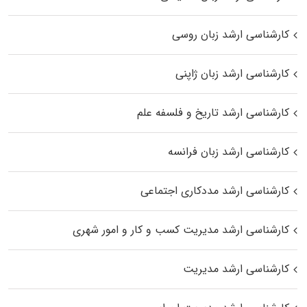
کارشناسی ارشد زبان روسی
کارشناسی ارشد زبان ژاپنی
کارشناسی ارشد تاریخ و فلسفه علم
کارشناسی ارشد زبان فرانسه
کارشناسی ارشد مددکاری اجتماعی
کارشناسی ارشد مدیریت کسب و کار و امور شهری
کارشناسی ارشد مدیریت