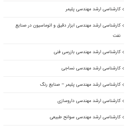
کارشناسی ارشد مهندسی پلیمر
کارشناسی ارشد مهندسی ابزار دقیق و اتوماسیون در صنایع
نفت
کارشناسی ارشد مهندسی بازرسی فنی
کارشناسی ارشد مهندسی نساجی
کارشناسی ارشد مهندسی پلیمر – صنایع رنگ
کارشناسی ارشد مهندسی داروسازی
کارشناسی ارشد مهندسی سوانح طبیعی