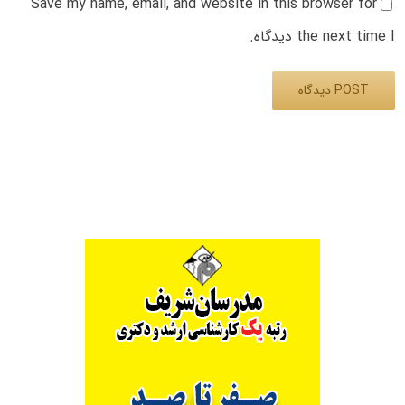
Save my name, email, and website in this browser for
the next time I دیدگاه.
Alternative: