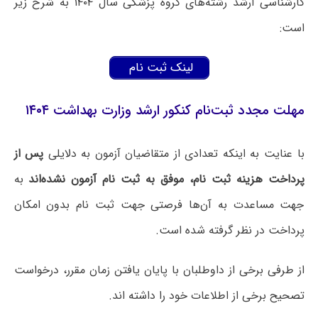
کارشناسی ارشد رشته‌های گروه پزشکی سال ۱۴۰۴ به شرح زیر
است:
لینک ثبت نام
مهلت مجدد ثبت‌‌نام کنکور ارشد وزارت بهداشت ۱۴۰۴
با عنایت به اینکه تعدادی از متقاضیان آزمون به دلایلی
پس از
پرداخت هزینه ثبت نام، موفق به ثبت نام آزمون نشده‌اند
به
جهت مساعدت به آن‌ها فرصتی جهت ثبت نام بدون امکان
پرداخت در نظر گرفته شده است.
از طرفی برخی از داوطلبان با پایان یافتن زمان مقرر، درخواست
تصحیح برخی از اطلاعات خود را داشته اند.