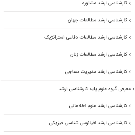
کارشناسی ارشد مشاوره
کارشناسی ارشد مطالعات جهان
کارشناسی ارشد مطالعات دفاعی استراتژیک
کارشناسی ارشد مطالعات زنان
کارشناسی ارشد مدیریت نساجی
معرفی گروه علوم پایه کارشناسی ارشد
کارشناسی ارشد علوم اطلاعاتی
کارشناسی ارشد اقیانوس‌ شناسی فیزیکی