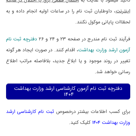
تاکید میشود با عنایت به
احتمال قطعی برق یا اختلال در شبکه
اینترنت
، داوطلبان ثبت نام را در ساعات اولیه انجام داده و به
لحظاات پایانی موکول نکنند.
فرآیند ثبت نام مندرج در صفحه ۲۳ و ۲۴ و ۲۶
دفترچه ثبت نام
آزمون ارشد وزارت بهداشت
، اقدام کنند. در صورت ایجاد هر گونه
تغییر در روند موجود و یا ابلاغ جدید، بلافاصله مراتب اطلاع
رسانی خواهد شد.
دفترچه ثبت‌ نام آزمون کارشناسی ارشد وزارت بهداشت
۱۴۰۴
برای کسب اطلاعات بیشتر درخصوص
ثبت‌ نام کارشناسی ارشد
وزارت بهداشت ۱۴۰۴
کلیک کنید.