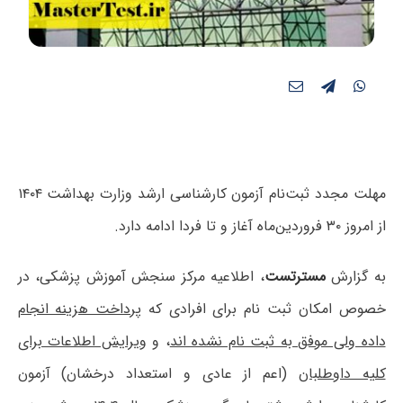
مهلت مجدد ثبت‌‌نام آزمون کارشناسی ارشد وزارت بهداشت ۱۴۰۴
از امروز ۳۰ فروردین‌ماه آغاز و تا فردا ادامه دارد.
به گزارش
مسترتست
، اطلاعیه مرکز سنجش آموزش پزشکی، در
خصوص امکان ثبت نام برای افرادی که
پرداخت هزینه انجام
داده ولی موفق به ثبت نام نشده اند
، و
ویرایش اطلاعات برای
کلیه داوطلبان
(اعم از عادی و استعداد درخشان) آزمون