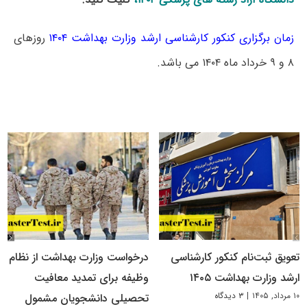
زمان برگزاری کنکور کارشناسی ارشد وزارت بهداشت ۱۴۰۴
روزهای
۸ و ۹ خرداد ماه ۱۴۰۴ می باشد.
تعویق ثبت‌نام کنکور کارشناسی
درخواست وزارت بهداشت از نظام
ارشد وزارت بهداشت ۱۴۰۵
وظیفه برای تمدید معافیت
۱۰ مرداد, ۱۴۰۵
|
۳ دیدگاه
تحصیلی دانشجویان مشمول