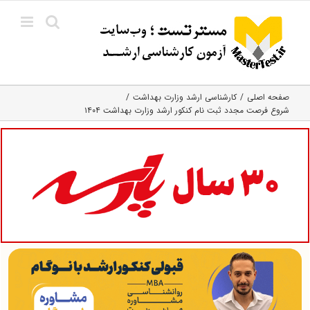
Ski
t
conten
صفحه اصلی
کارشناسی ارشد وزارت بهداشت
شروع فرصت مجدد ثبت نام کنکور ارشد وزارت بهداشت ۱۴۰۴