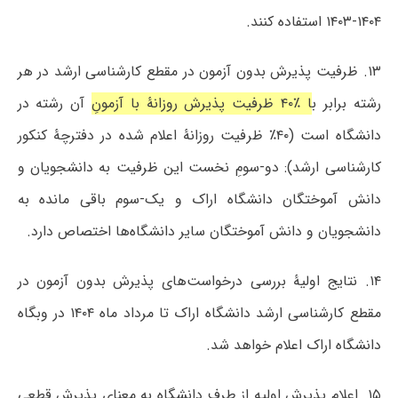
۱۴۰۴-۱۴۰۳ استفاده کنند.
۱۳. ظرفیت پذیرش بدون آزمون در مقطع کارشناسی ارشد در هر
رشته برابر ب
ا ٪۴۰ ظرفیت پذیرش روزانۀ با آزمونِ
آن رشته در
دانشگاه است (۴۰٪ ظرفیت روزانۀ اعلام شده در دفترچۀ کنکور
کارشناسی ارشد): دو-سومِ نخست این ظرفیت به دانشجویان و
دانش آموختگان دانشگاه اراک و یک-سوم باقی مانده به
دانشجویان و دانش آموختگان سایر دانشگاه‌ها اختصاص دارد.
۱۴. نتایج اولیۀ بررسی درخواست‌های پذیرش بدون آزمون در
مقطع کارشناسی ارشد دانشگاه اراک تا مرداد ماه ۱۴۰۴ در وبگاه
دانشگاه اراک اعلام خواهد شد.
۱۵. اعلام پذیرش اولیه از طرف دانشگاه به معنای پذیرش قطعی