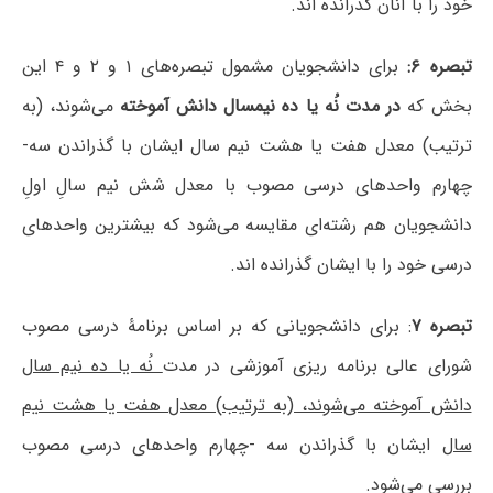
خود را با آنان گذرانده اند.
تبصره ۶:
برای دانشجویان مشمول تبصره‌های ۱ و ۲ و ۴ این
بخش که
در مدت نُه یا ده نیمسال دانش آموخته
می‌شوند، (به
ترتیب) معدل هفت یا هشت نیم سال ایشان با گذراندن سه-
چهارم واحدهای درسی مصوب با معدل شش نیم سالِ اولِ
دانشجویان هم رشته‌ای مقایسه می‌شود که بیشترین واحدهای
درسی خود را با ایشان گذرانده اند.
تبصره ۷
: برای دانشجویانی که بر اساس برنامۀ درسی مصوب
شورای عالی برنامه ریزی آموزشی در مدت
نُه یا ده نیم سال
دانش آموخته می‌شوند، (به ترتیب) معدل هفت یا هشت نیم
سال
ایشان با گذراندن سه -چهارم واحدهای درسی مصوب
بررسی می‌شود.