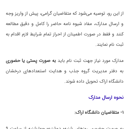
از این رو، توصیه می‌شود که متقاضیان گرامی، پیش از واریز وجه
و ارسال مدارک، مفاد شیوه نامه حاضر را کامل و دقیق مطالعه
کنند و فقط در صورت اطمینان از احراز تمام شرایط لازم اقدام به
ثبت نام نمایند.
مدارک مورد نیاز جهت ثبت نام باید
به صورت پستی یا حضوری
به دفتر مدیریت گروه جذب و هدایت استعدادهای درخشان
دانشگاه اراک تحویل داده شوند.
نحوه ارسال مدارک
۱- متقاضیان دانشگاه اراک:
به صورت
حضوری
روزهای شنبه؛ دوشنبه؛ چهارشنبه از ساعت ۹