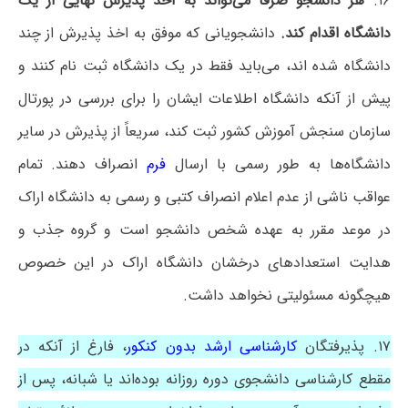
۱۶.
هر دانشجو صرفاً می‌تواند به اخذ پذیرش نهایی از یک
دانشگاه اقدام کند.
دانشجویانی که موفق به اخذ پذیرش از چند
دانشگاه شده اند، می‌باید فقط در یک دانشگاه ثبت نام کنند و
پیش از آنکه دانشگاه اطلاعات ایشان را برای بررسی در پورتال
سازمان سنجش آموزش کشور ثبت کند، سریعاً از پذیرش در سایر
دانشگاه‌ها به طور رسمی با ارسال
فرم
انصراف دهند. تمام
عواقب ناشی از عدم اعلام انصراف کتبی و رسمی به دانشگاه اراک
در موعد مقرر به عهده شخص دانشجو است و گروه جذب و
هدایت استعدادهای درخشان دانشگاه اراک در این خصوص
هیچگونه مسئولیتی نخواهد داشت.
۱۷. پذیرفتگان
کارشناسی ارشد بدون کنکور
، فارغ از آنکه در
مقطع کارشناسی دانشجوی دوره روزانه بوده‌اند یا شبانه، پس از