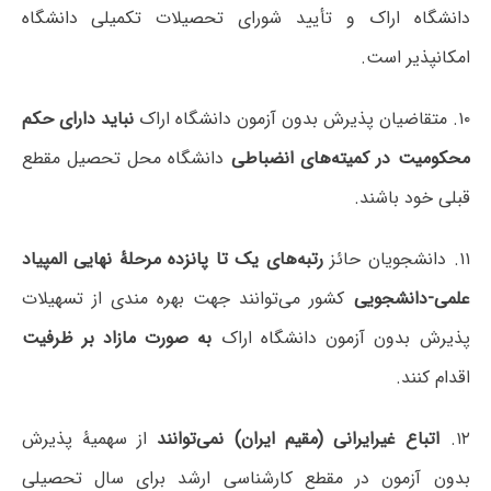
دانشگاه اراک و تأیید شورای تحصیلات تکمیلی دانشگاه
امکانپذیر است.
۱۰. متقاضیان پذیرش بدون آزمون دانشگاه اراک
نباید دارای حکم
محکومیت در کمیته‌های انضباطی
دانشگاه محل تحصیل مقطع
قبلی خود باشند.
۱۱. دانشجویان حائز
رتبه‌های یک تا پانزده مرحلۀ نهایی المپیاد
علمی-دانشجویی
کشور می‌توانند جهت بهره مندی از تسهیلات
پذیرش بدون آزمون دانشگاه اراک
به صورت مازاد بر ظرفیت
اقدام کنند.
۱۲.
اتباع غیرایرانی (مقیم ایران) نمی‌توانند
از سهمیۀ پذیرش
بدون آزمون در مقطع کارشناسی ارشد برای سال تحصیلی