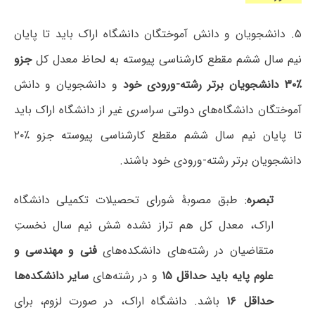
۵. دانشجویان و دانش آموختگان دانشگاه اراک باید تا پایان
نیم سال ششم مقطع کارشناسی پیوسته به لحاظ معدل کل
جزو
٪۳۰ دانشجویان برتر رشته-ورودی خود
و دانشجویان و دانش
آموختگان دانشگاه‌های دولتی سراسری غیر از دانشگاه اراک باید
تا پایان نیم سال ششم مقطع کارشناسی پیوسته جزو ٪۲۰
دانشجویان برتر رشته-ورودی خود باشند.
تبصره
: طبق مصوبۀ شورای تحصیلات تکمیلی دانشگاه
اراک، معدل کل هم تراز نشده شش نیم سال نخستِ
متقاضیان در رشته‌های دانشکده‌های
فنی و مهندسی و
علوم پایه باید حداقل ۱۵
و در رشته‌های
سایر دانشکده‌ها
حداقل ۱۶
باشد. دانشگاه اراک، در صورت لزوم، برای