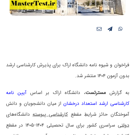
فراخوان و شیوه نامه دانشگاه اراک برای پذیرش کارشناسی ارشد
بدون آزمون ۱۴۰۴ منتشر شد.
به گزارش
مسترتست
، دانشگاه اراک بر اساس
آیین نامه
کارشناسی ارشد استعداد درخشان
از میان دانشجویان و دانش
آموختگان حائز شرایطِ مقطع
کارشناسی پیوسته
دانشگاه‌های
دولتی
سراسری کشور برای سال تحصیلی ۱۴۰۴-۱۴۰۵ در مقطع