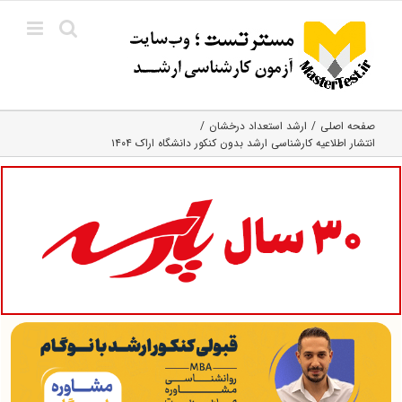
Ski
t
conten
صفحه اصلی
ارشد استعداد درخشان
انتشار اطلاعیه کارشناسی ارشد بدون کنکور دانشگاه اراک ۱۴۰۴