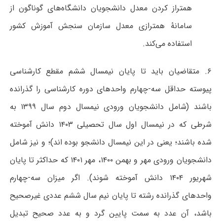
همتراز کردن معدل دانشجویان دانشگاه‌های گوناگون از
سامانۀ همترازی معدل سازمان سنجش آموزش کشور
استفاده می‌کند.
۶. متقاضیان باید تا پایان نیمسال ششم مقطع کارشناسی
پیوسته حداقل سه-چهارم واحدهای دوره کارشناسی را گذرانده
باشند (شامل دانشجویان ورودی نیمسال دوم سال ۱۳۹۹ به
شرطی که در نیمسال اول سال تحصیلی ۱۴۰۳ دانش آموخته
شده باشند؛ یعنی در این نیمسال دانشجو بوده اند)؛ و نیز شامل
دانشجویان ورودی مهر و بهمن ۱۴۰۰، مهر ۱۴۰۱ که حداکثر تا پایان
شهریور ۱۴۰۴ دانش آموخته شوند). اگر میزان سه-چهارم
واحدهای گذرانده رشته تا پایان نیم سال ششم عددی غیرصحیح
باشد، آن عدد به سمت پایین گرد و به عدد صحیح تبدیل