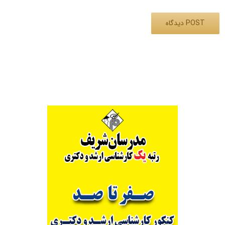
Alternative: