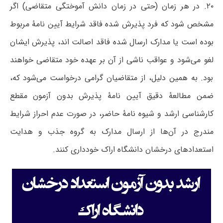
۲۰. در هر زمان (حتی در زمان دانش آموختگی متقاضی) اگر
مشخص شود که فرد پذیرش شده فاقد شرایط آیین نامۀ مربوط
بوده است یا مدارک ارسال شده فاقد اصالت اند، پذیرش ایشان
لغو می‌شود و عواقب ناشی از آن بر عهده خود متقاضی خواهند
بود. به همین دلیل، از متقاضیان گرامی درخواست می‌شود که،
ضمن مطالعۀ دقیق آیین نامۀ پذیرش بدون آزمون مقطع
کارشناسی ارشد و شیوه نامۀ حاضر، در صورت‌ عدم احراز شرایط
مندرج در آن‌ها از ارسال مدارک به گروه جذب و هدایت
استعدادهای درخشان دانشگاه اراک خودداری کنند.