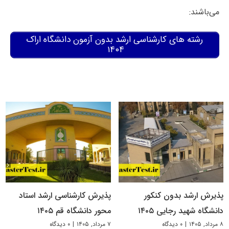
می‌باشند:
رشته های کارشناسی ارشد بدون آزمون دانشگاه اراک
۱۴۰۴
پذیرش ارشد بدون کنکور
پذیرش کارشناسی ارشد استاد
دانشگاه شهید رجایی ۱۴۰۵
محور دانشگاه قم ۱۴۰۵
۸ مرداد, ۱۴۰۵
|
۰ دیدگاه
۷ مرداد, ۱۴۰۵
|
۰ دیدگاه