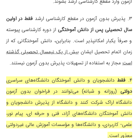
آزمون وارد مقطع کارشناسی ارشد بشوند.
۳. پذیرش بدون آزمون در مقطع کارشناسی ارشد
فقط در اولین
سال تحصیلی پس از دانش آموختگی
از دوره کارشناسی پیوسته
و صرفاً یکبار امکانپذیر است. بنابراین، دانش آموختگانی که از
زمان اتمام تحصیل ایشان
بیش از یک نیمسال تحصیلی گذشته
است
مجاز به استفاده از تسهیلات پذیرش بدون آزمون نیستند.
۴.
فقط
دانشجویان و دانش آموختگان دانشگاه‌های سراسری
دولتی
(روزانه و شبانه) می‌توانند در فراخوان بدون آزمون
دانشگاه اراک شرکت کنند و دانشگاه از پذیرش دانشجویان و
دانش آموختگان دانشگاه‌های آزاد، فنی و حرفه ای، پیام نور،
علمی- کاربردی، و دانشگاه‌ها و مؤسسات آموزش عالی غیردولتی
معذور است.