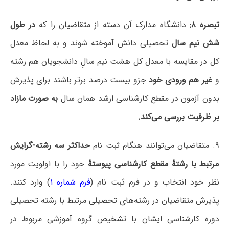
تبصره ۸:
دانشگاه مدارک آن دسته از متقاضیان را که
در طول
شش نیم سال
تحصیلی دانش آموخته شوند و به لحاظ معدل
کل در مقایسه با معدل کل هشت نیم سالِ دانشجویان هم رشته
و
غیر هم ورودی خود
جزو بیست درصد برتر باشند برای پذیرش
بدون آزمون در مقطع کارشناسی ارشد همان سال
به صورت مازاد
بر ظرفیت بررسی می‌کند.
۹. متقاضیان می‌توانند هنگام ثبت نام
حداکثر سه رشته-گرایش
مرتبط با رشتۀ مقطع کارشناسی پیوستۀ
خود را با اولویت مورد
نظر خود انتخاب و در فرم ثبت نام (
فرم شماره ۱
) وارد کنند.
پذیرش متقاضیان در رشته‌های تحصیلی مرتبط با رشته تحصیلی
دوره کارشناسی ایشان با تشخیص گروه آموزشی مربوط در