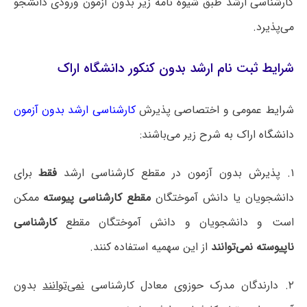
کارشناسی ارشد طبق شیوه نامه زیر بدون آزمون ورودی دانشجو
می‌پذیرد.
شرایط ثبت نام ارشد بدون کنکور دانشگاه اراک
شرایط عمومی و اختصاصی پذیرش
کارشناسی ارشد بدون آزمون
دانشگاه ‌اراک به شرح زیر می‌باشند:
۱. پذیرش بدون آزمون در مقطع کارشناسی ارشد
فقط
برای
دانشجویان یا دانش آموختگان
مقطع کارشناسی پیوسته
ممکن
است و دانشجویان و دانش آموختگان مقطع
کارشناسی
ناپیوسته نمی‌توانند
از این سهمیه استفاده کنند.
۲. دارندگان مدرک حوزوی معادل کارشناسی
نمی‌توانند
بدون