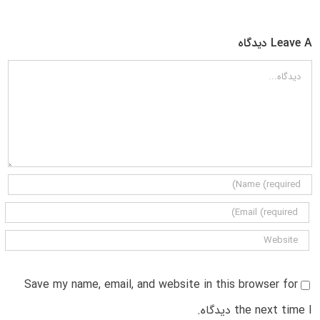
Leave A دیدگاه
دیدگاه
Save my name, email, and website in this browser for
the next time I دیدگاه.