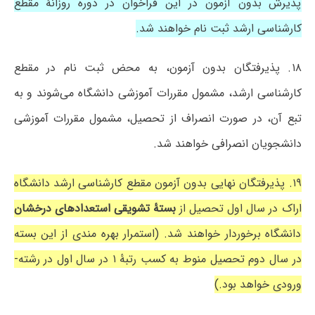
پذیرش بدون آزمون در این فراخوان در دوره روزانۀ مقطع
کارشناسی ارشد ثبت نام خواهند شد.
۱۸. پذیرفتگان بدون آزمون، به محض ثبت نام در مقطع
کارشناسی ارشد، مشمول مقررات آموزشی دانشگاه می‌شوند و به
تبع آن، در صورت انصراف از تحصیل، مشمول مقررات آموزشی
دانشجویان انصرافی خواهند شد.
۱۹. پذیرفتگان نهایی بدون آزمون مقطع کارشناسی ارشد دانشگاه
اراک در سال اول تحصیل از
بستۀ تشویقی استعدادهای درخشان
دانشگاه برخوردار خواهند شد. (استمرار بهره مندی از این بسته
در سال دوم تحصیل منوط به کسب رتبۀ ۱ در سال اول در رشته-
ورودی خواهد بود.)