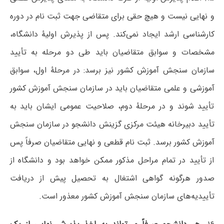
و نهایی نیست و هیچ حقی برای متقاضی جهت ثبت نام در دوره
کارشناسی ارشد ایجاد نمی‌کند. پس از پذیرش اولیۀ دانشگاه،
مشخصات و سوابق متقاضیان باید طی دو مرحله به تأیید
سازمان سنجش آموزش کشور نیز برسد: در مرحلۀ اول، سوابق
آموزشی و علمی متقاضیان باید در سازمان سنجش آموزش کشور
تأیید شوند و در مرحلۀ دوم، صلاحیت عمومی ایشان باید به
تأیید دبیرخانه هیئت مرکزی گزینش دانشجو در سازمان سنجش
آموزش کشور برسد. ثبت نام قطعی و نهایی متقاضیان صرفاً پس
از تأیید در تمام مراحل مذکور ممکن خواهد بود و دانشگاه از
صدور هرگونه گواهی اشتغال به تحصیل پیش از دریافت
تأییدیه‌های سازمان سنجش آموزش کشور معذور است.