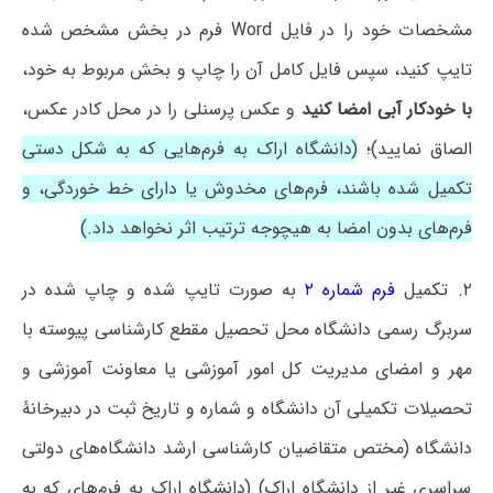
مشخصات خود را در فایل Word فرم در بخش مشخص شده
تایپ کنید، سپس فایل کامل آن را چاپ و بخش مربوط به خود،
با خودکار آبی امضا کنید
و عکس پرسنلی را در محل کادر عکس،
الصاق نمایید)؛
(دانشگاه اراک به فرم‌هایی که به شکل دستی
تکمیل شده باشند، فرم‌های مخدوش یا دارای خط خوردگی، و
فرم‌های بدون امضا به هیچوجه ترتیب اثر نخواهد داد.)
۲. تکمیل
فرم شماره ۲
به صورت تایپ شده و چاپ شده در
سربرگ رسمی دانشگاه محل تحصیل مقطع کارشناسی پیوسته با
مهر و امضای مدیریت کل امور آموزشی یا معاونت آموزشی و
تحصیلات تکمیلی آن دانشگاه و شماره و تاریخ ثبت در دبیرخانۀ
دانشگاه (مختص متقاضیان کارشناسی ارشد دانشگاه‌های دولتی
سراسری غیر از دانشگاه اراک) (دانشگاه اراک به فرم‌های که به