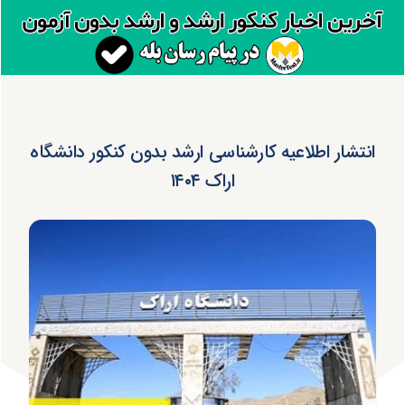
انتشار اطلاعیه کارشناسی ارشد بدون کنکور دانشگاه
اراک ۱۴۰۴