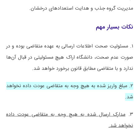
مدیریت گروه جذب و هدایت استعدادهای درخشان.
نکات بسیار مهم
۱. مسئولیت صحت اطلاعات ارسالی به عهده متقاضی بوده و در
صورت‌ عدم صحت، دانشگاه اراک هیچ مسئولیتی در قبال آن‌ها
ندارد و با متقاضی مطابق قانون برخورد خواهد شد.
۲. مبلغ واریز شده به هیچ وجه به متقاضی عودت داده نخواهد
شد.
۳.
مدارک ارسال شده به هیچ وجه به متقاضی عودت داده
نخواهد شد.