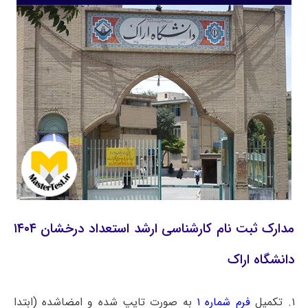
مدارک ثبت نام کارشناسی ارشد استعداد درخشان ۱۴۰۴
دانشگاه اراک
۱. تکمیل
فرم شماره ۱
به صورت تایپ شده و امضاشده (ابتدا