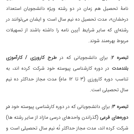
نامۀ تحصیل هم زمان در دو رشته ویژه دانشجویان استعداد
درخشان»، مدت تحصیل ده نیم سال است و ایشان می‌توانند در
رشته‌ای که سایر شرایط آیین نامه را داشته باشند از تسهیلات
مربوط بهره‌مند شوند.
تبصره ۲:
برای دانشجویانی که در
طرح کارورزی / کارآموزی
بلندمدت
در دوره کارشناسی پیوسته خود شرکت کرده اند، به
تناسب دوره کارورزی (۳ تا ۱۲ ماه) مدت مجاز حداکثر ده نیم
سال تحصیلی است.
تبصره ۳:
برای دانشجویانی که در دوره کارشناسی پیوسته خود
در
دوره‌های فرعی
(گذراندن واحدهای درسی مازاد از سایر رشته ها)
شرکت کرده اند، مدت مجاز حداکثر نُه نیم سال تحصیلی است و