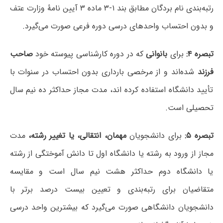
رتبه‌بندی نام بردگان مطابق بند ۱-۳ ماده ۳ آیین نامۀ وزارت عتف
و بدون احتساب واحدهای درسی دوره فرعی صورت می‌گیرد.
تبصره ۴:
برای
بانوانی
که در دوره کارشناسی پیوسته خود
صاحب
فرزند
شده‌اند و از مرخصی بارداری بدون احتساب در سنوات با
تأیید دانشگاه استفاده کرده اند، مدت مجاز حداکثر ده نیم سال
تحصیلی است.
تبصره ۵:
برای دانشجویان
مهمان، انتقالی، یا تغییر رشته،
مدت
مجاز از ورود به رشته یا دانشگاه اول تا دانش آموختگی از رشته
یا دانشگاه دوم حداکثر هشت نیم سال است و مقایسه
متقاضیان برای رتبه‌بندی و تعیین بیست درصد برتر با
دانشجویان دانشگاهی صورت می‌گیرد که بیشترین واحد درسی