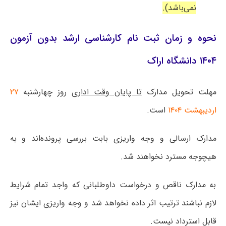
نمی‌باشد).
نحوه و زمان ثبت نام کارشناسی ارشد بدون آزمون
۱۴۰۴ دانشگاه اراک
مهلت تحویل مدارک
تا پایان وقت اداری
روز چهارشنبه
۲۷
اردیبهشت ۱۴۰۴
است.
مدارک ارسالی و وجه واریزی بابت بررسی پرونده‌اند و به
هیچوجه مسترد نخواهند شد.
به مدارک ناقص و درخواست داوطلبانی که واجد تمام شرایط
لازم نباشند ترتیب اثر داده نخواهد شد و وجه واریزی ایشان نیز
قابل استرداد نیست.