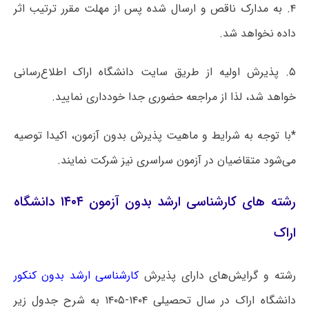
۴. به مدارک ناقص و ارسال شده پس از مهلت مقرر ترتیب اثر
داده نخواهد شد.
۵. پذیرش اولیه از طریق سایت دانشگاه اراک اطلاع‌رسانی
خواهد شد، لذا از مراجعه حضوری جدا خودداری نمایید.
*با توجه به شرایط و ماهیت پذیرش بدون آزمون، اکیدا توصیه
می‌شود متقاضیان در آزمون سراسری نیز شرکت نمایند.
رشته های کارشناسی ارشد بدون آزمون ۱۴۰۴ دانشگاه
اراک
رشته و گرایش‌های دارای پذیرش
کارشناسی ارشد بدون کنکور
دانشگاه اراک در سال تحصیلی ۱۴۰۴-۱۴۰۵ به شرح جدول زیر