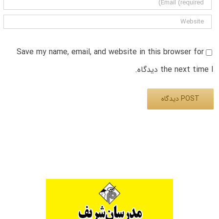
Save my name, email, and website in this browser for
the next time I دیدگاه.
Alternative: