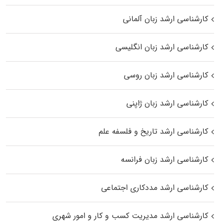
کارشناسی ارشد زبان آلمانی
کارشناسی ارشد زبان انگلیسی
کارشناسی ارشد زبان روسی
کارشناسی ارشد زبان ژاپنی
کارشناسی ارشد تاریخ و فلسفه علم
کارشناسی ارشد زبان فرانسه
کارشناسی ارشد مددکاری اجتماعی
کارشناسی ارشد مدیریت کسب و کار و امور شهری