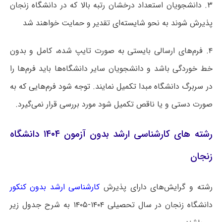
۳. دانشجویان استعداد درخشان رتبه بالا که در دانشگاه زنجان
پذیرش شوند به نحو شایسته‌ای تقدیر و حمایت خواهند شد
۴. فرم‌های ارسالی بایستی به صورت تایپ شده، کامل و بدون
خط خوردگی باشد و دانشجویان سایر دانشگاه‌ها باید فرم‌ها را
در سربرگ دانشگاه مبدا تکمیل نمایند. توجه شود فرم‌هایی که به
صورت دستی و یا ناقص تکمیل شود مورد بررسی قرار نمی‌گیرد.
رشته های کارشناسی ارشد بدون آزمون ۱۴۰۴ دانشگاه
زنجان
رشته و گرایش‌های دارای پذیرش
کارشناسی ارشد بدون کنکور
دانشگاه زنجان در سال تحصیلی ۱۴۰۴-۱۴۰۵ به شرح جدول زیر