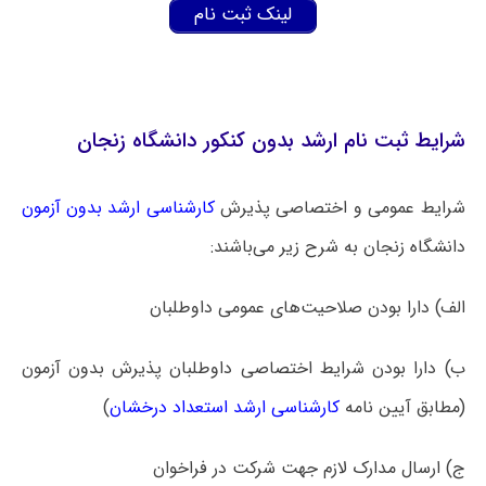
لینک ثبت نام
شرایط ثبت نام ارشد بدون کنکور دانشگاه زنجان
شرایط عمومی و اختصاصی پذیرش
کارشناسی ارشد بدون آزمون
دانشگاه ‌زنجان به شرح زیر می‌باشند:
الف) دارا بودن صلاحیت‌های عمومی داوطلبان
ب) دارا بودن شرایط اختصاصی داوطلبان پذیرش بدون آزمون
(مطابق آیین نامه‌
کارشناسی ارشد استعداد درخشان
)
ج) ارسال مدارک لازم جهت شرکت در فراخوان