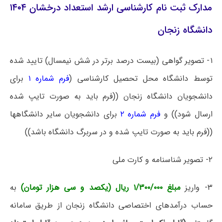
مدارک ثبت نام کارشناسی ارشد استعداد درخشان ۱۴۰۴
دانشگاه زنجان
۱- تصویر گواهی (بیست درصد برتر در شش نیمسال) تایید شده
توسط دانشگاه محل تحصیل کارشناسی (
فرم شماره ۱
برای
دانشجویان دانشگاه زنجان ((فرم باید به صورت تایپ شده
ارسال شود)) و
فرم شماره ۲
برای دانشجویان سایر دانشگاهها
((فرم باید به صورت تایپ شده و در سربرگ دانشگاه باشد))
۲- تصویر شناسنامه و کارت ملی
۳- واریز
مبلغ ۱/۳۰۰/۰۰۰ ریال (یکصد و سی هزار تومان)
به
حساب درآمدهای اختصاصی دانشگاه زنجان از طریق سامانه