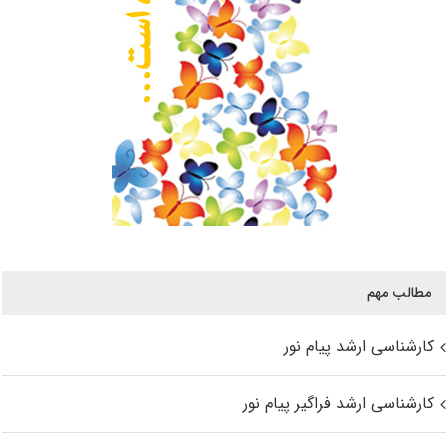
مطالب مهم
کارشناسی ارشد پیام نور
کارشناسی ارشد فراگیر پیام نور