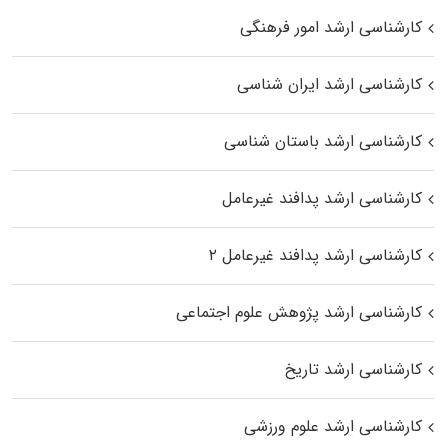
کارشناسی ارشد امور فرهنگی
کارشناسی ارشد ایران شناسی
کارشناسی ارشد باستان شناسی
کارشناسی ارشد پدافند غیرعامل
کارشناسی ارشد پدافند غیرعامل ۲
کارشناسی ارشد پژوهش علوم اجتماعی
کارشناسی ارشد تاریخ
کارشناسی ارشد علوم ورزشی