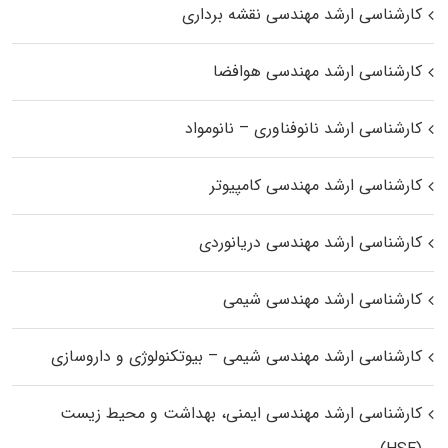
کارشناسی ارشد مهندسی نقشه برداری
کارشناسی ارشد مهندسی هوافضا
کارشناسی ارشد نانوفناوری – نانومواد
کارشناسی ارشد مهندسی کامپیوتر
کارشناسی ارشد مهندسی دریانوردی
کارشناسی ارشد مهندسی شیمی
کارشناسی ارشد مهندسی شیمی – بیوتکنولوژی و داروسازی
کارشناسی ارشد مهندسی ایمنی، بهداشت و محیط زیست