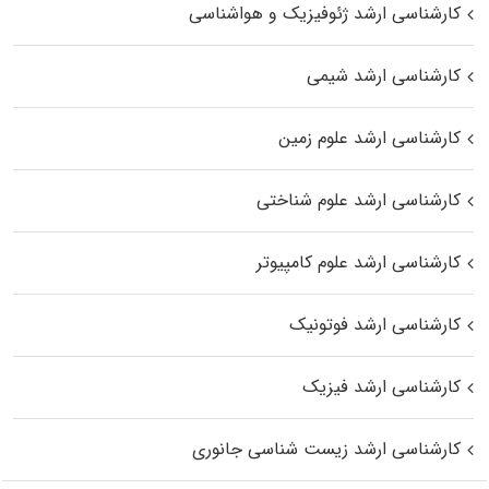
کارشناسی ارشد ژئوفیزیک و هواشناسی
کارشناسی ارشد شیمی
کارشناسی ارشد علوم زمین
کارشناسی ارشد علوم شناختی
کارشناسی ارشد علوم کامپیوتر
کارشناسی ارشد فوتونیک
کارشناسی ارشد فیزیک
کارشناسی ارشد زیست‌ شناسی جانوری