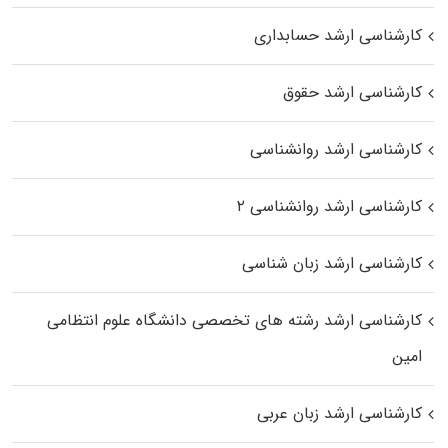
کارشناسی ارشد حسابداری
کارشناسی ارشد حقوق
کارشناسی ارشد روانشناسی
کارشناسی ارشد روانشناسی ۲
کارشناسی ارشد زبان شناسی
کارشناسی ارشد رﺷﺘﻪ ﻫﺎی تخصصی داﻧﺸﮕﺎه ﻋﻠﻮم انتظامی
اﻣﻴﻦ
کارشناسی ارشد زبان عربی