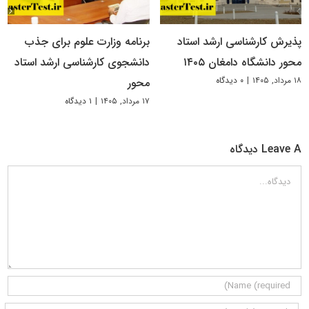
پذیرش کارشناسی ارشد استاد
برنامه وزارت علوم برای جذب
محور دانشگاه دامغان ۱۴۰۵
دانشجوی کارشناسی ارشد استاد
۱۸ مرداد, ۱۴۰۵
|
۰ دیدگاه
محور
۱۷ مرداد, ۱۴۰۵
|
۱ دیدگاه
Leave A دیدگاه
دیدگاه