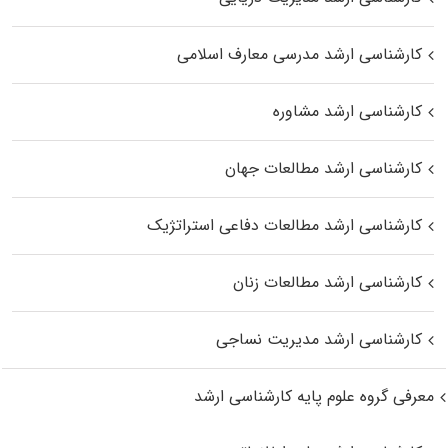
کارشناسی ارشد مدرسی معارف اسلامی
کارشناسی ارشد مشاوره
کارشناسی ارشد مطالعات جهان
کارشناسی ارشد مطالعات دفاعی استراتژیک
کارشناسی ارشد مطالعات زنان
کارشناسی ارشد مدیریت نساجی
معرفی گروه علوم پایه کارشناسی ارشد