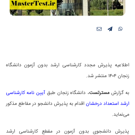
اطلاعیه پذیرش مجدد کارشناسی ارشد بدون آزمون دانشگاه
زنجان ۱۴۰۴ منتشر شد.
به گزارش
مسترتست
، دانشگاه زنجان طبق
آیین نامه کارشناسی
ارشد استعداد درخشان
اقدام به پذیرش دانشجو در مقاطع مذکور
می‌نماید.
پذیرش دانشجوی بدون آزمون در مقطع کارشناسی ارشد