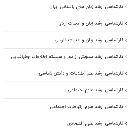
کارشناسی ارشد زبان‌ های باستانی ایران
کارشناسی ارشد زبان و ادبیات اردو
کارشناسی ارشد زبان و ادبیات فارسی
کارشناسی ارشد سنجش از دور و سیستم اطلاعات جغرافیایی
کارشناسی ارشد علم اطلاعات و دانش شناسی
کارشناسی ارشد علوم اجتماعی
کارشناسی ارشد علوم ارتباطات اجتماعی
کارشناسی ارشد علوم اقتصادی