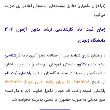
(فراخوان تکمیلی) مطابق لیست‌های رشته‌های اعلامی زیر صورت
می‌گیرد.
زمان ثبت نام کارشناسی ارشد بدون آزمون ۱۴۰۴
دانشگاه زنجان
داوطلبان دارای شرایط پس از مطالعه دقیق آیین نامه‌
کارشناسی
ارشد بدون کنکور
، بایستی فرم‌های مربوطه را به صورت اشاره
شده تکمیل و صرفا در سامانه گلستان مطابق
راهنمای ثبت نام
از تاریخ
۱۴۰۴/۰۲/۰۶ تا پایان وقت اداری مورخ ۱۴۰۴/۰۲/۲۰
بارگذاری نموده و ثبت نام خود را تکمیل نمایند. لازم به ذکر است
هیچ مدرکی به صورت حضوری یا پستی پذیرفته نخواهد شد.