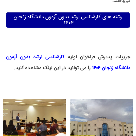
می‌باشند:
رشته های کارشناسی ارشد بدون آزمون دانشگاه زنجان
۱۴۰۴
جزییات پذیرش فراخوان اولیه
کارشناسی ارشد بدون آزمون
دانشگاه زنجان ۱۴۰۴
را می توانید در این لینک مشاهده کنید.