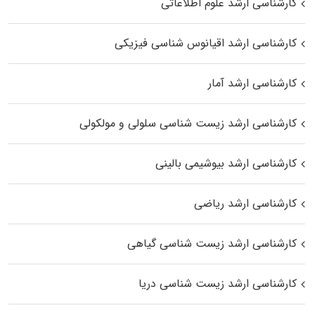
کارشناسی ارشد علوم اطلاعاتی
کارشناسی ارشد اقیانوس‌ شناسی فیزیکی
کارشناسی ارشد آمار
کارشناسی ارشد زیست شناسی سلولی و مولکولی
کارشناسی ارشد بیوشیمی بالینی
کارشناسی ارشد ریاضی
کارشناسی ارشد زیست‌ شناسی گیاهی
کارشناسی ارشد زیست‌ شناسی دریا