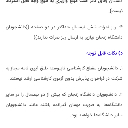
گلستان
(قابل ذکر است مبلغ واریزی به هیچ وجه قابل استرداد
نیست).
۴- ریز نمرات شش نیمسال حداکثر در دو صفحه ((دانشجویان
دانشگاه زنجان نیازی به ارسال ریز نمرات ندارند))
د) نکات قابل توجه
۱. دانشجویان مقطع کارشناسی ناپیوسته طبق آیین نامه مجاز به
شرکت در فراخوان پذیرش بدون آزمون کارشناسی ارشد نیستند.
۲. دانشجویان دانشگاه زنجان که بیش از دو نیمسال را در سایر
دانشگاه‌ها به صورت مهمان گذرانده باشند مانند دانشجویان
سایر دانشگاه‌ها خواهند بود.