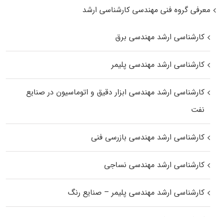
معرفی گروه فنی مهندسی کارشناسی ارشد
کارشناسی ارشد مهندسی برق
کارشناسی ارشد مهندسی پلیمر
کارشناسی ارشد مهندسی ابزار دقیق و اتوماسیون در صنایع
نفت
کارشناسی ارشد مهندسی بازرسی فنی
کارشناسی ارشد مهندسی نساجی
کارشناسی ارشد مهندسی پلیمر – صنایع رنگ