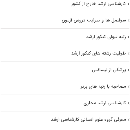
کارشناسی ارشد خارج از کشور
سرفصل ها و ضرایب دروس آزمون
رتبه قبولی کنکور ارشد
ظرفیت رشته های کنکور ارشد
پزشکی از لیسانس
مصاحبه با رتبه های برتر
کارشناسی ارشد مجازی
معرفی گروه علوم انسانی کارشناسی ارشد