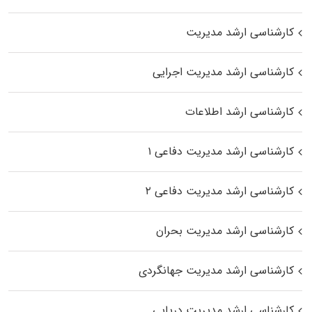
کارشناسی ارشد مدیریت
کارشناسی ارشد مدیریت اجرایی
کارشناسی ارشد اطلاعات
کارشناسی ارشد مدیریت دفاعی ۱
کارشناسی ارشد مدیریت دفاعی ۲
کارشناسی ارشد مدیریت بحران
کارشناسی ارشد مدیریت جهانگردی
کارشناسی ارشد مدیریت دریایی