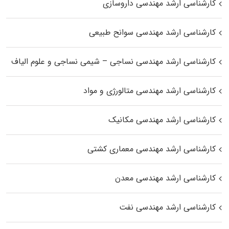
کارشناسی ارشد مهندسی داروسازی
کارشناسی ارشد مهندسی سوانح طبیعی
کارشناسی ارشد مهندسی نساجی – شیمی نساجی و علوم الیاف
کارشناسی ارشد مهندسی متالورژی و مواد
کارشناسی ارشد مهندسی مکانیک
کارشناسی ارشد مهندسی معماری کشتی
کارشناسی ارشد مهندسی معدن
کارشناسی ارشد مهندسی نفت