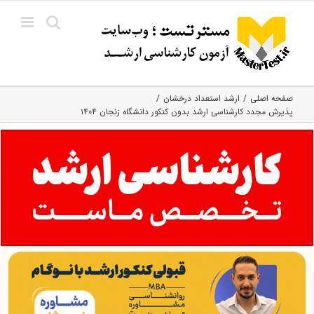
Ski
t
conten
صفحه اصلی
ارشد استعداد درخشان
پذیرش مجدد کارشناسی ارشد بدون کنکور دانشگاه زنجان ۱۴۰۴