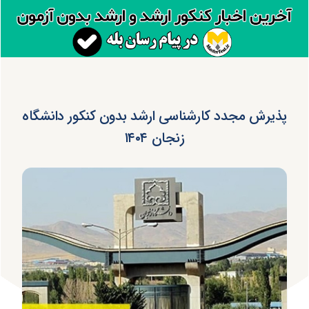
پذیرش مجدد کارشناسی ارشد بدون کنکور دانشگاه
زنجان ۱۴۰۴