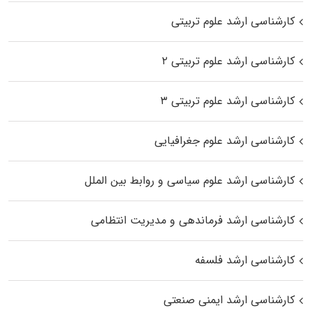
کارشناسی ارشد علوم تربیتی
کارشناسی ارشد علوم تربیتی ۲
کارشناسی ارشد علوم تربیتی ۳
کارشناسی ارشد علوم جغرافیایی
کارشناسی ارشد علوم سیاسی و روابط بین الملل
کارشناسی ارشد فرماندهی و مدیریت انتظامی
کارشناسی ارشد فلسفه
کارشناسی ارشد ایمنی صنعتی