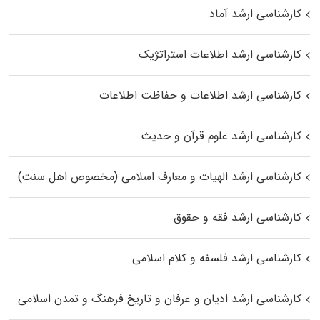
کارشناسی ارشد آماد
کارشناسی ارشد اطلاعات استراتژیک
کارشناسی ارشد اطلاعات و حفاظت اطلاعات
کارشناسی ارشد علوم قرآن و حدیث
کارشناسی ارشد الهیات و معارف اسلامی (مخصوص اهل سنت)
کارشناسی ارشد فقه و حقوق
کارشناسی ارشد فلسفه و کلام اسلامی
کارشناسی ارشد ادیان و عرفان و تاریخ فرهنگ و تمدن اسلامی