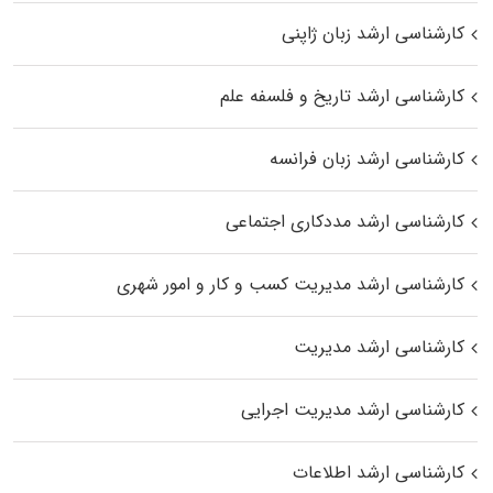
کارشناسی ارشد زبان ژاپنی
کارشناسی ارشد تاریخ و فلسفه علم
کارشناسی ارشد زبان فرانسه
کارشناسی ارشد مددکاری اجتماعی
کارشناسی ارشد مدیریت کسب و کار و امور شهری
کارشناسی ارشد مدیریت
کارشناسی ارشد مدیریت اجرایی
کارشناسی ارشد اطلاعات