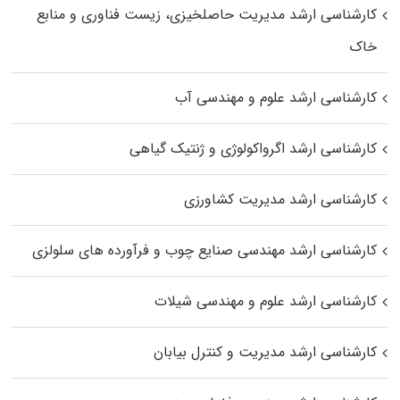
کارشناسی ارشد مدیریت حاصلخیزی، زیست فناوری و منابع
خاک
کارشناسی ارشد علوم و مهندسی آب
کارشناسی ارشد اگرواکولوژی و ژنتیک گیاهی
کارشناسی ارشد مدیریت کشاورزی
کارشناسی ارشد مهندسی صنایع چوب و فرآورده‌ های سلولزی
کارشناسی ارشد علوم و مهندسی شیلات
کارشناسی ارشد مدیریت و کنترل بیابان