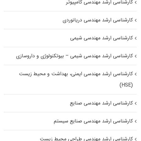
کارشناسی ارشد مهندسی کامپیوتر
کارشناسی ارشد مهندسی دریانوردی
کارشناسی ارشد مهندسی شیمی
کارشناسی ارشد مهندسی شیمی – بیوتکنولوژی و داروسازی
کارشناسی ارشد مهندسی ایمنی، بهداشت و محیط زیست
(HSE)
کارشناسی ارشد مهندسی صنایع
کارشناسی ارشد مهندسی صنایع سیستم
کارشناسی ارشد مهندسی طراحی محیط زیست