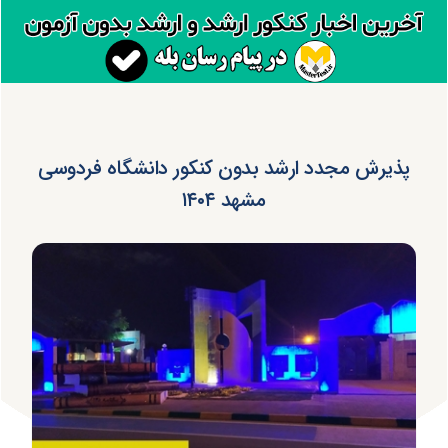
پذیرش مجدد ارشد بدون کنکور دانشگاه فردوسی
مشهد ۱۴۰۴