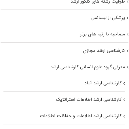
ظرفیت رشته های کنکور ارشد
پزشکی از لیسانس
مصاحبه با رتبه های برتر
کارشناسی ارشد مجازی
معرفی گروه علوم انسانی کارشناسی ارشد
کارشناسی ارشد آماد
کارشناسی ارشد اطلاعات استراتژیک
کارشناسی ارشد اطلاعات و حفاظت اطلاعات