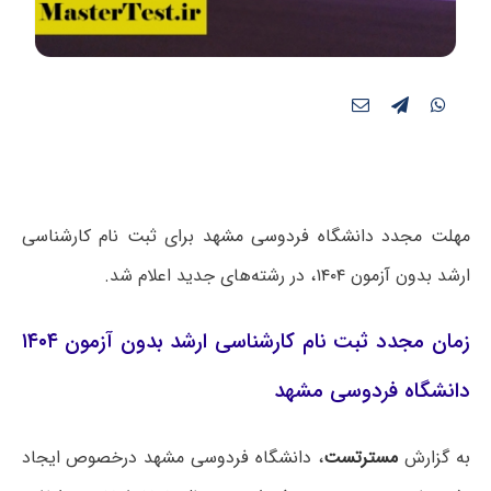
مهلت مجدد دانشگاه فردوسی مشهد برای ثبت نام کارشناسی
ارشد بدون آزمون ۱۴۰۴، در رشته‌های جدید اعلام شد.
زمان مجدد ثبت نام کارشناسی ارشد بدون آزمون ۱۴۰۴
دانشگاه فردوسی مشهد
به گزارش
مسترتست
، دانشگاه فردوسی مشهد درخصوص ایجاد