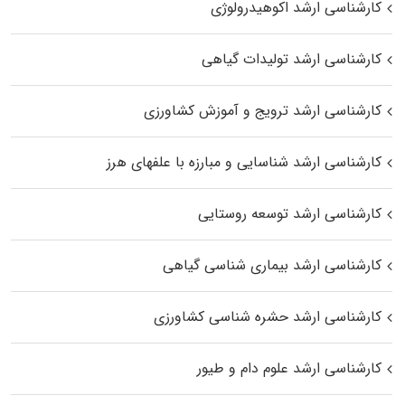
کارشناسی ارشد اکوهیدرولوژی
کارشناسی ارشد تولیدات گیاهی
کارشناسی ارشد ترویج و آموزش کشاورزی
کارشناسی ارشد شناسایی و مبارزه با علفهای هرز
کارشناسی ارشد توسعه روستایی
کارشناسی ارشد بیماری‌ شناسی گیاهی
کارشناسی ارشد حشره‌ شناسی کشاورزی
کارشناسی ارشد علوم دام و طیور