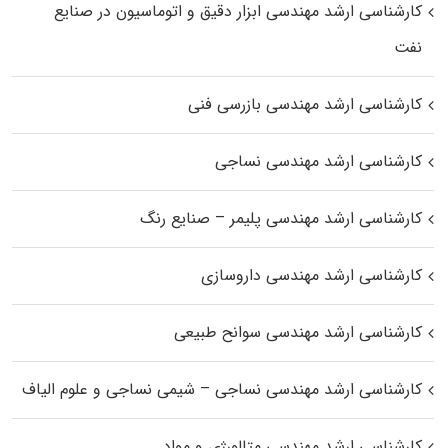
کارشناسی ارشد مهندسی ابزار دقیق و اتوماسیون در صنایع
نفت
کارشناسی ارشد مهندسی بازرسی فنی
کارشناسی ارشد مهندسی نساجی
کارشناسی ارشد مهندسی پلیمر – صنایع رنگ
کارشناسی ارشد مهندسی داروسازی
کارشناسی ارشد مهندسی سوانح طبیعی
کارشناسی ارشد مهندسی نساجی – شیمی نساجی و علوم الیاف
کارشناسی ارشد مهندسی متالورژی و مواد