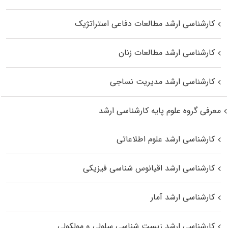
کارشناسی ارشد مطالعات دفاعی استراتژیک
کارشناسی ارشد مطالعات زنان
کارشناسی ارشد مدیریت نساجی
معرفی گروه علوم پایه کارشناسی ارشد
کارشناسی ارشد علوم اطلاعاتی
کارشناسی ارشد اقیانوس‌ شناسی فیزیکی
کارشناسی ارشد آمار
کارشناسی ارشد زیست شناسی سلولی و مولکولی