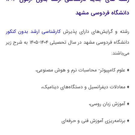
دانشگاه فردوسی مشهد
رشته و گرایش‌های دارای پذیرش
کارشناسی ارشد بدون کنکور
دانشگاه فردوسی مشهد در سال تحصیلی ۱۴۰۴-۱۴۰۵ به شرح زیر
می‌باشند:
♦ علوم کامپیوتر- محاسبات نرم و هوش مصنوعی،
♦ معادلات دیفرانسیل و دستگاه‌های دینامیک،
♦ آموزش زبان روسی،
♦ برنامه‌ریزی آموزش فنی و حرفه‌ای