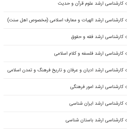
کارشناسی ارشد علوم قرآن و حدیث
کارشناسی ارشد الهیات و معارف اسلامی (مخصوص اهل سنت)
کارشناسی ارشد فقه و حقوق
کارشناسی ارشد فلسفه و کلام اسلامی
کارشناسی ارشد ادیان و عرفان و تاریخ فرهنگ و تمدن اسلامی
کارشناسی ارشد امور فرهنگی
کارشناسی ارشد ایران شناسی
کارشناسی ارشد باستان شناسی