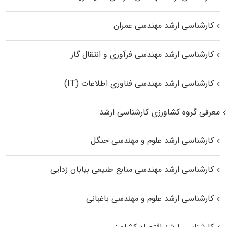
کارشناسی ارشد مهندسی عمران
کارشناسی ارشد مهندسی فرآوری و انتقال گاز
کارشناسی ارشد مهندسی فناوری اطلاعات (IT)
معرفی گروه کشاورزی کارشناسی ارشد
کارشناسی ارشد علوم و مهندسی جنگل
کارشناسی ارشد مهندسی منابع طبیعی بیابان زدایی
کارشناسی ارشد علوم و مهندسی باغبانی