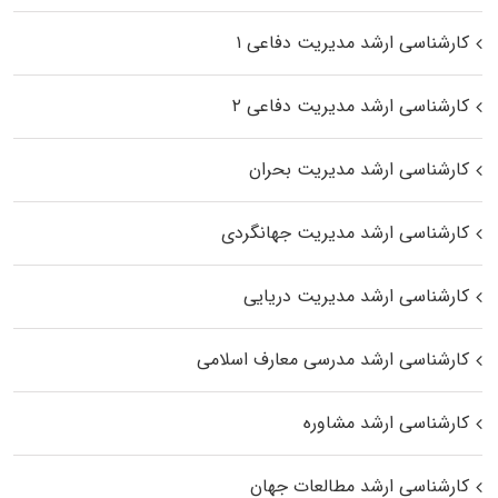
کارشناسی ارشد مدیریت دفاعی ۱
کارشناسی ارشد مدیریت دفاعی ۲
کارشناسی ارشد مدیریت بحران
کارشناسی ارشد مدیریت جهانگردی
کارشناسی ارشد مدیریت دریایی
کارشناسی ارشد مدرسی معارف اسلامی
کارشناسی ارشد مشاوره
کارشناسی ارشد مطالعات جهان