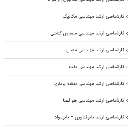
کارشناسی ارشد مهندسی مکانیک
کارشناسی ارشد مهندسی معماری کشتی
کارشناسی ارشد مهندسی معدن
کارشناسی ارشد مهندسی نفت
کارشناسی ارشد مهندسی نقشه برداری
کارشناسی ارشد مهندسی هوافضا
کارشناسی ارشد نانوفناوری – نانومواد