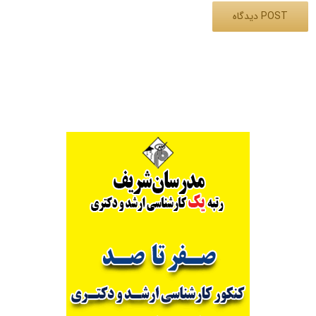
Alternative: