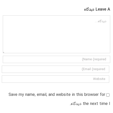
Leave A دیدگاه
دیدگاه
Save my name, email, and website in this browser for
the next time I دیدگاه.