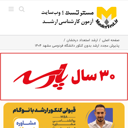
Ski
t
conten
صفحه اصلی
ارشد استعداد درخشان
پذیرش مجدد ارشد بدون کنکور دانشگاه فردوسی مشهد ۱۴۰۴