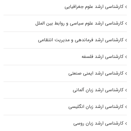
کارشناسی ارشد علوم جغرافیایی
کارشناسی ارشد علوم سیاسی و روابط بین الملل
کارشناسی ارشد فرماندهی و مدیریت انتظامی
کارشناسی ارشد فلسفه
کارشناسی ارشد ایمنی صنعتی
کارشناسی ارشد زبان آلمانی
کارشناسی ارشد زبان انگلیسی
کارشناسی ارشد زبان روسی