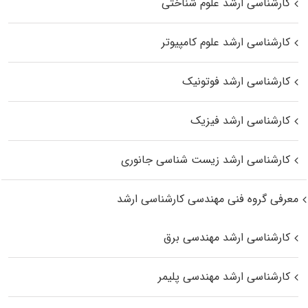
کارشناسی ارشد علوم شناختی
کارشناسی ارشد علوم کامپیوتر
کارشناسی ارشد فوتونیک
کارشناسی ارشد فیزیک
کارشناسی ارشد زیست‌ شناسی جانوری
معرفی گروه فنی مهندسی کارشناسی ارشد
کارشناسی ارشد مهندسی برق
کارشناسی ارشد مهندسی پلیمر