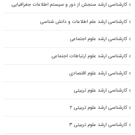
کارشناسی ارشد سنجش از دور و سیستم اطلاعات جغرافیایی
کارشناسی ارشد علم اطلاعات و دانش شناسی
کارشناسی ارشد علوم اجتماعی
کارشناسی ارشد علوم ارتباطات اجتماعی
کارشناسی ارشد علوم اقتصادی
کارشناسی ارشد علوم تربیتی
کارشناسی ارشد علوم تربیتی ۲
کارشناسی ارشد علوم تربیتی ۳