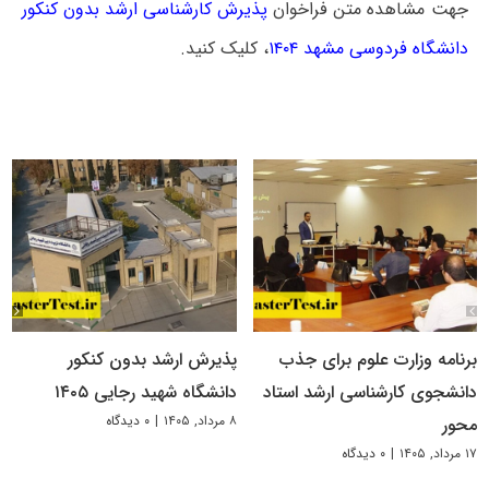
جهت مشاهده متن فراخوان
پذیرش کارشناسی ارشد بدون کنکور
دانشگاه فردوسی مشهد ۱۴۰۴
، کلیک کنید.
برنامه وزارت علوم برای جذب
پذیرش ارشد بدون کنکور
دانشجوی کارشناسی ارشد استاد
دانشگاه شهید رجایی ۱۴۰۵
۸ مرداد, ۱۴۰۵
|
۰ دیدگاه
محور
۱۷ مرداد, ۱۴۰۵
|
۰ دیدگاه