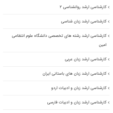
کارشناسی ارشد روانشناسی ۲
کارشناسی ارشد زبان شناسی
کارشناسی ارشد رﺷﺘﻪ ﻫﺎی تخصصی داﻧﺸﮕﺎه ﻋﻠﻮم انتظامی
اﻣﻴﻦ
کارشناسی ارشد زبان عربی
کارشناسی ارشد زبان‌ های باستانی ایران
کارشناسی ارشد زبان و ادبیات اردو
کارشناسی ارشد زبان و ادبیات فارسی