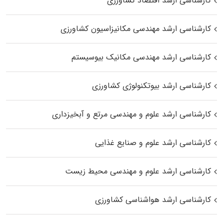
کارشناسی ارشد اقتصاد کشاورزی
کارشناسی ارشد مهندسی مکانیزاسیون کشاورزی
کارشناسی ارشد مهندسی مکانیک بیوسیستم
کارشناسی ارشد بیوتکنولوژی کشاورزی
کارشناسی ارشد علوم و مهندسی مرتع و آبخیزداری
کارشناسی ارشد علوم و صنایع غذایی
کارشناسی ارشد علوم و مهندسی محیط زیست
کارشناسی ارشد هواشناسی کشاورزی