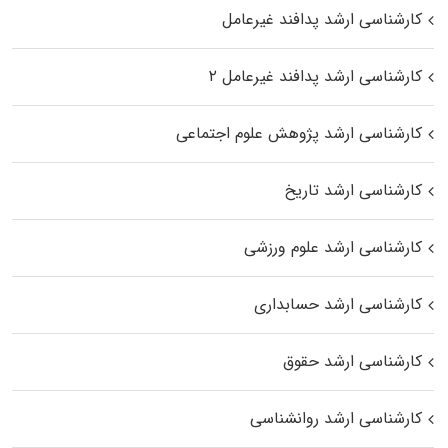
کارشناسی ارشد پدافند غیرعامل
کارشناسی ارشد پدافند غیرعامل ۲
کارشناسی ارشد پژوهش علوم اجتماعی
کارشناسی ارشد تاریخ
کارشناسی ارشد علوم ورزشی
کارشناسی ارشد حسابداری
کارشناسی ارشد حقوق
کارشناسی ارشد روانشناسی