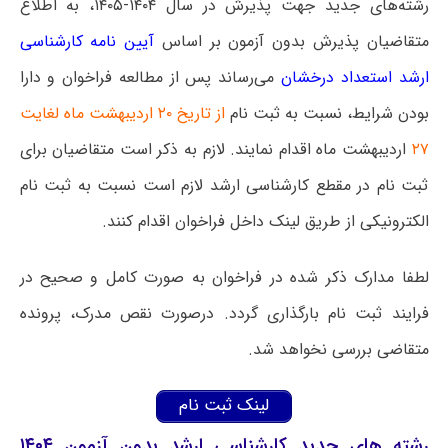
رشته‌های جدید جهت پذیرش در سال ۱۴۰۴-۱۴۰۵، به اطلاع
متقاضیان پذیرش بدون آزمون بر اساس
آیین نامه کارشناسی
ارشد استعداد درخشان
می‌رساند پس از مطالعه فراخوان و دارا
بودن شرایط، نسبت به ثبت نام
از تاریخ ۲۰ اردیبهشت ماه لغایت
۲۷
اردیبهشت ماه اقدام نمایند. لازم به ذکر است متقاضیان برای
ثبت نام در مقطع کارشناسی ارشد لازم است نسبت به ثبت نام
الکترونیکی از طریق لینک داخل فراخوان اقدام کنند.
لطفا مدارک ذکر شده در فراخوان به صورت کامل و صحیح در
فرایند ثبت نام بارگذاری گردد. درصورت نقص مدرک، پرونده
متقاضی بررسی نخواهد شد.
لینک ثبت نام
رشته های جدید کارشناسی ارشد بدون آزمون ۱۴۰۴