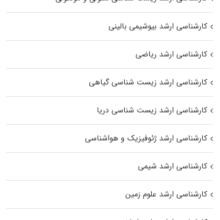
کارشناسی ارشد بیوشیمی بالینی
کارشناسی ارشد ریاضی
کارشناسی ارشد زیست‌ شناسی گیاهی
کارشناسی ارشد زیست‌ شناسی دریا
کارشناسی ارشد ژئوفیزیک و هواشناسی
کارشناسی ارشد شیمی
کارشناسی ارشد علوم زمین