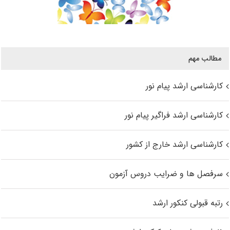
مطالب مهم
کارشناسی ارشد پیام نور
کارشناسی ارشد فراگیر پیام نور
کارشناسی ارشد خارج از کشور
سرفصل ها و ضرایب دروس آزمون
رتبه قبولی کنکور ارشد