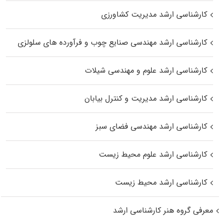
کارشناسی ارشد مدیریت کشاورزی
کارشناسی ارشد مهندسی صنایع چوب و فرآورده‌ های سلولزی
کارشناسی ارشد علوم و مهندسی شیلات
کارشناسی ارشد مدیریت و کنترل بیابان
کارشناسی ارشد مهندسی فضای سبز
کارشناسی ارشد علوم محیط‌ زیست
کارشناسی ارشد محیط زیست
معرفی گروه هنر کارشناسی ارشد