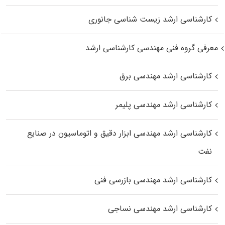
کارشناسی ارشد زیست‌ شناسی جانوری
معرفی گروه فنی مهندسی کارشناسی ارشد
کارشناسی ارشد مهندسی برق
کارشناسی ارشد مهندسی پلیمر
کارشناسی ارشد مهندسی ابزار دقیق و اتوماسیون در صنایع
نفت
کارشناسی ارشد مهندسی بازرسی فنی
کارشناسی ارشد مهندسی نساجی