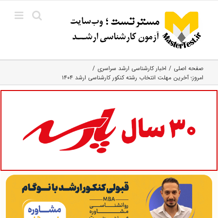
Ski
t
conten
صفحه اصلی
اخبار کارشناسی ارشد سراسری
امروز؛ آخرین مهلت انتخاب رشته کنکور کارشناسی ارشد ۱۴۰۴