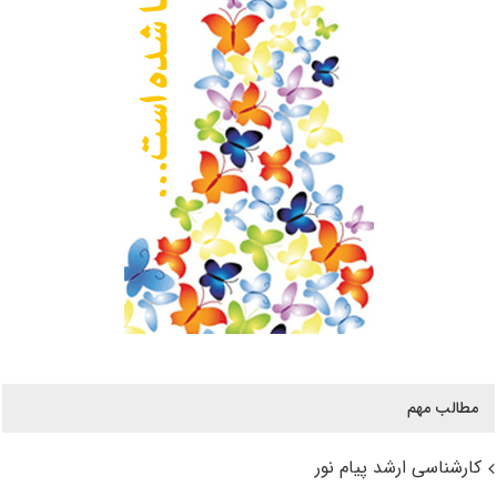
مطالب مهم
کارشناسی ارشد پیام نور