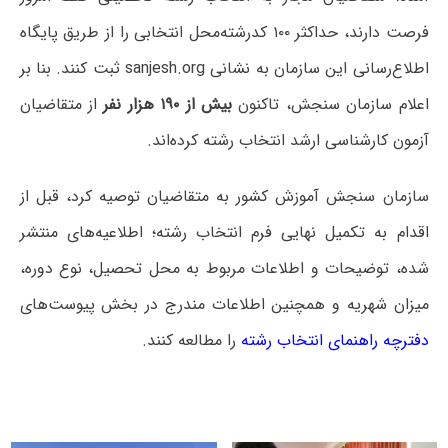
فرصت دارند، حداکثر ۱۰۰ کدرشته‌محل انتخابی را از طریق پایگاه
اطلاع‌رسانی این سازمان به نشانی sanjesh.org ثبت کنند. بنا بر
اعلام سازمان سنجش، تاکنون
بیش از ۱۹۰ هزار نفر
از متقاضیان
آزمون کارشناسی ارشد انتخاب رشته کرده‌اند.
سازمان سنجش آموزش کشور به متقاضیان توصیه کرد، قبل از
اقدام به تکمیل نهایی فرم انتخاب رشته؛ اطلاعیه‌های منتشر
شده، توضیحات و اطلاعات مربوط به محل تحصیل، نوع دوره،
میزان شهریه و همچنین اطلاعات مندرج در بخش پیوست‌های
دفترچه راهنمای انتخاب رشته
را مطالعه کنند.