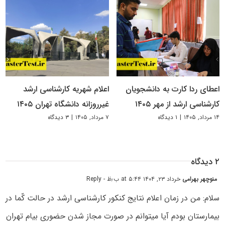
اعطای ردا کارت به دانشجویان
اعلام شهریه کارشناسی ارشد
کارشناسی ارشد از مهر ۱۴۰۵
غیرروزانه دانشگاه تهران ۱۴۰۵
۱۴ مرداد, ۱۴۰۵
|
۱ دیدگاه
۷ مرداد, ۱۴۰۵
|
۳ دیدگاه
۲ دیدگاه
منوچهر بهرامی
خرداد ۲۳, ۱۴۰۴ at ۵:۴۴ ب٫ظ
- Reply
سلام: من در زمان اعلام نتایج کنکور کارشناسی ارشد در حالت کّما در
بیمارستان بودم آیا میتوانم در صورت مجاز شدن حضوری بیام تهران