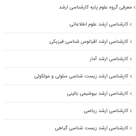
معرفی گروه علوم پایه کارشناسی ارشد
کارشناسی ارشد علوم اطلاعاتی
کارشناسی ارشد اقیانوس‌ شناسی فیزیکی
کارشناسی ارشد آمار
کارشناسی ارشد زیست شناسی سلولی و مولکولی
کارشناسی ارشد بیوشیمی بالینی
کارشناسی ارشد ریاضی
کارشناسی ارشد زیست‌ شناسی گیاهی