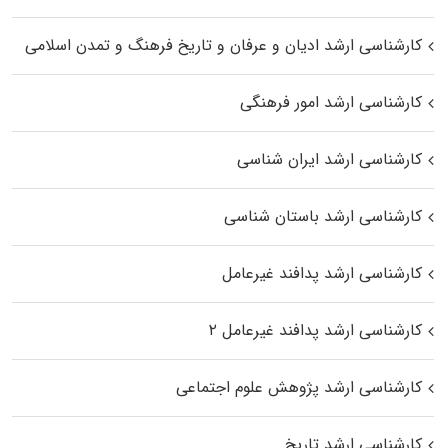
کارشناسی ارشد ادیان و عرفان و تاریخ فرهنگ و تمدن اسلامی
کارشناسی ارشد امور فرهنگی
کارشناسی ارشد ایران شناسی
کارشناسی ارشد باستان شناسی
کارشناسی ارشد پدافند غیرعامل
کارشناسی ارشد پدافند غیرعامل ۲
کارشناسی ارشد پژوهش علوم اجتماعی
کارشناسی ارشد تاریخ