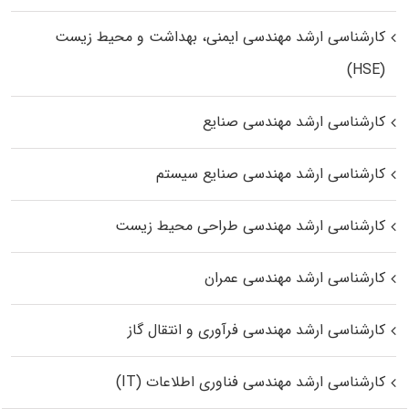
کارشناسی ارشد مهندسی ایمنی، بهداشت و محیط زیست
(HSE)
کارشناسی ارشد مهندسی صنایع
کارشناسی ارشد مهندسی صنایع سیستم
کارشناسی ارشد مهندسی طراحی محیط زیست
کارشناسی ارشد مهندسی عمران
کارشناسی ارشد مهندسی فرآوری و انتقال گاز
کارشناسی ارشد مهندسی فناوری اطلاعات (IT)