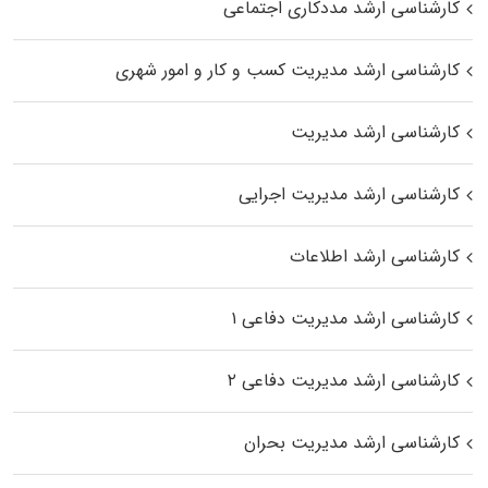
کارشناسی ارشد مددکاری اجتماعی
کارشناسی ارشد مدیریت کسب و کار و امور شهری
کارشناسی ارشد مدیریت
کارشناسی ارشد مدیریت اجرایی
کارشناسی ارشد اطلاعات
کارشناسی ارشد مدیریت دفاعی ۱
کارشناسی ارشد مدیریت دفاعی ۲
کارشناسی ارشد مدیریت بحران