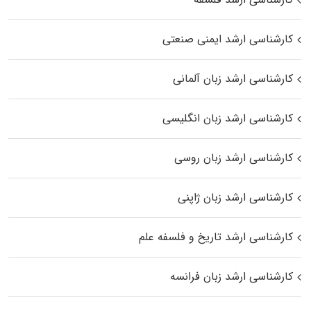
کارشناسی ارشد ایمنی صنعتی
کارشناسی ارشد زبان آلمانی
کارشناسی ارشد زبان انگلیسی
کارشناسی ارشد زبان روسی
کارشناسی ارشد زبان ژاپنی
کارشناسی ارشد تاریخ و فلسفه علم
کارشناسی ارشد زبان فرانسه