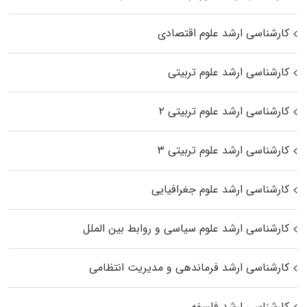
کارشناسی ارشد علوم اقتصادی
کارشناسی ارشد علوم تربیتی
کارشناسی ارشد علوم تربیتی ۲
کارشناسی ارشد علوم تربیتی ۳
کارشناسی ارشد علوم جغرافیایی
کارشناسی ارشد علوم سیاسی و روابط بین الملل
کارشناسی ارشد فرماندهی و مدیریت انتظامی
کارشناسی ارشد فلسفه