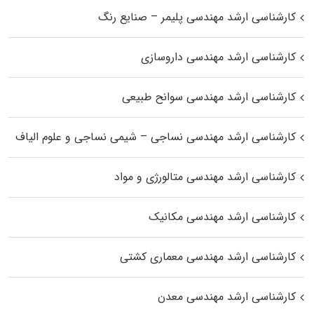
کارشناسی ارشد مهندسی پلیمر – صنایع رنگ
کارشناسی ارشد مهندسی داروسازی
کارشناسی ارشد مهندسی سوانح طبیعی
کارشناسی ارشد مهندسی نساجی – شیمی نساجی و علوم الیاف
کارشناسی ارشد مهندسی متالورژی و مواد
کارشناسی ارشد مهندسی مکانیک
کارشناسی ارشد مهندسی معماری کشتی
کارشناسی ارشد مهندسی معدن