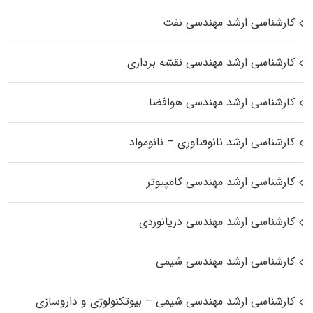
کارشناسی ارشد مهندسی نفت
کارشناسی ارشد مهندسی نقشه برداری
کارشناسی ارشد مهندسی هوافضا
کارشناسی ارشد نانوفناوری – نانومواد
کارشناسی ارشد مهندسی کامپیوتر
کارشناسی ارشد مهندسی دریانوردی
کارشناسی ارشد مهندسی شیمی
کارشناسی ارشد مهندسی شیمی – بیوتکنولوژی و داروسازی