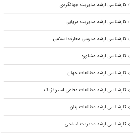
کارشناسی ارشد مدیریت جهانگردی
کارشناسی ارشد مدیریت دریایی
کارشناسی ارشد مدرسی معارف اسلامی
کارشناسی ارشد مشاوره
کارشناسی ارشد مطالعات جهان
کارشناسی ارشد مطالعات دفاعی استراتژیک
کارشناسی ارشد مطالعات زنان
کارشناسی ارشد مدیریت نساجی