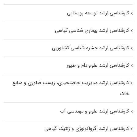
کارشناسی ارشد توسعه روستایی
کارشناسی ارشد بیماری‌ شناسی گیاهی
کارشناسی ارشد حشره‌ شناسی کشاورزی
کارشناسی ارشد علوم دام و طیور
کارشناسی ارشد مدیریت حاصلخیزی، زیست فناوری و منابع
خاک
کارشناسی ارشد علوم و مهندسی آب
کارشناسی ارشد اگرواکولوژی و ژنتیک گیاهی