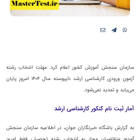
سازمان سنجش آموزش کشور اعلام کرد: مهلت انتخاب رشته
آزمون ورودی کارشناسی ارشد ناپیوسته سال ۱۴۰۴ امروز پایان
می‌یابد و تمدید نمی‌شود.
آمار ثبت نام کنکور کارشناسی ارشد
به گزارش باشگاه خبرنگاران جوان، در اطلاعیه سازمان سنجش
آمده؛ متقاضیان مجاز به انتخاب رشته تحصیلی فقط امروز