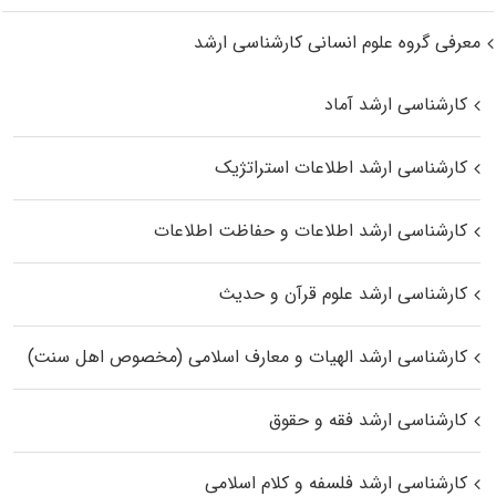
معرفی گروه علوم انسانی کارشناسی ارشد
کارشناسی ارشد آماد
کارشناسی ارشد اطلاعات استراتژیک
کارشناسی ارشد اطلاعات و حفاظت اطلاعات
کارشناسی ارشد علوم قرآن و حدیث
کارشناسی ارشد الهیات و معارف اسلامی (مخصوص اهل سنت)
کارشناسی ارشد فقه و حقوق
کارشناسی ارشد فلسفه و کلام اسلامی