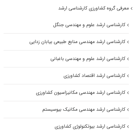
معرفی گروه کشاورزی کارشناسی ارشد
کارشناسی ارشد علوم و مهندسی جنگل
کارشناسی ارشد مهندسی منابع طبیعی بیابان زدایی
کارشناسی ارشد علوم و مهندسی باغبانی
کارشناسی ارشد اقتصاد کشاورزی
کارشناسی ارشد مهندسی مکانیزاسیون کشاورزی
کارشناسی ارشد مهندسی مکانیک بیوسیستم
کارشناسی ارشد بیوتکنولوژی کشاورزی