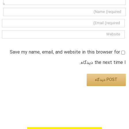
Save my name, email, and website in this browser for
the next time I دیدگاه.
Alternative: