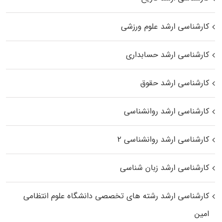
کارشناسی ارشد علوم ورزشی
کارشناسی ارشد حسابداری
کارشناسی ارشد حقوق
کارشناسی ارشد روانشناسی
کارشناسی ارشد روانشناسی ۲
کارشناسی ارشد زبان شناسی
کارشناسی ارشد رﺷﺘﻪ ﻫﺎی تخصصی داﻧﺸﮕﺎه ﻋﻠﻮم انتظامی
اﻣﻴﻦ