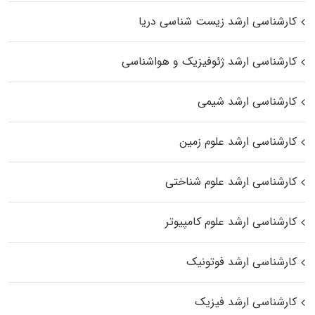
کارشناسی ارشد زیست‌ شناسی دریا
کارشناسی ارشد ژئوفیزیک و هواشناسی
کارشناسی ارشد شیمی
کارشناسی ارشد علوم زمین
کارشناسی ارشد علوم شناختی
کارشناسی ارشد علوم کامپیوتر
کارشناسی ارشد فوتونیک
کارشناسی ارشد فیزیک