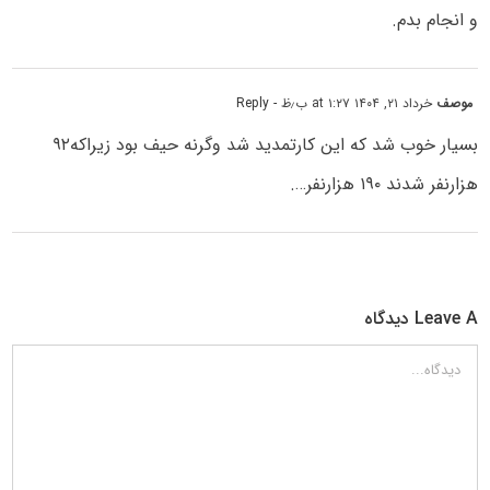
و انجام بدم.
موصف
خرداد ۲۱, ۱۴۰۴ at ۱:۲۷ ب٫ظ
- Reply
بسیار خوب شد که این کارتمدید شد وگرنه حیف بود زیراکه۹۲
هزارنفر شدند ۱۹۰ هزارنفر….
Leave A دیدگاه
دیدگاه