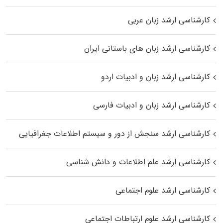
کارشناسی ارشد زبان عربی
کارشناسی ارشد زبان‌ های باستانی ایران
کارشناسی ارشد زبان و ادبیات اردو
کارشناسی ارشد زبان و ادبیات فارسی
کارشناسی ارشد سنجش از دور و سیستم اطلاعات جغرافیایی
کارشناسی ارشد علم اطلاعات و دانش شناسی
کارشناسی ارشد علوم اجتماعی
کارشناسی ارشد علوم ارتباطات اجتماعی