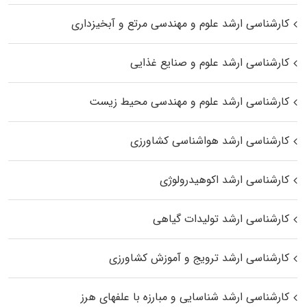
کارشناسی ارشد علوم و مهندسی مرتع و آبخیزداری
کارشناسی ارشد علوم و صنایع غذایی
کارشناسی ارشد علوم و مهندسی محیط زیست
کارشناسی ارشد هواشناسی کشاورزی
کارشناسی ارشد اکوهیدرولوژی
کارشناسی ارشد تولیدات گیاهی
کارشناسی ارشد ترویج و آموزش کشاورزی
کارشناسی ارشد شناسایی و مبارزه با علفهای هرز