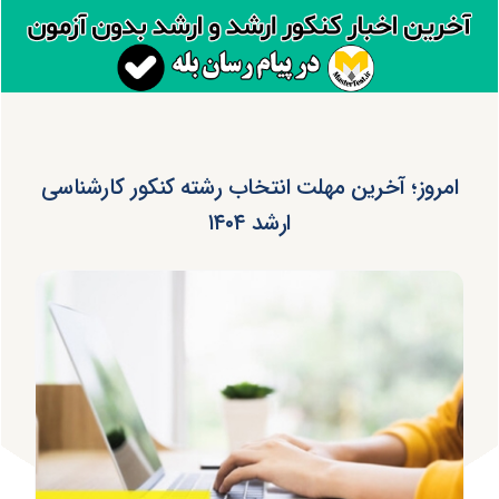
امروز؛ آخرین مهلت انتخاب رشته کنکور کارشناسی
ارشد ۱۴۰۴