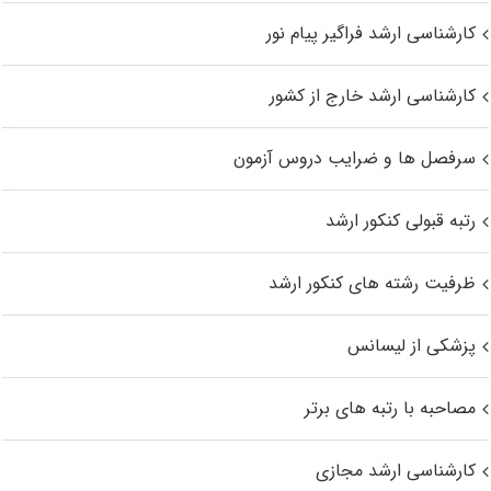
کارشناسی ارشد فراگیر پیام نور
کارشناسی ارشد خارج از کشور
سرفصل ها و ضرایب دروس آزمون
رتبه قبولی کنکور ارشد
ظرفیت رشته های کنکور ارشد
پزشکی از لیسانس
مصاحبه با رتبه های برتر
کارشناسی ارشد مجازی