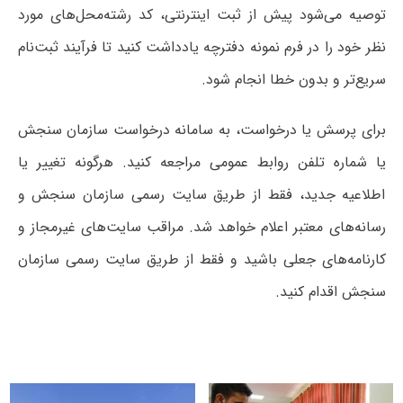
توصیه می‌شود پیش از ثبت اینترنتی، کد رشته‌محل‌های مورد
نظر خود را در فرم نمونه دفترچه یادداشت کنید تا فرآیند ثبت‌نام
سریع‌تر و بدون خطا انجام شود.
برای پرسش یا درخواست، به سامانه درخواست سازمان سنجش
یا شماره تلفن روابط عمومی مراجعه کنید. هرگونه تغییر یا
اطلاعیه جدید، فقط از طریق سایت رسمی سازمان سنجش و
رسانه‌های معتبر اعلام خواهد شد. مراقب سایت‌های غیرمجاز و
کارنامه‌های جعلی باشید و فقط از طریق سایت رسمی سازمان
سنجش اقدام کنید.