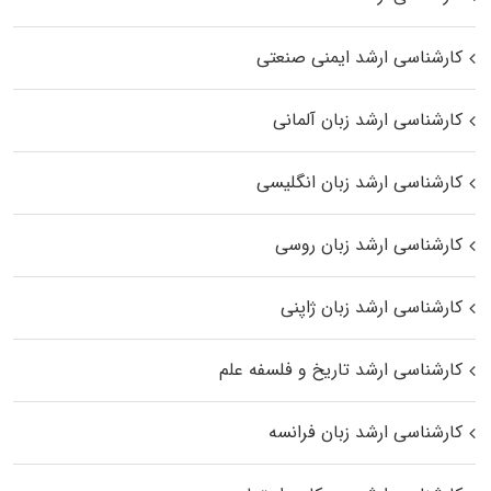
کارشناسی ارشد ایمنی صنعتی
کارشناسی ارشد زبان آلمانی
کارشناسی ارشد زبان انگلیسی
کارشناسی ارشد زبان روسی
کارشناسی ارشد زبان ژاپنی
کارشناسی ارشد تاریخ و فلسفه علم
کارشناسی ارشد زبان فرانسه