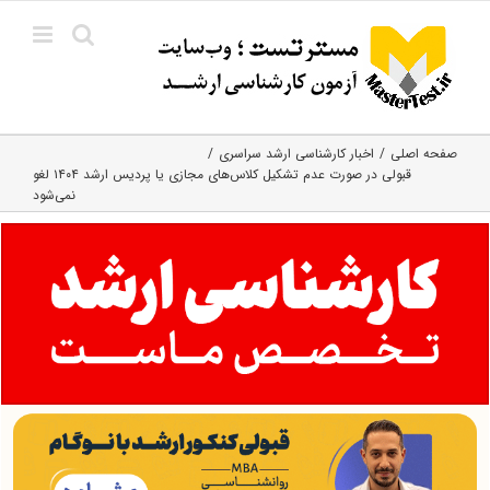
Ski
t
conten
صفحه اصلی
اخبار کارشناسی ارشد سراسری
قبولی در صورت‌ عدم تشکیل کلاس‌های مجازی یا پردیس ارشد ۱۴۰۴ لغو
نمی‌شود