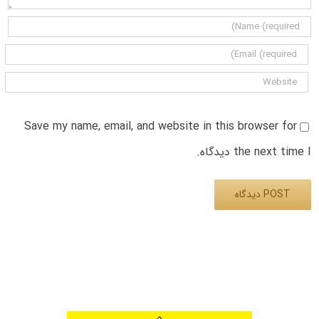
Save my name, email, and website in this browser for
the next time I دیدگاه.
Alternative: