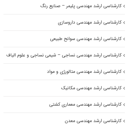
کارشناسی ارشد مهندسی پلیمر – صنایع رنگ
کارشناسی ارشد مهندسی داروسازی
کارشناسی ارشد مهندسی سوانح طبیعی
کارشناسی ارشد مهندسی نساجی – شیمی نساجی و علوم الیاف
کارشناسی ارشد مهندسی متالورژی و مواد
کارشناسی ارشد مهندسی مکانیک
کارشناسی ارشد مهندسی معماری کشتی
کارشناسی ارشد مهندسی معدن