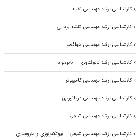
کارشناسی ارشد مهندسی نفت
کارشناسی ارشد مهندسی نقشه برداری
کارشناسی ارشد مهندسی هوافضا
کارشناسی ارشد نانوفناوری – نانومواد
کارشناسی ارشد مهندسی کامپیوتر
کارشناسی ارشد مهندسی دریانوردی
کارشناسی ارشد مهندسی شیمی
کارشناسی ارشد مهندسی شیمی – بیوتکنولوژی و داروسازی