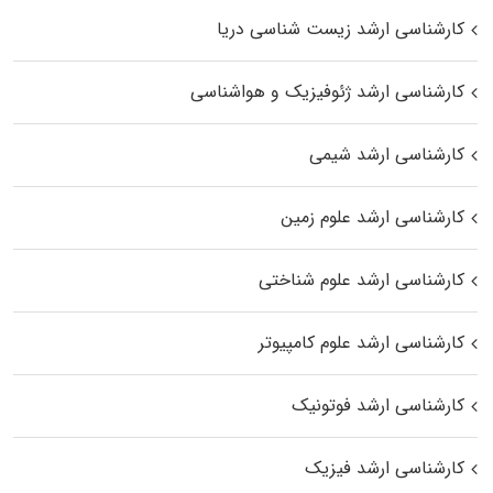
کارشناسی ارشد زیست‌ شناسی دریا
کارشناسی ارشد ژئوفیزیک و هواشناسی
کارشناسی ارشد شیمی
کارشناسی ارشد علوم زمین
کارشناسی ارشد علوم شناختی
کارشناسی ارشد علوم کامپیوتر
کارشناسی ارشد فوتونیک
کارشناسی ارشد فیزیک