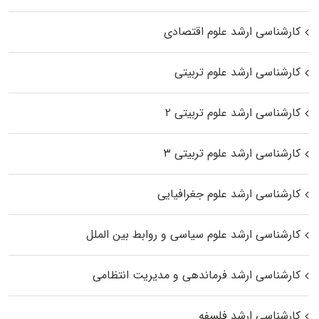
کارشناسی ارشد علوم اقتصادی
کارشناسی ارشد علوم تربیتی
کارشناسی ارشد علوم تربیتی ۲
کارشناسی ارشد علوم تربیتی ۳
کارشناسی ارشد علوم جغرافیایی
کارشناسی ارشد علوم سیاسی و روابط بین الملل
کارشناسی ارشد فرماندهی و مدیریت انتظامی
کارشناسی ارشد فلسفه