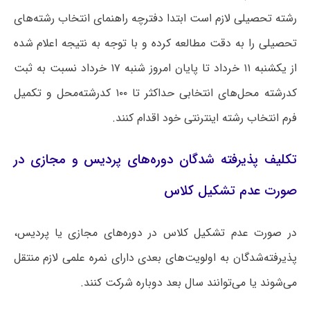
رشته تحصیلی لازم است ابتدا دفترچه راهنمای انتخاب رشته‌های
تحصیلی را به دقت مطالعه کرده و با توجه به نتیجه اعلام شده
از یکشنبه ۱۱ خرداد تا پایان امروز شنبه ۱۷ خرداد نسبت به ثبت
کدرشته محل‌های انتخابی حداکثر تا ۱۰۰ کدرشته‌محل و تکمیل
فرم انتخاب رشته اینترنتی خود اقدام کنند.
تکلیف پذیرفته شدگان دوره‌های پردیس و مجازی در
صورت عدم تشکیل کلاس
در صورت‌ عدم تشکیل کلاس در دوره‌های مجازی یا پردیس،
پذیرفته‌شدگان به اولویت‌های بعدی دارای نمره علمی لازم منتقل
می‌شوند یا می‌توانند سال بعد دوباره شرکت کنند.