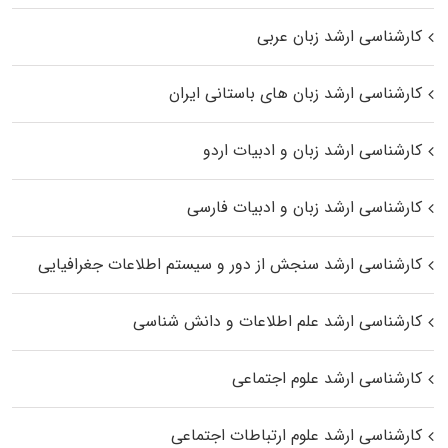
کارشناسی ارشد زبان عربی
کارشناسی ارشد زبان‌ های باستانی ایران
کارشناسی ارشد زبان و ادبیات اردو
کارشناسی ارشد زبان و ادبیات فارسی
کارشناسی ارشد سنجش از دور و سیستم اطلاعات جغرافیایی
کارشناسی ارشد علم اطلاعات و دانش شناسی
کارشناسی ارشد علوم اجتماعی
کارشناسی ارشد علوم ارتباطات اجتماعی