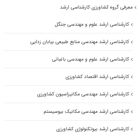
معرفی گروه کشاورزی کارشناسی ارشد
کارشناسی ارشد علوم و مهندسی جنگل
کارشناسی ارشد مهندسی منابع طبیعی بیابان زدایی
کارشناسی ارشد علوم و مهندسی باغبانی
کارشناسی ارشد اقتصاد کشاورزی
کارشناسی ارشد مهندسی مکانیزاسیون کشاورزی
کارشناسی ارشد مهندسی مکانیک بیوسیستم
کارشناسی ارشد بیوتکنولوژی کشاورزی