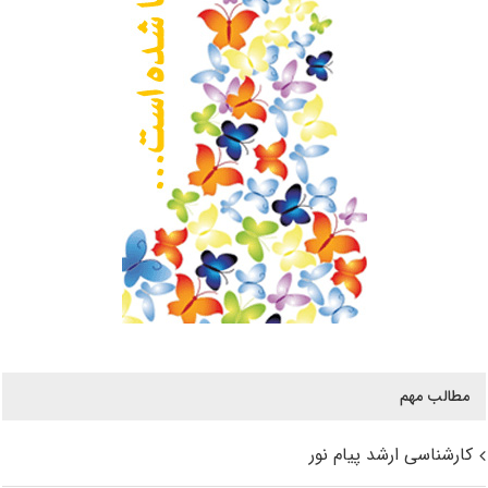
مطالب مهم
کارشناسی ارشد پیام نور