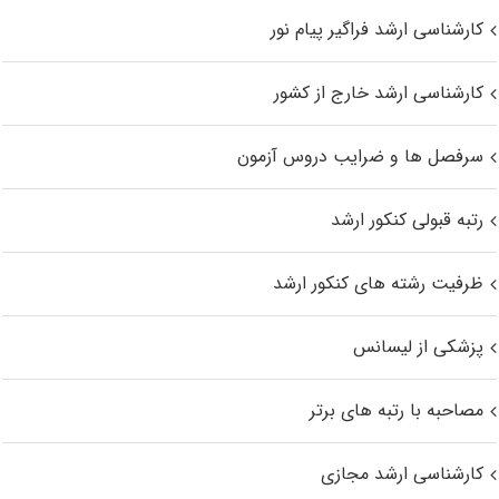
کارشناسی ارشد فراگیر پیام نور
کارشناسی ارشد خارج از کشور
سرفصل ها و ضرایب دروس آزمون
رتبه قبولی کنکور ارشد
ظرفیت رشته های کنکور ارشد
پزشکی از لیسانس
مصاحبه با رتبه های برتر
کارشناسی ارشد مجازی