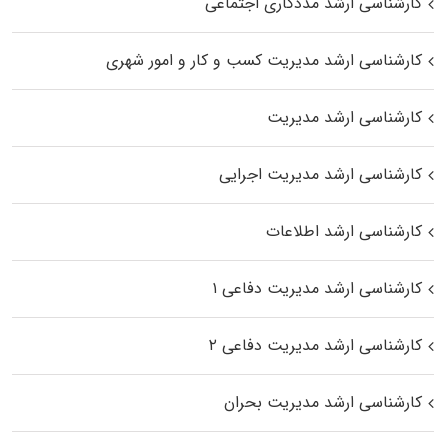
کارشناسی ارشد مددکاری اجتماعی
کارشناسی ارشد مدیریت کسب و کار و امور شهری
کارشناسی ارشد مدیریت
کارشناسی ارشد مدیریت اجرایی
کارشناسی ارشد اطلاعات
کارشناسی ارشد مدیریت دفاعی ۱
کارشناسی ارشد مدیریت دفاعی ۲
کارشناسی ارشد مدیریت بحران