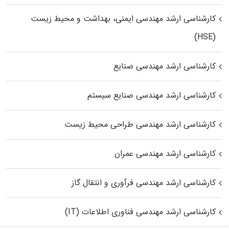
کارشناسی ارشد مهندسی ایمنی، بهداشت و محیط زیست
(HSE)
کارشناسی ارشد مهندسی صنایع
کارشناسی ارشد مهندسی صنایع سیستم
کارشناسی ارشد مهندسی طراحی محیط زیست
کارشناسی ارشد مهندسی عمران
کارشناسی ارشد مهندسی فرآوری و انتقال گاز
کارشناسی ارشد مهندسی فناوری اطلاعات (IT)