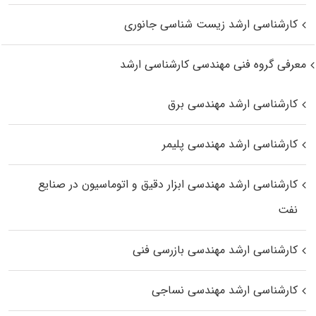
کارشناسی ارشد زیست‌ شناسی جانوری
معرفی گروه فنی مهندسی کارشناسی ارشد
کارشناسی ارشد مهندسی برق
کارشناسی ارشد مهندسی پلیمر
کارشناسی ارشد مهندسی ابزار دقیق و اتوماسیون در صنایع
نفت
کارشناسی ارشد مهندسی بازرسی فنی
کارشناسی ارشد مهندسی نساجی