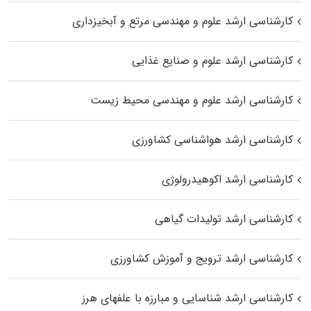
کارشناسی ارشد علوم و مهندسی مرتع و آبخیزداری
کارشناسی ارشد علوم و صنایع غذایی
کارشناسی ارشد علوم و مهندسی محیط زیست
کارشناسی ارشد هواشناسی کشاورزی
کارشناسی ارشد اکوهیدرولوژی
کارشناسی ارشد تولیدات گیاهی
کارشناسی ارشد ترویج و آموزش کشاورزی
کارشناسی ارشد شناسایی و مبارزه با علفهای هرز