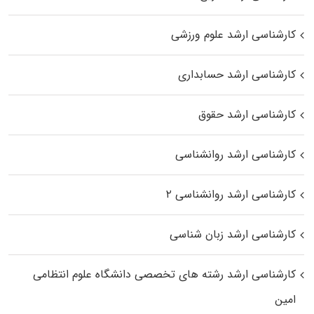
کارشناسی ارشد علوم ورزشی
کارشناسی ارشد حسابداری
کارشناسی ارشد حقوق
کارشناسی ارشد روانشناسی
کارشناسی ارشد روانشناسی ۲
کارشناسی ارشد زبان شناسی
کارشناسی ارشد رﺷﺘﻪ ﻫﺎی تخصصی داﻧﺸﮕﺎه ﻋﻠﻮم انتظامی
اﻣﻴﻦ