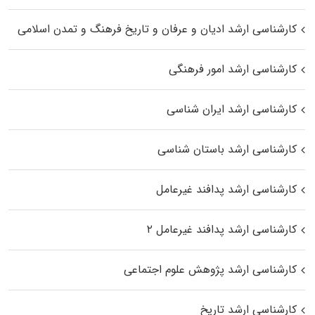
کارشناسی ارشد ادیان و عرفان و تاریخ فرهنگ و تمدن اسلامی
کارشناسی ارشد امور فرهنگی
کارشناسی ارشد ایران شناسی
کارشناسی ارشد باستان شناسی
کارشناسی ارشد پدافند غیرعامل
کارشناسی ارشد پدافند غیرعامل ۲
کارشناسی ارشد پژوهش علوم اجتماعی
کارشناسی ارشد تاریخ