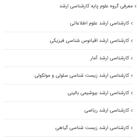
معرفی گروه علوم پایه کارشناسی ارشد
کارشناسی ارشد علوم اطلاعاتی
کارشناسی ارشد اقیانوس‌ شناسی فیزیکی
کارشناسی ارشد آمار
کارشناسی ارشد زیست شناسی سلولی و مولکولی
کارشناسی ارشد بیوشیمی بالینی
کارشناسی ارشد ریاضی
کارشناسی ارشد زیست‌ شناسی گیاهی