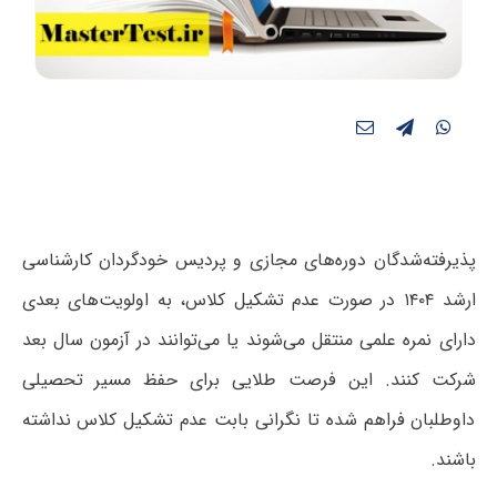
پذیرفته‌شدگان دوره‌های مجازی و پردیس خودگردان کارشناسی
ارشد ۱۴۰۴ در صورت‌ عدم تشکیل کلاس، به اولویت‌های بعدی
دارای نمره علمی منتقل می‌شوند یا می‌توانند در آزمون سال بعد
شرکت کنند. این فرصت طلایی برای حفظ مسیر تحصیلی
داوطلبان فراهم شده تا نگرانی بابت‌ عدم تشکیل کلاس نداشته
باشند.