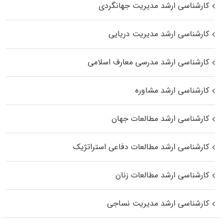
کارشناسی ارشد مدیریت جهانگردی
کارشناسی ارشد مدیریت دریایی
کارشناسی ارشد مدرسی معارف اسلامی
کارشناسی ارشد مشاوره
کارشناسی ارشد مطالعات جهان
کارشناسی ارشد مطالعات دفاعی استراتژیک
کارشناسی ارشد مطالعات زنان
کارشناسی ارشد مدیریت نساجی