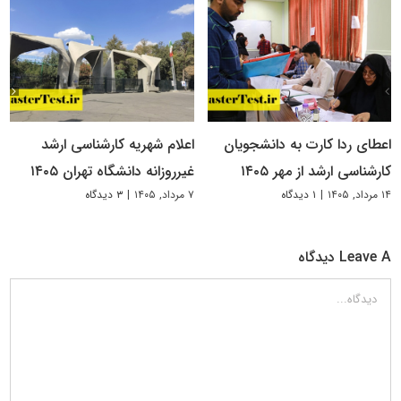
اعطای ردا کارت به دانشجویان
اعلام شهریه کارشناسی ارشد
کارشناسی ارشد از مهر ۱۴۰۵
غیرروزانه دانشگاه تهران ۱۴۰۵
۱۴ مرداد, ۱۴۰۵
|
۱ دیدگاه
۷ مرداد, ۱۴۰۵
|
۳ دیدگاه
Leave A دیدگاه
دیدگاه