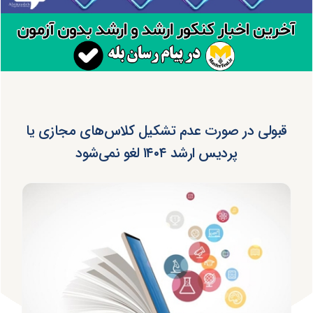
قبولی در صورت‌ عدم تشکیل کلاس‌های مجازی یا
پردیس ارشد ۱۴۰۴ لغو نمی‌شود