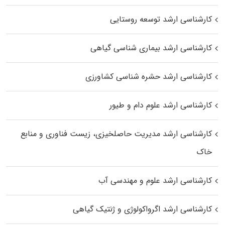
کارشناسی ارشد توسعه روستایی
کارشناسی ارشد بیماری‌ شناسی گیاهی
کارشناسی ارشد حشره‌ شناسی کشاورزی
کارشناسی ارشد علوم دام و طیور
کارشناسی ارشد مدیریت حاصلخیزی، زیست فناوری و منابع
خاک
کارشناسی ارشد علوم و مهندسی آب
کارشناسی ارشد اگرواکولوژی و ژنتیک گیاهی