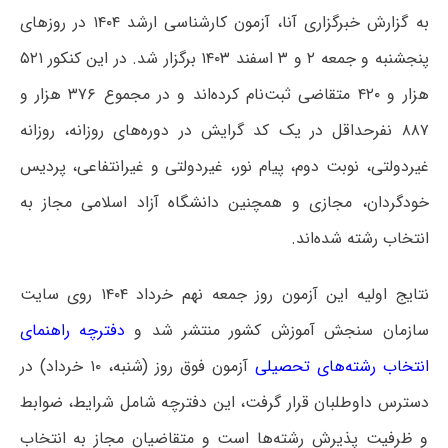
به گزارش خبرگزاری آنا، آزمون کارشناسی ارشد ۱۴۰۴ در روزهای
پنجشنبه و جمعه ۲ و ۳ اسفند ۱۴۰۳ برگزار شد. در این کنکور ۵۲۱
هزار و ۴۲۰ متقاضی ثبت‌نام کرده‌اند و در مجموع ۳۷۶ هزار و
۸۸۷ نفرحداقل در یک کد گرایش در دوره‌های روزانه، روزانه
غیردولتی، نوبت دوم، پیام نور، غیردولتی و غیرانتفاعی، پردیس
خودگردان، مجازی و همچنین دانشگاه آزاد اسلامی مجاز به
انتخاب رشته شده‌اند.
نتایج اولیه این آزمون روز جمعه نهم خرداد ۱۴۰۴ روی سایت
سازمان سنجش آموزش کشور منتشر شد و
دفترچه راهنمای
انتخاب رشته‌های تحصیلی
آزمون فوق روز (شنبه، ۱۰ خرداد) در
دسترس داوطلبان قرار گرفت، این دفترچه شامل شرایط، ضوابط
و ظرفیت پذیرش رشته‌ها است و متقاضیان مجاز به انتخاب