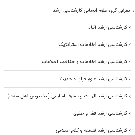
معرفی گروه علوم انسانی کارشناسی ارشد
کارشناسی ارشد آماد
کارشناسی ارشد اطلاعات استراتژیک
کارشناسی ارشد اطلاعات و حفاظت اطلاعات
کارشناسی ارشد علوم قرآن و حدیث
کارشناسی ارشد الهیات و معارف اسلامی (مخصوص اهل سنت)
کارشناسی ارشد فقه و حقوق
کارشناسی ارشد فلسفه و کلام اسلامی