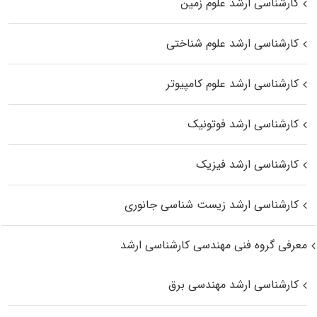
کارشناسی ارشد علوم زمین
کارشناسی ارشد علوم شناختی
کارشناسی ارشد علوم کامپیوتر
کارشناسی ارشد فوتونیک
کارشناسی ارشد فیزیک
کارشناسی ارشد زیست‌ شناسی جانوری
معرفی گروه فنی مهندسی کارشناسی ارشد
کارشناسی ارشد مهندسی برق