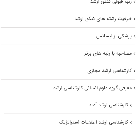
رتبه قبولی کنکور ارشد
ظرفیت رشته های کنکور ارشد
پزشکی از لیسانس
مصاحبه با رتبه های برتر
کارشناسی ارشد مجازی
معرفی گروه علوم انسانی کارشناسی ارشد
کارشناسی ارشد آماد
کارشناسی ارشد اطلاعات استراتژیک