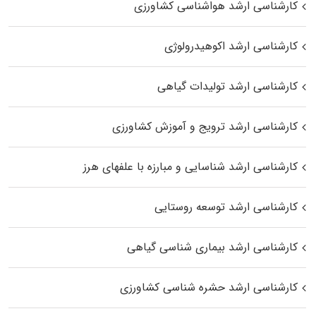
کارشناسی ارشد هواشناسی کشاورزی
کارشناسی ارشد اکوهیدرولوژی
کارشناسی ارشد تولیدات گیاهی
کارشناسی ارشد ترویج و آموزش کشاورزی
کارشناسی ارشد شناسایی و مبارزه با علفهای هرز
کارشناسی ارشد توسعه روستایی
کارشناسی ارشد بیماری‌ شناسی گیاهی
کارشناسی ارشد حشره‌ شناسی کشاورزی