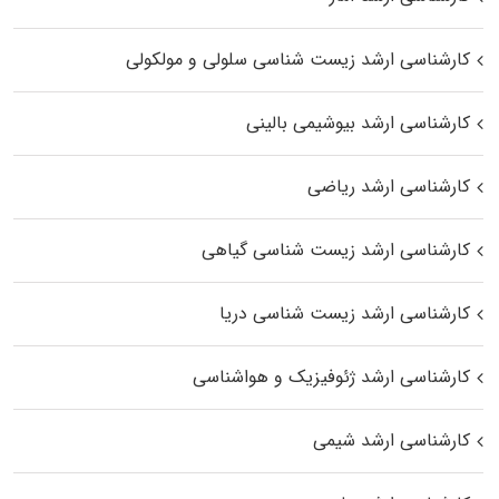
کارشناسی ارشد زیست شناسی سلولی و مولکولی
کارشناسی ارشد بیوشیمی بالینی
کارشناسی ارشد ریاضی
کارشناسی ارشد زیست‌ شناسی گیاهی
کارشناسی ارشد زیست‌ شناسی دریا
کارشناسی ارشد ژئوفیزیک و هواشناسی
کارشناسی ارشد شیمی