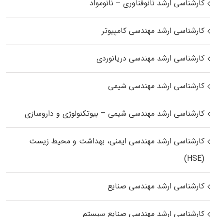
کارشناسی ارشد نانوفناوری – نانومواد
کارشناسی ارشد مهندسی کامپیوتر
کارشناسی ارشد مهندسی دریانوردی
کارشناسی ارشد مهندسی شیمی
کارشناسی ارشد مهندسی شیمی – بیوتکنولوژی و داروسازی
کارشناسی ارشد مهندسی ایمنی، بهداشت و محیط زیست
(HSE)
کارشناسی ارشد مهندسی صنایع
کارشناسی ارشد مهندسی صنایع سیستم