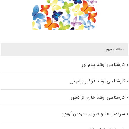
مطالب مهم
کارشناسی ارشد پیام نور
کارشناسی ارشد فراگیر پیام نور
کارشناسی ارشد خارج از کشور
سرفصل ها و ضرایب دروس آزمون