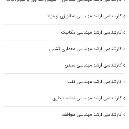
کارشناسی ارشد مهندسی متالورژی و مواد
کارشناسی ارشد مهندسی مکانیک
کارشناسی ارشد مهندسی معماری کشتی
کارشناسی ارشد مهندسی معدن
کارشناسی ارشد مهندسی نفت
کارشناسی ارشد مهندسی نقشه برداری
کارشناسی ارشد مهندسی هوافضا