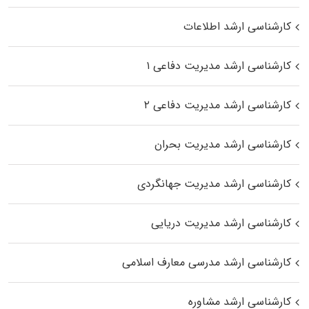
کارشناسی ارشد اطلاعات
کارشناسی ارشد مدیریت دفاعی ۱
کارشناسی ارشد مدیریت دفاعی ۲
کارشناسی ارشد مدیریت بحران
کارشناسی ارشد مدیریت جهانگردی
کارشناسی ارشد مدیریت دریایی
کارشناسی ارشد مدرسی معارف اسلامی
کارشناسی ارشد مشاوره