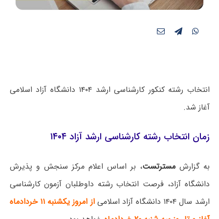
انتخاب رشته کنکور کارشناسی ارشد ۱۴۰۴ دانشگاه آزاد اسلامی
آغاز شد.
زمان انتخاب رشته کارشناسی ارشد آزاد ۱۴۰۴
به گزارش
مسترتست
، بر اساس اعلام مرکز سنجش و پذیرش
دانشگاه آزاد، فرصت
انتخاب رشته داوطلبان آزمون کارشناسی
ارشد سال ۱۴۰۴ دانشگاه آزاد اسلامی
از امروز یکشنبه ۱۱ خردادماه