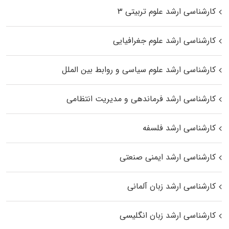
کارشناسی ارشد علوم تربیتی ۳
کارشناسی ارشد علوم جغرافیایی
کارشناسی ارشد علوم سیاسی و روابط بین الملل
کارشناسی ارشد فرماندهی و مدیریت انتظامی
کارشناسی ارشد فلسفه
کارشناسی ارشد ایمنی صنعتی
کارشناسی ارشد زبان آلمانی
کارشناسی ارشد زبان انگلیسی