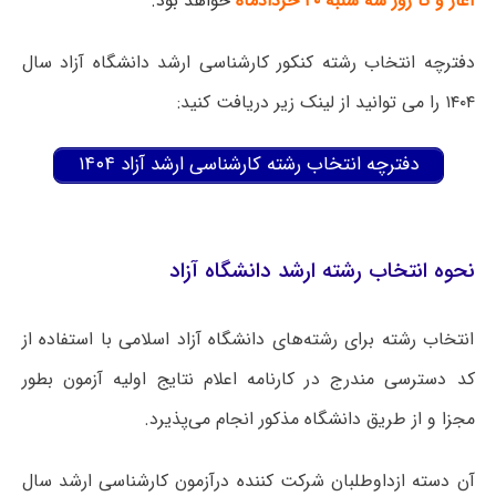
آغاز و تا روز سه شنبه ۲۰ خردادماه
خواهد بود.
دفترچه انتخاب رشته کنکور کارشناسی ارشد دانشگاه آزاد سال
۱۴۰۴ را می توانید از لینک زیر دریافت کنید:
دفترچه انتخاب رشته کارشناسی ارشد آزاد ۱۴۰۴
نحوه انتخاب رشته ارشد دانشگاه آزاد
انتخاب رشته برای رشته‌های دانشگاه آزاد اسلامی با استفاده از
کد دسترسی مندرج در کارنامه اعلام نتایج اولیه آزمون بطور
مجزا و از طریق دانشگاه مذکور انجام می‌پذیرد.
آن دسته ازداوطلبان شرکت کننده درآزمون کارشناسی ارشد سال