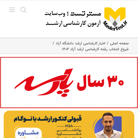
Ski
t
conten
صفحه اصلی
اخبار کارشناسی ارشد دانشگاه آزاد
شروع انتخاب رشته کارشناسی ارشد آزاد ۱۴۰۴