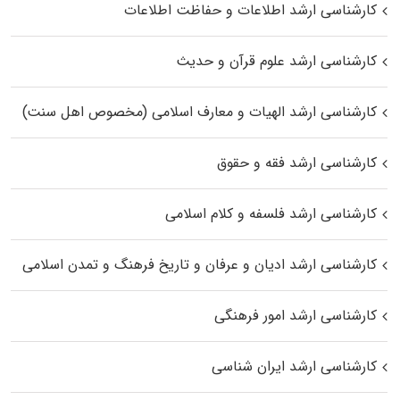
کارشناسی ارشد اطلاعات و حفاظت اطلاعات
کارشناسی ارشد علوم قرآن و حدیث
کارشناسی ارشد الهیات و معارف اسلامی (مخصوص اهل سنت)
کارشناسی ارشد فقه و حقوق
کارشناسی ارشد فلسفه و کلام اسلامی
کارشناسی ارشد ادیان و عرفان و تاریخ فرهنگ و تمدن اسلامی
کارشناسی ارشد امور فرهنگی
کارشناسی ارشد ایران شناسی