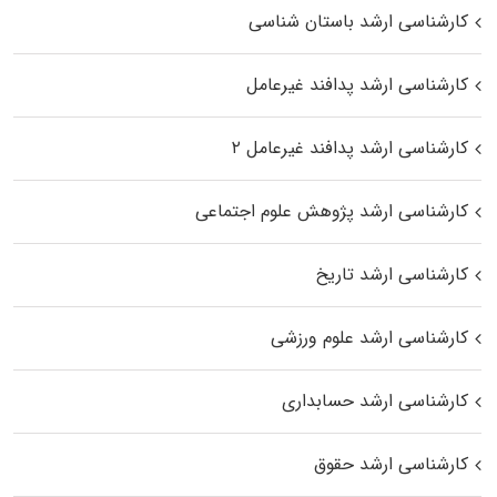
کارشناسی ارشد باستان شناسی
کارشناسی ارشد پدافند غیرعامل
کارشناسی ارشد پدافند غیرعامل ۲
کارشناسی ارشد پژوهش علوم اجتماعی
کارشناسی ارشد تاریخ
کارشناسی ارشد علوم ورزشی
کارشناسی ارشد حسابداری
کارشناسی ارشد حقوق