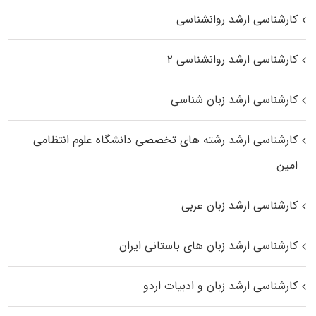
کارشناسی ارشد روانشناسی
کارشناسی ارشد روانشناسی ۲
کارشناسی ارشد زبان شناسی
کارشناسی ارشد رﺷﺘﻪ ﻫﺎی تخصصی داﻧﺸﮕﺎه ﻋﻠﻮم انتظامی
اﻣﻴﻦ
کارشناسی ارشد زبان عربی
کارشناسی ارشد زبان‌ های باستانی ایران
کارشناسی ارشد زبان و ادبیات اردو