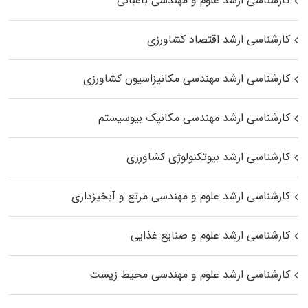
کارشناسی ارشد علوم و مهندسی باغبانی
کارشناسی ارشد اقتصاد کشاورزی
کارشناسی ارشد مهندسی مکانیزاسیون کشاورزی
کارشناسی ارشد مهندسی مکانیک بیوسیستم
کارشناسی ارشد بیوتکنولوژی کشاورزی
کارشناسی ارشد علوم و مهندسی مرتع و آبخیزداری
کارشناسی ارشد علوم و صنایع غذایی
کارشناسی ارشد علوم و مهندسی محیط زیست