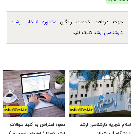
جهت دریافت خدمات رایگان
مشاوره انتخاب رشته
کارشناسی ارشد
کلیک کنید.
اعلام شهریه کارشناسی ارشد
نحوه اعتراض به کلید سوالات
دانشگاه آزاد ۱۴۰۵
ارشد ۱۴۰۵ (راهنمای تصویری)