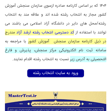
۱۴۰۴ که بر اساس کارنامه صادره ازسوی سازمان سنجش آموزش
کشور مجاز به انتخاب رشته شده اند و علاقه مند به انتخاب
رشته/محل های دایر در دانشگاه آزاد اسلامی می باشند می
توانند با استفاده از
کد دسترسی انتخاب رشته ارشد آزاد
مندرج
در ذیل کارنامه سازمان سنجش آموزش کشور
با مراجعه به
سامانه ثبت نام الکترونیکی مرکز سنجش، پذیرش و فارغ
التحصیلی به آدرس زیر
نسبت به انتخاب رشته اقدام نمایند
.
ورود به سایت انتخاب رشته