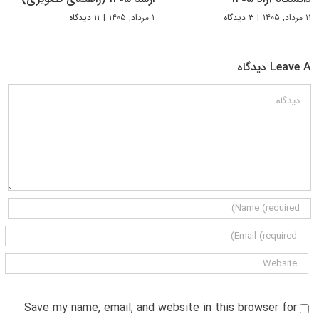
۱۱ مرداد, ۱۴۰۵
|
۳ دیدگاه
۱ مرداد, ۱۴۰۵
|
۱۱ دیدگاه
Leave A دیدگاه
دیدگاه
Save my name, email, and website in this browser for