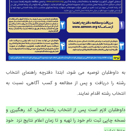
به داوطلبان توصیه می شود، ابتدا دفترچه راهنمای انتخاب
رشته را دریافت و پس از مطالعه و کسب آگاهی، نسبت به
انتخاب رشته اقدام نمایند.
داوطلبان لازم است پس از انتخاب رشته/محل، کد رهگیری و
نسخه چاپی ثبت نام خود را تهیه و تا زمان اعلام نتایج نزد خود
حفظ نمایند