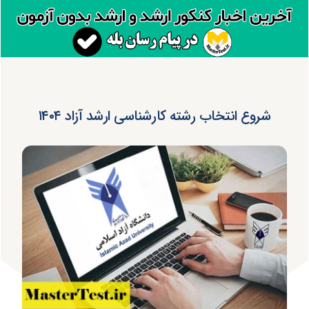
شروع انتخاب رشته کارشناسی ارشد آزاد ۱۴۰۴