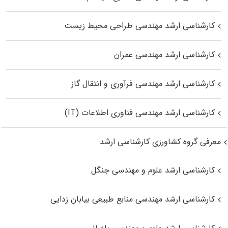
کارشناسی ارشد مهندسی طراحی محیط زیست
کارشناسی ارشد مهندسی عمران
کارشناسی ارشد مهندسی فرآوری و انتقال گاز
کارشناسی ارشد مهندسی فناوری اطلاعات (IT)
معرفی گروه کشاورزی کارشناسی ارشد
کارشناسی ارشد علوم و مهندسی جنگل
کارشناسی ارشد مهندسی منابع طبیعی بیابان زدایی