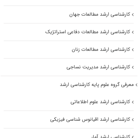
کارشناسی ارشد مطالعات جهان
کارشناسی ارشد مطالعات دفاعی استراتژیک
کارشناسی ارشد مطالعات زنان
کارشناسی ارشد مدیریت نساجی
معرفی گروه علوم پایه کارشناسی ارشد
کارشناسی ارشد علوم اطلاعاتی
کارشناسی ارشد اقیانوس‌ شناسی فیزیکی
کارشناسی ارشد آمار