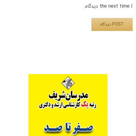
the next time I دیدگاه.
Alternative: