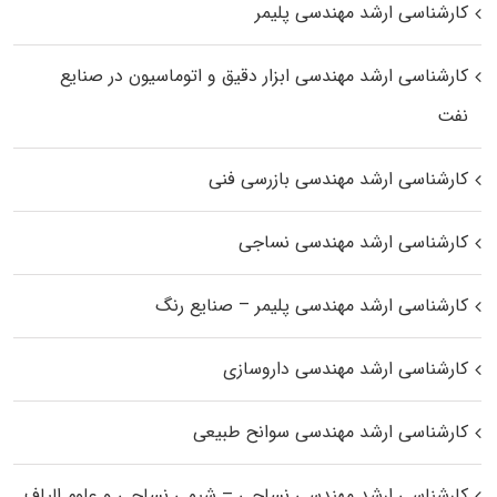
کارشناسی ارشد مهندسی پلیمر
کارشناسی ارشد مهندسی ابزار دقیق و اتوماسیون در صنایع
نفت
کارشناسی ارشد مهندسی بازرسی فنی
کارشناسی ارشد مهندسی نساجی
کارشناسی ارشد مهندسی پلیمر – صنایع رنگ
کارشناسی ارشد مهندسی داروسازی
کارشناسی ارشد مهندسی سوانح طبیعی
کارشناسی ارشد مهندسی نساجی – شیمی نساجی و علوم الیاف