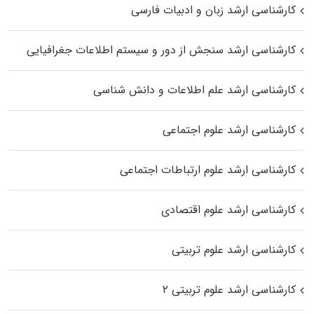
کارشناسی ارشد زبان و ادبیات فارسی
کارشناسی ارشد سنجش از دور و سیستم اطلاعات جغرافیایی
کارشناسی ارشد علم اطلاعات و دانش شناسی
کارشناسی ارشد علوم اجتماعی
کارشناسی ارشد علوم ارتباطات اجتماعی
کارشناسی ارشد علوم اقتصادی
کارشناسی ارشد علوم تربیتی
کارشناسی ارشد علوم تربیتی ۲