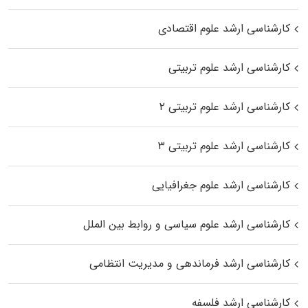
کارشناسی ارشد علوم اقتصادی
کارشناسی ارشد علوم تربیتی
کارشناسی ارشد علوم تربیتی ۲
کارشناسی ارشد علوم تربیتی ۳
کارشناسی ارشد علوم جغرافیایی
کارشناسی ارشد علوم سیاسی و روابط بین الملل
کارشناسی ارشد فرماندهی و مدیریت انتظامی
کارشناسی ارشد فلسفه