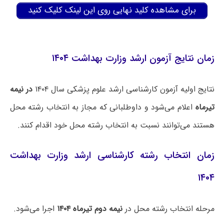
برای مشاهده کلید نهایی روی این لینک کلیک کنید
زمان نتایج آزمون ارشد وزارت بهداشت ۱۴۰۴
نتایج اولیه آزمون کارشناسی ارشد علوم پزشکی سال ۱۴۰۴
در نیمه
تیرماه
اعلام می‌شود و داوطلبانی که مجاز به انتخاب رشته محل
هستند می‌توانند نسبت به انتخاب رشته محل خود اقدام کنند.
زمان انتخاب رشته کارشناسی ارشد وزارت بهداشت
۱۴۰۴
مرحله انتخاب رشته محل در
نیمه دوم تیرماه ۱۴۰۴
اجرا می‌شود.