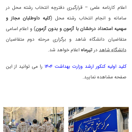
اعلام کارنامه علمی – قرارگیری دفترچه انتخاب رشته محل در
سامانه و انجام انتخاب رشته محل (
کلیه داوطلبان مجاز و
سهمیه استعداد درخشان با آزمون و بدون آزمون
) و اعلام اسامی
متقاضیان دانشگاه شاهد و برگزاری مرحله دوم متقاضیان
دانشگاه شاهد
در
تیرماه
اعلام خواهد شد.
کلید اولیه کنکور ارشد وزارت بهداشت ۱۴۰۴
را می توانید از این
صفحه مشاهده نمایید.