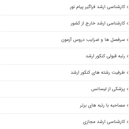
کارشناسی ارشد فراگیر پیام نور
کارشناسی ارشد خارج از کشور
سرفصل ها و ضرایب دروس آزمون
رتبه قبولی کنکور ارشد
ظرفیت رشته های کنکور ارشد
پزشکی از لیسانس
مصاحبه با رتبه های برتر
کارشناسی ارشد مجازی