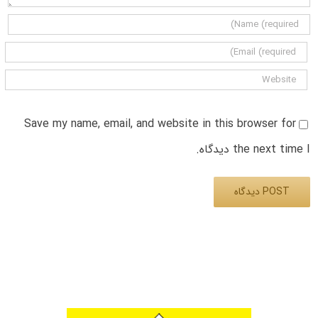
Save my name, email, and website in this browser for
the next time I دیدگاه.
Alternative: