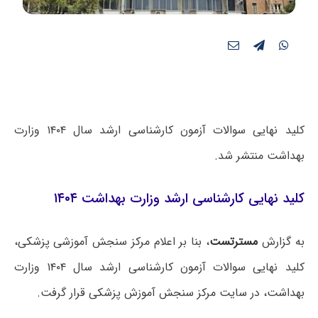
کلید نهایی سوالات آزمون کارشناسی ارشد سال ۱۴۰۴ وزارت
بهداشت منتشر شد.
کلید نهایی کارشناسی ارشد وزارت بهداشت ۱۴۰۴
به گزارش
مسترتست
، بنا بر اعلام مرکز سنجش آموزشی پزشکی،
کلید نهایی سوالات آزمون کارشناسی ارشد سال ۱۴۰۴ وزارت
بهداشت، در سایت مرکز سنجش آموزش پزشکی قرار گرفت.