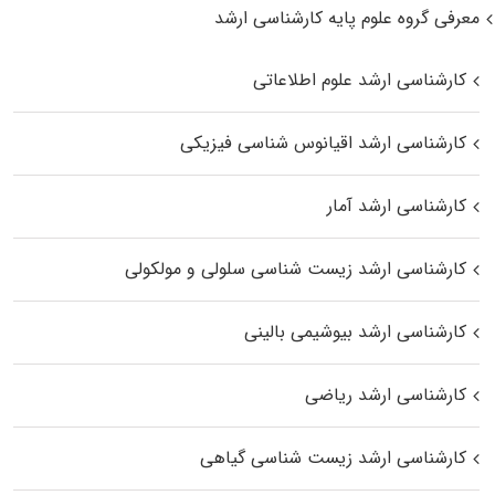
معرفی گروه علوم پایه کارشناسی ارشد
کارشناسی ارشد علوم اطلاعاتی
کارشناسی ارشد اقیانوس‌ شناسی فیزیکی
کارشناسی ارشد آمار
کارشناسی ارشد زیست شناسی سلولی و مولکولی
کارشناسی ارشد بیوشیمی بالینی
کارشناسی ارشد ریاضی
کارشناسی ارشد زیست‌ شناسی گیاهی