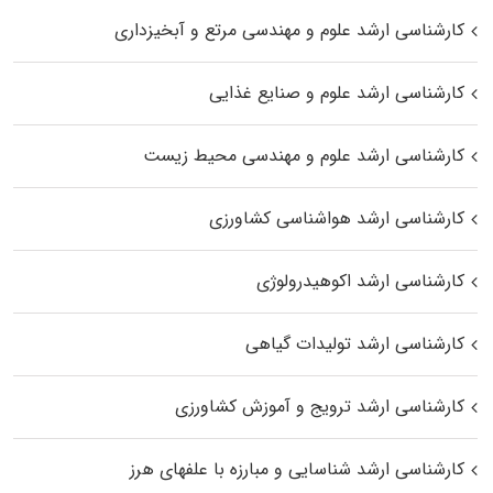
کارشناسی ارشد علوم و مهندسی مرتع و آبخیزداری
کارشناسی ارشد علوم و صنایع غذایی
کارشناسی ارشد علوم و مهندسی محیط زیست
کارشناسی ارشد هواشناسی کشاورزی
کارشناسی ارشد اکوهیدرولوژی
کارشناسی ارشد تولیدات گیاهی
کارشناسی ارشد ترویج و آموزش کشاورزی
کارشناسی ارشد شناسایی و مبارزه با علفهای هرز