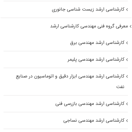
کارشناسی ارشد زیست‌ شناسی جانوری
معرفی گروه فنی مهندسی کارشناسی ارشد
کارشناسی ارشد مهندسی برق
کارشناسی ارشد مهندسی پلیمر
کارشناسی ارشد مهندسی ابزار دقیق و اتوماسیون در صنایع
نفت
کارشناسی ارشد مهندسی بازرسی فنی
کارشناسی ارشد مهندسی نساجی