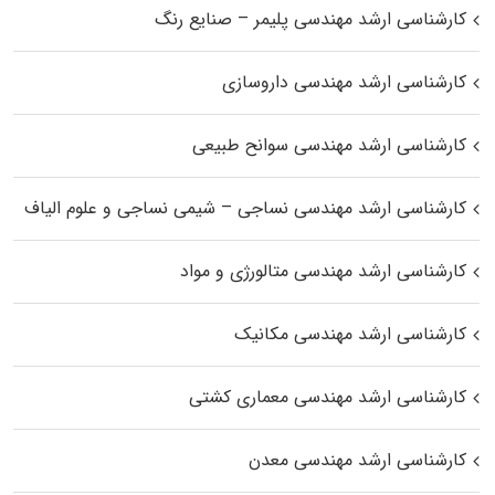
کارشناسی ارشد مهندسی پلیمر – صنایع رنگ
کارشناسی ارشد مهندسی داروسازی
کارشناسی ارشد مهندسی سوانح طبیعی
کارشناسی ارشد مهندسی نساجی – شیمی نساجی و علوم الیاف
کارشناسی ارشد مهندسی متالورژی و مواد
کارشناسی ارشد مهندسی مکانیک
کارشناسی ارشد مهندسی معماری کشتی
کارشناسی ارشد مهندسی معدن