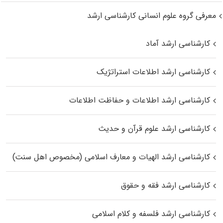
معرفی گروه علوم انسانی کارشناسی ارشد
کارشناسی ارشد آماد
کارشناسی ارشد اطلاعات استراتژیک
کارشناسی ارشد اطلاعات و حفاظت اطلاعات
کارشناسی ارشد علوم قرآن و حدیث
کارشناسی ارشد الهیات و معارف اسلامی (مخصوص اهل سنت)
کارشناسی ارشد فقه و حقوق
کارشناسی ارشد فلسفه و کلام اسلامی