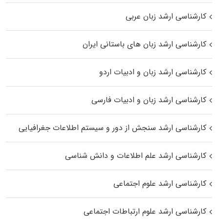
کارشناسی ارشد زبان عربی
کارشناسی ارشد زبان‌ های باستانی ایران
کارشناسی ارشد زبان و ادبیات اردو
کارشناسی ارشد زبان و ادبیات فارسی
کارشناسی ارشد سنجش از دور و سیستم اطلاعات جغرافیایی
کارشناسی ارشد علم اطلاعات و دانش شناسی
کارشناسی ارشد علوم اجتماعی
کارشناسی ارشد علوم ارتباطات اجتماعی