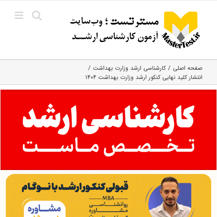
Ski
t
conten
صفحه اصلی
کارشناسی ارشد وزارت بهداشت
انتشار کلید نهایی کنکور ارشد وزارت بهداشت ۱۴۰۴