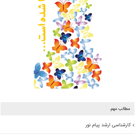
مطالب مهم
کارشناسی ارشد پیام نور