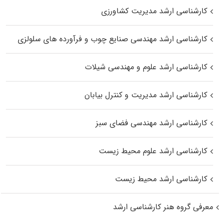
کارشناسی ارشد مدیریت کشاورزی
کارشناسی ارشد مهندسی صنایع چوب و فرآورده‌ های سلولزی
کارشناسی ارشد علوم و مهندسی شیلات
کارشناسی ارشد مدیریت و کنترل بیابان
کارشناسی ارشد مهندسی فضای سبز
کارشناسی ارشد علوم محیط‌ زیست
کارشناسی ارشد محیط زیست
معرفی گروه هنر کارشناسی ارشد