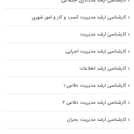
کارشناسی ارشد مددکاری اجتماعی
کارشناسی ارشد مدیریت کسب و کار و امور شهری
کارشناسی ارشد مدیریت
کارشناسی ارشد مدیریت اجرایی
کارشناسی ارشد اطلاعات
کارشناسی ارشد مدیریت دفاعی ۱
کارشناسی ارشد مدیریت دفاعی ۲
کارشناسی ارشد مدیریت بحران