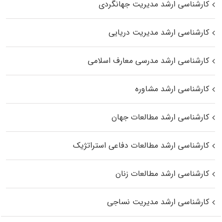
کارشناسی ارشد مدیریت جهانگردی
کارشناسی ارشد مدیریت دریایی
کارشناسی ارشد مدرسی معارف اسلامی
کارشناسی ارشد مشاوره
کارشناسی ارشد مطالعات جهان
کارشناسی ارشد مطالعات دفاعی استراتژیک
کارشناسی ارشد مطالعات زنان
کارشناسی ارشد مدیریت نساجی