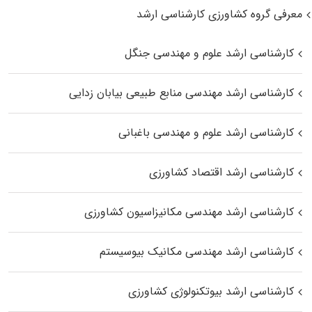
معرفی گروه کشاورزی کارشناسی ارشد
کارشناسی ارشد علوم و مهندسی جنگل
کارشناسی ارشد مهندسی منابع طبیعی بیابان زدایی
کارشناسی ارشد علوم و مهندسی باغبانی
کارشناسی ارشد اقتصاد کشاورزی
کارشناسی ارشد مهندسی مکانیزاسیون کشاورزی
کارشناسی ارشد مهندسی مکانیک بیوسیستم
کارشناسی ارشد بیوتکنولوژی کشاورزی