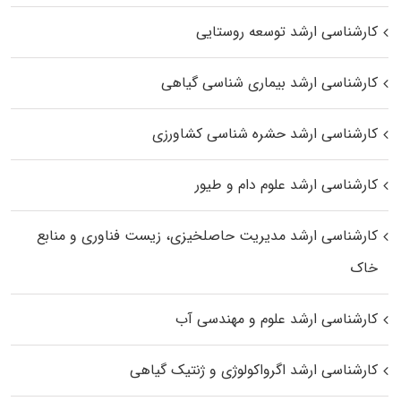
کارشناسی ارشد توسعه روستایی
کارشناسی ارشد بیماری‌ شناسی گیاهی
کارشناسی ارشد حشره‌ شناسی کشاورزی
کارشناسی ارشد علوم دام و طیور
کارشناسی ارشد مدیریت حاصلخیزی، زیست فناوری و منابع
خاک
کارشناسی ارشد علوم و مهندسی آب
کارشناسی ارشد اگرواکولوژی و ژنتیک گیاهی