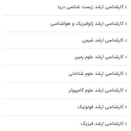
کارشناسی ارشد زیست‌ شناسی دریا
کارشناسی ارشد ژئوفیزیک و هواشناسی
کارشناسی ارشد شیمی
کارشناسی ارشد علوم زمین
کارشناسی ارشد علوم شناختی
کارشناسی ارشد علوم کامپیوتر
کارشناسی ارشد فوتونیک
کارشناسی ارشد فیزیک