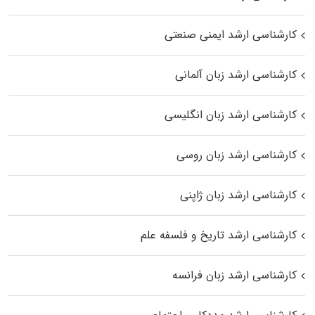
کارشناسی ارشد ایمنی صنعتی
کارشناسی ارشد زبان آلمانی
کارشناسی ارشد زبان انگلیسی
کارشناسی ارشد زبان روسی
کارشناسی ارشد زبان ژاپنی
کارشناسی ارشد تاریخ و فلسفه علم
کارشناسی ارشد زبان فرانسه