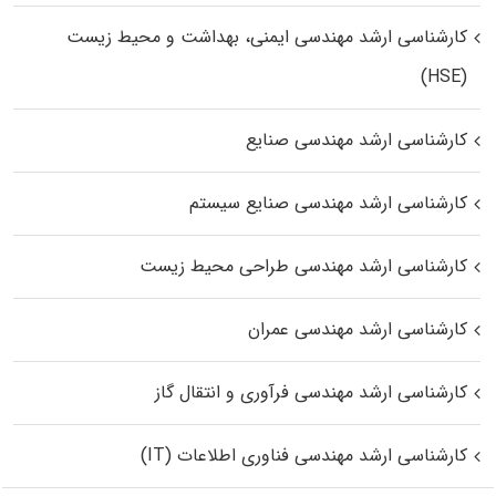
کارشناسی ارشد مهندسی ایمنی، بهداشت و محیط زیست
(HSE)
کارشناسی ارشد مهندسی صنایع
کارشناسی ارشد مهندسی صنایع سیستم
کارشناسی ارشد مهندسی طراحی محیط زیست
کارشناسی ارشد مهندسی عمران
کارشناسی ارشد مهندسی فرآوری و انتقال گاز
کارشناسی ارشد مهندسی فناوری اطلاعات (IT)