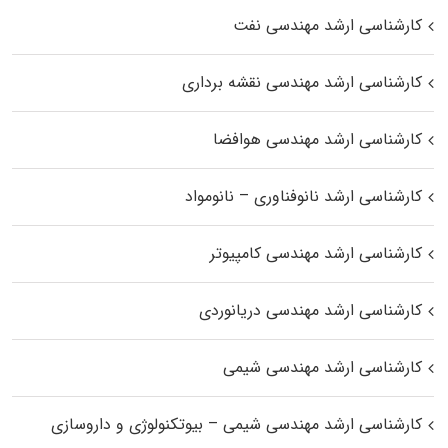
کارشناسی ارشد مهندسی نفت
کارشناسی ارشد مهندسی نقشه برداری
کارشناسی ارشد مهندسی هوافضا
کارشناسی ارشد نانوفناوری – نانومواد
کارشناسی ارشد مهندسی کامپیوتر
کارشناسی ارشد مهندسی دریانوردی
کارشناسی ارشد مهندسی شیمی
کارشناسی ارشد مهندسی شیمی – بیوتکنولوژی و داروسازی