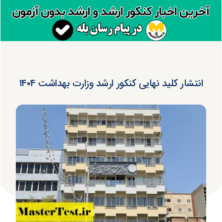
انتشار کلید نهایی کنکور ارشد وزارت بهداشت ۱۴۰۴