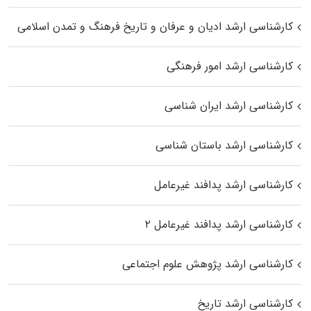
کارشناسی ارشد ادیان و عرفان و تاریخ فرهنگ و تمدن اسلامی
کارشناسی ارشد امور فرهنگی
کارشناسی ارشد ایران شناسی
کارشناسی ارشد باستان شناسی
کارشناسی ارشد پدافند غیرعامل
کارشناسی ارشد پدافند غیرعامل ۲
کارشناسی ارشد پژوهش علوم اجتماعی
کارشناسی ارشد تاریخ