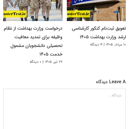
تعویق ثبت‌نام کنکور کارشناسی
درخواست وزارت بهداشت از نظام
ارشد وزارت بهداشت ۱۴۰۵
وظیفه برای تمدید معافیت
۱۰ مرداد, ۱۴۰۵
|
۳ دیدگاه
تحصیلی دانشجویان مشمول
خدمت ۱۴۰۵
۲۷ تیر, ۱۴۰۵
|
۰ دیدگاه
Leave A دیدگاه
دیدگاه