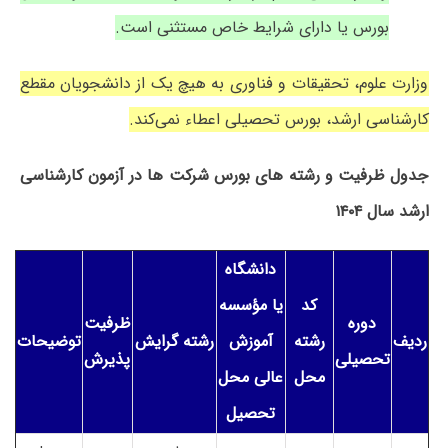
بورس یا دارای شرایط خاص مستثنی است.
وزارت علوم، تحقیقات و فناوری به هیچ یک از دانشجویان مقطع
کارشناسی ارشد، بورس تحصیلی اعطاء نمی‌کند.
جدول ظرفیت و رشته های بورس شرکت ها در آزمون کارشناسی
ارشد سال ۱۴۰۴
دانشگاه
کد
یا مؤسسه
دوره
ظرفیت
ردیف
رشته
آموزش
رشته گرایش
توضیحات
تحصیلی
پذیرش
محل
عالی محل
تحصیل