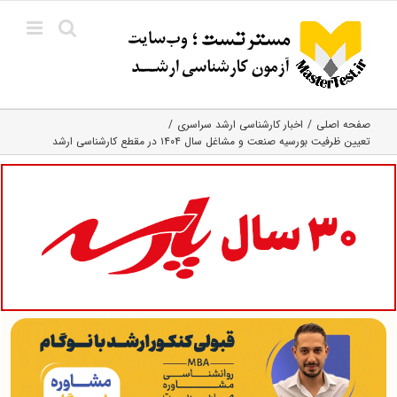
Ski
t
conten
صفحه اصلی
اخبار کارشناسی ارشد سراسری
تعیین ظرفیت بورسیه صنعت و مشاغل سال ۱۴۰۴ در مقطع کارشناسی ارشد