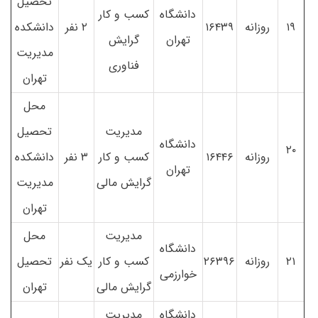
تحصیل
دانشگاه
کسب و کار
۱۹
روزانه
۱۶۴۳۹
۲ نفر
دانشکده
تهران
گرایش
مدیریت
فناوری
تهران
محل
مدیریت
تحصیل
دانشگاه
۲۰
روزانه
۱۶۴۴۶
کسب و کار
۳ نفر
دانشکده
تهران
گرایش مالی
مدیریت
تهران
مدیریت
محل
دانشگاه
۲۱
روزانه
۲۶۳۹۶
کسب و کار
یک نفر
تحصیل
خوارزمی
گرایش مالی
تهران
دانشگاه
مدیریت