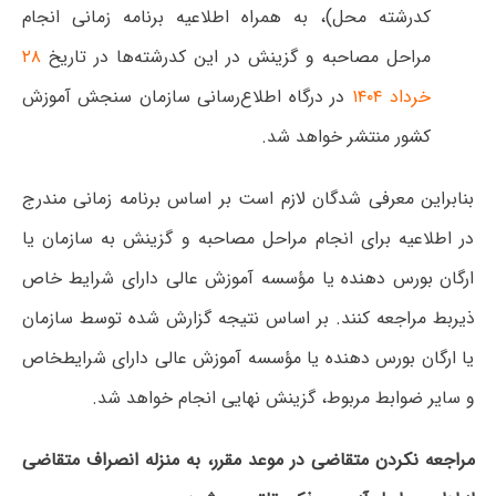
کدرشته محل)، به همراه اطلاعیه برنامه زمانی انجام
مراحل مصاحبه و گزینش در این کدرشته‌ها در تاریخ
۲۸
خرداد ۱۴۰۴
در درگاه اطلاع‌رسانی سازمان سنجش آموزش
کشور منتشر خواهد شد.
بنابراین معرفی شدگان لازم است بر اساس برنامه زمانی مندرج
در اطلاعیه برای انجام مراحل مصاحبه و گزینش به سازمان یا
ارگان بورس دهنده یا مؤسسه آموزش عالی دارای شرایط خاص
ذیربط مراجعه کنند. بر اساس نتیجه گزارش شده توسط سازمان
یا ارگان بورس دهنده یا مؤسسه آموزش عالی دارای شرایطخاص
و سایر ضوابط مربوط، گزینش نهایی انجام خواهد شد.
مراجعه نکردن متقاضی در موعد مقرر، به منزله انصراف متقاضی