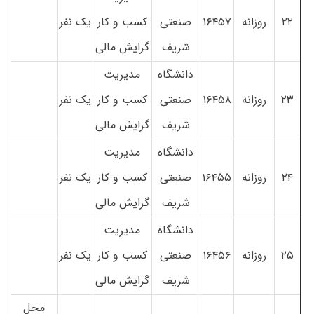
۲۲
روزانه
۱۶۴۵۷
صنعتی
کسب و کار
یک نفر
شریف
گرایش مالی
دانشگاه
مدیریت
۲۳
روزانه
۱۶۴۵۸
صنعتی
کسب و کار
یک نفر
شریف
گرایش مالی
دانشگاه
مدیریت
۲۴
روزانه
۱۶۴۵۵
صنعتی
کسب و کار
یک نفر
شریف
گرایش مالی
دانشگاه
مدیریت
۲۵
روزانه
۱۶۴۵۶
صنعتی
کسب و کار
یک نفر
شریف
گرایش مالی
محل