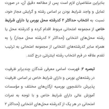
بنابراین متقاضیان لازم است پس از مطالعه دقیق آن، در صورت
تمایل و واجد شرایط بودن بر اساس رشته و گرایش مجاز خود،
نسبت به
انتخاب حداکثر ۲ کدرشته محل بورس یا دارای شرایط
خاص
از مجموعه امتحانی مربوط اقدام کرده و کدرشته محل یا
رشته محل‌های انتخابی (حداکثر ۲ کدرشته محل مجاز) را به
همراه سایر کدرشته‌های انتخابی از مجموعه امتحانی به ترتیب
تقدم علاقه در فرم انتخاب رشته اینترنتی درج کنند.
تبصره ۲:
فهرست اسامی معرفی شدگان چندبرابر ظرفیت
در رشته‌های بورس و دارای شرایط خاص بر اساس ظرفیت
پذیرش دانشجوی بورسیه ارگان‌های مختلف و مؤسسات
آموزش عالی دارای شرایط خاص و با توجه به نمرات
امتحانی در هر یک از کدرشته محل‌های انتخابی (حداکثر ۲