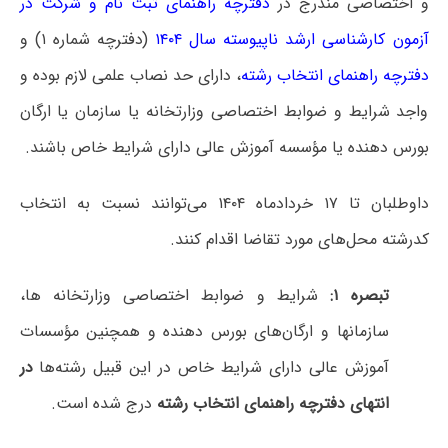
و اختصاصی مندرج در
دفترچه راهنمای ثبت نام و شرکت در
آزمون کارشناسی ارشد ناپیوسته سال ۱۴۰۴
(دفترچه شماره ۱) و
دفترچه راهنمای انتخاب رشته
، دارای حد نصاب علمی لازم بوده و
واجد شرایط و ضوابط اختصاصی وزارتخانه یا سازمان یا ارگان
بورس دهنده یا مؤسسه آموزش عالی دارای شرایط خاص باشند.
داوطلبان تا ۱۷ خردادماه ۱۴۰۴ می‌توانند نسبت به انتخاب
کدرشته محل‌های مورد تقاضا اقدام کنند.
تبصره ۱:
شرایط و ضوابط اختصاصی وزارتخانه ها،
سازمانها و ارگان‌های بورس دهنده و همچنین مؤسسات
آموزش عالی دارای شرایط خاص در این قبیل رشته‌ها
در
انتهای دفترچه راهنمای انتخاب رشته
درج شده است.