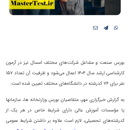
بورس صنعت و مشاغل شرکت‌های مختلف امسال نیز در آزمون
کارشناسی ارشد سال ۱۴۰۴ اعمال می‌شود و ظرفیت آن تعداد ۱۵۷
نفر برای ۷۴ کدرشته در دانشگاه‌های مختلف تعیین شده است.
به گزارش خبرگزاری مهر، متقاضیان بورس وزارتخانه ها، سازمانها
یا مؤسسات آموزش عالی دارای شرایط خاص در هر یک از
کدرشته‌های تحصیلی، لازم است علاوه بر داشتن شرایط عمومی