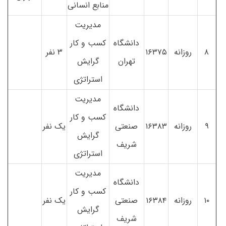
منابع انسانی
مدیریت
دانشگاه
کسب و کار
۸
روزانه
۱۶۳۷۵
۳ نفر
تهران
گرایش
استراتژی
مدیریت
دانشگاه
کسب و کار
۹
روزانه
۱۶۳۸۳
صنعتی
یک نفر
گرایش
شریف
استراتژی
مدیریت
دانشگاه
کسب و کار
۱۰
روزانه
۱۶۳۸۴
صنعتی
یک نفر
گرایش
شریف