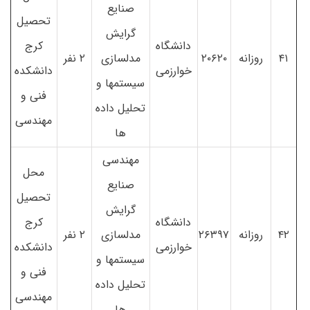
صنایع
تحصیل
گرایش
دانشگاه
کرج
۴۱
روزانه
۲۰۶۲۰
مدلسازی
۲ نفر
خوارزمی
دانشکده
سیستمها و
فنی و
تحلیل داده
مهندسی
ها
مهندسی
محل
صنایع
تحصیل
گرایش
دانشگاه
کرج
۴۲
روزانه
۲۶۳۹۷
مدلسازی
۲ نفر
خوارزمی
دانشکده
سیستمها و
فنی و
تحلیل داده
مهندسی
ها