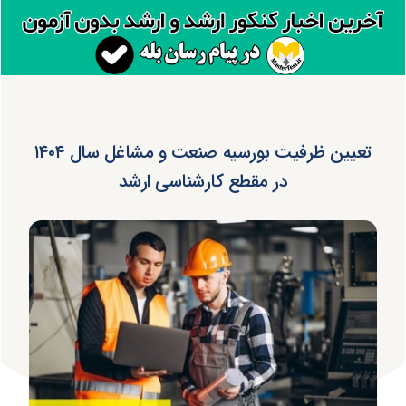
تعیین ظرفیت بورسیه صنعت و مشاغل سال ۱۴۰۴
در مقطع کارشناسی ارشد