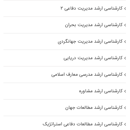
کارشناسی ارشد مدیریت دفاعی ۲
کارشناسی ارشد مدیریت بحران
کارشناسی ارشد مدیریت جهانگردی
کارشناسی ارشد مدیریت دریایی
کارشناسی ارشد مدرسی معارف اسلامی
کارشناسی ارشد مشاوره
کارشناسی ارشد مطالعات جهان
کارشناسی ارشد مطالعات دفاعی استراتژیک