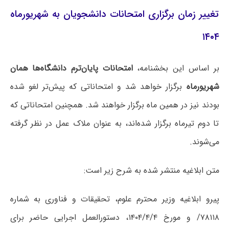
تغییر زمان برگزاری امتحانات دانشجویان به شهریورماه
۱۴۰۴
بر اساس این بخشنامه،
امتحانات پایان‌ترم دانشگاه‌ها همان
شهریورماه
برگزار خواهد شد و امتحاناتی که پیش‌تر لغو شده
بودند نیز در همین ماه برگزار خواهند شد. همچنین امتحاناتی که
تا دوم تیرماه برگزار شده‌اند، به عنوان ملاک عمل در نظر گرفته
می‌شوند.
متن ابلاغیه منتشر شده به شرح زیر است:
پیرو ابلاغیه وزیر محترم علوم، تحقیقات و فناوری به شماره
۷۸۱۱۸/ و مورخ ۱۴۰۴/۴/۴، دستورالعمل اجرایی حاضر برای