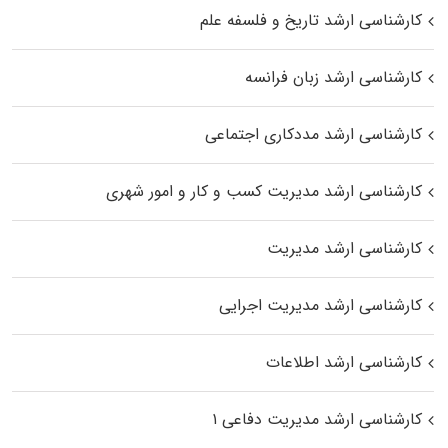
کارشناسی ارشد تاریخ و فلسفه علم
کارشناسی ارشد زبان فرانسه
کارشناسی ارشد مددکاری اجتماعی
کارشناسی ارشد مدیریت کسب و کار و امور شهری
کارشناسی ارشد مدیریت
کارشناسی ارشد مدیریت اجرایی
کارشناسی ارشد اطلاعات
کارشناسی ارشد مدیریت دفاعی ۱