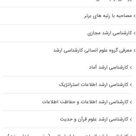
مصاحبه با رتبه های برتر
کارشناسی ارشد مجازی
معرفی گروه علوم انسانی کارشناسی ارشد
کارشناسی ارشد آماد
کارشناسی ارشد اطلاعات استراتژیک
کارشناسی ارشد اطلاعات و حفاظت اطلاعات
کارشناسی ارشد علوم قرآن و حدیث