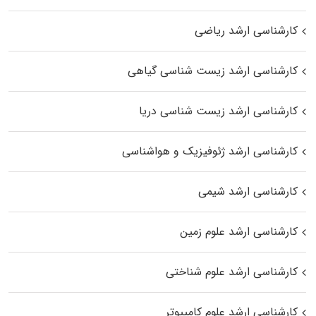
کارشناسی ارشد ریاضی
کارشناسی ارشد زیست‌ شناسی گیاهی
کارشناسی ارشد زیست‌ شناسی دریا
کارشناسی ارشد ژئوفیزیک و هواشناسی
کارشناسی ارشد شیمی
کارشناسی ارشد علوم زمین
کارشناسی ارشد علوم شناختی
کارشناسی ارشد علوم کامپیوتر