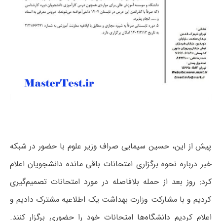
پیش از این، حسین سیمایی صراف وزیر علوم با حضور در شبکه
خبر درباره نحوه برگزاری امتحانات باقی مانده دانشجویان اعلام
کرد: روز بعد از حمله بلافاصله در مورد امتحانات تصمیم‌گیری
کردیم و با مشارکت وزارت بهداشت یک اطلاعیه مشترک دادیم و
اعلام کردیم دانشگاه‌ها امتحانات خود را حضوری برگزار کنند.