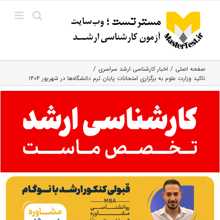
Ski
t
conten
صفحه اصلی
اخبار کارشناسی ارشد سراسری
تاکید وزارت علوم به برگزاری امتحانات پایان ترم دانشگاه‌ها در شهریور ۱۴۰۴