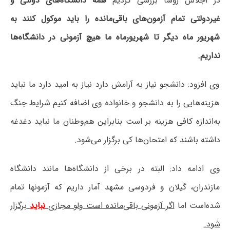
در اجلاس رؤسا بررسی کردیم
همه دانشگاه‌های دولتی و
غیردولتی تمام آزمون‌های باقی‌مانده را باید موکول کنند به
شهریور ماه دیگر تا شهریورماه ما هیچ آزمونی در دانشگاه‌ها
نداریم.
وی افزود: دانشجو نیاز به آرامش دارد نیاز به امید دارد ما نباید
هزینه‌هایی را به دانشجو و خانواده وی اضافه کنیم شرایط جنگ
به‌اندازه کافی هزینه بر است بنابراین هم‌وطنان ما نباید دغدغه
داشته باشند که امتحان‌ها کی برگزار می‌شود.
وی ادامه داد: البته در برخی از دانشگاه‌ها مانند دانشگاه
مازندران، گیلان و فردوسی مشهد آمار داریم که آزمونها تمام
شده‌است اما
اگر آزمونی باقی‌مانده است ولو مجازی
نباید
برگزار
شود.