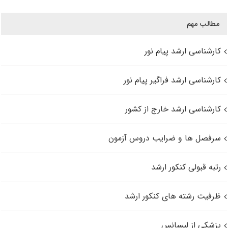
مطالب مهم
کارشناسی ارشد پیام نور
کارشناسی ارشد فراگیر پیام نور
کارشناسی ارشد خارج از کشور
سرفصل ها و ضرایب دروس آزمون
رتبه قبولی کنکور ارشد
ظرفیت رشته های کنکور ارشد
پزشکی از لیسانس