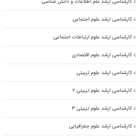
کارشناسی ارشد علم اطلاعات و دانش شناسی
کارشناسی ارشد علوم اجتماعی
کارشناسی ارشد علوم ارتباطات اجتماعی
کارشناسی ارشد علوم اقتصادی
کارشناسی ارشد علوم تربیتی
کارشناسی ارشد علوم تربیتی ۲
کارشناسی ارشد علوم تربیتی ۳
کارشناسی ارشد علوم جغرافیایی