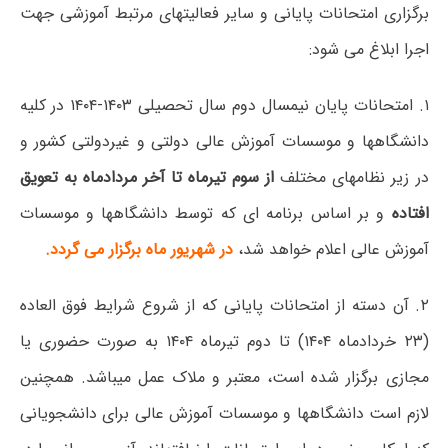
برگزاری امتحانات پایانی و سایر فعالیتهای مرتبط آموزشی جهت
اجرا ابلاغ می شود:
۱. امتحانات پایان نیمسال دوم سال تحصیلی ۱۴۰۳-۱۴۰۴ در کلیه
دانشگاهها و موسسات آموزش عالی دولتی و غیردولتی کشور و
در زیر نظامهای مختلف
از سوم تیرماه تا آخر مردادماه به تعویق
افتاده
و بر اساس برنامه ای که توسط دانشگاهها و موسسات
آموزش عالی اعلام خواهد شد،
در شهریور ماه برگزار می گردد.
۲. آن دسته از امتحانات پایانی که از شروع شرایط فوق العاده
(۲۳ خردادماه ۱۴۰۴) تا دوم تیرماه ۱۴۰۴ به صورت حضوری یا
مجازی برگزار شده است، معتبر و ملاک عمل میباشد. همچنین
لازم است دانشگاهها و موسسات آموزش عالی برای دانشجویانی