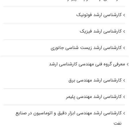
کارشناسی ارشد فوتونیک
کارشناسی ارشد فیزیک
کارشناسی ارشد زیست‌ شناسی جانوری
معرفی گروه فنی مهندسی کارشناسی ارشد
کارشناسی ارشد مهندسی برق
کارشناسی ارشد مهندسی پلیمر
کارشناسی ارشد مهندسی ابزار دقیق و اتوماسیون در صنایع
نفت