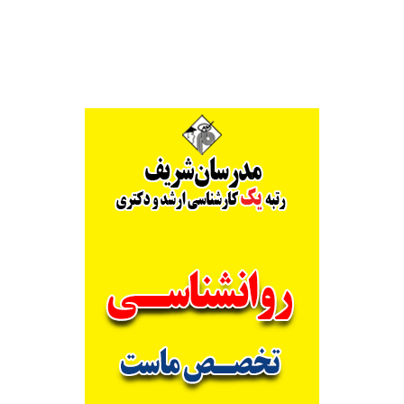
Alternative: