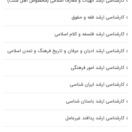
کارشناسی ارشد الهیات و معارف اسلامی (مخصوص اهل سنت)
کارشناسی ارشد فقه و حقوق
کارشناسی ارشد فلسفه و کلام اسلامی
کارشناسی ارشد ادیان و عرفان و تاریخ فرهنگ و تمدن اسلامی
کارشناسی ارشد امور فرهنگی
کارشناسی ارشد ایران شناسی
کارشناسی ارشد باستان شناسی
کارشناسی ارشد پدافند غیرعامل