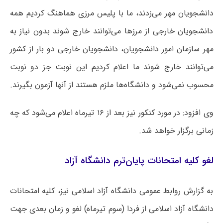
دانشجویان مهر می‌زدند، ما با پلیس مرزی هماهنگ کردیم همه
دانشجویان خارجی از مرزها می‌توانند خارج شوند بدون نیاز به
مهر سازمان امور دانشجویان، دانشجویان خارجی دو بار از کشور
می‌توانند خارج شوند ما اعلام کردیم این نوبت جز دو نوبت
محسوب نمی‌شود و دانشگاه‌ها ملزم هستند از آنها آزمون بگیرند.
وی افزود: در مورد کنکور نیز بعد از ۱۶ تیرماه اعلام می‌شود که چه
زمانی برگزار خواهد شد.
لغو کلیه امتحانات پایان‌ترم دانشگاه آزاد
به گزارش روابط عمومی دانشگاه آزاد اسلامی نیز، کلیه امتحانات
دانشگاه آزاد اسلامی از فردا (سوم تیرماه) لغو و زمان بعدی جهت