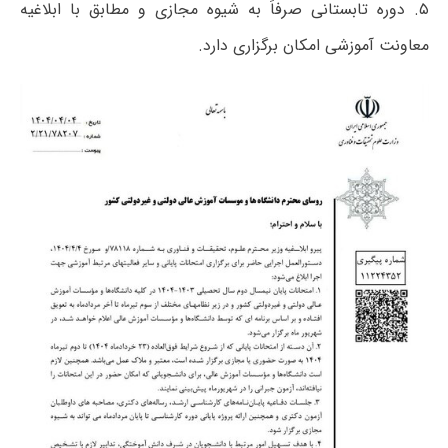
۵. دوره تابستانی صرفاً به شیوه مجازی و مطابق با ابلاغیه
معاونت آموزشی امکان برگزاری دارد.