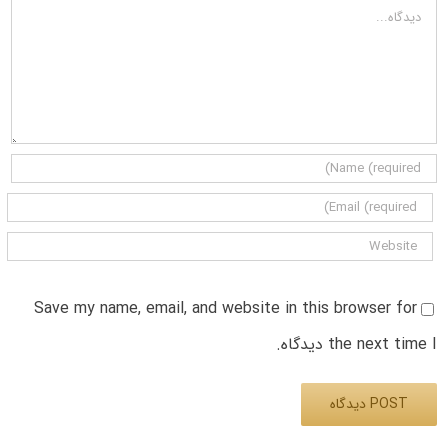
دیدگاه
Save my name, email, and website in this browser for
the next time I دیدگاه.