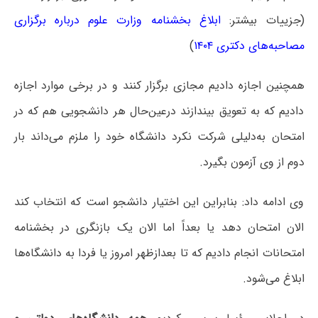
(جزییات بیشتر:
ابلاغ بخشنامه وزارت علوم درباره برگزاری
مصاحبه‌های دکتری ۱۴۰۴
)
همچنین اجازه دادیم مجازی برگزار کنند و در برخی موارد اجازه
دادیم که به تعویق بیندازند درعین‌حال هر دانشجویی هم که در
امتحان به‌دلیلی شرکت نکرد دانشگاه خود را ملزم می‌داند بار
دوم از وی آزمون بگیرد.
وی ادامه داد: بنابراین این اختیار دانشجو است که انتخاب کند
الان امتحان دهد یا بعداً اما الان یک بازنگری در بخشنامه
امتحانات انجام دادیم که تا بعدازظهر امروز یا فردا به دانشگاه‌ها
ابلاغ می‌شود.