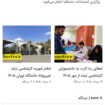
برگزاری امتحانات متعاقبا اعلام می‌شود.
اعطای ردا کارت به دانشجویان
اعلام شهریه کارشناسی ارشد
کارشناسی ارشد از مهر ۱۴۰۵
غیرروزانه دانشگاه تهران ۱۴۰۵
۱۴ مرداد, ۱۴۰۵
|
۱ دیدگاه
۷ مرداد, ۱۴۰۵
|
۳ دیدگاه
Leave A دیدگاه