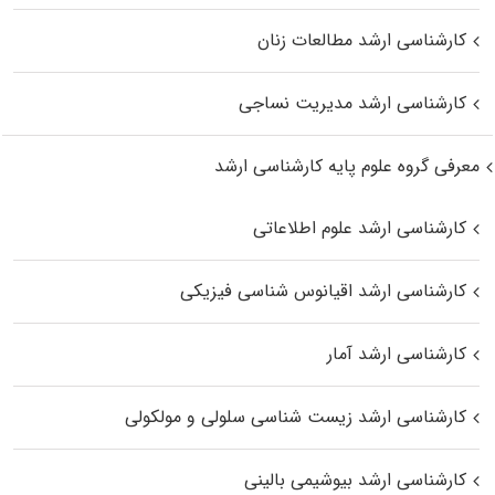
کارشناسی ارشد مطالعات زنان
کارشناسی ارشد مدیریت نساجی
معرفی گروه علوم پایه کارشناسی ارشد
کارشناسی ارشد علوم اطلاعاتی
کارشناسی ارشد اقیانوس‌ شناسی فیزیکی
کارشناسی ارشد آمار
کارشناسی ارشد زیست شناسی سلولی و مولکولی
کارشناسی ارشد بیوشیمی بالینی