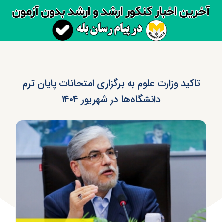
تاکید وزارت علوم به برگزاری امتحانات پایان ترم
دانشگاه‌ها در شهریور ۱۴۰۴