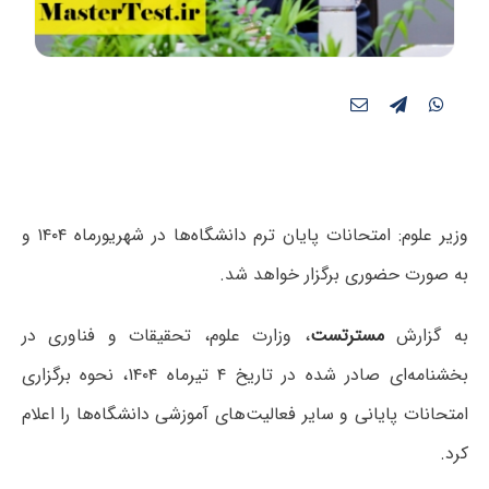
وزیر علوم: امتحانات پایان ترم دانشگاه‌ها در شهریورماه ۱۴۰۴ و
به صورت حضوری برگزار خواهد شد.
به گزارش
مسترتست
، وزارت علوم، تحقیقات و فناوری در
بخشنامه‌ای صادر شده در تاریخ ۴ تیرماه ۱۴۰۴، نحوه برگزاری
امتحانات پایانی و سایر فعالیت‌های آموزشی دانشگاه‌ها را اعلام
کرد.