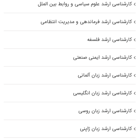
کارشناسی ارشد علوم سیاسی و روابط بین الملل
کارشناسی ارشد فرماندهی و مدیریت انتظامی
کارشناسی ارشد فلسفه
کارشناسی ارشد ایمنی صنعتی
کارشناسی ارشد زبان آلمانی
کارشناسی ارشد زبان انگلیسی
کارشناسی ارشد زبان روسی
کارشناسی ارشد زبان ژاپنی