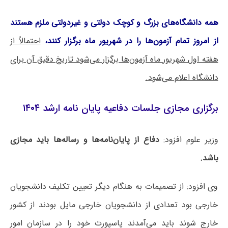
همه دانشگاه‌های بزرگ و کوچک دولتی و غیردولتی ملزم هستند
از امروز تمام آزمون‌ها را در شهریور ماه برگزار کنند،
احتمالاً از
هفته اول شهریور ماه آزمون‌ها برگزار می‌شود تاریخ دقیق آن برای
دانشگاه اعلام می‌شود.
برگزاری مجازی جلسات دفاعیه پایان نامه ارشد ۱۴۰۴
وزیر علوم افزود:
دفاع از پایان‌نامه‌ها و رساله‌ها باید مجازی
باشد.
وی افزود: از تصمیمات به هنگام دیگر تعیین تکلیف دانشجویان
خارجی بود تعدادی از دانشجویان خارجی مایل بودند از کشور
خارج شوند باید می‌آمدند پاسپورت خود را در سازمان امور