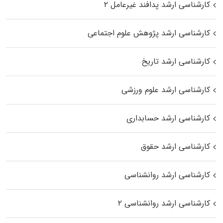
کارشناسی ارشد پدافند غیرعامل ۲
کارشناسی ارشد پژوهش علوم اجتماعی
کارشناسی ارشد تاریخ
کارشناسی ارشد علوم ورزشی
کارشناسی ارشد حسابداری
کارشناسی ارشد حقوق
کارشناسی ارشد روانشناسی
کارشناسی ارشد روانشناسی ۲