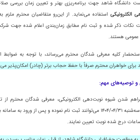
است دانشگاه شاهد جهت برنامه‌ریزی بهتر و تعیین زمان بررسی صلا
ی الکترونیکی
استفاده می‌نماید. از این‌رو متقاضیان محترم ملزم ب
یت نکات ذکر شده و ثبت نام مطابق زمان‌بندی اعلام شده جهت شرک
عمومی هستند.
ستحضار کلیه معرفی شدگان محترم می‌رساند، با توجه به ضوابط
برای خواهران محترم صرفاً با حفظ حجاب برتر (چادر) امکان‌پذیر می‌ب
و توصیه‌های مهم:
ساعات درج شده نوبت تعیین نمایند.
 به موقعیت جغرافیایی دانشگاه شاهد، از قبل، زمان مناسب رسیدن به دا