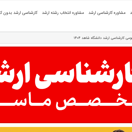
د
مشاوره کارشناسی ارشد
مشاوره انتخاب رشته ارشد
کارشناسی ارشد بدون کن
ی کارشناسی ارشد دانشگاه شاهد ۱۴۰۴