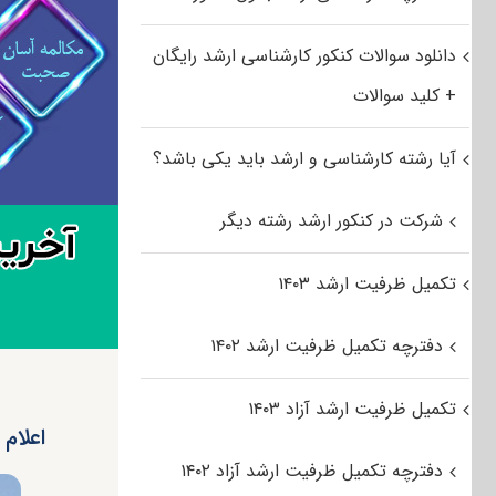
دانلود سوالات کنکور کارشناسی ارشد رایگان
+ کلید سوالات
آیا رشته کارشناسی و ارشد باید یکی باشد؟
شرکت در کنکور ارشد رشته دیگر
تکمیل ظرفیت ارشد ۱۴۰۳
دفترچه تکمیل ظرفیت ارشد ۱۴۰۲
تکمیل ظرفیت ارشد آزاد ۱۴۰۳
اعلام
دفترچه تکمیل ظرفیت ارشد آزاد ۱۴۰۲