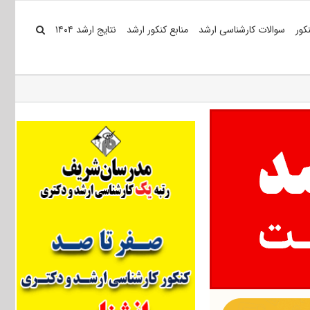
کور
سوالات کارشناسی ارشد
منابع کنکور ارشد
نتایج ارشد ۱۴۰۴