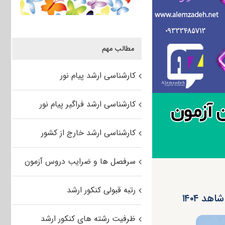
مطالب مهم
کارشناسی ارشد پیام نور
کارشناسی ارشد فراگیر پیام نور
کارشناسی ارشد خارج از کشور
سرفصل ها و ضرایب دروس آزمون
رتبه قبولی کنکور ارشد
د ۱۴۰۴
ظرفیت رشته های کنکور ارشد