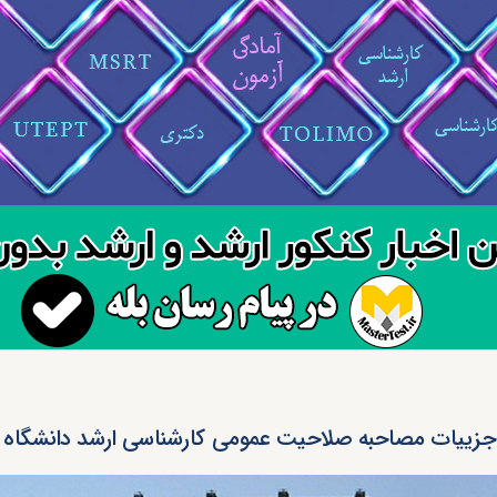
 جزییات مصاحبه صلاحیت عمومی کارشناسی ارشد دانشگاه شاه