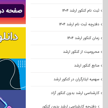
ثبت نام کنکور ارشد ۱۴۰۴
دفترچه ثبت نام ارشد ۱۴۰۴
زمان کنکور ارشد ۱۴۰۴
محرومیت از کنکور ارشد
منابع کنکور ارشد
سهمیه ایثارگران در کنکور ارشد
کارشناسی ارشد بدون کنکور آزاد
دفترچه کارشناسی ارشد بدون کنکور