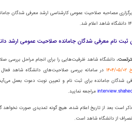
برگزاری مصاحبه صلاحیت عمومی کارشناسی ارشد معرفی شدگان جامانده
 ثبت نام معرفی شدگان جامانده صلاحیت‌ عمومی ارشد دانشگا
رتست
، دانشگاه شاهد ظرفیت‌هایی را برای انجام مراحل بررسی ص
۱۴۰
در سامانه بررسی صلاحیت‌های دانشگاه شاهد فعال ن
ی شدگان جامانده برای ثبت نام و تعیین نوبت دعوت بعمل می‌آی
interview.shahed
مراجعه نمایید.
 ذکر است بعد از تاریخ اعلام شده، هیچ گونه تمدیدی صورت نخواهد 
انصراف از دانشگاه شاهد است.