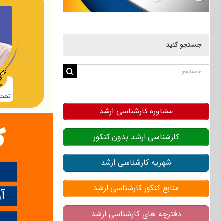
جستجو کنید
جستجو
برای:
مشاوره کارشناسی ارشد
کارشناسی ارشد بدون کنکور
شهریه کارشناسی ارشد
منابع کنکور کارشناسی ارشد
دفترچه های کارشناسی ارشد