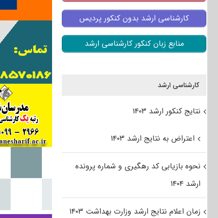
کارشناسی ارشد بدون کنکور پردیس
منابع زبان کنکور کارشناسی ارشد
کارشناسی ارشد
نتایج کنکور ارشد ۱۴۰۳
اعتراض به نتایج ارشد ۱۴۰۳
نحوه بازیابی کد رهگیری و شماره پرونده
ارشد ۱۴۰۴
زمان اعلام نتایج ارشد وزارت بهداشت ۱۴۰۳