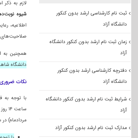
لازم به ذکر 
ثبت نام کارشناسی ارشد بدون کنکور
شیوه نوبت‌ده
دانشگاه آزاد
اطلاعیه، رعا
صلاحیت‌های 
زمان ثبت نام ارشد بدون کنکور دانشگاه
آزاد
همچنین به ا
دانشگاه شاهد 
دفترچه کارشناسی ارشد بدون کنکور
دانشگاه آزاد
نکات ضروری 
شرایط ثبت نام ارشد بدون کنکور دانشگاه
آزاد
مردادماه) در 
مدارک ثبت نام ارشد بدون کنکور آزاد
با توجه