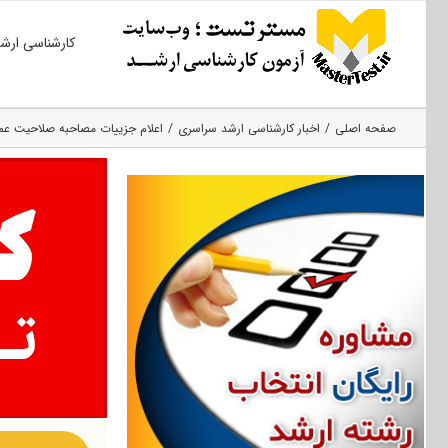
Ski
کارشناسی ارش
t
conten
صفحه اصلی
اخبار کارشناسی ارشد سراسری
اعلام جزییات مصاحبه صلاحیت عموم