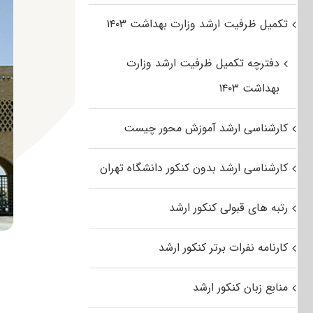
تکمیل ظرفیت ارشد وزارت بهداشت ۱۴۰۳
دفترچه تکمیل ظرفیت ارشد وزارت
بهداشت ۱۴۰۳
کارشناسی ارشد آموزش محور چیست
کارشناسی ارشد بدون کنکور دانشگاه تهران
رتبه های قبولی کنکور ارشد
کارنامه نفرات برتر کنکور ارشد
منابع زبان کنکور ارشد