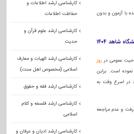
کارشناسی ارشد اطلاعات و
 با آزمون و بدون
حفاظت اطلاعات
کارشناسی ارشد علوم قرآن و
ه شاهد ۱۴۰۴
حدیث
کارشناسی ارشد الهیات و معارف
لاحیت عمومی در
روز
اسلامی (مخصوص اهل سنت)
موده است. براین
د در اسرع وقت به
کارشناسی ارشد فقه و حقوق
کارشناسی ارشد فلسفه و کلام
گرفت و عدم مراجعه
اسلامی
کارشناسی ارشد ادیان و عرفان و